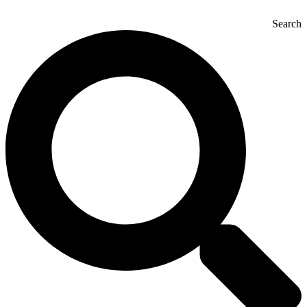
Search