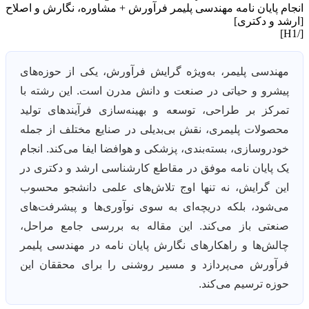
انجام پایان نامه مهندسی پلیمر فرآورش + مشاوره، نگارش و اصلاح
[ارشد و دکتری]
[/H1]
مهندسی پلیمر، به‌ویژه گرایش فرآورش، یکی از حوزه‌های
پیشرو و حیاتی در صنعت و دانش مدرن است. این رشته با
تمرکز بر طراحی، توسعه و بهینه‌سازی فرآیندهای تولید
محصولات پلیمری، نقش بی‌بدیلی در صنایع مختلف از جمله
خودروسازی، بسته‌بندی، پزشکی و هوافضا ایفا می‌کند. انجام
یک پایان نامه موفق در مقاطع کارشناسی ارشد و دکتری در
این گرایش، نه تنها اوج تلاش‌های علمی دانشجو محسوب
می‌شود، بلکه دریچه‌ای به سوی نوآوری‌ها و پیشرفت‌های
صنعتی باز می‌کند. این مقاله به بررسی جامع مراحل،
چالش‌ها و راهکارهای نگارش پایان نامه در مهندسی پلیمر
فرآورش می‌پردازد و مسیر روشنی را برای محققان این
حوزه ترسیم می‌کند.