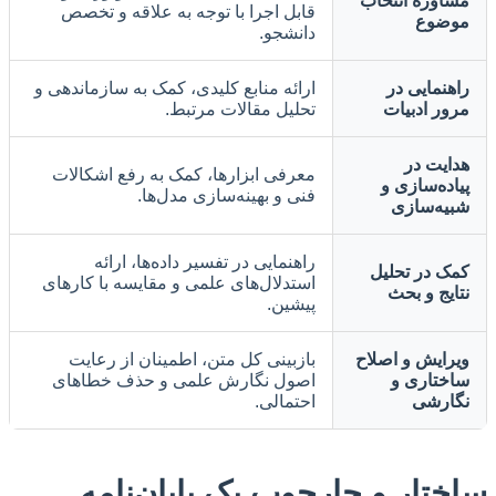
مشاوره انتخاب
قابل اجرا با توجه به علاقه و تخصص
موضوع
دانشجو.
راهنمایی در
ارائه منابع کلیدی، کمک به سازماندهی و
مرور ادبیات
تحلیل مقالات مرتبط.
هدایت در
معرفی ابزارها، کمک به رفع اشکالات
پیاده‌سازی و
فنی و بهینه‌سازی مدل‌ها.
شبیه‌سازی
راهنمایی در تفسیر داده‌ها، ارائه
کمک در تحلیل
استدلال‌های علمی و مقایسه با کارهای
نتایج و بحث
پیشین.
ویرایش و اصلاح
بازبینی کل متن، اطمینان از رعایت
ساختاری و
اصول نگارش علمی و حذف خطاهای
نگارشی
احتمالی.
ساختار و چارچوب یک پایان‌نامه