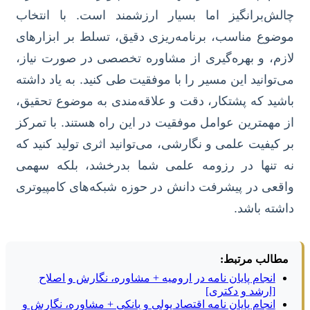
چالش‌برانگیز اما بسیار ارزشمند است. با انتخاب
موضوع مناسب، برنامه‌ریزی دقیق، تسلط بر ابزارهای
لازم، و بهره‌گیری از مشاوره تخصصی در صورت نیاز،
می‌توانید این مسیر را با موفقیت طی کنید. به یاد داشته
باشید که پشتکار، دقت و علاقه‌مندی به موضوع تحقیق،
از مهمترین عوامل موفقیت در این راه هستند. با تمرکز
بر کیفیت علمی و نگارشی، می‌توانید اثری تولید کنید که
نه تنها در رزومه علمی شما بدرخشد، بلکه سهمی
واقعی در پیشرفت دانش در حوزه شبکه‌های کامپیوتری
داشته باشد.
مطالب مرتبط:
انجام پایان نامه در ارومیه + مشاوره، نگارش و اصلاح
[ارشد و دکتری]
انجام پایان نامه اقتصاد پولی و بانکی + مشاوره، نگارش و