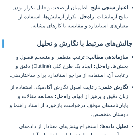
اعتبار سنجی نتایج:
اطمینان از صحت و قابل تکرار بودن
نتایج آزمایشات.
راه‌حل:
تکرار آزمایش‌ها، استفاده از
معیارهای استاندارد و مقایسه با کارهای مشابه.
چالش‌های مرتبط با نگارش و تحلیل
سازماندهی مطالب:
ترتیب منطقی و منسجم فصول و
بخش‌ها.
راه‌حل:
ایجاد یک طرح کلی (Outline) دقیق و
رعایت آن، استفاده از مراجع استاندارد برای ساختاردهی.
نگارش علمی:
رعایت اصول نگارش آکادمیک، استفاده از
زبان دقیق و پرهیز از ابهام.
راه‌حل:
مطالعه مقالات و
پایان‌نامه‌های موفق، درخواست بازخورد از استاد راهنما و
دوستان متخصص.
تحلیل داده‌ها:
استخراج بینش‌های معنادار از داده‌های