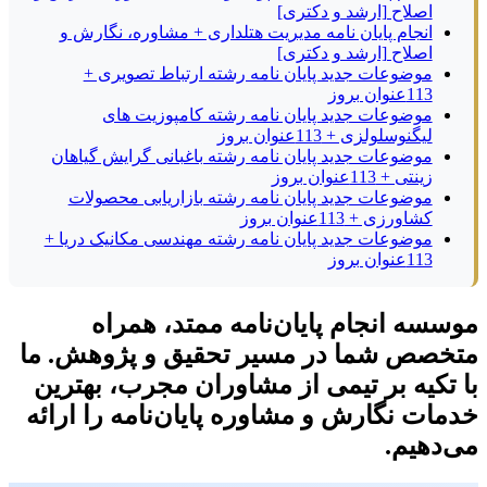
اصلاح [ارشد و دکتری]
انجام پایان نامه مدیریت هتلداری + مشاوره، نگارش و
اصلاح [ارشد و دکتری]
موضوعات جدید پایان نامه رشته ارتباط تصویری +
113عنوان بروز
موضوعات جدید پایان نامه رشته کامپوزیت های
لیگنوسلولزی + 113عنوان بروز
موضوعات جدید پایان نامه رشته باغبانی گرایش گیاهان
زینتی + 113عنوان بروز
موضوعات جدید پایان نامه رشته بازاریابی محصولات
کشاورزی + 113عنوان بروز
موضوعات جدید پایان نامه رشته مهندسی مکانیک دریا +
113عنوان بروز
موسسه انجام پایان‌نامه ممتد، همراه
متخصص شما در مسیر تحقیق و پژوهش. ما
با تکیه بر تیمی از مشاوران مجرب، بهترین
خدمات نگارش و مشاوره پایان‌نامه را ارائه
می‌دهیم.