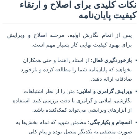
نکات کلیدی برای اصلاح و ارتقاء
کیفیت پایان‌نامه
پس از اتمام نگارش اولیه، مرحله اصلاح و ویرایش
برای بهبود کیفیت نهایی کار بسیار مهم است.
بازخوردگیری فعال:
از استاد راهنما و حتی همکاران
بخواهید که پایان‌نامه شما را مطالعه کرده و بازخورد
صادقانه ارائه دهند.
ویرایش گرامری و املایی:
متن را از نظر اشتباهات
نگارشی، املایی و گرامری با دقت بررسی کنید. استفاده
از ابزارهای ویرایشی می‌تواند کمک‌کننده باشد.
انسجام و یکپارچگی:
مطمئن شوید که تمام بخش‌ها به
صورت منطقی به یکدیگر متصل بوده و پیام کلی