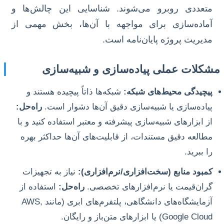
متعددی روبرو می‌شوند. شناسایی این چالش‌ها و
آماده‌سازی برای مواجهه با آن‌ها، بخش مهمی از
مدیریت پروژه پایان‌نامه است.
مشکلات عملی پیاده‌سازی و شبیه‌سازی
پیچیدگی محیط‌های شبکه:
شبکه‌ها ذاتاً پیچیده هستند و
پیاده‌سازی یا شبیه‌سازی دقیق آن‌ها دشوار است.
راه‌حل:
از ابزارهای شبیه‌سازی پیشرفته و معتبر استفاده کنید و با
مطالعه دقیق مستندات، از قابلیت‌های آن‌ها حداکثر بهره
را ببرید.
کمبود منابع (سخت‌افزاری/نرم‌افزاری):
نیاز به تجهیزات
گران‌قیمت یا نرم‌افزارهای تخصصی.
راه‌حل:
استفاده از
آزمایشگاه‌های دانشگاهی، پلتفرم‌های ابری (مانند AWS,
Google Cloud) یا ابزارهای متن‌باز و رایگان.