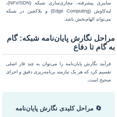
سایبری پیشرفته، مجازی‌سازی شبکه (NFV/SDN)،
لبه‌کاوش (Edge Computing) و بلاکچین در شبکه
می‌تواند الهام‌بخش باشد.
مراحل نگارش پایان‌نامه شبکه: گام
به گام تا دفاع
فرآیند نگارش پایان‌نامه را می‌توان به چند فاز اصلی
تقسیم کرد که هر یک نیازمند برنامه‌ریزی دقیق و اجرای
صحیح است.
🔄 مراحل کلیدی نگارش پایان‌نامه