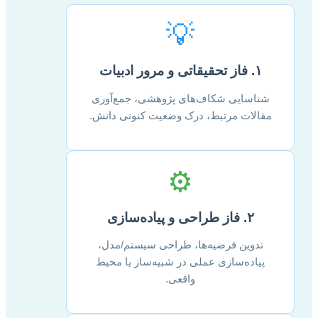
💡
۱. فاز تحقیقاتی و مرور ادبیات
شناسایی شکاف‌های پژوهشی، جمع‌آوری
مقالات مرتبط، درک وضعیت کنونی دانش.
⚙️
۲. فاز طراحی و پیاده‌سازی
تدوین فرضیه‌ها، طراحی سیستم/مدل،
پیاده‌سازی عملی در شبیه‌ساز یا محیط
واقعی.