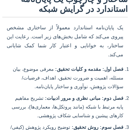
استاندارد در گرایش شبکه
یک پایان‌نامه استاندارد معمولاً از ساختاری مشخص
پیروی می‌کند که شامل بخش‌های زیر است. رعایت این
ساختار، به خوانایی و اعتبار کار شما کمک شایانی
می‌کند.
فصل اول: مقدمه و کلیات تحقیق:
معرفی موضوع، بیان
مسئله، اهمیت و ضرورت تحقیق، اهداف، فرضیات/
سؤالات پژوهش، نوآوری و ساختار پایان‌نامه.
فصل دوم: مبانی نظری و مرور ادبیات:
تشریح مفاهیم
پایه مرتبط با شبکه (مانند پروتکل‌ها، معماری‌ها)، بررسی
کارهای پیشین و شناسایی شکاف پژوهشی.
فصل سوم: روش تحقیق:
توضیح رویکرد پژوهش (کیفی/