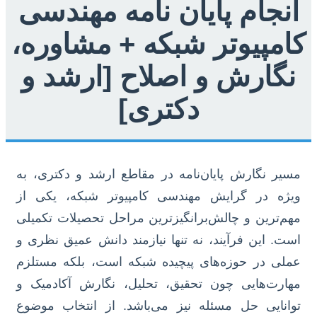
انجام پایان نامه مهندسی
کامپیوتر شبکه + مشاوره،
نگارش و اصلاح [ارشد و
دکتری]
مسیر نگارش پایان‌نامه در مقاطع ارشد و دکتری، به
ویژه در گرایش مهندسی کامپیوتر شبکه، یکی از
مهم‌ترین و چالش‌برانگیزترین مراحل تحصیلات تکمیلی
است. این فرآیند، نه تنها نیازمند دانش عمیق نظری و
عملی در حوزه‌های پیچیده شبکه است، بلکه مستلزم
مهارت‌هایی چون تحقیق، تحلیل، نگارش آکادمیک و
توانایی حل مسئله نیز می‌باشد. از انتخاب موضوع