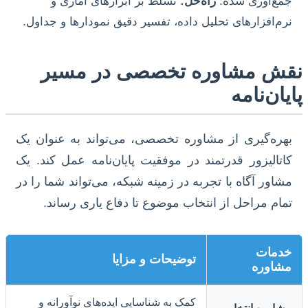
جمع‌آوری شده.
راه‌حل:
تسلط بر ابزارهای آماری و
نرم‌افزارهای تحلیل داده، تفسیر دقیق نمودارها و جداول.
نقش مشاوره تخصصی در مسیر
پایان‌نامه
بهره‌گیری از مشاوره تخصصی، می‌تواند به عنوان یک
کاتالیزور قدرتمند در موفقیت پایان‌نامه عمل کند. یک
مشاور آگاه با تجربه در زمینه شبکه، می‌تواند شما را در
تمام مراحل از انتخاب موضوع تا دفاع یاری رساند.
خدمات
توضیحات و مزایا
مشاوره
کمک به شناسایی ایده‌های نوآورانه و