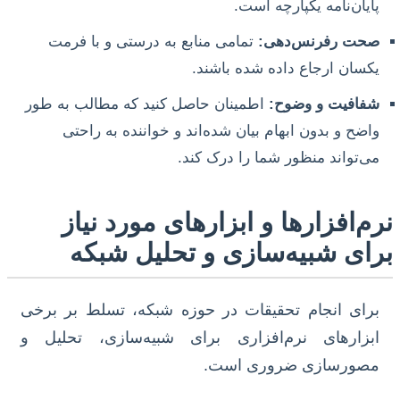
پایان‌نامه یکپارچه است.
صحت رفرنس‌دهی:
تمامی منابع به درستی و با فرمت
یکسان ارجاع داده شده باشند.
شفافیت و وضوح:
اطمینان حاصل کنید که مطالب به طور
واضح و بدون ابهام بیان شده‌اند و خواننده به راحتی
می‌تواند منظور شما را درک کند.
نرم‌افزارها و ابزارهای مورد نیاز
برای شبیه‌سازی و تحلیل شبکه
برای انجام تحقیقات در حوزه شبکه، تسلط بر برخی
ابزارهای نرم‌افزاری برای شبیه‌سازی، تحلیل و
مصورسازی ضروری است.