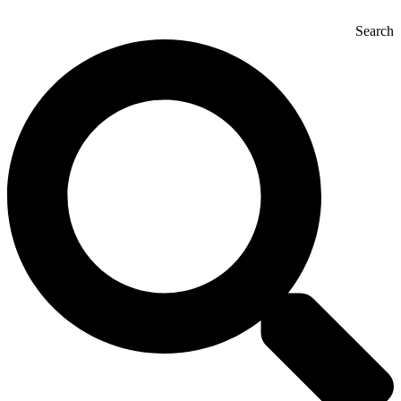
Search