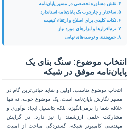
۴. نقش مشاوره تخصصی در مسیر پایان‌نامه
۵. ساختار و چارچوب یک پایان‌نامه استاندارد
۶. نکات کلیدی برای اصلاح و ارتقاء کیفیت
۷. نرم‌افزارها و ابزارهای مورد نیاز
۸. جمع‌بندی و توصیه‌های نهایی
انتخاب موضوع: سنگ بنای یک
پایان‌نامه موفق در شبکه
انتخاب موضوع مناسب، اولین و شاید حیاتی‌ترین گام در
مسیر نگارش پایان‌نامه است. یک موضوع خوب، نه تنها
علاقه شما را برمی‌انگیزد، بلکه پتانسیل ایجاد نوآوری و
مشارکت علمی ارزشمند را نیز دارد. در گرایش
مهندسی کامپیوتر شبکه، گستردگی مباحث از امنیت