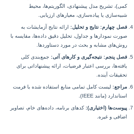
کمی)، تشریح مدل پیشنهادی، الگوریتم‌ها، محیط
شبیه‌سازی یا پیاده‌سازی، معیارهای ارزیابی.
فصل چهارم: نتایج و تحلیل:
ارائه نتایج آزمایشات به
صورت نمودارها و جداول، تحلیل دقیق داده‌ها، مقایسه با
روش‌های مشابه و بحث در مورد دستاوردها.
فصل پنجم: نتیجه‌گیری و کارهای آتی:
جمع‌بندی کلی
یافته‌ها، بررسی اعتبار فرضیات، ارائه پیشنهاداتی برای
تحقیقات آینده.
مراجع:
لیست کامل تمامی منابع استفاده شده با فرمت
استاندارد (مانند IEEE).
پیوست‌ها (اختیاری):
کدهای برنامه، داده‌های خام، تصاویر
اضافی و غیره.