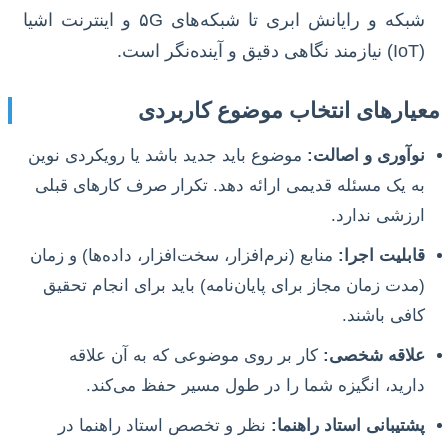
شبکه و رایانش ابری تا شبکه‌های ۵G و اینترنت اشیا
(IoT) نیازمند نگاهی دقیق و آینده‌نگر است.
معیارهای انتخاب موضوع کاربردی
نوآوری و اصالت:
موضوع باید جدید باشد یا رویکردی نوین
به یک مسئله قدیمی ارائه دهد. تکرار صرف کارهای قبلی
ارزشی ندارد.
قابلیت اجرا:
منابع (نرم‌افزار، سخت‌افزار، داده‌ها) و زمان
(مدت زمان مجاز برای پایان‌نامه) باید برای انجام تحقیق
کافی باشند.
علاقه شخصی:
کار بر روی موضوعی که به آن علاقه
دارید، انگیزه شما را در طول مسیر حفظ می‌کند.
پشتیبانی استاد راهنما:
نظر و تخصص استاد راهنما در