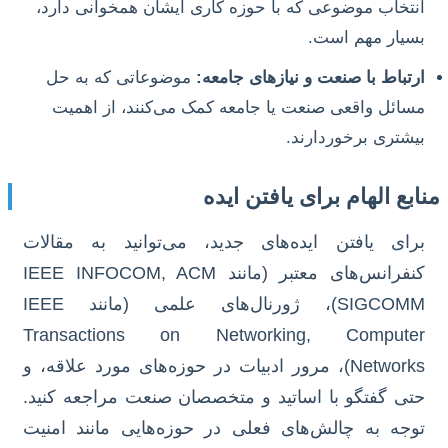
انتخاب موضوعی که با حوزه کاری ایشان همخوانی دارد،
بسیار مهم است.
ارتباط با صنعت و نیازهای جامعه:
موضوعاتی که به حل
مسائل واقعی صنعت یا جامعه کمک می‌کنند، از اهمیت
بیشتری برخوردارند.
منابع الهام برای یافتن ایده
برای یافتن ایده‌های جدید، می‌توانید به مقالات
کنفرانس‌های معتبر (مانند IEEE INFOCOM, ACM
SIGCOMM)، ژورنال‌های علمی (مانند IEEE
Transactions on Networking, Computer
Networks)، مرور ادبیات در حوزه‌های مورد علاقه، و
حتی گفتگو با اساتید و متخصصان صنعت مراجعه کنید.
توجه به چالش‌های فعلی در حوزه‌هایی مانند امنیت