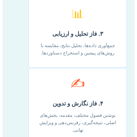
📊
۳. فاز تحلیل و ارزیابی
جمع‌آوری داده‌ها، تحلیل نتایج، مقایسه با
روش‌های پیشین و استخراج دستاوردها.
✍️
۴. فاز نگارش و تدوین
نوشتن فصول مختلف، مقدمه، بخش‌های
اصلی، نتیجه‌گیری، رفرنس‌دهی و ویرایش
نهایی.