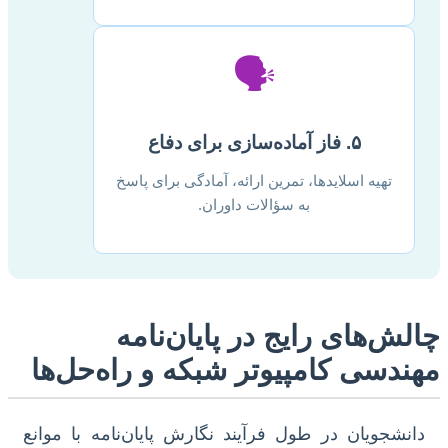
🗣️
۵. فاز آماده‌سازی برای دفاع
تهیه اسلایدها، تمرین ارائه، آمادگی برای پاسخ
به سؤالات داوران.
چالش‌های رایج در پایان‌نامه
مهندسی کامپیوتر شبکه و راه‌حل‌ها
دانشجویان در طول فرآیند نگارش پایان‌نامه با موانع