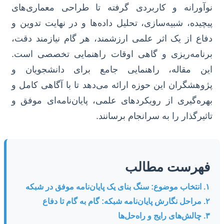
نوآورانه و کاربردی گرفته تا طراحی معماری‌های
پیچیده، شبیه‌سازی، تحلیل داده‌ها و در نهایت تدوین و
دفاع از یک اثر علمی ارزشمند، هر گام نیازمند دقت،
برنامه‌ریزی و گاهی اوقات راهنمایی تخصصی است.
این مقاله، راهنمایی جامع برای دانشجویان و
پژوهشگران این حوزه ارائه می‌دهد تا با آگاهی کامل و
بهره‌گیری از رویکردهای علمی، پایان‌نامه‌ای موفق و
تاثیرگذار را به سرانجام برسانند.
فهرست مطالب
۱. انتخاب موضوع: سنگ بنای یک پایان‌نامه موفق در شبکه
۲. مراحل نگارش پایان‌نامه شبکه: گام به گام تا دفاع
۳. چالش‌های رایج و راه‌حل‌ها