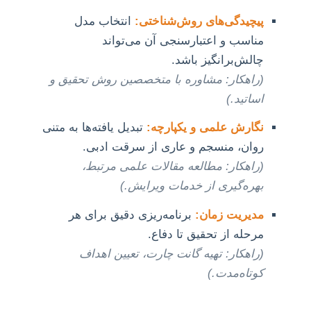
پیچیدگی‌های روش‌شناختی:
انتخاب مدل
مناسب و اعتبارسنجی آن می‌تواند
چالش‌برانگیز باشد.
(راهکار: مشاوره با متخصصین روش تحقیق و
اساتید.)
نگارش علمی و یکپارچه:
تبدیل یافته‌ها به متنی
روان، منسجم و عاری از سرقت ادبی.
(راهکار: مطالعه مقالات علمی مرتبط،
بهره‌گیری از خدمات ویرایش.)
مدیریت زمان:
برنامه‌ریزی دقیق برای هر
مرحله از تحقیق تا دفاع.
(راهکار: تهیه گانت چارت، تعیین اهداف
کوتاه‌مدت.)