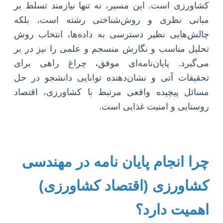
کشاورزی است. این مسیر، نه تنها نیازمند تسلط بر
مبانی نظری و روش‌شناختی رشته است، بلکه
چالش‌هایی نظیر دسترسی به داده‌ها، انتخاب روش
تحلیل مناسب و نگارش منسجم و علمی را نیز در بر
می‌گیرد. پایان‌نامه‌ای موفق، چراغ راهی برای
تحقیقات آتی و نشان‌دهنده توانایی دانشجو در حل
مسائل پیچیده واقعی مرتبط با کشاورزی، اقتصاد
روستایی و امنیت غذایی است.
چرا انجام پایان نامه در مهندسی
کشاورزی (اقتصاد کشاورزی)
اهمیت دارد؟