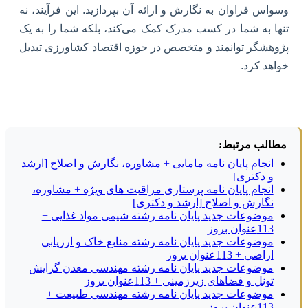
وسواس فراوان به نگارش و ارائه آن بپردازید. این فرآیند، نه
تنها به شما در کسب مدرک کمک می‌کند، بلکه شما را به یک
پژوهشگر توانمند و متخصص در حوزه اقتصاد کشاورزی تبدیل
خواهد کرد.
مطالب مرتبط:
انجام پایان نامه مامایی + مشاوره، نگارش و اصلاح [ارشد
و دکتری]
انجام پایان نامه پرستاری مراقبت های ویژه + مشاوره،
نگارش و اصلاح [ارشد و دکتری]
موضوعات جدید پایان نامه رشته شیمی مواد غذایی +
113عنوان بروز
موضوعات جدید پایان نامه رشته منابع خاک و ارزیابی
اراضی + 113عنوان بروز
موضوعات جدید پایان نامه رشته مهندسی معدن گرایش
تونل و فضاهای زیرزمینی + 113عنوان بروز
موضوعات جدید پایان نامه رشته مهندسی طبیعت +
113عنوان بروز