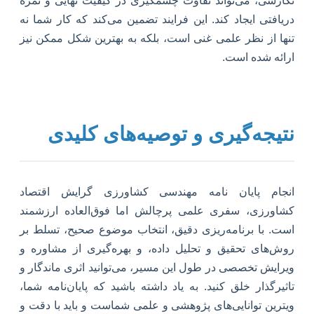
نگارشی، می‌تواند تفاوت چشمگیری در کیفیت نهایی و نمره
دریافتی ایجاد کند. این فرایند تضمین می‌کند که کار شما نه
تنها از نظر علمی غنی است، بلکه به بهترین شکل ممکن نیز
ارائه شده است.
نتیجه‌گیری و توصیه‌های کلیدی
انجام پایان نامه مهندسی کشاورزی گرایش اقتصاد
کشاورزی، سفری علمی پرچالش اما فوق‌العاده ارزشمند
است. با برنامه‌ریزی دقیق، انتخاب موضوع صحیح، تسلط بر
روش‌های تحقیق و تحلیل داده، و بهره‌گیری از مشاوره و
ویرایش تخصصی در طول این مسیر، می‌توانید اثری ماندگار و
تاثیرگذار خلق کنید. به یاد داشته باشید که پایان‌نامه شما،
ویترین توانایی‌های پژوهشی و علمی شماست و باید با دقت و