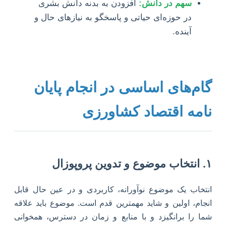
سهم در دانش:
افزودن به بدنه دانش بشری
در حوزه‌ای حیاتی و پاسخگو به نیازهای حال و
آینده.
گام‌های اساسی در انجام پایان
نامه اقتصاد کشاورزی
۱. انتخاب موضوع و تدوین پروپوزال
انتخاب یک موضوع نوآورانه، کاربردی و در عین حال قابل
انجام، اولین و شاید مهمترین قدم است. موضوع باید علاقه
شما را برانگیزد و با منابع و زمان در دسترس، همخوانی