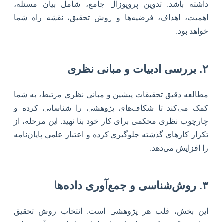
داشته باشد. تدوین پروپوزال جامع، شامل بیان مسئله،
اهمیت، اهداف، فرضیه‌ها و روش تحقیق، نقشه راه شما
خواهد بود.
۲. بررسی ادبیات و مبانی نظری
مطالعه دقیق تحقیقات پیشین و مبانی نظری مرتبط، به شما
کمک می‌کند تا شکاف‌های پژوهشی را شناسایی کرده و
چارچوب نظری محکمی برای کار خود بنا نهید. این مرحله، از
تکرار کارهای گذشته جلوگیری کرده و اعتبار علمی پایان‌نامه
را افزایش می‌دهد.
۳. روش‌شناسی و جمع‌آوری داده‌ها
این بخش، قلب هر پژوهشی است. انتخاب روش تحقیق