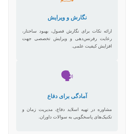
نگارش و ویرایش
ارائه نکات برای نگارش فصول، بهبود ساختار،
رعایت رفرنس‌دهی و ویرایش تخصصی جهت
افزایش کیفیت علمی.
🗣️
آمادگی برای دفاع
مشاوره در تهیه اسلاید دفاع، مدیریت زمان و
تکنیک‌های پاسخگویی به سوالات داوران.