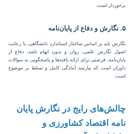
برخوردار است.
۵. نگارش و دفاع از پایان‌نامه
نگارش باید بر اساس ساختار استاندارد دانشگاهی، با رعایت
اصول نگارش علمی، روان و بدون ابهام باشد. دفاع از
پایان‌نامه، فرصتی برای ارائه یافته‌ها و پاسخگویی به سوالات
داوران است که نیازمند آمادگی کامل و تسلط بر موضوع
است.
چالش‌های رایج در نگارش پایان
نامه اقتصاد کشاورزی و