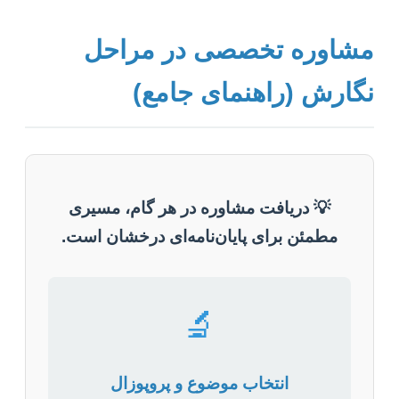
مشاوره تخصصی در مراحل
نگارش (راهنمای جامع)
💡 دریافت مشاوره در هر گام، مسیری
مطمئن برای پایان‌نامه‌ای درخشان است.
🔬
انتخاب موضوع و پروپوزال