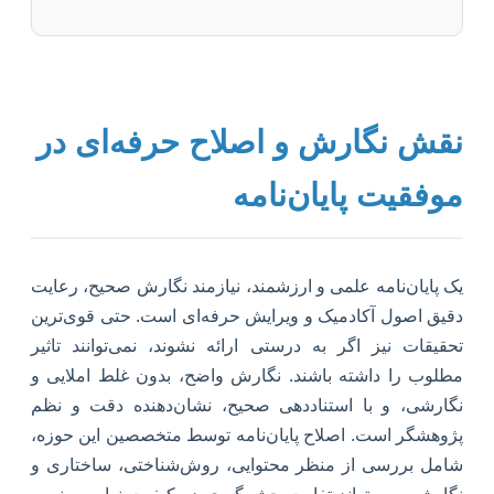
نقش نگارش و اصلاح حرفه‌ای در
موفقیت پایان‌نامه
یک پایان‌نامه علمی و ارزشمند، نیازمند نگارش صحیح، رعایت
دقیق اصول آکادمیک و ویرایش حرفه‌ای است. حتی قوی‌ترین
تحقیقات نیز اگر به درستی ارائه نشوند، نمی‌توانند تاثیر
مطلوب را داشته باشند. نگارش واضح، بدون غلط املایی و
نگارشی، و با استناددهی صحیح، نشان‌دهنده دقت و نظم
پژوهشگر است. اصلاح پایان‌نامه توسط متخصصین این حوزه،
شامل بررسی از منظر محتوایی، روش‌شناختی، ساختاری و