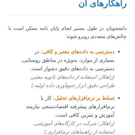
راهکارهای آن
دانشجویان در طول مسیر انجام پایان نامه ممکن است با
چالش‌های متعددی روبرو شوند:
دسترسی به داده‌های معتبر و کافی:
در
بسیاری از موارد، به‌ویژه در مناطق روستایی،
دسترسی به داده‌های دقیق دشوار است.
(راهکار: استفاده از داده‌های ثانویه معتبر،
طراحی دقیق ابزار جمع‌آوری داده اولیه.)
تسلط بر نرم‌افزارهای تحلیل:
کار با
نرم‌افزارهای پیشرفته اقتصادسنجی نیازمند
آموزش و تمرین کافی است.
(راهکار: شرکت در کارگاه‌های آموزشی،
استفاده از راهنماهای نرم‌افزاری.)