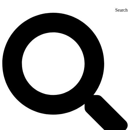
Search