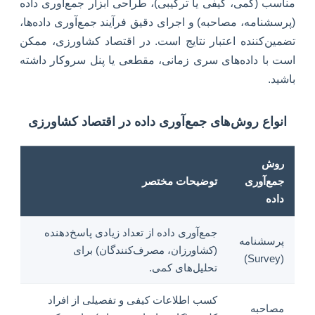
مناسب (کمی، کیفی یا ترکیبی)، طراحی ابزار جمع‌آوری داده
(پرسشنامه، مصاحبه) و اجرای دقیق فرآیند جمع‌آوری داده‌ها،
تضمین‌کننده اعتبار نتایج است. در اقتصاد کشاورزی، ممکن
است با داده‌های سری زمانی، مقطعی یا پنل سروکار داشته
باشید.
انواع روش‌های جمع‌آوری داده در اقتصاد کشاورزی
روش
جمع‌آوری
توضیحات مختصر
داده
جمع‌آوری داده از تعداد زیادی پاسخ‌دهنده
پرسشنامه
(کشاورزان، مصرف‌کنندگان) برای
(Survey)
تحلیل‌های کمی.
کسب اطلاعات کیفی و تفصیلی از افراد
مصاحبه