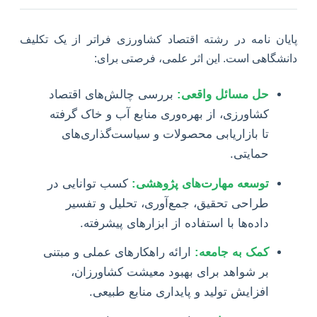
پایان نامه در رشته اقتصاد کشاورزی فراتر از یک تکلیف
دانشگاهی است. این اثر علمی، فرصتی برای:
حل مسائل واقعی:
بررسی چالش‌های اقتصاد
کشاورزی، از بهره‌وری منابع آب و خاک گرفته
تا بازاریابی محصولات و سیاست‌گذاری‌های
حمایتی.
توسعه مهارت‌های پژوهشی:
کسب توانایی در
طراحی تحقیق، جمع‌آوری، تحلیل و تفسیر
داده‌ها با استفاده از ابزارهای پیشرفته.
کمک به جامعه:
ارائه راهکارهای عملی و مبتنی
بر شواهد برای بهبود معیشت کشاورزان،
افزایش تولید و پایداری منابع طبیعی.