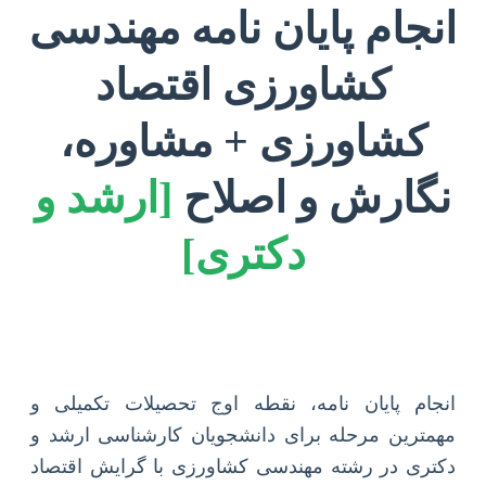
انجام پایان نامه مهندسی
کشاورزی اقتصاد
کشاورزی + مشاوره،
نگارش و اصلاح
[ارشد و
دکتری]
انجام پایان نامه، نقطه اوج تحصیلات تکمیلی و
مهمترین مرحله برای دانشجویان کارشناسی ارشد و
دکتری در رشته مهندسی کشاورزی با گرایش اقتصاد