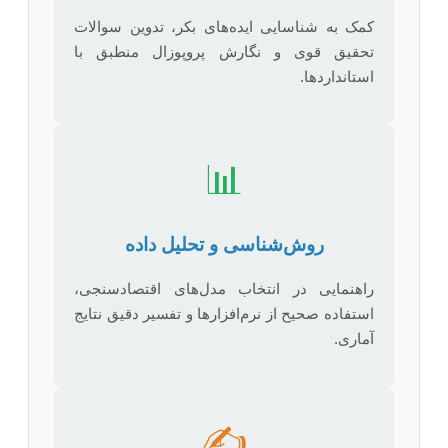
کمک به شناسایی ایده‌های بکر، تدوین سوالات
تحقیق قوی و نگارش پروپوزال منطبق با
استانداردها.
📊
روش‌شناسی و تحلیل داده
راهنمایی در انتخاب مدل‌های اقتصادسنجی،
استفاده صحیح از نرم‌افزارها و تفسیر دقیق نتایج
آماری.
✍️