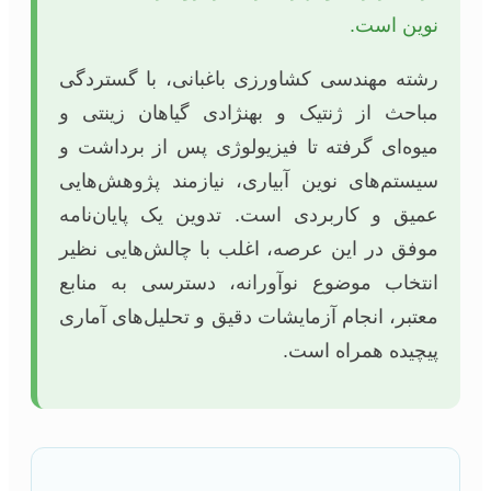
نوین است.
رشته مهندسی کشاورزی باغبانی، با گستردگی
مباحث از ژنتیک و بهنژادی گیاهان زینتی و
میوه‌ای گرفته تا فیزیولوژی پس از برداشت و
سیستم‌های نوین آبیاری، نیازمند پژوهش‌هایی
عمیق و کاربردی است. تدوین یک پایان‌نامه
موفق در این عرصه، اغلب با چالش‌هایی نظیر
انتخاب موضوع نوآورانه، دسترسی به منابع
معتبر، انجام آزمایشات دقیق و تحلیل‌های آماری
پیچیده همراه است.