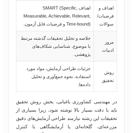
اهداف و
اهداف SMART (Specific,
فرضیات/
Measurable, Achievable, Relevant,
سوالات
Time-bound) و فرضیات قابل آزمون.
خلاصه و تحلیل تحقیقات گذشته مرتبط
مرور
با موضوع، شناسایی شکاف‌های
ادبیات
پژوهشی.
جزئیات طراحی آزمایش، مواد مورد
روش
استفاده، نحوه جمع‌آوری و تحلیل
تحقیق
داده‌ها.
در مهندسی کشاورزی باغبانی، بخش روش تحقیق
باید با دقت بسیار بالا نوشته شود، زیرا بسیاری از
تحقیقات این رشته نیازمند طراحی آزمایش‌های دقیق
مزرعه‌ای، گلخانه‌ای یا آزمایشگاهی با کنترل