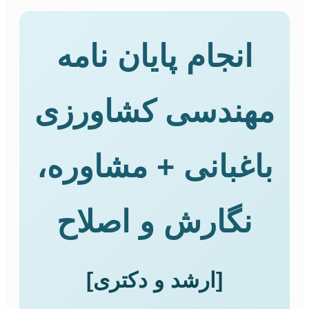
انجام پایان نامه
مهندسی کشاورزی
باغبانی + مشاوره،
نگارش و اصلاح
[ارشد و دکتری]