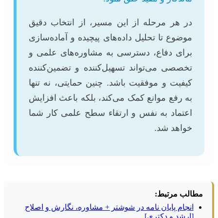
در هر مرحله از این مسیر، از انتخاب دقیق
موضوع تا تحلیل داده‌های پیچیده و آماده‌سازی
برای دفاع، دسترسی به مشاوره‌های علمی و
تخصصی می‌تواند تسهیل‌کننده و تضمین‌کننده
کیفیت و موفقیت باشد. چنین حمایتی، نه تنها
به رفع موانع کمک می‌کند، بلکه باعث افزایش
اعتماد به نفس و ارتقاء سطح علمی کار شما
خواهد شد.
مطالب مرتبط:
انجام پایان نامه در شوشتر + مشاوره، نگارش و اصلاح
[ارشد و دکتری]