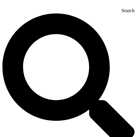
Search