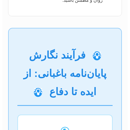
روان و مطمئن باشید.
فرآیند نگارش
💡
پایان‌نامه باغبانی: از
ایده تا دفاع
💡