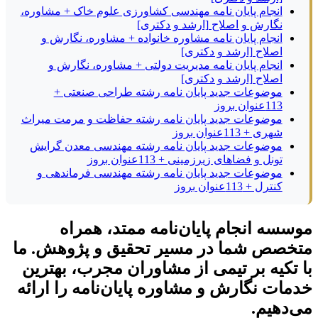
انجام پایان نامه مهندسی کشاورزی علوم خاک + مشاوره،
نگارش و اصلاح [ارشد و دکتری]
انجام پایان نامه مشاوره خانواده + مشاوره، نگارش و
اصلاح [ارشد و دکتری]
انجام پایان نامه مدیریت دولتی + مشاوره، نگارش و
اصلاح [ارشد و دکتری]
موضوعات جدید پایان نامه رشته طراحی صنعتی +
113عنوان بروز
موضوعات جدید پایان نامه رشته حفاظت و مرمت میراث
شهری + 113عنوان بروز
موضوعات جدید پایان نامه رشته مهندسی معدن گرایش
تونل و فضاهای زیرزمینی + 113عنوان بروز
موضوعات جدید پایان نامه رشته مهندسی فرماندهی و
کنترل + 113عنوان بروز
موسسه انجام پایان‌نامه ممتد، همراه
متخصص شما در مسیر تحقیق و پژوهش. ما
با تکیه بر تیمی از مشاوران مجرب، بهترین
خدمات نگارش و مشاوره پایان‌نامه را ارائه
می‌دهیم.