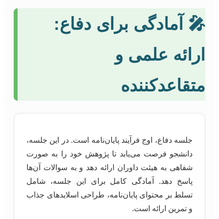
🎤 آمادگی برای دفاع:
ارائه علمی و
متقاعدکننده
جلسه دفاع، اوج فرآیند پایان‌نامه است. در این جلسه،
دانشجو فرصت می‌یابد تا پژوهش خود را به صورت
شفاهی به هیئت داوران ارائه دهد و به سوالات آن‌ها
پاسخ دهد. آمادگی کامل برای این جلسه، شامل
تسلط بر محتوای پایان‌نامه، طراحی اسلایدهای جذاب
و تمرین ارائه است.