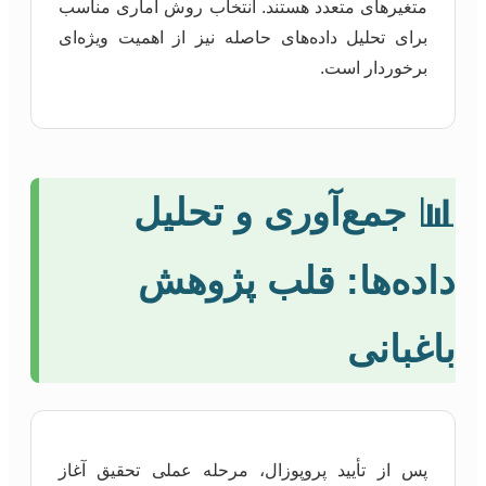
متغیرهای متعدد هستند. انتخاب روش آماری مناسب
برای تحلیل داده‌های حاصله نیز از اهمیت ویژه‌ای
برخوردار است.
📊 جمع‌آوری و تحلیل
داده‌ها: قلب پژوهش
باغبانی
پس از تأیید پروپوزال، مرحله عملی تحقیق آغاز