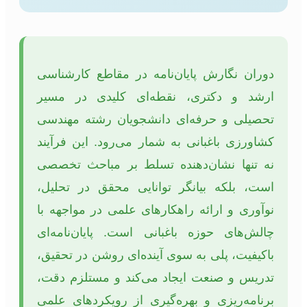
دوران نگارش پایان‌نامه در مقاطع کارشناسی
ارشد و دکتری، نقطه‌ای کلیدی در مسیر
تحصیلی و حرفه‌ای دانشجویان رشته مهندسی
کشاورزی باغبانی به شمار می‌رود. این فرآیند
نه تنها نشان‌دهنده تسلط بر مباحث تخصصی
است، بلکه بیانگر توانایی محقق در تحلیل،
نوآوری و ارائه راهکارهای علمی در مواجهه با
چالش‌های حوزه باغبانی است. پایان‌نامه‌ای
باکیفیت، پلی به سوی آینده‌ای روشن در تحقیق،
تدریس و صنعت ایجاد می‌کند و مستلزم دقت،
برنامه‌ریزی و بهره‌گیری از رویکردهای علمی