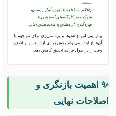
است.
راهکار: مطالعه عمیق‌تر آمار زیستی،
شرکت در کارگاه‌های آموزشی یا
بهره‌گیری از مشاوره متخصصین آمار.
پیش‌بینی این چالش‌ها و برنامه‌ریزی برای مواجهه با
آن‌ها از ابتدا، می‌تواند بخش زیادی از استرس و اتلاف
وقت را در طول فرآیند تحقیق کاهش دهد.
✨ اهمیت بازنگری و
اصلاحات نهایی