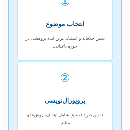
①
انتخاب موضوع
تعیین خلاقانه و عملیاتی‌ترین ایده پژوهشی در
حوزه باغبانی.
②
پروپوزال‌نویسی
تدوین طرح تحقیق شامل اهداف، روش‌ها و
منابع.