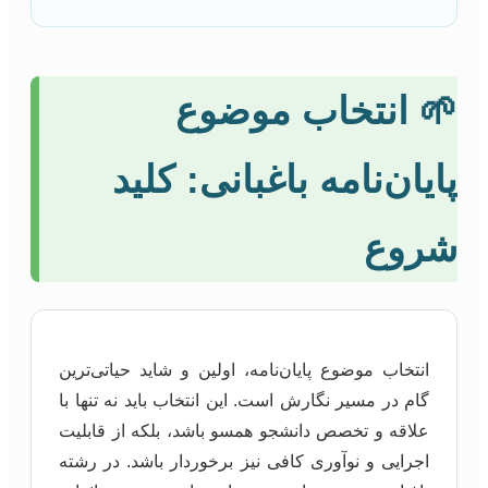
🌱 انتخاب موضوع
پایان‌نامه باغبانی: کلید
شروع
انتخاب موضوع پایان‌نامه، اولین و شاید حیاتی‌ترین
گام در مسیر نگارش است. این انتخاب باید نه تنها با
علاقه و تخصص دانشجو همسو باشد، بلکه از قابلیت
اجرایی و نوآوری کافی نیز برخوردار باشد. در رشته