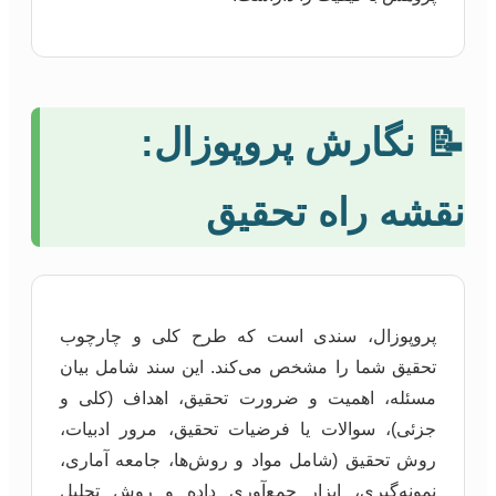
📝 نگارش پروپوزال:
نقشه راه تحقیق
پروپوزال، سندی است که طرح کلی و چارچوب
تحقیق شما را مشخص می‌کند. این سند شامل بیان
مسئله، اهمیت و ضرورت تحقیق، اهداف (کلی و
جزئی)، سوالات یا فرضیات تحقیق، مرور ادبیات،
روش تحقیق (شامل مواد و روش‌ها، جامعه آماری،
نمونه‌گیری، ابزار جمع‌آوری داده و روش تحلیل