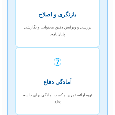
بازنگری و اصلاح
بررسی و ویرایش دقیق محتوایی و نگارشی
پایان‌نامه.
⑦
آمادگی دفاع
تهیه ارائه، تمرین و کسب آمادگی برای جلسه
دفاع.