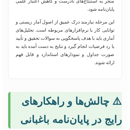
منجر به استنتاج‌های نادرست و کاهش اعتبار علمی
پایان‌نامه شود.
این مرحله نیازمند درک عمیق از اصول آمار زیستی و
توانایی کار با نرم‌افزارهای مربوطه است. تحلیل‌های
آماری باید با هدف پاسخگویی به سوالات تحقیق و تأیید
یا رد فرضیات انجام گیرد و نتایج به دست آمده باید به
صورت جداول و نمودارهای استاندارد و قابل فهم
ارائه شوند.
⚠️ چالش‌ها و راهکارهای
رایج در پایان‌نامه باغبانی