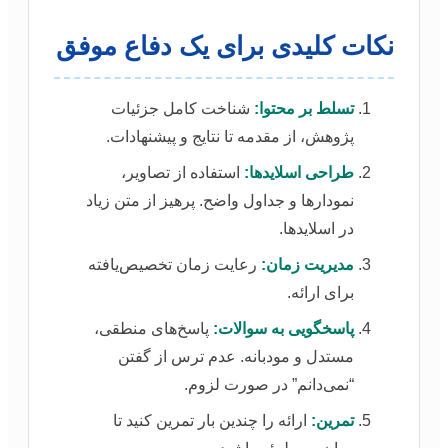
نکات کلیدی برای یک دفاع موفق
تسلط بر محتوا:
شناخت کامل جزئیات
پژوهش، از مقدمه تا نتایج و پیشنهادات.
طراحی اسلایدها:
استفاده از تصاویر،
نمودارها و جداول واضح. پرهیز از متن زیاد
در اسلایدها.
مدیریت زمان:
رعایت زمان تخصیص‌یافته
برای ارائه.
پاسخگویی به سوالات:
پاسخ‌های منطقی،
مستدل و مودبانه. عدم ترس از گفتن
“نمی‌دانم” در صورت لزوم.
تمرین:
ارائه را چندین بار تمرین کنید تا