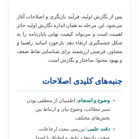
پس از نگارش اولیه، فرآیند بازنگری و اصلاحات آغاز
می‌شود. این مرحله به همان اندازه نگارش اولیه حائز
اهمیت است و می‌تواند کیفیت نهایی پایان‌نامه را به
شکل چشمگیری ارتقاء دهد. بازخورد اساتید راهنما و
مشاور، فرصتی ارزشمند برای شناسایی نقاط ضعف
و بهبود محتوا، ساختار و نگارش است.
جنبه‌های کلیدی اصلاحات
وضوح و انسجام:
اطمینان از منطقی بودن
سیر مطالب، وضوح بیان و ارتباط بین
بخش‌های مختلف.
دقت علمی:
بررسی مجدد ارجاعات،
صحت داده‌ها و نتایج، و انطباق با اصول