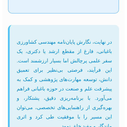
در نهایت، نگارش پایان‌نامه مهندسی کشاورزی
باغبانی، فارغ از مقطع ارشد یا دکتری، یک
سفر علمی پرچالش اما بسیار ارزشمند است.
این فرآیند، فرصتی بی‌نظیر برای تعمیق
دانش، توسعه مهارت‌های پژوهشی و کمک به
پیشرفت علم و صنعت در حوزه باغبانی فراهم
می‌آورد. با برنامه‌ریزی دقیق، پشتکار، و
بهره‌گیری از راهنمایی‌های تخصصی، می‌توان
این مسیر را با موفقیت طی کرد و اثری
ماندگار و مفید خلق نمود.