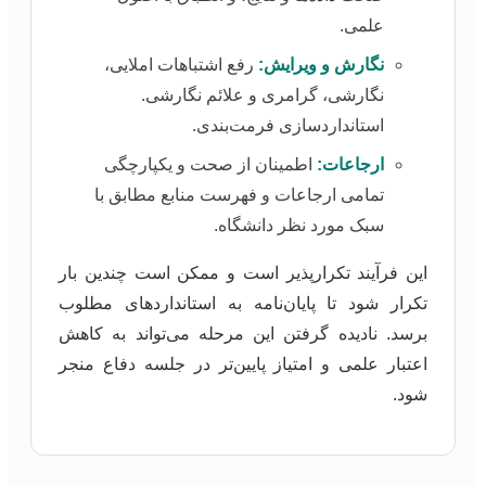
علمی.
نگارش و ویرایش:
رفع اشتباهات املایی،
نگارشی، گرامری و علائم نگارشی.
استانداردسازی فرمت‌بندی.
ارجاعات:
اطمینان از صحت و یکپارچگی
تمامی ارجاعات و فهرست منابع مطابق با
سبک مورد نظر دانشگاه.
این فرآیند تکرارپذیر است و ممکن است چندین بار
تکرار شود تا پایان‌نامه به استانداردهای مطلوب
برسد. نادیده گرفتن این مرحله می‌تواند به کاهش
اعتبار علمی و امتیاز پایین‌تر در جلسه دفاع منجر
شود.