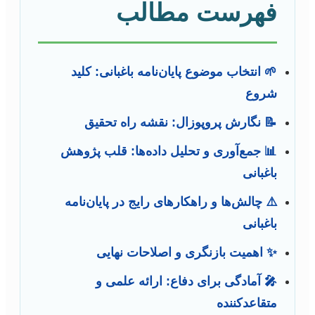
فهرست مطالب
🌱 انتخاب موضوع پایان‌نامه باغبانی: کلید
شروع
📝 نگارش پروپوزال: نقشه راه تحقیق
📊 جمع‌آوری و تحلیل داده‌ها: قلب پژوهش
باغبانی
⚠️ چالش‌ها و راهکارهای رایج در پایان‌نامه
باغبانی
✨ اهمیت بازنگری و اصلاحات نهایی
🎤 آمادگی برای دفاع: ارائه علمی و
متقاعدکننده