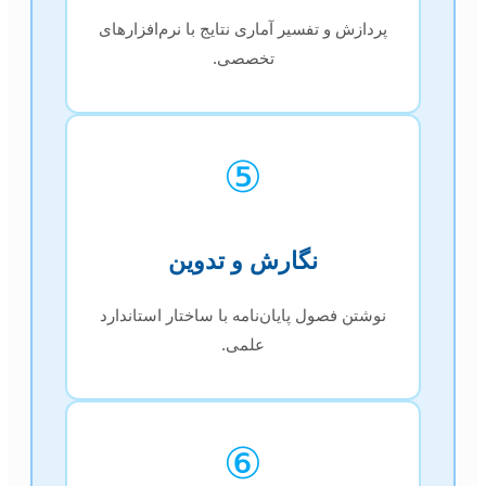
پردازش و تفسیر آماری نتایج با نرم‌افزارهای
تخصصی.
⑤
نگارش و تدوین
نوشتن فصول پایان‌نامه با ساختار استاندارد
علمی.
⑥