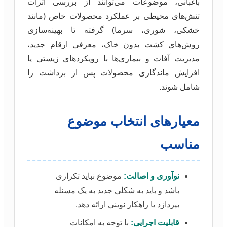
باغبانی، موضوعات می‌توانند از بررسی اثرات
تنش‌های محیطی بر عملکرد محصولات خاص (مانند
خشکی، شوری، سرما) گرفته تا بهینه‌سازی
روش‌های کشت بدون خاک، معرفی ارقام جدید،
مدیریت آفات و بیماری‌ها با رویکردهای زیستی یا
افزایش ماندگاری محصولات پس از برداشت را
شامل شوند.
معیارهای انتخاب موضوع
مناسب
نوآوری و اصالت:
موضوع نباید تکراری
باشد و باید به شکلی جدید به یک مسئله
بپردازد یا راهکار نوینی ارائه دهد.
قابلیت اجرایی:
با توجه به امکانات