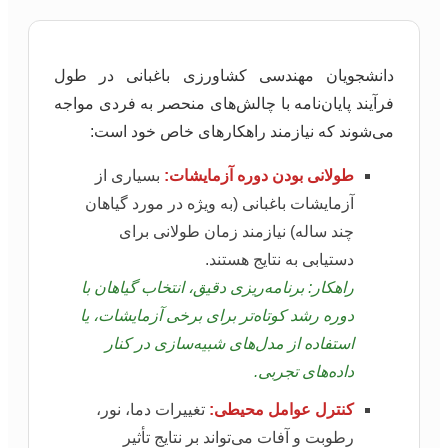
دانشجویان مهندسی کشاورزی باغبانی در طول
فرآیند پایان‌نامه با چالش‌های منحصر به فردی مواجه
می‌شوند که نیازمند راهکارهای خاص خود است:
طولانی بودن دوره آزمایشات:
بسیاری از
آزمایشات باغبانی (به ویژه در مورد گیاهان
چند ساله) نیازمند زمان طولانی برای
دستیابی به نتایج هستند.
راهکار: برنامه‌ریزی دقیق، انتخاب گیاهان با
دوره رشد کوتاه‌تر برای برخی آزمایشات، یا
استفاده از مدل‌های شبیه‌سازی در کنار
داده‌های تجربی.
کنترل عوامل محیطی:
تغییرات دما، نور،
رطوبت و آفات می‌تواند بر نتایج تأثیر