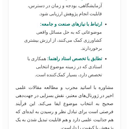
آزمایشگاهی، بودجه و زمان در دسترس،
قابلیت انجام پژوهش ارزیابی شود.
ارتباط با نیازهای صنعت و جامعه:
موضوعاتی که به حل مسائل واقعی
کشاورزی کمک می‌کنند، از ارزش بیشتری
برخوردارند.
تطابق با تخصص استاد راهنما:
همکاری با
استادی که در زمینه موضوع انتخابی
تخصص دارد، بسیار کمک‌کننده است.
مشاوره با اساتید مجرب و مطالعه مقالات علمی
اخیر در ژورنال‌های معتبر، نقش بسزایی در جهت‌دهی
صحیح به انتخاب موضوع ایفا می‌کند. این فرآیند
فرصتی است برای تبادل نظر و رسیدن به ایده‌ای که
هم جذابیت علمی دارد و هم قابلیت تبدیل شدن به یک
پژوهش با کیفیت را داراست.