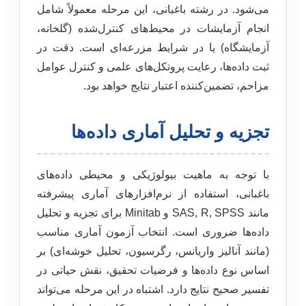
می‌شود. در رشته باغبانی، این مرحله معمولاً شامل
انجام آزمایشات در محیط‌های کنترل‌شده (گلخانه،
آزمایشگاه) یا در شرایط مزرعه‌ای است. دقت در
ثبت داده‌ها، رعایت پروتکل‌های علمی و کنترل عوامل
مزاحم، تضمین‌کننده اعتبار نتایج خواهد بود.
تجزیه و تحلیل آماری داده‌ها
با توجه به ماهیت بیولوژیکی و محیطی داده‌های
باغبانی، استفاده از نرم‌افزارهای آماری پیشرفته
مانند SAS, R, SPSS و Minitab برای تجزیه و تحلیل
داده‌ها ضروری است. انتخاب آزمون آماری مناسب
(مانند آنالیز واریانس، رگرسیون، تحلیل خوشه‌ای) بر
اساس نوع داده‌ها و فرضیات تحقیق، نقش حیاتی در
تفسیر صحیح نتایج دارد. اشتباه در این مرحله می‌تواند