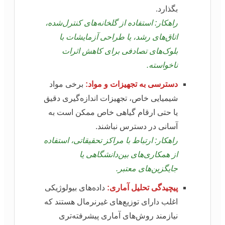
بگذارد.
راهکار: استفاده از گلخانه‌های کنترل‌شده،
اتاق‌های رشد، یا طراحی آزمایشات با
بلوک‌های تصادفی برای کاهش اثرات
ناخواسته.
دسترسی به تجهیزات و مواد:
برخی مواد
شیمیایی خاص، تجهیزات اندازه‌گیری دقیق
یا حتی ارقام گیاهی خاص ممکن است به
آسانی در دسترس نباشند.
راهکار: ارتباط با مراکز تحقیقاتی، استفاده
از همکاری‌های بین‌دانشگاهی یا
جایگزین‌های معتبر.
پیچیدگی تحلیل آماری:
داده‌های بیولوژیکی
اغلب دارای توزیع‌های غیرنرمال هستند که
نیازمند روش‌های آماری پیشرفته‌تری