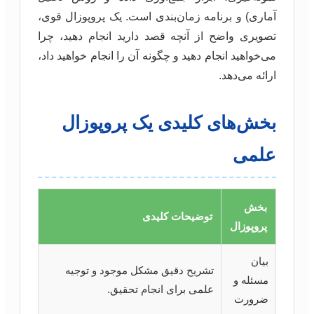
آماری) و برنامه زمان‌بندی است. یک پروپوزال قوی،
تصویری واضح از آنچه قصد دارید انجام دهید، چرا
می‌خواهید انجام دهید و چگونه آن را انجام خواهید داد،
ارائه می‌دهد.
بخش‌های کلیدی یک پروپوزال
علمی
بخش
توضیحات کلیدی
پروپوزال
بیان
تشریح دقیق مشکل موجود و توجیه
مسئله و
علمی برای انجام تحقیق.
ضرورت