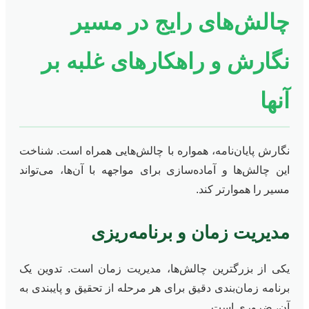
چالش‌های رایج در مسیر
نگارش و راهکارهای غلبه بر
آنها
نگارش پایان‌نامه، همواره با چالش‌هایی همراه است. شناخت
این چالش‌ها و آماده‌سازی برای مواجهه با آن‌ها، می‌تواند
مسیر را هموارتر کند.
مدیریت زمان و برنامه‌ریزی
یکی از بزرگترین چالش‌ها، مدیریت زمان است. تدوین یک
برنامه زمان‌بندی دقیق برای هر مرحله از تحقیق و پایبندی به
آن، ضروری است.