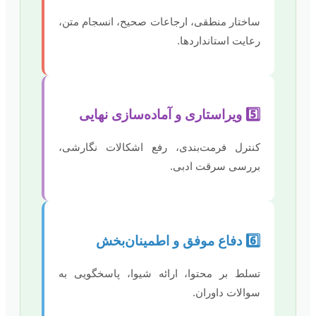
ساختار منطقی، ارجاعات صحیح، انسجام متن،
رعایت استانداردها.
5️⃣ ویراستاری و آماده‌سازی نهایی
کنترل فرمت‌بندی، رفع اشکالات نگارشی،
بررسی سرقت ادبی.
6️⃣ دفاع موفق و اطمینان‌بخش
تسلط بر محتوا، ارائه شیوا، پاسخگویی به
سوالات داوران.