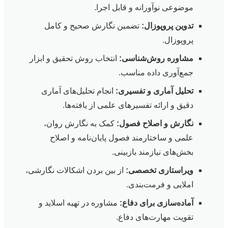
موضوعی نوآورانه و قابل اجرا.
تدوین پروپوزال:
تضمین نگارش صحیح و کامل
پروپوزال.
مشاوره روش‌شناسی:
انتخاب روش تحقیق و ابزار
جمع‌آوری داده مناسب.
تحلیل آماری و تفسیری:
انجام تحلیل‌های آماری
دقیق و ارائه تفسیرهای علمی از یافته‌ها.
نگارش و اصلاح فصول:
کمک به نگارش روان،
علمی و ساختارمند فصول پایان‌نامه و اصلاح
بخش‌های نیازمند بازبینی.
ویراستاری تخصصی:
از بین بردن اشکالات نگارشی،
املایی و فرمت‌بندی.
آماده‌سازی برای دفاع:
مشاوره در تهیه اسلاید و
تقویت مهارت‌های دفاع.