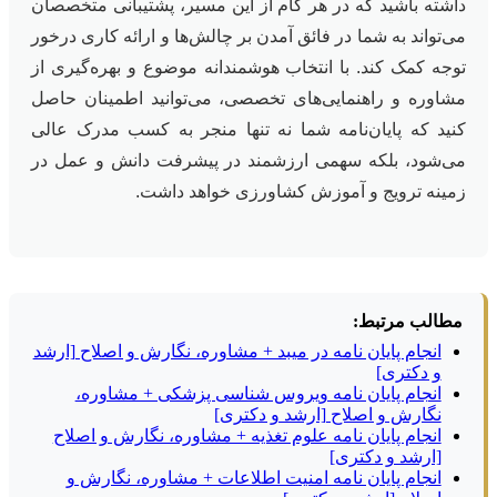
داشته باشید که در هر گام از این مسیر، پشتیبانی متخصصان
می‌تواند به شما در فائق آمدن بر چالش‌ها و ارائه کاری درخور
توجه کمک کند. با انتخاب هوشمندانه موضوع و بهره‌گیری از
مشاوره و راهنمایی‌های تخصصی، می‌توانید اطمینان حاصل
کنید که پایان‌نامه شما نه تنها منجر به کسب مدرک عالی
می‌شود، بلکه سهمی ارزشمند در پیشرفت دانش و عمل در
زمینه ترویج و آموزش کشاورزی خواهد داشت.
مطالب مرتبط:
انجام پایان نامه در میبد + مشاوره، نگارش و اصلاح [ارشد
و دکتری]
انجام پایان نامه ویروس شناسی پزشکی + مشاوره،
نگارش و اصلاح [ارشد و دکتری]
انجام پایان نامه علوم تغذیه + مشاوره، نگارش و اصلاح
[ارشد و دکتری]
انجام پایان نامه امنیت اطلاعات + مشاوره، نگارش و