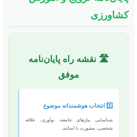
کشاورزی
🛣️ نقشه راه پایان‌نامه
موفق
1️⃣ انتخاب هوشمندانه موضوع
شناسایی نیازهای جامعه، نوآوری، علاقه
شخصی، مشورت با اساتید.