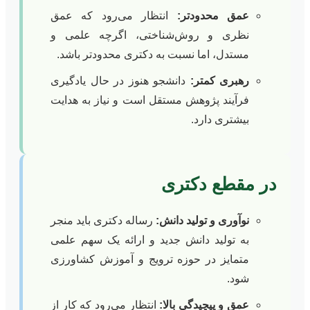
عمق محدودتر:
انتظار می‌رود که عمق
نظری و روش‌شناختی، اگرچه علمی و
مستدل، اما نسبت به دکتری محدودتر باشد.
رهبری کمتر:
دانشجو هنوز در حال یادگیری
فرآیند پژوهش مستقل است و نیاز به هدایت
بیشتری دارد.
در مقطع دکتری
نوآوری و تولید دانش:
رساله دکتری باید منجر
به تولید دانش جدید و ارائه یک سهم علمی
متمایز در حوزه ترویج و آموزش کشاورزی
شود.
عمق و پیچیدگی بالا:
انتظار می‌رود که کار از