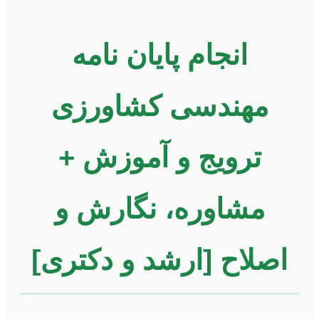
انجام پایان نامه
مهندسی کشاورزی
ترویج و آموزش +
مشاوره، نگارش و
اصلاح [ارشد و دکتری]