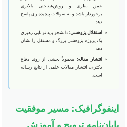
عمق نظری و روش‌شناختی بالاتری
برخوردار باشد و به سوالات پیچیده‌تری پاسخ
دهد.
استقلال پژوهشی:
دانشجو باید توانایی رهبری
یک پروژه پژوهشی بزرگ و مستقل را نشان
دهد.
انتشار مقاله:
معمولاً بخشی از روند دفاع
دکتری، انتشار مقالات علمی از نتایج رساله
است.
اینفوگرافیک: مسیر موفقیت
پایان‌نامه ترویج و آموزش