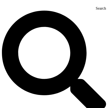
Search