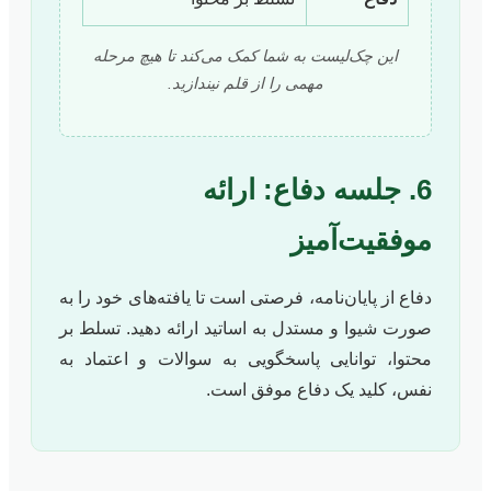
این چک‌لیست به شما کمک می‌کند تا هیچ مرحله
مهمی را از قلم نیندازید.
6. جلسه دفاع: ارائه
موفقیت‌آمیز
دفاع از پایان‌نامه، فرصتی است تا یافته‌های خود را به
صورت شیوا و مستدل به اساتید ارائه دهید. تسلط بر
محتوا، توانایی پاسخگویی به سوالات و اعتماد به
نفس، کلید یک دفاع موفق است.