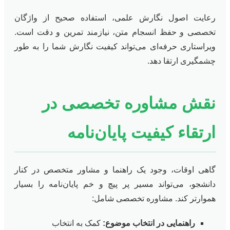
رعایت اصول نگارش علمی، استفاده صحیح از واژگان
تخصصی و حفظ انسجام متن، نیازمند تمرین و دقت است.
ویراستاری حرفه‌ای می‌تواند کیفیت نگارش شما را به طور
چشمگیری ارتقا دهد.
نقش مشاوره تخصصی در
ارتقاء کیفیت پایان‌نامه
گاهی اوقات، وجود یک راهنما و مشاور متخصص در کنار
دانشجو، می‌تواند مسیر پر پیچ و خم پایان‌نامه را بسیار
هموارتر کند. مشاوره تخصصی شامل:
راهنمایی در انتخاب موضوع:
کمک به انتخاب