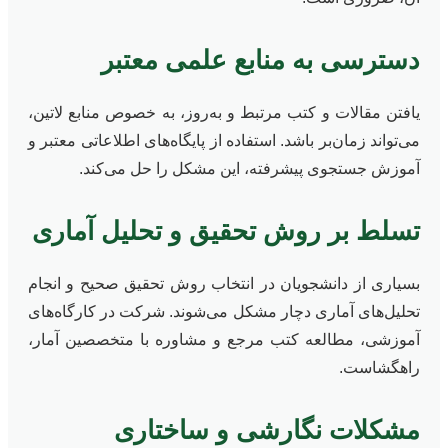
دسترسی به منابع علمی معتبر
یافتن مقالات و کتب مرتبط و به‌روز، به خصوص منابع لاتین،
می‌تواند زمان‌بر باشد. استفاده از پایگاه‌های اطلاعاتی معتبر و
آموزش جستجوی پیشرفته، این مشکل را حل می‌کند.
تسلط بر روش تحقیق و تحلیل آماری
بسیاری از دانشجویان در انتخاب روش تحقیق صحیح و انجام
تحلیل‌های آماری دچار مشکل می‌شوند. شرکت در کارگاه‌های
آموزشی، مطالعه کتب مرجع و مشاوره با متخصصین آمار،
راهگشاست.
مشکلات نگارشی و ساختاری