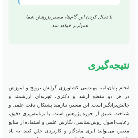
با دنبال کردن این گام‌ها، مسیر پژوهش شما
هموارتر خواهد شد.
نتیجه‌گیری
انجام پایان‌نامه مهندسی کشاورزی گرایش ترویج و آموزش
در هر دو مقطع ارشد و دکتری، تجربه‌ای ارزشمند و
چالش‌برانگیز است. این مسیر، نیازمند پشتکار، دقت علمی و
شناخت عمیق از حوزه پژوهش است. با برنامه‌ریزی دقیق،
رعایت اصول روش‌شناسی، نگارش علمی و استفاده از منابع
معتبر، می‌توانید اثری ماندگار و کاربردی خلق کنید. به یاد