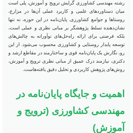
رشته مهندسی کشاورزی گرایش ترویج و آموزش، پلی است
میان دستاوردهای علمی و کاربرد عملی آن‌ها در مزارع،
روستاها و جوامع کشاورزی. پایان‌نامه در این حوزه، نه تنها
نشان‌دهنده تسلط پژوهشگر بر مبانی نظری و عملی است،
بلکه فرصتی برای ارائه راه‌حل‌های نوآورانه به چالش‌های
توسعه پایدار روستایی و کشاورزی محسوب می‌شود. از این
رو، نگارش یک پایان‌نامه قوی و ساختارمند در مقاطع ارشد و
دکتری، نیازمند درک عمیق از مبانی نظری ترویج و آموزش،
روش‌های پژوهش کاربردی و تحلیل دقیق یافته‌هاست.
اهمیت و جایگاه پایان‌نامه در
مهندسی کشاورزی (ترویج و
آموزش)