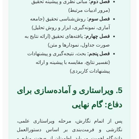
فصل دوم:
مبانی نظری و پیشینه تحقیق
(مرور ادبیات مرتبط)
فصل سوم:
روش‌شناسی تحقیق (جامعه
آماری، نمونه‌گیری، ابزار و روش تحلیل)
فصل چهارم:
یافته‌های تحقیق (ارائه نتایج به
صورت جداول، نمودارها و متن)
فصل پنجم:
بحث، نتیجه‌گیری و پیشنهادات
(تفسیر نتایج، مقایسه با پیشینه و ارائه
پیشنهادات کاربردی)
5. ویراستاری و آماده‌سازی برای
دفاع: گام نهایی
پس از اتمام نگارش، مرحله ویراستاری علمی،
نگارشی و فرمت‌بندی بر اساس دستورالعمل
دانشگاه اهمیت می‌یابد. اطمینان از صحت منابع و