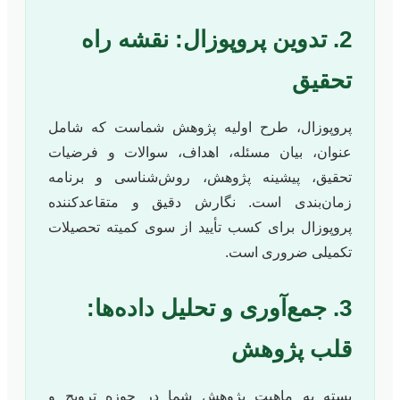
2. تدوین پروپوزال: نقشه راه
تحقیق
پروپوزال، طرح اولیه پژوهش شماست که شامل
عنوان، بیان مسئله، اهداف، سوالات و فرضیات
تحقیق، پیشینه پژوهش، روش‌شناسی و برنامه
زمان‌بندی است. نگارش دقیق و متقاعدکننده
پروپوزال برای کسب تأیید از سوی کمیته تحصیلات
تکمیلی ضروری است.
3. جمع‌آوری و تحلیل داده‌ها:
قلب پژوهش
بسته به ماهیت پژوهش شما در حوزه ترویج و