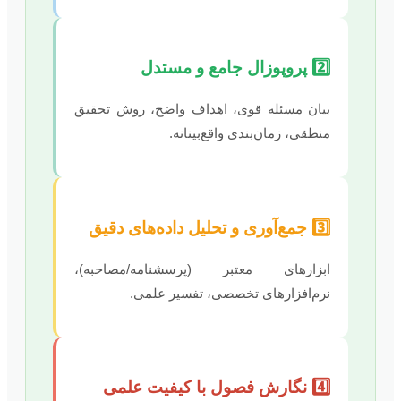
2️⃣ پروپوزال جامع و مستدل
بیان مسئله قوی، اهداف واضح، روش تحقیق
منطقی، زمان‌بندی واقع‌بینانه.
3️⃣ جمع‌آوری و تحلیل داده‌های دقیق
ابزارهای معتبر (پرسشنامه/مصاحبه)،
نرم‌افزارهای تخصصی، تفسیر علمی.
4️⃣ نگارش فصول با کیفیت علمی