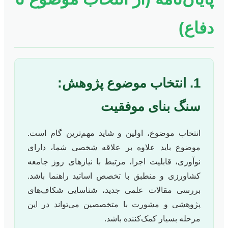
دفاع)
1. انتخاب موضوع پژوهش:
سنگ بنای موفقیت
انتخاب موضوع، اولین و شاید مهم‌ترین گام است.
موضوع باید علاوه بر علاقه شخصی شما، دارای
نوآوری، قابلیت اجرا، مرتبط با نیازهای روز جامعه
کشاورزی و منطبق با تخصص اساتید راهنما باشد.
بررسی مقالات علمی جدید، شناسایی شکاف‌های
پژوهشی و مشورت با متخصصین می‌تواند در این
مرحله بسیار کمک‌کننده باشد.