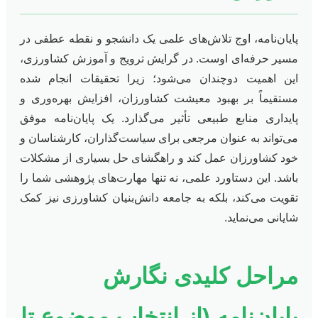
پایان‌نامه، اوج تلاش‌های علمی یک دانشجو و نقطه عطفی در
مسیر حرفه‌ای اوست. در گرایش ترویج و آموزش کشاورزی،
این اهمیت دوچندان می‌شود؛ زیرا تحقیقات انجام شده
مستقیماً بر بهبود معیشت کشاورزان، افزایش بهره‌وری و
پایداری منابع طبیعی تأثیر می‌گذارد. یک پایان‌نامه موفق
می‌تواند به عنوان مرجعی برای سیاست‌گذاران، کارشناسان و
خود کشاورزان عمل کند و راهگشای حل بسیاری از مشکلات
باشد. این دستاورد علمی، نه تنها مهارت‌های پژوهشی شما را
تقویت می‌کند، بلکه به جامعه دانش‌بنیان کشاورزی نیز کمک
شایانی می‌نماید.
مراحل کلیدی نگارش
پایان‌نامه (از انتخاب موضوع تا