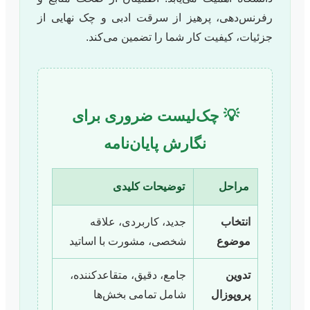
رفرنس‌دهی، پرهیز از سرقت ادبی و چک نهایی از
جزئیات، کیفیت کار شما را تضمین می‌کند.
💡 چک‌لیست ضروری برای
نگارش پایان‌نامه
مراحل
توضیحات کلیدی
انتخاب
جدید، کاربردی، علاقه
موضوع
شخصی، مشورت با اساتید
تدوین
جامع، دقیق، متقاعدکننده،
پروپوزال
شامل تمامی بخش‌ها