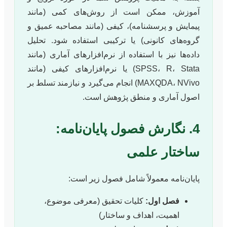
آموزش، ممکن است از روش‌های کمی (مانند
پیمایش و پرسشنامه)، کیفی (مانند مصاحبه عمیق و
گروه‌های کانونی) یا ترکیبی استفاده شود. تحلیل
داده‌ها نیز با استفاده از نرم‌افزارهای آماری (مانند
SPSS، R، Stata) یا نرم‌افزارهای کیفی (مانند
MAXQDA، NVivo) انجام می‌گیرد و نیازمند تسلط بر
اصول آماری و منطق پژوهش است.
4. نگارش فصول پایان‌نامه:
ساختار علمی
پایان‌نامه معمولاً شامل فصول زیر است:
فصل اول:
کلیات تحقیق (معرفی موضوع،
اهمیت، اهداف و ساختار)