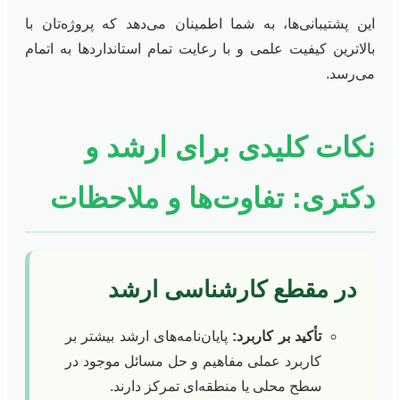
این پشتیبانی‌ها، به شما اطمینان می‌دهد که پروژه‌تان با
بالاترین کیفیت علمی و با رعایت تمام استانداردها به اتمام
می‌رسد.
نکات کلیدی برای ارشد و
دکتری: تفاوت‌ها و ملاحظات
در مقطع کارشناسی ارشد
تأکید بر کاربرد:
پایان‌نامه‌های ارشد بیشتر بر
کاربرد عملی مفاهیم و حل مسائل موجود در
سطح محلی یا منطقه‌ای تمرکز دارند.