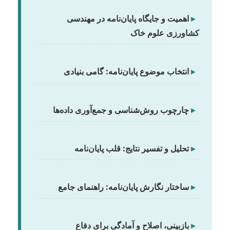
▸
اهمیت و جایگاه پایان‌نامه در مهندسی
کشاورزی علوم خاک
▸
انتخاب موضوع پایان‌نامه: گامی بنیادی
▸
چارچوب روش‌شناسی و جمع‌آوری داده‌ها
▸
تحلیل و تفسیر نتایج: قلب پایان‌نامه
▸
ساختار نگارش پایان‌نامه: راهنمای جامع
▸
بازبینی، اصلاح و آمادگی برای دفاع