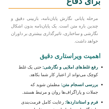
برای دفاع
مرحله پایانی نگارش پایان‌نامه، بازبینی دقیق و
چندین باره متن است. یک پایان‌نامه بدون اشکال
نگارشی و ساختاری، تاثیرگذاری بیشتری بر داوران
خواهد داشت.
اهمیت ویراستاری دقیق
رفع غلط‌های املایی و نگارشی:
حتی یک غلط
کوچک می‌تواند از اعتبار کار شما بکاهد.
بررسی انسجام متن:
مطمئن شوید که
جملات و پاراگراف‌ها روان و مرتبط هستند.
فرم و استانداردها:
رعایت کامل فرمت‌بندی