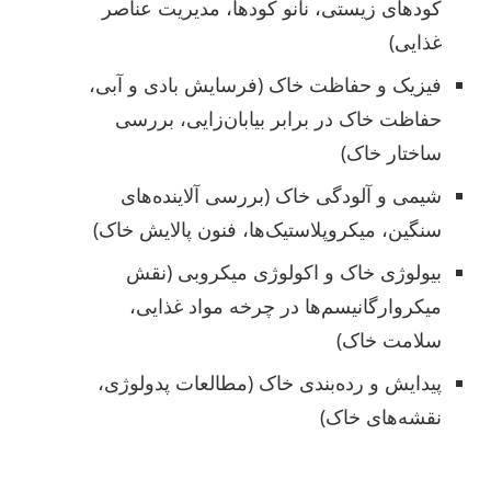
کودهای زیستی، نانو کودها، مدیریت عناصر
غذایی)
فیزیک و حفاظت خاک (فرسایش بادی و آبی،
حفاظت خاک در برابر بیابان‌زایی، بررسی
ساختار خاک)
شیمی و آلودگی خاک (بررسی آلاینده‌های
سنگین، میکروپلاستیک‌ها، فنون پالایش خاک)
بیولوژی خاک و اکولوژی میکروبی (نقش
میکروارگانیسم‌ها در چرخه مواد غذایی،
سلامت خاک)
پیدایش و رده‌بندی خاک (مطالعات پدولوژی،
نقشه‌های خاک)