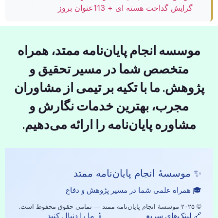
گرایش گداخت هسته ای + 113عنوان بروز
موسسه انجام پایان‌نامه ممتد، همراه
متخصص شما در مسیر تحقیق و
پژوهش. ما با تکیه بر تیمی از مشاوران
مجرب، بهترین خدمات نگارش و
مشاوره پایان‌نامه را ارائه می‌دهیم.
✨ موسسهٔ انجام پایان‌نامه ممتد
🎓 همراه علمی شما در مسیر پژوهش و دفاع
© ۲۰۲۵ موسسهٔ انجام پایان‌نامه ممتد — تمامی حقوق محفوظ است.
🔗 لینک‌های سریع
📱 ما را دنبال کنید