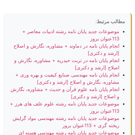
مطالب مرتبط:
موضوعات جدید پایان نامه رشته ادبیات معاصر +
113عنوان بروز
انجام پایان نامه در دماوند + مشاوره، نگارش و اصلاح
[ارشد و دکتری]
انجام پایان نامه در تربت حیدریه + مشاوره، نگارش و
اصلاح [ارشد و دکتری]
انجام پایان نامه مهندسی صنایع کیفیت و بهره وری +
مشاوره، نگارش و اصلاح [ارشد و دکتری]
انجام پایان نامه علوم قرآن و حدیث + مشاوره، نگارش
و اصلاح [ارشد و دکتری]
موضوعات جدید پایان نامه رشته علوم علف های هرز +
113عنوان بروز
موضوعات جدید پایان نامه رشته مهندسی مواد گرایش
ریخته گری + 113عنوان بروز
موضوعات جدید پایان نامه رشته مهندسی هسته ای