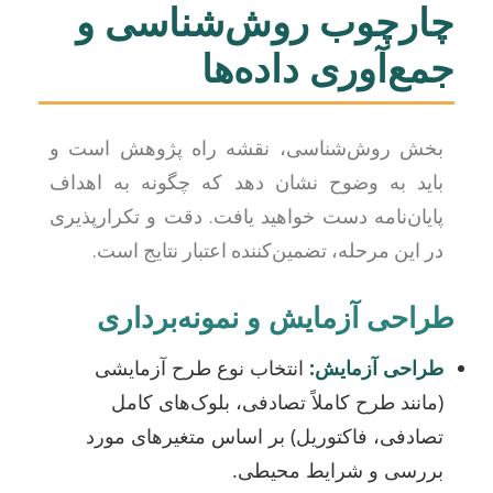
چارچوب روش‌شناسی و
جمع‌آوری داده‌ها
بخش روش‌شناسی، نقشه راه پژوهش است و
باید به وضوح نشان دهد که چگونه به اهداف
پایان‌نامه دست خواهید یافت. دقت و تکرارپذیری
در این مرحله، تضمین‌کننده اعتبار نتایج است.
طراحی آزمایش و نمونه‌برداری
طراحی آزمایش:
انتخاب نوع طرح آزمایشی
(مانند طرح کاملاً تصادفی، بلوک‌های کامل
تصادفی، فاکتوریل) بر اساس متغیرهای مورد
بررسی و شرایط محیطی.