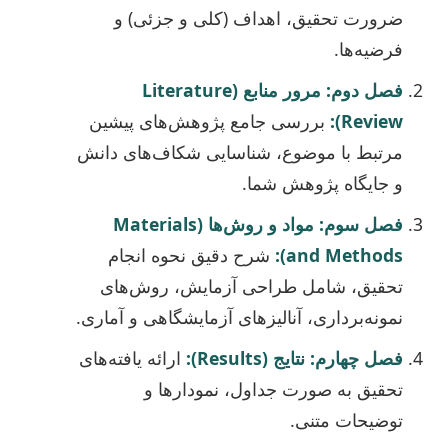
ضرورت تحقیق، اهداف (کلی و جزئی) و
فرضیه‌ها.
فصل دوم: مرور منابع (Literature
Review):
بررسی جامع پژوهش‌های پیشین
مرتبط با موضوع، شناسایی شکاف‌های دانش
و جایگاه پژوهش شما.
فصل سوم: مواد و روش‌ها (Materials
and Methods):
شرح دقیق نحوه انجام
تحقیق، شامل طراحی آزمایش، روش‌های
نمونه‌برداری، آنالیزهای آزمایشگاهی و آماری.
فصل چهارم: نتایج (Results):
ارائه یافته‌های
تحقیق به صورت جداول، نمودارها و
توضیحات متنی.