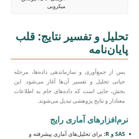
میکروبی
تحلیل و تفسیر نتایج: قلب
پایان‌نامه
پس از جمع‌آوری و سازماندهی داده‌ها، مرحله
حیاتی تحلیل و تفسیر آن‌ها آغاز می‌شود. این
بخش، جایی است که داده‌های خام به اطلاعات
معنادار و نتایج پژوهشی تبدیل می‌شوند.
نرم‌افزارهای آماری رایج
SAS و R:
برای تحلیل‌های آماری پیشرفته و