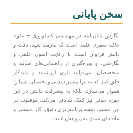
سخن پایانی
نگارش پایان‌نامه در مهندسی کشاورزی – علوم
خاک، سفری علمی است که نیازمند تعهد، دقت و
دانش فراوان است. با رعایت اصول علمی و
نگارشی، و بهره‌گیری از راهنمایی‌های اساتید و
متخصصان، می‌توانید اثری ارزشمند و ماندگار
خلق کنید که نه تنها مسیر شغلی و تحصیلی شما را
هموار می‌سازد، بلکه به پیشرفت دانش در این
حوزه حیاتی نیز کمک شایانی می‌کند. موفقیت در
این مسیر، نتیجه برنامه‌ریزی دقیق، کار مستمر و
علاقه‌ای عمیق به پژوهش است.