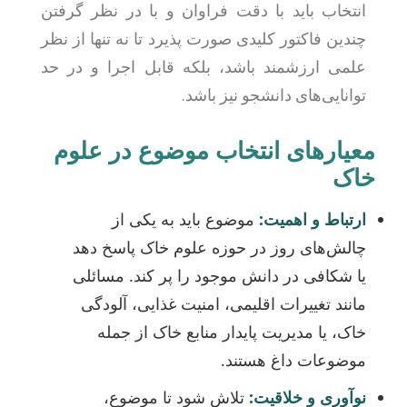
انتخاب باید با دقت فراوان و با در نظر گرفتن
چندین فاکتور کلیدی صورت پذیرد تا نه تنها از نظر
علمی ارزشمند باشد، بلکه قابل اجرا و در حد
توانایی‌های دانشجو نیز باشد.
معیارهای انتخاب موضوع در علوم
خاک
ارتباط و اهمیت:
موضوع باید به یکی از
چالش‌های روز در حوزه علوم خاک پاسخ دهد
یا شکافی در دانش موجود را پر کند. مسائلی
مانند تغییرات اقلیمی، امنیت غذایی، آلودگی
خاک، یا مدیریت پایدار منابع خاک از جمله
موضوعات داغ هستند.
نوآوری و خلاقیت:
تلاش شود تا موضوع،