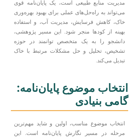
مدیریت منابع طبیعی است، یک پایان‌نامه قوی
می‌تواند به راه‌حل‌های عملی برای بهبود بهره‌وری
خاک، کاهش فرسایش، مدیریت آب، و استفاده
بهینه از کودها منجر شود. این مسیر پژوهشی،
دانشجو را به یک متخصص توانمند در حوزه
تشخیص، تحلیل و حل مشکلات مرتبط با خاک
تبدیل می‌کند.
انتخاب موضوع پایان‌نامه:
گامی بنیادی
انتخاب موضوع مناسب، اولین و شاید مهم‌ترین
مرحله در مسیر نگارش پایان‌نامه است. این