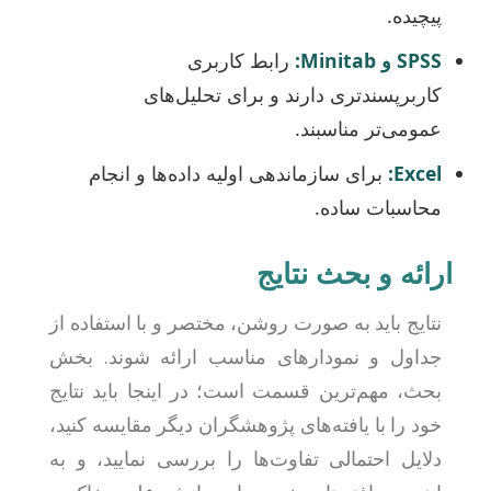
پیچیده.
SPSS و Minitab:
رابط کاربری
کاربرپسندتری دارند و برای تحلیل‌های
عمومی‌تر مناسبند.
Excel:
برای سازماندهی اولیه داده‌ها و انجام
محاسبات ساده.
ارائه و بحث نتایج
نتایج باید به صورت روشن، مختصر و با استفاده از
جداول و نمودارهای مناسب ارائه شوند. بخش
بحث، مهم‌ترین قسمت است؛ در اینجا باید نتایج
خود را با یافته‌های پژوهشگران دیگر مقایسه کنید،
دلایل احتمالی تفاوت‌ها را بررسی نمایید، و به