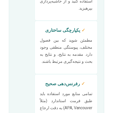
استفاده کنید و از حاشیه‌پردازی
بپرهیزید.
✓
یکپارچگی ساختاری
مطمئن شوید که بین فصول
مختلف، پیوستگی منطقی وجود
دارد. مقدمه به نتایج، و نتایج به
بحث و نتیجه‌گیری مرتبط باشند.
✓
رفرنس‌دهی صحیح
تمامی منابع مورد استفاده باید
طبق فرمت استاندارد (مثلاً
APA, Vancouver) به دقت ارجاع