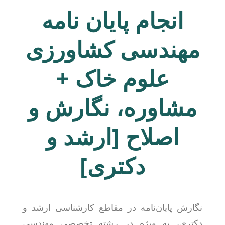
انجام پایان نامه
مهندسی کشاورزی
علوم خاک +
مشاوره، نگارش و
اصلاح [ارشد و
دکتری]
نگارش پایان‌نامه در مقاطع کارشناسی ارشد و
دکتری، به ویژه در رشته تخصصی مهندسی