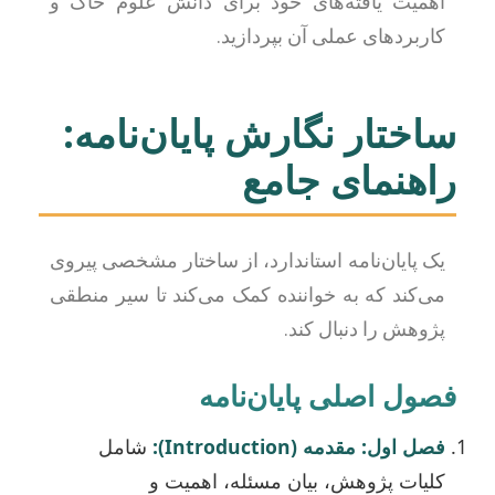
اهمیت یافته‌های خود برای دانش علوم خاک و
کاربردهای عملی آن بپردازید.
ساختار نگارش پایان‌نامه:
راهنمای جامع
یک پایان‌نامه استاندارد، از ساختار مشخصی پیروی
می‌کند که به خواننده کمک می‌کند تا سیر منطقی
پژوهش را دنبال کند.
فصول اصلی پایان‌نامه
فصل اول: مقدمه (Introduction):
شامل
کلیات پژوهش، بیان مسئله، اهمیت و