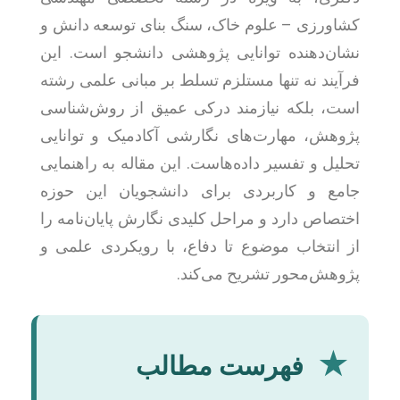
کشاورزی – علوم خاک، سنگ بنای توسعه دانش و
نشان‌دهنده توانایی پژوهشی دانشجو است. این
فرآیند نه تنها مستلزم تسلط بر مبانی علمی رشته
است، بلکه نیازمند درکی عمیق از روش‌شناسی
پژوهش، مهارت‌های نگارشی آکادمیک و توانایی
تحلیل و تفسیر داده‌هاست. این مقاله به راهنمایی
جامع و کاربردی برای دانشجویان این حوزه
اختصاص دارد و مراحل کلیدی نگارش پایان‌نامه را
از انتخاب موضوع تا دفاع، با رویکردی علمی و
پژوهش‌محور تشریح می‌کند.
★
فهرست مطالب