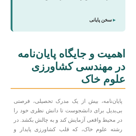
▸
سخن پایانی
اهمیت و جایگاه پایان‌نامه
در مهندسی کشاورزی
علوم خاک
پایان‌نامه، بیش از یک مدرک تحصیلی، فرصتی
بی‌بدیل برای دانشجوست تا دانش نظری خود را
در محیط واقعی آزمایش کند و به چالش بکشد. در
رشته علوم خاک، که قلب کشاورزی پایدار و