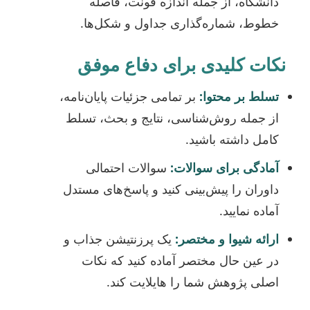
دانشگاه، از جمله اندازه فونت، فاصله
خطوط، شماره‌گذاری جداول و شکل‌ها.
نکات کلیدی برای دفاع موفق
تسلط بر محتوا:
بر تمامی جزئیات پایان‌نامه،
از جمله روش‌شناسی، نتایج و بحث، تسلط
کامل داشته باشید.
آمادگی برای سوالات:
سوالات احتمالی
داوران را پیش‌بینی کنید و پاسخ‌های مستدل
آماده نمایید.
ارائه شیوا و مختصر:
یک پرزنتیشن جذاب و
در عین حال مختصر آماده کنید که نکات
اصلی پژوهش شما را هایلایت کند.