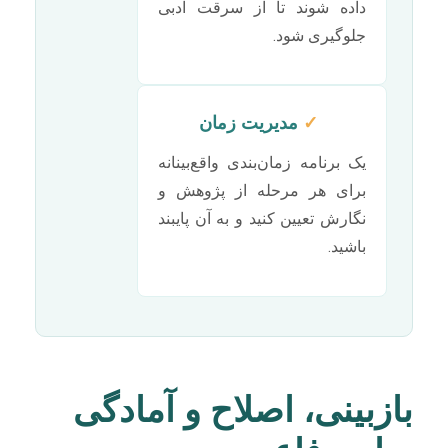
داده شوند تا از سرقت ادبی
جلوگیری شود.
✓
مدیریت زمان
یک برنامه زمان‌بندی واقع‌بینانه
برای هر مرحله از پژوهش و
نگارش تعیین کنید و به آن پایبند
باشید.
بازبینی، اصلاح و آمادگی