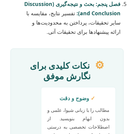
فصل پنجم: بحث و نتیجه‌گیری (Discussion
and Conclusion):
تفسیر نتایج، مقایسه با
سایر تحقیقات، پرداختن به محدودیت‌ها و
ارائه پیشنهادها برای تحقیقات آتی.
⚙
نکات کلیدی برای
نگارش موفق
✓
وضوح و دقت
مطالب را با زبانی شیوا، علمی و
بدون ابهام بنویسید. از
اصطلاحات تخصصی به درستی