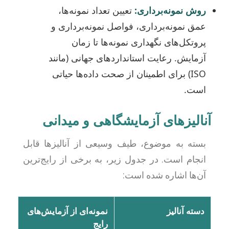
روش نمونه‌برداری:
تعیین تعداد نمونه‌ها،
عمق نمونه‌برداری، فواصل نمونه‌برداری و
پروتکل‌های نگهداری نمونه‌ها تا زمان
آزمایش. رعایت استانداردهای جهانی (مانند
ISO) برای اطمینان از صحت داده‌ها حیاتی
است.
آنالیزهای آزمایشگاهی و میدانی
بسته به موضوع، طیف وسیعی از آنالیزها قابل
انجام است. در جدول زیر، به برخی از رایج‌ترین
آن‌ها اشاره شده است:
دسته آنالیز
نمونه‌ای از آزمایش‌های
رایج