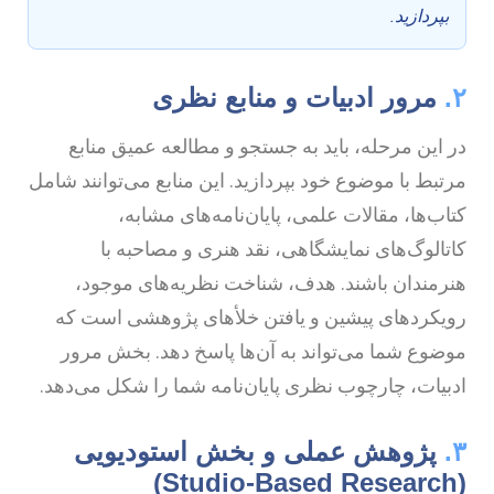
بپردازید.
۲
مرور ادبیات و منابع نظری
ر این مرحله، باید به جستجو و مطالعه عمیق منابع
رتبط با موضوع خود بپردازید. این منابع می‌توانند شامل
تاب‌ها، مقالات علمی، پایان‌نامه‌های مشابه،
اتالوگ‌های نمایشگاهی، نقد هنری و مصاحبه با
نرمندان باشند. هدف، شناخت نظریه‌های موجود،
ویکردهای پیشین و یافتن خلأهای پژوهشی است که
وضوع شما می‌تواند به آن‌ها پاسخ دهد. بخش مرور
دبیات، چارچوب نظری پایان‌نامه شما را شکل می‌دهد.
۳
پژوهش عملی و بخش استودیویی
(Stud