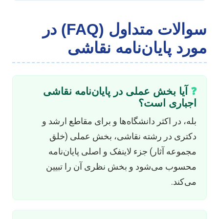
سوالات متداول (FAQ) در
ورد پایان‌نامه نقاشی
❓
آیا بخش عملی در پایان‌نامه نقاشی
اجباری است؟
بله، در اکثر دانشگاه‌ها و برای مقاطع ارشد و
دکتری در رشته نقاشی، بخش عملی (خلق
مجموعه آثار) جزء لاینفک و اصلی پایان‌نامه
محسوب می‌شود و بخش نظری آن را تبیین
می‌کند.