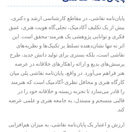
ایان‌نامه نقاشی، در مقاطع کارشناسی ارشد و دکتری،
یش از یک تکلیف آکادمیک، تجلی‌گاه هویت هنری، عمق
کری و توانایی پژوهشی یک هنرمند-محقق است. این
ثر نه تنها نشان‌دهنده تسلط بر تکنیک‌ها و نظریه‌های
قاشی است، بلکه بستری برای تولید دانش جدید، طرح
رسش‌های بدیع و ارائه راهکارهای خلاقانه در عرصه
نر فراهم می‌آورد. در واقع، پایان‌نامه نقاشی پلی میان
ارگاه هنری و محافل نظری-آکادمیک است که هنرمند
ا قادر می‌سازد تا تجربه زیسته و خلاقانه خود را در
البی منسجم و مستدل، به جامعه هنری و علمی عرضه
ند.
رزش و اعتبار یک پایان‌نامه نقاشی، به میزان هم‌افزایی