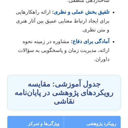
ساختاردهی منطقی.
تلفیق بخش عملی و نظری:
ارائه راهکارهایی
برای ایجاد ارتباط معنایی عمیق بین آثار هنری
و متن نظری.
آمادگی برای دفاع:
مشاوره در زمینه نحوه
ارائه، مدیریت زمان و پاسخگویی به سؤالات
داوران.
جدول آموزشی: مقایسه
رویکردهای پژوهشی در پایان‌نامه
نقاشی
رویکرد پژوهشی
ویژگی‌ها و تمرکز