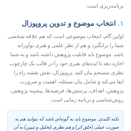
رنامه‌ریزی است:
۱
انتخاب موضوع و تدوین پروپوزال
ولین گام، انتخاب موضوعی است که هم علاقه شخصی
ما را برانگیزد و هم از نظر علمی و هنری نوآورانه
اشد. موضوع باید قابلیت پژوهش داشته باشد و به شما
جازه دهد تا ایده‌های هنری خود را در قالب یک چارچوب
ظری منسجم بیان کنید. پروپوزال، نقش نقشه راه را
یفا می‌کند و شامل بیان مسئله، اهمیت و ضرورت
ژوهش، اهداف، پرسش‌ها، فرضیه‌ها، پیشینه پژوهش،
وش‌شناسی و برنامه زمانی است.
نکته کلیدی: موضوع باید به گونه‌ای باشد که بتوانید هم به
صورت عملی (خلق اثر) و هم نظری (تحلیل و تبیین) به آن