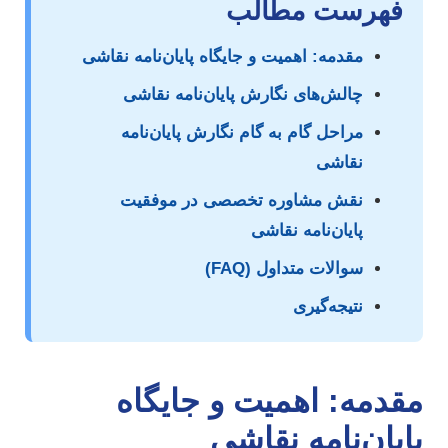
فهرست مطالب
مقدمه: اهمیت و جایگاه پایان‌نامه نقاشی
چالش‌های نگارش پایان‌نامه نقاشی
مراحل گام به گام نگارش پایان‌نامه
نقاشی
نقش مشاوره تخصصی در موفقیت
پایان‌نامه نقاشی
سوالات متداول (FAQ)
نتیجه‌گیری
قدمه: اهمیت و جایگاه
ایان‌نامه نقاشی