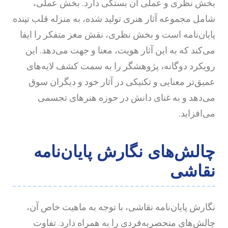
خش نظری و عملی آن بستگی دارد. بخش عملی،
امل مجموعه آثار هنری تولید شده، به منزله قلب تپنده
ایان‌نامه است و بخش نظری، نقش مغز متفکر را ایفا
ی‌کند که به این آثار هویت، معنا و جهت می‌دهد. این
ویکرد دوگانه، پژوهشگر را به سمت کشف لایه‌های
میق‌تر معنایی و تکنیکی در آثار خود و دیگران سوق
ی‌دهد و به غنای دانش در حوزه هنرهای تجسمی
ی‌افزاید.
الش‌های نگارش پایان‌نامه
قاشی
گارش پایان‌نامه نقاشی، با توجه به ماهیت خاص آن،
الش‌های منحصربه‌فردی را به همراه دارد. تفاوت