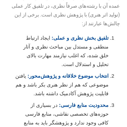
مده آن با رشته‌های صرفاً نظری، در تلفیق کار عملی
تولید اثر هنری) با پژوهش نظری است. برخی از این
الش‌ها عبارتند از:
تلفیق بخش نظری و عملی:
ایجاد ارتباط
منطقی و مستدل بین مباحث نظری و آثار
خلق شده، که اغلب نیازمند مهارت بالای
تحلیل و استدلال است.
انتخاب موضوع خلاقانه و پژوهش‌محور:
یافتن
موضوعی که هم از نظر هنری بکر باشد و هم
قابلیت پژوهش آکادمیک داشته باشد.
محدودیت منابع فارسی:
در بسیاری از
حوزه‌های تخصصی نقاشی، منابع فارسی
کافی وجود ندارد و پژوهشگر باید به منابع