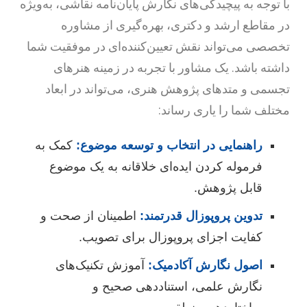
ا توجه به پیچیدگی‌های نگارش پایان‌نامه نقاشی، به‌ویژه
ر مقاطع ارشد و دکتری، بهره‌گیری از مشاوره
خصصی می‌تواند نقش تعیین‌کننده‌ای در موفقیت شما
اشته باشد. یک مشاور با تجربه در زمینه هنرهای
جسمی و متدهای پژوهش هنری، می‌تواند در ابعاد
ختلف شما را یاری رساند:
راهنمایی در انتخاب و توسعه موضوع:
کمک به
فرموله کردن ایده‌ای خلاقانه به یک موضوع
قابل پژوهش.
تدوین پروپوزال قدرتمند:
اطمینان از صحت و
کفایت اجزای پروپوزال برای تصویب.
اصول نگارش آکادمیک:
آموزش تکنیک‌های
نگارش علمی، استناددهی صحیح و