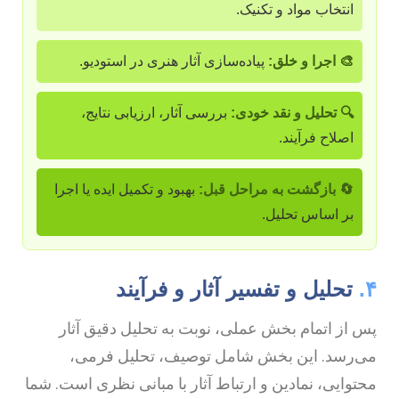
انتخاب مواد و تکنیک.
🎨 اجرا و خلق:
پیاده‌سازی آثار هنری در استودیو.
🔍 تحلیل و نقد خودی:
بررسی آثار، ارزیابی نتایج،
اصلاح فرآیند.
🔄 بازگشت به مراحل قبل:
بهبود و تکمیل ایده یا اجرا
بر اساس تحلیل.
۴
تحلیل و تفسیر آثار و فرآیند
س از اتمام بخش عملی، نوبت به تحلیل دقیق آثار
ی‌رسد. این بخش شامل توصیف، تحلیل فرمی،
حتوایی، نمادین و ارتباط آثار با مبانی نظری است. شما