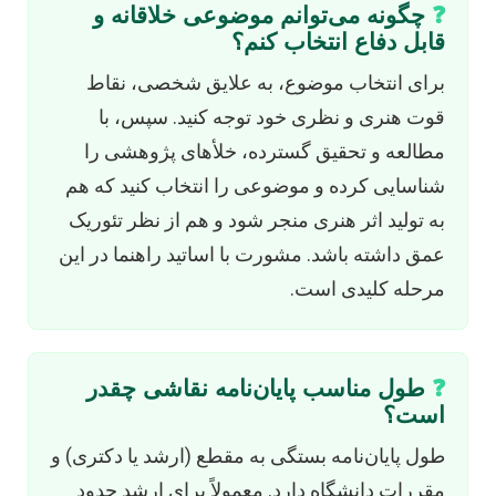
❓
چگونه می‌توانم موضوعی خلاقانه و
قابل دفاع انتخاب کنم؟
برای انتخاب موضوع، به علایق شخصی، نقاط
قوت هنری و نظری خود توجه کنید. سپس، با
مطالعه و تحقیق گسترده، خلأهای پژوهشی را
شناسایی کرده و موضوعی را انتخاب کنید که هم
به تولید اثر هنری منجر شود و هم از نظر تئوریک
عمق داشته باشد. مشورت با اساتید راهنما در این
مرحله کلیدی است.
❓
طول مناسب پایان‌نامه نقاشی چقدر
است؟
طول پایان‌نامه بستگی به مقطع (ارشد یا دکتری) و
مقررات دانشگاه دارد. معمولاً برای ارشد حدود