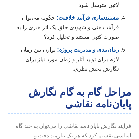
لاتین متوسل شود.
مستندسازی فرآیند خلاقیت:
چگونه می‌توان
فرآیند ذهنی و شهودی خلق یک اثر هنری را به
صورت کتبی مستند و تحلیل کرد؟
زمان‌بندی و مدیریت پروژه:
توازن بین زمان
لازم برای تولید آثار و زمان مورد نیاز برای
نگارش بخش نظری.
راحل گام به گام نگارش
ایان‌نامه نقاشی
رآیند نگارش پایان‌نامه نقاشی را می‌توان به چند گام
ساسی تقسیم کرد که هر یک نیازمند دقت و