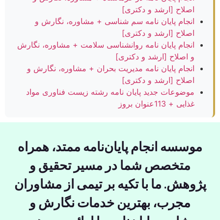
اصلاح [ارشد و دکتری]
انجام پایان نامه سم شناسی + مشاوره، نگارش و
اصلاح [ارشد و دکتری]
انجام پایان نامه روانشناسی سلامت + مشاوره، نگارش
و اصلاح [ارشد و دکتری]
انجام پایان نامه مدیریت بحران + مشاوره، نگارش و
اصلاح [ارشد و دکتری]
موضوعات جدید پایان نامه رشته زیست فناوری مواد
غذایی + 113عنوان بروز
موسسه انجام پایان‌نامه ممتد، همراه
متخصص شما در مسیر تحقیق و
ژوهش. ما با تکیه بر تیمی از مشاوران
مجرب، بهترین خدمات نگارش و