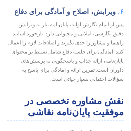
۶
ویرایش، اصلاح و آمادگی برای دفاع
س از اتمام نگارش اولیه، پایان‌نامه نیاز به ویرایش
قیق نگارشی، املایی و محتوایی دارد. بازخورد اساتید
اهنما و مشاور را جدی بگیرید و اصلاحات لازم را اعمال
نید. آمادگی برای جلسه دفاع شامل تسلط بر محتوای
ایان‌نامه، ارائه جذاب و پاسخگویی به پرسش‌های
اوران است. تمرین ارائه و آمادگی برای پاسخ به
ؤالات احتمالی بسیار حیاتی است.
قش مشاوره تخصصی در
وفقیت پایان‌نامه نقاشی