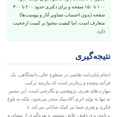
۱۰۰ تا ۱۵۰ صفحه و برای دکتری حدود ۲۰۰ تا ۳۰۰
صفحه (بدون احتساب تصاویر آثار و پیوست‌ها)
متعارف است، اما کیفیت محتوا بر کمیت ارجحیت
دارد.
تیجه‌گیری
نجام پایان‌نامه نقاشی در سطوح عالی دانشگاهی، یک
رآیند پیچیده و زمان‌بر است که نیازمند ترکیب
هارت‌های هنری، پژوهشی و نگارشی است. این مسیر
ه تنها به تولید اثری آکادمیک منجر می‌شود، بلکه به بلوغ
کری و هنری شما نیز کمک شایانی می‌کند. با
رنامه‌ریزی دقیق، تلاش مستمر و بهره‌گیری از مشاوره