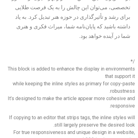
خصصی، می‌توان این چالش را به یک فرصت طلایی
رای رشد و تأثیرگذاری در حوزه هنر تبدیل کرد. به یاد
اشته باشید که پایان‌نامه شما، میراث فکری و هنری
ما در آینده خواهد بود.
This block is added to enhance the display in environme
that suppor
while keeping the inline styles as primary for copy-p
robustne
It’s designed to make the article appear more cohesive 
responsi
If copying to an editor that strips tags, the inline styles 
still largely preserve the desired l
For true responsiveness and unique design in a websi