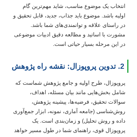
انتخاب یک موضوع مناسب، شاید مهم‌ترین گام
اولیه باشد. موضوع باید جذاب، جدید، قابل تحقیق و
در راستای علاقه و توانمندی‌های شما باشد.
مشورت با اساتید و مطالعه دقیق ادبیات موضوعی
در این مرحله بسیار حیاتی است.
2. تدوین پروپوزال: نقشه راه پژوهش
پروپوزال، طرح اولیه و جامع پژوهش شماست که
شامل بخش‌هایی مانند بیان مسئله، اهداف،
سوالات تحقیق، فرضیه‌ها، پیشینه پژوهش،
روش‌شناسی (جامعه آماری، نمونه، ابزار جمع‌آوری
داده و روش تحلیل) و زمان‌بندی است. یک
پروپوزال قوی، راهنمای شما در طول مسیر خواهد