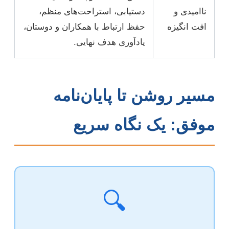
ناامیدی و
دستیابی، استراحت‌های منظم،
افت انگیزه
حفظ ارتباط با همکاران و دوستان،
یادآوری هدف نهایی.
مسیر روشن تا پایان‌نامه
موفق: یک نگاه سریع
🔍