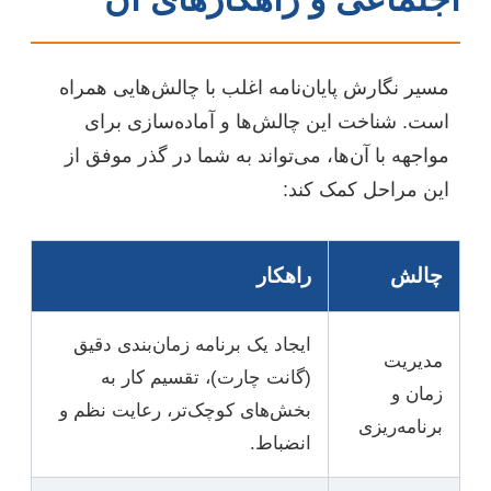
مسیر نگارش پایان‌نامه اغلب با چالش‌هایی همراه
است. شناخت این چالش‌ها و آماده‌سازی برای
مواجهه با آن‌ها، می‌تواند به شما در گذر موفق از
این مراحل کمک کند:
چالش
راهکار
ایجاد یک برنامه زمان‌بندی دقیق
مدیریت
(گانت چارت)، تقسیم کار به
زمان و
بخش‌های کوچک‌تر، رعایت نظم و
برنامه‌ریزی
انضباط.