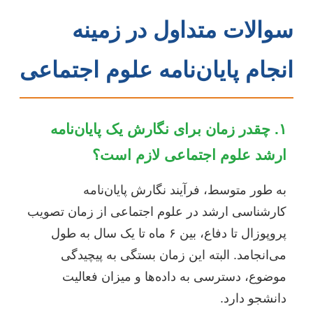
سوالات متداول در زمینه
انجام پایان‌نامه علوم اجتماعی
۱. چقدر زمان برای نگارش یک پایان‌نامه
ارشد علوم اجتماعی لازم است؟
به طور متوسط، فرآیند نگارش پایان‌نامه
کارشناسی ارشد در علوم اجتماعی از زمان تصویب
پروپوزال تا دفاع، بین ۶ ماه تا یک سال به طول
می‌انجامد. البته این زمان بستگی به پیچیدگی
موضوع، دسترسی به داده‌ها و میزان فعالیت
دانشجو دارد.