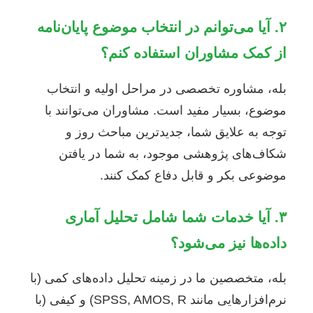
۲. آیا می‌توانم در انتخاب موضوع پایان‌نامه
از کمک مشاوران استفاده کنم؟
بله، مشاوره تخصصی در مراحل اولیه و انتخاب
موضوع، بسیار مفید است. مشاوران می‌توانند با
توجه به علایق شما، جدیدترین مباحث روز و
شکاف‌های پژوهشی موجود، به شما در یافتن
موضوعی بکر و قابل دفاع کمک کنند.
۳. آیا خدمات شما شامل تحلیل آماری
داده‌ها نیز می‌شود؟
بله، متخصصین ما در زمینه تحلیل داده‌های کمی (با
نرم‌افزارهایی مانند SPSS, AMOS, R) و کیفی (با