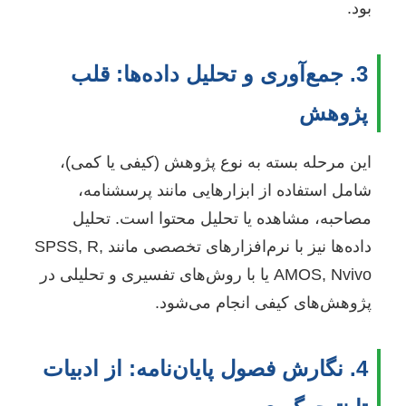
بود.
3. جمع‌آوری و تحلیل داده‌ها: قلب
پژوهش
این مرحله بسته به نوع پژوهش (کیفی یا کمی)،
شامل استفاده از ابزارهایی مانند پرسشنامه،
مصاحبه، مشاهده یا تحلیل محتوا است. تحلیل
داده‌ها نیز با نرم‌افزارهای تخصصی مانند SPSS, R,
AMOS, Nvivo یا با روش‌های تفسیری و تحلیلی در
پژوهش‌های کیفی انجام می‌شود.
4. نگارش فصول پایان‌نامه: از ادبیات