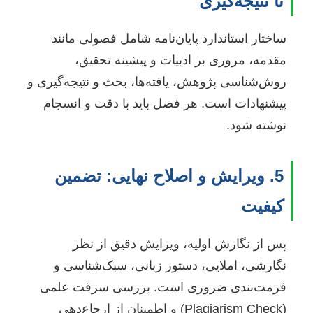
تا نتیجه‌گیری
ساختار استاندارد پایان‌نامه شامل فصولی مانند
مقدمه، مروری بر ادبیات و پیشینه تحقیق،
روش‌شناسی پژوهش، یافته‌ها، بحث و نتیجه‌گیری و
پیشنهادات است. هر فصل باید با دقت و انسجام
نوشته شود.
5. ویرایش و اصلاح نهایی: تضمین
کیفیت
پس از نگارش اولیه، ویرایش دقیق از نظر
نگارشی، املایی، دستور زبانی، سبک‌شناسی و
فرمت‌بندی ضروری است. بررسی سرقت علمی
(Plagiarism Check) و اطمینان از ارجاع‌دهی