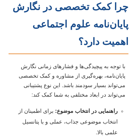
چرا کمک تخصصی در نگارش
پایان‌نامه علوم اجتماعی
اهمیت دارد؟
با توجه به پیچیدگی‌ها و فشارهای زمانی نگارش
پایان‌نامه، بهره‌گیری از مشاوره و کمک تخصصی
می‌تواند بسیار سودمند باشد. این نوع پشتیبانی
می‌تواند در ابعاد مختلفی به شما کمک کند:
راهنمایی در انتخاب موضوع:
برای اطمینان از
انتخاب موضوعی جذاب، عملی و با پتانسیل
علمی بالا.