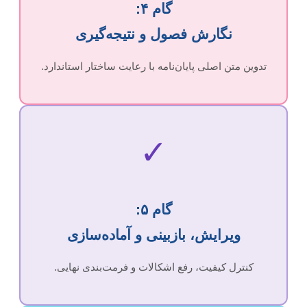
گام ۴:
نگارش فصول و نتیجه‌گیری
تدوین متن اصلی پایان‌نامه با رعایت ساختار استاندارد.
✓️
گام ۵:
ویرایش، بازبینی و آماده‌سازی
کنترل کیفیت، رفع اشکالات و فرمت‌بندی نهایی.