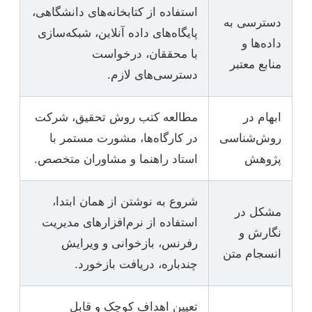
استفاده از کتابخانه‌های دانشگاهی،
دسترسی به
پایگاه‌های داده آنلاین، شبکه‌سازی
داده‌ها و
با محققان، درخواست
منابع معتبر
دسترسی‌های لازم.
ابهام در
مطالعه کتب روش تحقیق، شرکت
روش‌شناسی
در کارگاه‌ها، مشورت مستمر با
پژوهش
استاد راهنما و مشاوران متخصص.
شروع به نوشتن از همان ابتدا،
مشکل در
استفاده از نرم‌افزارهای مدیریت
نگارش و
رفرنس، بازخوانی و ویرایش
انسجام متن
چندباره، دریافت بازخورد.
تعیین اهداف کوچک و قابل