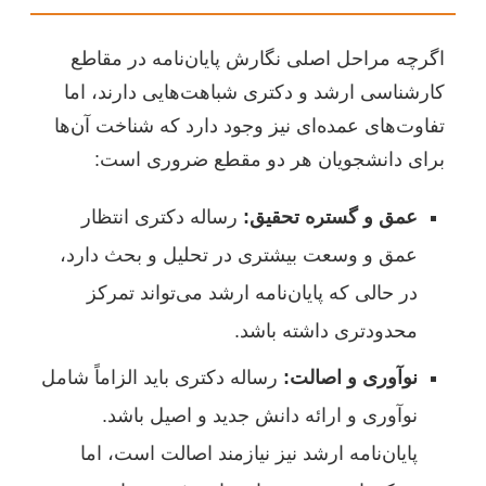
اگرچه مراحل اصلی نگارش پایان‌نامه در مقاطع
کارشناسی ارشد و دکتری شباهت‌هایی دارند، اما
تفاوت‌های عمده‌ای نیز وجود دارد که شناخت آن‌ها
برای دانشجویان هر دو مقطع ضروری است:
عمق و گستره تحقیق:
رساله دکتری انتظار
عمق و وسعت بیشتری در تحلیل و بحث دارد،
در حالی که پایان‌نامه ارشد می‌تواند تمرکز
محدودتری داشته باشد.
نوآوری و اصالت:
رساله دکتری باید الزاماً شامل
نوآوری و ارائه دانش جدید و اصیل باشد.
پایان‌نامه ارشد نیز نیازمند اصالت است، اما