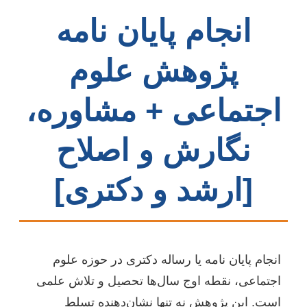
انجام پایان نامه
پژوهش علوم
اجتماعی + مشاوره،
نگارش و اصلاح
[ارشد و دکتری]
انجام پایان نامه یا رساله دکتری در حوزه علوم
اجتماعی، نقطه اوج سال‌ها تحصیل و تلاش علمی
است. این پژوهش نه تنها نشان‌دهنده تسلط