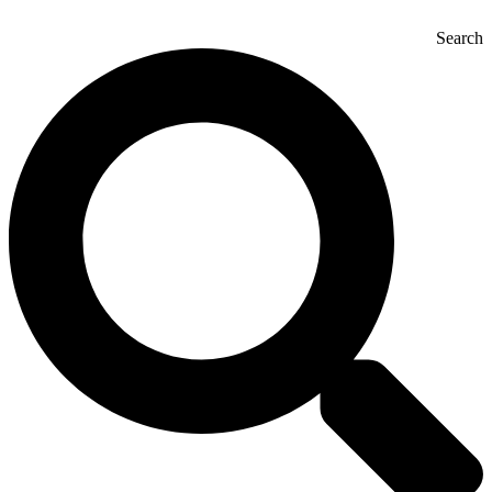
Search