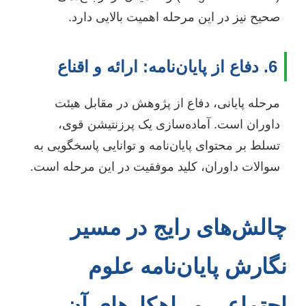
صحیح نیز در این مرحله اهمیت بالایی دارد.
6. دفاع از پایان‌نامه: ارائه و اقناع
مرحله پایانی، دفاع از پژوهش در مقابل هیئت
داوران است. آماده‌سازی یک پرزنتیشن قوی،
تسلط بر محتوای پایان‌نامه و توانایی پاسخگویی به
سوالات داوران، کلید موفقیت در این مرحله است.
چالش‌های رایج در مسیر
نگارش پایان‌نامه علوم
اجتماعی و راهکارهای آن