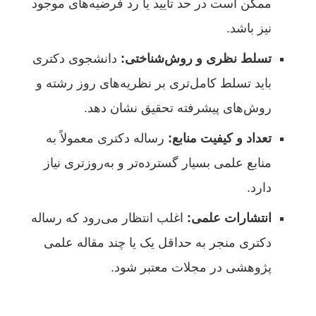
ممکن است در حد تایید یا رد فرضیه‌های موجود
نیز باشد.
تسلط نظری و روش‌شناختی:
دانشجوی دکتری
باید تسلط کامل‌تری بر نظریه‌های روز رشته و
روش‌های پیشرفته تحقیق نشان دهد.
تعداد و کیفیت منابع:
رساله دکتری معمولاً به
منابع علمی بسیار گسترده‌تر و به‌روزتری نیاز
دارد.
انتشارات علمی:
اغلب انتظار می‌رود که رساله
دکتری منجر به حداقل یک یا چند مقاله علمی
پژوهشی در مجلات معتبر شود.