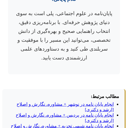
پایان‌نامه در علوم اجتماعی، پلی است به سوی
دنیای پژوهش حرفه‌ای. با برنامه‌ریزی دقیق،
انتخاب راهنمایی صحیح و بهره‌گیری از دانش
تخصصی، می‌توانید این مسیر را با موفقیت و
سربلندی طی کنید و به دستاوردهای علمی
ارزشمندی دست یابید.
مطالب مرتبط:
انجام پایان نامه در نوشهر + مشاوره، نگارش و اصلاح
[ارشد و دکتری]
انجام پایان نامه در پردیس + مشاوره، نگارش و اصلاح
[ارشد و دکتری]
انجام پایان نامه شیمی تجزیه + مشاوره، نگارش و اصلاح