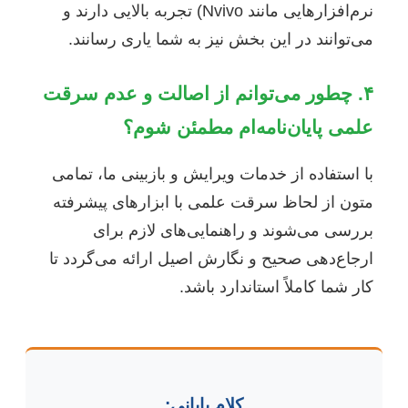
نرم‌افزارهایی مانند Nvivo) تجربه بالایی دارند و
می‌توانند در این بخش نیز به شما یاری رسانند.
۴. چطور می‌توانم از اصالت و عدم سرقت
علمی پایان‌نامه‌ام مطمئن شوم؟
با استفاده از خدمات ویرایش و بازبینی ما، تمامی
متون از لحاظ سرقت علمی با ابزارهای پیشرفته
بررسی می‌شوند و راهنمایی‌های لازم برای
ارجاع‌دهی صحیح و نگارش اصیل ارائه می‌گردد تا
کار شما کاملاً استاندارد باشد.
کلام پایانی: