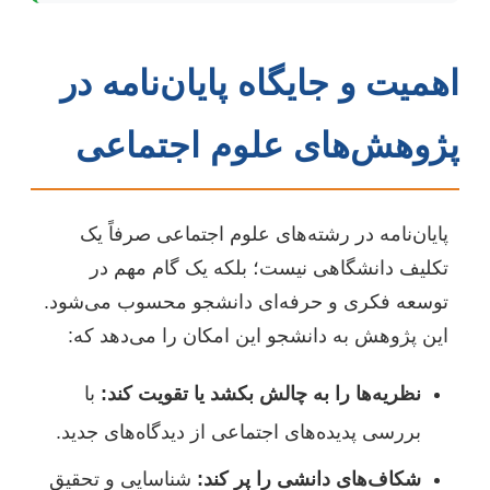
اهمیت و جایگاه پایان‌نامه در
پژوهش‌های علوم اجتماعی
پایان‌نامه در رشته‌های علوم اجتماعی صرفاً یک
تکلیف دانشگاهی نیست؛ بلکه یک گام مهم در
توسعه فکری و حرفه‌ای دانشجو محسوب می‌شود.
این پژوهش به دانشجو این امکان را می‌دهد که:
نظریه‌ها را به چالش بکشد یا تقویت کند:
با
بررسی پدیده‌های اجتماعی از دیدگاه‌های جدید.
شکاف‌های دانشی را پر کند:
شناسایی و تحقیق