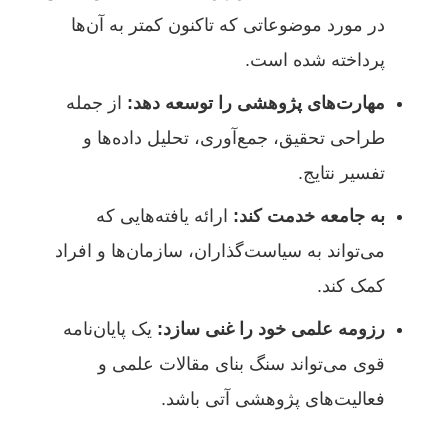
در مورد موضوعاتی که تاکنون کمتر به آن‌ها
پرداخته شده است.
مهارت‌های پژوهشی را توسعه دهد:
از جمله
طراحی تحقیق، جمع‌آوری، تحلیل داده‌ها و
تفسیر نتایج.
به جامعه خدمت کند:
ارائه یافته‌هایی که
می‌تواند به سیاست‌گذاران، سازمان‌ها و افراد
کمک کند.
رزومه علمی خود را غنی سازد:
یک پایان‌نامه
قوی می‌تواند سنگ بنای مقالات علمی و
فعالیت‌های پژوهشی آتی باشد.