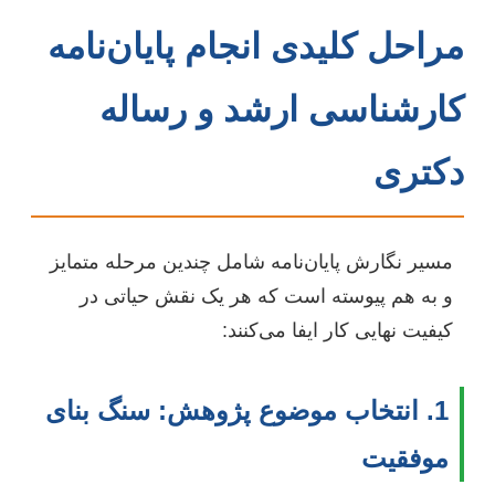
مراحل کلیدی انجام پایان‌نامه
کارشناسی ارشد و رساله
دکتری
مسیر نگارش پایان‌نامه شامل چندین مرحله متمایز
و به هم پیوسته است که هر یک نقش حیاتی در
کیفیت نهایی کار ایفا می‌کنند:
1. انتخاب موضوع پژوهش: سنگ بنای
موفقیت