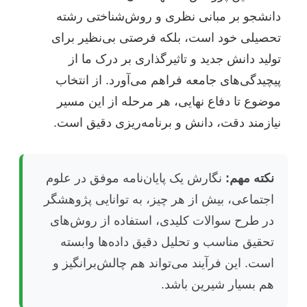
دانشجو بر مبانی نظری و روش‌شناختی رشته
تحصیلی خود است، بلکه فرصتی بی‌نظیر برای
تولید دانش جدید و تاثیرگذاری بر درک ما از
پیچیدگی‌های جامعه فراهم می‌آورد. از انتخاب
موضوع تا دفاع نهایی، هر مرحله از این مسیر
نیازمند دقت، دانش و برنامه‌ریزی دقیق است.
نکته مهم:
نگارش یک پایان‌نامه موفق در علوم
اجتماعی، بیش از هر چیز، به توانایی پژوهشگر
در طرح سوالات کلیدی، استفاده از روش‌های
تحقیق مناسب و تحلیل دقیق داده‌ها وابسته
است. این فرآیند می‌تواند هم چالش‌برانگیز و
هم بسیار شیرین باشد.