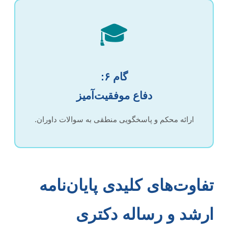
🎓
گام ۶:
دفاع موفقیت‌آمیز
ارائه محکم و پاسخگویی منطقی به سوالات داوران.
تفاوت‌های کلیدی پایان‌نامه
ارشد و رساله دکتری