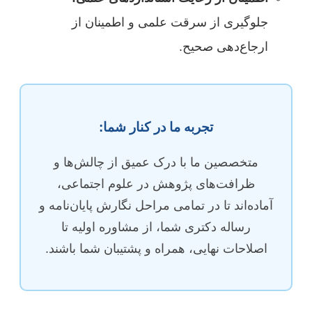
جلوگیری از سرقت علمی و اطمینان از
ارجاع‌دهی صحیح.
تجربه ما در کنار شما:
متخصصین ما با درک عمیق از چالش‌ها و
ظرافت‌های پژوهش در علوم اجتماعی،
آماده‌اند تا در تمامی مراحل نگارش پایان‌نامه و
رساله دکتری شما، از مشاوره اولیه تا
اصلاحات نهایی، همراه و پشتیبان شما باشند.