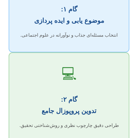
گام ۱:
موضوع یابی و ایده پردازی
انتخاب مسئله‌ای جذاب و نوآورانه در علوم اجتماعی.
💻
گام ۲:
تدوین پروپوزال جامع
طراحی دقیق چارچوب نظری و روش‌شناختی تحقیق.