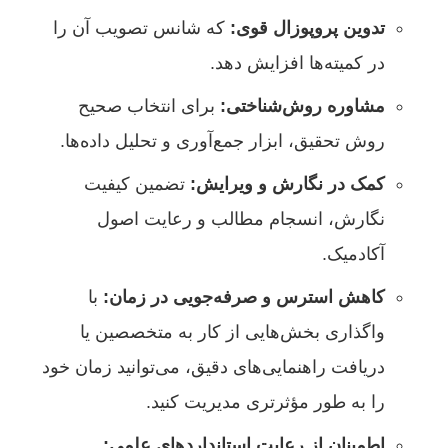
تدوین پروپوزال قوی:
که شانس تصویب آن را
در کمیته‌ها افزایش دهد.
مشاوره روش‌شناختی:
برای انتخاب صحیح
روش تحقیق، ابزار جمع‌آوری و تحلیل داده‌ها.
کمک در نگارش و ویرایش:
تضمین کیفیت
نگارش، انسجام مطالب و رعایت اصول
آکادمیک.
کاهش استرس و صرفه‌جویی در زمان:
با
واگذاری بخش‌هایی از کار به متخصصین یا
دریافت راهنمایی‌های دقیق، می‌توانید زمان خود
را به طور مؤثرتری مدیریت کنید.
اطمینان از رعایت استانداردهای علمی: