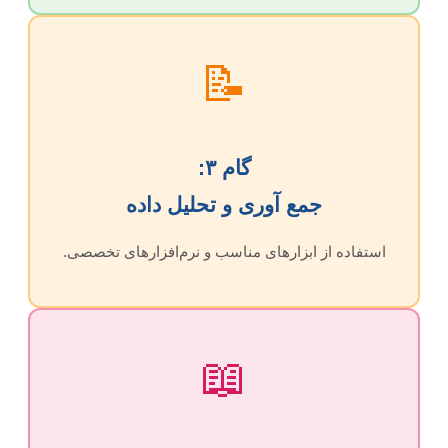
📝
گام ۳:
جمع آوری و تحلیل داده
استفاده از ابزارهای مناسب و نرم‌افزارهای تخصصی.
📖