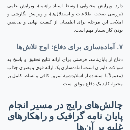
دارد. ویرایش محتوایی (توسط استاد راهنما)، ویرایش علمی
(بررسی صحت اطلاعات و استدلال‌ها)، و ویرایش نگارشی و
املایی. این مرحله برای اطمینان از کیفیت نهایی و بی‌نقص
بودن کار بسیار مهم است.
۷. آماده‌سازی برای دفاع: اوج تلاش‌ها
دفاع از پایان‌نامه، فرصتی برای ارائه نتایج تحقیق و پاسخ به
سوالات داوران است. آماده‌سازی یک ارائه قوی و بصری جذاب
(معمولاً با استفاده از اسلایدشو)، تمرین کافی و تسلط کامل بر
محتوا، کلید یک دفاع موفق است.
چالش‌های رایج در مسیر انجام
پایان نامه گرافیک و راهکارهای
غلبه بر آن‌ها