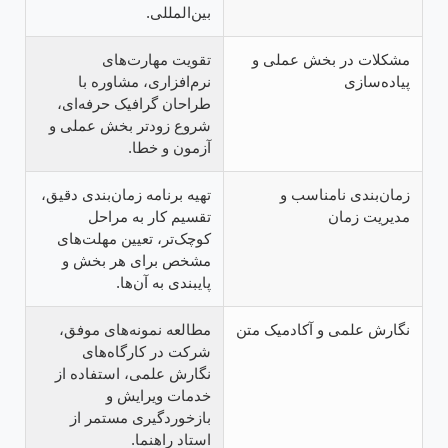
بین‌المللی.
مشکلات در بخش عملی و
تقویت مهارت‌های
پیاده‌سازی
نرم‌افزاری، مشاوره با
طراحان گرافیک حرفه‌ای،
شروع زودتر بخش عملی و
آزمون و خطا.
زمان‌بندی نامناسب و
تهیه برنامه زمان‌بندی دقیق،
مدیریت زمان
تقسیم کار به مراحل
کوچک‌تر، تعیین مهلت‌های
مشخص برای هر بخش و
پایبندی به آن‌ها.
نگارش علمی و آکادمیک متن
مطالعه نمونه‌های موفق،
شرکت در کارگاه‌های
نگارش علمی، استفاده از
خدمات ویرایش و
بازخوردگیری مستمر از
استاد راهنما.