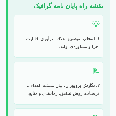
نقشه راه پایان نامه گرافیک
💡
۱. انتخاب موضوع:
علاقه، نوآوری، قابلیت
اجرا و مشاوره‌ی اولیه.
📝
۲. نگارش پروپوزال:
بیان مسئله، اهداف،
فرضیات، روش تحقیق، زمانبندی و منابع.