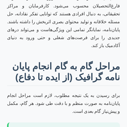
فارغ‌التحصیلان محسوب می‌شود. کارفرمایان و مراکز
تحقیقاتی، به دنبال افرادی هستند که توانایی تفکر نقادانه، حل
مسئله خلاقانه و تولید محتوای بصری اثربخش را داشته باشند.
پایان‌نامه، نمایانگر تمامی این ویژگی‌هاست و می‌تواند درهای
جدیدی را برای فرصت‌های شغلی و حتی ورود به دنیای
آکادمیک باز کند.
مراحل گام به گام انجام پایان
نامه گرافیک (از ایده تا دفاع)
برای رسیدن به یک نتیجه مطلوب، لازم است مراحل انجام
پایان‌نامه به صورت منظم و با دقت طی شود. هر گام، مکمل
و پیش‌نیاز گام بعدی است.