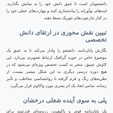
دانشجویان است تا عمق دانش خود را به نمایش بگذارند،
ایده‌های نوآورانه را پیاده‌سازی کنند و مهارت‌های عملی خود را
در کنار چارچوب‌های تئوریک بسط دهند.
تبیین نقش محوری در ارتقای دانش
تخصصی
نگارش پایان‌نامه، دانشجو را وادار می‌کند تا به عمق یک
موضوع خاص در حوزه گرافیک ارتباط تصویری بپردازد. این
کاوش عمیق، منجر به کسب تخصص ویژه‌ای می‌شود که در
هیچ دوره درسی دیگری به این شکل میسر نیست. از
نظریه‌های رنگ و فرم گرفته تا روانشناسی مخاطب و تأثیر
رسانه، تمامی ابعاد یک اثر بصری مورد واکاوی قرار می‌گیرد.
پلی به سوی آینده شغلی درخشان
یک پایان‌نامه قوی و باکیفیت، رزومه‌ای قدرتمند برای