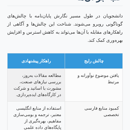
دانشجویان در طول مسیر نگارش پایان‌نامه با چالش‌های
گوناگونی روبرو می‌شوند. شناخت این چالش‌ها و آگاهی از
راهکارهای مقابله با آن‌ها می‌تواند به کاهش استرس و افزایش
بهره‌وری کمک کند.
چالش رایج
راهکار پیشنهادی
یافتن موضوع نوآورانه و
مطالعه مقالات به‌روز،
مرتبط
بررسی نیازهای صنعت،
مشورت با اساتید و شرکت
در کارگاه‌های ایده‌پردازی.
کمبود منابع فارسی
استفاده از منابع انگلیسی
تخصصی
معتبر، ترجمه و بومی‌سازی
مفاهیم، بهره‌گیری از
پایگاه‌های داده علمی