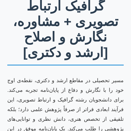
گرافیک ارتباط
تصویری + مشاوره،
نگارش و اصلاح
[ارشد و دکتری]
مسیر تحصیلی در مقاطع ارشد و دکتری، نقطه‌ی اوج
خود را با نگارش و دفاع از پایان‌نامه تجربه می‌کند.
برای دانشجویان رشته گرافیک و ارتباط تصویری، این
فرآیند ابعادی فراتر از صرفاً پژوهش علمی دارد؛ بلکه
تلفیقی از تخصص هنری، دانش نظری و توانایی‌های
پژوهشی را طلب می‌کند. یک پایان‌نامه موفق در این