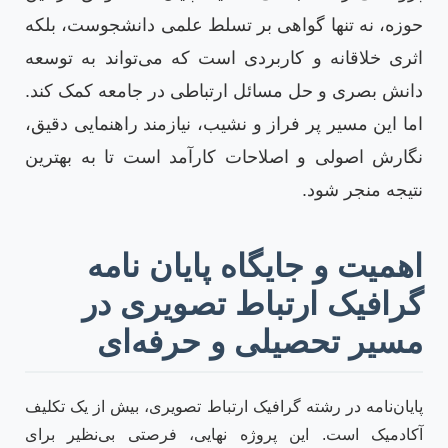
حوزه، نه تنها گواهی بر تسلط علمی دانشجوست، بلکه
اثری خلاقانه و کاربردی است که می‌تواند به توسعه
دانش بصری و حل مسائل ارتباطی در جامعه کمک کند.
اما این مسیر پر فراز و نشیب، نیازمند راهنمایی دقیق،
نگارش اصولی و اصلاحات کارآمد است تا به بهترین
نتیجه منجر شود.
اهمیت و جایگاه پایان نامه
گرافیک ارتباط تصویری در
مسیر تحصیلی و حرفه‌ای
پایان‌نامه در رشته گرافیک ارتباط تصویری، بیش از یک تکلیف
آکادمیک است. این پروژه نهایی، فرصتی بی‌نظیر برای