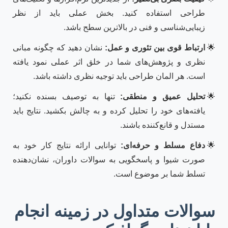
طراحی استفاده کنید. بخش عملی باید از نظر
زیبایی‌شناسی و فنی در بالاترین سطح باشد.
ارتباط قوی بین تئوری و عمل:
نشان دهید که چگونه مبانی
نظری و پژوهش‌های شما در خلق اثر عملی نمود یافته
است. هر المان طراحی باید توجیه نظری داشته باشد.
تحلیل عمیق و منطقی:
تنها به توصیف بسنده نکنید؛
یافته‌های خود را تحلیل کرده و به چالش بکشید. نتایج باید
مستدل و قانع‌کننده باشند.
دفاع مسلط و حرفه‌ای:
توانایی ارائه نتایج کار خود به
صورت شیوا و پاسخگویی به سوالات داوران، نشان‌دهنده
تسلط شما بر موضوع است.
سوالات متداول در زمینه انجام