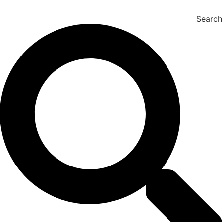
Search