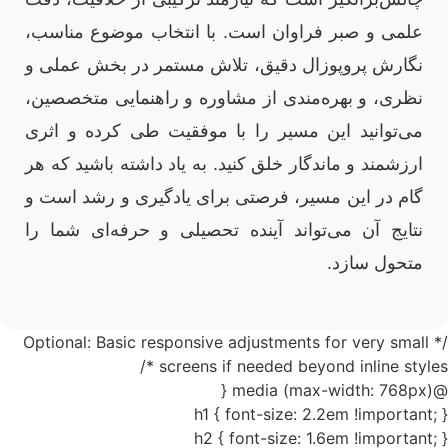
علمی و صبر فراوان است. با انتخاب موضوع مناسب،
نگارش پروپوزال دقیق، تلاش مستمر در بخش عملی و
نظری، و بهره‌مندی از مشاوره و راهنمایی متخصصین،
می‌توانید این مسیر را با موفقیت طی کرده و اثری
ارزشمند و ماندگار خلق کنید. به یاد داشته باشید که هر
گام در این مسیر، فرصتی برای یادگیری و رشد است و
نتایج آن می‌تواند آینده تحصیلی و حرفه‌ای شما را
متحول سازد.
/* Optional: Basic responsive adjustments for very small
screens if needed beyond inline styles */
@media (max-width: 768px) {
h1 { font-size: 2.2em !important; }
h2 { font-size: 1.6em !important; }