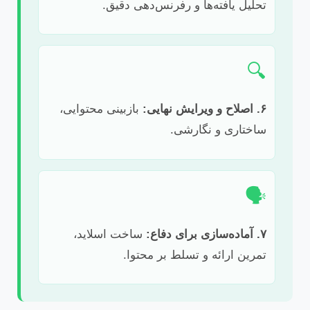
تحلیل یافته‌ها و رفرنس‌دهی دقیق.
🔍
۶. اصلاح و ویرایش نهایی:
بازبینی محتوایی،
ساختاری و نگارشی.
🗣️
۷. آماده‌سازی برای دفاع:
ساخت اسلاید،
تمرین ارائه و تسلط بر محتوا.