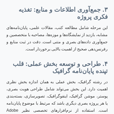
۳. جمع‌آوری اطلاعات و منابع: تغذیه
فکری پروژه
این مرحله شامل مطالعه کتب، مقالات علمی، پایان‌نامه‌های
مشابه، بازدید از نمایشگاه‌ها و موزه‌ها، مصاحبه با متخصصین و
جمع‌آوری داده‌های بصری و متنی است. دقت در ثبت منابع و
رفرنس‌دهی صحیح از اهمیت بالایی برخوردار است.
۴. طراحی و توسعه بخش عملی: قلب
تپنده پایان‌نامه گرافیک
در رشته گرافیک، بخش عملی به همان اندازه بخش نظری
اهمیت دارد. این بخش می‌تواند شامل طراحی هویت بصری،
پوستر، موشن گرافیک، اینفوگرافیک، تصویرسازی، بسته‌بندی
یا هر پروژه بصری دیگری باشد که مرتبط با موضوع پایان‌نامه
است. استفاده از نرم‌افزارهای تخصصی نظیر Adobe