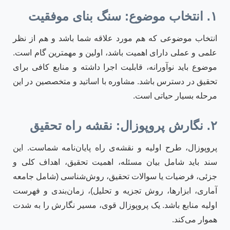
۱. انتخاب موضوع: سنگ بنای موفقیت
انتخاب موضوعی که هم مورد علاقه شما باشد و هم از نظر
علمی و عملی دارای اهمیت باشد، اولین و مهمترین گام است.
موضوع باید نوآورانه، قابلیت اجرا داشته و منابع کافی برای
تحقیق در دسترس باشد. مشاوره با اساتید و متخصصین در این
مرحله بسیار حیاتی است.
۲. نگارش پروپوزال: نقشه راه تحقیق
پروپوزال، طرح اولیه و نقشه‌ی راه پایان‌نامه شماست. این
سند باید شامل بیان مسئله، اهمیت تحقیق، اهداف کلی و
جزئی، فرضیات یا سوالات تحقیق، روش‌شناسی (شامل جامعه
آماری، ابزارها، روش تجزیه و تحلیل)، زمان‌بندی و فهرست
اولیه منابع باشد. یک پروپوزال قوی، مسیر نگارش را به شدت
هموار می‌کند.