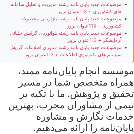
موضوعات جدید پایان نامه رشته مدیریت و تحلیل سامانه
های کشاورزی + 113عنوان بروز
موضوعات جدید پایان نامه رشته بازاریابی محصولات
کشاورزی + 113عنوان بروز
موضوعات جدید پایان نامه رشته هوانوردی گرایش خلبانی
آزمایشگر + 113عنوان بروز
موضوعات جدید پایان نامه رشته فناوری اطلاعات گرایش
سیستم های تکنولوژی اطلاعات + 113عنوان بروز
موسسه انجام پایان‌نامه ممتد،
همراه متخصص شما در مسیر
تحقیق و پژوهش. ما با تکیه بر
تیمی از مشاوران مجرب، بهترین
خدمات نگارش و مشاوره
پایان‌نامه را ارائه می‌دهیم.