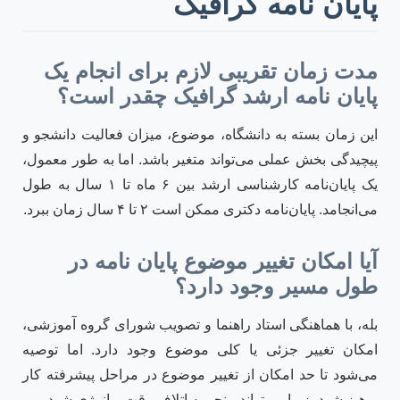
پایان نامه گرافیک
مدت زمان تقریبی لازم برای انجام یک
پایان نامه ارشد گرافیک چقدر است؟
این زمان بسته به دانشگاه، موضوع، میزان فعالیت دانشجو و
پیچیدگی بخش عملی می‌تواند متغیر باشد. اما به طور معمول،
یک پایان‌نامه کارشناسی ارشد بین ۶ ماه تا ۱ سال به طول
می‌انجامد. پایان‌نامه دکتری ممکن است ۲ تا ۴ سال زمان ببرد.
آیا امکان تغییر موضوع پایان نامه در
طول مسیر وجود دارد؟
بله، با هماهنگی استاد راهنما و تصویب شورای گروه آموزشی،
امکان تغییر جزئی یا کلی موضوع وجود دارد. اما توصیه
می‌شود تا حد امکان از تغییر موضوع در مراحل پیشرفته کار
پرهیز شود، زیرا می‌تواند منجر به اتلاف وقت و انرژی شود.