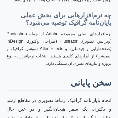
چه نرم‌افزارهایی برای بخش عملی
پایان‌نامه گرافیک توصیه می‌شود؟
نرم‌افزارهای اصلی مجموعه Adobe از جمله Photoshop
(ویرایش تصویر), Illustrator (طراحی وکتور), InDesign
(صفحه‌آرایی و چیدمان), و After Effects (موشن گرافیک و
انیمیشن) از ابزارهای کلیدی هستند. انتخاب نرم‌افزار به نوع
پروژه و نیازهای بصری آن بستگی دارد.
سخن پایانی
انجام پایان‌نامه گرافیک ارتباط تصویری در مقاطع ارشد
و دکتری، یک سفر هیجان‌انگیز و در عین حال
چالش‌برانگیز است که نیازمند ترکیبی از خلاقیت، دقت