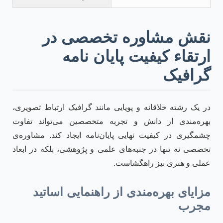
نقش مشاوره تخصصی در
ارتقاء کیفیت پایان نامه
گرافیک
در یک رشته خلاقانه و پویایی مانند گرافیک ارتباط تصویری،
بهره‌مندی از دانش و تجربه متخصصین می‌تواند تفاوت
چشمگیری در کیفیت نهایی پایان‌نامه ایجاد کند. مشاوره‌ی
تخصصی نه تنها در جنبه‌های علمی و پژوهشی، بلکه در ابعاد
عملی و هنری نیز راهگشاست.
مزایای بهره‌مندی از راهنمایی اساتید
مجرب