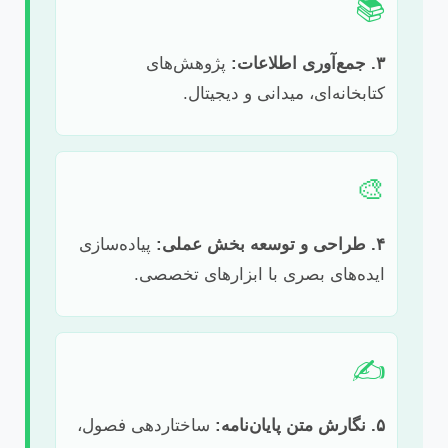
📚
۳. جمع‌آوری اطلاعات:
پژوهش‌های
کتابخانه‌ای، میدانی و دیجیتال.
🎨
۴. طراحی و توسعه بخش عملی:
پیاده‌سازی
ایده‌های بصری با ابزارهای تخصصی.
✍️
۵. نگارش متن پایان‌نامه:
ساختاردهی فصول،