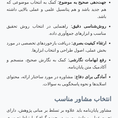
جهت‌دهی صحیح به موضوع:
کمک به انتخاب موضوعی که
هم جدید باشد و هم پتانسیل علمی و عملی بالایی داشته
باشد.
روش‌شناسی دقیق:
راهنمایی در انتخاب روش تحقیق
مناسب و ابزارهای جمع‌آوری داده.
ارتقاء کیفیت بصری:
دریافت بازخوردهای تخصصی در مورد
بخش عملی، اصول طراحی و انتخاب ابزارها.
رفع ابهامات نگارشی:
کمک به نگارش صحیح، منسجم و
آکادمیک متن پایان‌نامه.
آمادگی برای دفاع:
مشاوره در مورد ساختار ارائه، محتوای
اسلایدها و نحوه پاسخگویی به سوالات.
انتخاب مشاور مناسب
مشاور پایان‌نامه باید علاوه بر تسلط بر مبانی پژوهش، دارای
تجربه عملی و دانش به‌روز در حوزه گرافیک ارتباط تصویری