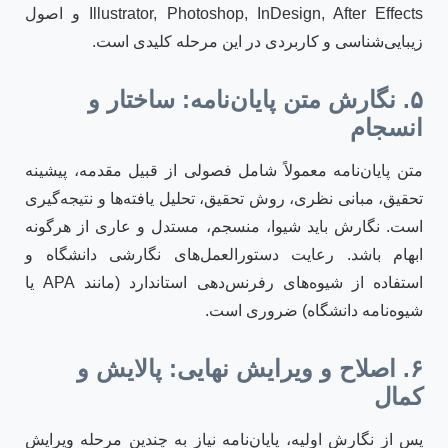
Illustrator, Photoshop, InDesign, After Effects و اصول
زیبایی‌شناسی و کاربردی در این مرحله کلیدی است.
۵. نگارش متن پایان‌نامه: ساختار و
انسجام
متن پایان‌نامه معمولاً شامل فصولی از قبیل مقدمه، پیشینه
تحقیق، مبانی نظری، روش تحقیق، تحلیل یافته‌ها و نتیجه‌گیری
است. نگارش باید شیوا، منسجم، مستدل و عاری از هرگونه
ابهام باشد. رعایت دستورالعمل‌های نگارشی دانشگاه و
استفاده از شیوه‌های رفرنس‌دهی استاندارد (مانند APA یا
شیوه‌نامه دانشگاه) ضروری است.
۶. اصلاح و ویرایش نهایی: پالایش و
کمال
پس از نگارش اولیه، پایان‌نامه نیاز به چندین مرحله ویرایش