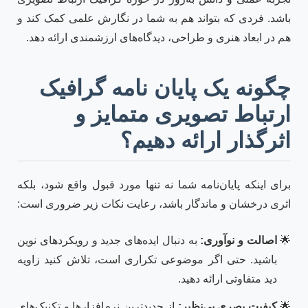
باشد. فردی که بتواند هم به شما در نگارش علمی کمک کند و
هم در ابعاد هنری و طراحی، دیدگاه‌های ارزشمندی ارائه دهد.
چگونه یک پایان نامه گرافیک
ارتباط تصویری متمایز و
اثرگذار ارائه دهیم؟
برای اینکه پایان‌نامه شما نه تنها مورد قبول واقع شود، بلکه
اثری درخشان و ماندگار باشد، رعایت نکات زیر ضروری است:
اصالت و نوآوری:
به دنبال ایده‌های جدید و رویکردهای نوین
باشید. حتی اگر موضوعی تکراری است، تلاش کنید زاویه
دید متفاوتی ارائه دهید.
کیفیت بصری بی‌نظیر:
از جدیدترین نرم‌افزارها و تکنیک‌های