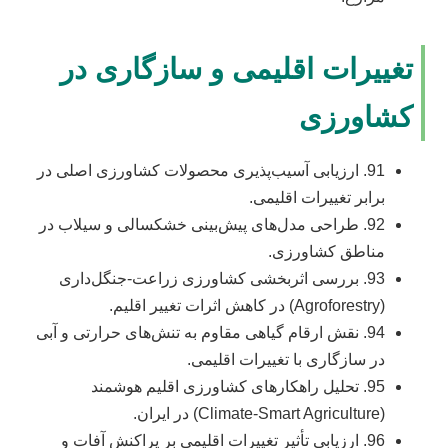
تغییرات اقلیمی و سازگاری در
کشاورزی
91. ارزیابی آسیب‌پذیری محصولات کشاورزی اصلی در
برابر تغییرات اقلیمی.
92. طراحی مدل‌های پیش‌بینی خشکسالی و سیلاب در
مناطق کشاورزی.
93. بررسی اثربخشی کشاورزی زراعت-جنگل‌داری
(Agroforestry) در کاهش اثرات تغییر اقلیم.
94. نقش ارقام گیاهی مقاوم به تنش‌های حرارتی و آبی
در سازگاری با تغییرات اقلیمی.
95. تحلیل راهکارهای کشاورزی اقلیم هوشمند
(Climate-Smart Agriculture) در ایران.
96. ارزیابی تأثیر تغییرات اقلیمی بر پراکنش آفات و