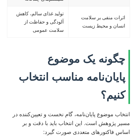
تولید غذای سالم، کاهش
اثرات منفی بر سلامت
آلودگی و حفاظت از
انسان و محیط زیست
سلامت عمومی
چگونه یک موضوع
پایان‌نامه مناسب انتخاب
کنیم؟
انتخاب موضوع پایان‌نامه، گام نخست و تعیین‌کننده در
مسیر پژوهش است. این انتخاب باید با دقت و بر
اساس فاکتورهای متعددی صورت گیرد: