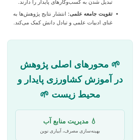
تبدیل شدن به کسب‌وکارهای پایدار را دارند.
تقویت جامعه علمی:
انتشار نتایج پژوهش‌ها به
غنای ادبیات علمی و تبادل دانش کمک می‌کند.
🌱 محورهای اصلی پژوهش
در آموزش کشاورزی پایدار و
محیط زیست 🌱
💧 مدیریت منابع آب
بهینه‌سازی مصرف، آبیاری نوین