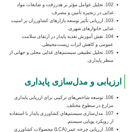
102. تحلیل عوامل مؤثر بر هدررفت و ضایعات مواد
غذایی در زنجیره تأمین و مصرف.
103. ارزیابی تأثیر توسعه بازارهای کشاورزان بر امنیت
غذایی خانوارهای شهری.
104. نقش آموزش تغذیه پایدار در ارتقای سلامت
عمومی و کاهش اثرات زیست‌محیطی.
105. تحلیل تطبیقی سیستم‌های غذایی محلی و جهانی از
منظر پایداری.
ارزیابی و مدل‌سازی پایداری
106. توسعه شاخص‌های ترکیبی برای ارزیابی پایداری
مزارع در سطوح مختلف.
107. مدل‌سازی سیستم‌های کشاورزی پایدار با استفاده
از رویکرد پویایی سیستم.
108. ارزیابی چرخه عمر (LCA) محصولات کشاورزی