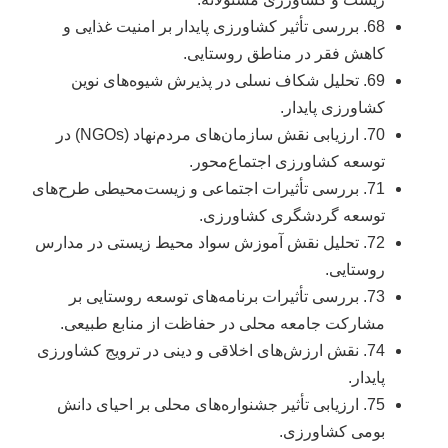
68. بررسی تأثیر کشاورزی پایدار بر امنیت غذایی و
کاهش فقر در مناطق روستایی.
69. تحلیل شکاف نسلی در پذیرش شیوه‌های نوین
کشاورزی پایدار.
70. ارزیابی نقش سازمان‌های مردم‌نهاد (NGOs) در
توسعه کشاورزی اجتماع‌محور.
71. بررسی تأثیرات اجتماعی و زیست‌محیطی طرح‌های
توسعه گردشگری کشاورزی.
72. تحلیل نقش آموزش سواد محیط زیستی در مدارس
روستایی.
73. بررسی تأثیرات برنامه‌های توسعه روستایی بر
مشارکت جامعه محلی در حفاظت از منابع طبیعی.
74. نقش ارزش‌های اخلاقی و دینی در ترویج کشاورزی
پایدار.
75. ارزیابی تأثیر جشنواره‌های محلی بر احیای دانش
بومی کشاورزی.