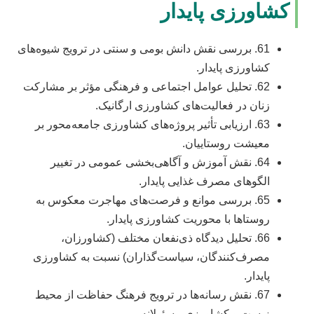
کشاورزی پایدار
61. بررسی نقش دانش بومی و سنتی در ترویج شیوه‌های
کشاورزی پایدار.
62. تحلیل عوامل اجتماعی و فرهنگی مؤثر بر مشارکت
زنان در فعالیت‌های کشاورزی ارگانیک.
63. ارزیابی تأثیر پروژه‌های کشاورزی جامعه‌محور بر
معیشت روستاییان.
64. نقش آموزش و آگاهی‌بخشی عمومی در تغییر
الگوهای مصرف غذایی پایدار.
65. بررسی موانع و فرصت‌های مهاجرت معکوس به
روستاها با محوریت کشاورزی پایدار.
66. تحلیل دیدگاه ذی‌نفعان مختلف (کشاورزان،
مصرف‌کنندگان، سیاست‌گذاران) نسبت به کشاورزی
پایدار.
67. نقش رسانه‌ها در ترویج فرهنگ حفاظت از محیط
زیست و کشاورزی مسئولانه.