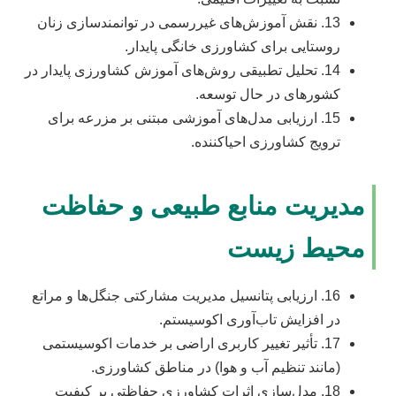
13. نقش آموزش‌های غیررسمی در توانمندسازی زنان
روستایی برای کشاورزی خانگی پایدار.
14. تحلیل تطبیقی روش‌های آموزش کشاورزی پایدار در
کشورهای در حال توسعه.
15. ارزیابی مدل‌های آموزشی مبتنی بر مزرعه برای
ترویج کشاورزی احیاکننده.
مدیریت منابع طبیعی و حفاظت
محیط زیست
16. ارزیابی پتانسیل مدیریت مشارکتی جنگل‌ها و مراتع
در افزایش تاب‌آوری اکوسیستم.
17. تأثیر تغییر کاربری اراضی بر خدمات اکوسیستمی
(مانند تنظیم آب و هوا) در مناطق کشاورزی.
18. مدل‌سازی اثرات کشاورزی حفاظتی بر کیفیت