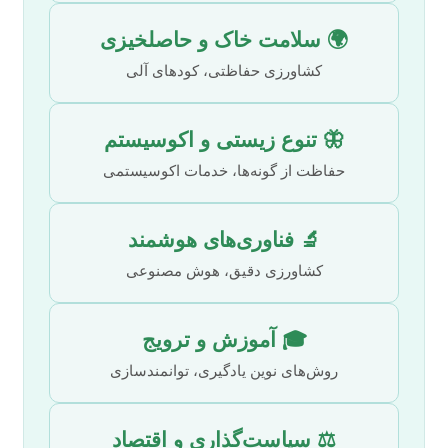
🌍 سلامت خاک و حاصلخیزی
کشاورزی حفاظتی، کودهای آلی
🦋 تنوع زیستی و اکوسیستم
حفاظت از گونه‌ها، خدمات اکوسیستمی
🔬 فناوری‌های هوشمند
کشاورزی دقیق، هوش مصنوعی
🎓 آموزش و ترویج
روش‌های نوین یادگیری، توانمندسازی
⚖️ سیاست‌گذاری و اقتصاد