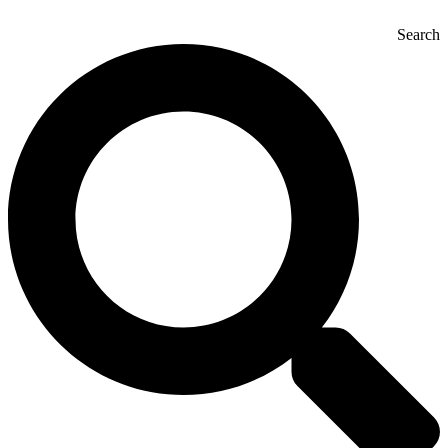
Search