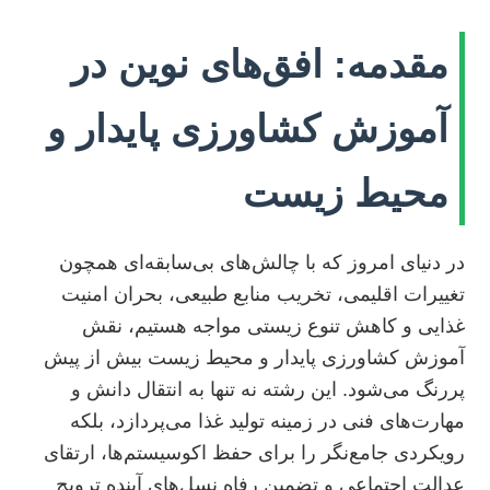
مقدمه: افق‌های نوین در
آموزش کشاورزی پایدار و
محیط زیست
در دنیای امروز که با چالش‌های بی‌سابقه‌ای همچون
تغییرات اقلیمی، تخریب منابع طبیعی، بحران امنیت
غذایی و کاهش تنوع زیستی مواجه هستیم، نقش
آموزش کشاورزی پایدار و محیط زیست بیش از پیش
پررنگ می‌شود. این رشته نه تنها به انتقال دانش و
مهارت‌های فنی در زمینه تولید غذا می‌پردازد، بلکه
رویکردی جامع‌نگر را برای حفظ اکوسیستم‌ها، ارتقای
عدالت اجتماعی و تضمین رفاه نسل‌های آینده ترویج