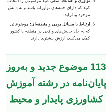
نوآوری و اصالت:
سعی کنید موضوعی را انتخاب
کنید که دارای جنبه‌های نوآورانه باشد و به دانش
موجود بیافزاید.
ارتباط با مسائل بومی و منطقه‌ای:
موضوعاتی
که به حل چالش‌های واقعی در منطقه یا کشور
کمک می‌کنند، ارزش بیشتری دارند.
113 موضوع جدید و به‌روز
پایان‌نامه در رشته آموزش
کشاورزی پایدار و محیط