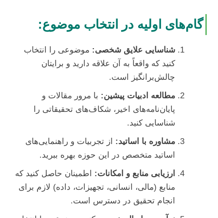
گام‌های اولیه در انتخاب موضوع:
شناسایی علایق شخصی:
موضوعی را انتخاب
کنید که واقعاً به آن علاقه دارید و برایتان
چالش‌برانگیز است.
مطالعه ادبیات پیشین:
با مرور مقالات و
پایان‌نامه‌های اخیر، شکاف‌های تحقیقاتی را
شناسایی کنید.
مشاوره با اساتید:
از تجربیات و راهنمایی‌های
اساتید متخصص در این حوزه بهره ببرید.
ارزیابی منابع و امکانات:
اطمینان حاصل کنید که
منابع (مالی، انسانی، تجهیزات، داده) لازم برای
انجام تحقیق در دسترس است.