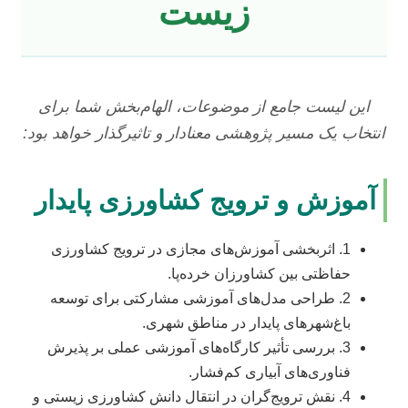
زیست
این لیست جامع از موضوعات، الهام‌بخش شما برای
انتخاب یک مسیر پژوهشی معنادار و تاثیرگذار خواهد بود:
آموزش و ترویج کشاورزی پایدار
1. اثربخشی آموزش‌های مجازی در ترویج کشاورزی
حفاظتی بین کشاورزان خرده‌پا.
2. طراحی مدل‌های آموزشی مشارکتی برای توسعه
باغ‌شهرهای پایدار در مناطق شهری.
3. بررسی تأثیر کارگاه‌های آموزشی عملی بر پذیرش
فناوری‌های آبیاری کم‌فشار.
4. نقش ترویج‌گران در انتقال دانش کشاورزی زیستی و