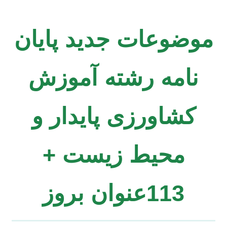
موضوعات جدید پایان
نامه رشته آموزش
کشاورزی پایدار و
محیط زیست +
113عنوان بروز