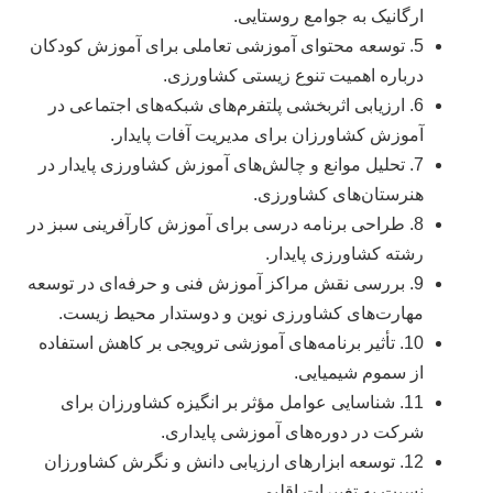
ارگانیک به جوامع روستایی.
5. توسعه محتوای آموزشی تعاملی برای آموزش کودکان
درباره اهمیت تنوع زیستی کشاورزی.
6. ارزیابی اثربخشی پلتفرم‌های شبکه‌های اجتماعی در
آموزش کشاورزان برای مدیریت آفات پایدار.
7. تحلیل موانع و چالش‌های آموزش کشاورزی پایدار در
هنرستان‌های کشاورزی.
8. طراحی برنامه درسی برای آموزش کارآفرینی سبز در
رشته کشاورزی پایدار.
9. بررسی نقش مراکز آموزش فنی و حرفه‌ای در توسعه
مهارت‌های کشاورزی نوین و دوستدار محیط زیست.
10. تأثیر برنامه‌های آموزشی ترویجی بر کاهش استفاده
از سموم شیمیایی.
11. شناسایی عوامل مؤثر بر انگیزه کشاورزان برای
شرکت در دوره‌های آموزشی پایداری.
12. توسعه ابزارهای ارزیابی دانش و نگرش کشاورزان
نسبت به تغییرات اقلیمی.