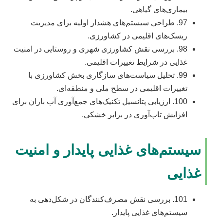
بیماری‌های گیاهی.
97. طراحی سیستم‌های هشدار اولیه برای مدیریت
ریسک‌های اقلیمی در کشاورزی.
98. بررسی نقش کشاورزی شهری و روستایی در امنیت
غذایی در شرایط تغییرات اقلیمی.
99. تحلیل سیاست‌های سازگاری بخش کشاورزی با
تغییرات اقلیمی در سطح ملی و منطقه‌ای.
100. ارزیابی پتانسیل تکنیک‌های جمع‌آوری آب باران برای
افزایش تاب‌آوری در برابر خشکی.
سیستم‌های غذایی پایدار و امنیت
غذایی
101. بررسی نقش مصرف‌کنندگان در شکل‌دهی به
سیستم‌های غذایی پایدار.