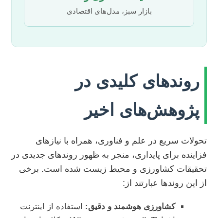
بازار سبز، مدل‌های اقتصادی
روندهای کلیدی در
پژوهش‌های اخیر
تحولات سریع در علم و فناوری، همراه با نیازهای
فزاینده برای پایداری، منجر به ظهور روندهای جدیدی در
تحقیقات کشاورزی و محیط زیست شده است. برخی
از این روندها عبارتند از:
کشاورزی هوشمند و دقیق:
استفاده از اینترنت