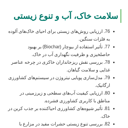
سلامت خاک، آب و تنوع زیستی
76. ارزیابی روش‌های زیستی برای احیای خاک‌های آلوده
به فلزات سنگین.
77. تأثیر استفاده از بیوچار (Biochar) بر بهبود
حاصلخیزی و ظرفیت نگهداری آب در خاک.
78. بررسی نقش ریزجانداران خاکزی در چرخه عناصر
غذایی و سلامت گیاهان.
79. مدل‌سازی پویایی نیتروژن در سیستم‌های کشاورزی
ارگانیک.
80. ارزیابی کیفیت آب‌های سطحی و زیرزمینی در
مناطق با کاربری کشاورزی فشرده.
81. تأثیر شیوه‌های کشاورزی احیاکننده بر جذب کربن در
خاک.
82. بررسی تنوع زیستی حشرات مفید در مزارع با