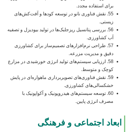
برای استفاده مجدد.
55. نقش فناوری نانو در توسعه کودها و آفت‌کش‌های
زیستی.
56. بررسی پتانسیل ریزجلبک‌ها در تولید بیودیزل و تصفیه
آب کشاورزی.
57. طراحی نرم‌افزارهای تصمیم‌ساز برای کشاورزی
دقیق و مدیریت مزرعه.
58. ارزیابی سیستم‌های تولید انرژی خورشیدی در مزارع
کوچک و متوسط.
59. نقش فناوری‌های تصویربرداری ماهواره‌ای در پایش
خشکسالی‌های کشاورزی.
60. توسعه سیستم‌های هیدروپونیک و آکواپونیک با
مصرف انرژی پایین.
ابعاد اجتماعی و فرهنگی