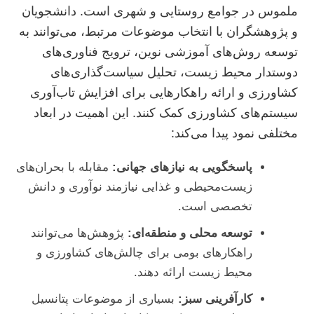
ملموس در جوامع روستایی و شهری است. دانشجویان
و پژوهشگران با انتخاب موضوعات مرتبط، می‌توانند به
توسعه روش‌های آموزشی نوین، ترویج فناوری‌های
دوستدار محیط زیست، تحلیل سیاست‌گذاری‌های
کشاورزی و ارائه راهکارهایی برای افزایش تاب‌آوری
سیستم‌های کشاورزی کمک کنند. این اهمیت در ابعاد
مختلفی نمود پیدا می‌کند:
پاسخگویی به نیازهای جهانی:
مقابله با بحران‌های
زیست‌محیطی و غذایی نیازمند نوآوری و دانش
تخصصی است.
توسعه محلی و منطقه‌ای:
پژوهش‌ها می‌توانند
راهکارهای بومی برای چالش‌های کشاورزی و
محیط زیست ارائه دهند.
کارآفرینی سبز:
بسیاری از موضوعات پتانسیل