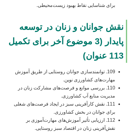
برای شناسایی نقاط بهبود زیست‌محیطی.
نقش جوانان و زنان در توسعه
پایدار (3 موضوع آخر برای تکمیل
113 عنوان)
109. توانمندسازی جوانان روستایی از طریق آموزش
مهارت‌های کشاورزی نوین.
110. بررسی موانع و فرصت‌های مشارکت زنان در
مدیریت منابع آب کشاورزی.
111. نقش کارآفرینی سبز در ایجاد فرصت‌های شغلی
برای جوانان در بخش کشاورزی.
112. ارزیابی تأثیر آموزش‌های مهارت‌آموزی بر
نقش‌آفرینی زنان در اقتصاد سبز روستایی.