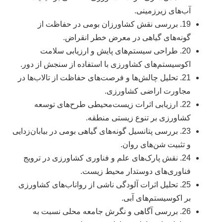
آب‌های زیرزمینی.
19. بررسی نقش کشاورزان بومی در حفاظت از
گونه‌های گیاهی در معرض خطر انقراض.
20. طراحی سیستم‌های پایش و ارزیابی سلامت
اکوسیستم‌های کشاورزی با استفاده از سنجش از دور.
21. تحلیل چالش‌ها و فرصت‌های حفاظت از تالاب‌ها در
مجاورت اراضی کشاورزی.
22. ارزیابی اثرات زیست‌محیطی طرح‌های توسعه
کشاورزی بر تنوع زیستی منطقه.
23. بررسی پتانسیل گونه‌های گیاهی بومی در بیابان‌زدایی
و تثبیت شن‌های روان.
24. نقش پارک‌های علم و فناوری کشاورزی در ترویج
فناوری‌های دوستدار محیط زیست.
25. تحلیل اثرات آلودگی ناشی از رواناب‌های کشاورزی
بر اکوسیستم‌های آبی.
26. بررسی آگاهی و نگرش جامعه محلی نسبت به