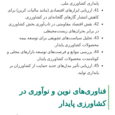
پایداری کشاورزی ملی.
41. ارزیابی ابزارهای اقتصادی (مانند مالیات کربن) برای
کاهش انتشار گازهای گلخانه‌ای در کشاورزی.
42. نقش اقتصاد مقاومتی در تاب‌آوری بخش کشاورزی
در برابر بحران‌های زیست‌محیطی.
43. تحلیل سیاست‌های تشویقی برای توسعه بیمه
محصولات کشاورزی پایدار.
44. بررسی موانع و فرصت‌های توسعه بازارهای محلی و
کوتاه‌مدت محصولات کشاورزی پایدار.
45. ارزیابی تأثیر مدل‌های جدید حمایت از کشاورزان بر
پایداری تولید.
فناوری‌های نوین و نوآوری در
کشاورزی پایدار