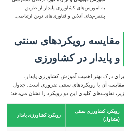
به آموزش‌های کشاورزی پایدار از طریق
پلتفرم‌های آنلاین و فناوری‌های نوین ارتباطی.
مقایسه رویکردهای سنتی
و پایدار در کشاورزی
برای درک بهتر اهمیت آموزش کشاورزی پایدار،
مقایسه آن با رویکردهای سنتی ضروری است. جدول
زیر، تفاوت‌های کلیدی این دو رویکرد را نشان می‌دهد:
رویکرد کشاورزی سنتی
رویکرد کشاورزی پایدار
(متداول)