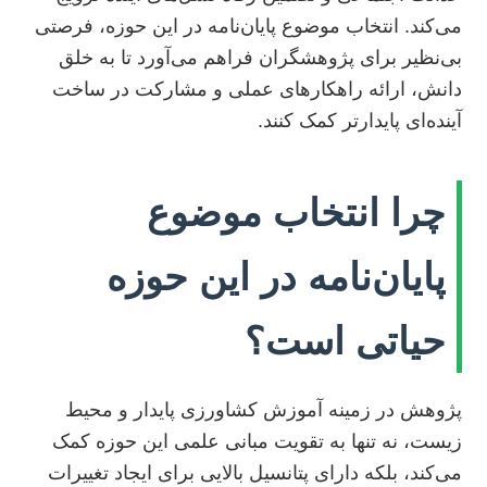
می‌کند. انتخاب موضوع پایان‌نامه در این حوزه، فرصتی
بی‌نظیر برای پژوهشگران فراهم می‌آورد تا به خلق
دانش، ارائه راهکارهای عملی و مشارکت در ساخت
آینده‌ای پایدارتر کمک کنند.
چرا انتخاب موضوع
پایان‌نامه در این حوزه
حیاتی است؟
پژوهش در زمینه آموزش کشاورزی پایدار و محیط
زیست، نه تنها به تقویت مبانی علمی این حوزه کمک
می‌کند، بلکه دارای پتانسیل بالایی برای ایجاد تغییرات