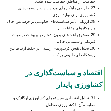
حفاظت از مناطق حفاظت شده طبیعی.
27. طراحی راهکارهای مدیریت پایدار پسماندهای
کشاورزی برای تولید انرژی.
28. ارزیابی تأثیر سیاست‌های حکومتی بر فرسایش خاک
و راهکارهای مقابله با آن.
29. نقش زراعت‌های بدون شخم در بهبود خصوصیات
فیزیکی و شیمیایی خاک.
30. تحلیل نقش کریدورهای زیستی در حفظ ارتباط بین
زیستگاه‌های طبیعی پراکنده.
اقتصاد و سیاست‌گذاری در
کشاورزی پایدار
31. تحلیل اقتصادی سیستم‌های کشاورزی ارگانیک و
مقایسه آن با کشاورزی متداول.