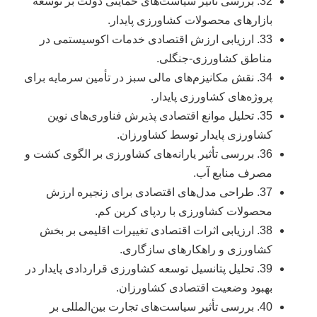
32. بررسی تأثیر سیاست‌های حمایتی دولت بر توسعه
بازارهای محصولات کشاورزی پایدار.
33. ارزیابی ارزش اقتصادی خدمات اکوسیستمی در
مناطق کشاورزی-جنگلی.
34. نقش مکانیزم‌های مالی سبز در تأمین سرمایه برای
پروژه‌های کشاورزی پایدار.
35. تحلیل موانع اقتصادی پذیرش فناوری‌های نوین
کشاورزی پایدار توسط کشاورزان.
36. بررسی تأثیر یارانه‌های کشاورزی بر الگوی کشت و
مصرف منابع آب.
37. طراحی مدل‌های اقتصادی برای زنجیره ارزش
محصولات کشاورزی با ردپای کربن کم.
38. ارزیابی اثرات اقتصادی تغییرات اقلیمی بر بخش
کشاورزی و راهکارهای سازگاری.
39. تحلیل پتانسیل توسعه کشاورزی قراردادی پایدار در
بهبود وضعیت اقتصادی کشاورزان.
40. بررسی تأثیر سیاست‌های تجارت بین‌المللی بر