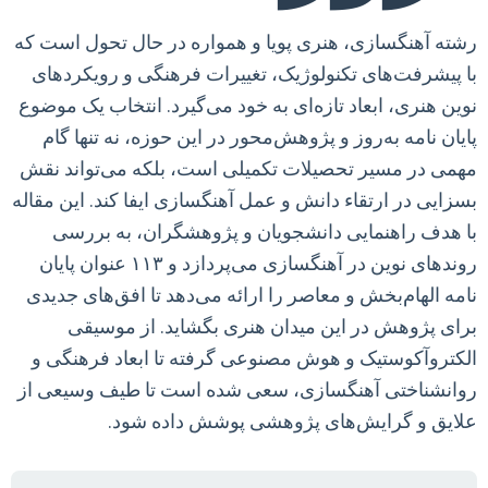
رشته آهنگسازی، هنری پویا و همواره در حال تحول است که
با پیشرفت‌های تکنولوژیک، تغییرات فرهنگی و رویکردهای
نوین هنری، ابعاد تازه‌ای به خود می‌گیرد. انتخاب یک موضوع
پایان نامه به‌روز و پژوهش‌محور در این حوزه، نه تنها گام
مهمی در مسیر تحصیلات تکمیلی است، بلکه می‌تواند نقش
بسزایی در ارتقاء دانش و عمل آهنگسازی ایفا کند. این مقاله
با هدف راهنمایی دانشجویان و پژوهشگران، به بررسی
روندهای نوین در آهنگسازی می‌پردازد و ۱۱۳ عنوان پایان
نامه الهام‌بخش و معاصر را ارائه می‌دهد تا افق‌های جدیدی
برای پژوهش در این میدان هنری بگشاید. از موسیقی
الکتروآکوستیک و هوش مصنوعی گرفته تا ابعاد فرهنگی و
روانشناختی آهنگسازی، سعی شده است تا طیف وسیعی از
علایق و گرایش‌های پژوهشی پوشش داده شود.