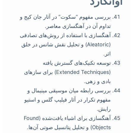
آوانگارد
بررسی مفهوم “سکوت” در آثار جان کیج و
تداوم آن در آهنگسازی معاصر.
آهنگسازی با استفاده از روش‌های تصادفی
(Aleatoric) و تحلیل نقش شانس در خلق
اثر.
توسعه تکنیک‌های گسترش یافته
(Extended Techniques) برای سازهای
بادی و زهی.
بررسی رابطه میان موسیقی مینیمال و
مفهوم تکرار در آثار فیلیپ گلس و استیو
رایش.
آهنگسازی برای اشیاء یافت‌شده (Found
Objects) و تحلیل پتانسیل صوتی آن‌ها.