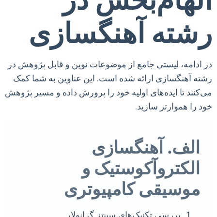
رشته آهنگسازی
در ادامه، لیستی جامع از موضوعات نوین و قابل پژوهش در
رشته آهنگسازی ارائه شده است. این عناوین به شما کمک
می‌کنند تا ایده‌های اولیه خود را پرورش داده و مسیر پژوهش
خود را هموارتر سازید.
الف. آهنگسازی
الکتروآکوستیک و
موسیقی کامپیوتری
بررسی تکنیک‌های سینتز گرانولار