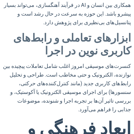
همکاری بین انسان و AI در فرآیند آهنگسازی، می‌تواند بسیار
پیشرو باشد. این حوزه به سرعت در حال رشد است و
پتانسیل‌های بی‌نظیری برای پژوهش دارد.
ابزارهای تعاملی و رابط‌های
کاربری نوین در اجرا
کنسرت‌های موسیقی امروز اغلب شامل تعاملات پیچیده بین
نوازنده، الکترونیک و حتی مخاطب است. طراحی و تحلیل
رابط‌های کاربری جدید (مانند کنترل‌کننده‌های حرکتی،
سنسورها) برای اجرای موسیقی الکترونیک یا آکوستیک، و
بررسی تاثیر آن‌ها بر تجربه اجرا و شنونده، موضوعات
جذابی را فراهم می‌آورد.
ابعاد فرهنگی و