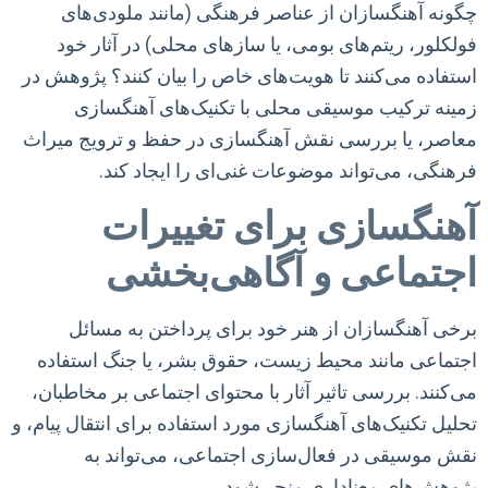
چگونه آهنگسازان از عناصر فرهنگی (مانند ملودی‌های
فولکلور، ریتم‌های بومی، یا سازهای محلی) در آثار خود
استفاده می‌کنند تا هویت‌های خاص را بیان کنند؟ پژوهش در
زمینه ترکیب موسیقی محلی با تکنیک‌های آهنگسازی
معاصر، یا بررسی نقش آهنگسازی در حفظ و ترویج میراث
فرهنگی، می‌تواند موضوعات غنی‌ای را ایجاد کند.
آهنگسازی برای تغییرات
اجتماعی و آگاهی‌بخشی
برخی آهنگسازان از هنر خود برای پرداختن به مسائل
اجتماعی مانند محیط زیست، حقوق بشر، یا جنگ استفاده
می‌کنند. بررسی تاثیر آثار با محتوای اجتماعی بر مخاطبان،
تحلیل تکنیک‌های آهنگسازی مورد استفاده برای انتقال پیام، و
نقش موسیقی در فعال‌سازی اجتماعی، می‌تواند به
پژوهش‌های معناداری منجر شود.