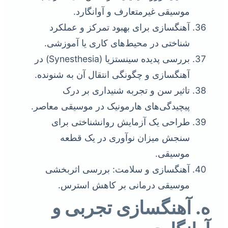
موسیقی غیرمتعارف و آوانگارد.
آهنگسازی برای بهبود تمرکز و عملکرد
شناختی در محیط‌های کاری یا آموزشی.
بررسی پدیده سینستزیا (Synesthesia) در
آهنگسازی و چگونگی انتقال آن به شنونده.
تاثیر سن و تجربه شنیداری بر درک
پیچیدگی‌های هارمونیک در موسیقی معاصر.
طراحی یک آزمایش روانشناختی برای
سنجش میزان نوآوری در یک قطعه
موسیقی.
آهنگسازی و سلامت: بررسی اثربخشی
موسیقی درمانی بر کاهش استرس.
ه. آهنگسازی تجربی و