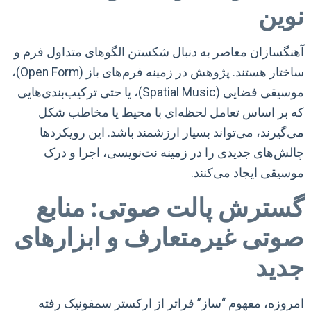
نوین
آهنگسازان معاصر به دنبال شکستن الگوهای متداول فرم و
ساختار هستند. پژوهش در زمینه فرم‌های باز (Open Form)،
موسیقی فضایی (Spatial Music)، یا حتی ترکیب‌بندی‌هایی
که بر اساس تعامل لحظه‌ای با محیط یا مخاطب شکل
می‌گیرند، می‌تواند بسیار ارزشمند باشد. این رویکردها
چالش‌های جدیدی را در زمینه نت‌نویسی، اجرا و درک
موسیقی ایجاد می‌کنند.
گسترش پالت صوتی: منابع
صوتی غیرمتعارف و ابزارهای
جدید
امروزه، مفهوم “ساز” فراتر از ارکستر سمفونیک رفته