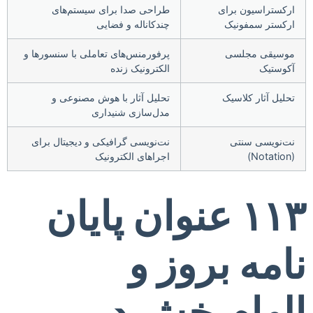
ارکستراسیون برای
طراحی صدا برای سیستم‌های
ارکستر سمفونیک
چندکاناله و فضایی
موسیقی مجلسی
پرفورمنس‌های تعاملی با سنسورها و
آکوستیک
الکترونیک زنده
تحلیل آثار کلاسیک
تحلیل آثار با هوش مصنوعی و
مدل‌سازی شنیداری
نت‌نویسی سنتی
نت‌نویسی گرافیکی و دیجیتال برای
(Notation)
اجراهای الکترونیک
۱۱۳ عنوان پایان
نامه بروز و
الهام‌بخش در