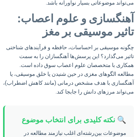
می‌تواند موضوعاتی بسیار نوآورانه باشد.
آهنگسازی و علوم اعصاب:
تاثیر موسیقی بر مغز
چگونه موسیقی بر احساسات، حافظه و فرآیندهای شناختی
تاثیر می‌گذارد؟ این پرسش‌ها آهنگسازان را به سمت
همکاری با متخصصان علوم اعصاب سوق داده است.
مطالعه الگوهای مغزی در حین شنیدن یا خلق موسیقی، یا
آهنگسازی با هدف مشخص درمانی (مانند کاهش اضطراب)،
می‌تواند مرزهای دانش را جابجا کند.
🔍 نکته کلیدی برای انتخاب موضوع
موضوعات بین‌رشته‌ای اغلب نیازمند مطالعه در