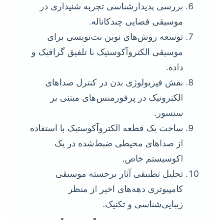
بررسی پدیدارشناسی تجربه شنیداری در
موسیقی فضایی چندکاناله.
توسعه روش‌های نوین نت‌نویسی برای
موسیقی الکتروآکوستیک با تلفیق گرافیک و
داده.
نقش فیزیولوژی بدن در کنترل صداهای
الکترونیک در پرفورمنس‌های مبتنی بر
سنسور.
ساخت یک قطعه الکتروآکوستیک با استفاده
از صداهای محیطی ضبط‌شده در یک
اکوسیستم خاص.
تحلیل تطبیقی آثار برجسته موسیقی
کامپیوتری دهه‌های اخیر از منظر
زیبایی‌شناسی و تکنیک.