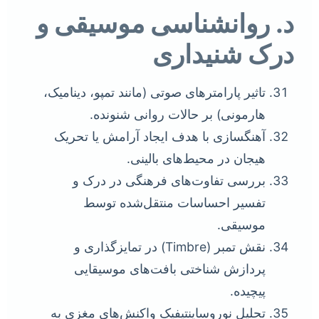
د. روانشناسی موسیقی و
درک شنیداری
تاثیر پارامترهای صوتی (مانند تمپو، دینامیک،
هارمونی) بر حالات روانی شنونده.
آهنگسازی با هدف ایجاد آرامش یا تحریک
هیجان در محیط‌های بالینی.
بررسی تفاوت‌های فرهنگی در درک و
تفسیر احساسات منتقل‌شده توسط
موسیقی.
نقش تمبر (Timbre) در تمایزگذاری و
پردازش شناختی بافت‌های موسیقایی
پیچیده.
تحلیل نوروساینتیفیک واکنش‌های مغزی به