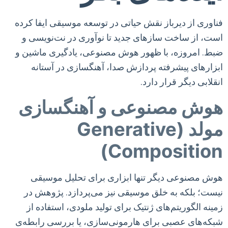
فناوری از دیرباز نقش حیاتی در توسعه موسیقی ایفا کرده
است، از ساخت سازهای جدید تا نوآوری در نت‌نویسی و
ضبط. امروزه، با ظهور هوش مصنوعی، یادگیری ماشین و
ابزارهای پیشرفته پردازش صدا، آهنگسازی در آستانه
انقلابی دیگر قرار دارد.
هوش مصنوعی و آهنگسازی
مولد (Generative
Composition)
هوش مصنوعی دیگر تنها ابزاری برای تحلیل موسیقی
نیست؛ بلکه به خلق موسیقی نیز می‌پردازد. پژوهش در
زمینه الگوریتم‌های ژنتیک برای تولید ملودی، استفاده از
شبکه‌های عصبی برای هارمونی‌سازی، یا بررسی رابطه‌ی