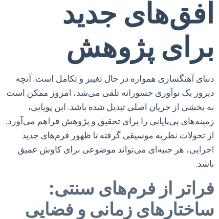
افق‌های جدید
برای پژوهش
دنیای آهنگسازی همواره در حال تغییر و تکامل است. آنچه
دیروز یک نوآوری جسورانه تلقی می‌شد، امروز ممکن است
به بخشی از جریان اصلی تبدیل شده باشد. این پویایی،
زمینه‌های بی‌پایانی را برای تحقیق و پژوهش فراهم می‌آورد.
از تحولات نظریه موسیقی گرفته تا ظهور فرم‌های جدید
اجرایی، هر جنبه‌ای می‌تواند موضوعی برای کاوش عمیق
باشد.
فراتر از فرم‌های سنتی:
ساختارهای زمانی و فضایی