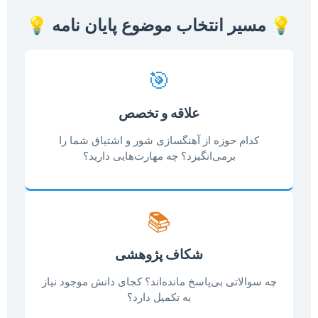
💡 مسیر انتخاب موضوع پایان نامه 💡
🎯
علاقه و تخصص
کدام حوزه از آهنگسازی شور و اشتیاق شما را
برمی‌انگیزد؟ چه مهارت‌هایی دارید؟
📚
شکاف پژوهشی
چه سوالاتی بی‌پاسخ مانده‌اند؟ کجای دانش موجود نیاز
به تکمیل دارد؟