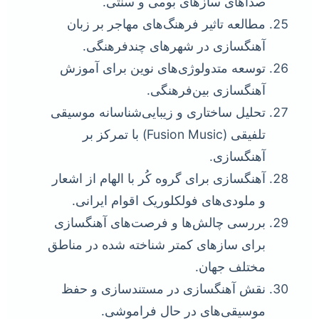
صداهای سازهای بومی و سنتی.
مطالعه تاثیر فرهنگ‌های مهاجر بر زبان
آهنگسازی در شهرهای چندفرهنگی.
توسعه متدولوژی‌های نوین برای آموزش
آهنگسازی بین‌فرهنگی.
تحلیل ساختاری و زیبایی‌شناسانه موسیقی
تلفیقی (Fusion Music) با تمرکز بر
آهنگسازی.
آهنگسازی برای گروه کُر با الهام از اشعار
و ملودی‌های فولکلوریک اقوام ایرانی.
بررسی چالش‌ها و فرصت‌های آهنگسازی
برای سازهای کمتر شناخته شده در مناطق
مختلف جهان.
نقش آهنگسازی در مستندسازی و حفظ
موسیقی‌های در حال فراموشی.