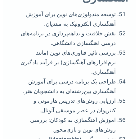
توسعه متدولوژی‌های نوین برای آموزش
آهنگسازی الکترونیک به مبتدیان.
نقش خلاقیت و بداهه‌پردازی در برنامه‌های
درسی آهنگسازی دانشگاهی.
بررسی تاثیر فناوری‌های نوین (مانند
نرم‌افزارهای آهنگسازی) بر فرآیند یادگیری
آهنگسازی.
طراحی یک برنامه درسی برای آموزش
آهنگسازی بین‌رشته‌ای به دانشجویان هنر.
ارزیابی روش‌های تدریس هارمونی و
کنترپوان در عصر موسیقی آتونال.
آموزش آهنگسازی به کودکان: بررسی
روش‌های نوین و بازی‌محور.