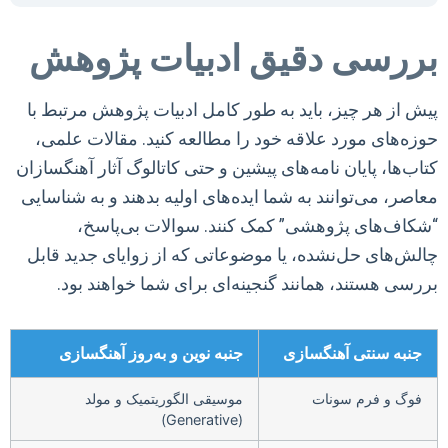
بررسی دقیق ادبیات پژوهش
پیش از هر چیز، باید به طور کامل ادبیات پژوهش مرتبط با
حوزه‌های مورد علاقه خود را مطالعه کنید. مقالات علمی،
کتاب‌ها، پایان نامه‌های پیشین و حتی کاتالوگ آثار آهنگسازان
معاصر، می‌توانند به شما ایده‌های اولیه بدهند و به شناسایی
“شکاف‌های پژوهشی” کمک کنند. سوالات بی‌پاسخ،
چالش‌های حل‌نشده، یا موضوعاتی که از زوایای جدید قابل
بررسی هستند، همانند گنجینه‌ای برای شما خواهند بود.
جنبه سنتی آهنگسازی
جنبه نوین و به‌روز آهنگسازی
فوگ و فرم سونات
موسیقی الگوریتمیک و مولد
(Generative)