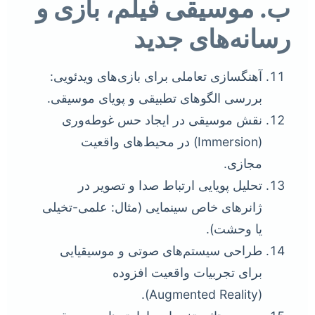
ب. موسیقی فیلم، بازی و
رسانه‌های جدید
آهنگسازی تعاملی برای بازی‌های ویدئویی:
بررسی الگوهای تطبیقی و پویای موسیقی.
نقش موسیقی در ایجاد حس غوطه‌وری
(Immersion) در محیط‌های واقعیت
مجازی.
تحلیل پویایی ارتباط صدا و تصویر در
ژانرهای خاص سینمایی (مثال: علمی-تخیلی
یا وحشت).
طراحی سیستم‌های صوتی و موسیقیایی
برای تجربیات واقعیت افزوده
(Augmented Reality).