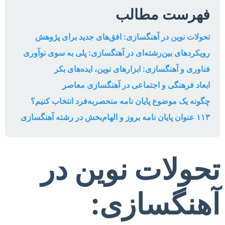
فهرست مطالب
تحولات نوین در آهنگسازی: افق‌های جدید برای پژوهش
رویکردهای بین‌رشته‌ای در آهنگسازی: پلی به سوی نوآوری
فناوری و آهنگسازی: ابزارهای نوین، ایده‌های بکر
ابعاد فرهنگی و اجتماعی در آهنگسازی معاصر
چگونه یک موضوع پایان نامه منحصربه‌فرد انتخاب کنیم؟
۱۱۳ عنوان پایان نامه بروز و الهام‌بخش در رشته آهنگسازی
تحولات نوین در
آهنگسازی: