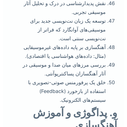
نقش پدیدارشناسی در درک و تحلیل آثار
موسیقی تجربی.
توسعه یک زبان نت‌نویسی جدید برای
موسیقی‌های آوانگارد که فراتر از
نت‌نویسی سنتی است.
آهنگسازی بر پایه داده‌های غیرموسیقایی
(مثال: داده‌های هواشناسی یا اقتصادی).
بررسی مرزهای میان صدا و موسیقی در
آثار آهنگسازان پساکنترپوآنتی.
خلق یک پرفورمنس صوتی-تصویری با
استفاده از بازخورد (Feedback)
سیستم‌های الکترونیک.
و. پداگوژی و آموزش
آهنگسازی