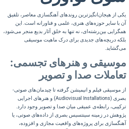
یکی از هیجان‌انگیزترین روندهای آهنگسازی معاصر، تلفیق
آن با سایر حوزه‌های هنری، علمی و فناورانه است. این
همگرایی بین‌رشته‌ای، نه تنها به خلق آثار بدیع منجر می‌شود،
بلکه دریچه‌های جدیدی برای درک ماهیت موسیقی
می‌گشاید.
موسیقی و هنرهای تجسمی:
تعاملات صدا و تصویر
از موسیقی فیلم و انیمیشن گرفته تا چیدمان‌های صوتی-
بصری (Audiovisual Installations) و هنرهای اجرایی
ترکیبی، رابطه‌ی عمیقی میان صدا و تصویر وجود دارد.
پژوهش در زمینه سینتسیس بصری از داده‌های صوتی، یا
آهنگسازی برای پروژه‌های واقعیت مجازی و افزوده،