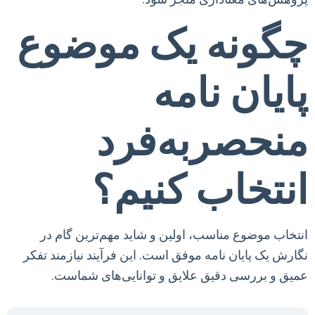
چگونه یک موضوع
پایان نامه
منحصربه‌فرد
انتخاب کنیم؟
انتخاب موضوع مناسب، اولین و شاید مهم‌ترین گام در
نگارش یک پایان نامه موفق است. این فرآیند نیازمند تفکر
عمیق و بررسی دقیق علایق و توانایی‌های شماست.