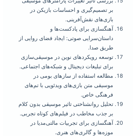
بررسی تاثیر تغییرات پارامترهای موسیقی
بر تصمیم‌گیری و احساسات بازیکن در
بازی‌های نقش‌آفرینی.
آهنگسازی برای پادکست‌ها و
داستان‌سرایی صوتی: ایجاد فضای روایی از
طریق صدا.
توسعه رویکردهای نوین در موسیقی‌سازی
برای تبلیغات دیجیتال و شبکه‌های اجتماعی.
مطالعه استفاده از سازهای بومی در
موسیقی متن بازی‌های ویدئویی با تم‌های
فرهنگی خاص.
تحلیل روانشناختی تاثیر موسیقی بدون کلام
بر جذب مخاطب در فیلم‌های کوتاه تجربی.
آهنگسازی برای تجربیات مالتی‌مدیا در
موزه‌ها و گالری‌های هنری.