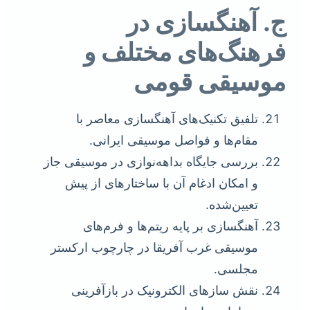
ج. آهنگسازی در
فرهنگ‌های مختلف و
موسیقی قومی
تلفیق تکنیک‌های آهنگسازی معاصر با
مقام‌ها و فواصل موسیقی ایرانی.
بررسی جایگاه بداهه‌نوازی در موسیقی جاز
و امکان ادغام آن با ساختارهای از پیش
تعیین‌شده.
آهنگسازی بر پایه ریتم‌ها و فرم‌های
موسیقی غرب آفریقا در چارچوب ارکستر
مجلسی.
نقش سازهای الکترونیک در بازآفرینی