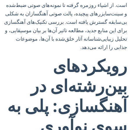
است. از اشیاء روزمره گرفته تا نمونه‌های صوتی ضبط‌شده
و سینت‌سایزرهای پیچیده، پالت صوتی آهنگسازان به شکلی
بی‌سابقه گسترش یافته است. بررسی تکنیک‌های آهنگسازی
برای این منابع جدید، مطالعه تاثیر آن‌ها بر بیان موسیقایی، و
تحلیل زیبایی‌شناسانه آثار خلق‌شده با آن‌ها، موضوعات
جذابی را ارائه می‌دهد.
رویکردهای
بین‌رشته‌ای در
آهنگسازی: پلی به
سوی نوآوری