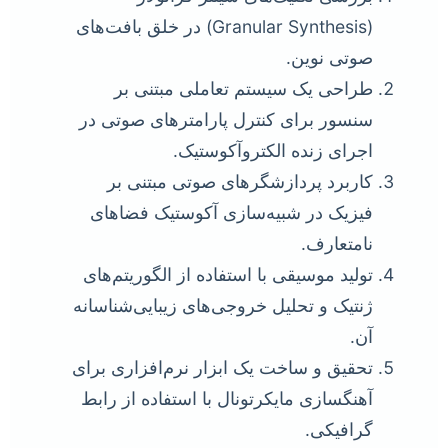
(Granular Synthesis) در خلق بافت‌های
صوتی نوین.
طراحی یک سیستم تعاملی مبتنی بر
سنسور برای کنترل پارامترهای صوتی در
اجرای زنده الکتروآکوستیک.
کاربرد پردازشگرهای صوتی مبتنی بر
فیزیک در شبیه‌سازی آکوستیک فضاهای
نامتعارف.
تولید موسیقی با استفاده از الگوریتم‌های
ژنتیک و تحلیل خروجی‌های زیبایی‌شناسانه
آن.
تحقیق و ساخت یک ابزار نرم‌افزاری برای
آهنگسازی مایکرتونال با استفاده از رابط
گرافیکی.