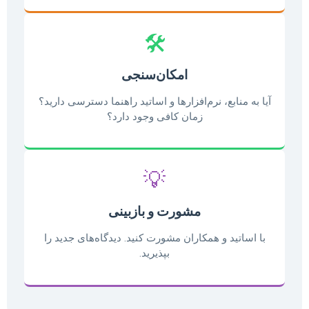
🛠️
امکان‌سنجی
آیا به منابع، نرم‌افزارها و اساتید راهنما دسترسی دارید؟
زمان کافی وجود دارد؟
💡
مشورت و بازبینی
با اساتید و همکاران مشورت کنید. دیدگاه‌های جدید را
بپذیرید.