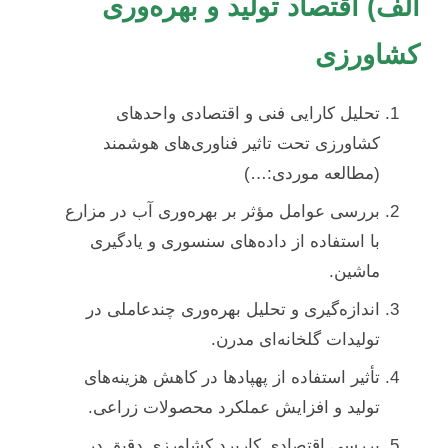
الف) اقتصاد تولید و بهره‌وری
کشاورزی
تحلیل کارایی فنی و اقتصادی واحدهای
کشاورزی تحت تاثیر فناوری‌های هوشمند
(مطالعه موردی:…)
بررسی عوامل مؤثر بر بهره‌وری آب در مزارع
با استفاده از داده‌های سنسوری و یادگیری
ماشین.
اندازه‌گیری و تحلیل بهره‌وری چندعاملی در
تولیدات گلخانه‌ای مدرن.
تأثیر استفاده از پهپادها در کاهش هزینه‌های
تولید و افزایش عملکرد محصولات زراعی.
بررسی اقتصادی کاربرد کشاورزی دقیق در