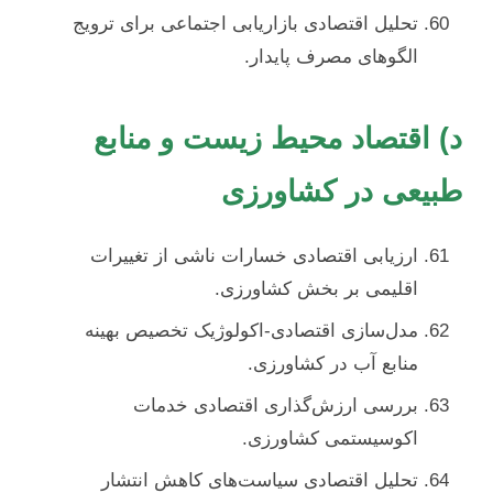
تحلیل اقتصادی بازاریابی اجتماعی برای ترویج
الگوهای مصرف پایدار.
د) اقتصاد محیط زیست و منابع
طبیعی در کشاورزی
ارزیابی اقتصادی خسارات ناشی از تغییرات
اقلیمی بر بخش کشاورزی.
مدل‌سازی اقتصادی-اکولوژیک تخصیص بهینه
منابع آب در کشاورزی.
بررسی ارزش‌گذاری اقتصادی خدمات
اکوسیستمی کشاورزی.
تحلیل اقتصادی سیاست‌های کاهش انتشار