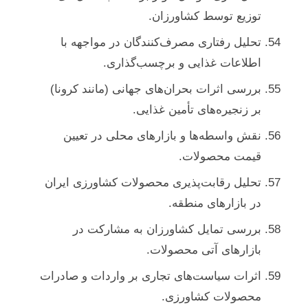
توزیع توسط کشاورزان.
تحلیل رفتاری مصرف‌کنندگان در مواجهه با
اطلاعات غذایی و برچسب‌گذاری.
بررسی اثرات بحران‌های جهانی (مانند کرونا)
بر زنجیره‌های تأمین غذایی.
نقش واسطه‌ها و بازارهای محلی در تعیین
قیمت محصولات.
تحلیل رقابت‌پذیری محصولات کشاورزی ایران
در بازارهای منطقه.
بررسی تمایل کشاورزان به مشارکت در
بازارهای آتی محصولات.
اثرات سیاست‌های تجاری بر واردات و صادرات
محصولات کشاورزی.