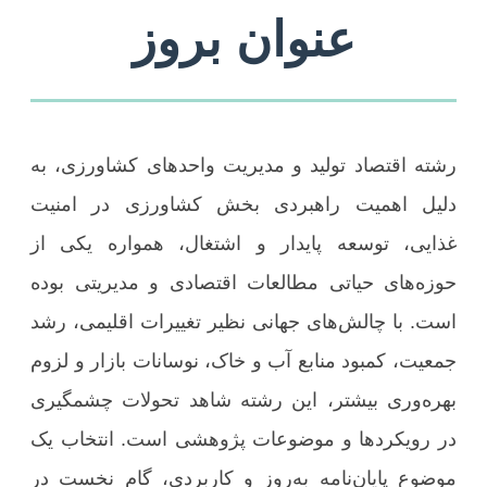
عنوان بروز
رشته اقتصاد تولید و مدیریت واحدهای کشاورزی، به
دلیل اهمیت راهبردی بخش کشاورزی در امنیت
غذایی، توسعه پایدار و اشتغال، همواره یکی از
حوزه‌های حیاتی مطالعات اقتصادی و مدیریتی بوده
است. با چالش‌های جهانی نظیر تغییرات اقلیمی، رشد
جمعیت، کمبود منابع آب و خاک، نوسانات بازار و لزوم
بهره‌وری بیشتر، این رشته شاهد تحولات چشمگیری
در رویکردها و موضوعات پژوهشی است. انتخاب یک
موضوع پایان‌نامه به‌روز و کاربردی، گام نخست در