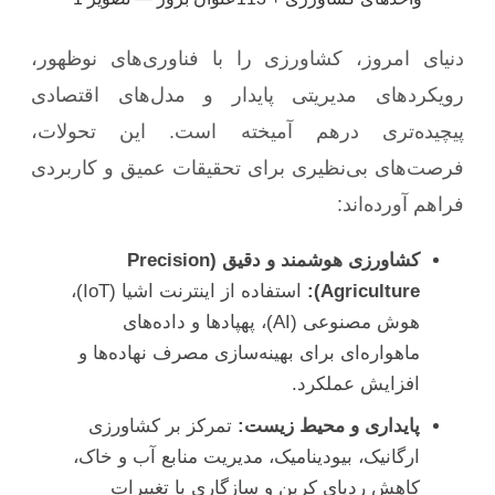
دنیای امروز، کشاورزی را با فناوری‌های نوظهور،
رویکردهای مدیریتی پایدار و مدل‌های اقتصادی
پیچیده‌تری درهم آمیخته است. این تحولات،
فرصت‌های بی‌نظیری برای تحقیقات عمیق و کاربردی
فراهم آورده‌اند:
کشاورزی هوشمند و دقیق (Precision
Agriculture):
استفاده از اینترنت اشیا (IoT)،
هوش مصنوعی (AI)، پهپادها و داده‌های
ماهواره‌ای برای بهینه‌سازی مصرف نهاده‌ها و
افزایش عملکرد.
پایداری و محیط زیست:
تمرکز بر کشاورزی
ارگانیک، بیودینامیک، مدیریت منابع آب و خاک،
کاهش ردپای کربن و سازگاری با تغییرات