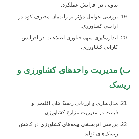
تناوبی در افزایش عملکرد.
بررسی عوامل مؤثر بر راندمان مصرف کود در
اراضی کشاورزی.
اندازه‌گیری سهم فناوری اطلاعات در افزایش
کارایی کشاورزی.
ب) مدیریت واحدهای کشاورزی و
ریسک
مدل‌سازی و ارزیابی ریسک‌های اقلیمی و
قیمت در مدیریت مزارع کشاورزی.
بررسی اثربخشی بیمه‌های کشاورزی در کاهش
ریسک‌های تولید.