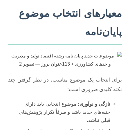
معیارهای انتخاب موضوع
پایان‌نامه
برای انتخاب یک موضوع مناسب، در نظر گرفتن چند
نکته کلیدی ضروری است:
تازگی و نوآوری:
موضوع انتخابی باید دارای
جنبه‌های جدید باشد و صرفاً تکرار پژوهش‌های
قبلی نباشد.