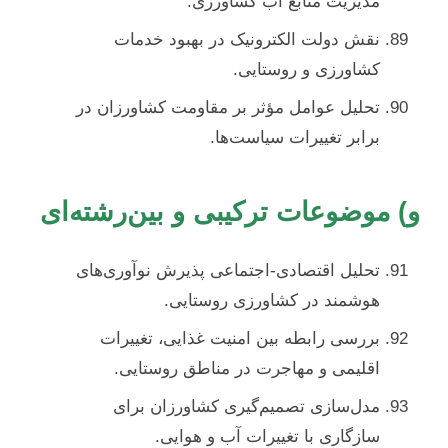
مدیریت منابع آب کشاورزی.
نقش دولت الکترونیک در بهبود خدمات
کشاورزی و روستایی.
تحلیل عوامل مؤثر بر مقاومت کشاورزان در
برابر تغییرات سیاست‌ها.
و) موضوعات ترکیبی و بین‌رشته‌ای
تحلیل اقتصادی-اجتماعی پذیرش نوآوری‌های
هوشمند در کشاورزی روستایی.
بررسی رابطه بین امنیت غذایی، تغییرات
اقلیمی و مهاجرت در مناطق روستایی.
مدل‌سازی تصمیم‌گیری کشاورزان برای
سازگاری با تغییرات آب و هوایی.