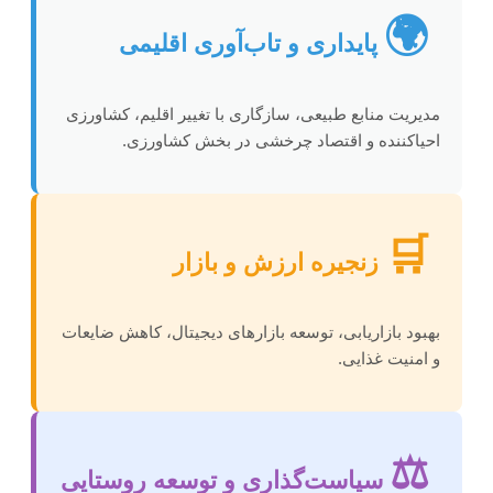
🌍
پایداری و تاب‌آوری اقلیمی
مدیریت منابع طبیعی، سازگاری با تغییر اقلیم، کشاورزی
احیاکننده و اقتصاد چرخشی در بخش کشاورزی.
🛒
زنجیره ارزش و بازار
بهبود بازاریابی، توسعه بازارهای دیجیتال، کاهش ضایعات
و امنیت غذایی.
⚖️
سیاست‌گذاری و توسعه روستایی