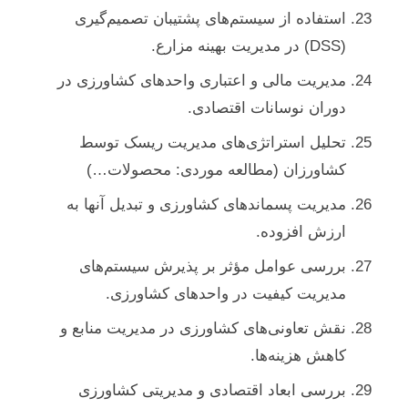
استفاده از سیستم‌های پشتیبان تصمیم‌گیری
(DSS) در مدیریت بهینه مزارع.
مدیریت مالی و اعتباری واحدهای کشاورزی در
دوران نوسانات اقتصادی.
تحلیل استراتژی‌های مدیریت ریسک توسط
کشاورزان (مطالعه موردی: محصولات…)
مدیریت پسماندهای کشاورزی و تبدیل آنها به
ارزش افزوده.
بررسی عوامل مؤثر بر پذیرش سیستم‌های
مدیریت کیفیت در واحدهای کشاورزی.
نقش تعاونی‌های کشاورزی در مدیریت منابع و
کاهش هزینه‌ها.
بررسی ابعاد اقتصادی و مدیریتی کشاورزی