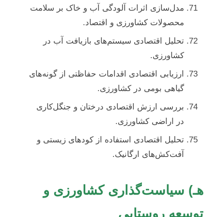
مدل‌سازی اثرات آلودگی آب و خاک بر سلامت
محصولات کشاورزی و اقتصاد.
تحلیل اقتصادی سیستم‌های بازیافت آب در
کشاورزی.
ارزیابی اقتصادی اقدامات حفاظتی از گونه‌های
گیاهی بومی در کشاورزی.
بررسی ارزش اقتصادی درختان و جنگل‌کاری
در اراضی کشاورزی.
تحلیل اقتصادی استفاده از کودهای زیستی و
آفت‌کش‌های ارگانیک.
هـ) سیاست‌گذاری کشاورزی و
توسعه روستایی