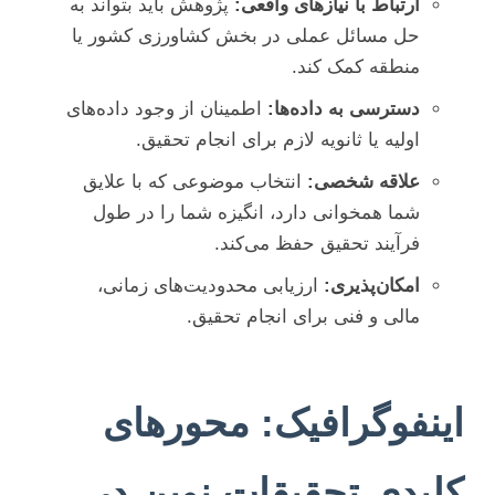
ارتباط با نیازهای واقعی:
پژوهش باید بتواند به
حل مسائل عملی در بخش کشاورزی کشور یا
منطقه کمک کند.
دسترسی به داده‌ها:
اطمینان از وجود داده‌های
اولیه یا ثانویه لازم برای انجام تحقیق.
علاقه شخصی:
انتخاب موضوعی که با علایق
شما همخوانی دارد، انگیزه شما را در طول
فرآیند تحقیق حفظ می‌کند.
امکان‌پذیری:
ارزیابی محدودیت‌های زمانی،
مالی و فنی برای انجام تحقیق.
اینفوگرافیک: محورهای
کلیدی تحقیقات نوین در