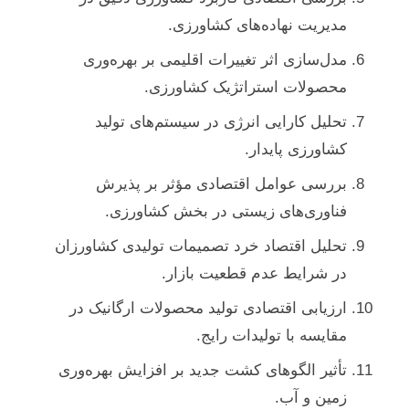
مدیریت نهاده‌های کشاورزی.
مدل‌سازی اثر تغییرات اقلیمی بر بهره‌وری
محصولات استراتژیک کشاورزی.
تحلیل کارایی انرژی در سیستم‌های تولید
کشاورزی پایدار.
بررسی عوامل اقتصادی مؤثر بر پذیرش
فناوری‌های زیستی در بخش کشاورزی.
تحلیل اقتصاد خرد تصمیمات تولیدی کشاورزان
در شرایط عدم قطعیت بازار.
ارزیابی اقتصادی تولید محصولات ارگانیک در
مقایسه با تولیدات رایج.
تأثیر الگوهای کشت جدید بر افزایش بهره‌وری
زمین و آب.