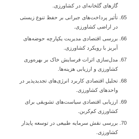
گازهای گلخانه‌ای در کشاورزی.
تأثیر پرداخت‌های جبرانی بر حفظ تنوع زیستی
در اراضی کشاورزی.
بررسی اقتصادی مدیریت یکپارچه حوضه‌های
آبریز با رویکرد کشاورزی.
مدل‌سازی اثرات فرسایش خاک بر بهره‌وری
کشاورزی و ارزیابی هزینه‌ها.
تحلیل اقتصادی کاربرد انرژی‌های تجدیدپذیر در
واحدهای کشاورزی.
ارزیابی اقتصادی سیاست‌های تشویقی برای
کشاورزی کم‌کربن.
بررسی نقش سرمایه طبیعی در توسعه پایدار
کشاورزی.