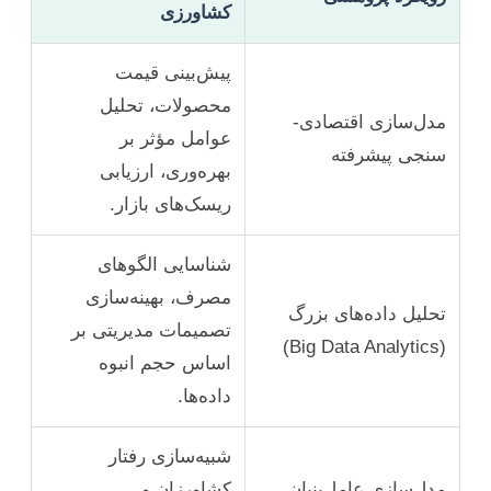
کشاورزی
پیش‌بینی قیمت
محصولات، تحلیل
مدل‌سازی اقتصادی-
عوامل مؤثر بر
سنجی پیشرفته
بهره‌وری، ارزیابی
ریسک‌های بازار.
شناسایی الگوهای
مصرف، بهینه‌سازی
تحلیل داده‌های بزرگ
تصمیمات مدیریتی بر
(Big Data Analytics)
اساس حجم انبوه
داده‌ها.
شبیه‌سازی رفتار
مدل‌سازی عامل‌بنیان
کشاورزان و