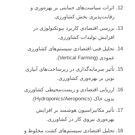
اثرات سیاست‌های حمایتی بر بهره‌وری و
رقابت‌پذیری بخش کشاورزی.
بررسی اقتصادی کاربرد بیوتکنولوژی در
افزایش تولیدات کشاورزی.
تحلیل فنی-اقتصادی سیستم‌های کشاورزی
عمودی (Vertical Farming).
تأثیر سرمایه‌گذاری در زیرساخت‌های آبیاری
نوین بر بهره‌وری کشاورزی.
ارزیابی اقتصادی و زیست‌محیطی کشاورزی
بدون خاک (Hydroponics/Aeroponics).
تأثیر مکانیزاسیون هوشمند بر افزایش
بهره‌وری نیروی کار در کشاورزی.
تحلیل اقتصادی سیستم‌های کشت مخلوط و