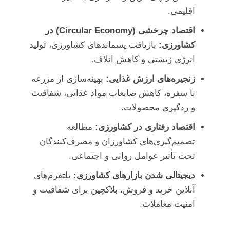
اقلیمی.
اقتصاد چرخشی (Circular Economy) در
کشاورزی:
بازیافت پسماندهای کشاورزی، تولید
انرژی زیستی و کاهش اتلاف.
زنجیره‌های ارزش غذایی:
بهینه‌سازی از مزرعه
تا سفره، کاهش ضایعات مواد غذایی، شفافیت
و ردگیری محصولات.
اقتصاد رفتاری در کشاورزی:
مطالعه
تصمیم‌گیری‌های کشاورزان و مصرف‌کنندگان
تحت تأثیر عوامل روانی و اجتماعی.
دیجیتالی شدن بازارهای کشاورزی:
پلتفرم‌های
آنلاین خرید و فروش، بلاکچین برای شفافیت و
امنیت معاملات.