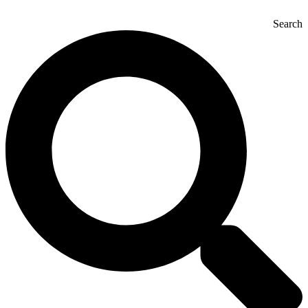
Search