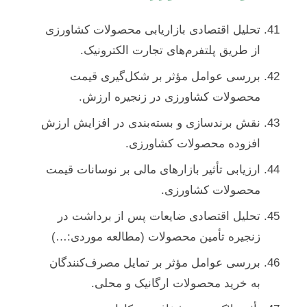
تحلیل اقتصادی بازاریابی محصولات کشاورزی
از طریق پلتفرم‌های تجارت الکترونیک.
بررسی عوامل مؤثر بر شکل‌گیری قیمت
محصولات کشاورزی در زنجیره ارزش.
نقش برندسازی و بسته‌بندی در افزایش ارزش
افزوده محصولات کشاورزی.
ارزیابی تأثیر بازارهای مالی بر نوسانات قیمت
محصولات کشاورزی.
تحلیل اقتصادی ضایعات پس از برداشت در
زنجیره تأمین محصولات (مطالعه موردی:…)
بررسی عوامل مؤثر بر تمایل مصرف‌کنندگان
به خرید محصولات ارگانیک و محلی.