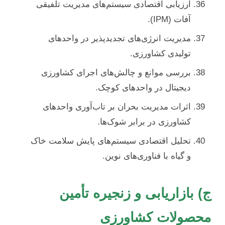
ارزیابی اقتصادی سیستم‌های مدیریت تلفیقی
آفات (IPM).
مدیریت انرژی‌های تجدیدپذیر در واحدهای
تولیدی کشاورزی.
بررسی موانع و چالش‌های اجرای کشاورزی
دیجیتال در واحدهای کوچک.
اثرات مدیریت بحران بر تاب‌آوری واحدهای
کشاورزی در برابر شوک‌ها.
تحلیل اقتصادی سیستم‌های پایش سلامت خاک
و گیاه با فناوری‌های نوین.
ج) بازاریابی و زنجیره تأمین
محصولات کشاورزی