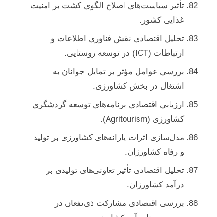
تأثیر سیاست‌های اصلاح الگوی کشت بر امنیت
غذایی کشور.
تحلیل اقتصادی نقش فناوری اطلاعات و
ارتباطات (ICT) در توسعه روستایی.
بررسی عوامل مؤثر بر تمایل جوانان به
اشتغال در بخش کشاورزی.
ارزیابی اقتصادی برنامه‌های توسعه گردشگری
کشاورزی (Agritourism).
مدل‌سازی اثرات یارانه‌های کشاورزی بر تولید
و رفاه کشاورزان.
تحلیل اقتصادی تأثیر تعاونی‌های تولیدی بر
درآمد کشاورزان.
بررسی اقتصادی مشارکت ذی‌نفعان در