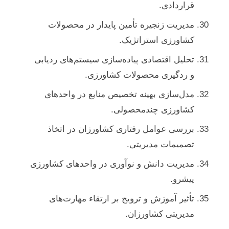
قراردادی.
مدیریت زنجیره تأمین پایدار در محصولات
کشاورزی استراتژیک.
تحلیل اقتصادی پیاده‌سازی سیستم‌های ردیابی
و ردگیری محصولات کشاورزی.
مدل‌سازی بهینه تخصیص منابع در واحدهای
کشاورزی چندمحصولی.
بررسی عوامل رفتاری کشاورزان در اتخاذ
تصمیمات مدیریتی.
مدیریت دانش و نوآوری در واحدهای کشاورزی
پیشرو.
تأثیر آموزش و ترویج بر ارتقاء مهارت‌های
مدیریتی کشاورزان.