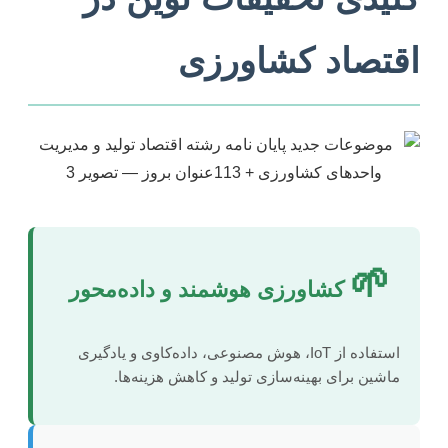
اقتصاد کشاورزی
🌱
کشاورزی هوشمند و داده‌محور
استفاده از IoT، هوش مصنوعی، داده‌کاوی و یادگیری
ماشین برای بهینه‌سازی تولید و کاهش هزینه‌ها.