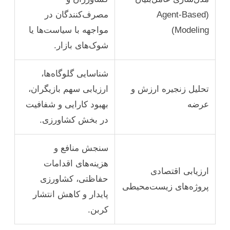
(Agent-Based
مصرف‌کنندگان در
Modeling)
مواجهه با سیاست‌ها یا
شوک‌های بازار.
شناسایی گلوگاه‌ها،
تحلیل زنجیره ارزش و
ارزیابی سهم بازیگران،
عرضه
بهبود کارایی و شفافیت
در بخش کشاورزی.
سنجش منافع و
هزینه‌های اقدامات
ارزیابی اقتصادی
حفاظتی، کشاورزی
پروژه‌های زیست‌محیطی
پایدار و کاهش انتشار
کربن.