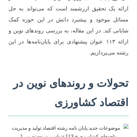
ارائه یک تحقیق ارزشمند است که می‌تواند به حل
مسائل موجود و پیشبرد دانش در این حوزه کمک
شایانی کند. در این مقاله، به بررسی روندهای نوین و
ارائه ۱۱۳ عنوان پیشنهادی برای پایان‌نامه‌ها در این
رشته می‌پردازیم.
تحولات و روندهای نوین در
اقتصاد کشاورزی