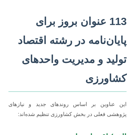
113 عنوان بروز برای
پایان‌نامه در رشته اقتصاد
تولید و مدیریت واحدهای
کشاورزی
این عناوین بر اساس روندهای جدید و نیازهای
پژوهشی فعلی در بخش کشاورزی تنظیم شده‌اند: