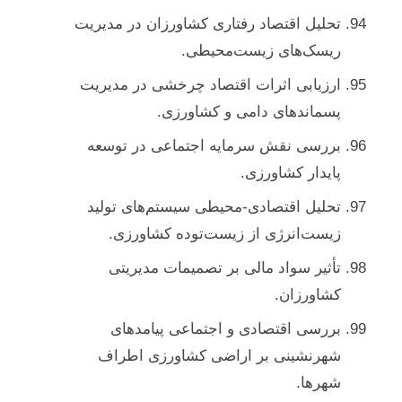
تحلیل اقتصاد رفتاری کشاورزان در مدیریت
ریسک‌های زیست‌محیطی.
ارزیابی اثرات اقتصاد چرخشی در مدیریت
پسماندهای دامی و کشاورزی.
بررسی نقش سرمایه اجتماعی در توسعه
پایدار کشاورزی.
تحلیل اقتصادی-محیطی سیستم‌های تولید
زیست‌انرژی از زیست‌توده کشاورزی.
تأثیر سواد مالی بر تصمیمات مدیریتی
کشاورزان.
بررسی اقتصادی و اجتماعی پیامدهای
شهرنشینی بر اراضی کشاورزی اطراف
شهرها.