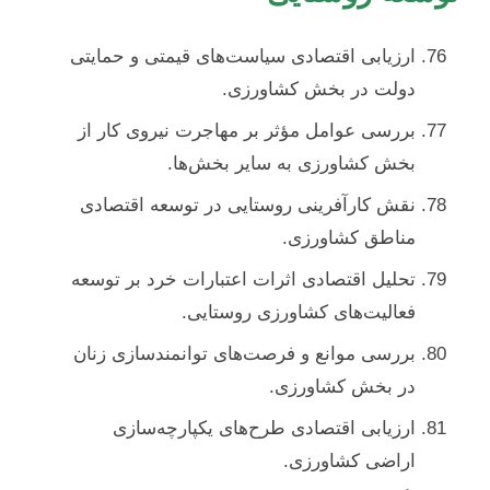
ارزیابی اقتصادی سیاست‌های قیمتی و حمایتی
دولت در بخش کشاورزی.
بررسی عوامل مؤثر بر مهاجرت نیروی کار از
بخش کشاورزی به سایر بخش‌ها.
نقش کارآفرینی روستایی در توسعه اقتصادی
مناطق کشاورزی.
تحلیل اقتصادی اثرات اعتبارات خرد بر توسعه
فعالیت‌های کشاورزی روستایی.
بررسی موانع و فرصت‌های توانمندسازی زنان
در بخش کشاورزی.
ارزیابی اقتصادی طرح‌های یکپارچه‌سازی
اراضی کشاورزی.