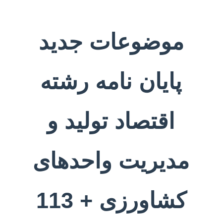
موضوعات جدید
پایان نامه رشته
اقتصاد تولید و
مدیریت واحدهای
کشاورزی + 113