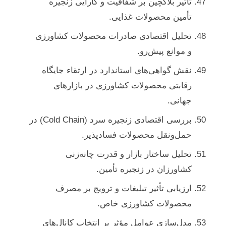
تأثیر بلاکچین بر شفافیت و کارایی زنجیره
تأمین محصولات غذایی.
تحلیل اقتصادی صادرات محصولات کشاورزی
و موانع پیش‌رو.
نقش گواهی‌های استاندارد در ارتقاء جایگاه
رقابتی محصولات کشاورزی در بازارهای
جهانی.
بررسی اقتصادی زنجیره سرد (Cold Chain) در
حمل‌ونقل محصولات فسادپذیر.
تحلیل ساختار بازار و قدرت چانه‌زنی
کشاورزان در زنجیره تأمین.
ارزیابی تأثیر تبلیغات و ترویج بر مصرف
محصولات کشاورزی خاص.
مدل‌سازی عوامل مؤثر بر انتخاب کانال‌های