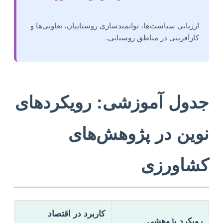
ارزیابی سیاست‌ها، توانمندسازی روستاییان، تعاونی‌ها و
کارآفرینی در مناطق روستایی.
جدول آموزشی: رویکردهای
نوین در پژوهش‌های
کشاورزی
کاربرد در اقتصاد
رویکرد پژوهشی