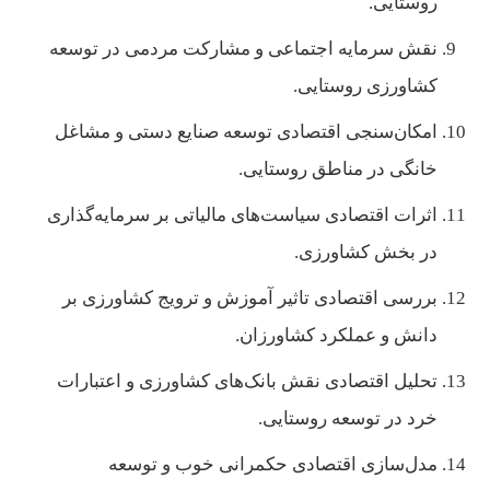
روستایی.
نقش سرمایه اجتماعی و مشارکت مردمی در توسعه
کشاورزی روستایی.
امکان‌سنجی اقتصادی توسعه صنایع دستی و مشاغل
خانگی در مناطق روستایی.
اثرات اقتصادی سیاست‌های مالیاتی بر سرمایه‌گذاری
در بخش کشاورزی.
بررسی اقتصادی تاثیر آموزش و ترویج کشاورزی بر
دانش و عملکرد کشاورزان.
تحلیل اقتصادی نقش بانک‌های کشاورزی و اعتبارات
خرد در توسعه روستایی.
مدل‌سازی اقتصادی حکمرانی خوب و توسعه