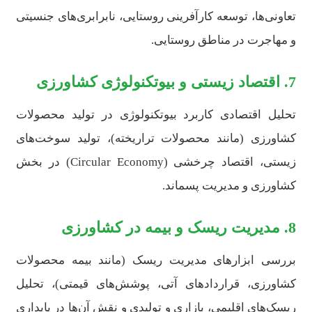
تعاونی‌ها، توسعه کارآفرینی روستایی، نابرابری‌های جنسیتی
و مهاجرت در مناطق روستایی.
7. اقتصاد زیستی و بیوتکنولوژی کشاورزی
تحلیل اقتصادی کاربرد بیوتکنولوژی در تولید محصولات
کشاورزی (مانند محصولات تراریخته)، تولید سوخت‌های
زیستی، اقتصاد چرخشی (Circular Economy) در بخش
کشاورزی و مدیریت پسماند.
8. مدیریت ریسک و بیمه در کشاورزی
بررسی ابزارهای مدیریت ریسک (مانند بیمه محصولات
کشاورزی، قراردادهای آتی، پوشش‌های قیمتی)، تحلیل
ریسک‌های اقلیمی، بازاری و تولیدی و نقش آن‌ها در پایداری