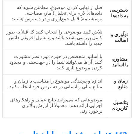
قبل از نهایی کردن موضوع، مطمئن شوید که
دسترسی
داده‌های لازم برای تحلیل (آمار، مصاحبه،
به داده‌ها
پرسشنامه) قابل جمع‌آوری و در دسترس هستند.
تلاش کنید موضوعی را انتخاب کنید که قبلاً به طور
نوآوری و
کامل بررسی نشده باشد و پتانسیل افزودن دانش
اصالت
جدید را داشته باشد.
با اساتید متخصص در حوزه مورد نظر مشورت
مشاوره
کنید. آن‌ها می‌توانند شما را در جهت‌دهی و محدود
با اساتید
کردن موضوع یاری کنند.
زمان و
اندازه و پیچیدگی موضوع را متناسب با زمان و
منابع
منابع مالی و انسانی در دسترس خود انتخاب کنید.
موضوعاتی که می‌توانند نتایج عملی و راهکارهای
پتانسیل
اجرایی ارائه دهند، معمولاً از ارزش بالاتری
کاربردی
برخوردارند.