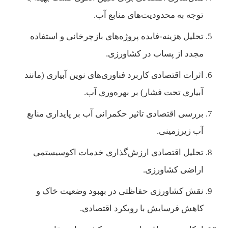
توجه به محدودیت‌های منابع آب.
تحلیل هزینه-فایده پروژه‌های بازچرخانی و استفاده
مجدد از پساب در کشاورزی.
اثرات اقتصادی کاربرد فناوری‌های نوین آبیاری (مانند
آبیاری تحت فشار) بر بهره‌وری آب.
بررسی اقتصادی تاثیر حکمرانی آب بر پایداری منابع
آب زیرزمینی.
تحلیل اقتصادی ارزش‌گذاری خدمات اکوسیستمی
اراضی کشاورزی.
نقش کشاورزی حفاظتی در بهبود وضعیت خاک و
کاهش فرسایش با رویکرد اقتصادی.