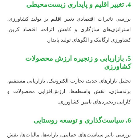
4. تغییر اقلیم و پایداری زیست‌محیطی
بررسی تاثیرات اقتصادی تغییر اقلیم بر تولید کشاورزی،
استراتژی‌های سازگاری و کاهش اثرات، اقتصاد کربن،
کشاورزی ارگانیک و الگوهای تولید پایدار.
5. بازاریابی و زنجیره ارزش محصولات
کشاورزی
تحلیل بازارهای جدید، تجارت الکترونیک، بازاریابی مستقیم،
برندسازی، نقش واسطه‌ها، ارزش‌افزایی محصولات و
کارایی زنجیره‌های تامین کشاورزی.
6. سیاست‌گذاری و توسعه روستایی
بررسی تاثیر سیاست‌های حمایتی، یارانه‌ها، مالیات‌ها، نقش