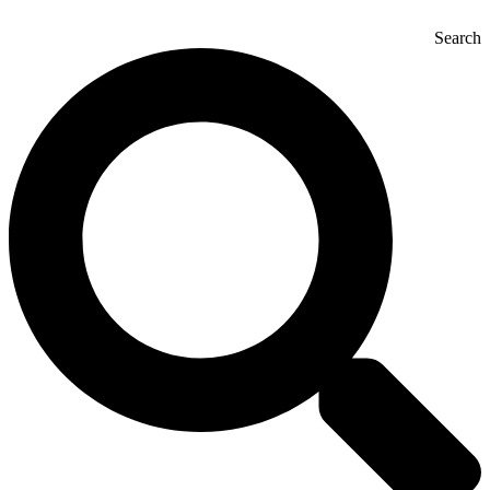
Search