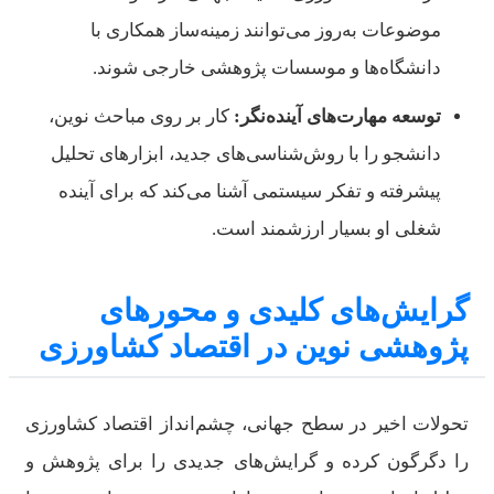
موضوعات به‌روز می‌توانند زمینه‌ساز همکاری با
دانشگاه‌ها و موسسات پژوهشی خارجی شوند.
توسعه مهارت‌های آینده‌نگر:
کار بر روی مباحث نوین،
دانشجو را با روش‌شناسی‌های جدید، ابزارهای تحلیل
پیشرفته و تفکر سیستمی آشنا می‌کند که برای آینده
شغلی او بسیار ارزشمند است.
گرایش‌های کلیدی و محورهای
پژوهشی نوین در اقتصاد کشاورزی
تحولات اخیر در سطح جهانی، چشم‌انداز اقتصاد کشاورزی
را دگرگون کرده و گرایش‌های جدیدی را برای پژوهش و