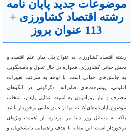
موضوعات جدید پایان نامه
رشته اقتصاد کشاورزی +
113 عنوان بروز
رشته اقتصاد کشاورزی، به عنوان پلی میان علم اقتصاد و
بخش حیاتی کشاورزی، همواره در حال تحول و پاسخگویی
به چالش‌های جهانی است. با توجه به سرعت تغییرات
اقلیمی، پیشرفت‌های فناورانه، دگرگونی در الگوهای
مصرف و نیاز روزافزون به امنیت غذایی پایدار، انتخاب
موضوع پایان‌نامه‌ای که نه تنها از عمق علمی برخوردار باشد
بلکه به مسائل روز دنیا نیز بپردازد، از اهمیت ویژه‌ای
برخوردار است. این مقاله با هدف راهنمایی دانشجویان و