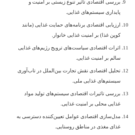
بررسی اقتصادی تاثیر تنوع زیستی بر امنیت و
پایداری سیستم‌های غذایی.
ارزیابی اقتصادی برنامه‌های حمایت غذایی (مانند
کوپن غذا) بر امنیت غذایی خانوار.
اثرات اقتصادی سیاست‌های ترویج رژیم‌های غذایی
سالم بر امنیت غذایی.
تحلیل اقتصادی نقش تجارت بین‌الملل در تاب‌آوری
سیستم‌های غذایی ملی.
بررسی تاثیرات اقتصادی سیستم‌های تولید مواد
غذایی محلی بر امنیت غذایی.
مدل‌سازی اقتصادی عوامل تعیین‌کننده دسترسی به
غذای مغذی در مناطق روستایی.