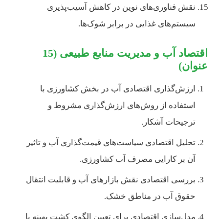
نقش فناوری‌های نوین در کاهش آسیب‌پذیری
سیستم‌های غذایی در برابر شوک‌ها.
اقتصاد آب و مدیریت منابع طبیعی (15
عنوان)
ارزش‌گذاری اقتصادی آب در بخش کشاورزی با
استفاده از روش‌های ارزش‌گذاری مشروط و
ترجیحات آشکار.
تحلیل اقتصادی سیاست‌های قیمت‌گذاری آب و تاثیر
آن بر کارایی مصرف آب کشاورزی.
بررسی اقتصادی نقش بازارهای آب و قابلیت انتقال
حقوق آب در مناطق خشک.
مدل‌سازی اقتصادی برای تعیین الگوی کشت بهینه با