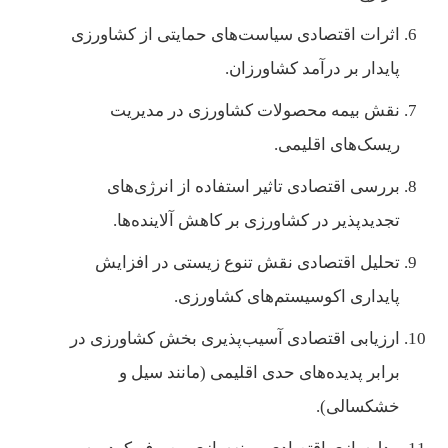
اثرات اقتصادی سیاست‌های حمایتی از کشاورزی
پایدار بر درآمد کشاورزان.
نقش بیمه محصولات کشاورزی در مدیریت
ریسک‌های اقلیمی.
بررسی اقتصادی تاثیر استفاده از انرژی‌های
تجدیدپذیر در کشاورزی بر کاهش آلاینده‌ها.
تحلیل اقتصادی نقش تنوع زیستی در افزایش
پایداری اکوسیستم‌های کشاورزی.
ارزیابی اقتصادی آسیب‌پذیری بخش کشاورزی در
برابر پدیده‌های حدی اقلیمی (مانند سیل و
خشکسالی).