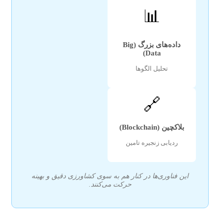
📊
داده‌های بزرگ (Big
Data)
تحلیل الگوها
🔗
بلاکچین (Blockchain)
ردیابی زنجیره تامین
این فناوری‌ها در کنار هم به سوی کشاورزی دقیق و بهینه
حرکت می‌کنند.