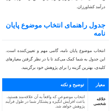
درآمد کشاورزان.
جدول راهنمای انتخاب موضوع پایان
نامه
انتخاب موضوع پایان نامه، گامی مهم و تعیین‌کننده است.
این جدول به شما کمک می‌کند تا با در نظر گرفتن معیارهای
کلیدی، بهترین گزینه را برای پژوهش خود برگزینید.
معیار
توضیح و نکته
انتخاب موضوعی که واقعاً به آن علاقه‌مند هستید،
علاقه
باعث افزایش انگیزه و پشتکار شما در طول فرآیند
شخصی
پژوهش خواهد شد.