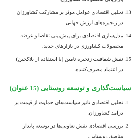
تحلیل اقتصادی عوامل موثر بر مشارکت کشاورزان
در زنجیره‌های ارزش جهانی.
مدل‌سازی اقتصادی برای پیش‌بینی تقاضا و عرضه
محصولات کشاورزی در بازارهای جدید.
نقش شفافیت زنجیره تامین (با استفاده از بلاکچین)
در اعتماد مصرف‌کننده.
سیاست‌گذاری و توسعه روستایی (15 عنوان)
تحلیل اقتصادی تاثیر سیاست‌های حمایت از قیمت بر
درآمد کشاورزان.
بررسی اقتصادی نقش تعاونی‌ها در توسعه پایدار
مناطق روستایی.