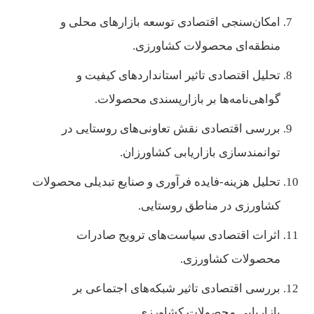
امکان‌سنجی اقتصادی توسعه بازارهای محلی و
منطقه‌ای محصولات کشاورزی.
تحلیل اقتصادی تاثیر استانداردهای کیفیت و
گواهی‌نامه‌ها بر بازارپسندی محصولات.
بررسی اقتصادی نقش تعاونی‌های روستایی در
توانمندسازی بازاریابی کشاورزان.
تحلیل هزینه-فایده فرآوری و صنایع تبدیلی محصولات
کشاورزی در مناطق روستایی.
اثرات اقتصادی سیاست‌های ترویج صادرات
محصولات کشاورزی.
بررسی اقتصادی تاثیر شبکه‌های اجتماعی بر
بازاریابی محصولات کشاورزی.