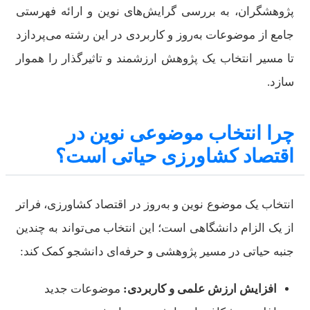
پژوهشگران، به بررسی گرایش‌های نوین و ارائه فهرستی
جامع از موضوعات به‌روز و کاربردی در این رشته می‌پردازد
تا مسیر انتخاب یک پژوهش ارزشمند و تاثیرگذار را هموار
سازد.
چرا انتخاب موضوعی نوین در
اقتصاد کشاورزی حیاتی است؟
انتخاب یک موضوع نوین و به‌روز در اقتصاد کشاورزی، فراتر
از یک الزام دانشگاهی است؛ این انتخاب می‌تواند به چندین
جنبه حیاتی در مسیر پژوهشی و حرفه‌ای دانشجو کمک کند:
افزایش ارزش علمی و کاربردی:
موضوعات جدید