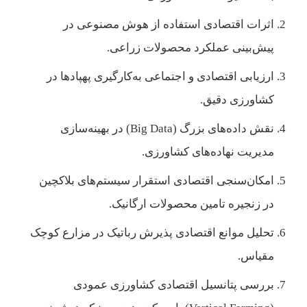
اثرات اقتصادی استفاده از هوش مصنوعی در
پیش‌بینی عملکرد محصولات زراعی.
ارزیابی اقتصادی و اجتماعی به‌کارگیری پهپادها در
کشاورزی دقیق.
نقش داده‌های بزرگ (Big Data) در بهینه‌سازی
مدیریت نهاده‌های کشاورزی.
امکان‌سنجی اقتصادی استقرار سیستم‌های بلاکچین
در زنجیره تامین محصولات ارگانیک.
تحلیل موانع اقتصادی پذیرش رباتیک در مزارع کوچک
مقیاس.
بررسی پتانسیل اقتصادی کشاورزی عمودی