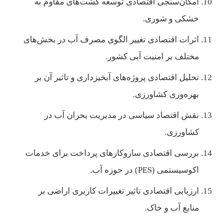
امکان‌سنجی اقتصادی توسعه کشت‌های مقاوم به
خشکی و شوری.
اثرات اقتصادی تغییر الگوی مصرف آب در بخش‌های
مختلف بر امنیت آبی کشور.
تحلیل اقتصادی پروژه‌های آبخیزداری و تاثیر آن بر
بهره‌وری کشاورزی.
نقش اقتصاد سیاسی در مدیریت بحران آب در
کشاورزی.
بررسی اقتصادی سازوکارهای پرداخت برای خدمات
اکوسیستمی (PES) در حوزه آب.
ارزیابی اقتصادی تاثیر تغییرات کاربری اراضی بر
منابع آب و خاک.