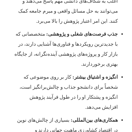
اغلب به شکاف‌های دانشی مهم پاسخ می‌دهند و
می‌توانند به حل مسائل واقعی و مبرم جامعه کمک
کنند. این امر اعتبار پژوهش را بالا می‌برد.
جذب فرصت‌های شغلی و پژوهشی:
متخصصانی که
با جدیدترین رویکردها و فناوری‌ها آشنایی دارند، در
بازار کار و پروژه‌های پژوهشی آینده‌نگرانه، از جایگاه
بهتری برخوردارند.
انگیزه و اشتیاق بیشتر:
کار بر روی موضوعی که
شخصاً برای دانشجو جذاب و چالش‌برانگیز است،
انگیزه و پشتکار او را در طول فرآیند پژوهش
افزایش می‌دهد.
همکاری‌های بین‌المللی:
بسیاری از چالش‌های نوین
در اقتصاد کشاورزی ماهیت جهانی دارند و