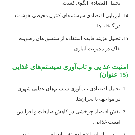
تحلیل اقتصادی الگوی کشت.
ارزیابی اقتصادی سیستم‌های کنترل محیطی هوشمند
در گلخانه‌ها.
تحلیل هزینه-فایده استفاده از سنسورهای رطوبت
خاک در مدیریت آبیاری.
امنیت غذایی و تاب‌آوری سیستم‌های غذایی
(15 عنوان)
تحلیل اقتصادی تاب‌آوری سیستم‌های غذایی شهری
در مواجهه با بحران‌ها.
نقش اقتصاد چرخشی در کاهش ضایعات و افزایش
امنیت غذایی.
بررسی اثرات اقتصادی تغییرات اقلیمی بر امنیت