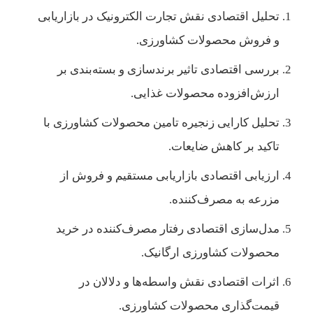
تحلیل اقتصادی نقش تجارت الکترونیک در بازاریابی
و فروش محصولات کشاورزی.
بررسی اقتصادی تاثیر برندسازی و بسته‌بندی بر
ارزش‌افزوده محصولات غذایی.
تحلیل کارایی زنجیره تامین محصولات کشاورزی با
تاکید بر کاهش ضایعات.
ارزیابی اقتصادی بازاریابی مستقیم و فروش از
مزرعه به مصرف‌کننده.
مدل‌سازی اقتصادی رفتار مصرف‌کننده در خرید
محصولات کشاورزی ارگانیک.
اثرات اقتصادی نقش واسطه‌ها و دلالان در
قیمت‌گذاری محصولات کشاورزی.