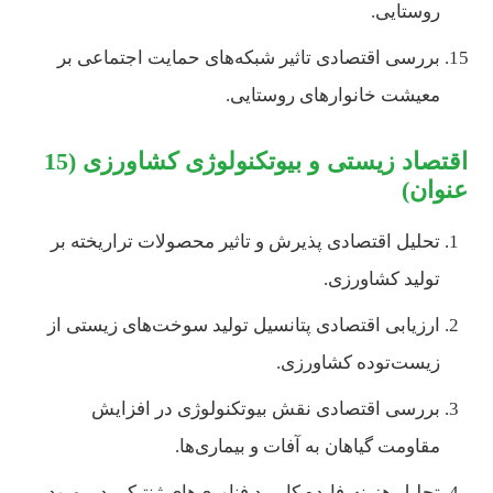
روستایی.
بررسی اقتصادی تاثیر شبکه‌های حمایت اجتماعی بر
معیشت خانوارهای روستایی.
اقتصاد زیستی و بیوتکنولوژی کشاورزی (15
عنوان)
تحلیل اقتصادی پذیرش و تاثیر محصولات تراریخته بر
تولید کشاورزی.
ارزیابی اقتصادی پتانسیل تولید سوخت‌های زیستی از
زیست‌توده کشاورزی.
بررسی اقتصادی نقش بیوتکنولوژی در افزایش
مقاومت گیاهان به آفات و بیماری‌ها.
تحلیل هزینه-فایده کاربرد فناوری‌های ژنتیکی در بهبود