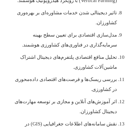
(Vertical Farming) با رویکرد هیدروپونیک هوشمند.
تاثیر دیجیتالی شدن خدمات مشاوره‌ای بر بهره‌وری
کشاورزان.
مدل‌سازی اقتصادی برای تعیین سطح بهینه
سرمایه‌گذاری در فناوری‌های کشاورزی هوشمند.
تحلیل منافع اقتصادی پلتفرم‌های دیجیتال اشتراک
ماشین‌آلات کشاورزی.
بررسی ریسک‌ها و فرصت‌های اقتصادی داده‌محوری
در کشاورزی.
اثر آموزش‌های آنلاین و مجازی بر توسعه مهارت‌های
دیجیتال کشاورزان.
نقش سامانه‌های اطلاعات جغرافیایی (GIS) در