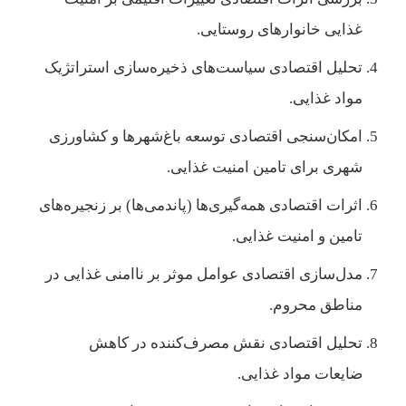
غذایی خانوارهای روستایی.
تحلیل اقتصادی سیاست‌های ذخیره‌سازی استراتژیک
مواد غذایی.
امکان‌سنجی اقتصادی توسعه باغ‌شهرها و کشاورزی
شهری برای تامین امنیت غذایی.
اثرات اقتصادی همه‌گیری‌ها (پاندمی‌ها) بر زنجیره‌های
تامین و امنیت غذایی.
مدل‌سازی اقتصادی عوامل موثر بر ناامنی غذایی در
مناطق محروم.
تحلیل اقتصادی نقش مصرف‌کننده در کاهش
ضایعات مواد غذایی.