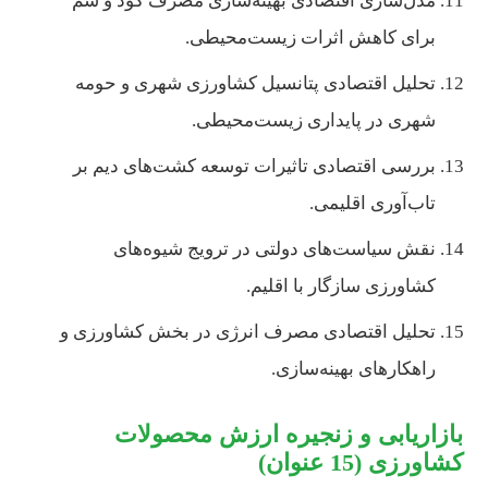
مدل‌سازی اقتصادی بهینه‌سازی مصرف کود و سم
برای کاهش اثرات زیست‌محیطی.
تحلیل اقتصادی پتانسیل کشاورزی شهری و حومه
شهری در پایداری زیست‌محیطی.
بررسی اقتصادی تاثیرات توسعه کشت‌های دیم بر
تاب‌آوری اقلیمی.
نقش سیاست‌های دولتی در ترویج شیوه‌های
کشاورزی سازگار با اقلیم.
تحلیل اقتصادی مصرف انرژی در بخش کشاورزی و
راهکارهای بهینه‌سازی.
بازاریابی و زنجیره ارزش محصولات
کشاورزی (15 عنوان)