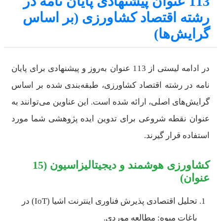
113 عنوان پیشنهادی پایان نامه در
رشته اقتصاد کشاورزی (بر اساس
گرایش‌ها)
در ادامه لیستی از 113 عنوان به‌روز و پیشنهادی برای پایان
نامه در رشته اقتصاد کشاورزی، طبقه‌بندی شده بر اساس
گرایش‌های اصلی، ارائه شده است. این عناوین می‌توانند به
عنوان نقطه شروعی برای تدوین ایده پژوهشی شما مورد
استفاده قرار گیرند.
کشاورزی هوشمند و دیجیتالیزاسیون (15
عنوان)
تحلیل اقتصادی پذیرش فناوری اینترنت اشیا (IoT) در
باغات میوه: مطالعه موردی.