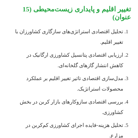
تغییر اقلیم و پایداری زیست‌محیطی (15
عنوان)
تحلیل اقتصادی استراتژی‌های سازگاری کشاورزان با
تغییر اقلیم.
ارزیابی اقتصادی پتانسیل کشاورزی ارگانیک در
کاهش انتشار گازهای گلخانه‌ای.
مدل‌سازی اقتصادی تاثیر تغییر اقلیم بر عملکرد
محصولات استراتژیک.
بررسی اقتصادی سازوکارهای بازار کربن در بخش
کشاورزی.
تحلیل هزینه-فایده اجرای کشاورزی کم‌کربن در
مزارع.