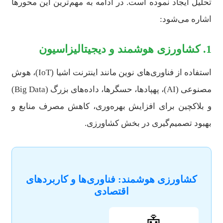
تحلیل ایجاد نموده است. در ادامه به مهم‌ترین این محورها
اشاره می‌شود:
1. کشاورزی هوشمند و دیجیتالیزاسیون
استفاده از فناوری‌های نوین مانند اینترنت اشیا (IoT)، هوش
مصنوعی (AI)، پهپادها، حسگرها، داده‌های بزرگ (Big Data)
و بلاکچین برای افزایش بهره‌وری، کاهش مصرف منابع و
بهبود تصمیم‌گیری در بخش کشاورزی.
کشاورزی هوشمند: فناوری‌ها و کاربردهای
اقتصادی