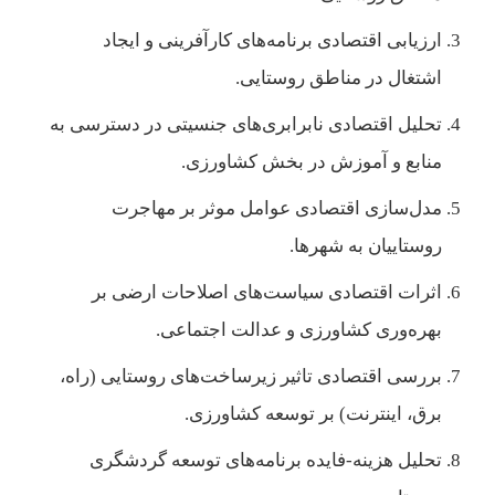
ارزیابی اقتصادی برنامه‌های کارآفرینی و ایجاد
اشتغال در مناطق روستایی.
تحلیل اقتصادی نابرابری‌های جنسیتی در دسترسی به
منابع و آموزش در بخش کشاورزی.
مدل‌سازی اقتصادی عوامل موثر بر مهاجرت
روستاییان به شهرها.
اثرات اقتصادی سیاست‌های اصلاحات ارضی بر
بهره‌وری کشاورزی و عدالت اجتماعی.
بررسی اقتصادی تاثیر زیرساخت‌های روستایی (راه،
برق، اینترنت) بر توسعه کشاورزی.
تحلیل هزینه-فایده برنامه‌های توسعه گردشگری