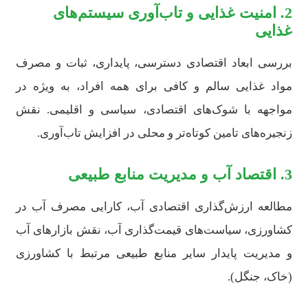
2. امنیت غذایی و تاب‌آوری سیستم‌های
غذایی
بررسی ابعاد اقتصادی دسترسی، پایداری، ثبات و مصرف
مواد غذایی سالم و کافی برای همه افراد، به ویژه در
مواجهه با شوک‌های اقتصادی، سیاسی و اقلیمی. نقش
زنجیره‌های تامین کوتاه‌تر و محلی در افزایش تاب‌آوری.
3. اقتصاد آب و مدیریت منابع طبیعی
مطالعه ارزش‌گذاری اقتصادی آب، کارایی مصرف آب در
کشاورزی، سیاست‌های قیمت‌گذاری آب، نقش بازارهای آب
و مدیریت پایدار سایر منابع طبیعی مرتبط با کشاورزی
(خاک، جنگل).