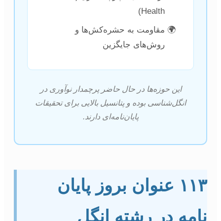
Health)
مقاومت به حشره‌کش‌ها و
روش‌های جایگزین
این حوزه‌ها در حال حاضر پرچمدار نوآوری در
انگل‌شناسی بوده و پتانسیل بالایی برای تحقیقات
پایان‌نامه‌ای دارند.
۱۱۳ عنوان بروز پایان
امه در رشته انگل