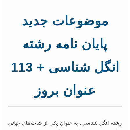
موضوعات جدید
پایان نامه رشته
انگل شناسی + 113
عنوان بروز
ته انگل شناسی، به عنوان یکی از شاخه‌های حیاتی