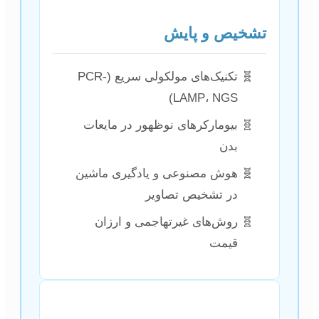
تشخیص و پایش
تکنیک‌های مولکولی سریع (PCR-
LAMP، NGS)
بیومارکرهای نوظهور در مایعات
بدن
هوش مصنوعی و یادگیری ماشین
در تشخیص تصاویر
روش‌های غیرتهاجمی و ارزان
قیمت