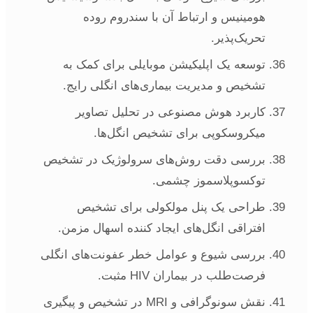
هومینیس و ارتباط آن با سندروم روده
تحریک‌پذیر.
توسعه یک اپلیکیشن موبایلی برای کمک به
تشخیص و مدیریت بیماری‌های انگلی رایج.
کاربرد هوش مصنوعی در تحلیل تصاویر
میکروسکوپی برای تشخیص انگل‌ها.
بررسی دقت روش‌های سرولوژیک در تشخیص
توکسوپلاسموز چشمی.
طراحی یک پنل مولکولی برای تشخیص
افتراقی انگل‌های ایجاد کننده اسهال مزمن.
بررسی شیوع و عوامل خطر عفونت‌های انگلی
فرصت‌طلب در بیماران HIV مثبت.
نقش سونوگرافی و MRI در تشخیص و پیگیری