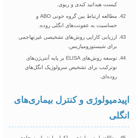
کیست هیداتید کبدی و ریوی.
مطالعه ارتباط بین گروه خونی ABO و
حساسیت به عفونت‌های انگلی روده.
ارزیابی کارایی روش‌های تشخیصی غیرتهاجمی
برای شیستوزومیازیس.
توسعه روش‌های ELISA بر پایه آنتی‌ژن‌های
نوترکیب برای تشخیص سرولوژیک انگل‌های
روده‌ای.
پیدمیولوژی و کنترل بیماری‌های
نگلی
مطالعه اپیدمیولوژی مولکولی لیشمانیوز جلدی