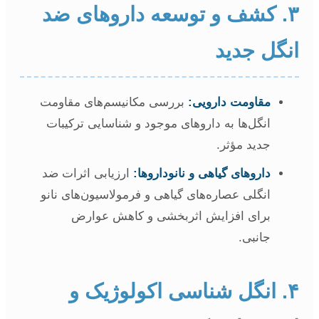
۳. کشف و توسعه داروهای ضد
نگل جدید
مقاومت دارویی:
بررسی مکانیسم‌های مقاومت
انگل‌ها به داروهای موجود و شناسایی ترکیبات
جدید مؤثر.
داروهای گیاهی و نانوداروها:
ارزیابی اثرات ضد
انگلی عصاره‌های گیاهی و فرمولاسیون‌های نانو
برای افزایش اثربخشی و کاهش عوارض
جانبی.
۴. انگل شناسی اکولوژیک و