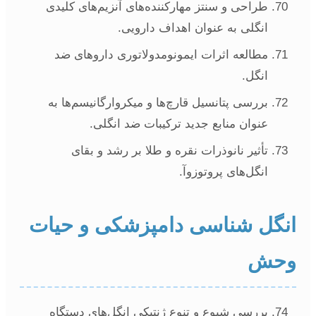
طراحی و سنتز مهارکننده‌های آنزیم‌های کلیدی
انگلی به عنوان اهداف دارویی.
مطالعه اثرات ایمونومدولاتوری داروهای ضد
انگل.
بررسی پتانسیل قارچ‌ها و میکروارگانیسم‌ها به
عنوان منابع جدید ترکیبات ضد انگلی.
تأثیر نانوذرات نقره و طلا بر رشد و بقای
انگل‌های پروتوزوآ.
نگل شناسی دامپزشکی و حیات
حش
بررسی شیوع و تنوع ژنتیکی انگل‌های دستگاه