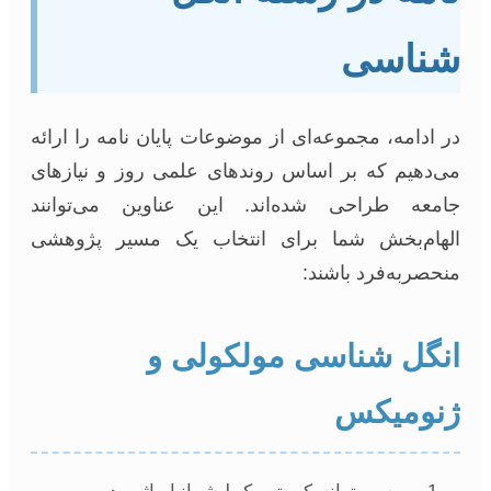
ناسی
 ادامه، مجموعه‌ای از موضوعات پایان نامه را ارائه
‌دهیم که بر اساس روندهای علمی روز و نیازهای
معه طراحی شده‌اند. این عناوین می‌توانند
هام‌بخش شما برای انتخاب یک مسیر پژوهشی
حصربه‌فرد باشند:
نگل شناسی مولکولی و
نومیکس