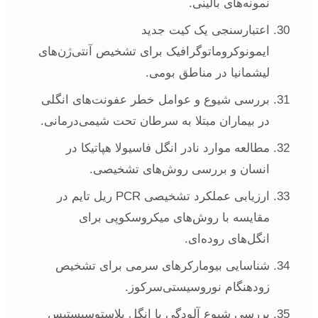
نمونه‌های بالینی.
اعتبارسنجی یک کیت جدید
ایمونوکروماتوگرافیک برای تشخیص آنتی‌ژن‌های
لیشمانیا در مناطق بومی.
بررسی شیوع و عوامل خطر عفونت‌های انگلی
در بیماران مبتلا به سرطان تحت شیمی‌درمانی.
مطالعه موارد نادر انگل فاسیولا هپاتیکا در
انسان و بررسی روش‌های تشخیصی.
ارزیابی عملکرد تشخیصی PCR ریل تایم در
مقایسه با روش‌های میکروسکوپی برای
انگل‌های روده‌ای.
شناسایی بیومارکرهای سرمی برای تشخیص
زودهنگام نوروسیستی‌سرکوز.
بررسی شیوع آلودگی با انگل بلاستوسیستیس