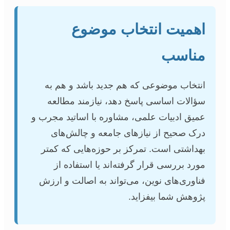
اهمیت انتخاب موضوع
مناسب
انتخاب موضوعی که هم جدید باشد و هم به
سؤالات اساسی پاسخ دهد، نیازمند مطالعه
عمیق ادبیات علمی، مشاوره با اساتید مجرب و
درک صحیح از نیازهای جامعه و چالش‌های
بهداشتی است. تمرکز بر حوزه‌هایی که کمتر
مورد بررسی قرار گرفته‌اند یا استفاده از
فناوری‌های نوین، می‌تواند به اصالت و ارزش
پژوهش شما بیفزاید.