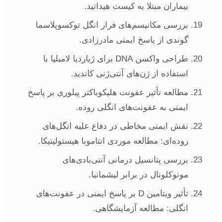
بیماران مبتلا به کیست هیداتید.
بررسی مکانیسم‌های فرار انگل توکسوپلاسما
گوندی از پاسخ ایمنی مادرزادی.
طراحی واکسن DNA برای ژیاردیا لامبلیا با
استفاده از ژن‌های آنتی‌ژنی کاندید.
مطالعه تأثیر عفونت هلیکوباکتر پیلوری بر پاسخ
ایمنی به عفونت‌های انگلی روده.
نقش ایمنی مخاطی در دفاع علیه انگل‌های
روده‌ای: مطالعه موردی انتاموبا هیستولیتیکا.
بررسی پتانسیل درمانی آنتی‌بادی‌های
مونوکلونال در برابر لیشمانیا.
تأثیر ویتامین D بر پاسخ ایمنی در عفونت‌های
انگلی: مطالعه آزمایشگاهی.