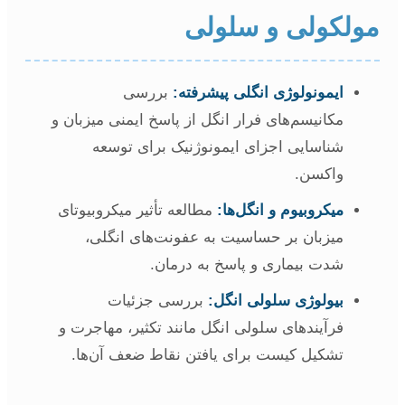
ولکولی و سلولی
ایمونولوژی انگلی پیشرفته:
بررسی
مکانیسم‌های فرار انگل از پاسخ ایمنی میزبان و
شناسایی اجزای ایمونوژنیک برای توسعه
واکسن.
میکروبیوم و انگل‌ها:
مطالعه تأثیر میکروبیوتای
میزبان بر حساسیت به عفونت‌های انگلی،
شدت بیماری و پاسخ به درمان.
بیولوژی سلولی انگل:
بررسی جزئیات
فرآیندهای سلولی انگل مانند تکثیر، مهاجرت و
تشکیل کیست برای یافتن نقاط ضعف آن‌ها.