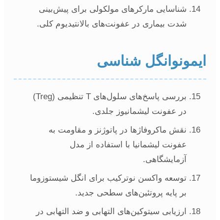
شناسایی مارکرهای مولکولی برای پیش‌بینی
شدت بیماری در عفونت‌های بالانتیدیوم کلی.
یمونوانگل شناسی
بررسی پاسخ‌های سلول‌های T تنظیمی (Treg)
در عفونت لیشمانیوز جلدی.
نقش ماکروفاژها در پاتوژنز و مقاومت به
عفونت لیشمانیا با استفاده از مدل
آزمایشگاهی.
توسعه واکسن نوترکیب برای انگل شیستوزوما
بر پایه پروتئین‌های سطحی جدید.
ارزیابی سیتوکین‌های التهابی و ضد التهابی در