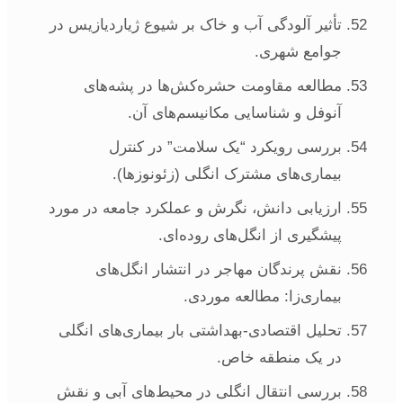
تأثیر آلودگی آب و خاک بر شیوع ژیاردیازیس در
جوامع شهری.
مطالعه مقاومت حشره‌کش‌ها در پشه‌های
آنوفل و شناسایی مکانیسم‌های آن.
بررسی رویکرد “یک سلامت” در کنترل
بیماری‌های مشترک انگلی (زئونوزها).
ارزیابی دانش، نگرش و عملکرد جامعه در مورد
پیشگیری از انگل‌های روده‌ای.
نقش پرندگان مهاجر در انتشار انگل‌های
بیماری‌زا: مطالعه موردی.
تحلیل اقتصادی-بهداشتی بار بیماری‌های انگلی
در یک منطقه خاص.
بررسی انتقال انگلی در محیط‌های آبی و نقش