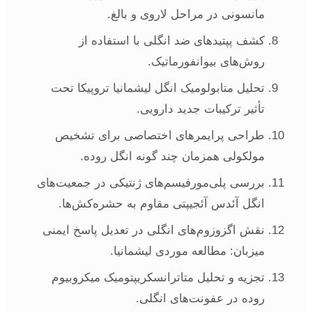
مانسونی در مراحل لاروی و بالغ.
کشف پپتیدهای ضد انگلی با استفاده از
روش‌های بیوانفورماتیک.
تحلیل متابولومیک انگل لیشمانیا تروپیکا تحت
تأثیر ترکیبات جدید دارویی.
طراحی پرایمرهای اختصاصی برای تشخیص
مولکولی همزمان چند گونه انگل روده.
بررسی پلی‌مورفیسم‌های ژنتیکی در جمعیت‌های
انگل آئدس آئجیپتی مقاوم به حشره‌کش‌ها.
نقش اگزوزوم‌های انگلی در تعدیل پاسخ ایمنی
میزبان: مطالعه موردی لیشمانیا.
تجزیه و تحلیل متاترانسکریپتومیک میکروبیوم
روده در عفونت‌های انگلی.