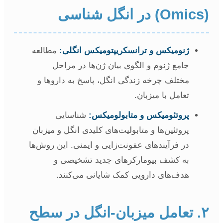
ژنومیکس و ترانسکریپتومیکس انگلی:
مطالعه
جامع ژنوم و الگوی بیان ژن‌ها در مراحل
مختلف چرخه زندگی انگل، پاسخ به داروها و
تعامل با میزبان.
پروتئومیکس و متابولومیکس:
شناسایی
پروتئین‌ها و متابولیت‌های کلیدی انگل و میزبان
در فرآیندهای عفونت‌زایی و ایمنی. این روش‌ها
به کشف بیومارکرهای جدید تشخیصی و
هدف‌های دارویی کمک شایانی می‌کنند.
۲. تعامل میزبان-انگل در سطح