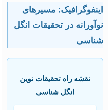
ینفوگرافیک: مسیرهای
وآورانه در تحقیقات انگل
ناسی
نقشه راه تحقیقات نوین
انگل شناسی