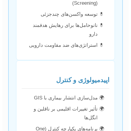
(Screening)
توسعه واکسن‌های چندجزئی
نانوحامل‌ها برای رهایش هدفمند
دارو
استراتژی‌های ضد مقاومت دارویی
اپیدمیولوژی و کنترل
مدل‌سازی انتشار بیماری با GIS
تأثیر تغییرات اقلیمی بر ناقلین و
انگل‌ها
برنامه‌های یکپارچه کنترل (One