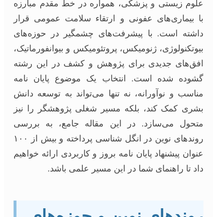
وم زیستی و پزشکی، همواره در خط مقدم مبارزه
 بیماری‌های عفونی و ارتقاء سلامت عمومی قرار
شته است. با پیشرفت‌های چشمگیر در حوزه‌های
وتکنولوژی، ژنومیکس، پروتئومیکس و بیوانفورماتیک،
ق‌های جدیدی برای پژوهش و کشف در این رشته
وده شده است. انتخاب یک موضوع پایان نامه
اسب و نوآورانه، نه تنها می‌تواند به توسعه دانش
ری کمک کند، بلکه مسیر شغلی پژوهشگر را نیز
حول می‌سازد. در این مقاله جامع، به بررسی
روندهای نوین در انگل شناسی پرداخته و بیش از ۱۰۰
وان پیشنهاد پایان نامه بروز و کاربردی ارائه خواهیم
د تا راهنمای شما در این مسیر علمی باشد.
وندهای نوین و حوزه‌های