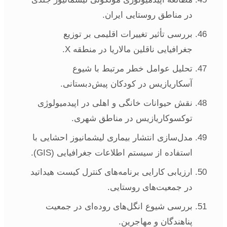
در مناطق روستایی ایران.
بررسی تأثیر تغییرات اقلیمی بر توزیع
جغرافیایی ناقلین مالاریا در منطقه X.
تحلیل عوامل خطر مرتبط با شیوع
آسکاریازیس در کودکان پیش‌دبستانی.
نقش حیوانات خانگی و اهلی در اپیدمیولوژی
توکسوکاریازیس در مناطق شهری.
مدل‌سازی انتشار بیماری لیشمانیوز احشایی با
استفاده از سیستم اطلاعات جغرافیایی (GIS).
ارزیابی کارایی برنامه‌های کنترل کیست هیداتید
در جمعیت‌های روستایی.
بررسی شیوع انگل‌های روده‌ای در جمعیت
پناهندگان و مهاجرین.