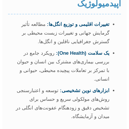
پیدمیولوژیک
تغییرات اقلیمی و توزیع انگل‌ها:
مطالعه تأثیر
گرمایش جهانی و تغییرات زیست محیطی بر
گسترش جغرافیایی ناقلین و انگل‌ها.
یک سلامت (One Health):
رویکرد جامع در
بررسی بیماری‌های مشترک بین انسان و حیوان
با تمرکز بر تعاملات پیچیده محیطی، حیوانی و
انسانی.
ابزارهای نوین تشخیصی:
توسعه و اعتبارسنجی
روش‌های مولکولی سریع و حساس برای
تشخیص دقیق و زودهنگام عفونت‌های انگلی در
میدان و آزمایشگاه.