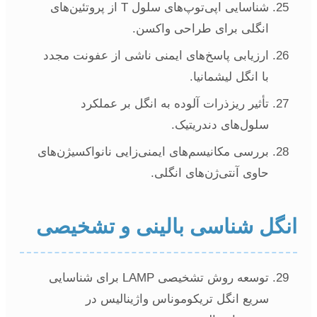
شناسایی اپی‌توپ‌های سلول T از پروتئین‌های
انگلی برای طراحی واکسن.
ارزیابی پاسخ‌های ایمنی ناشی از عفونت مجدد
با انگل لیشمانیا.
تأثیر ریزذرات آلوده به انگل بر عملکرد
سلول‌های دندریتیک.
بررسی مکانیسم‌های ایمنی‌زایی نانواکسیژن‌های
حاوی آنتی‌ژن‌های انگلی.
نگل شناسی بالینی و تشخیصی
توسعه روش تشخیصی LAMP برای شناسایی
سریع انگل تریکوموناس واژینالیس در