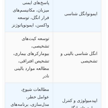
پاسخ‌های ایمنی
میزبان، مکانیسم‌های
ایمونوانگل شناسی
فرار انگل، توسعه
واکسن، ایمونوپاتوژنز
توسعه کیت‌های
تشخیصی،
انگل شناسی بالینی و
بیومارکرهای بیماری،
تشخیصی
تشخیص افتراقی،
مطالعه موارد بالینی
نادر
مطالعات شیوع،
عوامل خطر،
اپیدمیولوژی و کنترل
مدل‌سازی، برنامه‌های