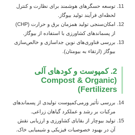
توسعه حسگرهای هوشمند برای نظارت و کنترل
لحظه‌ای فرآیند تولید بیوگاز.
امکان‌سنجی تولید همزمان برق و حرارت (CHP)
از پسماندهای کشاورزی با استفاده از بیوگاز.
بررسی فناوری‌های نوین جداسازی و خالص‌سازی
بیوگاز (ارتقاء به بیومتان).
2. کمپوست و کودهای آلی
(Compost & Organic
Fertilizers)
بررسی تأثیر ورمی‌کمپوست تولیدی از پسماندهای
مرکبات بر رشد و عملکرد گیاهان زراعی.
تولید بیوچار از بقایای کشاورزی و ارزیابی نقش
آن در بهبود خصوصیات فیزیکی و شیمیایی خاک.