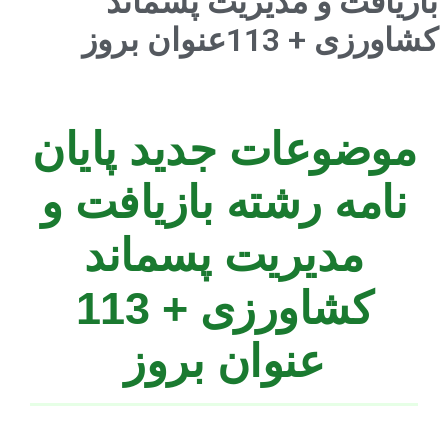
بازیافت و مدیریت پسماند
کشاورزی + 113عنوان بروز
موضوعات جدید پایان
نامه رشته بازیافت و
مدیریت پسماند
کشاورزی + 113
عنوان بروز