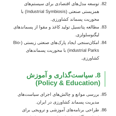
توسعه مدل‌های اقتصادی برای سیستم‌های
همزیستی صنعتی (Industrial Symbiosis) با
محوریت پسماند کشاورزی.
مطالعه پتانسیل تولید کاغذ و مقوا از پسماندهای
لیگنوسلولزی.
امکان‌سنجی ایجاد پارک‌های صنعتی زیستی (Bio-
industrial Parks) با محوریت پسماندهای
کشاورزی.
8. سیاست‌گذاری و آموزش
(Policy & Education)
بررسی موانع و چالش‌های اجرای سیاست‌های
مدیریت پسماند کشاورزی در ایران.
طراحی برنامه‌های آموزشی و ترویجی برای