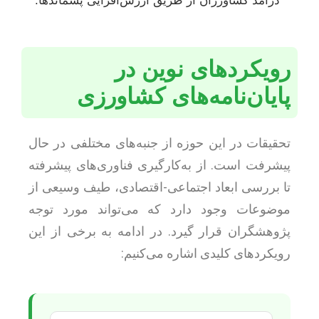
درآمد کشاورزان از طریق ارزش‌افزایی پسماندها.
رویکردهای نوین در
پایان‌نامه‌های کشاورزی
تحقیقات در این حوزه از جنبه‌های مختلفی در حال
پیشرفت است. از به‌کارگیری فناوری‌های پیشرفته
تا بررسی ابعاد اجتماعی-اقتصادی، طیف وسیعی از
موضوعات وجود دارد که می‌تواند مورد توجه
پژوهشگران قرار گیرد. در ادامه به برخی از این
رویکردهای کلیدی اشاره می‌کنیم: