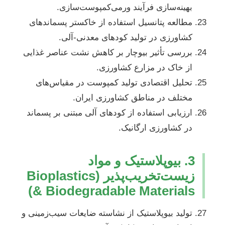
بهینه‌سازی فرآیند ورمی‌کمپوست‌سازی.
مطالعه پتانسیل استفاده از خاکستر پسماندهای
کشاورزی در تولید کودهای معدنی-آلی.
بررسی تأثیر بیوچار بر کاهش نشت عناصر غذایی
از خاک در مزارع کشاورزی.
تحلیل اقتصادی تولید کمپوست در مقیاس‌های
مختلف در مناطق کشاورزی ایران.
ارزیابی استفاده از کودهای آلی مبتنی بر پسماند
در کشاورزی ارگانیک.
3. بیوپلاستیک و مواد
زیست‌تخریب‌پذیر (Bioplastics
& Biodegradable Materials)
تولید بیوپلاستیک از نشاسته ضایعات سیب‌زمینی و