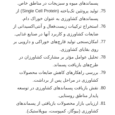
پسماندهای میوه و سبزیجات در مناطق خاص.
تولید پروتئین تک‌یاخته (Single Cell Protein) از
پسماندهای کشاورزی به عنوان خوراک دام.
استخراج ترکیبات زیست‌فعال و آنتی‌اکسیدانی از
ضایعات کشاورزی و کاربرد آنها در صنایع غذایی.
امکان‌سنجی تولید قارچ‌های خوراکی و دارویی بر
روی بقایای کشاورزی.
تحلیل عوامل مؤثر بر مشارکت کشاورزان در
طرح‌های بازیافت پسماند.
بررسی راهکارهای کاهش ضایعات محصولات
کشاورزی در مراحل پس از برداشت.
نقش بازیافت پسماندهای کشاورزی در توسعه
پایدار مناطق روستایی.
ارزیابی بازار محصولات بازیافتی از پسماندهای
کشاورزی (بیوگاز، کمپوست، بیوپلاستیک).