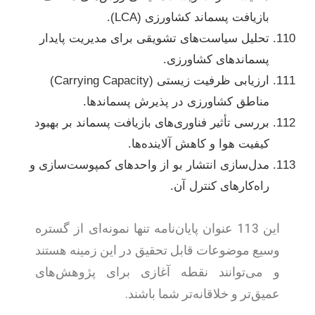
بازیافت پسماند کشاورزی (LCA).
تحلیل سیاست‌های تشویقی برای مدیریت پایدار
پسماندهای کشاورزی.
ارزیابی ظرفیت زیستی (Carrying Capacity)
مناطق کشاورزی در پذیرش پسماندها.
بررسی تأثیر فناوری‌های بازیافت پسماند بر بهبود
کیفیت هوا و کاهش آلاینده‌ها.
مدل‌سازی انتشار بو از واحدهای کمپوست‌سازی و
راه‌کارهای کنترل آن.
این 113 عنوان پایان‌نامه تنها نمونه‌ای از گستره
وسیع موضوعات قابل تحقیق در این زمینه هستند
و می‌توانند نقطه آغازی برای پژوهش‌های
عمیق‌تر و خلاقانه‌تر شما باشند.