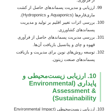
از فرآوری.
ارزیابی و مدیریت پسماندهای حاصل از کشت
ماری‌فارم‌ها (Aquaponics و Hydroponics).
بررسی اثرات تغییر اقلیم بر تولید و مدیریت
پسماندهای کشاورزی.
بررسی مدیریت پسماندهای حاصل از فرآوری
قهوه و چای و پتانسیل بازیافت آن‌ها.
توسعه روش‌های نوین برای مدیریت و بازیافت
پسماندهای صنعت زیتون.
10. ارزیابی زیست‌محیطی و
پایداری (Environmental
Assessment &
Sustainability)
ارزیابی زیست‌محیطی (Environmental Impact