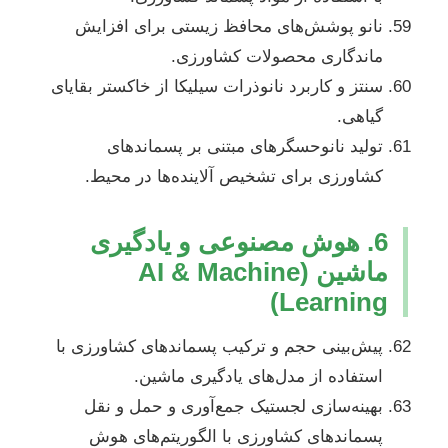
نانو پوشش‌های محافظ زیستی برای افزایش
ماندگاری محصولات کشاورزی.
سنتز و کاربرد نانوذرات سیلیکا از خاکستر بقایای
گیاهی.
تولید نانوحسگرهای مبتنی بر پسماندهای
کشاورزی برای تشخیص آلاینده‌ها در محیط.
6. هوش مصنوعی و یادگیری
ماشین (AI & Machine
Learning)
پیش‌بینی حجم و ترکیب پسماندهای کشاورزی با
استفاده از مدل‌های یادگیری ماشین.
بهینه‌سازی لجستیک جمع‌آوری و حمل و نقل
پسماندهای کشاورزی با الگوریتم‌های هوش