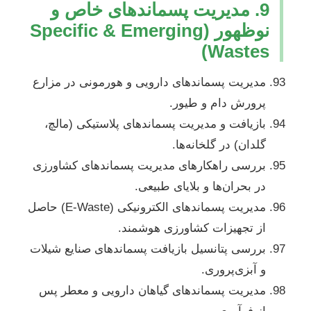
9. مدیریت پسماندهای خاص و
نوظهور (Specific & Emerging
Wastes)
مدیریت پسماندهای دارویی و هورمونی در مزارع
پرورش دام و طیور.
بازیافت و مدیریت پسماندهای پلاستیکی (مالچ،
گلدان) در گلخانه‌ها.
بررسی راهکارهای مدیریت پسماندهای کشاورزی
در بحران‌ها و بلایای طبیعی.
مدیریت پسماندهای الکترونیکی (E-Waste) حاصل
از تجهیزات کشاورزی هوشمند.
بررسی پتانسیل بازیافت پسماندهای صنایع شیلات
و آبزی‌پروری.
مدیریت پسماندهای گیاهان دارویی و معطر پس