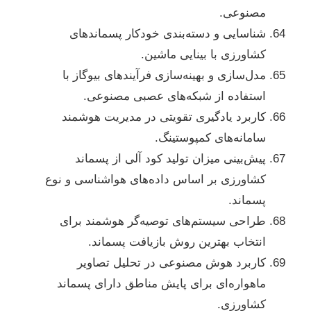
مصنوعی.
شناسایی و دسته‌بندی خودکار پسماندهای
کشاورزی با بینایی ماشین.
مدل‌سازی و بهینه‌سازی فرآیندهای بیوگاز با
استفاده از شبکه‌های عصبی مصنوعی.
کاربرد یادگیری تقویتی در مدیریت هوشمند
سامانه‌های کمپوستینگ.
پیش‌بینی میزان تولید کود آلی از پسماند
کشاورزی بر اساس داده‌های هواشناسی و نوع
پسماند.
طراحی سیستم‌های توصیه‌گر هوشمند برای
انتخاب بهترین روش بازیافت پسماند.
کاربرد هوش مصنوعی در تحلیل تصاویر
ماهواره‌ای برای پایش مناطق دارای پسماند
کشاورزی.