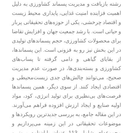
رشته بازیافت و مدیریت پسماند کشاورزی به دلیل
اهمیت فزاینده امنیت غذایی، پایداری محیط زیست
و اقتصاد چرخشی، یکی از حوزه‌های تحقیقاتی پربار
و حیاتی است. با رشد جمعیت جهان و افزایش تقاضا
برای محصولات کشاورزی، حجم پسماندهای تولیدی
در این بخش نیز رو به فزونی است. این پسماندها،
از بقایای گیاهی و دامی گرفته تا پساب‌های
کشاورزی و بسته‌بندی‌ها، در صورت عدم مدیریت
صحیح، می‌توانند چالش‌های جدی زیست‌محیطی و
اقتصادی ایجاد کنند. از سوی دیگر، همین پسماندها
فرصت‌های بی‌نظیری برای تولید انرژی، کود، مواد
اولیه صنایع و ایجاد ارزش افزوده فراهم می‌آورند.
در این مقاله جامع، به بررسی جدیدترین رویکردها و
موضوعات تحقیقاتی در این زمینه می‌پردازیم و
مجموعه‌ای شامل 113 عنوان پایان‌نامه بروز و