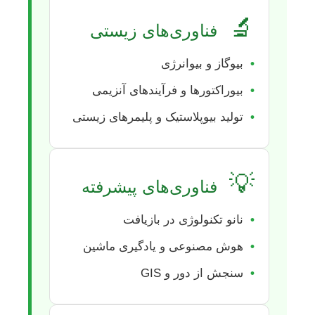
🔬
فناوری‌های زیستی
•
بیوگاز و بیوانرژی
•
بیوراکتورها و فرآیندهای آنزیمی
•
تولید بیوپلاستیک و پلیمرهای زیستی
💡
فناوری‌های پیشرفته
•
نانو تکنولوژی در بازیافت
•
هوش مصنوعی و یادگیری ماشین
•
سنجش از دور و GIS