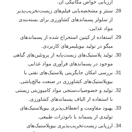
ارزیابی خواص مکانیکی آن.
سنتز و مشخصه‌یابی فیلم‌های زیست‌تخریب‌پذیر
از سلولز پسماندهای کشاورزی برای بسته‌بندی
مواد غذایی.
استفاده از کیتین استخراج شده از پسماندهای
میگو در تولید بیوپلیمرهای کاربردی.
تولید پلاستیک‌های زیست‌پایه از پروتئین‌های گیاهی
موجود در پسماندهای فرآوری مواد غذایی.
بررسی امکان جایگزینی پلاستیک‌های نفتی با
بیوپلاستیک‌های کشاورزی در صنعت مالچ‌پاشی.
تولید و خصوصیات‌سنجی مواد کامپوزیتی زیستی
با استفاده از الیاف پسماندهای کشاورزی.
بهبود مقاومت و انعطاف‌پذیری بیوپلاستیک‌های
تولیدی از پسماند با نانوذرات طبیعی.
ارزیابی زیست‌تخریب‌پذیری بیوپلاستیک‌های