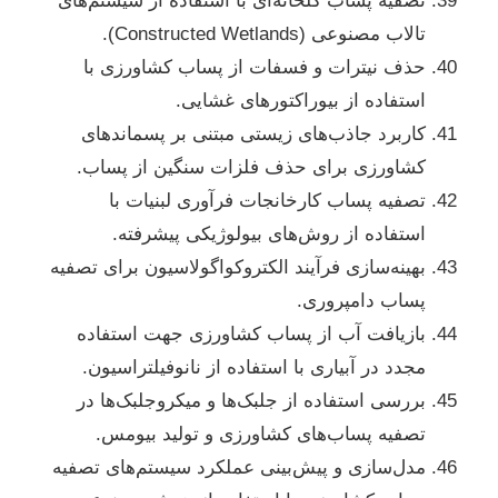
تصفیه پساب گلخانه‌ای با استفاده از سیستم‌های
تالاب مصنوعی (Constructed Wetlands).
حذف نیترات و فسفات از پساب کشاورزی با
استفاده از بیوراکتورهای غشایی.
کاربرد جاذب‌های زیستی مبتنی بر پسماندهای
کشاورزی برای حذف فلزات سنگین از پساب.
تصفیه پساب کارخانجات فرآوری لبنیات با
استفاده از روش‌های بیولوژیکی پیشرفته.
بهینه‌سازی فرآیند الکتروکواگولاسیون برای تصفیه
پساب دامپروری.
بازیافت آب از پساب کشاورزی جهت استفاده
مجدد در آبیاری با استفاده از نانوفیلتراسیون.
بررسی استفاده از جلبک‌ها و میکروجلبک‌ها در
تصفیه پساب‌های کشاورزی و تولید بیومس.
مدل‌سازی و پیش‌بینی عملکرد سیستم‌های تصفیه