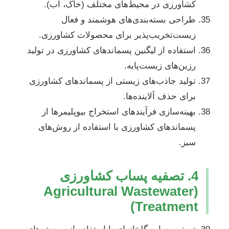
کشاورزی در محیط‌های مختلف (خاک، آب).
طراحی بسته‌بندی‌های هوشمند و فعال
زیست‌تخریب‌پذیر برای محصولات کشاورزی.
استفاده از لیگنین پسماندهای کشاورزی در تولید
رزین‌های زیست‌پایه.
تولید جاذب‌های زیستی از پسماندهای کشاورزی
برای حذف آلاینده‌ها.
بهینه‌سازی فرآیندهای استخراج بیوپلیمرها از
پسماندهای کشاورزی با استفاده از روش‌های
سبز.
4. تصفیه پساب کشاورزی
(Agricultural Wastewater
Treatment)