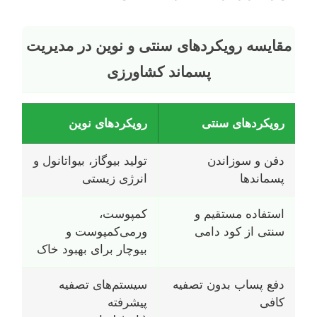
مقایسه رویکردهای سنتی و نوین در مدیریت
پسماند کشاورزی
رویکردهای سنتی
رویکردهای نوین
دفن و سوزاندن
تولید بیوگاز، بیواتانول و
پسماندها
انرژی زیستی
استفاده مستقیم و
کمپوست،
سنتی از کود دامی
ورمی‌کمپوست و
بیوچار برای بهبود خاک
دفع پساب بدون تصفیه
سیستم‌های تصفیه
کافی
پیشرفته