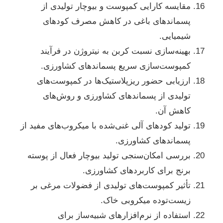
مقایسه کارایی کمپوست و بیوچار تولیدی از
پسماندهای باغی در کاهش مصرف کودهای
شیمیایی.
بهینه‌سازی نسبت کربن به نیتروژن در فرآیند
کمپوست‌سازی سریع پسماندهای کشاورزی.
ارزیابی حضور ریزپلاستیک‌ها در کمپوست‌های
تولیدی از پسماندهای کشاورزی و روش‌های
کاهش آن.
تولید کودهای آلی غنی‌شده با میکروب‌های مفید از
پسماندهای کشاورزی.
بررسی امکان‌سنجی تولید بیوچار فعال از پوسته
برنج برای کاربردهای کشاورزی.
تأثیر کمپوست‌های تولیدی از فضولات مرغی بر
زیست‌توده میکروبی خاک.
استفاده از نرم‌افزارهای شبیه‌ساز برای