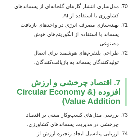
مدل‌سازی انتشار گازهای گلخانه‌ای از پسماندهای
کشاورزی با استفاده از AI.
بهینه‌سازی مصرف انرژی در واحدهای بازیافت
پسماند با استفاده از الگوریتم‌های هوش
مصنوعی.
طراحی پلتفرم‌های هوشمند برای اتصال
تولیدکنندگان پسماند به بازیافت‌کنندگان.
7. اقتصاد چرخشی و ارزش
افزوده (Circular Economy &
Value Addition)
بررسی مدل‌های کسب‌وکار مبتنی بر اقتصاد
چرخشی در مدیریت پسماندهای کشاورزی.
ارزیابی پتانسیل ایجاد زنجیره ارزش از