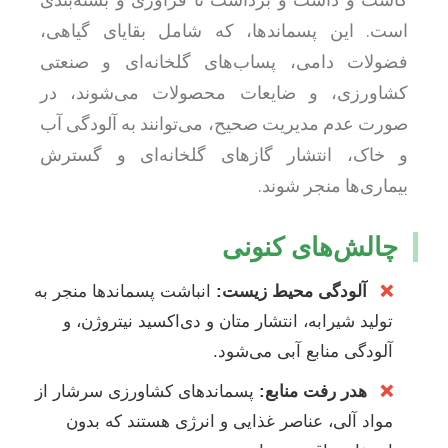
است. این پسماندها، که شامل بقایای گیاهی،
فضولات دامی، پساب‌های گلخانه‌ای و صنعتی
کشاورزی، و ضایعات محصولات می‌شوند، در
صورت عدم مدیریت صحیح، می‌توانند به آلودگی آب
و خاک، انتشار گازهای گلخانه‌ای و گسترش
بیماری‌ها منجر شوند.
چالش‌های کنونی
❌
آلودگی محیط زیست:
انباشت پسماندها منجر به
تولید شیرابه، انتشار متان و دی‌اکسید نیتروژن، و
آلودگی منابع آبی می‌شود.
❌
هدر رفت منابع:
پسماندهای کشاورزی سرشار از
مواد آلی، عناصر غذایی و انرژی هستند که بدون