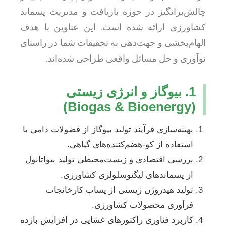
چالش‌برانگیز در حوزه بازیافت و مدیریت پسماند
کشاورزی ارائه شده است. این عناوین با هدف
الهام‌بخشی و جهت‌دهی به تحقیقات شما در راستای
نوآوری و حل مسائل واقعی طراحی شده‌اند.
1. بیوگاز و انرژی زیستی
(Biogas & Bioenergy)
بهینه‌سازی فرآیند تولید بیوگاز از فضولات دامی با
استفاده از کو-هضم‌کننده‌های گیاهی.
بررسی اقتصادی و زیست‌محیطی تولید بیواتانول
از پسماندهای لیگنوسلولزی کشاورزی.
تولید هیدروژن زیستی از پساب کارخانجات
فرآوری محصولات کشاورزی.
کاربرد فناوری راکتورهای غشایی در افزایش بازده