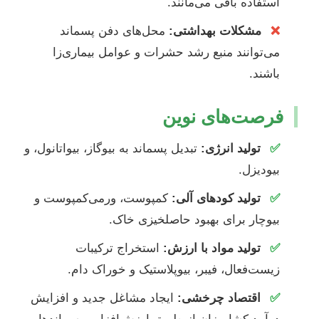
استفاده باقی می‌مانند.
❌
مشکلات بهداشتی:
محل‌های دفن پسماند
می‌توانند منبع رشد حشرات و عوامل بیماری‌زا
باشند.
فرصت‌های نوین
✅
تولید انرژی:
تبدیل پسماند به بیوگاز، بیواتانول، و
بیودیزل.
✅
تولید کودهای آلی:
کمپوست، ورمی‌کمپوست و
بیوچار برای بهبود حاصلخیزی خاک.
✅
تولید مواد با ارزش:
استخراج ترکیبات
زیست‌فعال، فیبر، بیوپلاستیک و خوراک دام.
✅
اقتصاد چرخشی:
ایجاد مشاغل جدید و افزایش