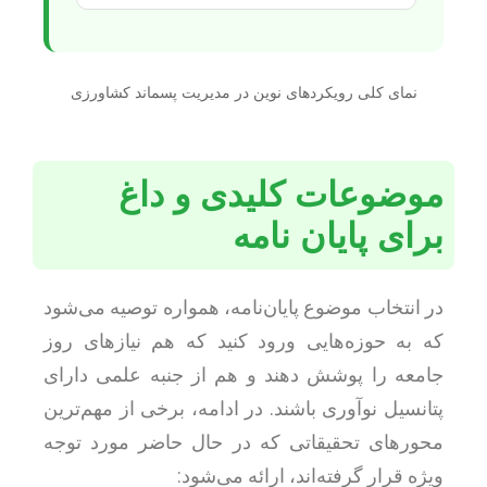
نمای کلی رویکردهای نوین در مدیریت پسماند کشاورزی
موضوعات کلیدی و داغ
برای پایان نامه
در انتخاب موضوع پایان‌نامه، همواره توصیه می‌شود
که به حوزه‌هایی ورود کنید که هم نیازهای روز
جامعه را پوشش دهند و هم از جنبه علمی دارای
پتانسیل نوآوری باشند. در ادامه، برخی از مهم‌ترین
محورهای تحقیقاتی که در حال حاضر مورد توجه
ویژه قرار گرفته‌اند، ارائه می‌شود: