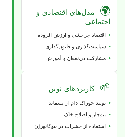
🌍
مدل‌های اقتصادی و
اجتماعی
•
اقتصاد چرخشی و ارزش افزوده
•
سیاست‌گذاری و قانون‌گذاری
•
مشارکت ذی‌نفعان و آموزش
🌱
کاربردهای نوین
•
تولید خوراک دام از پسماند
•
بیوچار و اصلاح خاک
•
استفاده از حشرات در بیوکانورژن