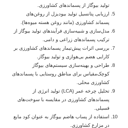
تولید بیوگاز از پسماندهای کشاورزی.
ارزیابی پتانسیل تولید بیودیزل از روغن‌های
پسماند کشاورزی (مانند روغن هسته میوه‌ها).
مدل‌سازی و شبیه‌سازی فرآیندهای تولید بیوگاز از
ترکیب پسماندهای زراعی و دامی.
بررسی اثرات پیش‌تیمار پسماندهای کشاورزی بر
کارایی هضم بی‌هوازی و تولید بیوگاز.
طراحی و بهینه‌سازی سیستم‌های بیوگاز
کوچک‌مقیاس برای مناطق روستایی با پسماندهای
کشاورزی محلی.
تحلیل چرخه عمر (LCA) تولید انرژی از
پسماندهای کشاورزی در مقایسه با سوخت‌های
فسیلی.
استفاده از پساب هاضم بیوگاز به عنوان کود مایع
در مزارع کشاورزی.