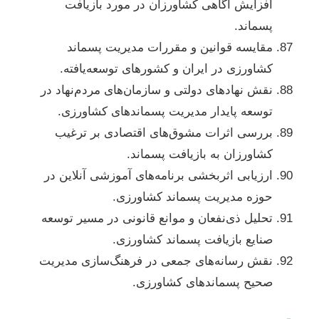
افزایش آگاهی کشاورزان در مورد بازیافت
پسماند.
مقایسه قوانین و مقررات مدیریت پسماند
کشاورزی در ایران و کشورهای توسعه‌یافته.
نقش نهادهای دولتی و سازمان‌های مردم‌نهاد در
توسعه پایدار مدیریت پسماندهای کشاورزی.
بررسی اثرات مشوق‌های اقتصادی بر ترغیب
کشاورزان به بازیافت پسماند.
ارزیابی اثربخشی برنامه‌های آموزشی آنلاین در
حوزه مدیریت پسماند کشاورزی.
تحلیل ذی‌نفعان و موانع قانونی در مسیر توسعه
صنایع بازیافت پسماند کشاورزی.
نقش رسانه‌های جمعی در فرهنگ‌سازی مدیریت
صحیح پسماندهای کشاورزی.