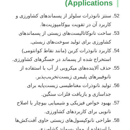
Applications)
سنتز نانوذرات سلولز از پسماندهای کشاورزی و
کاربرد آن در تقویت بیوکامپوزیت‌ها.
ساخت نانوکاتالیست‌های زیستی از پسماندهای
کشاورزی برای تولید سوخت‌های زیستی.
کاربرد نانوذرات کربن (مانند نقاط کوانتومی)
استخراج شده از پسماند در حسگرهای کشاورزی.
حذف آلاینده‌های میکروبی از آب با استفاده از
نانوفیبرهای پلیمری زیست‌تخریب‌پذیر.
تولید نانوذرات مغناطیسی زیست‌پایه برای
جداسازی و بازیافت فلزات سنگین.
بهبود خواص فیزیکی و شیمیایی بیوچار با اصلاح
نانویی برای کاربردهای کشاورزی.
طراحی نانوکپسول‌های زیستی حاوی آفت‌کش‌ها
با استفاده از مواد پسماند کشاورزی.