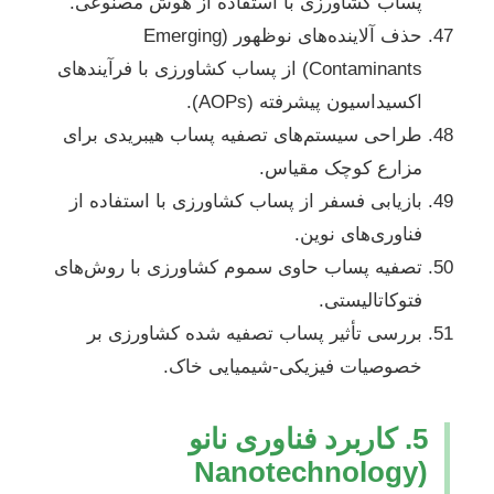
پساب کشاورزی با استفاده از هوش مصنوعی.
حذف آلاینده‌های نوظهور (Emerging
Contaminants) از پساب کشاورزی با فرآیندهای
اکسیداسیون پیشرفته (AOPs).
طراحی سیستم‌های تصفیه پساب هیبریدی برای
مزارع کوچک مقیاس.
بازیابی فسفر از پساب کشاورزی با استفاده از
فناوری‌های نوین.
تصفیه پساب حاوی سموم کشاورزی با روش‌های
فتوکاتالیستی.
بررسی تأثیر پساب تصفیه شده کشاورزی بر
خصوصیات فیزیکی-شیمیایی خاک.
5. کاربرد فناوری نانو
(Nanotechnology