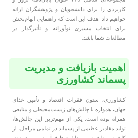
کاربردی را برای دانشجویان و پژوهشگران ارائه
خواهیم داد. هدف این است که راهنمایی الهام‌بخش
برای انتخاب مسیری نوآورانه و تأثیرگذار در
مطالعات شما باشد.
اهمیت بازیافت و مدیریت
پسماند کشاورزی
کشاورزی، ستون فقرات اقتصاد و تأمین غذای
جهان، همواره با چالش‌های زیست‌محیطی و منابعی
همراه بوده است. یکی از مهم‌ترین این چالش‌ها،
تولید مقادیر عظیمی از پسماند در تمامی مراحل، از
کاشت و داشت و برداشت تا فرآوری و بسته‌بندی