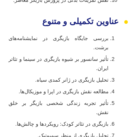
نقش تمرینات بدنی در پرورش بازیگر معاصر.
●
عناوین تکمیلی و متنوع
بررسی جایگاه بازیگری در نمایشنامه‌های
برشت.
تأثیر سانسور بر شیوه بازیگری در سینما و تئاتر
ایران.
تحلیل بازیگری در ژانر کمدی سیاه.
مطالعه نقش بازیگری در اپرا و موزیکال‌ها.
تأثیر تجربه زندگی شخصی بازیگر بر خلق
نقش.
بازیگری در تئاتر کودک: رویکردها و چالش‌ها.
تحلیل بازیگری از منظر سمیوتیک.