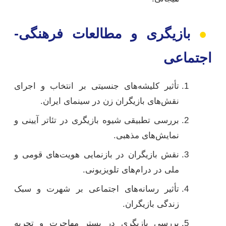
●
بازیگری و مطالعات فرهنگی-
اجتماعی
تأثیر کلیشه‌های جنسیتی بر انتخاب و اجرای
نقش‌های بازیگران زن در سینمای ایران.
بررسی تطبیقی شیوه بازیگری در تئاتر آیینی و
نمایش‌های مذهبی.
نقش بازیگران در بازنمایی هویت‌های قومی و
ملی در درام‌های تلویزیونی.
تأثیر رسانه‌های اجتماعی بر شهرت و سبک
زندگی بازیگران.
بررسی بازیگری در بستر مهاجرت و تجربه