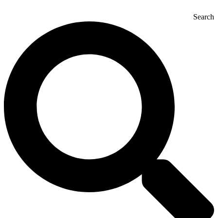
Search