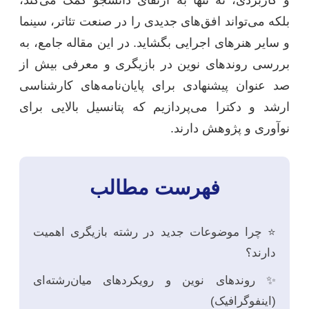
بلکه می‌تواند افق‌های جدیدی را در صنعت تئاتر، سینما
و سایر هنرهای اجرایی بگشاید. در این مقاله جامع، به
بررسی روندهای نوین در بازیگری و معرفی بیش از
صد عنوان پیشنهادی برای پایان‌نامه‌های کارشناسی
ارشد و دکترا می‌پردازیم که پتانسیل بالایی برای
نوآوری و پژوهش دارند.
فهرست مطالب
⭐ چرا موضوعات جدید در رشته بازیگری اهمیت
دارند؟
✨ روندهای نوین و رویکردهای میان‌رشته‌ای
(اینفوگرافیک)