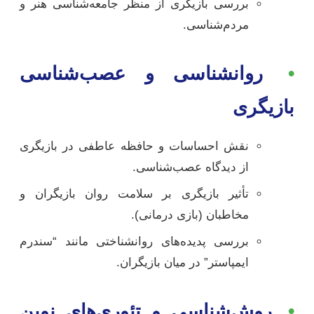
بررسی بازیگری از منظر جامعه‌شناسی هنر و
مردم‌شناسی.
•
روانشناسی و عصب‌شناسی
بازیگری
نقش احساسات و حافظه عاطفی در بازیگری
از دیدگاه عصب‌شناسی.
تأثیر بازیگری بر سلامت روان بازیگران و
مخاطبان (بازی درمانی).
بررسی پدیده‌های روانشناختی مانند “سندرم
ایمپاستر” در میان بازیگران.
•
روش‌شناسی و تئوری‌های نوین