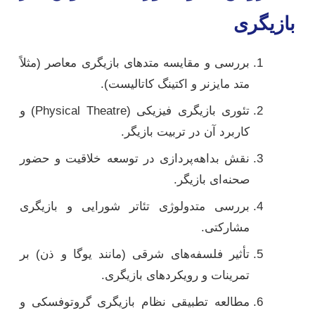
بازیگری
بررسی و مقایسه متدهای بازیگری معاصر (مثلاً
متد مایزنر و اکتینگ کاتالیست).
تئوری بازیگری فیزیکی (Physical Theatre) و
کاربرد آن در تربیت بازیگر.
نقش بداهه‌پردازی در توسعه خلاقیت و حضور
صحنه‌ای بازیگر.
بررسی متدولوژی تئاتر شورایی و بازیگری
مشارکتی.
تأثیر فلسفه‌های شرقی (مانند یوگا و ذن) بر
تمرینات و رویکردهای بازیگری.
مطالعه تطبیقی نظام بازیگری گروتوفسکی و