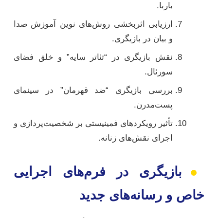
باربا.
ارزیابی اثربخشی روش‌های نوین آموزش صدا
و بیان در بازیگری.
نقش بازیگری در “تئاتر سایه” و خلق فضای
سورئال.
بررسی بازیگری “ضد قهرمان” در سینمای
پست‌مدرن.
تأثیر رویکردهای فمینیستی بر شخصیت‌پردازی و
اجرای نقش‌های زنانه.
●
بازیگری در فرم‌های اجرایی
خاص و رسانه‌های جدید