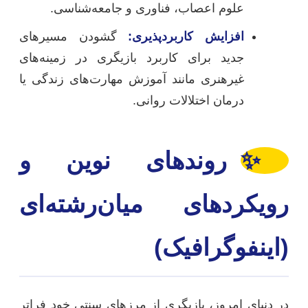
علوم اعصاب، فناوری و جامعه‌شناسی.
افزایش کاربردپذیری:
گشودن مسیرهای
جدید برای کاربرد بازیگری در زمینه‌های
غیرهنری مانند آموزش مهارت‌های زندگی یا
درمان اختلالات روانی.
✨
روندهای نوین و
رویکردهای میان‌رشته‌ای
(اینفوگرافیک)
در دنیای امروز، بازیگری از مرزهای سنتی خود فراتر