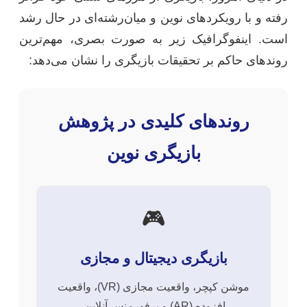
رفته و با رویکردهای نوین و میان‌رشته‌ای در حال رشد
است. اینفوگرافیک زیر به صورت بصری، مهم‌ترین
روندهای حاکم بر تحقیقات بازیگری را نشان می‌دهد:
روندهای کلیدی در پژوهش
بازیگری نوین
🎮
بازیگری دیجیتال و مجازی
موشن کپچر، واقعیت مجازی (VR)، واقعیت
افزوده (AR) و پرفورمنس آنلاین.