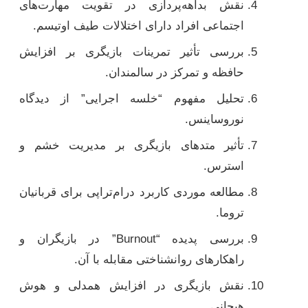
نقش بداهه‌پردازی در تقویت مهارت‌های
اجتماعی افراد دارای اختلالات طیف اوتیسم.
بررسی تأثیر تمرینات بازیگری بر افزایش
حافظه و تمرکز در سالمندان.
تحلیل مفهوم “خلسه اجرایی” از دیدگاه
نوروساینس.
تأثیر متدهای بازیگری بر مدیریت خشم و
استرس.
مطالعه موردی کاربرد درام‌تراپی برای قربانیان
تروما.
بررسی پدیده “Burnout” در بازیگران و
راهکارهای روانشناختی مقابله با آن.
نقش بازیگری در افزایش همدلی و هوش
هیجانی.