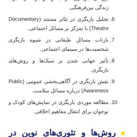
زندگی بین‌فرهنگی.
تحلیل بازیگری در تئاتر مستند (Documentary
Theatre) با تمرکز بر مسائل اجتماعی.
بازتاب مسائل طبقاتی در شیوه بازیگری
شخصیت‌ها در سینمای اجتماعی.
تأثیر جهانی شدن بر سبک‌ها و روش‌های
بازیگری.
نقش بازیگری در آگاهی‌بخشی عمومی (Public
Awareness) درباره مسائل سلامت.
مطالعه موردی بازیگری در نمایش‌های کودک و
نوجوان برای انتقال مفاهیم اخلاقی.
●
روش‌ها و تئوری‌های نوین در