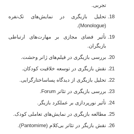
تجربی.
تحلیل بازیگری در نمایش‌های تک‌نفره
(Monologue).
تأثیر فضای مجازی بر مهارت‌های ارتباطی
بازیگران.
بررسی بازیگری در فیلم‌های ژانر وحشت.
نقش بازیگری در توسعه خلاقیت کودکان.
تحلیل بازیگری از دیدگاه پساساختارگرایی.
بررسی بازیگری در تئاتر Forum.
تأثیر نورپردازی بر عملکرد بازیگر.
مطالعه بازیگری در نمایش‌های تعاملی کودک.
نقش بازیگر در تئاتر بی‌کلام (Pantomime).