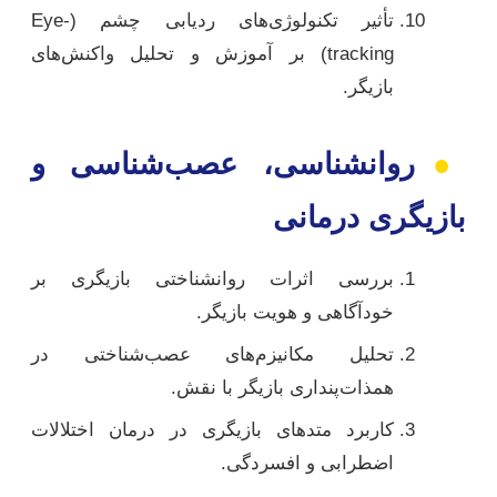
تأثیر تکنولوژی‌های ردیابی چشم (Eye-
tracking) بر آموزش و تحلیل واکنش‌های
بازیگر.
●
روانشناسی، عصب‌شناسی و
بازیگری درمانی
بررسی اثرات روانشناختی بازیگری بر
خودآگاهی و هویت بازیگر.
تحلیل مکانیزم‌های عصب‌شناختی در
همذات‌پنداری بازیگر با نقش.
کاربرد متدهای بازیگری در درمان اختلالات
اضطرابی و افسردگی.