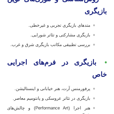
بازیگری
متدهای بازیگری تجربی و غیرخطی.
بازیگری مشارکتی و تئاتر شورایی.
بررسی تطبیقی مکاتب بازیگری شرق و غرب.
•
بازیگری در فرم‌های اجرایی
خاص
پرفورمنس آرت، هنر خیابانی و اینستالیشن.
بازیگری در تئاتر عروسکی و پانتومیم معاصر.
هنر اجرا (Performance Art) و چالش‌های