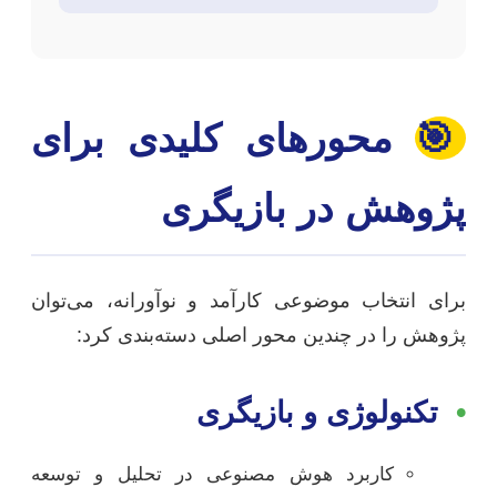
🎯
محورهای کلیدی برای
پژوهش در بازیگری
برای انتخاب موضوعی کارآمد و نوآورانه، می‌توان
پژوهش را در چندین محور اصلی دسته‌بندی کرد:
•
تکنولوژی و بازیگری
کاربرد هوش مصنوعی در تحلیل و توسعه