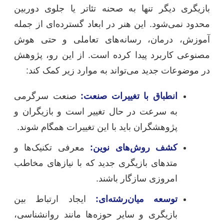
بازیگری دیگر تنها به صحنه تئاتر یا جلوی دوربین
محدود نمی‌شود. این هنر در ابعاد گسترده‌ای از جمله
آموزش، درمان، رسانه‌های تعاملی و حتی هوش
مصنوعی کاربرد پیدا کرده است. از این رو، پژوهش
در موضوعات جدید می‌تواند به موارد زیر کمک کند:
انطباق با تغییرات صنعت:
صنعت سرگرمی
به سرعت در حال تغییر است و بازیگران و
پژوهشگران باید با این تغییرات همگام شوند.
کشف روش‌های نوین:
معرفی تکنیک‌ها و
متدهای بازیگری جدید که با نیازهای مخاطب
امروزی سازگار باشند.
توسعه میان‌رشته‌ای:
ایجاد ارتباط بین
بازیگری و سایر حوزه‌ها مانند روانشناسی،