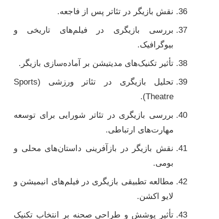
نقش بازیگر در تئاتر پس از فاجعه.
بررسی بازیگری در فیلم‌های تاریخی و
بیوگرافیک.
تأثیر تکنیک‌های مدیتیشن بر آماده‌سازی بازیگر.
تحلیل بازیگری در تئاتر ورزشی (Sports
Theatre).
بررسی بازیگری در تئاتر شورایی برای توسعه
مهارت‌های ارتباطی.
نقش بازیگر در بازآفرینی داستان‌های محلی و
بومی.
مطالعه تطبیقی بازیگری در فیلم‌های انیمیشن و
لایو اکشن.
تأثیر پوشش و طراحی صحنه بر انتخاب تکنیک