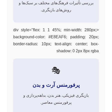
بررسی تأثیرات فرهنگ‌های مختلف بر سبک‌ها و
روش‌های بازیگری.
<div style="flex: 1 1 45%; min-width: 280px;
background-color: #E8EAF6; padding: 20px;
border-radius: 10px; text-align: center; box-
shadow: 0 2px 8px rgba
🎭
پرفورمنس آرت و بدن
بازیگری فیزیکی، هنر بدن، بداهه‌پردازی و
پرفورمنس معاصر.