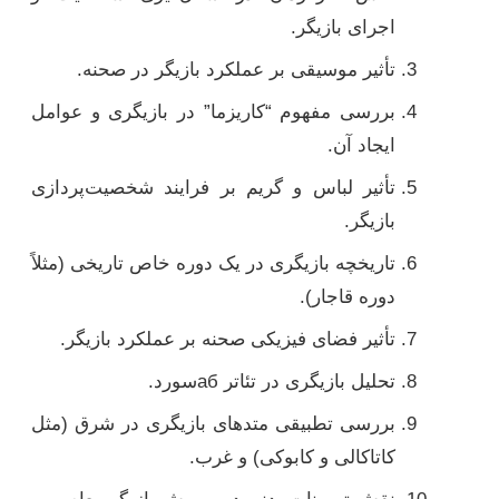
اجرای بازیگر.
تأثیر موسیقی بر عملکرد بازیگر در صحنه.
بررسی مفهوم “کاریزما” در بازیگری و عوامل
ایجاد آن.
تأثیر لباس و گریم بر فرایند شخصیت‌پردازی
بازیگر.
تاریخچه بازیگری در یک دوره خاص تاریخی (مثلاً
دوره قاجار).
تأثیر فضای فیزیکی صحنه بر عملکرد بازیگر.
تحلیل بازیگری در تئاتر абسورد.
بررسی تطبیقی متدهای بازیگری در شرق (مثل
کاتاکالی و کابوکی) و غرب.