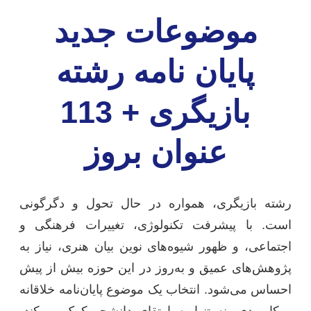
موضوعات جدید
پایان نامه رشته
بازیگری + 113
عنوان بروز
رشته بازیگری، همواره در حال تحول و دگرگونی
است. با پیشرفت تکنولوژی، تغییرات فرهنگی و
اجتماعی، و ظهور شیوه‌های نوین بیان هنری، نیاز به
پژوهش‌های عمیق و به‌روز در این حوزه بیش از پیش
احساس می‌شود. انتخاب یک موضوع پایان‌نامه خلاقانه
و کاربردی، نه تنها به ارتقای دانشجو کمک می‌کند،