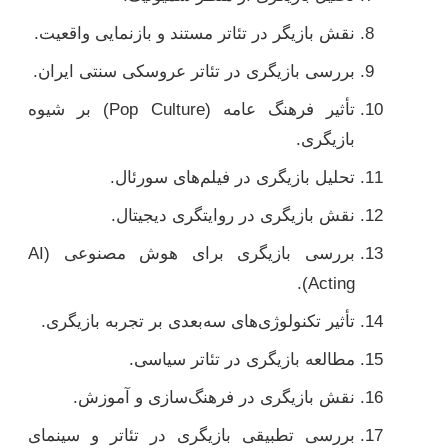
نقش بازیگر در تئاتر مستند و بازنمایی واقعیت.
بررسی بازیگری در تئاتر عروسکی سنتی ایران.
تأثیر فرهنگ عامه (Pop Culture) بر شیوه
بازیگری.
تحلیل بازیگری در فیلم‌های سورئال.
نقش بازیگری در روایتگری دیجیتال.
بررسی بازیگری برای هوش مصنوعی (AI
Acting).
تأثیر تکنولوژی‌های سه‌بعدی بر تجربه بازیگری.
مطالعه بازیگری در تئاتر سیاسی.
نقش بازیگری در فرهنگ‌سازی و آموزش.
بررسی تطبیقی بازیگری در تئاتر و سینمای