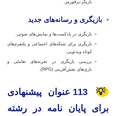
بازیگر-پرفورمر.
•
بازیگری و رسانه‌های جدید
بازیگری در پادکست‌ها و نمایش‌های صوتی.
بازیگری برای شبکه‌های اجتماعی و پلتفرم‌های
کوتاه ویدئویی.
بررسی بازیگری در تجربه‌های تعاملی و
بازی‌های نقش‌آفرینی (RPG).
💡
113 عنوان پیشنهادی
برای پایان نامه در رشته