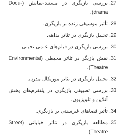
بررسی بازیگری در مستند-نمایش (Docu-
drama).
تأثیر موسیقی زنده بر بازیگری.
تحلیل بازیگری در تئاتر بداهه.
بررسی بازیگری در فیلم‌های علمی تخیلی.
نقش بازیگر در تئاتر محیطی (Environmental
Theatre).
تحلیل بازیگری در تئاتر موزیکال مدرن.
بررسی تطبیقی بازیگری در پلتفرم‌های پخش
آنلاین و تلویزیون.
تأثیر فضاهای غیرسنتی بر بازیگری.
مطالعه بازیگری در تئاتر خیابانی (Street
Theatre).