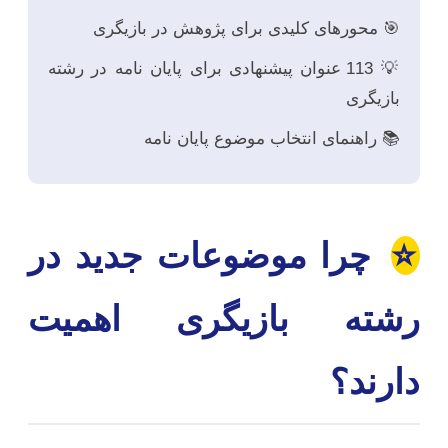
🎯 محورهای کلیدی برای پژوهش در بازیگری
💡 113 عنوان پیشنهادی برای پایان نامه در رشته
بازیگری
📚 راهنمای انتخاب موضوع پایان نامه
⭐
چرا موضوعات جدید در
رشته بازیگری اهمیت
دارند؟