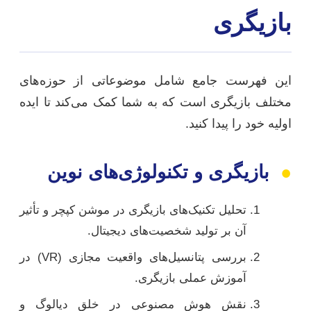
بازیگری
این فهرست جامع شامل موضوعاتی از حوزه‌های
مختلف بازیگری است که به شما کمک می‌کند تا ایده
اولیه خود را پیدا کنید.
●
بازیگری و تکنولوژی‌های نوین
تحلیل تکنیک‌های بازیگری در موشن کپچر و تأثیر
آن بر تولید شخصیت‌های دیجیتال.
بررسی پتانسیل‌های واقعیت مجازی (VR) در
آموزش عملی بازیگری.
نقش هوش مصنوعی در خلق دیالوگ و