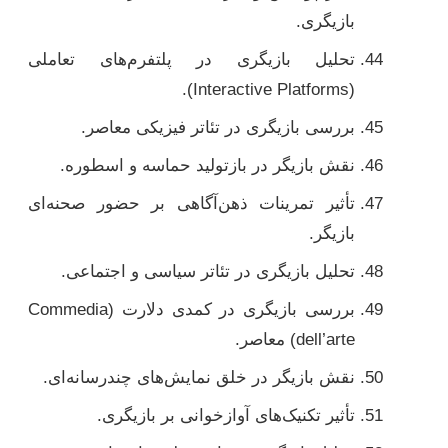
بازیگری.
تحلیل بازیگری در پلتفرم‌های تعاملی
(Interactive Platforms).
بررسی بازیگری در تئاتر فیزیکی معاصر.
نقش بازیگر در بازتولید حماسه و اسطوره.
تأثیر تمرینات ذهن‌آگاهی بر حضور صحنه‌ای
بازیگر.
تحلیل بازیگری در تئاتر سیاسی و اجتماعی.
بررسی بازیگری در کمدی دلارت (Commedia
dell’arte) معاصر.
نقش بازیگر در خلق نمایش‌های چندرسانه‌ای.
تأثیر تکنیک‌های آوازخوانی بر بازیگری.