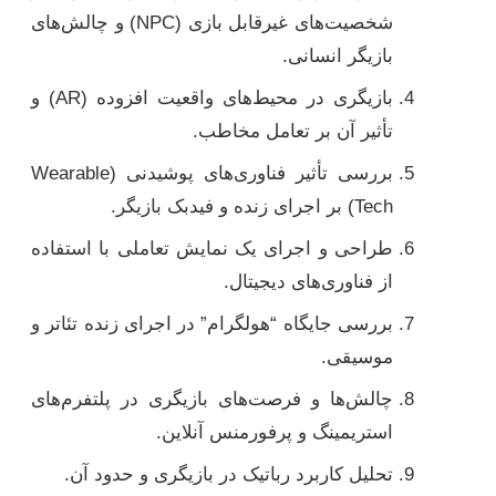
شخصیت‌های غیرقابل بازی (NPC) و چالش‌های
بازیگر انسانی.
بازیگری در محیط‌های واقعیت افزوده (AR) و
تأثیر آن بر تعامل مخاطب.
بررسی تأثیر فناوری‌های پوشیدنی (Wearable
Tech) بر اجرای زنده و فیدبک بازیگر.
طراحی و اجرای یک نمایش تعاملی با استفاده
از فناوری‌های دیجیتال.
بررسی جایگاه “هولگرام” در اجرای زنده تئاتر و
موسیقی.
چالش‌ها و فرصت‌های بازیگری در پلتفرم‌های
استریمینگ و پرفورمنس آنلاین.
تحلیل کاربرد رباتیک در بازیگری و حدود آن.