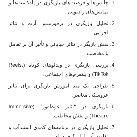
چالش‌ها و فرصت‌های بازیگری در پادکست‌ها و
نمایش‌های رادیویی.
تحلیل بازیگری در پرفورمنس آرت و تئاتر
اجرایی.
نقش بازیگر در تئاتر خیابانی و تأثیر آن بر تعامل
با مخاطب.
بررسی بازیگری در ویدئوهای کوتاه (Reels,
TikTok) و پلتفرم‌های اجتماعی.
طراحی یک متد آموزش بازیگری برای تئاتر
عروسکی معاصر.
بازیگری در “تئاتر غوطه‌ور” (Immersive
Theatre) و نقش مخاطب.
تحلیل بازیگری در برنامه‌های کمدی استندآپ و
تفاوت آن با بازیگری درام.