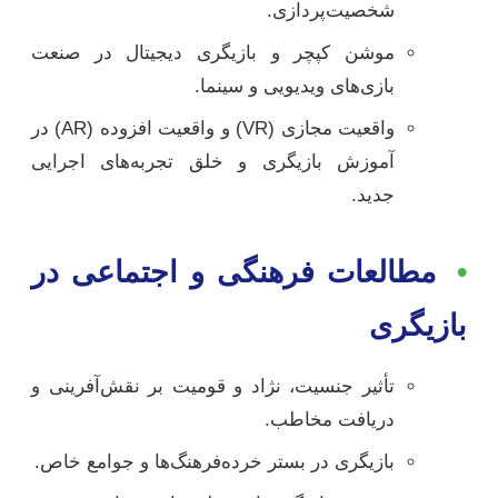
شخصیت‌پردازی.
موشن کپچر و بازیگری دیجیتال در صنعت
بازی‌های ویدیویی و سینما.
واقعیت مجازی (VR) و واقعیت افزوده (AR) در
آموزش بازیگری و خلق تجربه‌های اجرایی
جدید.
•
مطالعات فرهنگی و اجتماعی در
بازیگری
تأثیر جنسیت، نژاد و قومیت بر نقش‌آفرینی و
دریافت مخاطب.
بازیگری در بستر خرده‌فرهنگ‌ها و جوامع خاص.