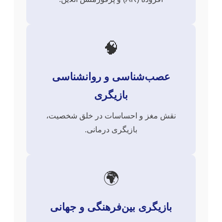
🧠
عصب‌شناسی و روانشناسی
بازیگری
نقش مغز و احساسات در خلق شخصیت،
بازیگری درمانی.
🌍
بازیگری بین‌فرهنگی و جهانی