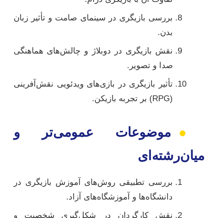
بررسی بازیگری در سینمای صامت و تأثیر زبان
بدن.
نقش بازیگری در دوبلاژ و چالش‌های هماهنگی
صدا و تصویر.
تأثیر بازیگری در بازی‌های ویدئویی نقش‌آفرینی
(RPG) بر تجربه بازیکن.
●
موضوعات عمومی‌تر و
میان‌رشته‌ای
بررسی تطبیقی روش‌های آموزش بازیگری در
دانشگاه‌ها و آموزشگاه‌های آزاد.
نقش کارگردان در شکل‌گیری شخصیت و