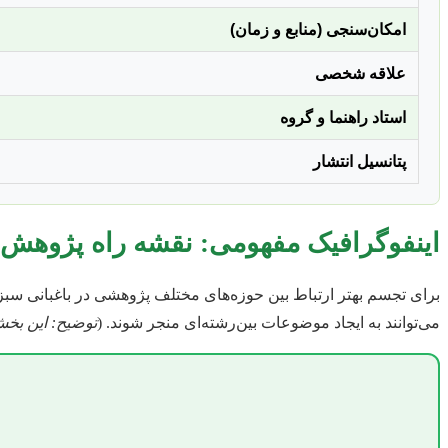
امکان‌سنجی (منابع و زمان)
علاقه شخصی
استاد راهنما و گروه
پتانسیل انتشار
اینفوگرافیک مفهومی: نقشه راه پژوهش 
برای تجسم بهتر ارتباط بین حوزه‌های مختلف پژوهشی در باغبانی سبزی‌
می‌توانند به ایجاد موضوعات بین‌رشته‌ای منجر شوند. (
توضیح: این بخش