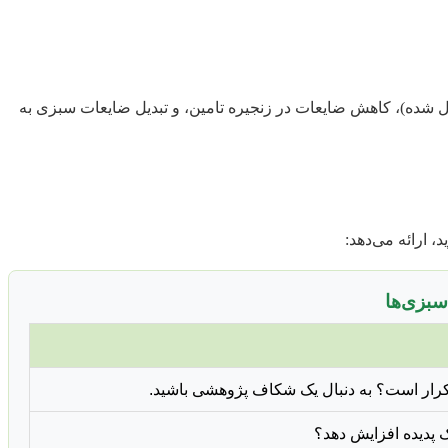
رل شده)، کاهش ضایعات در زنجیره تامین، و تبدیل ضایعات سبزی به
 ارائه می‌دهد:
 تکرار است؟ به دنبال یک شکاف پژوهشی باشید.
یک پدیده افزایش دهد؟