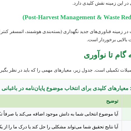
ر این زمینه نقش کلیدی دارد.
 در زمینه فناوری‌های جدید نگهداری (بسته‌بندی هوشمند، اتمسفر کنت
 بالایی برخوردار است.
 گام تا نوآوری
ات تکمیلی است. جدول زیر، معیارهای مهمی را که باید در نظر بگیرید،
توضیح
آیا موضوع انتخابی شما به دانش موجود اضافه می‌کند یا صرفاً
آیا نتایج تحقیق شما می‌تواند مشکلی را حل کند یا درک ما را از 