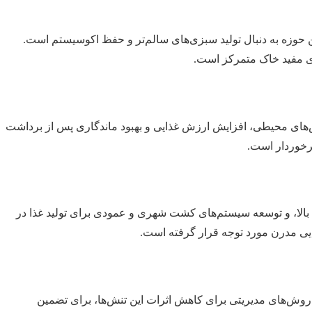
 حوزه به دنبال تولید سبزی‌های سالم‌تر و حفظ اکوسیستم است.
ای مفید خاک متمرکز است.
ری‌ها، تحمل به تنش‌های محیطی، افزایش ارزش غذایی و بهبود ماندگاری پس از برداشت
برخوردار است.
 بالا، و توسعه سیستم‌های کشت شهری و عمودی برای تولید غذا در
ذایی مدرن مورد توجه قرار گرفته است.
وش‌های مدیریتی برای کاهش اثرات این تنش‌ها، برای تضمین