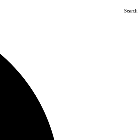
Search