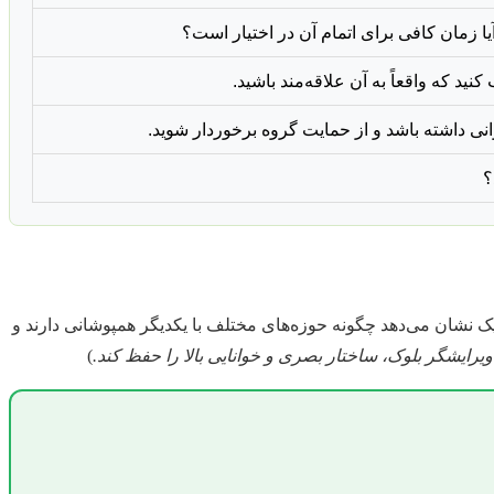
 آیا زمان کافی برای اتمام آن در اختیار است؟
ید که واقعاً به آن علاقه‌مند باشید.
ی داشته باشد و از حمایت گروه برخوردار شوید.
؟
فیک نشان می‌دهد چگونه حوزه‌های مختلف با یکدیگر همپوشانی دارند و
ایشگر بلوک، ساختار بصری و خوانایی بالا را حفظ کند.
)