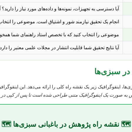
آیا دسترسی به تجهیزات، نمونه‌ها و داده‌های مورد نیاز را دارید؟
انجام یک تحقیق نیازمند شور و اشتیاق است. موضوعی را انتخاب کن
موضوعی را انتخاب کنید که با تخصص استاد راهنمای شما همخوان
آیا نتایج تحقیق شما قابلیت انتشار در مجلات علمی معتبر را دارد
در سبزی‌ها
ها، اینفوگرافیک زیر یک نقشه راه کلی را ارائه می‌دهد. این اینفوگرا
 به صورت یک اینفوگرافیک متنی طراحی شده است تا پس از کپی در ویر
🗺️ نقشه راه پژوهش در باغبانی سبزی‌ها 🗺️