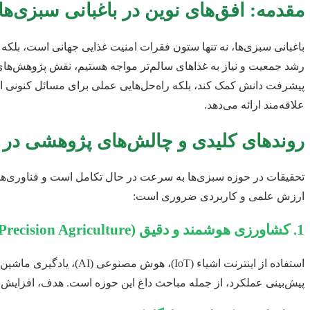
مقدمه: افق‌های نوین در باغبانی سبزی‌ها
باغبانی سبزی‌ها، نه تنها ستون فقرات امنیت غذایی جهانی است، بلکه
رشد جمعیت و نیاز به غذاهای سالم‌تر مواجه هستیم، نقش پژوهش‌های ک
علاقه‌مند ارائه می‌دهد.
روندهای کلیدی و چالش‌های پژوهشی در 
تحقیقات در حوزه سبزی‌ها به سرعت در حال تکامل است و فناوری‌های نو
ارزش علمی و کاربردی ضروری است:
1. کشاورزی هوشمند و دقیق (Smart & Precision Agriculture)
استفاده از اینترنت اشی
پیش‌بینی عملکرد، از جمله مباحث داغ این حوزه است. هدف، افزای