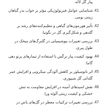
پیاز گل لاله.
شناسایی عوامل فیزیولوژیکی مؤثر بر خواب بذر گیاهان
زینتی بومی.
تأثیر هورمون‌های گیاهی و تنظیم‌کننده‌های رشد بر
گلدهی و شکل‌گیری گل در بگونیا.
بررسی تغییرات بیوشیمیایی در گلبرگ‌های میخک در
طول پیری.
بهبود کیفیت پیاز نرگس با استفاده از تیمارهای پرتو دهی
گاما.
اثر نانوسیلور بر کاهش آلودگی میکروبی و افزایش عمر
گلدانی گل شیپوری.
نقش اسیدهای آمینه در افزایش مقاومت به تنش
خشکی و کیفیت زینتی آلوئه ورا.
بررسی تغییرات ترکیبات معطر در گل‌های یاس در