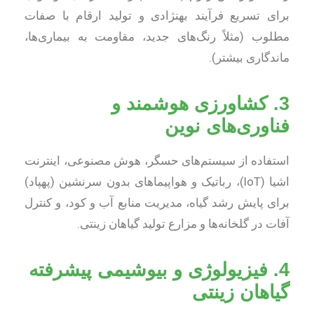
برای تسریع فرآیند بهنژادی و تولید ارقام با صفات
مطلوب (مثلاً رنگ‌های جدید، مقاومت به بیماری‌ها،
ماندگاری بیشتر).
3. کشاورزی هوشمند و
فناوری‌های نوین
استفاده از سیستم‌های حسگر، هوش مصنوعی، اینترنت
اشیا (IoT)، رباتیک و هواپیماهای بدون سرنشین (پهپاد)
برای پایش رشد گیاه، مدیریت منابع آب و کود، و کنترل
آفات در گلخانه‌ها و مزارع تولید گیاهان زینتی.
4. فیزیولوژی و بیوشیمی پیشرفته
گیاهان زینتی