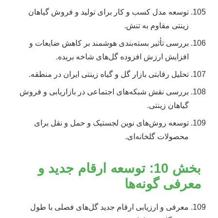
توسعه مدل کسب و کار برای تولید و فروش گیاهان
زینتی مقاوم به تنش.
بررسی تأثیر بسته‌بندی هوشمند بر کاهش ضایعات و
افزایش ارزش افزوده گل‌های شاخه بریده.
تحلیل رقابتی بازار گل و گیاه زینتی ایران در منطقه.
بررسی نقش شبکه‌های اجتماعی در بازاریابی و فروش
گیاهان زینتی.
توسعه روش‌های نوین لجستیک و حمل و نقل برای
محصولات گلخانه‌ای.
بخش 10: توسعه ارقام جدید و
معرفی گونه‌ها
معرفی و ارزیابی ارقام جدید گل‌های فصلی با طول