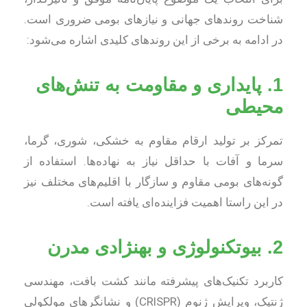
شناخت روندهای جهانی و نیازهای بومی ضروری است.
در ادامه به برخی از این روندهای کلیدی اشاره می‌شود:
1. پایداری و مقاومت به تنش‌های
محیطی
تمرکز بر تولید ارقام مقاوم به خشکی، شوری، گرما،
سرما و آفات با حداقل نیاز به نهاده‌ها. استفاده از
گونه‌های بومی مقاوم و سازگار با اقلیم‌های مختلف نیز
در این راستا اهمیت فزاینده‌ای یافته است.
2. بیوتکنولوژی و بهنژادی مدرن
کاربرد تکنیک‌های پیشرفته مانند کشت بافت، مهندسی
ژنتیک، ویرایش ژنوم (CRISPR) و نشانگرهای مولکولی