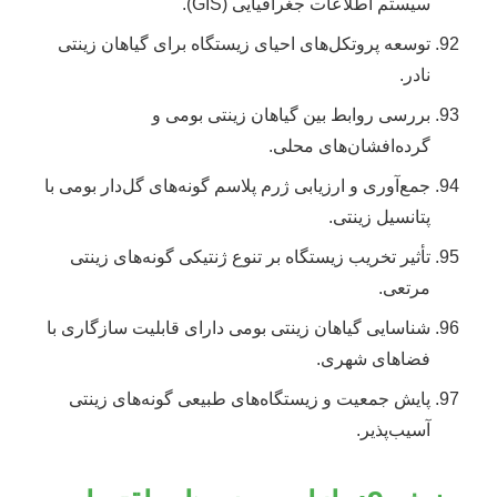
سیستم اطلاعات جغرافیایی (GIS).
توسعه پروتکل‌های احیای زیستگاه برای گیاهان زینتی
نادر.
بررسی روابط بین گیاهان زینتی بومی و
گرده‌افشان‌های محلی.
جمع‌آوری و ارزیابی ژرم پلاسم گونه‌های گل‌دار بومی با
پتانسیل زینتی.
تأثیر تخریب زیستگاه بر تنوع ژنتیکی گونه‌های زینتی
مرتعی.
شناسایی گیاهان زینتی بومی دارای قابلیت سازگاری با
فضاهای شهری.
پایش جمعیت و زیستگاه‌های طبیعی گونه‌های زینتی
آسیب‌پذیر.