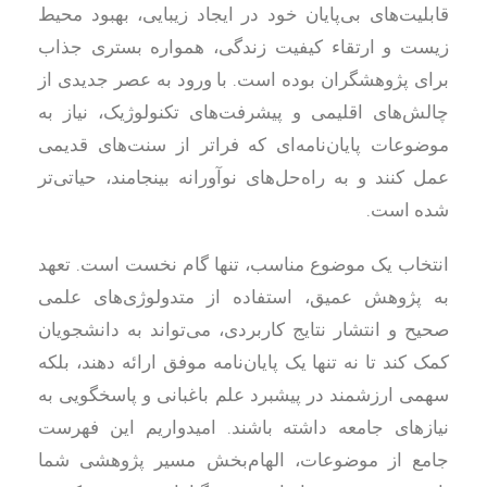
قابلیت‌های بی‌پایان خود در ایجاد زیبایی، بهبود محیط
زیست و ارتقاء کیفیت زندگی، همواره بستری جذاب
برای پژوهشگران بوده است. با ورود به عصر جدیدی از
چالش‌های اقلیمی و پیشرفت‌های تکنولوژیک، نیاز به
موضوعات پایان‌نامه‌ای که فراتر از سنت‌های قدیمی
عمل کنند و به راه‌حل‌های نوآورانه بینجامند، حیاتی‌تر
شده است.
انتخاب یک موضوع مناسب، تنها گام نخست است. تعهد
به پژوهش عمیق، استفاده از متدولوژی‌های علمی
صحیح و انتشار نتایج کاربردی، می‌تواند به دانشجویان
کمک کند تا نه تنها یک پایان‌نامه موفق ارائه دهند، بلکه
سهمی ارزشمند در پیشبرد علم باغبانی و پاسخگویی به
نیازهای جامعه داشته باشند. امیدواریم این فهرست
جامع از موضوعات، الهام‌بخش مسیر پژوهشی شما