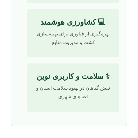
💻 کشاورزی هوشمند
بهره‌گیری از فناوری برای بهینه‌سازی
کشت و مدیریت منابع.
⚕️ سلامت و کاربری نوین
نقش گیاهان در بهبود سلامت انسان و
فضاهای شهری.