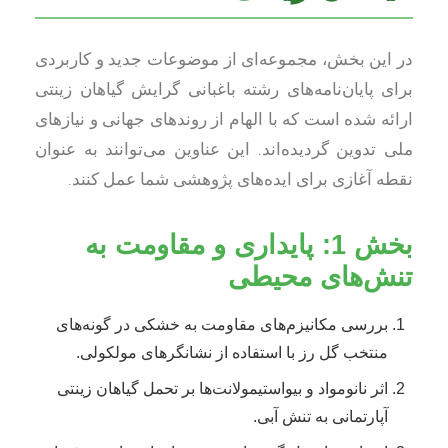
در این بخش، مجموعه‌ای از موضوعات جدید و کاربردی
برای پایان‌نامه‌های رشته باغبانی گرایش گیاهان زینتی
ارائه شده است که با الهام از روندهای جهانی و نیازهای
ملی تدوین گردیده‌اند. این عناوین می‌توانند به عنوان
نقطه آغازی برای ایده‌های پژوهشی شما عمل کنند.
بخش 1: پایداری و مقاومت به
تنش‌های محیطی
بررسی مکانیزم‌های مقاومت به خشکی در گونه‌های
منتخب گل رز با استفاده از نشانگرهای مولکولی.
اثر نانومواد و بیواستیمولانت‌ها بر تحمل گیاهان زینتی
آپارتمانی به تنش آبی.