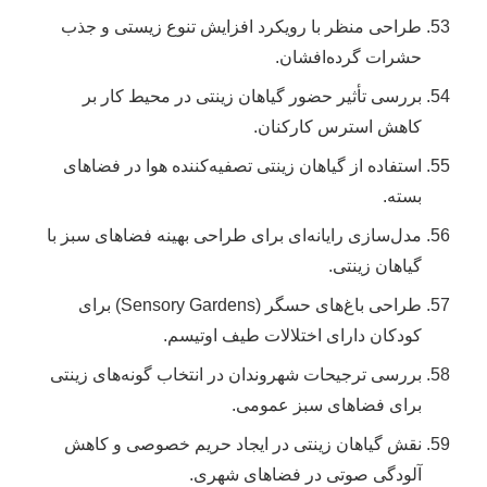
طراحی منظر با رویکرد افزایش تنوع زیستی و جذب
حشرات گرده‌افشان.
بررسی تأثیر حضور گیاهان زینتی در محیط کار بر
کاهش استرس کارکنان.
استفاده از گیاهان زینتی تصفیه‌کننده هوا در فضاهای
بسته.
مدل‌سازی رایانه‌ای برای طراحی بهینه فضاهای سبز با
گیاهان زینتی.
طراحی باغ‌های حسگر (Sensory Gardens) برای
کودکان دارای اختلالات طیف اوتیسم.
بررسی ترجیحات شهروندان در انتخاب گونه‌های زینتی
برای فضاهای سبز عمومی.
نقش گیاهان زینتی در ایجاد حریم خصوصی و کاهش
آلودگی صوتی در فضاهای شهری.