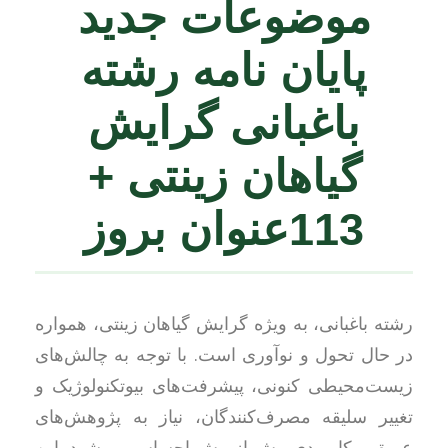
موضوعات جدید
پایان نامه رشته
باغبانی گرایش
گیاهان زینتی +
113عنوان بروز
رشته باغبانی، به ویژه گرایش گیاهان زینتی، همواره
در حال تحول و نوآوری است. با توجه به چالش‌های
زیست‌محیطی کنونی، پیشرفت‌های بیوتکنولوژیک و
تغییر سلیقه مصرف‌کنندگان، نیاز به پژوهش‌های