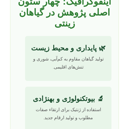
اینفوگرافیک: چهار ستون
اصلی پژوهش در گیاهان
زینتی
🌿 پایداری و محیط زیست
تولید گیاهان مقاوم به کم‌آبی، شوری و
تنش‌های اقلیمی.
🔬 بیوتکنولوژی و بهنژادی
استفاده از ژنتیک برای ارتقاء صفات
مطلوب و تولید ارقام جدید.