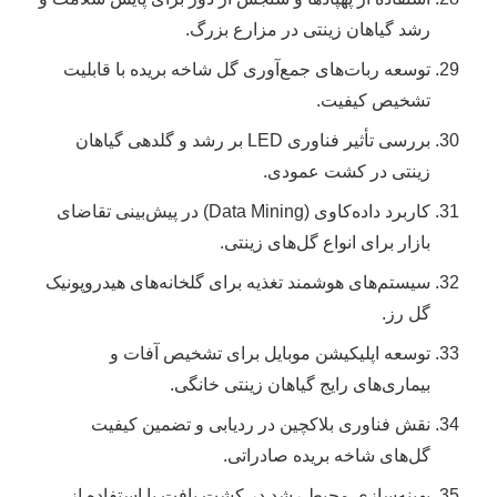
رشد گیاهان زینتی در مزارع بزرگ.
توسعه ربات‌های جمع‌آوری گل شاخه بریده با قابلیت
تشخیص کیفیت.
بررسی تأثیر فناوری LED بر رشد و گلدهی گیاهان
زینتی در کشت عمودی.
کاربرد داده‌کاوی (Data Mining) در پیش‌بینی تقاضای
بازار برای انواع گل‌های زینتی.
سیستم‌های هوشمند تغذیه برای گلخانه‌های هیدروپونیک
گل رز.
توسعه اپلیکیشن موبایل برای تشخیص آفات و
بیماری‌های رایج گیاهان زینتی خانگی.
نقش فناوری بلاکچین در ردیابی و تضمین کیفیت
گل‌های شاخه بریده صادراتی.
بهینه‌سازی محیط رشد در کشت بافت با استفاده از