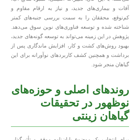
آفات و بیماری‌های جدید، و نیاز به ارقام مقاوم و
کم‌توقع، محققان را به سمت بررسی جنبه‌های کمتر
شناخته شده و توسعه فناوری‌های نوین سوق می‌دهد.
پژوهش در این زمینه می‌تواند به توسعه گونه‌های جدید،
بهبود روش‌های کشت و کار، افزایش ماندگاری پس از
برداشت و همچنین کشف کاربردهای نوآورانه برای این
گیاهان منجر شود.
روندهای اصلی و حوزه‌های
نوظهور در تحقیقات
گیاهان زینتی
برای انتخاب یک موضوع پایان‌نامه موفق و تأثیرگذار،