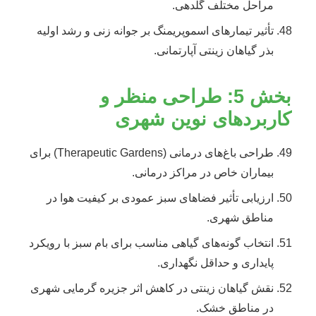
مراحل مختلف گلدهی.
تأثیر تیمارهای اسموپریمنگ بر جوانه زنی و رشد اولیه
بذر گیاهان زینتی آپارتمانی.
بخش 5: طراحی منظر و
کاربردهای نوین شهری
طراحی باغ‌های درمانی (Therapeutic Gardens) برای
بیماران خاص در مراکز درمانی.
ارزیابی تأثیر فضاهای سبز عمودی بر کیفیت هوا در
مناطق شهری.
انتخاب گونه‌های گیاهی مناسب برای بام سبز با رویکرد
پایداری و حداقل نگهداری.
نقش گیاهان زینتی در کاهش اثر جزیره گرمایی شهری
در مناطق خشک.