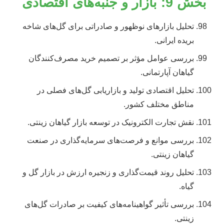
بخش 9: بازار و جنبه‌های اقتصادی
تحلیل بازارهای نوظهور و صادراتی برای گل‌های شاخه
بریده ایرانی.
بررسی عوامل مؤثر بر تصمیم خرید مصرف‌کنندگان
گیاهان آپارتمانی.
تحلیل اقتصادی تولید و بازاریابی گل‌های فصلی در
مناطق مختلف کشور.
نقش تجارت الکترونیک در توسعه بازار گیاهان زینتی.
بررسی موانع و فرصت‌های سرمایه‌گذاری در صنعت
گیاهان زینتی.
تحلیل روند قیمت‌گذاری و زنجیره ارزش در بازار گل و
گیاه.
بررسی تأثیر گواهینامه‌های کیفیت بر صادرات گل‌های
زینتی.