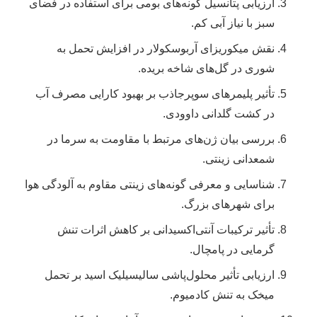
ارزیابی پتانسیل گونه‌های بومی برای استفاده در فضای
سبز با نیاز آبی کم.
نقش میکوریزای آربوسکولار در افزایش تحمل به
شوری در گل‌های شاخه بریده.
تأثیر پلیمرهای سوپرجاذب بر بهبود کارایی مصرف آب
در کشت گلدانی داوودی.
بررسی بیان ژن‌های مرتبط با مقاومت به سرما در
شمعدانی زینتی.
شناسایی و معرفی گونه‌های زینتی مقاوم به آلودگی هوا
برای شهرهای بزرگ.
تأثیر ترکیبات آنتی‌اکسیدانی بر کاهش اثرات تنش
گرمایی در پامچال.
ارزیابی تأثیر محلول‌پاشی سالیسیلیک اسید بر تحمل
میخک به تنش کادمیوم.