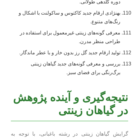
دوره گلدهی طولانی.
بهنژادی ارقام جدید کاکتوس و ساکولنت با اشکال و
رنگ‌های متنوع.
معرفی گونه‌های زینتی غیرمعمول برای استفاده در
طراحی منظر مدرن.
تولید ارقام جدید گل رز بدون خار و با عطر ماندگار.
بررسی و معرفی گونه‌های جدید گیاهان زینتی
برگ‌رنگی برای فضای سبز.
نتیجه‌گیری و آینده پژوهش
در گیاهان زینتی
گرایش گیاهان زینتی در رشته باغبانی، با توجه به