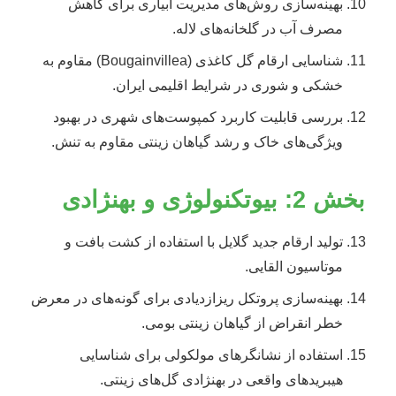
بهینه‌سازی روش‌های مدیریت آبیاری برای کاهش
مصرف آب در گلخانه‌های لاله.
شناسایی ارقام گل کاغذی (Bougainvillea) مقاوم به
خشکی و شوری در شرایط اقلیمی ایران.
بررسی قابلیت کاربرد کمپوست‌های شهری در بهبود
ویژگی‌های خاک و رشد گیاهان زینتی مقاوم به تنش.
بخش 2: بیوتکنولوژی و بهنژادی
تولید ارقام جدید گلایل با استفاده از کشت بافت و
موتاسیون القایی.
بهینه‌سازی پروتکل ریزازدیادی برای گونه‌های در معرض
خطر انقراض از گیاهان زینتی بومی.
استفاده از نشانگرهای مولکولی برای شناسایی
هیبریدهای واقعی در بهنژادی گل‌های زینتی.