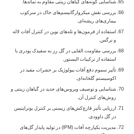
شناسایی گونه‌های گیاهان زینتی مقاوم به نماتدها.
بررسی نقش میکروارگانیسم‌های خاک در سرکوب
بیماری‌های ریشه‌ای.
استفاده از فرمون‌ها و تله‌های نوین در کنترل آفات لاله
و نرگس.
بررسی مقاومت القایی در گل رز به سفیدک پودری با
استفاده از ترکیبات الیستور.
تأثیر سموم دفع آفات بیولوژیک بر حشرات مفید در
اکوسیستم گلخانه‌ای.
شناسایی و توصیف ویروس‌های جدید در گیاهان زینتی و
روش‌های کنترل آن.
ارزیابی تأثیر قارچ‌کش‌های زیستی بر کنترل بوترایتیس
در گل داوودی.
مدیریت یکپارچه آفات (IPM) در تولید پایدار گل‌های