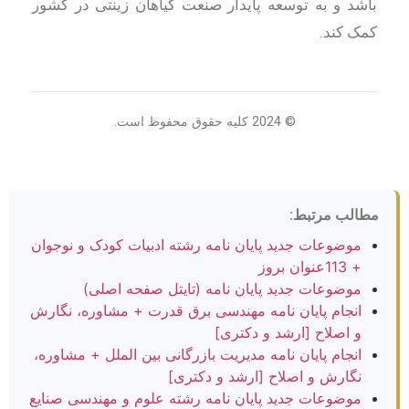
باشد و به توسعه پایدار صنعت گیاهان زینتی در کشور
کمک کند.
© 2024 کلیه حقوق محفوظ است.
مطالب مرتبط:
موضوعات جدید پایان نامه رشته ادبیات کودک و نوجوان
+ 113عنوان بروز
موضوعات جدید پایان نامه (تایتل صفحه اصلی)
انجام پایان نامه مهندسی برق قدرت + مشاوره، نگارش
و اصلاح [ارشد و دکتری]
انجام پایان نامه مدیریت بازرگانی بین الملل + مشاوره،
نگارش و اصلاح [ارشد و دکتری]
موضوعات جدید پایان نامه رشته علوم و مهندسی صنایع