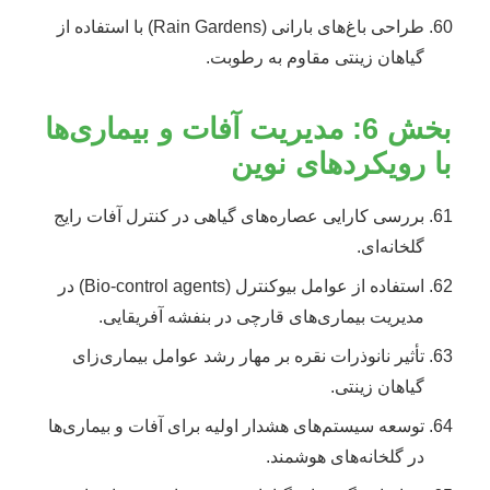
طراحی باغ‌های بارانی (Rain Gardens) با استفاده از
گیاهان زینتی مقاوم به رطوبت.
بخش 6: مدیریت آفات و بیماری‌ها
با رویکردهای نوین
بررسی کارایی عصاره‌های گیاهی در کنترل آفات رایج
گلخانه‌ای.
استفاده از عوامل بیوکنترل (Bio-control agents) در
مدیریت بیماری‌های قارچی در بنفشه آفریقایی.
تأثیر نانوذرات نقره بر مهار رشد عوامل بیماری‌زای
گیاهان زینتی.
توسعه سیستم‌های هشدار اولیه برای آفات و بیماری‌ها
در گلخانه‌های هوشمند.