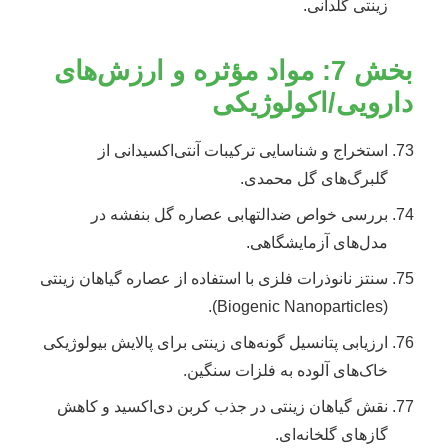
زینتی گلدانی.
بخش 7: مواد مؤثره و ارزش‌های
دارویی/اکولوژیکی
استخراج و شناسایی ترکیبات آنتی‌اکسیدانی از
گلبرگ‌های گل محمدی.
بررسی خواص ضدالتهابی عصاره گل بنفشه در
مدل‌های آزمایشگاهی.
سنتز نانوذرات فلزی با استفاده از عصاره گیاهان زینتی
(Biogenic Nanoparticles).
ارزیابی پتانسیل گونه‌های زینتی برای پالایش بیولوژیکی
خاک‌های آلوده به فلزات سنگین.
نقش گیاهان زینتی در جذب کربن دی‌اکسید و کاهش
گازهای گلخانه‌ای.