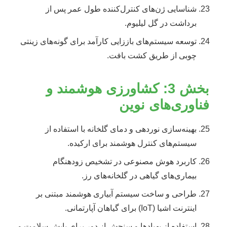
شناسایی ژن‌های کنترل‌کننده طول عمر پس از
برداشت در گل لیلیوم.
توسعه سیستم‌های باززایی کارآمد برای گونه‌های زینتی
چوبی از طریق کشت بافت.
بخش 3: کشاورزی هوشمند و
فناوری‌های نوین
بهینه‌سازی نوردهی و دمای گلخانه با استفاده از
سیستم‌های کنترل هوشمند برای ارکیده.
کاربرد هوش مصنوعی در تشخیص زودهنگام
بیماری‌های گیاهی در گلخانه‌های رز.
طراحی و ساخت سیستم آبیاری هوشمند مبتنی بر
اینترنت اشیا (IoT) برای گیاهان آپارتمانی.
استفاده از پهپادها و سنجش از دور برای پایش سلامت و