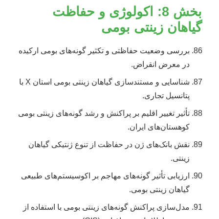
بخش 8: اکولوژی و حفاظت
گیاهان زینتی بومی
بررسی وضعیت حفاظتی و تکثیر گونه‌های بومی ارکیده
در معرض انقراض.
شناسایی و مستندسازی گیاهان زینتی بومی استان X با
پتانسیل تجاری.
تأثیر تغییر اقلیم بر پراکنش و رشد گونه‌های زینتی بومی
کوهستان‌های ایران.
نقش بانک‌های ژن در حفاظت از تنوع ژنتیکی گیاهان
زینتی.
ارزیابی تأثیر گونه‌های مهاجم بر اکوسیستم‌های طبیعی
گیاهان زینتی بومی.
مدل‌سازی پراکنش گونه‌های زینتی بومی با استفاده از