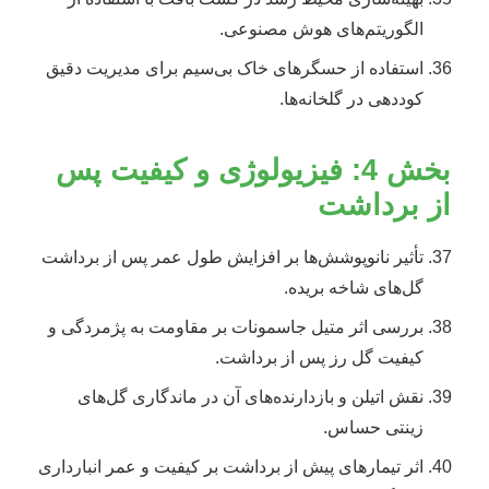
الگوریتم‌های هوش مصنوعی.
استفاده از حسگرهای خاک بی‌سیم برای مدیریت دقیق
کوددهی در گلخانه‌ها.
بخش 4: فیزیولوژی و کیفیت پس
از برداشت
تأثیر نانوپوشش‌ها بر افزایش طول عمر پس از برداشت
گل‌های شاخه بریده.
بررسی اثر متیل جاسمونات بر مقاومت به پژمردگی و
کیفیت گل رز پس از برداشت.
نقش اتیلن و بازدارنده‌های آن در ماندگاری گل‌های
زینتی حساس.
اثر تیمارهای پیش از برداشت بر کیفیت و عمر انبارداری