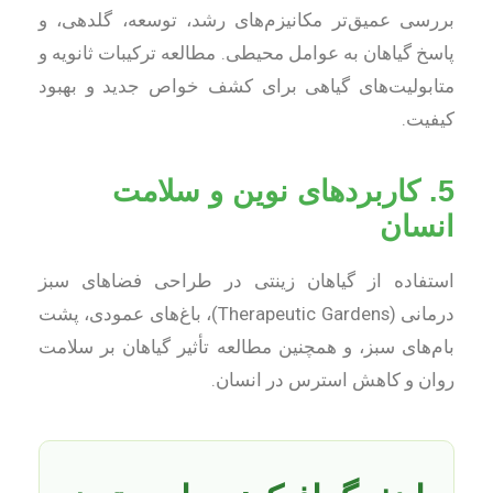
بررسی عمیق‌تر مکانیزم‌های رشد، توسعه، گلدهی، و
پاسخ گیاهان به عوامل محیطی. مطالعه ترکیبات ثانویه و
متابولیت‌های گیاهی برای کشف خواص جدید و بهبود
کیفیت.
5. کاربردهای نوین و سلامت
انسان
استفاده از گیاهان زینتی در طراحی فضاهای سبز
درمانی (Therapeutic Gardens)، باغ‌های عمودی، پشت
بام‌های سبز، و همچنین مطالعه تأثیر گیاهان بر سلامت
روان و کاهش استرس در انسان.