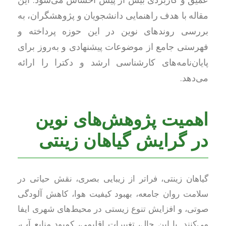
عمیق و کاربردی بیش از پیش احساس می‌شود. این
مقاله با هدف راهنمایی دانشجویان و پژوهشگران، به
بررسی روندهای نوین در این حوزه پرداخته و
فهرستی جامع از موضوعات پیشنهادی و به‌روز برای
پایان‌نامه‌های کارشناسی ارشد و دکترا را ارائه
می‌دهد.
اهمیت پژوهش‌های نوین
در گرایش گیاهان زینتی
گیاهان زینتی، فراتر از زیبایی بصری، نقش حیاتی در
سلامت روان جامعه، بهبود کیفیت هوا، کاهش آلودگی
صوتی، و افزایش تنوع زیستی در محیط‌های شهری ایفا
می‌کنند. با این حال، تغییرات اقلیمی، کمبود منابع آب،