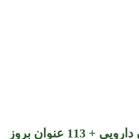
1 عنوان بروز