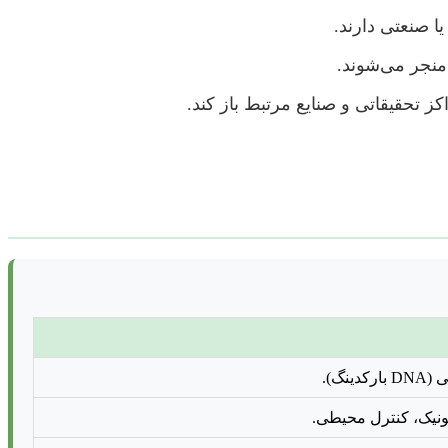
ا صنعتی دارند.
نجر می‌شوند.
تحقیقاتی و صنایع مرتبط باز کند.
نگ).
نیک، کنترل محیطی.