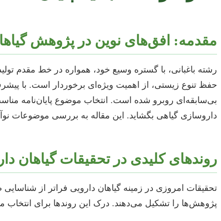
مقدمه: افق‌های نوین در پژوهش گیاها
رشته باغبانی، با گستره وسیع خود، همواره در خط مقدم تولی
حفظ تنوع زیستی، از اهمیت ویژه‌ای برخوردار است. با پیشر
بی‌سابقه‌ای روبرو شده است. انتخاب موضوع پایان‌نامه مناس
داروسازی گیاهی بگشاید. این مقاله به بررسی موضوعات نوآورا
روندهای کلیدی در تحقیقات گیاهان دار
تحقیقات امروزی در زمینه گیاهان دارویی فراتر از شناسایی 
پژوهش‌ها را تشکیل می‌دهند. درک این روندها برای انتخاب 