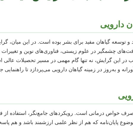
ن دارویی
د و توسعه گیاهان مفید برای بشر بوده است. در این میان، گر
فت‌های چشمگیر در علوم زیستی، فناوری‌های نوین و تغییرات 
ب در این گرایش، نه تنها گام مهمی در مسیر تحصیلات عالی ا
نه و به‌روز در زمینه گیاهان دارویی می‌پردازد تا راهنمایی 
ویی
صرف خواص درمانی است. رویکردهای جامع‌نگر، استفاده از فنا
موضوع پایان‌نامه که هم از نظر علمی ارزشمند باشد و هم پا