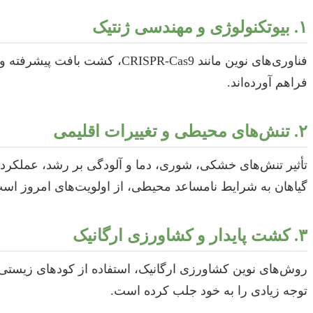
۱. بیوتکنولوژی و مهندسی ژنتیک
فناوری‌های نوین مانند R-Cas9
فراهم آورده‌اند.
۲. تنش‌های محیطی و تغییرات اقلیمی
تأثیر تنش‌های خشکی، شوری، دما و آلودگی بر رشد، عملکرد 
گیاهان به شرایط نامساعد محیطی، از اولویت‌های امروز اس
۳. کشت پایدار و کشاورزی ارگانیک
روش‌های نوین کشاورزی ارگانیک، استفاده از کودهای زیستی، 
توجه زیادی را به خود جلب کرده است.