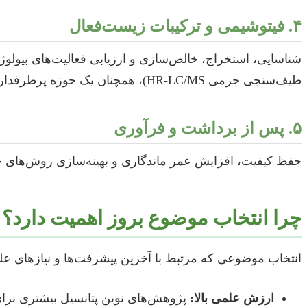
۴. فیتوشیمی و ترکیبات زیست‌فعال
شناسایی، استخراج، خالص‌سازی و ارزیابی فعالیت‌های بیولوژیکی 
طیف‌سنجی جرمی HR-LC/MS)، همچنان یک حوزه پرطرفدار است.
۵. پس از برداشت و فرآوری
حفظ کیفیت، افزایش عمر ماندگاری و بهینه‌سازی روش‌های خ
چرا انتخاب موضوع بروز اهمیت دارد؟
انتخاب موضوعی که مرتبط با آخرین پیشرفت‌ها و نیازهای علم
ارزش علمی بالا:
پژوهش‌های نوین پتانسیل بیشتری برای 