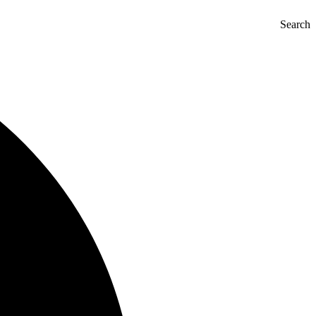
Search