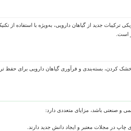
ترکیبات جدید از گیاهان دارویی، به‌ویژه با استفاده از تکنیک‌ه
شک کردن، بسته‌بندی و فرآوری گیاهان دارویی برای حفظ تر
ی و صنعتی باشد، مزایای متعددی دارد:
چاپ در مجلات معتبر و ایجاد دانش جدید دارند.