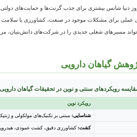
ز دنیا شانس بیشتری برای جذب گرنت‌ها و حمایت‌های دولتی ی
ی عملی برای مشکلات موجود در صنعت، کشاورزی یا سلامت م
ند مسیرهای شغلی جدیدی را در شرکت‌های دانش‌بنیان، مراکز 
پژوهش گیاهان دارویی
قایسه رویکردهای سنتی و نوین در تحقیقات گیاهان دارویی
رویکرد نوین
شناسایی:
مبتنی بر تکنیک‌های مولکولی و ژنتیکی (DNA بارکدی
کشت:
کشاورزی دقیق، کشت عمودی، هیدروپو