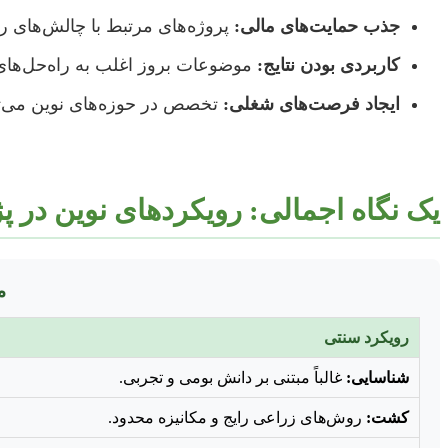
جذب حمایت‌های مالی:
پروژه‌های مرتبط با چالش‌های رو
کاربردی بودن نتایج:
موضوعات بروز اغلب به راه‌حل‌ها
ایجاد فرصت‌های شغلی:
تخصص در حوزه‌های نوین می‌توا
یک نگاه اجمالی: رویکردهای نوین در 
م
رویکرد سنتی
شناسایی:
غالباً مبتنی بر دانش بومی و تجربی.
کشت:
روش‌های زراعی رایج و مکانیزه محدود.