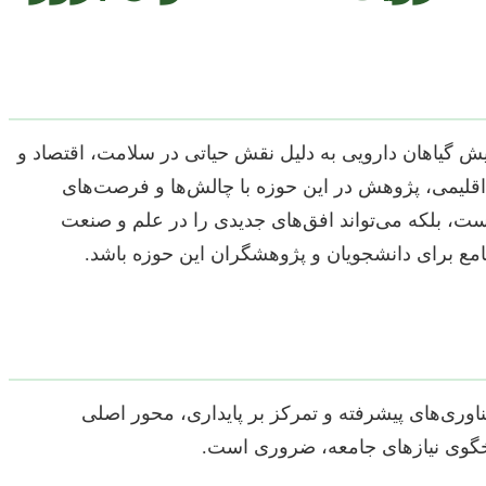
ایش گیاهان دارویی به دلیل نقش حیاتی در سلامت، اقتصاد و
اقلیمی، پژوهش در این حوزه با چالش‌ها و فرصت‌های
ست، بلکه می‌تواند افق‌های جدیدی را در علم و صنعت
جامع برای دانشجویان و پژوهشگران این حوزه باشد.
وری‌های پیشرفته و تمرکز بر پایداری، محور اصلی
سخگوی نیازهای جامعه، ضروری است.