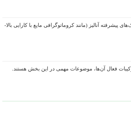
ای پیشرفته آنالیز (مانند کروماتوگرافی مایع با کارایی بالا-
کیبات فعال آن‌ها، موضوعات مهمی در این بخش هستند.