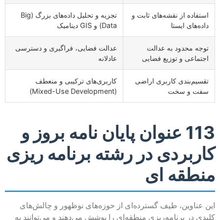
استفاده از نقشه‌های ثابت و
تجزیه و تحلیل داده‌های بزرگ (Big
داده‌های ایستا
Data) و GIS دینامیک
توجه محدود به عدالت
عدالت فضایی، فراگیری و دسترسی
اجتماعی و توزیع فضایی
عادلانه
تقسیم‌بندی کاربری اراضی
کاربری‌های ترکیبی و منعطف
سفت و سخت
(Mixed-Use Development)
113 عنوان پایان نامه بروز و
کاربردی در رشته برنامه ریزی
منطقه ای
این عناوین، طیف گسترده‌ای از حوزه‌های نوظهور و چالش‌های
کلیدی در برنامه‌ریزی منطقه‌ای را پوشش می‌دهند و می‌توانند به