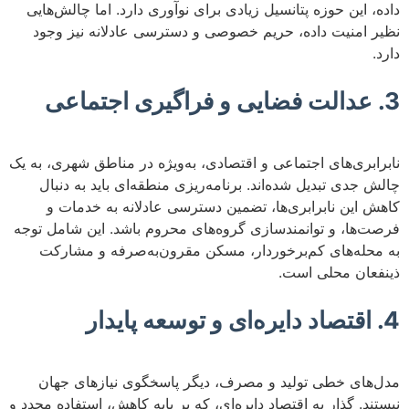
داده، این حوزه پتانسیل زیادی برای نوآوری دارد. اما چالش‌هایی
نظیر امنیت داده، حریم خصوصی و دسترسی عادلانه نیز وجود
دارد.
3. عدالت فضایی و فراگیری اجتماعی
نابرابری‌های اجتماعی و اقتصادی، به‌ویژه در مناطق شهری، به یک
چالش جدی تبدیل شده‌اند. برنامه‌ریزی منطقه‌ای باید به دنبال
کاهش این نابرابری‌ها، تضمین دسترسی عادلانه به خدمات و
فرصت‌ها، و توانمندسازی گروه‌های محروم باشد. این شامل توجه
به محله‌های کم‌برخوردار، مسکن مقرون‌به‌صرفه و مشارکت
ذینفعان محلی است.
4. اقتصاد دایره‌ای و توسعه پایدار
مدل‌های خطی تولید و مصرف، دیگر پاسخگوی نیازهای جهان
نیستند. گذار به اقتصاد دایره‌ای، که بر پایه کاهش، استفاده مجدد و