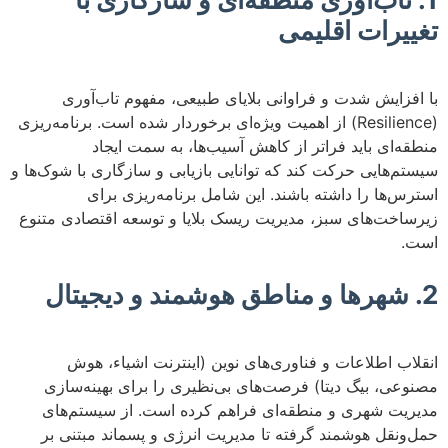
تغییرات اقلیمی
با افزایش شدت و فراوانی بلایای طبیعی، مفهوم تاب‌آوری
(Resilience) از اهمیت ویژه‌ای برخوردار شده است. برنامه‌ریزی
منطقه‌ای باید فراتر از کاهش آسیب‌ها، به سمت ایجاد
سیستم‌هایی حرکت کند که توانایی بازیابی و سازگاری با شوک‌ها و
استرس‌ها را داشته باشند. این شامل برنامه‌ریزی برای
زیرساخت‌های سبز، مدیریت ریسک بلایا و توسعه اقتصادی متنوع
است.
2. شهرها و مناطق هوشمند و دیجیتال
انقلاب اطلاعات و فناوری‌های نوین (اینترنت اشیاء، هوش
مصنوعی، بیگ دیتا) فرصت‌های بی‌نظیری را برای بهینه‌سازی
مدیریت شهری و منطقه‌ای فراهم کرده است. از سیستم‌های
حمل‌ونقل هوشمند گرفته تا مدیریت انرژی و پسماند مبتنی بر