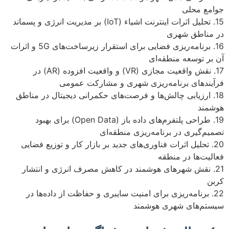
جوامع محلی
15. تحلیل اثرات اینترنت اشیاء (IoT) بر مدیریت انرژی و پسماند
در مناطق شهری
16. برنامه‌ریزی فضایی برای استقرار زیرساخت‌های 5G و اثرات
آن بر توسعه منطقه‌ای
17. نقش واقعیت مجازی (VR) و واقعیت افزوده (AR) در
فرآیندهای برنامه‌ریزی شهری و مشارکت عمومی
18. ارزیابی چالش‌ها و فرصت‌های حکمرانی دیجیتال در مناطق
هوشمند
19. طراحی پلتفرم‌های داده باز (Open Data) برای بهبود
تصمیم‌گیری در برنامه‌ریزی منطقه‌ای
20. تحلیل اثرات فناوری‌های جدید بر بازار کار و توزیع فضایی
فعالیت‌ها در منطقه
21. نقش شهرهای هوشمند در کاهش مصرف انرژی و انتشار
کربن
22. برنامه‌ریزی برای امنیت سایبری و حفاظت از داده‌ها در
سیستم‌های شهری هوشمند