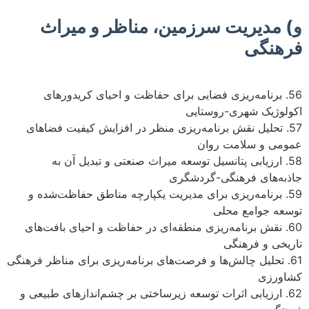
و) مدیریت سرزمین، مناظر و میراث
فرهنگی
56. برنامه‌ریزی فضایی برای حفاظت و احیای کریدورهای
اکولوژیک شهری-روستایی
57. تحلیل نقش برنامه‌ریزی منظر در افزایش کیفیت فضاهای
عمومی و سلامت روان
58. ارزیابی پتانسیل توسعه میراث صنعتی و تبدیل آن به
جاذبه‌های فرهنگی-گردشگری
59. برنامه‌ریزی برای مدیریت یکپارچه مناطق حفاظت‌شده و
توسعه جوامع محلی
60. نقش برنامه‌ریزی منطقه‌ای در حفاظت و احیای بافت‌های
تاریخی و فرهنگی
61. تحلیل چالش‌ها و فرصت‌های برنامه‌ریزی برای مناظر فرهنگی
کشاورزی
62. ارزیابی اثرات توسعه زیرساختی بر چشم‌اندازهای طبیعی و