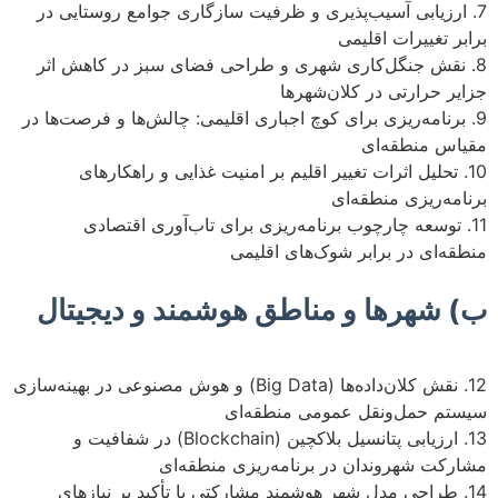
7. ارزیابی آسیب‌پذیری و ظرفیت سازگاری جوامع روستایی در
برابر تغییرات اقلیمی
8. نقش جنگل‌کاری شهری و طراحی فضای سبز در کاهش اثر
جزایر حرارتی در کلان‌شهرها
9. برنامه‌ریزی برای کوچ اجباری اقلیمی: چالش‌ها و فرصت‌ها در
مقیاس منطقه‌ای
10. تحلیل اثرات تغییر اقلیم بر امنیت غذایی و راهکارهای
برنامه‌ریزی منطقه‌ای
11. توسعه چارچوب برنامه‌ریزی برای تاب‌آوری اقتصادی
منطقه‌ای در برابر شوک‌های اقلیمی
ب) شهرها و مناطق هوشمند و دیجیتال
12. نقش کلان‌داده‌ها (Big Data) و هوش مصنوعی در بهینه‌سازی
سیستم حمل‌ونقل عمومی منطقه‌ای
13. ارزیابی پتانسیل بلاکچین (Blockchain) در شفافیت و
مشارکت شهروندان در برنامه‌ریزی منطقه‌ای
14. طراحی مدل شهر هوشمند مشارکتی با تأکید بر نیازهای