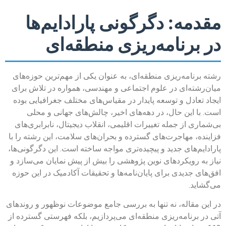
مقدمه: دگرگونی پارادایم‌ها
در برنامه‌ریزی منطقه‌ای
رشته برنامه‌ریزی منطقه‌ای، به عنوان یکی از مهم‌ترین حوزه‌های
میان‌رشته‌ای در علوم اجتماعی و مهندسی، همواره در تلاش برای
ایجاد تعادل و توسعه پایدار در مقیاس‌های مختلف جغرافیایی بوده
است. با این حال، در دهه‌های اخیر، چالش‌های جهانی و محلی
بی‌شماری از جمله تغییرات اقلیمی، انقلاب دیجیتال، نابرابری‌های
فزاینده، مهاجرت‌های گسترده و بحران‌های سلامت، این رشته را با
پارادایم‌های جدید و پیچیده‌تری مواجه ساخته است. این دگرگونی‌ها،
نیاز به رویکردهای نوین پژوهشی را بیش از پیش نمایان می‌سازد و
افق‌های جدیدی برای پایان‌نامه‌ها و تحقیقات آکادمیک در این حوزه
می‌گشاید.
در این مقاله، نه تنها به بررسی جامع موضوعات نوظهور و روندهای
آتی در برنامه‌ریزی منطقه‌ای می‌پردازیم، بلکه فهرستی گسترده از