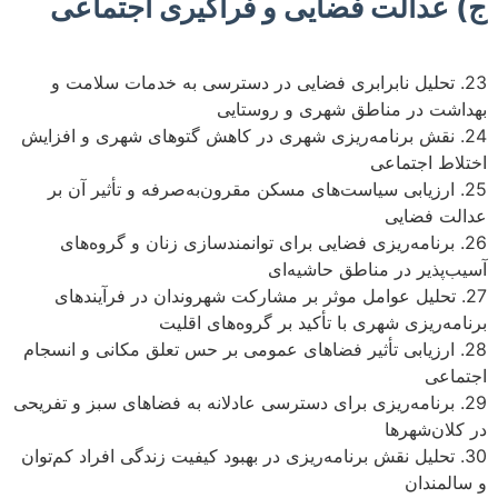
ج) عدالت فضایی و فراگیری اجتماعی
23. تحلیل نابرابری فضایی در دسترسی به خدمات سلامت و
بهداشت در مناطق شهری و روستایی
24. نقش برنامه‌ریزی شهری در کاهش گتوهای شهری و افزایش
اختلاط اجتماعی
25. ارزیابی سیاست‌های مسکن مقرون‌به‌صرفه و تأثیر آن بر
عدالت فضایی
26. برنامه‌ریزی فضایی برای توانمندسازی زنان و گروه‌های
آسیب‌پذیر در مناطق حاشیه‌ای
27. تحلیل عوامل موثر بر مشارکت شهروندان در فرآیندهای
برنامه‌ریزی شهری با تأکید بر گروه‌های اقلیت
28. ارزیابی تأثیر فضاهای عمومی بر حس تعلق مکانی و انسجام
اجتماعی
29. برنامه‌ریزی برای دسترسی عادلانه به فضاهای سبز و تفریحی
در کلان‌شهرها
30. تحلیل نقش برنامه‌ریزی در بهبود کیفیت زندگی افراد کم‌توان
و سالمندان