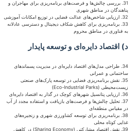
31. بررسی چالش‌ها و فرصت‌های برنامه‌ریزی برای مهاجران و
پناهندگان در مناطق شهری
32. ارزیابی شاخص‌های عدالت فضایی در توزیع امکانات آموزشی
33. برنامه‌ریزی برای کاهش شکاف دیجیتال و دسترسی عادلانه
به فناوری در مناطق محروم
د) اقتصاد دایره‌ای و توسعه پایدار
34. طراحی مدل‌های اقتصاد دایره‌ای در مدیریت پسماندهای
ساختمانی و عمرانی
35. نقش برنامه‌ریزی فضایی در توسعه پارک‌های صنعتی
زیست‌محیطی (Eco-Industrial Parks)
36. ارزیابی پتانسیل شهرهای کوچک در گذار به اقتصاد دایره‌ای
37. تحلیل چالش‌ها و فرصت‌های بازیافت و استفاده مجدد از آب
در مقیاس منطقه‌ای
38. برنامه‌ریزی برای توسعه کشاورزی شهری و زنجیره‌های
غذایی کوتاه محلی
39. نقش اقتصاد مشارکتی (Sharing Economy) در کاهش