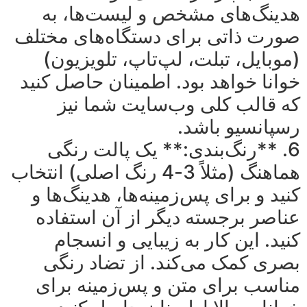
هدینگ‌های مشخص و لیست‌ها، به
صورت ذاتی برای دستگاه‌های مختلف
(موبایل، تبلت، لپ‌تاپ، تلویزیون)
خوانا خواهد بود. اطمینان حاصل کنید
که قالب کلی وب‌سایت شما نیز
رسپانسیو باشد.
6. **رنگ‌بندی:** یک پالت رنگی
هماهنگ (مثلاً 3-4 رنگ اصلی) انتخاب
کنید و برای پس‌زمینه‌ها، هدینگ‌ها و
عناصر برجسته دیگر از آن استفاده
کنید. این کار به زیبایی و انسجام
بصری کمک می‌کند. از تضاد رنگی
مناسب برای متن و پس‌زمینه برای