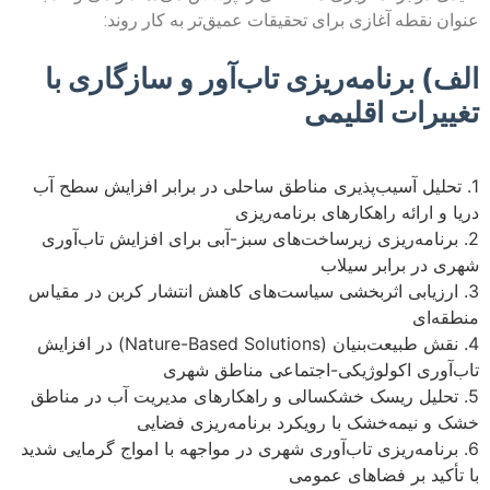
عنوان نقطه آغازی برای تحقیقات عمیق‌تر به کار روند:
الف) برنامه‌ریزی تاب‌آور و سازگاری با
تغییرات اقلیمی
1. تحلیل آسیب‌پذیری مناطق ساحلی در برابر افزایش سطح آب
دریا و ارائه راهکارهای برنامه‌ریزی
2. برنامه‌ریزی زیرساخت‌های سبز-آبی برای افزایش تاب‌آوری
شهری در برابر سیلاب
3. ارزیابی اثربخشی سیاست‌های کاهش انتشار کربن در مقیاس
منطقه‌ای
4. نقش طبیعت‌بنیان (Nature-Based Solutions) در افزایش
تاب‌آوری اکولوژیکی-اجتماعی مناطق شهری
5. تحلیل ریسک خشکسالی و راهکارهای مدیریت آب در مناطق
خشک و نیمه‌خشک با رویکرد برنامه‌ریزی فضایی
6. برنامه‌ریزی تاب‌آوری شهری در مواجهه با امواج گرمایی شدید
با تأکید بر فضاهای عمومی