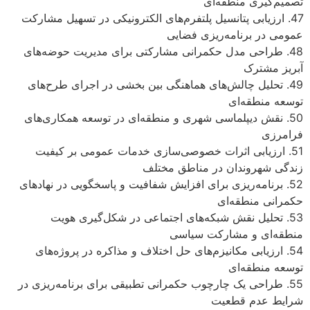
تصمیم‌گیری منطقه‌ای
47. ارزیابی پتانسیل پلتفرم‌های الکترونیکی در تسهیل مشارکت
عمومی در برنامه‌ریزی فضایی
48. طراحی مدل حکمرانی مشارکتی برای مدیریت حوضه‌های
آبریز مشترک
49. تحلیل چالش‌های هماهنگی بین بخشی در اجرای طرح‌های
توسعه منطقه‌ای
50. نقش دیپلماسی شهری و منطقه‌ای در توسعه همکاری‌های
فرامرزی
51. ارزیابی اثرات خصوصی‌سازی خدمات عمومی بر کیفیت
زندگی شهروندان در مناطق مختلف
52. برنامه‌ریزی برای افزایش شفافیت و پاسخگویی در نهادهای
حکمرانی منطقه‌ای
53. تحلیل نقش شبکه‌های اجتماعی در شکل‌گیری هویت
منطقه‌ای و مشارکت سیاسی
54. ارزیابی مکانیزم‌های حل اختلاف و مذاکره در پروژه‌های
توسعه منطقه‌ای
55. طراحی یک چارچوب حکمرانی تطبیقی برای برنامه‌ریزی در
شرایط عدم قطعیت