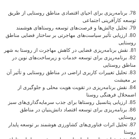
78. برنامه‌ریزی برای احیای اقتصادی مناطق روستایی از طریق
توسعه کارآفرینی اجتماعی
79. تحلیل چالش‌ها و فرصت‌های توسعه روستاهای هوشمند
80. ارزیابی تأثیر سیاست‌های مهاجرتی بر ساختار فضایی مناطق
روستایی
81. نقش برنامه‌ریزی فضایی در کاهش مهاجرت از روستا به شهر
82. برنامه‌ریزی برای توسعه خدمات و زیرساخت‌های نوین در
مناطق روستایی
83. تحلیل تغییرات کاربری اراضی در مناطق روستایی و تأثیر آن
بر معیشت
84. نقش برنامه‌ریزی در تقویت هویت محلی و جلوگیری از
اضمحلال فرهنگی روستا
85. ارزیابی پتانسیل روستاها برای جذب سرمایه‌گذاری‌های سبز
86. برنامه‌ریزی برای توسعه اقتصاد دانش‌بنیان در مناطق
روستایی
87. تحلیل اثرات فناوری‌های کشاورزی هوشمند بر توسعه پایدار
روستا