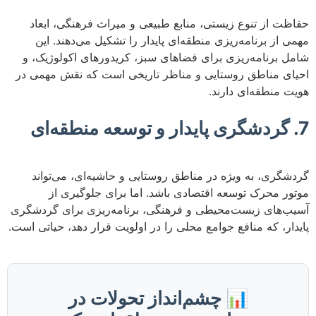
حفاظت از تنوع زیستی، منابع طبیعی و میراث فرهنگی، ابعاد
مهمی از برنامه‌ریزی منطقه‌ای پایدار را تشکیل می‌دهند. این
شامل برنامه‌ریزی برای فضاهای سبز، کریدورهای اکولوژیک، و
احیای مناطق روستایی و مناظر تاریخی است که نقش مهمی در
هویت منطقه‌ای دارند.
7. گردشگری پایدار و توسعه منطقه‌ای
گردشگری، به ویژه در مناطق روستایی و حاشیه‌ای، می‌تواند
موتور محرک توسعه اقتصادی باشد. اما برای جلوگیری از
آسیب‌های زیست‌محیطی و فرهنگی، برنامه‌ریزی برای گردشگری
پایدار، که منافع جوامع محلی را در اولویت قرار دهد، حیاتی است.
📊 چشم‌انداز تحولات در