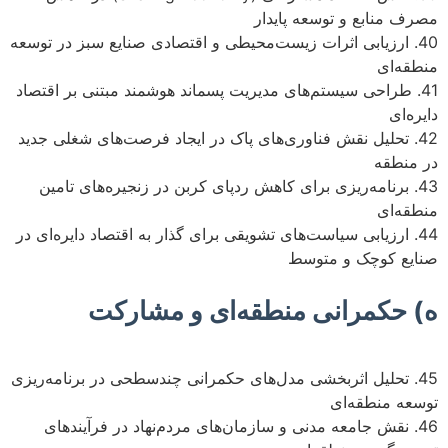
مصرف منابع و توسعه پایدار
40. ارزیابی اثرات زیست‌محیطی و اقتصادی صنایع سبز در توسعه
منطقه‌ای
41. طراحی سیستم‌های مدیریت پسماند هوشمند مبتنی بر اقتصاد
دایره‌ای
42. تحلیل نقش فناوری‌های پاک در ایجاد فرصت‌های شغلی جدید
در منطقه
43. برنامه‌ریزی برای کاهش ردپای کربن در زنجیره‌های تامین
منطقه‌ای
44. ارزیابی سیاست‌های تشویقی برای گذار به اقتصاد دایره‌ای در
صنایع کوچک و متوسط
ه) حکمرانی منطقه‌ای و مشارکت
45. تحلیل اثربخشی مدل‌های حکمرانی چندسطحی در برنامه‌ریزی
توسعه منطقه‌ای
46. نقش جامعه مدنی و سازمان‌های مردم‌نهاد در فرآیندهای