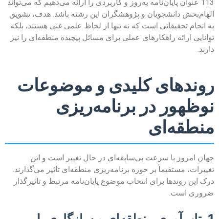
113 عنوان پایان‌نامه به‌روز و کاربردی را ارائه می‌دهیم که می‌تواند
الهام‌بخش دانشجویان و پژوهشگران این رشته باشد. هدف، تشویق
به انجام تحقیقاتی است که نه تنها از لحاظ علمی غنی هستند، بلکه
توانایی ارائه راهکارهای عملی برای مسائل پیچیده منطقه‌ای را نیز
دارند.
روندهای کلیدی و موضوعات
نوظهور در برنامه‌ریزی
منطقه‌ای
جهان امروز با سرعت بی‌سابقه‌ای در حال تغییر است و این
تغییرات، مستقیماً بر حوزه برنامه‌ریزی منطقه‌ای تأثیر می‌گذارند.
درک این روندها برای انتخاب موضوع پایان‌نامه مرتبط و تاثیرگذار
ضروری است.
1. تاب‌آوری منطقه‌ای و سازگاری با