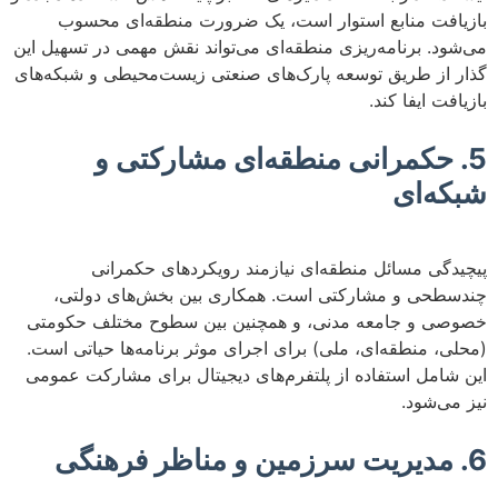
بازیافت منابع استوار است، یک ضرورت منطقه‌ای محسوب
می‌شود. برنامه‌ریزی منطقه‌ای می‌تواند نقش مهمی در تسهیل این
گذار از طریق توسعه پارک‌های صنعتی زیست‌محیطی و شبکه‌های
بازیافت ایفا کند.
5. حکمرانی منطقه‌ای مشارکتی و
شبکه‌ای
پیچیدگی مسائل منطقه‌ای نیازمند رویکردهای حکمرانی
چندسطحی و مشارکتی است. همکاری بین بخش‌های دولتی،
خصوصی و جامعه مدنی، و همچنین بین سطوح مختلف حکومتی
(محلی، منطقه‌ای، ملی) برای اجرای موثر برنامه‌ها حیاتی است.
این شامل استفاده از پلتفرم‌های دیجیتال برای مشارکت عمومی
نیز می‌شود.
6. مدیریت سرزمین و مناظر فرهنگی