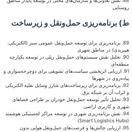
88. نقش تعاونی‌ها و سازمان‌های محلی در توسعه پایدار مناطق
روستایی
ط) برنامه‌ریزی حمل‌ونقل و زیرساخت
89. برنامه‌ریزی برای توسعه حمل‌ونقل عمومی سبز (الکتریکی،
هیبریدی) در مناطق شهری
90. تحلیل نقش سیستم‌های حمل‌ونقل ریلی در توسعه یکپارچه
منطقه‌ای
91. ارزیابی اثربخشی سیاست‌های تشویقی برای دوچرخه‌سواری و
پیاده‌روی در شهرها
92. برنامه‌ریزی برای زیرساخت‌های شارژ وسایل نقلیه الکتریکی
و اثرات آن بر شبکه برق
93. تحلیل تأثیر توسعه حمل‌ونقل خودران بر طراحی فضاهای
شهری و کاربری اراضی
94. نقش برنامه‌ریزی شهری در توسعه مراکز لجستیکی هوشمند
(Smart Logistics Hubs)
95. ارزیابی چالش‌ها و فرصت‌های حمل‌ونقل هوایی بدون