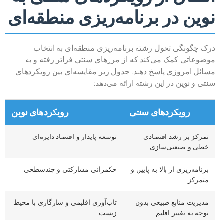
نوین در برنامه‌ریزی منطقه‌ای
درک چگونگی تحول رشته برنامه‌ریزی منطقه‌ای به انتخاب
موضوعاتی کمک می‌کند که از مرزهای سنتی فراتر رفته و به
مسائل امروزی پاسخ دهند. جدول زیر مقایسه‌ای بین رویکردهای
سنتی و نوین در این رشته ارائه می‌دهد:
رویکردهای سنتی
رویکردهای نوین
تمرکز بر رشد اقتصادی
توسعه پایدار و اقتصاد دایره‌ای
خطی و صنعتی‌سازی
برنامه‌ریزی از بالا به پایین و
حکمرانی مشارکتی و چندسطحی
متمرکز
مدیریت منابع طبیعی بدون
تاب‌آوری اقلیمی و سازگاری با محیط
توجه به تغییر اقلیم
زیست