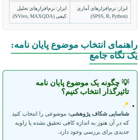
ابزار: نرم‌افزارهای آماری
ابزار: نرم‌افزارهای تحلیل
(SPSS, R, Python)
کیفی (NVivo, MAXQDA)
راهنمای انتخاب موضوع پایان نامه:
یک نگاه جامع
💡 چگونه یک موضوع پایان نامه
تاثیرگذار انتخاب کنیم؟
📍
شناسایی شکاف پژوهشی:
موضوعی را انتخاب کنید
که در آن هنوز به اندازه کافی تحقیق نشده یا زاویه
جدیدی برای بررسی وجود دارد.