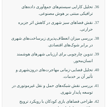
تحلیل کارایی سیستم‌های جمع‌آوری داده‌های
ترافیکی مبتنی بر هوش مصنوعی.
نقش فضاهای سبز شهری در کاهش اثر جزیره
حرارتی.
بررسی میزان انعطاف‌پذیری زیرساخت‌های شهری
در برابر شوک‌های اقتصادی.
تدوین چارچوبی برای ارزیابی شهرهای هوشمند
انسان‌محور.
تحلیل فضایی-زمانی مهاجرت‌های درون‌شهری و
تأثیر آن بر خدمات.
بررسی نقش شبکه‌های حمل و نقل غیرموتوری در
توسعه پایدار شهری.
طراحی فضاهای بازی کودکان با رویکرد ترویج