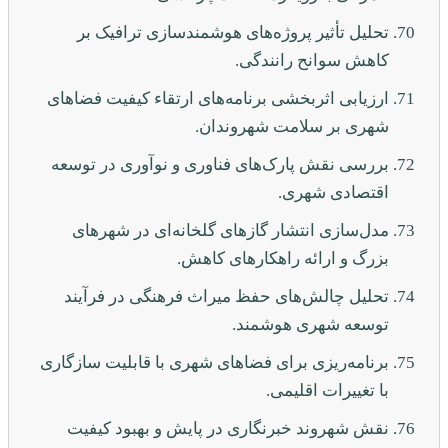
تحلیل تأثیر پروژه‌های هوشمندسازی ترافیک بر
کاهش سوانح رانندگی.
ارزیابی اثربخشی برنامه‌های ارتقاء کیفیت فضاهای
شهری بر سلامت شهروندان.
بررسی نقش پارک‌های فناوری و نوآوری در توسعه
اقتصادی شهری.
مدل‌سازی انتشار گازهای گلخانه‌ای در شهرهای
بزرگ و ارائه راهکارهای کاهش.
تحلیل چالش‌های حفظ میراث فرهنگی در فرآیند
توسعه شهری هوشمند.
برنامه‌ریزی برای فضاهای شهری با قابلیت سازگاری
با تغییرات اقلیمی.
نقش شهروند خبرنگاری در پایش و بهبود کیفیت