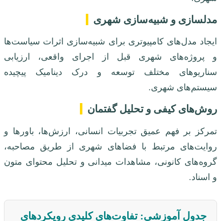
مدلسازی و شبیه‌سازی شهری
ایجاد مدل‌های کامپیوتری برای شبیه‌سازی اثرات سیاست‌ها
و پروژه‌های شهری قبل از اجرای واقعی، ارزیابی
سناریوهای مختلف توسعه و درک دینامیک پیچیده
سیستم‌های شهری.
روش‌های کیفی و تحلیل گفتمان
تمرکز بر فهم عمیق تجربیات انسانی، ارزش‌ها، باورها و
روایت‌های مرتبط با فضاهای شهری از طریق مصاحبه،
گروه‌های کانونی، مشاهدات میدانی و تحلیل محتوای متون
و اسناد.
جدول آموزشی: تفاوت‌های کلیدی رویکردهای