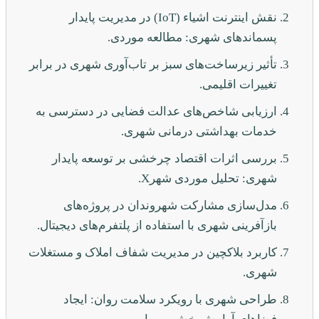
نقش اینترنت اشیاء (IoT) در مدیریت پایدار
پسماندهای شهری: مطالعه موردی.
تأثیر زیرساخت‌های سبز بر تاب‌آوری شهری در برابر
تغییرات اقلیمی.
ارزیابی شاخص‌های عدالت فضایی در دسترسی به
خدمات بهداشتی درمانی شهری.
بررسی اثرات اقتصاد چرخشی بر توسعه پایدار
شهری: تحلیل موردی شهرX.
مدل‌سازی مشارکت شهروندان در پروژه‌های
بازآفرینی شهری با استفاده از پلتفرم‌های دیجیتال.
کاربرد بلاکچین در مدیریت شفاف املاک و مستغلات
شهری.
طراحی شهری با رویکرد سلامت روان: ایجاد