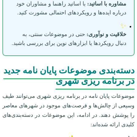
مشاوره با اساتید:
با اساتید راهنما و مشاوران خود
درباره ایده‌ها و رویکردهای احتمالی مشورت کنید.
✨
خلاقیت و نوآوری:
حتی در موضوعات سنتی، به
دنبال رویکردها یا ابزارهای نوین برای بررسی باشید.
دسته‌بندی موضوعات پایان نامه جدید
در برنامه ریزی شهری
موضوعات پایان نامه در برنامه ریزی شهری می‌توانند طیف
وسیعی از چالش‌ها و فرصت‌های موجود در شهرهای معاصر
را پوشش دهند. در ادامه، این موضوعات در دسته‌بندی‌های
کلیدی ارائه شده‌اند: