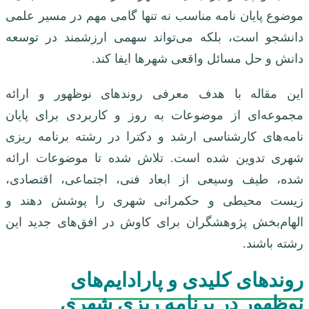
موضوع پایان نامه مناسب نه تنها گامی مهم در مسیر علمی
دانشجو است، بلکه می‌تواند سهمی ارزشمند در توسعه
دانش و حل مسائل واقعی شهرها ایفا کند.
این مقاله با هدف معرفی روندهای نوظهور و ارائه
مجموعه‌ای از موضوعات به روز و کاربردی برای پایان
نامه‌های کارشناسی ارشد و دکترا در رشته برنامه ریزی
شهری تدوین شده است. تلاش شده تا موضوعات ارائه
شده، طیف وسیعی از ابعاد فنی، اجتماعی، اقتصادی،
زیست محیطی و حکمرانی شهری را پوشش دهند و
الهام‌بخش پژوهشگران برای کاوش در افق‌های جدید این
رشته باشند.
روندهای کلیدی و پارادایم‌های
نوظهور در برنامه ریزی شهری