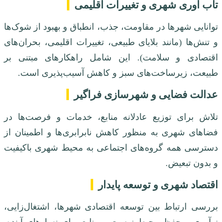
تاب آوری شهری و تغییرات اقلیمی
توانایی شهرها در مقاومت، جذب، انطباق و بهبود از شوک‌ها
و تنش‌ها (مانند بلایای طبیعی، تغییرات اقلیمی، بحران‌های
اقتصادی و سلامت). این شامل راهکارهای مبتنی بر
طبیعت، زیرساخت‌های سبز و کاهش آسیب‌پذیری است.
عدالت فضایی و شهرسازی فراگیر
تلاش برای توزیع عادلانه منابع، خدمات و فرصت‌ها در
فضاهای شهری به منظور کاهش نابرابری‌ها و اطمینان از
دسترسی همه گروه‌های اجتماعی به محیط شهری باکیفیت
و بدون تبعیض.
اقتصاد شهری و توسعه پایدار
بررسی ارتباط بین توسعه اقتصادی شهرها، اشتغال‌زایی،