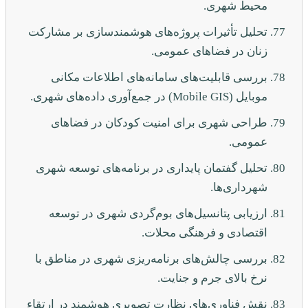
محیط شهری.
تحلیل تأثیرات پروژه‌های هوشمندسازی بر مشارکت
زنان در فضاهای عمومی.
بررسی قابلیت‌های سامانه‌های اطلاعات مکانی
موبایل (Mobile GIS) در جمع‌آوری داده‌های شهری.
طراحی شهری برای امنیت کودکان در فضاهای
عمومی.
تحلیل گفتمان پایداری در برنامه‌های توسعه شهری
شهرداری‌ها.
ارزیابی پتانسیل‌های بوم‌گردی شهری در توسعه
اقتصادی و فرهنگی محلات.
بررسی چالش‌های برنامه‌ریزی شهری در مناطق با
نرخ بالای جرم و جنایت.
نقش فناوری‌های نظارت تصویری هوشمند در ارتقاء