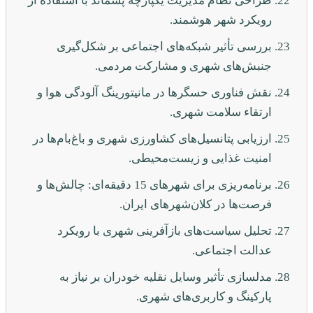
طراحی نظام مدیریت یکپارچه پسماند با استفاده از
رویکرد شهر هوشمند.
بررسی تأثیر شبکه‌های اجتماعی بر شکل‌گیری
جنبش‌های شهری و مشارکت مردمی.
نقش فناوری حسگرها در مانیتورینگ آلودگی هوا و
ارتقاء سلامت شهری.
ارزیابی پتانسیل‌های کشاورزی شهری و باغ‌بام‌ها در
امنیت غذایی و زیست‌محیطی.
برنامه‌ریزی برای شهرهای 15 دقیقه‌ای: چالش‌ها و
فرصت‌ها در کلان‌شهرهای ایران.
تحلیل سیاست‌های بازآفرینی شهری با رویکرد
عدالت اجتماعی.
مدلسازی تأثیر وسایل نقلیه خودران بر نیاز به
پارکینگ و کاربری‌های شهری.