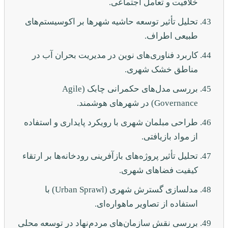
خلاقیت و تعامل اجتماعی.
تحلیل تأثیر توسعه حاشیه شهرها بر اکوسیستم‌های
طبیعی اطراف.
کاربرد فناوری‌های نوین در مدیریت بحران آب در
مناطق خشک شهری.
بررسی مدل‌های حکمرانی چابک (Agile
Governance) در شهرهای هوشمند.
طراحی مبلمان شهری با رویکرد پایداری و استفاده
از مواد بازیافتی.
تحلیل تأثیر پروژه‌های بازآفرینی رودخانه‌ها بر ارتقاء
کیفیت فضاهای شهری.
مدلسازی گسترش شهری (Urban Sprawl) با
استفاده از تصاویر ماهواره‌ای.
بررسی نقش سازمان‌های مردم‌نهاد در توسعه محلی