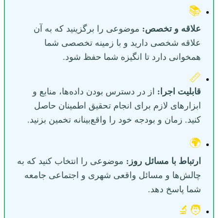
📚
علاقه و تخصص:
موضوعی را برگزینید که به آن
علاقه شخصی دارید و با زمینه تخصصی شما
همخوانی دارد تا انگیزه شما حفظ شود.
📏
قابلیت اجرا:
از در دسترس بودن داده‌ها، منابع و
ابزارهای لازم برای انجام تحقیق اطمینان حاصل
کنید. زمان و بودجه خود را واقع‌بینانه تخمین بزنید.
🌍
ارتباط با مسائل روز:
موضوعی را انتخاب کنید که به
چالش‌ها و مسائل واقعی شهری و اجتماعی جامعه
شما پاسخ دهد.
🧑‍🔬