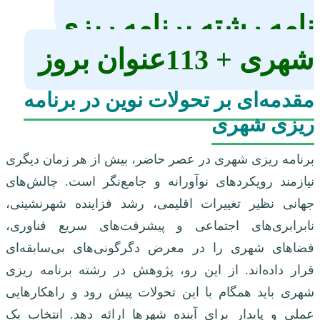
نامه رشته برنامه ریزی
شهری + 113عنوان بروز
مقدمه‌ای بر تحولات نوین در برنامه
ریزی شهری
برنامه ریزی شهری در عصر حاضر، بیش از هر زمان دیگری
نیازمند رویکردهای نوآورانه و جامع‌نگر است. چالش‌های
جهانی نظیر تغییرات اقلیمی، رشد فزاینده شهرنشینی،
نابرابری‌های اجتماعی و پیشرفت‌های سریع فناوری،
فضاهای شهری را در معرض دگرگونی‌های بی‌سابقه‌ای
قرار داده‌اند. از این رو، پژوهش در رشته برنامه ریزی
شهری باید همگام با این تحولات پیش رود و راهکارهایی
عملی و پایدار برای آینده شهرها ارائه دهد. انتخاب یک