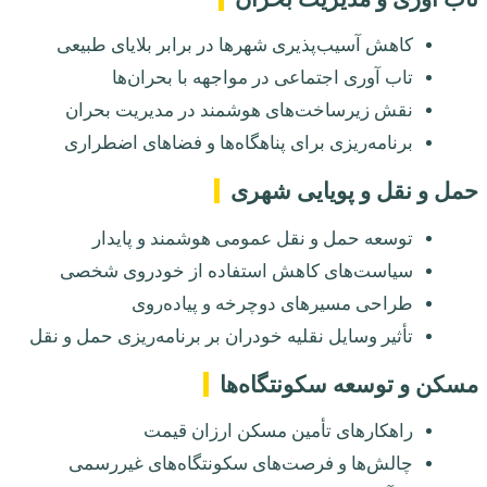
کاهش آسیب‌پذیری شهرها در برابر بلایای طبیعی
تاب آوری اجتماعی در مواجهه با بحران‌ها
نقش زیرساخت‌های هوشمند در مدیریت بحران
برنامه‌ریزی برای پناهگاه‌ها و فضاهای اضطراری
حمل و نقل و پویایی شهری
توسعه حمل و نقل عمومی هوشمند و پایدار
سیاست‌های کاهش استفاده از خودروی شخصی
طراحی مسیرهای دوچرخه و پیاده‌روی
تأثیر وسایل نقلیه خودران بر برنامه‌ریزی حمل و نقل
مسکن و توسعه سکونتگاه‌ها
راهکارهای تأمین مسکن ارزان قیمت
چالش‌ها و فرصت‌های سکونتگاه‌های غیررسمی