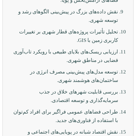
فضاهای آرامش‌بخش و پویا.
نقش داده‌های بزرگ در پیش‌بینی الگوهای رشد و
توسعه شهری.
تحلیل تأثیرات پروژه‌های قطار شهری بر تغییرات
کاربری زمین با GIS.
ارزیابی ریسک‌های بلایای طبیعی با رویکرد تاب‌آوری
فضایی در مناطق شهری.
توسعه مدل‌های پیش‌بینی مصرف انرژی در
ساختمان‌های هوشمند شهری.
بررسی قابلیت شهرهای خلاق در جذب
سرمایه‌گذاری و توسعه اقتصادی.
طراحی فضاهای عمومی فراگیر برای افراد کم‌توان
با استفاده از فناوری‌های جدید.
نقش اقتصاد شبانه در پویایی‌های اجتماعی و