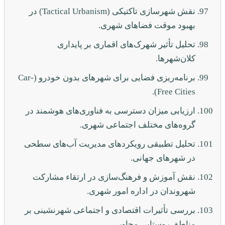
نقش شهرسازی تاکتیکی (Tactical Urbanism) در
بهبود موقت فضاهای شهری.
تحلیل تأثیر شهرک‌های اقماری بر پایداری
کلان‌شهرها.
برنامه‌ریزی فضایی برای شهرهای بدون خودرو (Car-
Free Cities).
ارزیابی میزان دسترسی به فناوری‌های هوشمند در
گروه‌های مختلف اجتماعی شهری.
تحلیل تطبیقی رویکردهای مدیریت آب‌های سطحی
در شهرهای جهانی.
نقش آموزش و فرهنگ‌سازی در ارتقاء مشارکت
شهروندان در اداره امور شهری.
بررسی تأثیرات اقتصادی و اجتماعی شهرنشینی بر
مناطق روستایی مجاور.