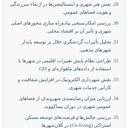
نقش هنر شهری و اینستالیشن‌ها در ارتقاء سرزندگی
و هویت فضاهای عمومی.
بررسی امکان‌سنجی پیاده‌راه سازی محورهای اصلی
شهری و تأثیر آن بر اقتصاد محلی.
تحلیل تأثیرات گردشگری حلال بر توسعه پایدار
شهرهای مذهبی.
طراحی نظام پایش تغییرات اقلیمی در شهرها با
استفاده از داده‌های ماهواره‌ای و GIS.
نقش شهرداری الکترونیک در افزایش شفافیت و
کارایی خدمات شهری.
ارزیابی میزان رضایتمندی شهروندان از فضاهای
عمومی شهری در دوران پساکووید.
بررسی چالش‌ها و فرصت‌های توسعه مسکن
اشتراکی (Co-living) در کلان‌شهرها.