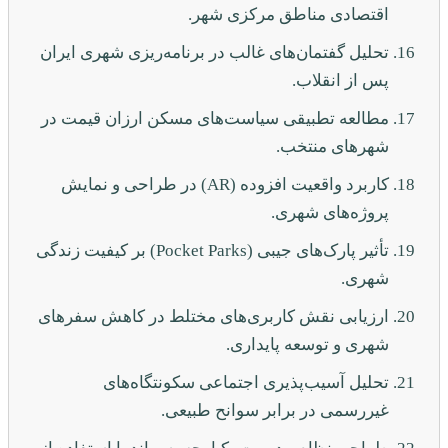
اقتصادی مناطق مرکزی شهر.
تحلیل گفتمان‌های غالب در برنامه‌ریزی شهری ایران
پس از انقلاب.
مطالعه تطبیقی سیاست‌های مسکن ارزان قیمت در
شهرهای منتخب.
کاربرد واقعیت افزوده (AR) در طراحی و نمایش
پروژه‌های شهری.
تأثیر پارک‌های جیبی (Pocket Parks) بر کیفیت زندگی
شهری.
ارزیابی نقش کاربری‌های مختلط در کاهش سفرهای
شهری و توسعه پایداری.
تحلیل آسیب‌پذیری اجتماعی سکونتگاه‌های
غیررسمی در برابر سوانح طبیعی.