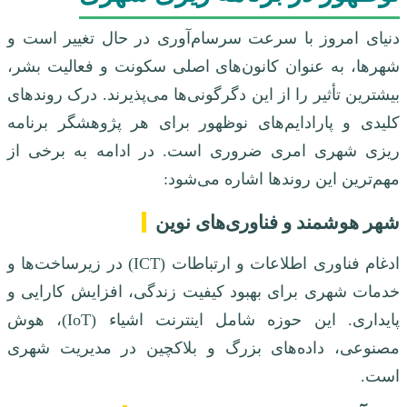
دنیای امروز با سرعت سرسام‌آوری در حال تغییر است و
شهرها، به عنوان کانون‌های اصلی سکونت و فعالیت بشر،
بیشترین تأثیر را از این دگرگونی‌ها می‌پذیرند. درک روندهای
کلیدی و پارادایم‌های نوظهور برای هر پژوهشگر برنامه
ریزی شهری امری ضروری است. در ادامه به برخی از
مهم‌ترین این روندها اشاره می‌شود:
شهر هوشمند و فناوری‌های نوین
ادغام فناوری اطلاعات و ارتباطات (ICT) در زیرساخت‌ها و
خدمات شهری برای بهبود کیفیت زندگی، افزایش کارایی و
پایداری. این حوزه شامل اینترنت اشیاء (IoT)، هوش
مصنوعی، داده‌های بزرگ و بلاکچین در مدیریت شهری
است.