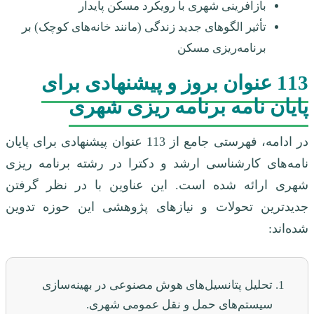
بازآفرینی شهری با رویکرد مسکن پایدار
تأثیر الگوهای جدید زندگی (مانند خانه‌های کوچک) بر
برنامه‌ریزی مسکن
113 عنوان بروز و پیشنهادی برای
پایان نامه برنامه ریزی شهری
در ادامه، فهرستی جامع از 113 عنوان پیشنهادی برای پایان
نامه‌های کارشناسی ارشد و دکترا در رشته برنامه ریزی
شهری ارائه شده است. این عناوین با در نظر گرفتن
جدیدترین تحولات و نیازهای پژوهشی این حوزه تدوین
شده‌اند:
تحلیل پتانسیل‌های هوش مصنوعی در بهینه‌سازی
سیستم‌های حمل و نقل عمومی شهری.