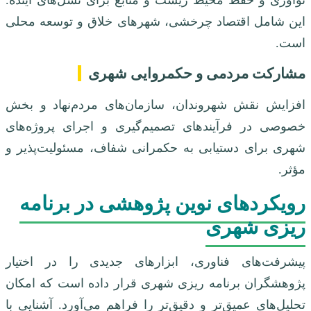
نوآوری و حفظ محیط زیست و منابع برای نسل‌های آینده.
این شامل اقتصاد چرخشی، شهرهای خلاق و توسعه محلی
است.
مشارکت مردمی و حکمروایی شهری
افزایش نقش شهروندان، سازمان‌های مردم‌نهاد و بخش
خصوصی در فرآیندهای تصمیم‌گیری و اجرای پروژه‌های
شهری برای دستیابی به حکمرانی شفاف، مسئولیت‌پذیر و
مؤثر.
رویکردهای نوین پژوهشی در برنامه
ریزی شهری
پیشرفت‌های فناوری، ابزارهای جدیدی را در اختیار
پژوهشگران برنامه ریزی شهری قرار داده است که امکان
تحلیل‌های عمیق‌تر و دقیق‌تر را فراهم می‌آورد. آشنایی با