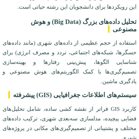
این رویکردها برای دانشجویان این رشته حیاتی است.
تحلیل داده‌های بزرگ (Big Data) و هوش
مصنوعی
استفاده از حجم عظیمی از داده‌های شهری (مانند داده‌های
حسگرها، شبکه‌های اجتماعی، تردد و مصرف انرژی) برای
شناسایی الگوها، پیش‌بینی رفتارها و بهینه‌سازی
تصمیم‌گیری‌ها با کمک الگوریتم‌های هوش مصنوعی و
یادگیری ماشین.
سیستم‌های اطلاعات جغرافیایی (GIS) پیشرفته
کاربرد GIS فراتر از نقشه کشی ساده، شامل تحلیل‌های
فضایی پیچیده، مدلسازی سه‌بعدی شهری، ترکیب داده‌های
مختلف و پشتیبانی از تصمیم‌گیری‌های مکانی در پروژه‌های
شهری.