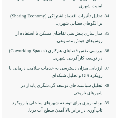
امنیت شهری.
تحلیل تأثیرات اقتصاد اشتراکی (Sharing Economy)
بر الگوهای فضایی شهری.
مدل‌سازی پیش‌بینی تقاضای مسکن با استفاده از
روش‌های هوش مصنوعی.
بررسی نقش فضاهای هم‌کاری (Coworking Spaces)
در توسعه کارآفرینی شهری.
ارزیابی میزان دسترسی به خدمات سلامت درمانی با
رویکرد GIS و تحلیل شبکه‌ای.
تحلیل سیاست‌های توسعه گردشگری پایدار در
شهرهای تاریخی.
برنامه‌ریزی برای توسعه شهرهای ساحلی با رویکرد
تاب‌آوری در برابر بالا آمدن سطح آب دریا.