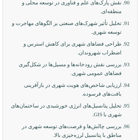
نقش پارک‌های علم و فناوری در توسعه محلی و
منطقه‌ای.
تحلیل تأثیر شهرک‌های صنعتی بر الگوهای مهاجرت و
توسعه شهری.
طراحی فضاهای شهری برای کاهش استرس و
اضطراب شهروندان.
بررسی نقش رودخانه‌ها و مسیل‌ها در شکل‌گیری
فضاهای عمومی شهری.
ارزیابی شاخص‌های هویت شهری در بازآفرینی
بافت‌های فرسوده.
تحلیل پتانسیل‌های انرژی خورشیدی در ساختمان‌های
شهری با GIS.
بررسی چالش‌ها و فرصت‌های توسعه شهری در
مناطق با پتانسیل لرزه‌خیزی بالا.