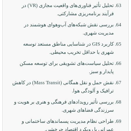
تحلیل تأثیر فناوری‌های واقعیت مجازی (VR) در
فرآیند برنامه‌ریزی مشارکتی.
بررسی نقش شبکه‌های آب‌وهوای هوشمند در
مدیریت شهری.
کاربرد GIS در شناسایی مناطق مستعد توسعه
شهری با حداقل تخریب محیطی.
تحلیل سیاست‌های تشویقی برای توسعه مسکن
پایدار و سبز.
نقش حمل و نقل همگانی (Mass Transit) در کاهش
ترافیک و آلودگی هوا.
بررسی تأثیر رویدادهای فرهنگی و هنری بر هویت و
سرزندگی فضاهای شهری.
طراحی نظام مدیریت پسماندهای ساختمانی و
عمرانی با رویکرد اقتصاد چرخشی.