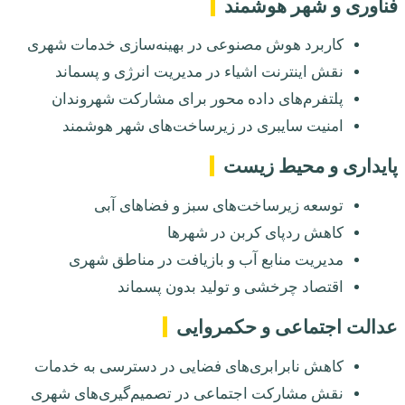
فناوری و شهر هوشمند
کاربرد هوش مصنوعی در بهینه‌سازی خدمات شهری
نقش اینترنت اشیاء در مدیریت انرژی و پسماند
پلتفرم‌های داده محور برای مشارکت شهروندان
امنیت سایبری در زیرساخت‌های شهر هوشمند
پایداری و محیط زیست
توسعه زیرساخت‌های سبز و فضاهای آبی
کاهش ردپای کربن در شهرها
مدیریت منابع آب و بازیافت در مناطق شهری
اقتصاد چرخشی و تولید بدون پسماند
عدالت اجتماعی و حکمروایی
کاهش نابرابری‌های فضایی در دسترسی به خدمات
نقش مشارکت اجتماعی در تصمیم‌گیری‌های شهری