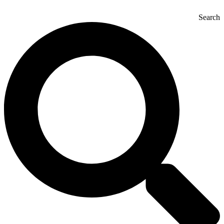
Search