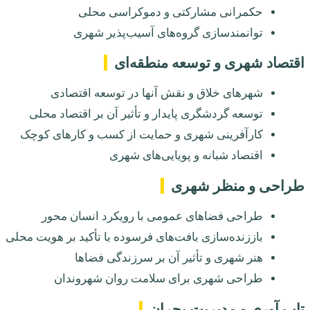
حکمرانی مشارکتی و دموکراسی محلی
توانمندسازی گروه‌های آسیب‌پذیر شهری
اقتصاد شهری و توسعه منطقه‌ای
شهرهای خلاق و نقش آنها در توسعه اقتصادی
توسعه گردشگری پایدار و تأثیر آن بر اقتصاد محلی
کارآفرینی شهری و حمایت از کسب و کارهای کوچک
اقتصاد شبانه و پویایی‌های شهری
طراحی و منظر شهری
طراحی فضاهای عمومی با رویکرد انسان محور
باززنده‌سازی بافت‌های فرسوده با تأکید بر هویت محلی
هنر شهری و تأثیر آن بر سرزندگی فضاها
طراحی شهری برای سلامت روان شهروندان
تاب آوری و مدیریت بحران