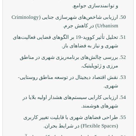
و توانمندسازی جوامع.
ارزیابی شاخص‌های شهرسازی جنایی (Criminology
Urbanism) در کاهش جرم.
تحلیل تأثیر کووید-19 بر الگوهای فضایی فعالیت‌های
شهری و نیاز به فضاهای باز.
بررسی چالش‌های برنامه‌ریزی شهری در مناطق
مرزی و ژئوپلیتیک.
نقش اقتصاد دیجیتال در توسعه مناطق روستایی-
شهری.
ارزیابی کارایی سیستم‌های هشدار اولیه بلایا در
شهرهای هوشمند.
طراحی فضاهای شهری با قابلیت تغییر کاربری
(Flexible Spaces) در شرایط بحران.