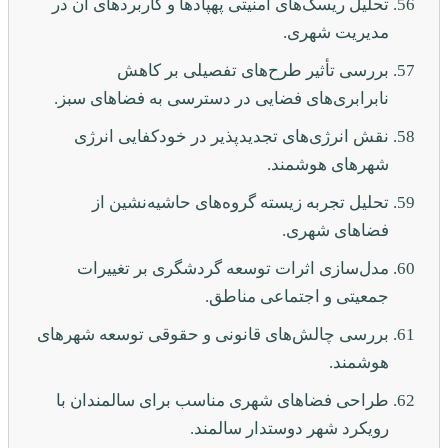
تحلیل ریسک‌های امنیتی پهپادها و کاربردهای آن در
مدیریت شهری.
بررسی تأثیر طرح‌های تفصیلی بر کاهش
نابرابری‌های فضایی در دسترسی به فضاهای سبز.
نقش انرژی‌های تجدیدپذیر در خودکفایی انرژی
شهرهای هوشمند.
تحلیل تجربه زیسته گروه‌های حاشیه‌نشین از
فضاهای شهری.
مدل‌سازی اثرات توسعه گردشگری بر تغییرات
جمعیتی و اجتماعی مناطق.
بررسی چالش‌های قانونی و حقوقی توسعه شهرهای
هوشمند.
طراحی فضاهای شهری مناسب برای سالمندان با
رویکرد شهر دوستدار سالمند.