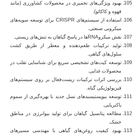
بهبود ویژگی‌های تخمیری در محصولات کشاورزی (مانند
قهوه و کاکائو).
استفاده از سیستم‌های CRISPR برای توسعه سویه‌های
میکروبی صنعتی.
نقش میکروRNAها در پاسخ گیاهان به تنش‌های زیستی.
تولید ترکیبات طعم‌دهنده و معطر از طریق کشت
سلول‌های گیاهی.
توسعه کیت‌های تشخیصی سریع برای شناسایی تقلب در
محصولات غذایی.
بررسی اثرات ترکیبات زیست‌فعال بر روی سیستم‌های
فیزیولوژیکی گیاه.
توسعه بیوپستیسیدهای نسل جدید با بهره‌گیری از سموم
باکتریایی.
مطالعه پتانسیل گیاهان برای تولید بیوانرژی در مناطق
خشک.
بهبود کیفیت روغن‌های گیاهی با مهندسی مسیرهای