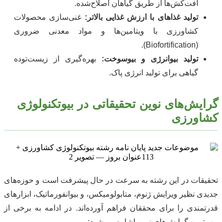
آفت‌کش‌ها از طریق گیاهان اصلاح‌شده.
تولید غذاهای با ارزش غذایی بالاتر:
غنی‌سازی محصولات
کشاورزی با ویتامین‌ها و مواد معدنی ضروری
(Biofortification).
تولید بیو‌انرژی و بیو‌سوخت:
بهره‌گیری از زیست‌توده
گیاهی برای تولید انرژی پاک.
گرایش‌های نوین تحقیقاتی در بیوتکنولوژی
کشاورزی
تحقیقات در این رشته به سرعت در حال پیشرفت است و حوزه‌های
جدیدی نظیر ویرایش ژنوم، متابولومیکس، و بیوانفورماتیک، ابزارهای
قدرتمندی را برای محققان فراهم آورده‌اند. در ادامه به برخی از
مهم‌ترین گرایش‌های نوین اشاره می‌شود: