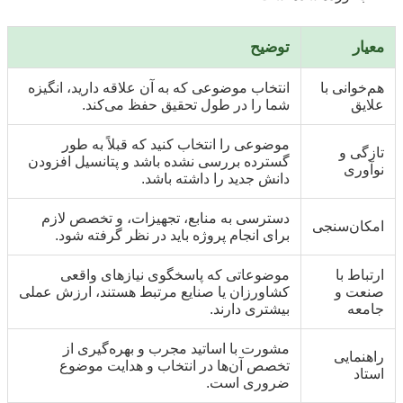
معیار
توضیح
هم‌خوانی با
انتخاب موضوعی که به آن علاقه دارید، انگیزه
علایق
شما را در طول تحقیق حفظ می‌کند.
موضوعی را انتخاب کنید که قبلاً به طور
تازگی و
گسترده بررسی نشده باشد و پتانسیل افزودن
نوآوری
دانش جدید را داشته باشد.
دسترسی به منابع، تجهیزات، و تخصص لازم
امکان‌سنجی
برای انجام پروژه باید در نظر گرفته شود.
ارتباط با
موضوعاتی که پاسخگوی نیازهای واقعی
صنعت و
کشاورزان یا صنایع مرتبط هستند، ارزش عملی
جامعه
بیشتری دارند.
مشورت با اساتید مجرب و بهره‌گیری از
راهنمایی
تخصص آن‌ها در انتخاب و هدایت موضوع
استاد
ضروری است.