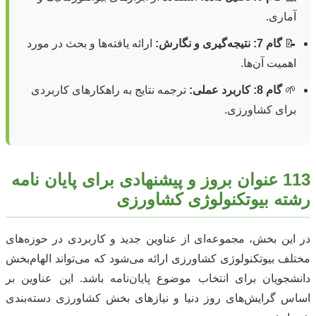
آماری.
📝
گام 7: نتیجه‌گیری و نگارش:
ارائه یافته‌ها و بحث در مورد
اهمیت آن‌ها.
🌱
گام 8: کاربرد عملی:
ترجمه نتایج به راهکارهای کاربردی
برای کشاورزی.
113 عنوان بروز و پیشنهادی برای پایان نامه
رشته بیوتکنولوژی کشاورزی
در این بخش، مجموعه‌ای از عناوین جدید و کاربردی در حوزه‌های
مختلف بیوتکنولوژی کشاورزی ارائه می‌شود که می‌تواند الهام‌بخش
دانشجویان برای انتخاب موضوع پایان‌نامه باشد. این عناوین بر
اساس گرایش‌های روز دنیا و نیازهای بخش کشاورزی دسته‌بندی