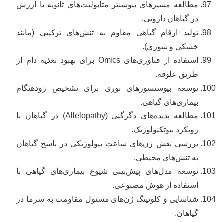
مطالعه مسیرهای بیوسنتز متابولیت‌های ثانویه با ارزش
در گیاهان دارویی.
تولید ارقام گیاهی مقاوم به تنش‌های ترکیبی (مانند
خشکی و شوری).
استفاده از فناوری‌های Omics برای بهبود تغذیه دام از
طریق علوفه.
توسعه بیوسنسورهای نوری برای تشخیص زودهنگام
بیماری‌های گیاهی.
مطالعه پدیده‌های دگرگنی (Allelopathy) در گیاهان با
رویکرد بیوتکنولوژیک.
بررسی نقش ژن‌های ساعت بیولوژیکی در پاسخ گیاهان
به تنش‌های محیطی.
توسعه مدل‌های پیش‌بینی شیوع بیماری‌های گیاهی با
استفاده از هوش مصنوعی.
شناسایی و کلونینگ ژن‌های مسئول مقاومت به سرما در
گیاهان.