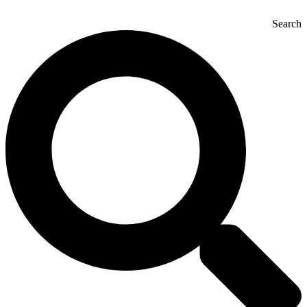
Search