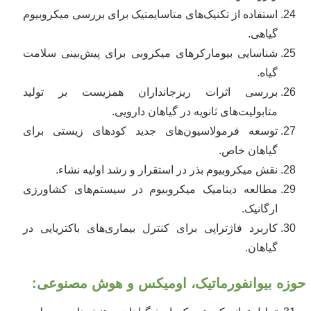
استفاده از تکنیک‌های متاسایمتیک برای بررسی میکروبیوم
گیاهی.
شناسایی بیومارکرهای میکروبی برای پیش‌بینی سلامت
گیاه.
بررسی اثرات ریزجانداران همزیست بر تولید
متابولیت‌های ثانویه در گیاهان دارویی.
توسعه فرمولاسیون‌های جدید کودهای زیستی برای
گیاهان خاص.
نقش میکروبیوم بذر در استقرار و رشد اولیه نشاء.
مطالعه دینامیک میکروبیوم در سیستم‌های کشاورزی
ارگانیک.
کاربرد فاژتراپی برای کنترل بیماری‌های باکتریایی در
گیاهان.
حوزه بیوانفورماتیک، اومیکس و هوش مصنوعی: