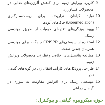
کاربرد ویرایش ژنوم برای کاهش آلرژن‌های غذایی در
محصولات کشاورزی.
تولید گیاهان تراریخته برای زیست‌سازگاری
(Bioremediation) خاک‌های آلوده.
بهبود ویژگی‌های تغذیه‌ای حبوبات از طریق مهندسی
ژنتیک.
استفاده از سیستم‌های CRISPR چندگانه برای مهندسی
همزمان چندین صفت.
مطالعه پتانسیل‌های اخلاقی و نظارتی محصولات ویرایش
ژنوم.
طراحی پروتکل‌های کارآمد انتقال ژن در گونه‌های گیاهی
نادر.
مهندسی ژنتیک برای افزایش مقاومت به شوری در
گیاهان زراعی.
حوزه میکروبیوم گیاهی و بیوکنترل: