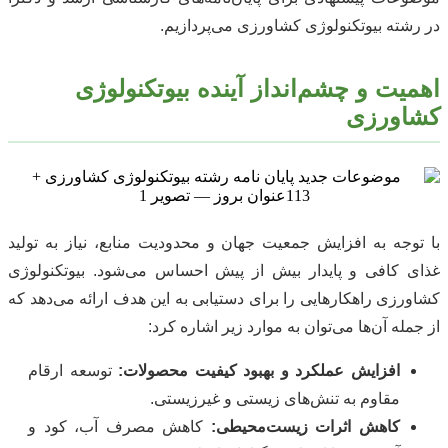
در رشته بیوتکنولوژی کشاورزی می‌پردازیم.
اهمیت و چشم‌انداز آینده بیوتکنولوژی
کشاورزی
با توجه به افزایش جمعیت جهان و محدودیت منابع، نیاز به تولید
غذای کافی و پایدار بیش از پیش احساس می‌شود. بیوتکنولوژی
کشاورزی راهکارهایی را برای دستیابی به این هدف ارائه می‌دهد که
از جمله آن‌ها می‌توان به موارد زیر اشاره کرد:
افزایش عملکرد و بهبود کیفیت محصولات:
توسعه ارقام
مقاوم به تنش‌های زیستی و غیرزیستی.
کاهش اثرات زیست‌محیطی:
کاهش مصرف آب، کود و