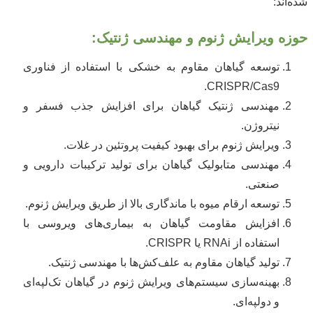
شده‌اند:
حوزه ویرایش ژنوم و مهندسی ژنتیک:
توسعه گیاهان مقاوم به خشکی با استفاده از فناوری
CRISPR/Cas9.
مهندسی ژنتیک گیاهان برای افزایش جذب فسفر و
نیتروژن.
ویرایش ژنوم برای بهبود کیفیت پروتئین در غلات.
مهندسی متابولیک گیاهان برای تولید ترکیبات دارویی و
صنعتی.
توسعه ارقام میوه با ماندگاری بالا از طریق ویرایش ژنوم.
افزایش مقاومت گیاهان به بیماری‌های ویروسی با
استفاده از RNAi یا CRISPR.
تولید گیاهان مقاوم به علف‌کش‌ها با مهندسی ژنتیک.
بهینه‌سازی سیستم‌های ویرایش ژنوم در گیاهان تک‌لپه‌ای
و دولپه‌ای.