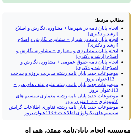
مطالب مرتبط:
انجام پایان نامه در شهرضا + مشاوره، نگارش و اصلاح
[ارشد و دکتری]
انجام پایان نامه در شیراز + مشاوره، نگارش و اصلاح
[ارشد و دکتری]
انجام پایان نامه انرژی و معماری + مشاوره، نگارش و
اصلاح [ارشد و دکتری]
انجام پایان نامه حقوق عمومی + مشاوره، نگارش و
اصلاح [ارشد و دکتری]
موضوعات جدید پایان نامه رشته مدیریت پروژه و ساخت
+ 113عنوان بروز
موضوعات جدید پایان نامه رشته علوم علف های هرز +
113عنوان بروز
موضوعات جدید پایان نامه رشته معماری سیستم های
کامپیوتری + 113عنوان بروز
موضوعات جدید پایان نامه رشته فناوری اطلاعات گرایش
سیستم های تکنولوژی اطلاعات + 113عنوان بروز
موسسه انجام پایان‌نامه ممتد، همراه