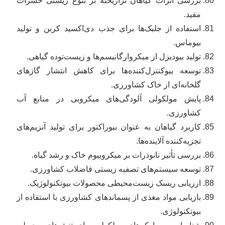
بررسی اثرات گیاهان تراریخته بر تنوع زیستی حشرات
مفید.
استفاده از جلبک‌ها برای جذب دی‌اکسید کربن و تولید
بیوماس.
تولید بیودیزل از میکروارگانیسم‌ها و زیست‌توده گیاهی.
توسعه بیوکنترل‌کننده‌ها برای کاهش انتشار گازهای
گلخانه‌ای از خاک کشاورزی.
پایش مولکولی آلودگی‌های میکروبی در منابع آب
کشاورزی.
کاربرد گیاهان به عنوان بیوراکتور برای تولید آنزیم‌های
تجزیه‌کننده آلاینده‌ها.
بررسی تأثیر نانوذرات بر میکروبیوم خاک و رشد گیاه.
توسعه سیستم‌های تصفیه زیستی فاضلاب کشاورزی.
ارزیابی ریسک زیست‌محیطی محصولات بیوتکنولوژیک.
بازیابی مواد مغذی از پسماندهای کشاورزی با استفاده از
بیوتکنولوژی.