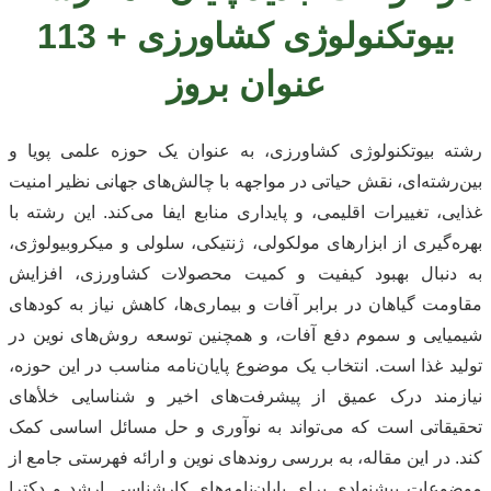
بیوتکنولوژی کشاورزی + 113
عنوان بروز
رشته بیوتکنولوژی کشاورزی، به عنوان یک حوزه علمی پویا و
بین‌رشته‌ای، نقش حیاتی در مواجهه با چالش‌های جهانی نظیر امنیت
غذایی، تغییرات اقلیمی، و پایداری منابع ایفا می‌کند. این رشته با
بهره‌گیری از ابزارهای مولکولی، ژنتیکی، سلولی و میکروبیولوژی،
به دنبال بهبود کیفیت و کمیت محصولات کشاورزی، افزایش
مقاومت گیاهان در برابر آفات و بیماری‌ها، کاهش نیاز به کودهای
شیمیایی و سموم دفع آفات، و همچنین توسعه روش‌های نوین در
تولید غذا است. انتخاب یک موضوع پایان‌نامه مناسب در این حوزه،
نیازمند درک عمیق از پیشرفت‌های اخیر و شناسایی خلأهای
تحقیقاتی است که می‌تواند به نوآوری و حل مسائل اساسی کمک
کند. در این مقاله، به بررسی روندهای نوین و ارائه فهرستی جامع از
موضوعات پیشنهادی برای پایان‌نامه‌های کارشناسی ارشد و دکترا