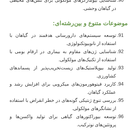
شناسایی بیومارکرهای مولکولی برای تنش‌های محیطی
در گیاهان وحشی.
موضوعات متنوع و بین‌رشته‌ای:
توسعه سیستم‌های دارورسانی هدفمند در گیاهان با
استفاده از نانوبیوتکنولوژی.
شناسایی ژن‌های مقاوم به بیماری در ارقام بومی با
استفاده از تکنیک‌های مولکولی.
تولید بیوپلاستیک‌های زیست‌تخریب‌پذیر از پسماندهای
کشاورزی.
کاربرد فیتوهورمون‌های میکروبی برای افزایش رشد و
عملکرد گیاهان.
بررسی تنوع ژنتیکی گونه‌های در خطر انقراض با استفاده
از نشانگرهای مولکولی.
توسعه بیوراکتورهای گیاهی برای تولید واکسن‌ها و
پروتئین‌های نوترکیب.