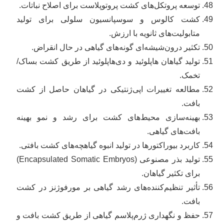
توسعه پروتکل‌های کشت پروتوپلاست برای اصلاح نباتات.
کشت کالوس و سوسپانسیون سلولی برای تولید
متابولیت‌های ثانویه با ارزش.
تکثیر درون‌شیشه‌ای گونه‌های گیاهی در حال انقراض.
تولید گیاهان هاپلوئید و دی‌هاپلوئید از طریق کشت بساک/
تخمک.
مطالعه تغییرات اپی‌ژنتیکی در گیاهان حاصل از کشت
بافت.
بهینه‌سازی محیط‌های کشت برای رشد و نمو بهینه
بافت‌های گیاهی.
کاربرد بیوراکتورها در تولید انبوه گیاهچه‌های کشت بافتی.
تولید بذر مصنوعی (Encapsulated Somatic Embryos)
برای تکثیر گیاهان.
تأثیر تنظیم‌کننده‌های رشد گیاهی بر مورفوژنز در کشت
بافت.
حفظ و نگهداری ژرم‌پلاسم گیاهی از طریق کشت بافت و