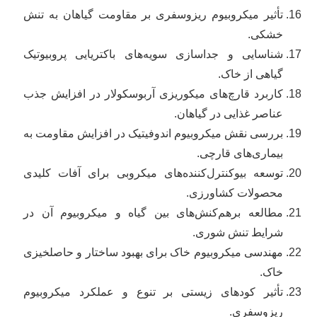
تأثیر میکروبیوم ریزوسفری بر مقاومت گیاهان به تنش
خشکی.
شناسایی و جداسازی سویه‌های باکتریایی پروبیوتیک
گیاهی از خاک.
کاربرد قارچ‌های میکوریزی آربوسکولار در افزایش جذب
عناصر غذایی در گیاهان.
بررسی نقش میکروبیوم اندوفیتیک در افزایش مقاومت به
بیماری‌های قارچی.
توسعه بیوکنترل‌کننده‌های میکروبی برای آفات کلیدی
محصولات کشاورزی.
مطالعه برهم‌کنش‌های بین گیاه و میکروبیوم آن در
شرایط تنش شوری.
مهندسی میکروبیوم خاک برای بهبود ساختار و حاصلخیزی
خاک.
تأثیر کودهای زیستی بر تنوع و عملکرد میکروبیوم
ریزوسفری.