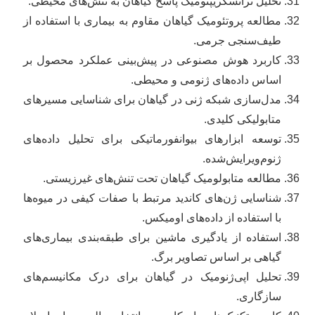
تحلیل ترانسکریپتومیک پاسخ گیاهان به تنش‌های محیطی.
مطالعه پروتئومیک گیاهان مقاوم به بیماری با استفاده از
طیف‌سنجی جرمی.
کاربرد هوش مصنوعی در پیش‌بینی عملکرد محصول بر
اساس داده‌های ژنومی و محیطی.
مدل‌سازی شبکه ژنی در گیاهان برای شناسایی مسیرهای
متابولیکی کلیدی.
توسعه ابزارهای بیوانفورماتیکی برای تحلیل داده‌های
ژنوم‌ویرایش‌شده.
مطالعه متابولومیک گیاهان تحت تنش‌های غیرزیستی.
شناسایی ژن‌های کاندید مرتبط با صفات کیفی در میوه‌ها
با استفاده از داده‌های اومیکس.
استفاده از یادگیری ماشین برای طبقه‌بندی بیماری‌های
گیاهی بر اساس تصاویر برگ.
تحلیل اپی‌ژنومیک در گیاهان برای درک مکانیسم‌های
سازگاری.