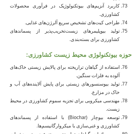
کاربرد آنزیم‌های بیوتکنولوژیک در فرآوری محصولات
کشاورزی.
طراحی کیت‌های تشخیص سریع آلرژن‌های غذایی.
تولید بیوپلیمرهای زیست‌تخریب‌پذیر از پسماندهای
کشاورزی برای بسته‌بندی.
حوزه بیوتکنولوژی محیط زیست کشاورزی:
استفاده از گیاهان تراریخته برای پالایش زیستی خاک‌های
آلوده به فلزات سنگین.
تولید بیوسنسورهای زیستی برای پایش آلاینده‌های آب و
خاک در مزارع.
مهندسی میکروبی برای تجزیه سموم کشاورزی در محیط
زیست.
توسعه بیوچار (Biochar) با استفاده از پسماندهای
کشاورزی و غنی‌سازی با میکروارگانیسم‌ها.