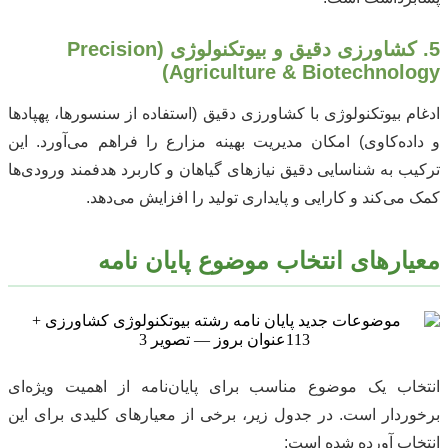
5. کشاورزی دقیق و بیوتکنولوژی (Precision
Agriculture & Biotechnology)
ادغام بیوتکنولوژی با کشاورزی دقیق (استفاده از سنسورها، پهپادها
و داده‌کاوی) امکان مدیریت بهینه مزارع را فراهم می‌آورد. این
ترکیب به شناسایی دقیق نیازهای گیاهان و کاربرد هدفمند ورودی‌ها
کمک می‌کند و کارایی و پایداری تولید را افزایش می‌دهد.
معیارهای انتخاب موضوع پایان نامه
انتخاب یک موضوع مناسب برای پایان‌نامه از اهمیت ویژه‌ای
برخوردار است. در جدول زیر، برخی از معیارهای کلیدی برای این
انتخاب آورده شده است: