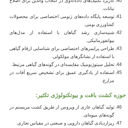
کاربرد تکنیک‌های داده‌کاوی در انتخاب والدین برای اصلاح
نباتات.
توسعه پایگاه داده‌های ژنومی اختصاصی برای محصولات
کشاورزی بومی.
شبیه‌سازی رشد گیاهان با استفاده از مدل‌های
بیوانفورماتیکی.
طراحی پرایمرهای اختصاصی برای شناسایی ارقام گیاهی
با استفاده از نشانگرهای مولکولی.
تحلیل سیتوژنومیک مقایسه‌ای در گونه‌های گیاهی مرتبط.
استفاده از یادگیری عمیق برای تشخیص سریع آفات در
مزارع.
حوزه کشت بافت و بیوتکنولوژی تکثیر:
تولید گیاهان عاری از ویروس از طریق کشت مریستم در
گونه‌های میوه‌ای.
ریزازدیادی گیاهان دارویی و صنعتی در مقیاس تجاری.