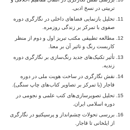
تربیتی در نسخ ادبی.
تحلیل بازنمایی فضاهای داخلی در نگارگری دوره
صفوی با تمرکز بر زندگی روزمره.
مطالعه تطبیقی مکتب تبریز اول و دوم از منظر
کاربست رنگ و تاثیر آن بر معنا.
تأثیر تکنیک‌های جدید رنگ‌سازی بر نگارگری دوره
زندیه.
نقش نگارگری در ساخت هویت ملی در دوره
قاجار (با تمرکز بر تصاویر کتاب‌های چاپ سنگی).
تحلیل تصویرسازی‌های کتب علمی و نجومی در
دوره اسلامی ایران.
بررسی تحولات چشم‌انداز و پرسپکتیو در نگارگری
از ایلخانی تا قاجار.