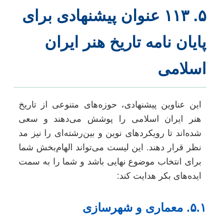
۵. ۱۱۳ عنوان پیشنهادی برای
ایان نامه تاریخ هنر ایران
سلامی
این عناوین پیشنهادی، حوزه‌های متنوعی از تاریخ
هنر ایران اسلامی را پوشش می‌دهند و سعی
شده‌اند تا رویکردهای نوین و بین‌رشته‌ای را نیز مد
نظر قرار دهند. این لیست می‌تواند الهام‌بخش شما
برای انتخاب موضوع نهایی باشد و شما را به سمت
ایده‌های بکر هدایت کند:
۵. معماری و شهرسازی