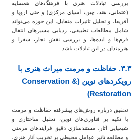
بررسی تبادلات هنری با فرهنگ‌های همسایه
(عثمانی، هند، چین، آسیای مرکزی) و حتی اروپا و
آفریقا، و تحلیل تاثیرات متقابل. این حوزه می‌تواند
شامل مطالعات تطبیقی، ردیابی مسیرهای انتقال
فرم‌ها و ایده‌ها، و بررسی نقش تجار، سفرا و
هنرمندان در این تبادلات باشد.
۳.۳. حفاظت و مرمت میراث هنری با
رویکردهای نوین (Conservation &
Restoration
تحقیق درباره روش‌های پیشرفته حفاظت و مرمت
با تکیه بر فناوری‌های نوین، تحلیل ساختاری و
شیمیایی آثار، مستندسازی دقیق فرآیندهای مرمتی
و مطالعه تاثیر عوامل محیطی بر تخریب آثار هنری.