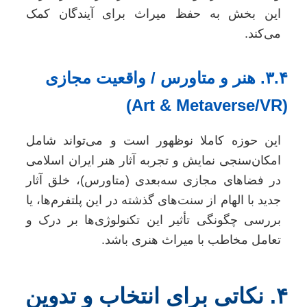
این بخش به حفظ میراث برای آیندگان کمک
می‌کند.
۳.۴. هنر و متاورس / واقعیت مجازی
(Art & Metavers
این حوزه کاملا نوظهور است و می‌تواند شامل
امکان‌سنجی نمایش و تجربه آثار هنر ایران اسلامی
در فضاهای مجازی سه‌بعدی (متاورس)، خلق آثار
جدید با الهام از سنت‌های گذشته در این پلتفرم‌ها، یا
بررسی چگونگی تأثیر این تکنولوژی‌ها بر درک و
تعامل مخاطب با میراث هنری باشد.
۴. نکاتی برای انتخاب و تدوین