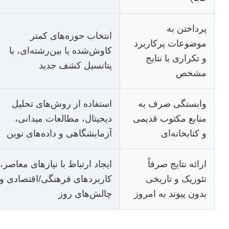
پرداختن به
انتخاب حوزه‌های کمتر
موضوعات پرکاربرد
کاوش‌شده یا بین‌رشته‌ای، با
و تکراری با نتایج
پتانسیل کشف جدید
مشخص
وابستگی صرف به
استفاده از روش‌های تحلیل
منابع مکتوب قدیمی
دیجیتال، مطالعات میدانی،
و کتابخانه‌ای
آزمایشگاهی و داده‌های نوین
ارائه نتایج صرفاً
ایجاد ارتباط با نیازهای معاصر،
تئوریک و تاریخی
کاربردهای فرهنگی/اقتصادی و
بدون پیوند به امروز
چالش‌های روز