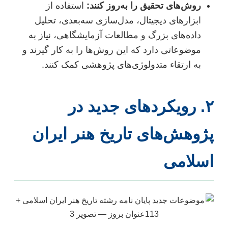
روش‌های تحقیق را به‌روز کنند:
استفاده از
ابزارهای دیجیتال، مدل‌سازی سه‌بعدی، تحلیل
داده‌های بزرگ و مطالعات آزمایشگاهی، نیاز به
موضوعاتی دارد که این روش‌ها را به کار گیرند و
به ارتقاء متدولوژی‌های پژوهشی کمک کنند.
۲. رویکردهای جدید در
ژوهش‌های تاریخ هنر ایران
سلامی