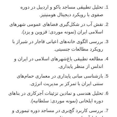
تحلیل تطبیقی مساجد باکو و اردبیل در دوره
صفوی با رویکرد دیجیتال هومنیتیز.
نقش آب در شکل‌گیری فضاهای عمومی شهرهای
اسلامی ایران (نمونه موردی: قزوین و یزد).
بررسی الگوی خانه‌های اعیانی قاجار در شیراز با
رویکرد مطالعات جنسیتی.
مطالعه تطبیقی باغ‌شهرهای اسلامی در ایران و
اندلس از منظر پایداری.
بازشناسی مبانی پایداری در معماری حمام‌های
سنتی ایران با تمرکز بر مدیریت انرژی.
تحلیل هندسی و نمادین تزئینات آجرکاری در بناهای
دوره ایلخانی (نمونه موردی: سلطانیه).
بررسی کاربرد گچ‌بری در مساجد دوره تیموری و