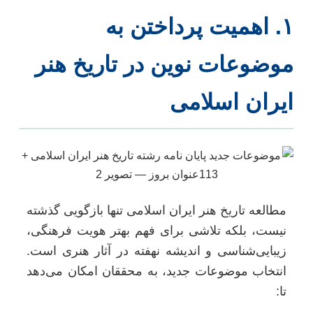
۱. اهمیت پرداختن به
وضوعات نوین در تاریخ هنر
یران اسلامی
مطالعه تاریخ هنر ایران اسلامی تنها بازگویی گذشته
نیست، بلکه تلاشی برای فهم بهتر هویت فرهنگی،
زیبایی‌شناسی و اندیشه نهفته در آثار هنری است.
انتخاب موضوعات جدید، به محققان امکان می‌دهد
تا: