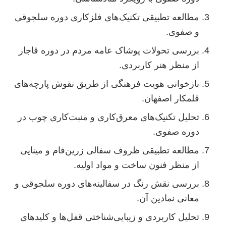
مطالعه تطبیقی تکنیک‌های فلزکاری دوره سلجوقی
و صفوی.
بررسی تحولات پوشاک عامه مردم در دوره قاجار
از منظر هنر کاربردی.
بازخوانی هویت فرهنگی از طریق نقوش پارچه‌های
قلمکار اصفهان.
تحلیل تکنیک‌های معرق‌کاری و منبت‌کاری چوب در
دوره صفوی.
مطالعه تطبیقی ظروف سفالی زرین‌فام و مینایی
از منظر فنون ساخت و مواد اولیه.
بررسی نقش رنگ در سفالینه‌های دوره سلجوقی و
معانی نمادین آن.
تحلیل کاربردی و زیبایی‌شناختی قفل‌ها و کلیدهای