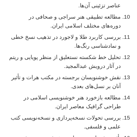
عناصر تزئینی آن‌ها.
مطالعه تطبیقی هنر سراجی و صحافی در
دوره‌های مختلف اسلامی ایران.
بررسی کاربرد طلا و لاجورد در تذهیب نسخ خطی
و نمادشناسی رنگ‌ها.
تحلیل خط شکسته نستعلیق از منظر پویایی و ریتم
در آثار درویش عبدالمجید.
نقش خوشنویسان برجسته در مکتب هرات و تأثیر
آنان بر نسل‌های بعدی.
مطالعه بازخورد هنر خوشنویسی اسلامی در
طراحی گرافیک معاصر ایران.
بررسی تحولات نسخه‌پردازی و نسخه‌نویسی کتب
علمی و فلسفی.