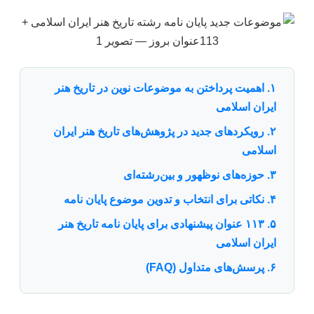
۱. اهمیت پرداختن به موضوعات نوین در تاریخ هنر
ایران اسلامی
۲. رویکردهای جدید در پژوهش‌های تاریخ هنر ایران
اسلامی
۳. حوزه‌های نوظهور و بین‌رشته‌ای
۴. نکاتی برای انتخاب و تدوین موضوع پایان نامه
۵. ۱۱۳ عنوان پیشنهادی برای پایان نامه تاریخ هنر
ایران اسلامی
۶. پرسش‌های متداول (FAQ)