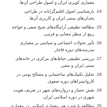
معماری کویری ایران و اصول طراحی آن‌ها.
بازشناسی اصول اقلیم‌گرایانه در طراحی
یخدان‌های سنتی ایران و کاربری آن‌ها.
مطالعه تطبیقی آرامگاه‌های شیخ صفی و خواجه
ربیع از منظر معنایی و فرمی.
تأثیر تحولات اجتماعی و سیاسی بر معماری
مدرسه‌های دوره قاجار.
بررسی تطبیقی حیاط‌های مرکزی در خانه‌های
سنتی ایران و مصر.
تحلیل تکنیک‌های ساختمانی و مصالح بومی در
کاروانسراهای دوره صفوی.
نقش حصار و دروازه‌های شهر در تعریف هویت
شهری در دوره اسلامی ایران.
مطالعه بازخورد هنر معماری اسلامی در معماری