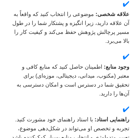
✔
لاقه شخصی:
موضوعی را انتخاب کنید که واقعاً به
ن علاقه دارید، زیرا انگیزه و پشتکار شما را در طول
سیر پرچالش پژوهش حفظ می‌کند و کیفیت کار را
الا می‌برد.
✔
جود منابع:
اطمینان حاصل کنید که منابع کافی و
عتبر (مکتوب، میدانی، دیجیتالی، موزه‌ای) برای
حقیق شما در دسترس است و امکان دسترسی به
ن‌ها را دارید.
✔
اهنمایی استاد:
با استاد راهنمای خود مشورت کنید.
جربه و تخصص او می‌تواند در شکل‌دهی موضوع،
عیین متدولوژی و انتخاب منابع بسیار کمک‌کننده باشد