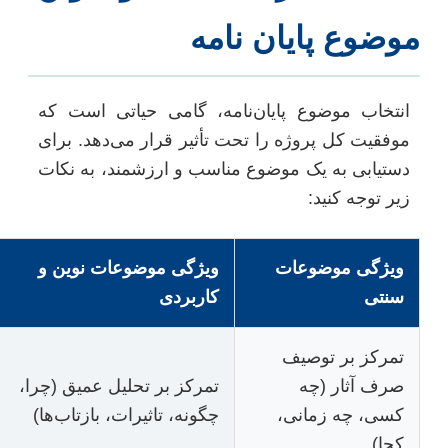
وضوع پایان نامه
انتخاب موضوع پایان‌نامه، گامی حیاتی است که
موفقیت کل پروژه را تحت تأثیر قرار می‌دهد. برای
دستیابی به یک موضوع مناسب و ارزشمند، به نکات
زیر توجه کنید:
ویژگی موضوعات
ویژگی موضوعات نوین و
سنتی
کاربردی
تمرکز بر توصیف
صرف آثار (چه
تمرکز بر تحلیل عمیق (چرا،
کسی، چه زمانی،
چگونه، تاثیرات، بازتاب‌ها)
کجا)