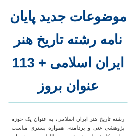
موضوعات جدید پایان
نامه رشته تاریخ هنر
ایران اسلامی + 113
عنوان بروز
رشته تاریخ هنر ایران اسلامی، به عنوان یک حوزه
پژوهشی غنی و پردامنه، همواره بستری مناسب