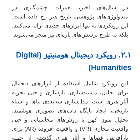
در سال‌های اخیر، تغییرات چشمگیری در
متدولوژی‌های پژوهشی تاریخ هنر رخ داده است.
این رویکردها نه تنها ابزارهای جدیدی ارائه می‌کنند،
بلکه به طرح پرسش‌های تازه‌ای نیز منجر می‌شوند:
۲.۱. رویکرد دیجیتال هومنیتیز (Digital
Humanities
این رویکرد شامل استفاده از ابزارهای دیجیتال
برای تحلیل، مستندسازی، بازسازی و حتی تجربه
آثار هنری است. مدل‌سازی سه‌بعدی بناها و اشیاء
تاریخی، ایجاد پایگاه داده‌های تصویری هوشمند،
تحلیل متون کهن با روش‌های محاسباتی و حتی
واقعیت مجازی (VR) و واقعیت افزوده (AR) برای
بازآفرینی فضاها و آثار هنری گذشته، از جمله