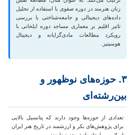
زنان هنرمند در دوره صفوی با استفاده از تحلیل
داده‌های دیجیتالی و جامعه‌شناختی یا بررسی
تاثیر اقلیم بر معماری مساجد دوره ایلخانی با
رویکرد مطالعات مادی‌گرایانه و دیجیتال
هومنیتیز.
۳. حوزه‌های نوظهور و
ین‌رشته‌ای
تعدادی از حوزه‌ها وجود دارند که پتانسیل بالایی
برای پژوهش‌های بکر و ارزشمند در تاریخ هنر ایران
اسلامی و ایجاد دانش جدید دارند: