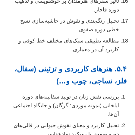
تأثیر سفرهای هنرمندان بر خوشنویسی و تذهیب
دوره قاجار.
تحلیل رنگ‌بندی و نقوش در حاشیه‌سازی نسخ
خطی دوره صفوی.
مطالعه تطبیقی سبک‌های مختلف خط کوفی و
کاربرد آن در معماری.
۵.۴. هنرهای کاربردی و تزئینی (سفال،
لز، نساجی، چوب و…)
بررسی نقش زنان در تولید سفالینه‌های دوره
ایلخانی (نمونه موردی: گرگان) و جایگاه اجتماعی
آن‌ها.
تحلیل کاربرد و معنای نقوش حیوانی در قالی‌های
دوره صفوی با رویکرد نمادشناسی.