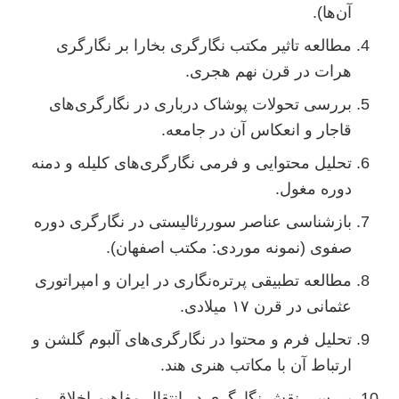
آن‌ها).
مطالعه تاثیر مکتب نگارگری بخارا بر نگارگری
هرات در قرن نهم هجری.
بررسی تحولات پوشاک درباری در نگارگری‌های
قاجار و انعکاس آن در جامعه.
تحلیل محتوایی و فرمی نگارگری‌های کلیله و دمنه
دوره مغول.
بازشناسی عناصر سوررئالیستی در نگارگری دوره
صفوی (نمونه موردی: مکتب اصفهان).
مطالعه تطبیقی پرتره‌نگاری در ایران و امپراتوری
عثمانی در قرن ۱۷ میلادی.
تحلیل فرم و محتوا در نگارگری‌های آلبوم گلشن و
ارتباط آن با مکاتب هنری هند.
بررسی نقش نگارگری در انتقال مفاهیم اخلاقی و