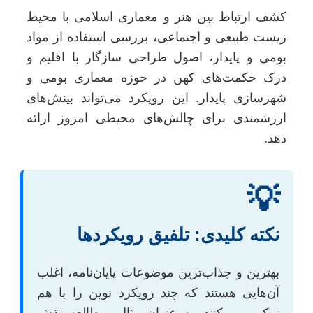
کشف ارتباط بین هنر و معماری اسلامی با محیط
زیست طبیعی و اجتماعی، بررسی استفاده از مواد
بومی و پایدار، اصول طراحی سازگار با اقلیم و
درک حکمت‌های کهن در حوزه معماری بومی و
شهرسازی پایدار. این رویکرد می‌تواند بینش‌های
ارزشمندی برای چالش‌های محیطی امروز ارائه
دهد.
💡
نکته کلیدی: تلفیق رویکردها
بهترین و جذاب‌ترین موضوعات پایان‌نامه، اغلب
آن‌هایی هستند که چند رویکرد نوین را با هم
ترکیب می‌کنند. به عنوان مثال، مطالعه نقش