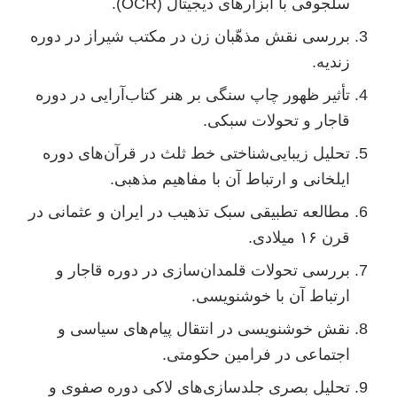
سلجوقی با ابزارهای دیجیتال (OCR).
بررسی نقش مذهّبان زن در مکتب شیراز در دوره
زندیه.
تأثیر ظهور چاپ سنگی بر هنر کتاب‌آرایی در دوره
قاجار و تحولات سبکی.
تحلیل زیبایی‌شناختی خط ثلث در قرآن‌های دوره
ایلخانی و ارتباط آن با مفاهیم مذهبی.
مطالعه تطبیقی سبک تذهیب در ایران و عثمانی در
قرن ۱۶ میلادی.
بررسی تحولات قلمدان‌سازی در دوره قاجار و
ارتباط آن با خوشنویسی.
نقش خوشنویسی در انتقال پیام‌های سیاسی و
اجتماعی در فرامین حکومتی.
تحلیل بصری جلدسازی‌های لاکی دوره صفوی و