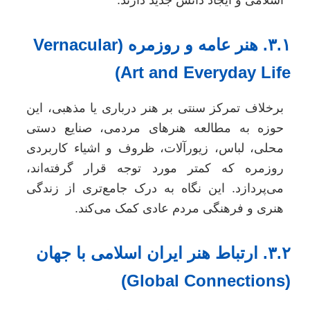
۳.۱. هنر عامه و روزمره (Vernacular
Art and Everyday Life
برخلاف تمرکز سنتی بر هنر درباری یا مذهبی، این
حوزه به مطالعه هنرهای مردمی، صنایع دستی
محلی، لباس، زیورآلات، ظروف و اشیاء کاربردی
روزمره که کمتر مورد توجه قرار گرفته‌اند،
می‌پردازد. این نگاه به درک جامع‌تری از زندگی
هنری و فرهنگی مردم عادی کمک می‌کند.
۳.۲. ارتباط هنر ایران اسلامی با جهان
(Global Connect