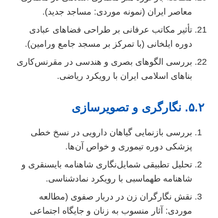
معاصر ایران (نمونه موردی: مساجد جدید).
تأثیر مکاتب عرفانی بر طراحی فضاهای عبادی
دوره ایلخانی (با تمرکز بر مسجد جامع ورامین).
بررسی الگوهای بصری و هندسی در مقرنس‌کاری
بناهای اسلامی ایران با رویکرد ریاضی.
۵. نگارگری و تصویرسازی
بررسی بازنمایی گیاهان دارویی در نسخ خطی
پزشکی دوره تیموری و خواص آن‌ها.
تحلیل تطبیقی شمایل‌نگاری شاهنامه بایسنقری و
شاهنامه طهماسبی با رویکرد نمادشناسی.
نقش نگارگران زن در دربار صفوی (مطالعه
موردی: آثار منسوب به زنان و جایگاه اجتماعی