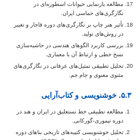
مطالعه بازنمایی حیوانات اسطوره‌ای در
نگارگری‌های حماسی ایران.
تأثیر هنر چاپ بر نگارگری‌های دوره قاجار و تغییر
در روش‌های تولید.
بررسی کاربرد الگوهای هندسی در حاشیه‌سازی
نسخ خطی و ارتباط آن با معماری.
تحلیل تطبیقی تمثیل‌های عرفانی در نگارگری‌های
مثنوی معنوی و جام جم.
۵. خوشنویسی و کتاب‌آرایی
مطالعه تطبیقی خط نستعلیق در ایران و هند در
دوره تیموری-گورکانی.
تحلیل خوشنویسی کتیبه‌های تاریخی بناهای دوره