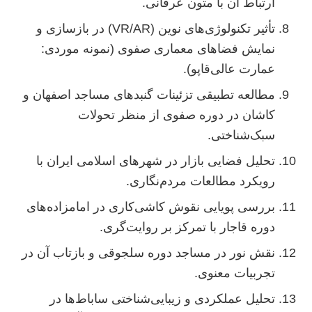
ارتباط آن با متون عرفانی.
تأثیر تکنولوژی‌های نوین (VR/AR) در بازسازی و
نمایش فضاهای معماری صفوی (نمونه موردی:
عمارت عالی‌قاپو).
مطالعه تطبیقی تزئینات گنبدهای مساجد اصفهان و
کاشان در دوره صفوی از منظر تحولات
سبک‌شناختی.
تحلیل فضایی بازار در شهرهای اسلامی ایران با
رویکرد مطالعات مردم‌نگاری.
بررسی پویایی نقوش کاشی‌کاری در امامزاده‌های
دوره قاجار با تمرکز بر روایت‌گری.
نقش نور در مساجد دوره سلجوقی و بازتاب آن در
تجربیات معنوی.
تحلیل عملکردی و زیبایی‌شناختی ساباط‌ها در