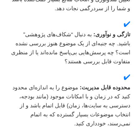
 شما را از سردرگمی نجات دهد.
✔
ازگی و نوآوری:
به دنبال “شکاف‌های پژوهشی”
اشید. چه جنبه‌ای از یک موضوع هنوز بررسی نشده
ست؟ چه پرسش‌هایی بی‌پاسخ مانده‌اند یا از منظری
تفاوت قابل بررسی هستند؟
✔
حدوده قابل مدیریت:
موضوع را به اندازه‌ای محدود
نید که در زمان و با امکانات موجود (مانند بودجه،
سترسی به سایت‌ها، زمان) قابل اتمام باشد و از
نتخاب موضوعات بسیار گسترده که به اتمام
می‌رسند، خودداری کنید.