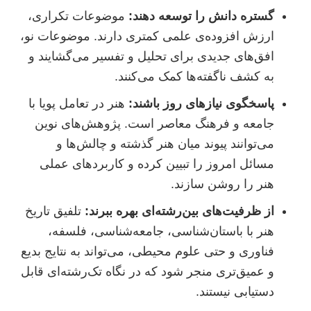
گستره دانش را توسعه دهند:
موضوعات تکراری،
ارزش افزوده‌ی علمی کمتری دارند. موضوعات نو،
افق‌های جدیدی برای تحلیل و تفسیر می‌گشایند و
به کشف ناگفته‌ها کمک می‌کنند.
پاسخگوی نیازهای روز باشند:
هنر در تعامل پویا با
جامعه و فرهنگ معاصر است. پژوهش‌های نوین
می‌توانند پیوند میان هنر گذشته و چالش‌ها و
مسائل امروز را تبیین کرده و کاربردهای عملی
هنر را روشن سازند.
از ظرفیت‌های بین‌رشته‌ای بهره ببرند:
تلفیق تاریخ
هنر با باستان‌شناسی، جامعه‌شناسی، فلسفه،
فناوری و حتی علوم محیطی، می‌تواند به نتایج بدیع
و عمیق‌تری منجر شود که در نگاه تک‌رشته‌ای قابل
دستیابی نیستند.