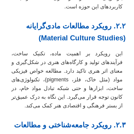
کاربردهای این حوزه است.
۲.۲. رویکرد مطالعات مادی‌گرایانه
(Material Culture S
این رویکرد بر اهمیت ماده، تکنیک ساخت،
فرآیندهای تولید و کارگاه‌های هنری در شکل‌گیری و
معنای اثر هنری تاکید دارد. مطالعه خواص فیزیکی
مواد (مثل خاک، فلز، pigments)، تکنولوژی‌های
ساخت، ابزارها و حتی شبکه تبادل مواد خام، در
کانون توجه قرار می‌گیرد. این نگاه به درک عمیق‌تر
از بستر فرهنگی و اقتصادی هنر کمک می‌کند.
۲.۳. رویکرد جامعه‌شناختی و مطالعات