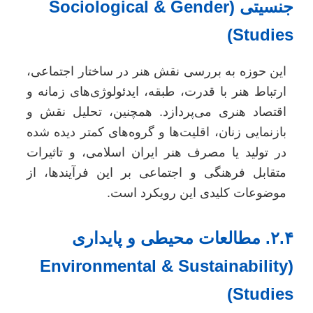
جنسیتی (Sociological & Gender
Studies
این حوزه به بررسی نقش هنر در ساختار اجتماعی،
ارتباط هنر با قدرت، طبقه، ایدئولوژی‌های زمانه و
اقتصاد هنری می‌پردازد. همچنین، تحلیل نقش و
بازنمایی زنان، اقلیت‌ها و گروه‌های کمتر دیده شده
در تولید یا مصرف هنر ایران اسلامی، و تاثیرات
متقابل فرهنگی و اجتماعی بر این فرآیندها، از
موضوعات کلیدی این رویکرد است.
۲.۴. مطالعات محیطی و پایداری
(Environmental & Sustainability
Studies