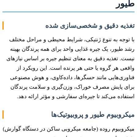
طیور
تغذیه دقیق و شخصی‌سازی شده
با توجه به تنوع ژنتیکی، شرایط محیطی و مراحل مختلف
رشد طیور، یک جیره غذایی واحد برای همه پرندگان بهینه
نیست. تغذیه دقیق به معنای تنظیم جیره بر اساس نیازهای
واقعی هر گروه یا حتی هر پرنده است. این رویکرد از
فناوری‌هایی مانند حسگرها، داده‌کاوی، و هوش مصنوعی
برای پایش مصرف خوراک، وزن‌گیری و سلامت پرندگان
استفاده می‌کند تا جیره‌ای سفارشی و مؤثر ارائه دهد.
میکروبیوم طیور و پروبیوتیک‌ها
میکروبیوم روده (جامعه میکروبی ساکن در دستگاه گوارش)