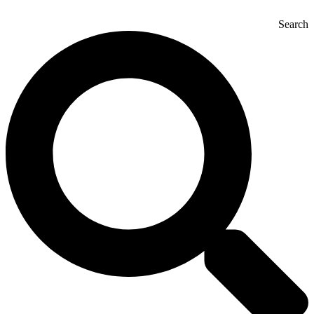
Search