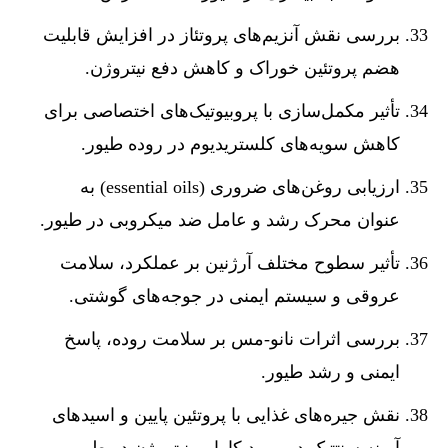
بررسی نقش آنزیم‌های پروتئاز در افزایش قابلیت
هضم پروتئین خوراک و کاهش دفع نیتروژن.
تأثیر مکمل‌سازی با پروبیوتیک‌های اختصاصی برای
کاهش سویه‌های کلستریدیوم در روده طیور.
ارزیابی روغن‌های ضروری (essential oils) به
عنوان محرک رشد و عامل ضد میکروبی در طیور.
تأثیر سطوح مختلف آرژنین بر عملکرد، سلامت
عروقی و سیستم ایمنی در جوجه‌های گوشتی.
بررسی اثرات نانو-مس بر سلامت روده، پاسخ
ایمنی و رشد طیور.
نقش جیره‌های غذایی با پروتئین پایین و اسیدهای