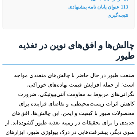
113 عنوان پایان نامه پیشنهادی
نتیجه‌گیری
چالش‌ها و افق‌های نوین در تغذیه
طیور
صنعت طیور در حال حاضر با چالش‌های متعددی مواجه
است؛ از جمله افزایش قیمت نهاده‌های خوراکی،
نگرانی‌های مربوط به مقاومت آنتی‌بیوتیکی، ضرورت
کاهش اثرات زیست‌محیطی، و تقاضای فزاینده برای
محصولات طیور با کیفیت و ایمن. این چالش‌ها، افق‌های
جدیدی را برای تحقیقات در زمینه تغذیه طیور گشوده‌اند. از
سوی دیگر، پیشرفت‌هایی در درک بیولوژی طیور، ابزارهای