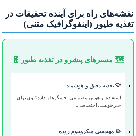
نقشه‌های راه برای آینده تحقیقات در
تغذیه طیور (اینفوگرافیک متنی)
🗺️ مسیرهای پیشرو در تغذیه طیور 🧬
💡 تغذیه دقیق و هوشمند
استفاده از هوش مصنوعی، حسگرها و داده‌کاوی برای
جیره‌نویسی اختصاصی.
🦠 مهندسی میکروبیوم روده