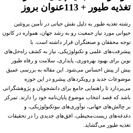
تغذیه طیور + 113عنوان بروز
رشته تغذیه طیور به دلیل نقش حیاتی در تأمین پروتئین
حیوانی مورد نیاز جمعیت رو به رشد جهان، همواره در کانون
توجه محققان و صنعتگران قرار داشته است. با
پیشرفت‌های علمی و تکنولوژیکی، نیاز به کشف راه‌حل‌های
نوین برای بهبود بهره‌وری، پایداری، سلامت و رفاه طیور
بیش از پیش احساس می‌شود. این مقاله به بررسی عمیق
موضوعات جدید و رویکردهای پیشرو در این حوزه
می‌پردازد تا راهنمایی جامع برای دانشجویان و پژوهشگرانی
باشد که قصد انتخاب موضوع پایان‌نامه خود را دارند. تمرکز
بر چالش‌های جهانی، نوآوری‌های بیوتکنولوژیکی، و
دغدغه‌های زیست‌محیطی، افق‌های جدیدی را در تحقیقات
تغذیه طیور می‌گشاید.