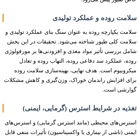
سلامت روده و عملکرد تولیدی
سلامت یکپارچه روده به عنوان سنگ بنای عملکرد تولیدی و
سلامت کلی طیور شناخته می‌شود. تحقیقات در این بخش
شامل بررسی تأثیر مواد مغذی و افزودنی‌ها بر مورفولوژی
روده، عملکرد سد دفاعی روده، التهاب روده و تعادل
میکروبیوم است. هدف نهایی، بهینه‌سازی سلامت روده
برای افزایش راندمان خوراک، وزن‌گیری و کاهش مشکلات
گوارشی است.
تغذیه در شرایط استرس (گرمایی، ایمنی)
استرس‌های محیطی (مانند استرس گرمایی) و استرس‌های
ایمنی (ناشی از بیماری یا واکسیناسیون) تأثیرات منفی قابل