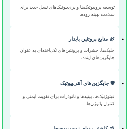
توسعه پروبیوتیک‌ها و پری‌بیوتیک‌های نسل جدید برای
سلامت بهینه روده.
🌿 منابع پروتئین پایدار
جلبک‌ها، حشرات و پروتئین‌های تک‌یاخته‌ای به عنوان
جایگزین‌های آینده.
🛡️ جایگزین‌های آنتی‌بیوتیک
فیتوژنیک‌ها، پپتیدها و نانوذرات برای تقویت ایمنی و
کنترل پاتوژن‌ها.
🌱 کاهش ردپای زیست‌محیطی