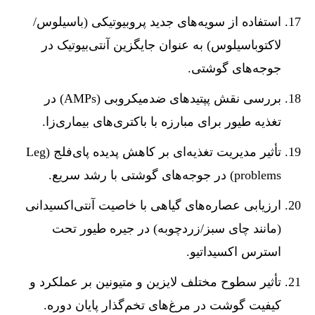
استفاده از سویه‌های جدید پروبیوتیکی (باسیلوس/
لاکتوباسیلوس) به عنوان جایگزین آنتی‌بیوتیک در
جوجه‌های گوشتی.
بررسی نقش پپتیدهای ضدمیکروبی (AMPs) در
تغذیه طیور برای مبارزه با باکتری‌های بیماری‌زا.
تأثیر مدیریت تغذیه‌ای بر کاهش پدیده پای‌فلج (Leg
problems) در جوجه‌های گوشتی با رشد سریع.
ارزیابی عصاره‌های گیاهی با خاصیت آنتی‌اکسیدانی
(مانند چای سبز/زردچوبه) در جیره طیور تحت
استرس اکسیداتیو.
تأثیر سطوح مختلف لایزین و متیونین بر عملکرد و
کیفیت گوشت در مرغ‌های تخم‌گذار پایان دوره.