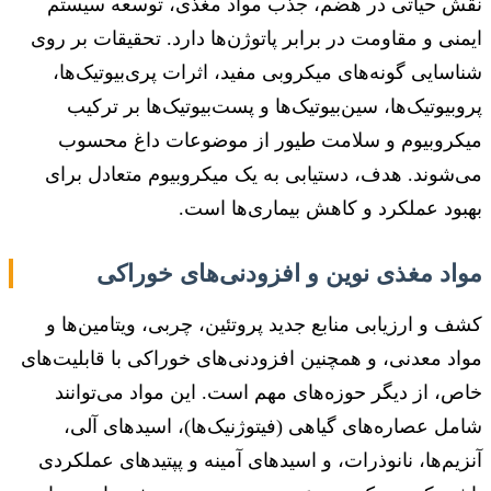
نقش حیاتی در هضم، جذب مواد مغذی، توسعه سیستم
ایمنی و مقاومت در برابر پاتوژن‌ها دارد. تحقیقات بر روی
شناسایی گونه‌های میکروبی مفید، اثرات پری‌بیوتیک‌ها،
پروبیوتیک‌ها، سین‌بیوتیک‌ها و پست‌بیوتیک‌ها بر ترکیب
میکروبیوم و سلامت طیور از موضوعات داغ محسوب
می‌شوند. هدف، دستیابی به یک میکروبیوم متعادل برای
بهبود عملکرد و کاهش بیماری‌ها است.
مواد مغذی نوین و افزودنی‌های خوراکی
کشف و ارزیابی منابع جدید پروتئین، چربی، ویتامین‌ها و
مواد معدنی، و همچنین افزودنی‌های خوراکی با قابلیت‌های
خاص، از دیگر حوزه‌های مهم است. این مواد می‌توانند
شامل عصاره‌های گیاهی (فیتوژنیک‌ها)، اسیدهای آلی،
آنزیم‌ها، نانوذرات، و اسیدهای آمینه و پپتیدهای عملکردی