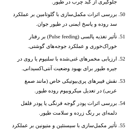
جلوگیری از کبد چرب در طیور.
بررسی اثرات مکمل‌سازی با گلوتامین بر عملکرد
سد روده و پاسخ ایمنی در طیور جوان.
تأثیر تغذیه پالسی (Pulse feeding) بر رفتار
خوراک‌خوری و عملکرد جوجه‌های گوشتی.
ارزیابی مخمرهای غنی‌شده با سلنیوم یا روی در
جیره طیور برای بهبود وضعیت آنتی‌اکسیدانی.
نقش فیبرهای پری‌بیوتیکی خاص (مانند صمغ
عربی) در تعدیل میکروبیوم روده طیور.
بررسی اثرات پودر گوجه فرنگی یا پودر فلفل
دلمه‌ای بر رنگ زرده و سلامت طیور.
تأثیر مکمل‌سازی با سیستئین و متیونین بر عملکرد