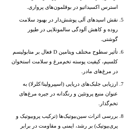
استرس اکسیداتیو در بوقلمون‌های پرواری.
نقش اسیدهای آلی پوشش‌دار در بهبود سلامت
روده و کاهش آلودگی سالمونلایی در طیور
گوشتی.
تأثیر سطوح مختلف ویتامین D فعال بر متابولیسم
کلسیم، کیفیت پوسته تخم‌مرغ و سلامت استخوان
در مرغ‌های مادر.
ارزیابی جلبک‌های دریایی (اسپیرولینا/کلرلا) به
عنوان منبع پروتئین و رنگدانه در جیره مرغ‌های
تخم‌گذار.
بررسی اثرات سین‌بیوتیک‌ها (ترکیب پروبیوتیک و
پری‌بیوتیک) بر رشد، ایمنی و مقاومت در برابر