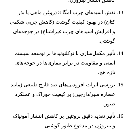
کاهش انتشار نیتروژن.
نقش اسیدهای چرب امگا-3 (روغن ماهی یا بذر
کتان) در بهبود کیفیت گوشت (کاهش چربی شکمی
و افزایش اسیدهای چرب غیراشباع) در جوجه‌های
گوشتی.
تأثیر مکمل‌سازی با نوکلئوتیدها بر توسعه سیستم
ایمنی و مقاومت در برابر بیماری‌ها در جوجه‌های
تازه هچ.
بررسی اثرات افزودنی‌های ضد قارچ طبیعی (مانند
عصاره سیر/دارچین) بر کیفیت خوراک و عملکرد
طیور.
تأثیر تغذیه دقیق پروتئین بر کاهش انتشار آمونیاک
و نیتروژن در مدفوع طیور گوشتی.