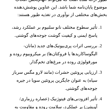
موضوع پایان‌نامه شما باشد. این عناوین پوشش‌دهنده
بخش‌های مختلفی از نوآوری در تغذیه طیور هستند:
تأثیر سطوح مختلف نانو سلنیوم بر عملکرد رشد،
پاسخ ایمنی و کیفیت گوشت جوجه‌های گوشتی.
بررسی اثرات پری‌بیوتیک‌های جدید (مانان-
الیگوساکاریدها یا فروکتان‌ها) بر میکروبیوم روده و
مورفولوژی روده در مرغ‌های تخم‌گذار.
ارزیابی پروتئین حشرات (مانند لارو مگس سرباز
سیاه) به عنوان جایگزین پروتئین سویا در جیره
جوجه‌های گوشتی.
تأثیر افزودنی‌های فیتوژنیک (عصاره رزماری/
آویشن) بر عملکرد، سلامت روده و مقاومت به