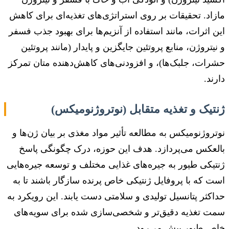
مازاد. تحقیقات بر روی استراتژی‌های تغذیه‌ای برای کاهش
این اثرات، مانند استفاده از آنزیم‌ها برای بهبود جذب فسفر
و نیتروژن، منابع پروتئین جایگزین و پایدار (مانند پروتئین
حشرات، جلبک‌ها)، و افزودنی‌های کاهش‌دهنده متان تمرکز
دارند.
ژنتیک و تغذیه متقابل (نوتروژنومیکس)
نوتروژنومیکس به مطالعه تأثیر مواد مغذی بر بیان ژن‌ها و
بالعکس می‌پردازد. هدف این حوزه، درک چگونگی پاسخ
ژنتیکی طیور به جیره‌های غذایی مختلف و توسعه جیره‌هایی
است که با پروفایل ژنتیکی خاص پرنده سازگار باشند تا به
حداکثر پتانسیل تولیدی و سلامتی دست یابند. این رویکرد به
سمت تغذیه دقیق‌تر و شخصی‌سازی شده برای سویه‌های
خاص طیور پیش می‌رود.