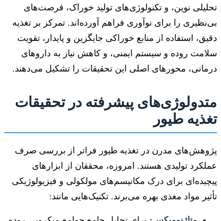
تحلیلی نوین، و تکنولوژی‌های تولید خوراک، فرصت‌های
بی‌نظیری را برای نوآوری فراهم آورده‌اند. تمرکز بر تغذیه
دقیق، استفاده از منابع خوراکی جایگزین و پایدار، تقویت
سلامت روده و سیستم ایمنی، و کاهش نیاز به داروهای
درمانی، محورهای اصلی این تحقیقات را تشکیل می‌دهند.
متدولوژی‌های پیشرفته در تحقیقات
تغذیه طیور
پژوهش‌های مدرن در تغذیه طیور فراتر از بررسی صرف
عملکرد تولیدی هستند. امروزه، محققان از ابزارهای
پیچیده‌ای برای درک مکانیسم‌های مولکولی و فیزیولوژیکی
تأثیر مواد مغذی بهره می‌برند. تکنیک‌هایی مانند:
متاژنومیکس:
برای تحلیل جامع جوامع میکروبی روده.