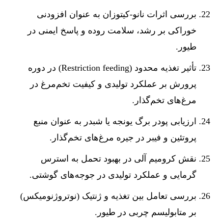
بررسی اثرات نانو-کیتوزان به عنوان افزودنی
خوراکی بر رشد، سلامت روده و پاسخ ایمنی در
طیور.
تأثیر تغذیه محدود (Restriction feeding) در دوره
پرورش بر عملکرد تولیدی و کیفیت تخم‌مرغ در
مرغ‌های تخم‌گذار.
ارزیابی پودر برگ یونجه یا شبدر به عنوان منبع
پروتئین و فیبر در جیره مرغ‌های تخم‌گذار.
نقش کرومیم آلی در بهبود تحمل به استرس
گرمایی و عملکرد تولیدی در جوجه‌های گوشتی.
بررسی تعامل بین تغذیه و ژنتیک (نوتروژنومیکس)
بر متابولیسم چربی در طیور.