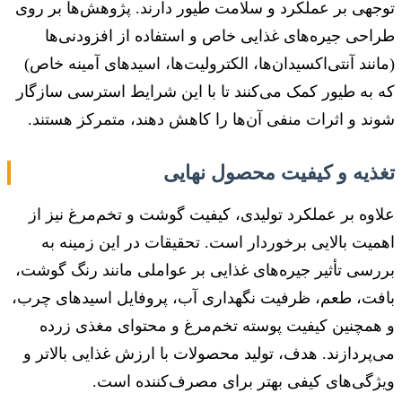
توجهی بر عملکرد و سلامت طیور دارند. پژوهش‌ها بر روی
طراحی جیره‌های غذایی خاص و استفاده از افزودنی‌ها
(مانند آنتی‌اکسیدان‌ها، الکترولیت‌ها، اسیدهای آمینه خاص)
که به طیور کمک می‌کنند تا با این شرایط استرسی سازگار
شوند و اثرات منفی آن‌ها را کاهش دهند، متمرکز هستند.
تغذیه و کیفیت محصول نهایی
علاوه بر عملکرد تولیدی، کیفیت گوشت و تخم‌مرغ نیز از
اهمیت بالایی برخوردار است. تحقیقات در این زمینه به
بررسی تأثیر جیره‌های غذایی بر عواملی مانند رنگ گوشت،
بافت، طعم، ظرفیت نگهداری آب، پروفایل اسیدهای چرب،
و همچنین کیفیت پوسته تخم‌مرغ و محتوای مغذی زرده
می‌پردازند. هدف، تولید محصولات با ارزش غذایی بالاتر و
ویژگی‌های کیفی بهتر برای مصرف‌کننده است.