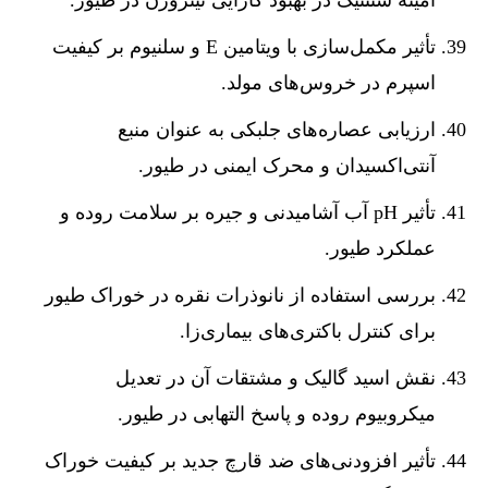
آمینه سنتتیک در بهبود کارایی نیتروژن در طیور.
تأثیر مکمل‌سازی با ویتامین E و سلنیوم بر کیفیت
اسپرم در خروس‌های مولد.
ارزیابی عصاره‌های جلبکی به عنوان منبع
آنتی‌اکسیدان و محرک ایمنی در طیور.
تأثیر pH آب آشامیدنی و جیره بر سلامت روده و
عملکرد طیور.
بررسی استفاده از نانوذرات نقره در خوراک طیور
برای کنترل باکتری‌های بیماری‌زا.
نقش اسید گالیک و مشتقات آن در تعدیل
میکروبیوم روده و پاسخ التهابی در طیور.
تأثیر افزودنی‌های ضد قارچ جدید بر کیفیت خوراک