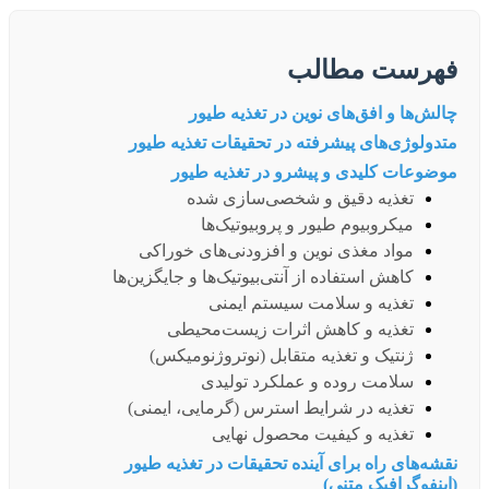
فهرست مطالب
چالش‌ها و افق‌های نوین در تغذیه طیور
متدولوژی‌های پیشرفته در تحقیقات تغذیه طیور
موضوعات کلیدی و پیشرو در تغذیه طیور
تغذیه دقیق و شخصی‌سازی شده
میکروبیوم طیور و پروبیوتیک‌ها
مواد مغذی نوین و افزودنی‌های خوراکی
کاهش استفاده از آنتی‌بیوتیک‌ها و جایگزین‌ها
تغذیه و سلامت سیستم ایمنی
تغذیه و کاهش اثرات زیست‌محیطی
ژنتیک و تغذیه متقابل (نوتروژنومیکس)
سلامت روده و عملکرد تولیدی
تغذیه در شرایط استرس (گرمایی، ایمنی)
تغذیه و کیفیت محصول نهایی
نقشه‌های راه برای آینده تحقیقات در تغذیه طیور
(اینفوگرافیک متنی)