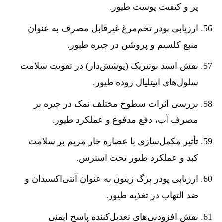
پر و کیفیت پوست طیور.
ارزیابی پودر تخم‌مرغ غیرقابل مصرف به عنوان
منبع کلسیم و پروتئین در جیره طیور.
نقش اسید بوتیریک (پوشش‌دار) در تقویت سلامت
سلول‌های اپیتلیال روده طیور.
بررسی اثرات سطوح مختلف نمک در جیره بر
مصرف آب، دفع مدفوع و عملکرد طیور.
تأثیر مکمل‌سازی با عصاره خار مریم بر سلامت
کبد و عملکرد طیور تحت استرس.
ارزیابی پودر برگ زیتون به عنوان آنتی‌اکسیدان و
ضد التهاب در تغذیه طیور.
نقش افزودنی‌های تعدیل‌کننده پاسخ ایمنی