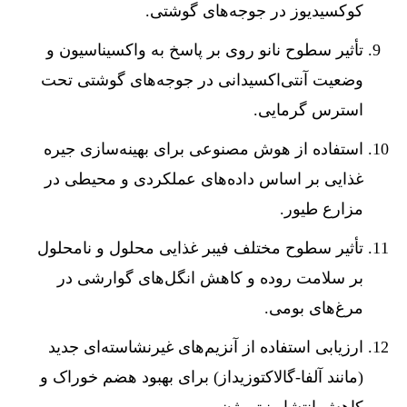
کوکسیدیوز در جوجه‌های گوشتی.
تأثیر سطوح نانو روی بر پاسخ به واکسیناسیون و
وضعیت آنتی‌اکسیدانی در جوجه‌های گوشتی تحت
استرس گرمایی.
استفاده از هوش مصنوعی برای بهینه‌سازی جیره
غذایی بر اساس داده‌های عملکردی و محیطی در
مزارع طیور.
تأثیر سطوح مختلف فیبر غذایی محلول و نامحلول
بر سلامت روده و کاهش انگل‌های گوارشی در
مرغ‌های بومی.
ارزیابی استفاده از آنزیم‌های غیرنشاسته‌ای جدید
(مانند آلفا-گالاکتوزیداز) برای بهبود هضم خوراک و