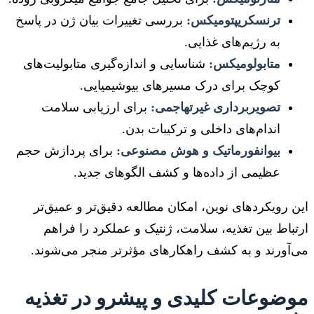
ترنسکریپتومیکس:
بررسی تغییرات بیان ژن در پاسخ
به رژیم‌های غذایی.
متابولومیکس:
شناسایی و اندازه‌گیری متابولیت‌های
کوچک برای درک مسیرهای بیوشیمیایی.
تصویربرداری غیرتهاجمی:
برای ارزیابی سلامت
اندام‌های داخلی و ترکیبات بدن.
بیوانفورماتیک و هوش مصنوعی:
برای پردازش حجم
عظیمی از داده‌ها و کشف الگوهای جدید.
این رویکردهای نوین، امکان مطالعه دقیق‌تر و عمیق‌تر
ارتباط بین تغذیه، سلامت، ژنتیک و عملکرد را فراهم
می‌آورند و به کشف راهکارهای مؤثرتر منجر می‌شوند.
موضوعات کلیدی و پیشرو در تغذیه