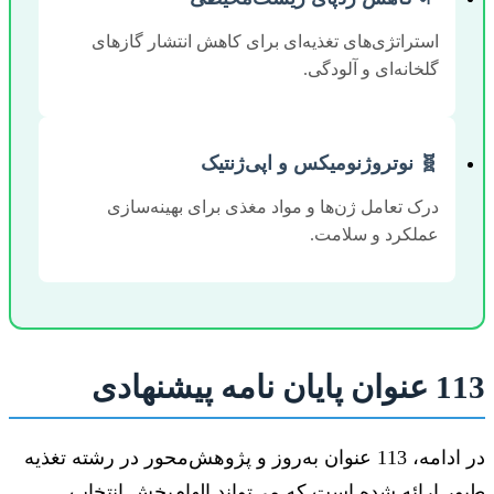
استراتژی‌های تغذیه‌ای برای کاهش انتشار گازهای
گلخانه‌ای و آلودگی.
🧬 نوتروژنومیکس و اپی‌ژنتیک
درک تعامل ژن‌ها و مواد مغذی برای بهینه‌سازی
عملکرد و سلامت.
113 عنوان پایان نامه پیشنهادی
در ادامه، 113 عنوان به‌روز و پژوهش‌محور در رشته تغذیه
طیور ارائه شده است که می‌تواند الهام‌بخش انتخاب