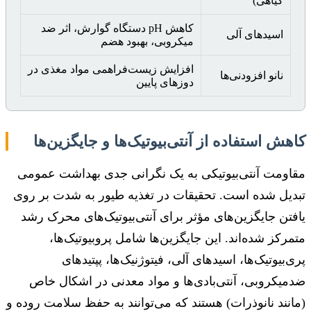
گیاهی)
کاهش pH دستگاه گوارش، اثر ضد
اسیدهای آلی
میکروبی، بهبود هضم
افزایش زیست‌فراهمی مواد مغذی در
نانو افزودنی‌ها
دوزهای پایین
کاهش استفاده از آنتی‌بیوتیک‌ها و جایگزین‌ها
مقاومت آنتی‌بیوتیکی به یک نگرانی جدی بهداشت عمومی
تبدیل شده است. تحقیقات در تغذیه طیور به شدت بر روی
یافتن جایگزین‌های مؤثر برای آنتی‌بیوتیک‌های محرک رشد
متمرکز شده‌اند. این جایگزین‌ها شامل پروبیوتیک‌ها،
پری‌بیوتیک‌ها، اسیدهای آلی، فیتوژنیک‌ها، پپتیدهای
ضدمیکروبی، آنتی‌بادی‌ها و مواد معدنی در اشکال خاص
(مانند نانوذرات) هستند که می‌توانند به حفظ سلامت روده و