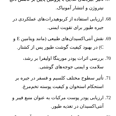
نیتروژن و انتشار آمونیاک.
ارزیابی استفاده از کربوهیدرات‌های عملکردی در
جیره طیور برای تقویت ایمنی.
نقش آنتی‌اکسیدان‌های طبیعی (مانند ویتامین E و
C) در بهبود کیفیت گوشت طیور پس از کشتار.
بررسی اثرات پودر مورینگا اولیفرا بر رشد،
سلامت و ایمنی جوجه‌های گوشتی.
تأثیر سطوح مختلف کلسیم و فسفر در جیره بر
استحکام استخوان و کیفیت پوسته تخم‌مرغ.
ارزیابی پودر پوست مرکبات به عنوان منبع فیبر و
آنتی‌اکسیدان در تغذیه طیور.