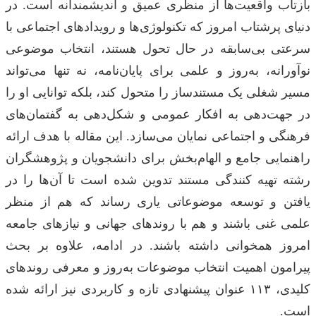
بازتاب واقعیت‌ها از منظری عمیق و اندیشمندانه است. در
دنیای پرشتاب امروز که تکنولوژی‌ها و رویدادهای اجتماعی با
سرعتی بی‌سابقه در حال تحول هستند، انتخاب موضوعی
نوآورانه، به‌روز و علمی برای پایان‌نامه، نه تنها می‌تواند
مسیر شغلی یک مستندساز را متحول کند، بلکه توانایی او را
در جهت‌دهی به افکار عمومی و شکل‌دهی به گفتمان‌های
فرهنگی و اجتماعی نمایان می‌سازد. این مقاله با هدف ارائه
راهنمایی جامع و الهام‌بخش برای دانشجویان و پژوهشگران
رشته تهیه کنندگی مستند تدوین شده است تا آن‌ها را در
یافتن و توسعه موضوعاتی یاری رساند که هم از منظر
علمی غنی باشند و هم با روندهای جهانی و نیازهای جامعه
امروز همخوانی داشته باشند. در ادامه، علاوه بر بحث
پیرامون اهمیت انتخاب موضوعات به‌روز و معرفی روندهای
کلیدی، ۱۱۳ عنوان پیشنهادی تازه و کاربردی نیز ارائه شده
است.