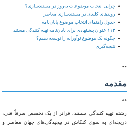
چرایی انتخاب موضوعات به‌روز در مستندسازی؟
روندهای کلیدی در مستندسازی معاصر
جدول راهنمای انتخاب موضوع پایان‌نامه
۱۱۳ عنوان پیشنهادی برای پایان‌نامه تهیه کنندگی مستند
چگونه یک موضوع نوآورانه را توسعه دهیم؟
نتیجه‌گیری
—
**
مقدمه
**
رشته تهیه کنندگی مستند، فراتر از یک تخصص صرفاً فنی،
دریچه‌ای به سوی کنکاش در پیچیدگی‌های جهان معاصر و