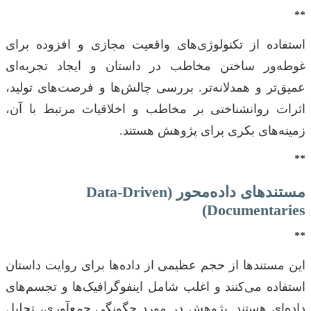
**
استفاده از تکنولوژی‌های واقعیت مجازی و افزوده برای
غوطه‌ور ساختن مخاطب در داستان و ایجاد تجربه‌ای
عمیق‌تر و همدلانه‌تر. بررسی چالش‌ها و فرصت‌های تولید،
اثرات روانشناختی بر مخاطب و اخلاقیات مرتبط با آن،
زمینه‌های بکری برای پژوهش هستند.
**
مستندهای داده‌محور (Data-Driven
Documentaries)
**
این مستندها از حجم عظیمی از داده‌ها برای روایت داستان
استفاده می‌کنند و اغلب شامل اینفوگرافیک‌ها و تجسم‌های
داده‌ای هستند. پژوهش در مورد چگونگی جمع‌آوری، تحلیل