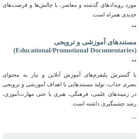
مورد رویدادهای گذشته و معاصر، با چالش‌ها و فرصت‌های
جدیدی همراه است.
**
مستندهای آموزشی و ترویجی
(Educational/Promotional Documentaries)
**
با گسترش پلتفرم‌های آموزش آنلاین و نیاز به محتوای
بصری جذاب، تولید مستندهایی با اهداف آموزشی و ترویجی
در زمینه‌های علمی، فرهنگی، هنری یا حتی مهارت‌آموزی،
رشد چشمگیری داشته است.
—