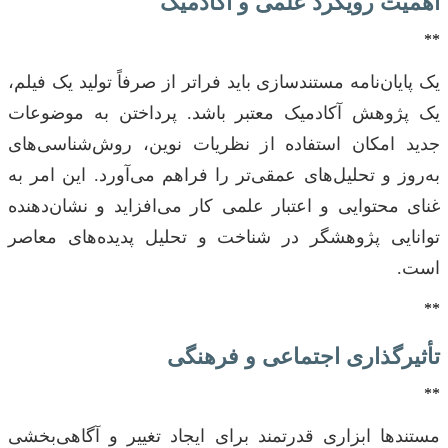
اهمیت رویکرد علمی و آکادمیک
**
یک پایان‌نامه مستندسازی باید فراتر از صرفاً تولید یک فیلم،
یک پژوهش آکادمیک معتبر باشد. پرداختن به موضوعات
جدید امکان استفاده از نظریات نوین، روش‌شناسی‌های
به‌روز و تحلیل‌های عمقی‌تر را فراهم می‌آورد. این امر به
غنای محتوایی و اعتبار علمی کار می‌افزاید و نشان‌دهنده
توانایی پژوهشگر در شناخت و تحلیل پدیده‌های معاصر
است.
**
تأثیرگذاری اجتماعی و فرهنگی
**
مستندها ابزاری قدرتمند برای ایجاد تغییر و آگاهی‌بخشی