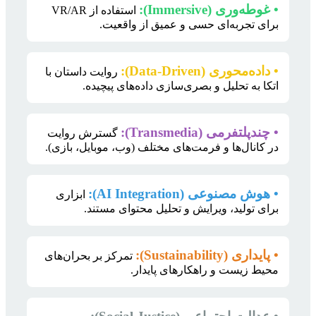
• غوطه‌وری (Immersive):
استفاده از VR/AR
برای تجربه‌ای حسی و عمیق از واقعیت.
• داده‌محوری (Data-Driven):
روایت داستان با
اتکا به تحلیل و بصری‌سازی داده‌های پیچیده.
• چندپلتفرمی (Transmedia):
گسترش روایت
در کانال‌ها و فرمت‌های مختلف (وب، موبایل، بازی).
• هوش مصنوعی (AI Integration):
ابزاری
برای تولید، ویرایش و تحلیل محتوای مستند.
• پایداری (Sustainability):
تمرکز بر بحران‌های
محیط زیست و راهکارهای پایدار.