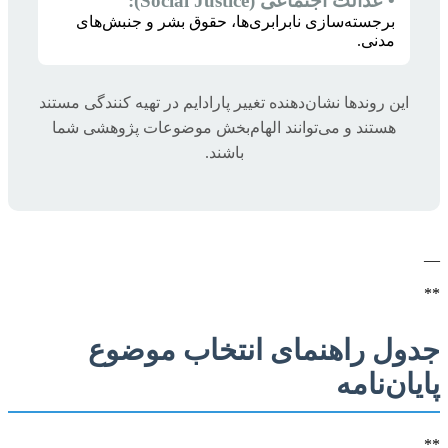
• عدالت اجتماعی (Social Justice):
برجسته‌سازی نابرابری‌ها، حقوق بشر و جنبش‌های
مدنی.
این روندها نشان‌دهنده تغییر پارادایم در تهیه کنندگی مستند
هستند و می‌توانند الهام‌بخش موضوعات پژوهشی شما
باشند.
—
**
جدول راهنمای انتخاب موضوع
پایان‌نامه
**