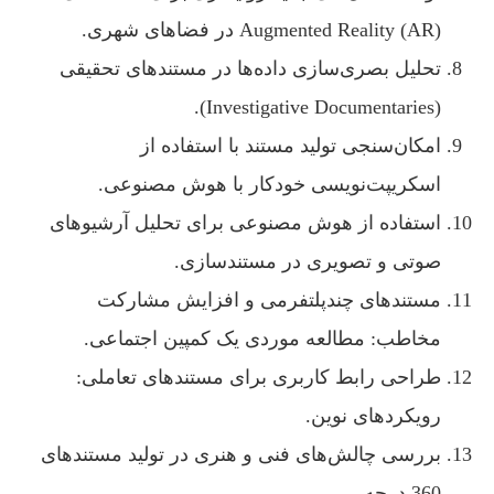
Augmented Reality (AR) در فضاهای شهری.
تحلیل بصری‌سازی داده‌ها در مستندهای تحقیقی
(Investigative Documentaries).
امکان‌سنجی تولید مستند با استفاده از
اسکریپت‌نویسی خودکار با هوش مصنوعی.
استفاده از هوش مصنوعی برای تحلیل آرشیوهای
صوتی و تصویری در مستندسازی.
مستندهای چندپلتفرمی و افزایش مشارکت
مخاطب: مطالعه موردی یک کمپین اجتماعی.
طراحی رابط کاربری برای مستندهای تعاملی:
رویکردهای نوین.
بررسی چالش‌های فنی و هنری در تولید مستندهای
360 درجه.