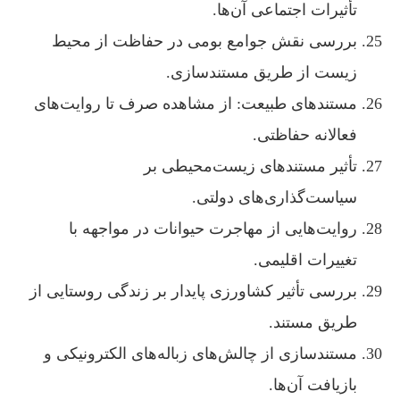
تأثیرات اجتماعی آن‌ها.
بررسی نقش جوامع بومی در حفاظت از محیط
زیست از طریق مستندسازی.
مستندهای طبیعت: از مشاهده صرف تا روایت‌های
فعالانه حفاظتی.
تأثیر مستندهای زیست‌محیطی بر
سیاست‌گذاری‌های دولتی.
روایت‌هایی از مهاجرت حیوانات در مواجهه با
تغییرات اقلیمی.
بررسی تأثیر کشاورزی پایدار بر زندگی روستایی از
طریق مستند.
مستندسازی از چالش‌های زباله‌های الکترونیکی و
بازیافت آن‌ها.