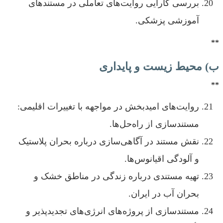
بررسی کارایی روایت‌های تعاملی در مستندهای
آموزشی پزشکی.
**
ب) محیط زیست و پایداری
**
روایت‌های امیدبخش در مواجهه با تغییرات اقلیمی:
مستندسازی از راه‌حل‌ها.
نقش مستند در آگاهی‌سازی درباره بحران پلاستیک
و آلودگی اقیانوس‌ها.
تهیه مستندی درباره زندگی در مناطق خشک و
بحران آب در ایران.
مستندسازی از پروژه‌های انرژی‌های تجدیدپذیر و