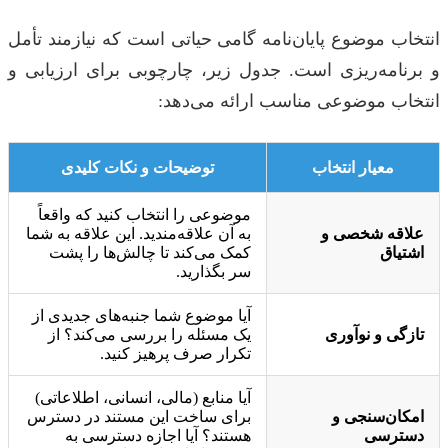
انتخاب موضوع پایان‌نامه گامی حیاتی است که نیازمند تأمل
و برنامه‌ریزی است. جدول زیر، چارچوبی برای ارزیابی و
انتخاب موضوعی مناسب ارائه می‌دهد:
معیار انتخاب
توضیحات و نکات کلیدی
موضوعی را انتخاب کنید که واقعاً
علاقه شخصی و
به آن علاقه‌مندید. این علاقه به شما
اشتیاق
کمک می‌کند تا چالش‌ها را پشت
سر بگذارید.
آیا موضوع شما جنبه‌های جدیدی از
تازگی و نوآوری
یک مسئله را بررسی می‌کند؟ از
تکرار صرف پرهیز کنید.
آیا منابع (مالی، انسانی، اطلاعاتی)
امکان‌سنجی و
برای ساخت این مستند در دسترس
دسترسی
هستند؟ آیا اجازه دسترسی به