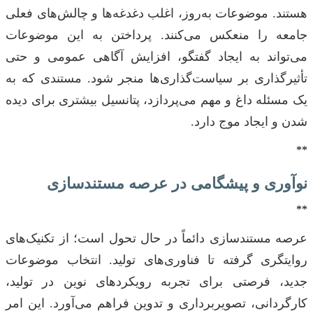
هستند. موضوعات به‌روز، اغلب دغدغه‌ها و چالش‌های فعلی
جامعه را منعکس می‌کنند. پرداختن به این موضوعات
می‌تواند به ایجاد گفتگو، افزایش آگاهی عمومی و حتی
تأثیرگذاری بر سیاست‌گذاری‌ها منجر شود. مستندی که به
یک مسئله داغ و مهم می‌پردازد، پتانسیل بیشتری برای دیده
شدن و ایجاد موج دارد.
**
نوآوری و پیشگامی در عرصه مستندسازی
**
عرصه مستندسازی دائماً در حال تحول است؛ از تکنیک‌های
روایتگری گرفته تا فناوری‌های تولید. انتخاب موضوعات
جدید، فرصتی برای تجربه رویکردهای نوین در تولید،
کارگردانی، تصویربرداری و تدوین فراهم می‌آورد. این امر