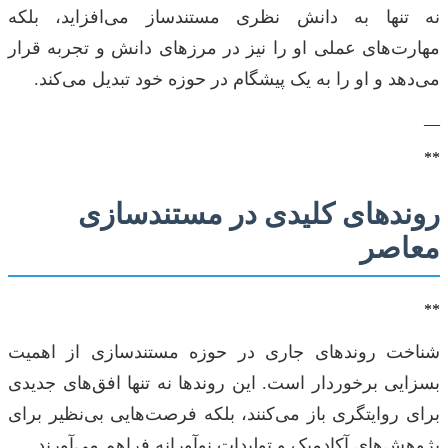
نه تنها به دانش نظری مستندساز می‌افزاید، بلکه
مهارت‌های عملی او را نیز در مرزهای دانش و تجربه قرار
می‌دهد و او را به یک پیشگام در حوزه خود تبدیل می‌کند.
—
**
روندهای کلیدی در مستندسازی
معاصر
**
شناخت روندهای جاری در حوزه مستندسازی از اهمیت
بسزایی برخوردار است. این روندها نه تنها افق‌های جدیدی
برای روایتگری باز می‌کنند، بلکه فرصت‌هایی بی‌نظیر برای
پژوهش‌های آکادمیک و تولیدات نوآورانه فراهم می‌آورند.