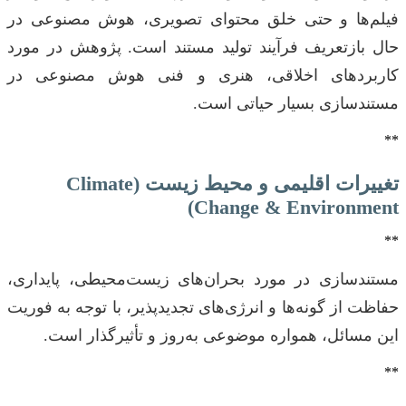
فیلم‌ها و حتی خلق محتوای تصویری، هوش مصنوعی در
حال بازتعریف فرآیند تولید مستند است. پژوهش در مورد
کاربردهای اخلاقی، هنری و فنی هوش مصنوعی در
مستندسازی بسیار حیاتی است.
**
تغییرات اقلیمی و محیط زیست (Climate
Change & Environment)
**
مستندسازی در مورد بحران‌های زیست‌محیطی، پایداری،
حفاظت از گونه‌ها و انرژی‌های تجدیدپذیر، با توجه به فوریت
این مسائل، همواره موضوعی به‌روز و تأثیرگذار است.
**