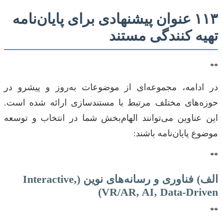
۱۱۳ عنوان پیشنهادی برای پایان‌نامه
تهیه کنندگی مستند
**
در ادامه، مجموعه‌ای از موضوعات به‌روز و پیشرو در
حوزه‌های مختلف مرتبط با مستندسازی ارائه شده است.
این عناوین می‌توانند الهام‌بخش شما در انتخاب و توسعه
موضوع پایان‌نامه باشند:
**
الف) فناوری و رسانه‌های نوین (Interactive,
VR/AR, AI, Data-Driven)
**