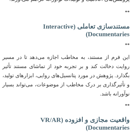
**
مستندسازی تعاملی (Interactive
Documentaries)
**
این فرم از مستند، به مخاطب اجازه می‌دهد تا در مسیر
روایت دخالت کند و بر تجربه خود از تماشای مستند تأثیر
بگذارد. پژوهش در مورد پتانسیل‌های روایی، ابزارهای تولید،
و تأثیرگذاری بر درک مخاطب از موضوعات، می‌تواند بسیار
نوآورانه باشد.
**
واقعیت مجازی و افزوده (VR/AR
Documentaries)