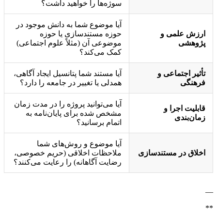
سوژه‌ها را خواهید داشت؟
آیا موضوع شما به دانش موجود در
ارزش علمی و
حوزه مستندسازی یا حوزه
پژوهشی
موضوعی آن (مثلاً علوم اجتماعی)
کمک می‌کند؟
تأثیر اجتماعی و
آیا مستند شما پتانسیل ایجاد آگاهی،
فرهنگی
همدلی یا تغییر در جامعه را دارد؟
آیا می‌توانید پروژه را در مدت زمان
قابلیت اجرا و
مشخص شده برای پایان‌نامه به
زمان‌بندی
اتمام برسانید؟
آیا موضوع و روش‌های شما
اخلاق در مستندسازی
ملاحظات اخلاقی (حریم خصوصی،
رضایت آگاهانه) را رعایت می‌کنند؟
—
**