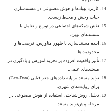
کاربرد پهپادها و هوش مصنوعی در مستندسازی
حیات وحش و محیط زیست.
نقش شبکه‌های اجتماعی در توزیع و تعامل با
مستندهای نوین.
آینده مستندسازی با ظهور متاورس: فرصت‌ها و
محدودیت‌ها.
تأثیر واقعیت افزوده بر تجربه آموزش و یادگیری در
مستندهای علمی.
تولید مستند بر پایه داده‌های جغرافیایی (Geo-Data)
برای روایت‌های شهری.
تحلیل روش‌شناختی استفاده از هوش مصنوعی در
مرحله پیش‌تولید مستند.