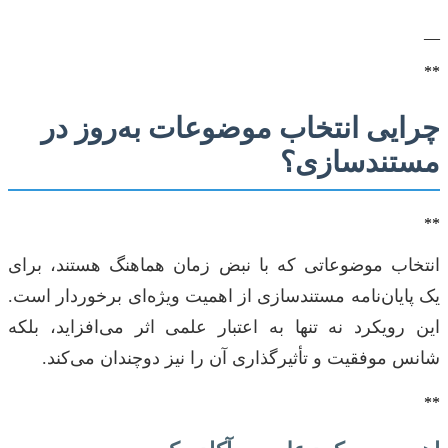
—
**
چرایی انتخاب موضوعات به‌روز در
مستندسازی؟
**
انتخاب موضوعاتی که با نبض زمان هماهنگ هستند، برای
یک پایان‌نامه مستندسازی از اهمیت ویژه‌ای برخوردار است.
این رویکرد نه تنها به اعتبار علمی اثر می‌افزاید، بلکه
شانس موفقیت و تأثیرگذاری آن را نیز دوچندان می‌کند.
**