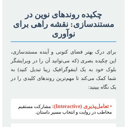
چکیده روندهای نوین در
مستندسازی: نقشه راهی برای
نوآوری
برای درک بهتر فضای کنونی و آینده مستندسازی،
این چکیده بصری (که می‌توانید آن را در ویرایشگر
بلوک خود به یک اینفوگرافیک زیبا تبدیل کنید) به
شما کمک می‌کند تا مهم‌ترین روندهای کلیدی را در
یک نگاه ببینید:
• تعامل‌پذیری (Interactive):
مشارکت مستقیم
مخاطب در روایت و انتخاب مسیر داستان.