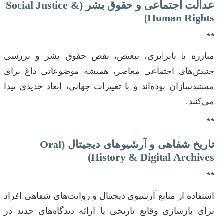
عدالت اجتماعی و حقوق بشر (Social Justice &
Human Rights)
**
مبارزه با نابرابری، تبعیض، نقض حقوق بشر و بررسی
جنبش‌های اجتماعی معاصر، همیشه موضوعاتی داغ برای
مستندسازان بوده‌اند و با تغییرات جهانی، ابعاد جدیدی پیدا
می‌کنند.
**
تاریخ شفاهی و آرشیوهای دیجیتال (Oral
History & Digital Archives)
**
استفاده از منابع آرشیوی دیجیتال و روایت‌های شفاهی افراد
برای بازسازی وقایع تاریخی یا ارائه دیدگاه‌های جدید در