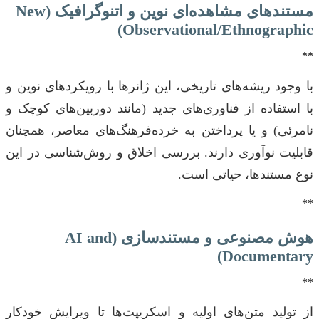
مستندهای مشاهده‌ای نوین و اتنوگرافیک (New
Observational/Ethnographic)
**
با وجود ریشه‌های تاریخی، این ژانرها با رویکردهای نوین و
با استفاده از فناوری‌های جدید (مانند دوربین‌های کوچک و
نامرئی) و یا پرداختن به خرده‌فرهنگ‌های معاصر، همچنان
قابلیت نوآوری دارند. بررسی اخلاق و روش‌شناسی در این
نوع مستندها، حیاتی است.
**
هوش مصنوعی و مستندسازی (AI and
Documentary)
**
از تولید متن‌های اولیه و اسکریپت‌ها تا ویرایش خودکار