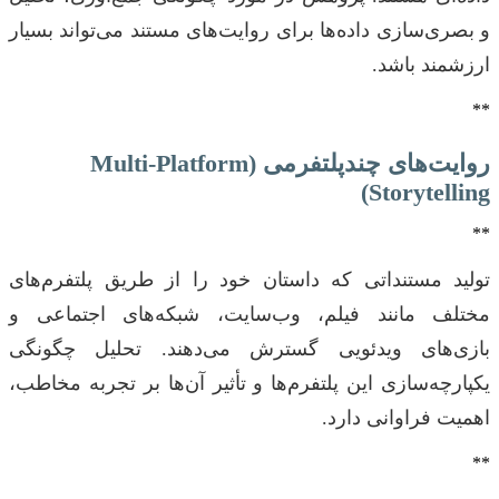
و بصری‌سازی داده‌ها برای روایت‌های مستند می‌تواند بسیار
ارزشمند باشد.
**
روایت‌های چندپلتفرمی (Multi-Platform
Storytelling)
**
تولید مستنداتی که داستان خود را از طریق پلتفرم‌های
مختلف مانند فیلم، وب‌سایت، شبکه‌های اجتماعی و
بازی‌های ویدئویی گسترش می‌دهند. تحلیل چگونگی
یکپارچه‌سازی این پلتفرم‌ها و تأثیر آن‌ها بر تجربه مخاطب،
اهمیت فراوانی دارد.
**