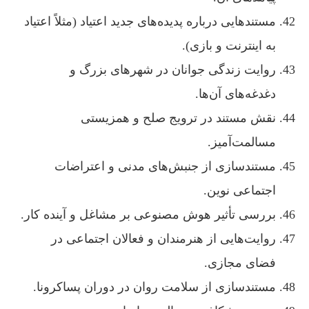
مستندهایی درباره پدیده‌های جدید اعتیاد (مثلاً اعتیاد
به اینترنت و بازی).
روایت زندگی جوانان در شهرهای بزرگ و
دغدغه‌های آن‌ها.
نقش مستند در ترویج صلح و همزیستی
مسالمت‌آمیز.
مستندسازی از جنبش‌های مدنی و اعتراضات
اجتماعی نوین.
بررسی تأثیر هوش مصنوعی بر مشاغل و آینده کار.
روایت‌هایی از هنرمندان و فعالان اجتماعی در
فضای مجازی.
مستندسازی از سلامت روان در دوران پساکرونا.