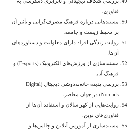
بررسی شکاف دیجیتالی و نابرابری دسترسی به
فناوری.
مستندهایی درباره فرهنگ مصرف‌گرایی و تأثیر آن
بر محیط زیست و جامعه.
روایت زندگی افراد دارای معلولیت و دستاوردهای
آن‌ها.
مستندسازی از ورزش‌های الکترونیک (E-sports) و
فرهنگ آن.
بررسی پدیده خانه‌به‌دوشی دیجیتال (Digital
Nomads) در جهان معاصر.
روایت‌هایی از کهن‌سالان و استفاده آن‌ها از
فناوری‌های نوین.
مستندسازی از آموزش آنلاین و چالش‌ها و