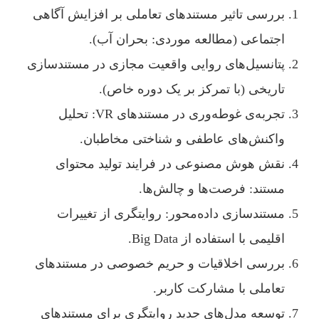
بررسی تاثیر مستندهای تعاملی بر افزایش آگاهی
اجتماعی (مطالعه موردی: بحران آب).
پتانسیل‌های روایی واقعیت مجازی در مستندسازی
تاریخی (با تمرکز بر یک دوره خاص).
تجربه‌ی غوطه‌وری در مستندهای VR: تحلیل
واکنش‌های عاطفی و شناختی مخاطبان.
نقش هوش مصنوعی در فرایند تولید محتوای
مستند: فرصت‌ها و چالش‌ها.
مستندسازی داده‌محور: روایتگری از تغییرات
اقلیمی با استفاده از Big Data.
بررسی اخلاقیات و حریم خصوصی در مستندهای
تعاملی با مشارکت کاربر.
توسعه مدل‌های جدید روایتگری برای مستندهای