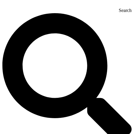
Search