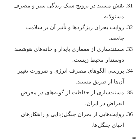
نقش مستند در ترویج سبک زندگی سبز و مصرف
مسئولانه.
روایت بحران ریزگردها و تأثیر آن بر سلامت
جامعه.
مستندسازی از معماری پایدار و خانه‌های هوشمند
دوستدار محیط زیست.
بررسی الگوهای مصرف انرژی و ضرورت تغییر
آن‌ها از طریق مستند.
مستندسازی از حفاظت از گونه‌های در معرض
انقراض در ایران.
روایت‌هایی از بحران جنگل‌زدایی و راهکارهای
احیای جنگل‌ها.
**