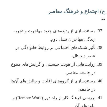
ج) اجتماع و فرهنگ معاصر
**
مستندسازی از پدیده‌های جدید مهاجرت و تجربه
زندگی مهاجران نسل دوم.
تأثیر شبکه‌های اجتماعی بر روابط خانوادگی در
عصر دیجیتال.
روایت‌هایی از هویت جنسیتی و گرایش‌های متنوع
در جامعه معاصر.
مستندسازی از گروه‌های اقلیت و چالش‌های آن‌ها
در جامعه.
بررسی فرهنگ کار از راه دور (Remote Work) و
پیامدهای آن.