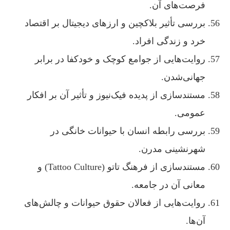
فرصت‌های آن.
بررسی تأثیر بلاکچین و ارزهای دیجیتال بر اقتصاد
خرد و زندگی افراد.
روایت‌هایی از جوامع کوچک و خودکفا در برابر
جهانی‌شدن.
مستندسازی از پدیده فیک‌نیوز و تأثیر آن بر افکار
عمومی.
بررسی رابطه انسان با حیوانات خانگی در
شهرنشینی مدرن.
مستندسازی از فرهنگ تاتو (Tattoo Culture) و
معانی آن در جامعه.
روایت‌هایی از فعالان حقوق حیوانات و چالش‌های
آن‌ها.