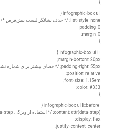
}
.infographic-box ul {
list-style: none; /* حذف نشانگر لیست پیش‌فرض */
padding: 0;
margin: 0;
}
.infographic-box ul li {
margin-bottom: 20px;
padding-right: 55px; /* فضای بیشتر برای شماره نشانگر */
position: relative;
font-size: 1.15em;
color: #333;
}
.infographic-box ul li::before {
content: attr(data-step); /* استفاده از ویژگی data-step برای شماره‌گذاری */
display: flex;
justify-content: center;