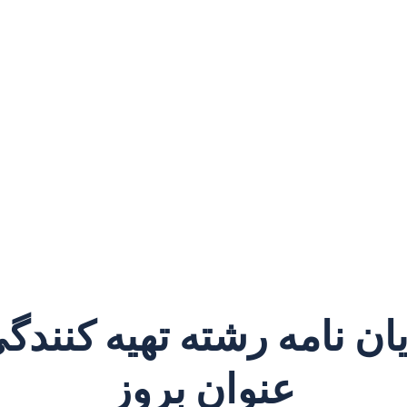
عنوان بروز