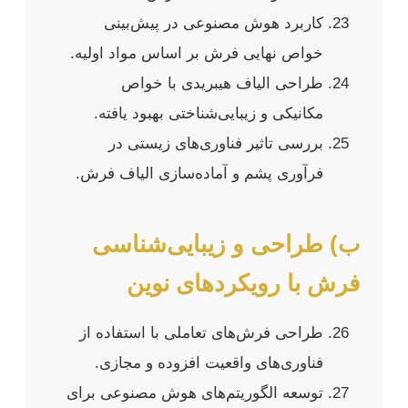
کاربرد هوش مصنوعی در پیش‌بینی
خواص نهایی فرش بر اساس مواد اولیه.
طراحی الیاف هیبریدی با خواص
مکانیکی و زیبایی‌شناختی بهبود یافته.
بررسی تاثیر فناوری‌های زیستی در
فرآوری پشم و آماده‌سازی الیاف فرش.
ب) طراحی و زیبایی‌شناسی
فرش با رویکردهای نوین
طراحی فرش‌های تعاملی با استفاده از
فناوری‌های واقعیت افزوده و مجازی.
توسعه الگوریتم‌های هوش مصنوعی برای