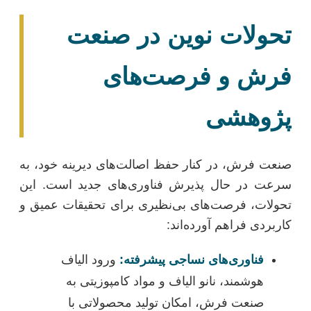
تحولات نوین در صنعت
فرش و فرصت‌های
پژوهشی
صنعت فرش، در کنار حفظ اصالت‌های دیرینه خود، به
سرعت در حال پذیرش فناوری‌های جدید است. این
تحولات، فرصت‌های بی‌نظیری برای تحقیقات عمیق و
کاربردی فراهم آورده‌اند:
فناوری‌های نساجی پیشرفته:
ورود الیاف
هوشمند، نانو الیاف و مواد کامپوزیتی به
صنعت فرش، امکان تولید محصولاتی با