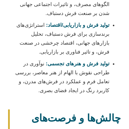
الگوهای مصرف، و تاثیرات اجتماعی جهانی
شدن بر صنعت فرش دستباف.
تولید فرش و بازاریابی/اقتصاد:
استراتژی‌های
برندسازی برای فرش دستباف، تحلیل
بازارهای جهانی، اقتصاد چرخشی در صنعت
فرش، و تاثیر فناوری بر بازاریابی.
تولید فرش و هنرهای تجسمی:
نوآوری در
طراحی نقوش با الهام از هنر معاصر، بررسی
تعامل فرم و عملکرد در فرش‌های مدرن، و
کاربرد رنگ در ایجاد فضای بصری.
چالش‌ها و فرصت‌های