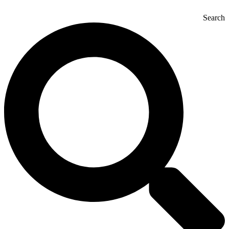
Search