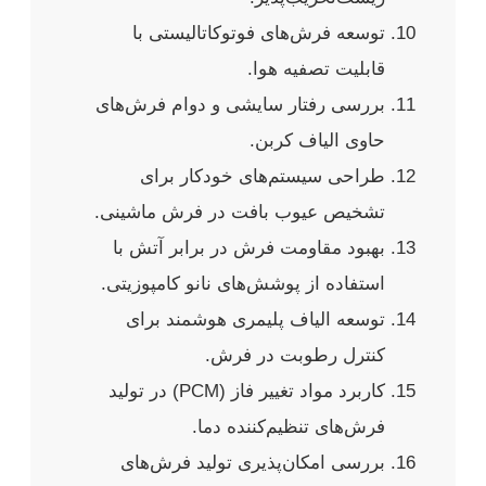
توسعه فرش‌های فوتوکاتالیستی با
قابلیت تصفیه هوا.
بررسی رفتار سایشی و دوام فرش‌های
حاوی الیاف کربن.
طراحی سیستم‌های خودکار برای
تشخیص عیوب بافت در فرش ماشینی.
بهبود مقاومت فرش در برابر آتش با
استفاده از پوشش‌های نانو کامپوزیتی.
توسعه الیاف پلیمری هوشمند برای
کنترل رطوبت در فرش.
کاربرد مواد تغییر فاز (PCM) در تولید
فرش‌های تنظیم‌کننده دما.
بررسی امکان‌پذیری تولید فرش‌های