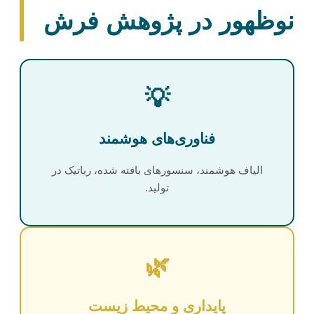
نوظهور در پژوهش فرش
💡
فناوری‌های هوشمند
الیاف هوشمند، سنسورهای بافته شده، رباتیک در
تولید.
🌿
پایداری و محیط زیست