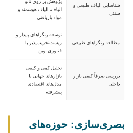
پژوهش بر روی نانو
شناسایی الیاف طبیعی و
الیاف، الیاف هوشمند و
سنتی
مواد بازیافتی
توسعه رنگزاهای پایدار و
مطالعه رنگزاهای طبیعی
زیست‌تخریب‌پذیر با
فناوری نوین
تحلیل کمی و کیفی
بررسی صرفاً کیفی بازار
بازارهای جهانی با
داخلی
مدل‌های اقتصادی
پیشرفته
بصری‌سازی: حوزه‌های