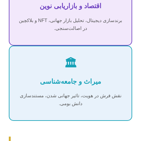
اقتصاد و بازاریابی نوین
برندسازی دیجیتال، تحلیل بازار جهانی، NFT و بلاکچین
در اصالت‌سنجی.
🏛️
میراث و جامعه‌شناسی
نقش فرش در هویت، تاثیر جهانی شدن، مستندسازی
دانش بومی.