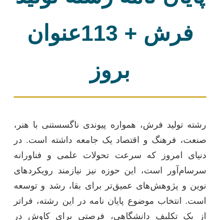
فرش + 113عنوان
بروز
رشته تولید فرش، همواره پیوندی ناگسستنی با هنر،
صنعت، فرهنگ و اقتصاد یک جامعه داشته است. در
دنیای امروز که سرعت تحولات علمی و فناورانه
سرسام‌آور است، این حوزه نیز نیازمند رویکردهای
نوین و پژوهش‌های عمیق‌تر برای بقا، رشد و توسعه
است. انتخاب موضوع پایان نامه در این رشته، فراتر
از یک تکلیف دانشگاهی، فرصتی برای کاوش در