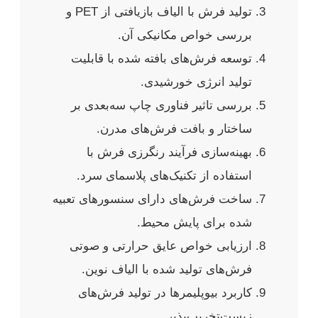
تولید فرش با الیاف بازیافتی از PET و
بررسی خواص مکانیکی آن.
توسعه فرش‌های بافته شده با قابلیت
تولید انرژی خورشیدی.
بررسی تاثیر فناوری چاپ سه‌بعدی بر
ساختار و بافت فرش‌های مدرن.
بهینه‌سازی فرآیند رنگرزی فرش با
استفاده از تکنیک‌های پلاسمای سرد.
ساخت فرش‌های دارای سنسورهای تعبیه
شده برای پایش محیط.
ارزیابی خواص عایق حرارتی و صوتی
فرش‌های تولید شده با الیاف نوین.
کاربرد بیوپلیمرها در تولید فرش‌های
زیست‌تخریب‌پذیر.