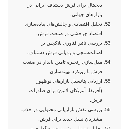
دیجیتال برای فرش دستباف ایرانی در
بازارهای جهانی.
تحلیل اقتصادی و چالش‌های پیاده‌سازی
اقتصاد چرخشی در صنعت فرش.
بررسی تاثیر فناوری بلاکچین بر
اصالت‌سنجی و ردیابی فرش دستباف.
مدل‌سازی زنجیره تامین پایدار در صنعت
فرش با رویکرد بهینه‌سازی.
ارزیابی پتانسیل بازارهای نوظهور
(آفریقا، آمریکای لاتین) برای صادرات
فرش.
بررسی نقش بازاریابی محتوایی در جذب
مشتریان نسل جدید برای فرش.
تحلیل عوامل موثر بر قیمت‌گذاری و