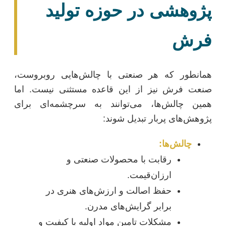
پژوهشی در حوزه تولید
فرش
همانطور که هر صنعتی با چالش‌هایی روبروست،
صنعت فرش نیز از این قاعده مستثنی نیست. اما
همین چالش‌ها، می‌توانند به سرچشمه‌ای برای
پژوهش‌های پربار تبدیل شوند:
چالش‌ها:
رقابت با محصولات صنعتی و
ارزان‌قیمت.
حفظ اصالت و ارزش‌های هنری در
برابر گرایش‌های مدرن.
مشکلات تامین مواد اولیه با کیفیت و