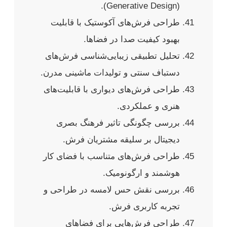
(Generative Design).
طراحی فرش‌های آکوستیک با قابلیت
بهبود کیفیت صدا در فضاها.
تحلیل تطبیقی زیبایی‌شناسی فرش‌های
دستباف سنتی و تولیدات ماشینی مدرن.
طراحی فرش‌های دیواری با قابلیت‌های
هنری و عملکردی.
بررسی چگونگی تاثیر فرهنگ بصری
دیجیتال بر سلیقه مشتریان فرش.
طراحی فرش‌های متناسب با فضای کار
هوشمند و ارگونومیک.
بررسی نقش حس لامسه در طراحی و
تجربه کاربری فرش.
طراحی فرش‌هایی برای فضاهای