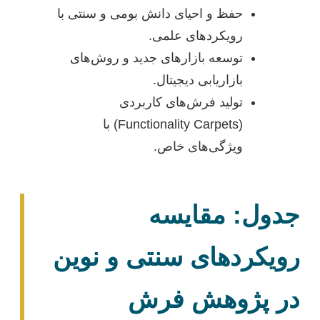
حفظ و احیای دانش بومی و سنتی با
رویکردهای علمی.
توسعه بازارهای جدید و روش‌های
بازاریابی دیجیتال.
تولید فرش‌های کاربردی
(Functionality Carpets) با
ویژگی‌های خاص.
جدول: مقایسه
رویکردهای سنتی و نوین
در پژوهش فرش