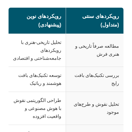
رویکردهای سنتی
رویکردهای نوین
(متداول)
(پیشنهادی)
تحلیل تاریخی-هنری با
مطالعه صرفاً تاریخی و
رویکردهای
هنری فرش
جامعه‌شناختی و اقتصادی
بررسی تکنیک‌های بافت
توسعه تکنیک‌های بافت
رایج
هوشمند و رباتیک
طراحی الگوریتمی نقوش
تحلیل نقوش و طرح‌های
با هوش مصنوعی و
موجود
واقعیت افزوده