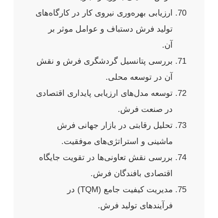
ارزیابی بهره‌وری نیروی کار در کارگاه‌های
تولید فرش دستباف و عوامل موثر بر
آن.
بررسی پتانسیل گردشگری فرش و نقش
آن در توسعه محلی.
توسعه مدل‌های ارزیابی پایداری اقتصادی
در صنعت فرش.
تحلیل رقابتی در بازار جهانی فرش
ماشینی و استراتژی‌های موفقیت.
بررسی نقش تعاونی‌ها در تقویت جایگاه
اقتصادی بافندگان فرش.
مدیریت کیفیت جامع (TQM) در
فرآیندهای تولید فرش.