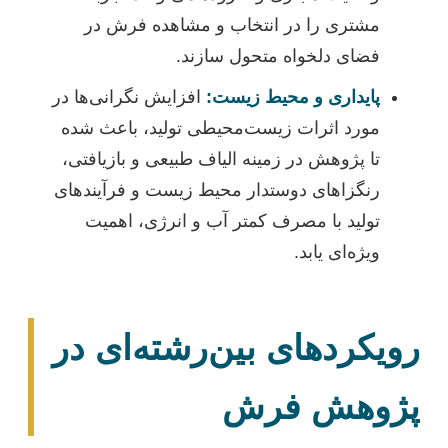
مشتری را در انتخاب و مشاهده فرش در
فضای دلخواه متحول سازند.
پایداری و محیط زیست:
افزایش نگرانی‌ها در
مورد اثرات زیست‌محیطی تولید، باعث شده
تا پژوهش در زمینه الیاف طبیعی و بازیافتی،
رنگزاهای دوستدار محیط زیست و فرآیندهای
تولید با مصرف کمتر آب و انرژی، اهمیت
ویژه‌ای یابد.
رویکردهای بین‌رشته‌ای در
پژوهش فرش