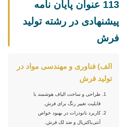
113 عنوان پایان نامه
پیشنهادی در رشته تولید
فرش
الف) فناوری و مهندسی مواد در
تولید فرش
طراحی و ساخت الیاف هوشمند با
قابلیت تغییر رنگ برای فرش.
کاربرد نانوذرات در بهبود خواص
آنتی‌باکتریال و ضد لک فرش.