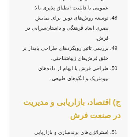
عمومی با قابلیت انطباق پذیری بالا.
توسعه روش‌های نوین برای نمایش
بصری ابعاد فرهنگی و داستان‌سرایی در
فرش.
بررسی تاثیر رویکردهای طراحی پایدار بر
خلق فرش‌های زیباشناختی.
طراحی فرش با الهام از داده‌های
بیومتریک و الگوهای طبیعی.
ج) اقتصاد، بازاریابی و مدیریت
در صنعت فرش
استراتژی‌های برندسازی و بازاریابی