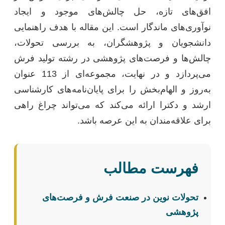
افق‌های تازه، حل چالش‌های موجود و ایجاد
نوآوری‌های ماندگار است. این مقاله با هدف راهنمایی
دانشجویان و پژوهشگران، به بررسی تحولات،
چالش‌ها و فرصت‌های پژوهشی در رشته تولید فرش
می‌پردازد و در نهایت، مجموعه‌ای از 113 عنوان
به‌روز و الهام‌بخش را برای پایان‌نامه‌های کارشناسی
ارشد و دکترا ارائه می‌کند که می‌تواند چراغ راهی
برای علاقه‌مندان به این عرصه باشد.
فهرست مطالب
تحولات نوین در صنعت فرش و فرصت‌های
پژوهشی