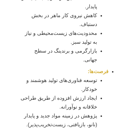
پایدار.
کاهش نیروی کار ماهر در بخش
دستباف.
محدودیت‌های زیست‌محیطی و نیاز
به تولید سبز.
بازارگرمی و برندینگ در سطح
جهانی.
فرصت‌ها:
توسعه فناوری‌های تولید هوشمند و
خودکار.
ایجاد ارزش افزوده از طریق طراحی
خلاقانه و نوآورانه.
پژوهش در زمینه مواد جدید و پایدار
(نانو، بازیافتی، زیست‌تخریب‌پذیر).