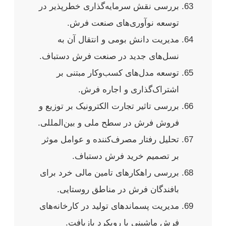
بررسی نقش سرمایه‌گذاری خطرپذیر در
توسعه نوآوری‌های صنعت فرش.
مدیریت دانش بومی و انتقال آن به
نسل‌های جدید در صنعت فرش دستباف.
توسعه مدل‌های کسب‌وکار مبتنی بر
اشتراک‌گذاری و اجاره فرش.
بررسی تاثیر تجارت الکترونیک بر توزیع و
فروش فرش در سطح ملی و بین‌المللی.
تحلیل رفتار مصرف‌کننده و عوامل موثر
بر تصمیم خرید فرش دستباف.
بررسی راهکارهای تامین مالی خرد برای
بافندگان فرش در مناطق روستایی.
مدیریت پسماندهای تولید در کارخانه‌های
فرش ماشینی با رویکرد بازیافت.