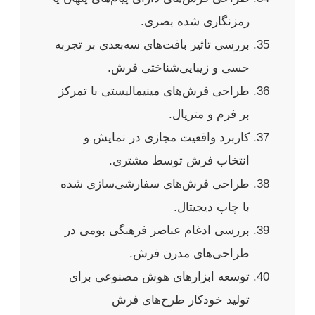
رمزنگاری شده بصری.
بررسی تاثیر بافت‌های سه‌بعدی بر تجربه
حسی و زیبایی‌شناختی فرش.
طراحی فرش‌های مینیمالیستی با تمرکز
بر فرم و متریال.
کاربرد واقعیت مجازی در نمایش و
انتخاب فرش توسط مشتری.
طراحی فرش‌های سفارشی‌سازی شده
با چاپ دیجیتال.
بررسی ادغام عناصر فرهنگی بومی در
طراحی‌های مدرن فرش.
توسعه ابزارهای هوش مصنوعی برای
تولید خودکار طرح‌های فرش