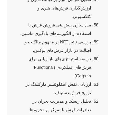
ارزش‌گذاری فرش‌های هنری و
کلکسیونی.
مدل‌سازی پیش‌بینی فروش فرش با
استفاده از الگوریتم‌های یادگیری ماشین.
بررسی تاثیر NFT بر مفهوم مالکیت و
اصالت در بازار فرش‌های لوکس.
توسعه استراتژی‌های بازاریابی برای
فرش‌های عملکردی (Functional
Carpets).
ارزیابی نقش اینفلوئنسر مارکتینگ در
ترویج فرش دستباف.
تحلیل ریسک و مدیریت بحران در
صادرات فرش با تمرکز بر تحریم‌ها.