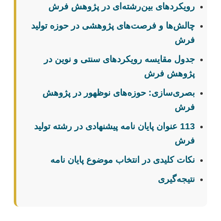
رویکردهای بین‌رشته‌ای در پژوهش فرش
چالش‌ها و فرصت‌های پژوهشی در حوزه تولید
فرش
جدول مقایسه رویکردهای سنتی و نوین در
پژوهش فرش
بصری‌سازی: حوزه‌های نوظهور در پژوهش
فرش
113 عنوان پایان نامه پیشنهادی در رشته تولید
فرش
نکات کلیدی در انتخاب موضوع پایان نامه
نتیجه‌گیری