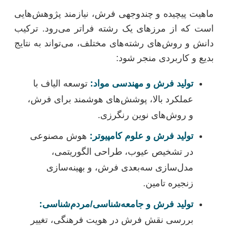
ماهیت پیچیده و چندوجهی فرش، نیازمند پژوهش‌هایی
است که از مرزهای یک رشته فراتر می‌رود. ترکیب
دانش و روش‌های رشته‌های مختلف، می‌تواند به نتایج
بدیع و کاربردی منجر شود:
تولید فرش و مهندسی مواد:
توسعه الیاف با
عملکرد بالا، پوشش‌های هوشمند برای فرش،
و روش‌های نوین رنگرزی.
تولید فرش و علوم کامپیوتر:
هوش مصنوعی
در تشخیص عیوب، طراحی الگوریتمی،
مدل‌سازی سه‌بعدی فرش، و بهینه‌سازی
زنجیره تامین.
تولید فرش و جامعه‌شناسی/مردم‌شناسی:
بررسی نقش فرش در هویت فرهنگی، تغییر