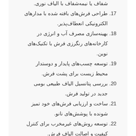
شفاف یا نیمه‌شفاف با الیاف نوری.
طراحی فرش‌های بافته شده با مدارهای
الکترونیکی انعطاف‌پذیر.
بهینه‌سازی مصرف آب و انرژی در
کارخانه‌های رنگرزی فرش با تکنیک‌های
نوین.
توسعه چسب‌های پایدار و دوستدار
محیط زیست برای پشت فرش.
بررسی پتانسیل الیاف طبیعی بومی
جدید در تولید فرش.
ساخت و ارزیابی فرش‌های خود تمیز
شونده با پوشش‌های نانو.
توسعه روش‌های غیرمخرب برای کنترل
کیفیت و اصالت الیاف فرش.