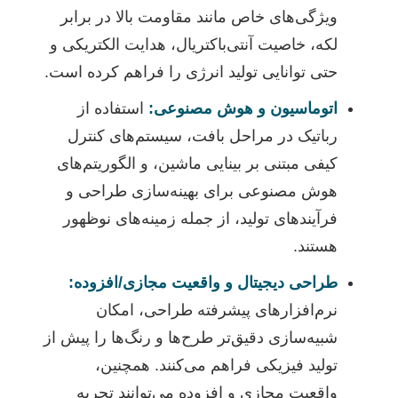
ویژگی‌های خاص مانند مقاومت بالا در برابر
لکه، خاصیت آنتی‌باکتریال، هدایت الکتریکی و
حتی توانایی تولید انرژی را فراهم کرده است.
اتوماسیون و هوش مصنوعی:
استفاده از
رباتیک در مراحل بافت، سیستم‌های کنترل
کیفی مبتنی بر بینایی ماشین، و الگوریتم‌های
هوش مصنوعی برای بهینه‌سازی طراحی و
فرآیندهای تولید، از جمله زمینه‌های نوظهور
هستند.
طراحی دیجیتال و واقعیت مجازی/افزوده:
نرم‌افزارهای پیشرفته طراحی، امکان
شبیه‌سازی دقیق‌تر طرح‌ها و رنگ‌ها را پیش از
تولید فیزیکی فراهم می‌کنند. همچنین،
واقعیت مجازی و افزوده می‌توانند تجربه