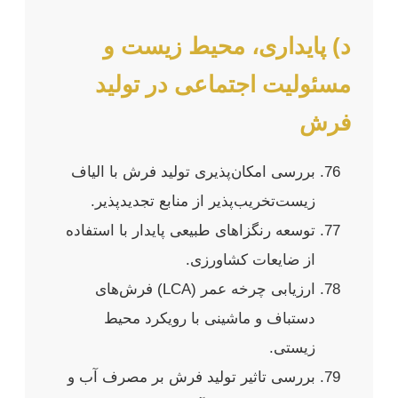
د) پایداری، محیط زیست و
مسئولیت اجتماعی در تولید
فرش
بررسی امکان‌پذیری تولید فرش با الیاف
زیست‌تخریب‌پذیر از منابع تجدیدپذیر.
توسعه رنگزاهای طبیعی پایدار با استفاده
از ضایعات کشاورزی.
ارزیابی چرخه عمر (LCA) فرش‌های
دستباف و ماشینی با رویکرد محیط
زیستی.
بررسی تاثیر تولید فرش بر مصرف آب و