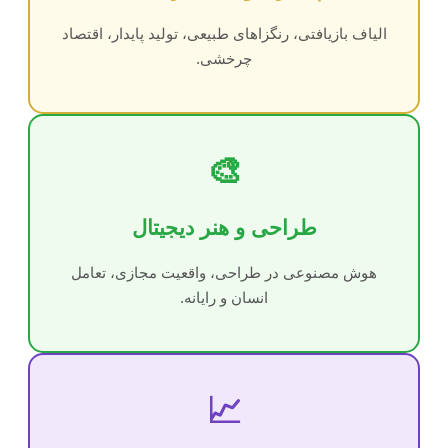
الیاف بازیافتی، رنگزاهای طبیعی، تولید پایدار، اقتصاد
چرخشی.
🎨
طراحی و هنر دیجیتال
هوش مصنوعی در طراحی، واقعیت مجازی، تعامل
انسان و رایانه.
📈