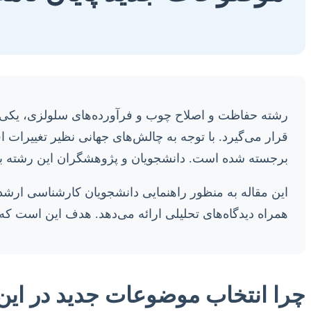
رشته حفاظت و اصلاح چوب و فرآورده‌های سلولزی، یکی 
قرار می‌گیرد. با توجه به چالش‌های جهانی نظیر تغییرات ا
برجسته شده است. دانشجویان و پژوهشگران این رشته با ا
این مقاله به منظور راهنمایی دانشجویان کارشناسی ارشد 
همراه دیدگاه‌های تحلیلی ارائه می‌دهد. هدف این است که
چرا انتخاب موضوعات جدید در ای