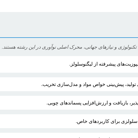
تکنولوژی و نیازهای جهانی، محرک اصلی نوآوری در این رشته هستند.
وزیت‌های پیشرفته از لیگنوسلولز.
 تولید، پیش‌بینی خواص مواد و مدل‌سازی تخریب.
یر، بازیافت و ارزش‌افزایی پسماندهای چوبی.
 سلولزی برای کاربردهای خاص.