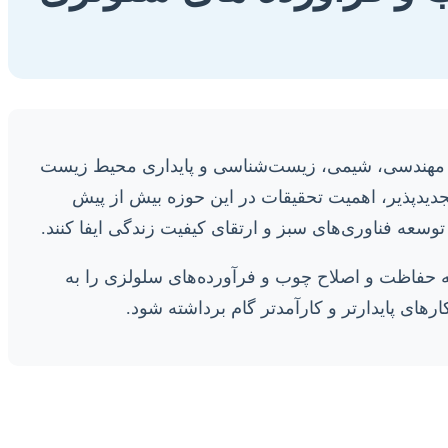
اد، مهندسی، شیمی، زیست‌شناسی و پایداری محیط زیست
 تجدیدپذیر، اهمیت تحقیقات در این حوزه بیش از پیش
عه فناوری‌های سبز و ارتقای کیفیت زندگی ایفا کنند.
نه حفاظت و اصلاح چوب و فرآورده‌های سلولزی را به
های پایدارتر و کارآمدتر گام برداشته شود.