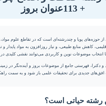
+ 113عنوان بروز
از حوزه‌های پویا و چندرشته‌ای است که در تقاطع علوم مو
قلیمی، کاهش منابع طبیعی، و نیاز روزافزون به مواد پایدار و
نتخاب موضوعات نوین و کاربردی می‌توانند نقشی کلیدی در توس
و دکترا، فهرستی جامع از موضوعات بروز و آینده‌نگر در زمی
 افق‌های جدیدی برای تحقیقات علمی باز شود و به سمت راهکار
ن رشته حیاتی است؟