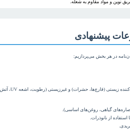
 نوین و مواد مقاوم به شعله.
عات پیشنهادی
‌نامه در هر بخش می‌پردازیم:
حفاظت چوب بر ا
صاره‌های گیاهی، روغن‌های اساسی).
ستفاده از نانوذرات.
ریدی.