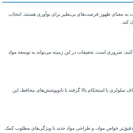
ات به معنای ظهور فرصت‌های بی‌نظیر برای نوآوری هستند. انتخاب
 کند.
ند، ضروری است. تحقیقات در این زمینه می‌تواند به توسعه مواد
اف سلولزی با استحکام بالا گرفته تا نانوپوشش‌های محافظ، این
به بهینه‌سازی فرآیندها، پیش‌بینی دقیق‌تر خواص مواد، و طراحی مواد جدید با ویژگی‌های مطلوب کمک