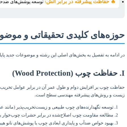
🔥 حفاظت پیشرفته در برابر آتش:
توسعه پوشش‌های ضدحریق
حوزه‌های کلیدی تحقیقاتی و موضو
در ادامه به تفصیل به بخش‌های اصلی این رشته و موضوعات جدید پایان
I. حفاظت چوب (Wood Protection)
زیست و روش‌های پیشرفته مهندسی سطح است.
توسعه نگهدارنده‌های چوب طبیعی و زیست‌تخریب‌پذیر (مانند ع
مطالعه مقاومت چوب اصلاح‌شده در برابر حشرات چوب‌خوار با ا
بهبود خواص ضدآب و پایداری ابعادی چوب با پوشش‌های نانو هیب