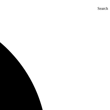
Search