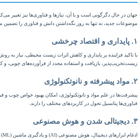
جهان در حال دگرگونی است و با آن، نیازها و فناوری‌ها نیز تغییر م
موضوعات جدید، نه تنها به روز نگه‌داشتن دانش و فناوری را تضمین 
۱. پایداری و اقتصاد چرخشی
با تاکید فزاینده بر پایداری و کاهش اثرات زیست محیطی، نیاز به ر
زیست‌تخریب‌پذیر، بازیافت و استفاده مجدد از فرآورده‌های چوبی،
۲. مواد پیشرفته و نانوتکنولوژی
پیشرفت‌ها در علم مواد و نانوتکنولوژی، امکان بهبود خواص چوب و فر
فناوری‌ها پتانسیل تحول در کاربردهای مختلف را دارند.
۳. دیجیتالی شدن و هوش مصنوعی
اد