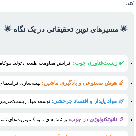
کند.
🌟 مسیرهای نوین تحقیقاتی در یک نگاه 🌟
✔️ زیست‌فناوری چوب:
افزایش مقاومت طبیعی، تولید بیوکامپ
🔬 هوش مصنوعی و یادگیری ماشین:
بهینه‌سازی فرآیندهای
🌿 مواد پایدار و اقتصاد چرخشی:
توسعه مواد زیست‌تخریب‌پذ
🔬 نانوتکنولوژی در چوب:
پوشش‌های نانو، کامپوزیت‌های نانو