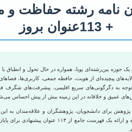
ن نامه رشته حفاظت و
+ 113عنوان بروز
حوزه بین‌رشته‌ای پویا، همواره در حال تحول و انطباق با
 لایه‌های پیچیده‌ای از هویت، حافظه جمعی، کاربری‌ها، فضاه
 توجه به دگرگونی‌های سریع اقلیمی، پیشرفت‌های شگرف فنا
‌های عمیق و خلاقانه در این زمینه بیش از پیش احساس می‌ش
پژوهش برای دانشجویان، پژوهشگران و علاقه‌مندان به ای
موضوعات نوین، رویکردهای پیشرو در این حوزه و ارائه ی
.