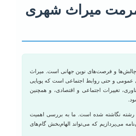
 مرمت میراث شهری
 چالش‌ها و فرصت‌های نوین جهانی است. میراث
ای عمومی و حتی روابط اجتماعی است که پویایی
وری، تغییرات اجتماعی و اقتصادی، و همچنین
ود.
ن رشته نگاشته شده است. ما به بررسی اهمیت
ک فهرست جامع از ۱۱۳ عنوان پیشنهادی برای پایان‌نامه می‌پردازیم که می‌تواند الهام‌بخش گام‌های