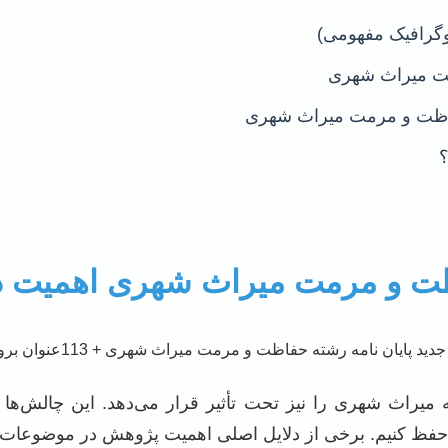
وگرافیک مفهومی)
ظت میراث شهری
؟
ت و مرمت میراث شهری اهمیت دا
یراث شهری را نیز تحت تأثیر قرار می‌دهد. این چالش‌ها نی
ه حفظ کنیم. برخی از دلایل اصلی اهمیت پژوهش در موضوعات جد