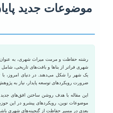
موضوعات جدید پایا
رشته حفاظت و مرمت میراث شهری، به عنوان یک 
شهری فراتر از بناها و بافت‌های تاریخی، شامل
یک شهر را شکل می‌دهند. در دنیای امروز، با
ضرورت رویکردهای توسعه پایدار، نیاز به پژوهش
این مقاله با هدف روشن ساختن افق‌های جدید 
بعدی در مسیر حفاظت از گنجینه‌های شهری باشد