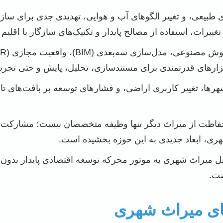
 طبیعی، و تغییر الگوهای آب و هوایی، تهدیدی جدی برای سا
تغییرات، استفاده از مصالح پایدار و تکنیک‌های سازگار با اقل
ها، تغییر کاربری اراضی، و فشارهای توسعه بر بافت‌های ت
اظت از میراث دیگر تنها وظیفه متخصصان نیست؛ مشارکت ف
ی، ابعاد جدیدی به این حوزه بخشیده است.
ل میراث شهری به موتور محرکه توسعه اقتصادی پایدار بدون
ست.
ای میراث شهری