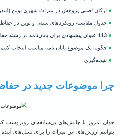
●
ارکان اصلی پژوهش در میراث شهری نوین (اینف
●
جدول مقایسه رویکردهای سنتی و نوین در حفا
●
113 عنوان پیشنهادی برای پایان‌نامه در رشته حفاظت و مرمت میراث شهری
●
چگونه یک موضوع پایان نامه مناسب انتخاب کنیم
●
نتیجه‌گیری
چرا موضوعات جدید در حفاظ
جهان امروز با چالش‌های بی‌سابقه‌ای روبروست که م
بتوانیم ارزش‌های این میراث را برای نسل‌های آیند