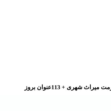
 شهری + 113عنوان بروز