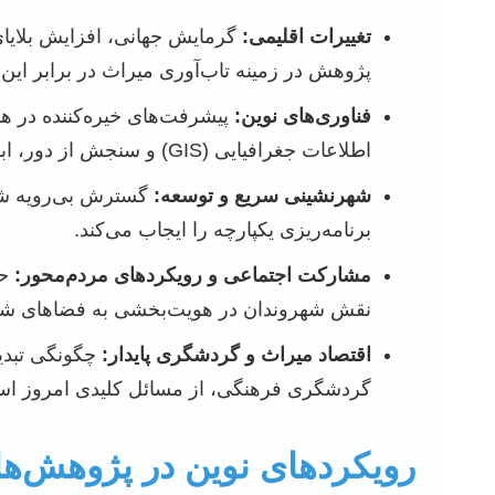
تغییرات اقلیمی:
گرمایش جهانی، افزایش بلایای
پژوهش در زمینه تاب‌آوری میراث در برابر این 
فناوری‌های نوین:
اطلاعات جغرافیایی (GIS) و سنجش از دور، ابزارهای قدرتمندی برای مستندسازی، تحلیل، پایش و حتی تجربه میراث فراهم آورده‌اند.
شهرنشینی سریع و توسعه:
گسترش بی‌رویه شهر
برنامه‌ریزی یکپارچه را ایجاب می‌کند.
مشارکت اجتماعی و رویکردهای مردم‌محور:
حف
نقش شهروندان در هویت‌بخشی به فضاهای شهر
اقتصاد میراث و گردشگری پایدار:
چگونگی تبدی
گردشگری فرهنگی، از مسائل کلیدی امروز ا
رویکردهای نوین در پژوهش‌ه