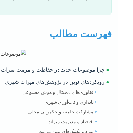
فهرست مطالب
●
چرا موضوعات جدید در حفاظت و مرمت میراث ش
●
رویکردهای نوین در پژوهش‌های میراث شهری
‣
فناوری‌های دیجیتال و هوش مصنوعی
‣
پایداری و تاب‌آوری شهری
‣
مشارکت جامعه و حکمرانی محلی
‣
اقتصاد و مدیریت میراث
‣
مواد و تکنیک‌های نوین مرمت