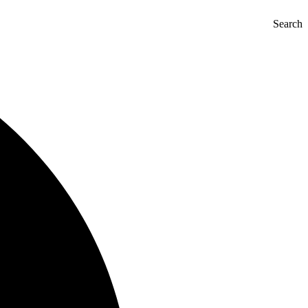
Search