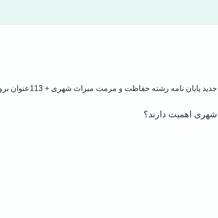
هری اهمیت دارند؟