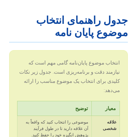
جدول راهنمای انتخاب
موضوع پایان نامه
انتخاب موضوع پایان‌نامه گامی مهم است که
نیازمند دقت و برنامه‌ریزی است. جدول زیر نکات
کلیدی برای انتخاب یک موضوع مناسب را ارائه
می‌دهد:
معیار
توضیح
علاقه
موضوعی را انتخاب کنید که واقعاً به
شخصی
آن علاقه دارید تا در طول فرآیند
پژوهش انگیزه خود را حفظ کنید.