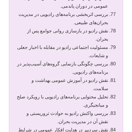
عمومی در دوران پاندمی.
بررسی اثربخشی برنامه‌های رادیویی در مدیریت
بحران‌های طبیعی.
نقش رادیو در بازسازی روانی جوامع پس از
بحران.
مسئولیت اجتماعی رادیو در مقابله با اخبار جعلی
و شایعات.
بررسی چگونگی بازنمایی گروه‌های آسیب‌پذیر در
برنامه‌های رادیویی.
نقش رادیو در آموزش عمومی بهداشت و
سلامت.
تحلیل محتوایی برنامه‌های رادیویی با رویکرد صلح
و میانجیگری.
بررسی واکنش رادیو به حوادث تروریستی و
نقش آن در مدیریت بحران.
نقش سردبیر در هدایت افکار عمومی در شرایط