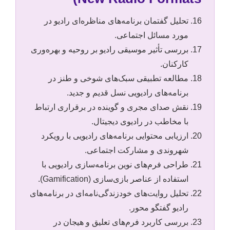
تحلیل گفتمان برنامه‌های مناظره‌ای رادیو در
مورد مسائل اجتماعی.
بررسی تأثیر موسیقی رادیو بر روحیه و بهره‌وری
کارکنان.
مطالعه تطبیقی سبک‌های شوخی و طنز در
برنامه‌های رادیویی نسل قدیم و جدید.
نقش صدای مجری و گوینده در برقراری ارتباط
با مخاطب در رادیوی دیجیتال.
ارزیابی محتوایی برنامه‌های رادیویی با رویکرد
شهروندی و مشارکت اجتماعی.
طراحی فرم‌های نوین برنامه‌سازی رادیویی با
استفاده از عناصر بازی‌سازی (Gamification).
تحلیل روایت‌های خودزندگی‌نامه‌ای در برنامه‌های
رادیو گفتگو محور.
بررسی کاربرد فرم‌های تعلیق و هیجان در