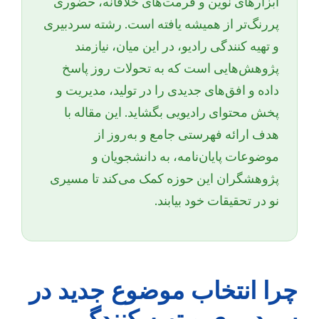
ابزارهای نوین و فرمت‌های خلاقانه، حضوری
پررنگ‌تر از همیشه یافته است. رشته سردبیری
و تهیه کنندگی رادیو، در این میان، نیازمند
پژوهش‌هایی است که به تحولات روز پاسخ
داده و افق‌های جدیدی را در تولید، مدیریت و
پخش محتوای رادیویی بگشاید. این مقاله با
هدف ارائه فهرستی جامع و به‌روز از
موضوعات پایان‌نامه، به دانشجویان و
پژوهشگران این حوزه کمک می‌کند تا مسیری
نو در تحقیقات خود بیابند.
چرا انتخاب موضوع جدید در