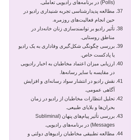
(Polls) در برنامه‌های رادیویی تعاملی.
مطالعه پدیدارشناسی تجربه شنیداری رادیو در
حین انجام فعالیت‌های روزمره.
تأثیر رادیو بر توانمندسازی زنان خانه‌دار در
مناطق روستایی.
بررسی چگونگی شکل‌گیری وفاداری به یک رادیو
یا پادکست خاص.
ارزیابی میزان اعتماد مخاطبان به اخبار رادیویی
در مقایسه با سایر رسانه‌ها.
نقش رادیو در انتشار سواد رسانه‌ای و افزایش
آگاهی عمومی.
تحلیل انتظارات مخاطبان از رادیو در زمان
بحران‌ها و بلایای طبیعی.
بررسی تأثیر پیام‌های پنهان (Subliminal
Messages) در برنامه‌های رادیویی.
مطالعه تطبیقی مخاطبان رادیوهای دولتی و