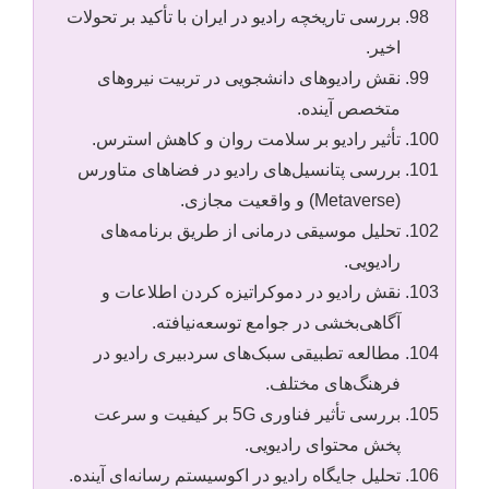
بررسی تاریخچه رادیو در ایران با تأکید بر تحولات
اخیر.
نقش رادیوهای دانشجویی در تربیت نیروهای
متخصص آینده.
تأثیر رادیو بر سلامت روان و کاهش استرس.
بررسی پتانسیل‌های رادیو در فضاهای متاورس
(Metaverse) و واقعیت مجازی.
تحلیل موسیقی درمانی از طریق برنامه‌های
رادیویی.
نقش رادیو در دموکراتیزه کردن اطلاعات و
آگاهی‌بخشی در جوامع توسعه‌نیافته.
مطالعه تطبیقی سبک‌های سردبیری رادیو در
فرهنگ‌های مختلف.
بررسی تأثیر فناوری 5G بر کیفیت و سرعت
پخش محتوای رادیویی.
تحلیل جایگاه رادیو در اکوسیستم رسانه‌ای آینده.