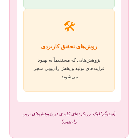
🛠️
روش‌های تحقیق کاربردی
پژوهش‌هایی که مستقیماً به بهبود
فرآیندهای تولید و پخش رادیویی منجر
می‌شوند.
(اینفوگرافیک: رویکردهای کلیدی در پژوهش‌های نوین
رادیویی)