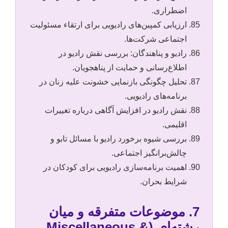
اضطراری.
ارزیابی کمپین‌های رادیویی برای ارتقاء مسئولیت
اجتماعی شرکت‌ها.
رادیو و پناهندگان: بررسی نقش رادیو در
اطلاع‌رسانی و حمایت از پناهجویان.
تحلیل چگونگی بازنمایی خشونت علیه زنان در
برنامه‌های رادیویی.
نقش رادیو در افزایش آگاهی درباره تغییرات
اقلیمی.
بررسی شیوه برخورد رادیو با مسائل تابو و
چالش‌برانگیز اجتماعی.
اهمیت برنامه‌سازی رادیویی برای کودکان در
شرایط بحران.
7. موضوعات متفرقه و میان
رشته‌ای (Miscellaneous &