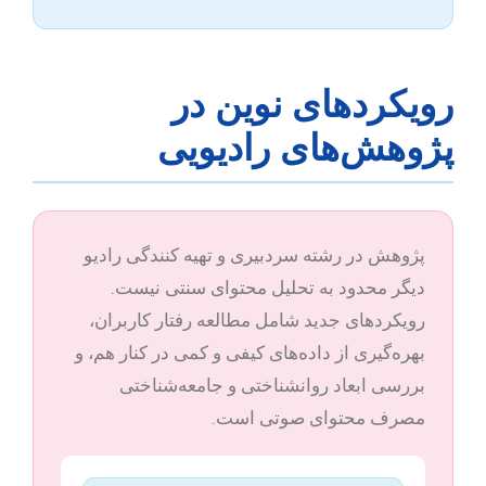
رویکردهای نوین در
پژوهش‌های رادیویی
پژوهش در رشته سردبیری و تهیه کنندگی رادیو
دیگر محدود به تحلیل محتوای سنتی نیست.
رویکردهای جدید شامل مطالعه رفتار کاربران،
بهره‌گیری از داده‌های کیفی و کمی در کنار هم، و
بررسی ابعاد روانشناختی و جامعه‌شناختی
مصرف محتوای صوتی است.