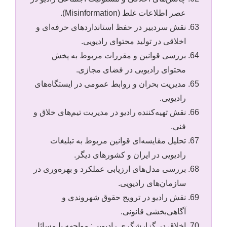
عصر اطلاعات غلط (Misinformation).
نقش سردبیر در حفظ استانداردهای حرفه‌ای و
اخلاقی در تولید محتوای رادیویی.
بررسی قوانین و مقررات مربوط به پخش
محتوای رادیویی در فضای مجازی.
مدیریت بحران و روابط عمومی در ایستگاه‌های
رادیویی.
نقش تهیه‌کننده رادیو در مدیریت تیم‌های خلاق و
فنی.
تحلیل مقایسه‌ای قوانین مربوط به تبلیغات
رادیویی در ایران و کشورهای دیگر.
بررسی مدل‌های ارزیابی عملکرد و بهره‌وری در
سازمان‌های رادیویی.
نقش رادیو در ترویج حقوق شهروندی و
آگاهی‌بخشی قانونی.
اخلاق در گزارشگری رادیویی: مواجهه با مسائل