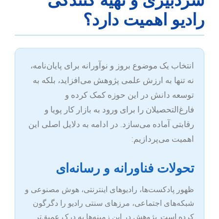
سردبیری و تهیه کنندگی
رادیو اهمیت دارد؟
انتخاب یک موضوع بروز و نوآورانه برای پایان‌نامه،
نه تنها به ارزش علمی پژوهش می‌افزاید، بلکه به
توسعه دانش در این حوزه کمک کرده و
فارغ‌التحصیلان را برای ورود به بازار کار پویا و
رقابتی آماده می‌سازد. در ادامه به دلایل اصلی این
اهمیت می‌پردازیم:
تحولات فناورانه و رسانه‌ای
ظهور پادکست‌ها، رادیوهای اینترنتی، هوش مصنوعی و
شبکه‌های اجتماعی، مرزهای سنتی رادیو را دگرگون
کرده است. پژوهش در این زمینه‌ها به درک عمیق‌تر