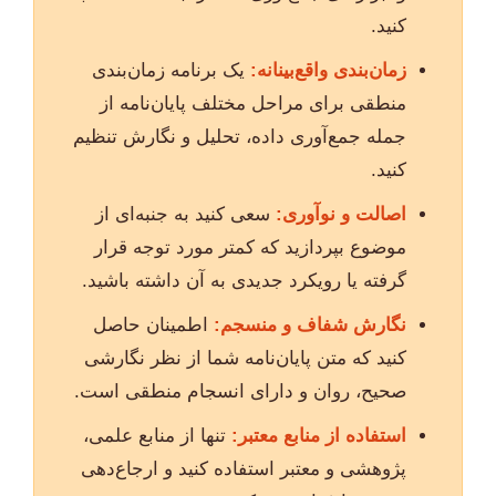
کنید.
زمان‌بندی واقع‌بینانه:
یک برنامه زمان‌بندی
منطقی برای مراحل مختلف پایان‌نامه از
جمله جمع‌آوری داده، تحلیل و نگارش تنظیم
کنید.
اصالت و نوآوری:
سعی کنید به جنبه‌ای از
موضوع بپردازید که کمتر مورد توجه قرار
گرفته یا رویکرد جدیدی به آن داشته باشید.
نگارش شفاف و منسجم:
اطمینان حاصل
کنید که متن پایان‌نامه شما از نظر نگارشی
صحیح، روان و دارای انسجام منطقی است.
استفاده از منابع معتبر:
تنها از منابع علمی،
پژوهشی و معتبر استفاده کنید و ارجاع‌دهی