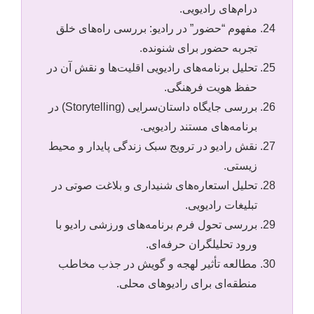
درام‌های رادیویی.
مفهوم “حضور” در رادیو: بررسی راه‌های خلق
تجربه حضور برای شنونده.
تحلیل برنامه‌های رادیویی اقلیت‌ها و نقش آن در
حفظ هویت فرهنگی.
بررسی جایگاه داستان‌سرایی (Storytelling) در
برنامه‌های مستند رادیویی.
نقش رادیو در ترویج سبک زندگی پایدار و محیط
زیستی.
تحلیل استعاره‌های شنیداری و بلاغت صوتی در
تبلیغات رادیویی.
بررسی تحول فرم برنامه‌های ورزشی رادیو با
ورود تحلیلگران حرفه‌ای.
مطالعه تأثیر لهجه و گویش در جذب مخاطب
منطقه‌ای برای رادیوهای محلی.