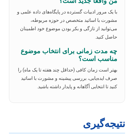
من واقعاً جدید است؟
با یک مرور ادبیات گسترده در پایگاه‌های داده علمی و
مشورت با اساتید متخصص در حوزه مربوطه،
می‌توانید از تازگی و بکر بودن موضوع خود اطمینان
حاصل کنید.
چه مدت زمانی برای انتخاب موضوع
مناسب است؟
بهتر است زمان کافی (حداقل چند هفته تا یک ماه) را
صرف ایده‌یابی، بررسی پیشینه و مشورت با اساتید
کنید تا انتخابی آگاهانه و پایدار داشته باشید.
نتیجه‌گیری