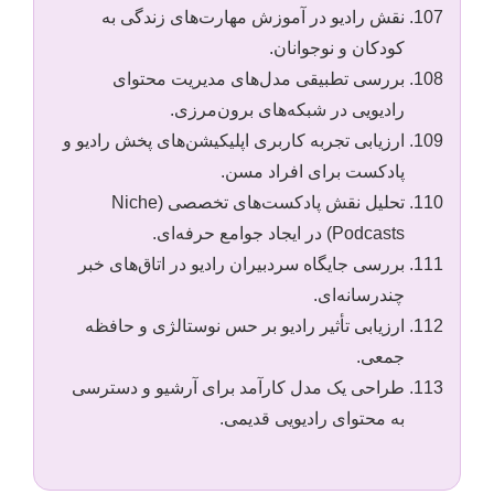
نقش رادیو در آموزش مهارت‌های زندگی به
کودکان و نوجوانان.
بررسی تطبیقی مدل‌های مدیریت محتوای
رادیویی در شبکه‌های برون‌مرزی.
ارزیابی تجربه کاربری اپلیکیشن‌های پخش رادیو و
پادکست برای افراد مسن.
تحلیل نقش پادکست‌های تخصصی (Niche
Podcasts) در ایجاد جوامع حرفه‌ای.
بررسی جایگاه سردبیران رادیو در اتاق‌های خبر
چندرسانه‌ای.
ارزیابی تأثیر رادیو بر حس نوستالژی و حافظه
جمعی.
طراحی یک مدل کارآمد برای آرشیو و دسترسی
به محتوای رادیویی قدیمی.