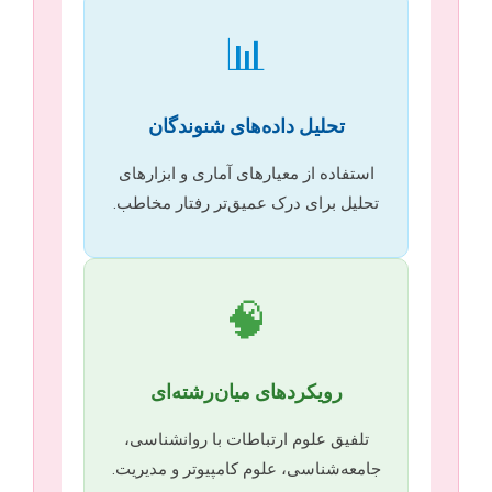
📊
تحلیل داده‌های شنوندگان
استفاده از معیارهای آماری و ابزارهای
تحلیل برای درک عمیق‌تر رفتار مخاطب.
🧠
رویکردهای میان‌رشته‌ای
تلفیق علوم ارتباطات با روانشناسی،
جامعه‌شناسی، علوم کامپیوتر و مدیریت.