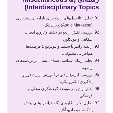
Interdisciplinary Topics)
تحلیل پتانسیل‌های رادیو برای بازاریابی شنیداری
(Audio Marketing) و برندینگ.
بررسی نقش رادیو در حفظ و ترویج ادبیات
شفاهی و فولکلور.
رابطه رادیو با سینما و تلویزیون: فرصت‌های
هم‌افزایی محتوایی.
تحلیل زیبایی‌شناسی صدای انسان در برنامه‌های
رادیویی.
بررسی کاربرد رادیو در آموزش از راه دور و
یادگیری الکترونیکی.
نقش رادیو در توسعه گردشگری محلی و
فرهنگی.
تحلیل تجربه کاربری (UX) پلتفرم‌های پخش
پادکست و رادیو آنلاین.