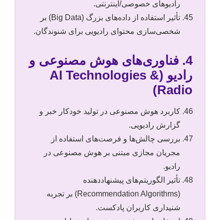
رادیوهای خصوصی/اینترنتی.
تأثیر استفاده از داده‌های بزرگ (Big Data) بر
شخصی‌سازی محتوای رادیویی برای شنوندگان.
4. فناوری‌های هوش مصنوعی و
رادیو (AI Technologies &
Radio)
کاربرد هوش مصنوعی در تولید خودکار خبر و
گزارش رادیویی.
بررسی چالش‌ها و فرصت‌های استفاده از
مجریان مجازی مبتنی بر هوش مصنوعی در
رادیو.
تأثیر الگوریتم‌های پیشنهاددهنده
(Recommendation Algorithms) بر تجربه
شنیداری کاربران پادکست.