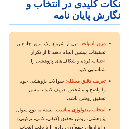
نکات کلیدی در انتخاب و
نگارش پایان نامه
مرور ادبیات:
قبل از شروع، یک مرور جامع بر
تحقیقات پیشین انجام دهید تا از تکرار
اجتناب کرده و شکاف‌های پژوهشی را
شناسایی کنید.
تعریف دقیق مسئله:
سوالات پژوهشی خود
را واضح و مشخص تعریف کنید تا مسیر
تحقیق روشن باشد.
انتخاب متدولوژی مناسب:
بسته به نوع سوال
پژوهشی، روش تحقیق (کیفی، کمی، ترکیبی)
و ابزارهای جمع‌آوری داده را با دقت انتخاب