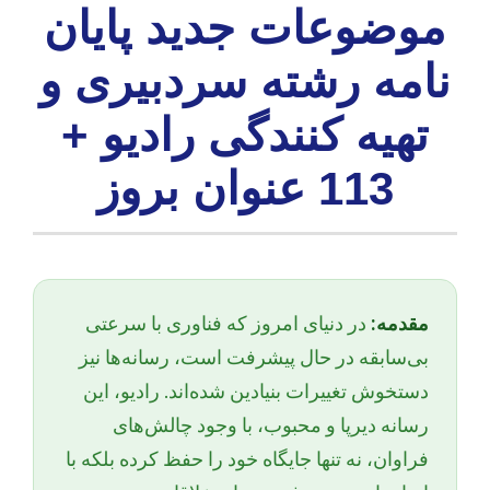
موضوعات جدید پایان
نامه رشته سردبیری و
تهیه کنندگی رادیو +
113 عنوان بروز
مقدمه:
در دنیای امروز که فناوری با سرعتی
بی‌سابقه در حال پیشرفت است، رسانه‌ها نیز
دستخوش تغییرات بنیادین شده‌اند. رادیو، این
رسانه دیرپا و محبوب، با وجود چالش‌های
فراوان، نه تنها جایگاه خود را حفظ کرده بلکه با