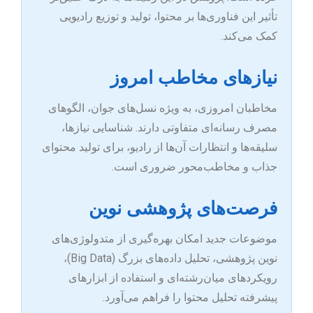
تأثیر این فناوری‌ها بر محتوا، تولید و توزیع رادیویی
کمک می‌کند.
نیازهای مخاطب امروز
مخاطبان امروزی، به ویژه نسل‌های جوان، الگوهای
مصرف رسانه‌ای متفاوتی دارند. شناسایی نیازها،
سلیقه‌ها و انتظارات آن‌ها از رادیو، برای تولید محتوای
جذاب و مخاطب‌محور ضروری است.
فرصت‌های پژوهشی نوین
موضوعات جدید امکان بهره‌گیری از متدولوژی‌های
نوین پژوهشی، تحلیل داده‌های بزرگ (Big Data)،
رویکردهای میان‌رشته‌ای و استفاده از ابزارهای
پیشرفته تحلیل محتوا را فراهم می‌آورد.