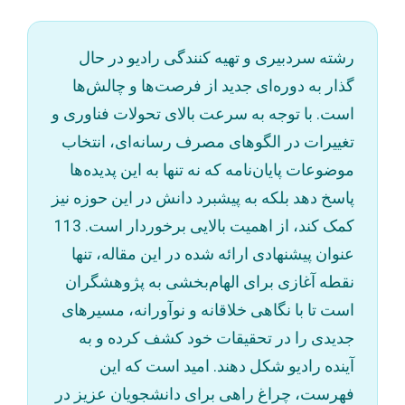
رشته سردبیری و تهیه کنندگی رادیو در حال
گذار به دوره‌ای جدید از فرصت‌ها و چالش‌ها
است. با توجه به سرعت بالای تحولات فناوری و
تغییرات در الگوهای مصرف رسانه‌ای، انتخاب
موضوعات پایان‌نامه که نه تنها به این پدیده‌ها
پاسخ دهد بلکه به پیشبرد دانش در این حوزه نیز
کمک کند، از اهمیت بالایی برخوردار است. 113
عنوان پیشنهادی ارائه شده در این مقاله، تنها
نقطه‌ آغازی برای الهام‌بخشی به پژوهشگران
است تا با نگاهی خلاقانه و نوآورانه، مسیرهای
جدیدی را در تحقیقات خود کشف کرده و به
آینده رادیو شکل دهند. امید است که این
فهرست، چراغ راهی برای دانشجویان عزیز در