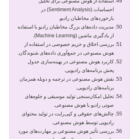
استفاده از هوش مصنوعی برای تحلیل
احساسات (Sentiment Analysis) در
بازخوردهای مخاطبان رادیو.
مدیریت داده‌های بزرگ مخاطبان رادیو با استفاده
از یادگیری ماشین (Machine Learning).
بررسی اخلاق و حریم خصوصی در استفاده از
هوش مصنوعی در جمع‌آوری داده‌های شنوندگان.
کاربرد هوش مصنوعی در بهینه‌سازی جدول
پخش برنامه‌های رادیویی.
نقش هوش مصنوعی در ترجمه و دوبله همزمان
برنامه‌های رادیویی.
تحلیل امکان‌سنجی تولید موسیقی و جلوه‌های
صوتی رادیو با هوش مصنوعی.
چالش‌های حقوقی و کپی‌رایت در تولید محتوای
رادیویی توسط هوش مصنوعی.
بررسی تأثیر هوش مصنوعی بر مهارت‌های مورد