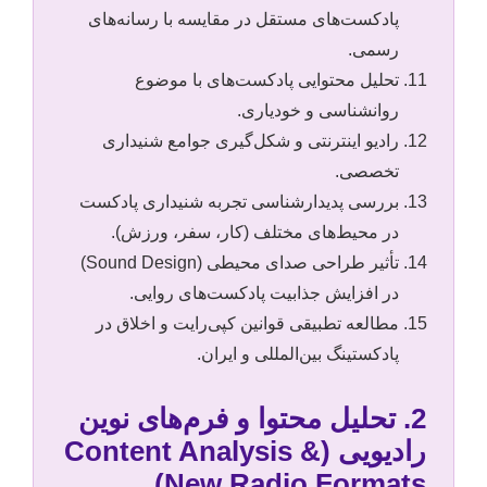
پادکست‌های مستقل در مقایسه با رسانه‌های
رسمی.
تحلیل محتوایی پادکست‌های با موضوع
روانشناسی و خودیاری.
رادیو اینترنتی و شکل‌گیری جوامع شنیداری
تخصصی.
بررسی پدیدارشناسی تجربه شنیداری پادکست
در محیط‌های مختلف (کار، سفر، ورزش).
تأثیر طراحی صدای محیطی (Sound Design)
در افزایش جذابیت پادکست‌های روایی.
مطالعه تطبیقی قوانین کپی‌رایت و اخلاق در
پادکستینگ بین‌المللی و ایران.
2. تحلیل محتوا و فرم‌های نوین
رادیویی (Content Analysis &
New Radio Formats)