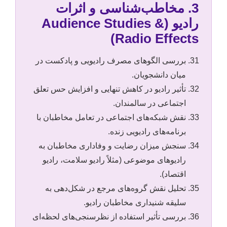
3. مخاطب‌شناسی و اثرات
رادیو (Audience Studies &
Radio Effects)
بررسی الگوهای مصرف رادیویی و پادکست در
میان دانشجویان.
تأثیر رادیو در کاهش تنهایی و افزایش حس تعلق
اجتماعی در سالمندان.
نقش شبکه‌های اجتماعی در تعامل مخاطبان با
برنامه‌های رادیویی زنده.
سنجش میزان رضایت و وفاداری مخاطبان به
رادیوهای موضوعی (مثلاً رادیو سلامت، رادیو
اقتصاد).
تحلیل نقش گروه‌های مرجع در شکل‌دهی به
سلیقه شنیداری مخاطبان رادیو.
بررسی تأثیر استفاده از نظرسنجی‌های لحظه‌ای