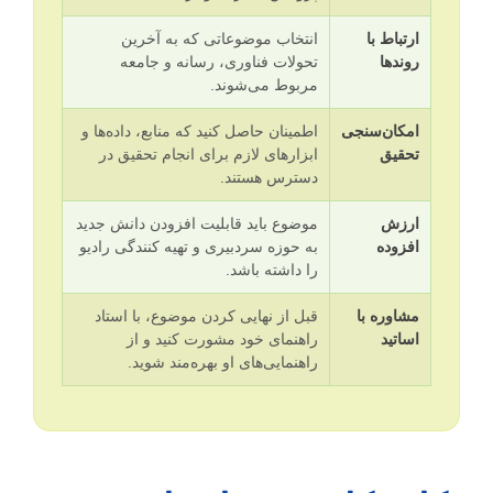
ارتباط با
انتخاب موضوعاتی که به آخرین
روندها
تحولات فناوری، رسانه و جامعه
مربوط می‌شوند.
امکان‌سنجی
اطمینان حاصل کنید که منابع، داده‌ها و
تحقیق
ابزارهای لازم برای انجام تحقیق در
دسترس هستند.
ارزش
موضوع باید قابلیت افزودن دانش جدید
افزوده
به حوزه سردبیری و تهیه کنندگی رادیو
را داشته باشد.
مشاوره با
قبل از نهایی کردن موضوع، با استاد
اساتید
راهنمای خود مشورت کنید و از
راهنمایی‌های او بهره‌مند شوید.