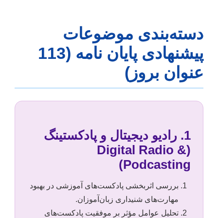
دسته‌بندی موضوعات
پیشنهادی پایان نامه (113
عنوان بروز)
1. رادیو دیجیتال و پادکستینگ
(Digital Radio &
Podcasting)
بررسی اثربخشی پادکست‌های آموزشی در بهبود
مهارت‌های شنیداری زبان‌آموزان.
تحلیل عوامل مؤثر بر موفقیت پادکست‌های