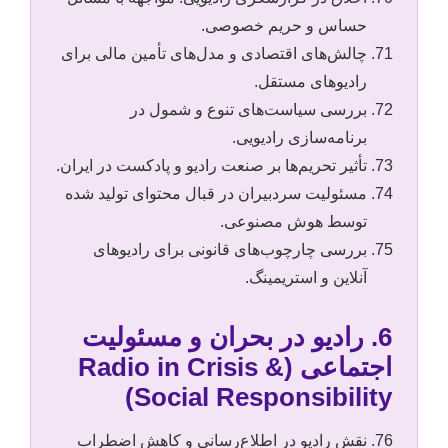
حساس و حریم خصوصی.
چالش‌های اقتصادی و مدل‌های تأمین مالی برای
رادیوهای مستقل.
بررسی سیاست‌های تنوع و شمول در
برنامه‌سازی رادیویی.
تأثیر تحریم‌ها بر صنعت رادیو و پادکست در ایران.
مسئولیت سردبیران در قبال محتوای تولید شده
توسط هوش مصنوعی.
بررسی چارچوب‌های قانونی برای رادیوهای
آنلاین و استریمینگ.
6. رادیو در بحران و مسئولیت
اجتماعی (Radio in Crisis &
Social Responsibility)
نقش رادیو در اطلاع‌رسانی و کاهش اضطراب