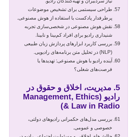
نیاز سردبیران و تهیه‌کنندگان رادیو.
طراحی سیستمی برای تشخیص موضوعات
پرطرفدار پادکست با استفاده از هوش مصنوعی.
نقش هوش مصنوعی در شخصی‌سازی تجربه
شنیداری رادیو برای افراد کم‌بینا و نابینا.
بررسی کاربرد ابزارهای پردازش زبان طبیعی
(NLP) در تحلیل متن برنامه‌های رادیویی.
آینده رادیو با هوش مصنوعی: تهدیدها یا
فرصت‌های شغلی؟
5. مدیریت، اخلاق و حقوق در
رادیو (Management, Ethics
& Law in Radio)
بررسی مدل‌های حکمرانی رادیوهای دولتی،
خصوصی و عمومی.
چالش‌های اخلاقی و مسئولیت اجتماعی رادیو در