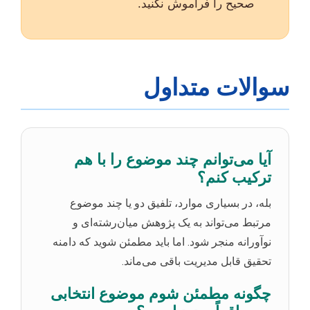
صحیح را فراموش نکنید.
سوالات متداول
آیا می‌توانم چند موضوع را با هم
ترکیب کنم؟
بله، در بسیاری موارد، تلفیق دو یا چند موضوع
مرتبط می‌تواند به یک پژوهش میان‌رشته‌ای و
نوآورانه منجر شود. اما باید مطمئن شوید که دامنه
تحقیق قابل مدیریت باقی می‌ماند.
چگونه مطمئن شوم موضوع انتخابی