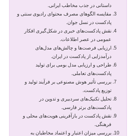
داستانی در جذب مخاطب ایرانی.
مقایسه الگوهای مصرف محتوای رادیوی سنتی و
پادکست در نسل جوان.
نقش پادکست‌های خبری در شکل‌گیری افکار
عمومی در عصر اطلاعات.
ارزیابی فرصت‌ها و چالش‌های مدل‌های
درآمدزایی از پادکست در ایران.
طراحی و ارزیابی مدل بومی برای تولید
پادکست‌های تعاملی.
بررسی تأثیر هوش مصنوعی بر فرآیند تولید و
توزیع پادکست.
تحلیل تکنیک‌های سردبیری و تدوین در
پادکست‌های برتر فارسی.
نقش پادکست در بازآفرینی هویت‌های محلی و
فرهنگی.
بررسی میزان اعتبار و اعتماد مخاطبان به