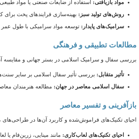
مواد بازیافتی:
استفاده از ضایعات صنعتی یا مواد طبیعی
روش‌های تولید سبز:
بهینه‌سازی فرایندهای پخت برای کا
سرامیک‌های پایدار:
توسعه مواد سرامیکی با طول عمر بال
مطالعات تطبیقی و فرهنگی
بررسی سفال و سرامیک اسلامی در بستر جهانی و مقایسه آن ب
تأثیر متقابل:
بررسی تأثیر سفال اسلامی بر سایر سنت‌های
سفال اسلامی معاصر در جهان:
مطالعه هنرمندان معاصر 
بازآفرینی و تفسیر معاصر
احیای تکنیک‌های فراموش‌شده و کاربرد آن‌ها در طراحی‌های 
احیای تکنیک‌های لعاب‌کاری:
مانند مینایی، زرین‌فام یا لع