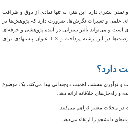
تمدن بشری دارد. این هنر، نه تنها نمادی از ذوق و ظرافت
های علمی و تغییرات نگرش‌ها، ضرورت دارد که پژوهش‌ها در
ی است و می‌تواند تأثیر بسزایی در آینده پژوهشی و حرفه‌ای
دانشجو داشته باشد. این مقاله، با هدف راهنمایی دانشجویان و پژوهشگران، به بررسی روندهای نوین، چالش‌ها و فرصت‌ها در این رشته پرداخته و 113 عنوان پیشنهادی برای
ت دارد؟
نت و نوآوری هستند، اهمیت دوچندانی پیدا می‌کند. یک موضوع
 و راه‌حل‌های خلاقانه ارائه دهد.
در مجلات معتبر فراهم می‌کنند.
‌های دانشجو را ارتقاء می‌دهد.