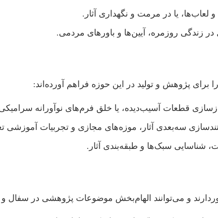
 لعاب‌ها، یا در مرمت و نگهداری آثار.
زندگی روزمره، آیین‌ها و باورهای مردمی.
را برای پژوهش و تولید در این حوزه فراهم آورده‌اند:
ازسازی قطعات آسیب‌دیده، یا خلق فرم‌های نوآورانه سرامیکی.
دسازی سه‌بعدی آثار، موزه‌های مجازی و تجربیات آموزشی تع
ت، شناسایی سبک‌ها و طبقه‌بندی آثار.
دارند و می‌توانند الهام‌بخش موضوعات پژوهشی در سفال و 