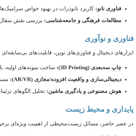
فناوری نانو:
کاربرد نانوذرات در بهبود خواص سرامیک‌ها و
مطالعات فرهنگی و جامعه‌شناسی:
بررسی نقش سفال در 
فناوری و نوآوری
ابزارهای دیجیتال و فناوری‌های نوین، قابلیت‌های بی‌سابقه‌ای 
چاپ سه‌بعدی (3D Printing):
ساخت نمونه‌های اولیه، ب
دیجیتالی‌سازی و واقعیت افزوده/مجازی (AR/VR):
مستن
هوش مصنوعی و یادگیری ماشین:
تحلیل الگوهای تزئینا
پایداری و محیط زیست
در عصر حاضر، مسائل زیست‌محیطی از اهمیت ویژه‌ای برخور