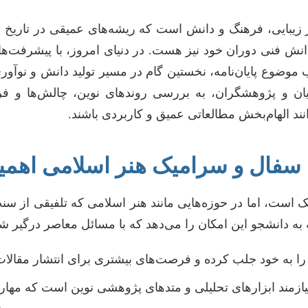
 زیبایی، فرهنگ و دانش است که ریشه‌های عمیقی در تاریخ و 
 دانش فنی دوران خود نیز هست. در دنیای امروز، با پیشرفت‌
اب موضوع پایان‌نامه، نخستین گام در مسیر تولید دانش و نوآور
انند الهام‌بخش مطالعاتی عمیق و کاربردی باشند.
ه سفال و سرامیک هنر اسلامی اهمی
یک است، اما در حوزه‌هایی مانند هنر اسلامی که تلفیقی از س
که به دانشجو این امکان را می‌دهد که با مسائل معاصر درگیر شده
 به خود جلب کرده و فرصت‌های بیشتری برای انتشار مقالات 
ازمند ابزارهای تحلیلی و متدهای پژوهشی نوین است که مهارت