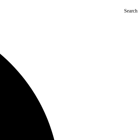
Search