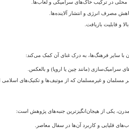
 محلی در ترکیب خاک‌های سرامیکی و لعاب‌ها.
هش مصرف انرژی و انتشار آلاینده‌ها.
ا و قابلیت بازیافت.
ا سایر فرهنگ‌ها، به درک غنای آن کمک می‌کند:
 سرامیک‌سازی (مانند چین یا اروپا) و بالعکس.
مسلمان و غیرمسلمان که از موتیف‌ها و تکنیک‌های اسلامی ال
مدرن، یکی از هیجان‌انگیزترین جنبه‌های پژوهش است:
اب‌های قلیایی و کاربرد آن‌ها در سفال معاصر.