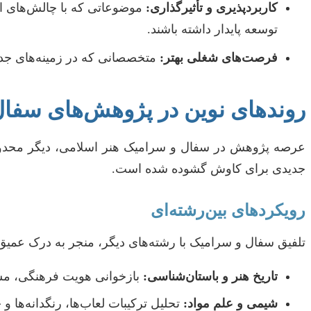
کاربردپذیری و تأثیرگذاری:
موضوعاتی که با چالش‌های ام
توسعه پایدار داشته باشند.
فرصت‌های شغلی بهتر:
متخصصانی که در زمینه‌های جدید 
روندهای نوین در پژوهش‌های سفال
عرصه پژوهش در سفال و سرامیک هنر اسلامی، دیگر محدود به
جدیدی برای کاوش گشوده شده است.
رویکردهای بین‌رشته‌ای
تلفیق سفال و سرامیک با رشته‌های دیگر، منجر به درک عمیق‌ت
تاریخ هنر و باستان‌شناسی:
بازخوانی هویت فرهنگی، مسی
شیمی و علم مواد:
تحلیل ترکیبات لعاب‌ها، رنگدانه‌ها و 