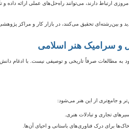
روزی ارتباط دارند، می‌توانند راه‌حل‌های عملی ارائه داده 
و بین‌رشته‌ای تحقیق می‌کنند، در بازار کار و مراکز پژوهشی، ج
 و سرامیک هنر اسلامی
 مطالعات صرفاً تاریخی و توصیفی نیست. با ادغام دانش‌ه
ر و جامع‌تری از این هنر می‌شود:
رهای تجاری و تبادلات هنری.
خاک‌ها برای درک فناوری‌های باستانی و احیای آن‌ها.