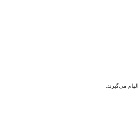
هام می‌گیرند.