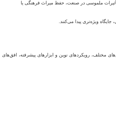
و تأثیرات ملموسی در صنعت، حفظ میراث فرهنگی یا
ایگاه ویژه‌تری پیدا می‌کنند.
ای مختلف، رویکردهای نوین و ابزارهای پیشرفته، افق‌های