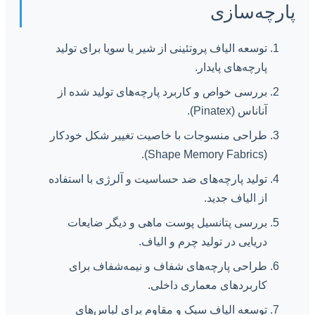
پارچه‌سازی
توسعه الیاف پروتئینی از شیر یا سویا برای تولید
پارچه‌های پایدار.
بررسی خواص و کاربرد پارچه‌های تولید شده از
آناناس (Pinatex).
طراحی منسوجات با خاصیت تغییر شکل خودکار
(Shape Memory Fabrics).
تولید پارچه‌های ضد حساسیت و آلرژی با استفاده
از الیاف جدید.
بررسی پتانسیل پوست ماهی و دیگر ضایعات
دریایی در تولید چرم و الیاف.
طراحی پارچه‌های شفاف و نیمه‌شفاف برای
کاربردهای معماری داخلی.
توسعه الیاف سبک و مقاوم برای لباس‌های