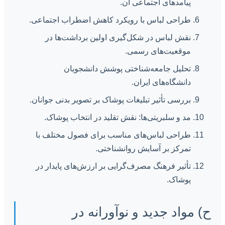
پیامدهای اجتماعی آن.
طراحی لباس با رویکرد کاهش اضطراب اجتماعی.
نقش لباس در شکل‌گیری اولین برداشت‌ها در
موقعیت‌های رسمی.
تحلیل جامعه‌شناختی پوشش دانشجویان
دانشگاه‌های ایران.
بررسی تأثیر تبلیغات پوشاک بر تصویر بدنی جوانان.
مد و سلبریتی‌ها: نقش تقلید در انتخاب پوشاک.
طراحی لباس‌های مناسب برای فصول مختلف با
تمرکز بر آسایش روانشناختی.
تأثیر فرهنگ مصرف‌گرایی بر ارزش‌های پایدار در
پوشاک.
ح) مواد جدید و نوآورانه در