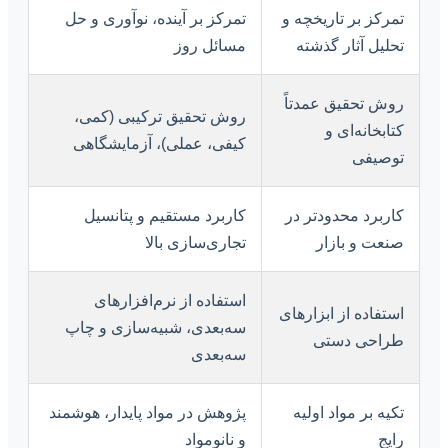
تمرکز بر تاریخچه و
تمرکز بر آینده، نوآوری و حل
تحلیل آثار گذشته
مسائل روز
روش تحقیق عمدتاً
روش تحقیق ترکیبی (کمی،
کتابخانه‌ای و
کیفی، عملی)، آزمایشگاهی
توصیفی
کاربرد محدودتر در
کاربرد مستقیم و پتانسیل
صنعت و بازار
تجاری‌سازی بالا
استفاده از نرم‌افزارهای
استفاده از ابزارهای
سه‌بعدی، شبیه‌سازی و چاپ
طراحی دستی
سه‌بعدی
تکیه بر مواد اولیه
پژوهش در مواد پایدار، هوشمند
رایج
و نانومواد