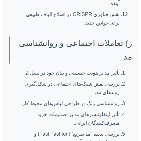
آینده.
نقش فناوری CRISPR در اصلاح الیاف طبیعی
برای خواص جدید.
ز) تعاملات اجتماعی و روانشناسی
مد
تأثیر مد بر هویت جنسیتی و بیان خود در نسل Z.
بررسی نقش شبکه‌های اجتماعی در شکل‌گیری
روندهای مد.
روانشناسی رنگ در طراحی لباس‌های محیط کار.
تأثیر اینفلوئنسرهای مد بر تصمیمات خرید
مصرف‌کنندگان ایرانی.
بررسی پدیده “مد سریع” (Fast Fashion) و