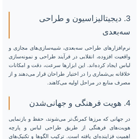
3. دیجیتالیزاسیون و طراحی
سه‌بعدی
نرم‌افزارهای طراحی سه‌بعدی، شبیه‌سازی‌های مجازی و
واقعیت افزوده، انقلابی در فرآیند طراحی و نمونه‌سازی
لباس ایجاد کرده‌اند. این ابزارها سرعت، دقت و امکانات
خلاقانه بی‌شماری را در اختیار طراحان قرار می‌دهند و از
مصرف منابع در مراحل اولیه می‌کاهند.
4. هویت فرهنگی و جهانی‌شدن
در جهانی که مرزها کمرنگ‌تر می‌شوند، حفظ و بازنمایی
هویت‌های فرهنگی از طریق طراحی لباس و پارچه
اهمیت فزاینده‌ای یافته است. ترکیب الگوها و تکنیک‌های