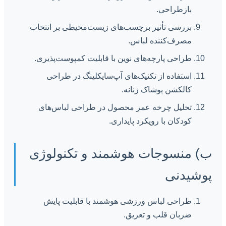
بازطراحی.
بررسی تأثیر برچسب‌های زیست‌محیطی بر انتخاب
مصرف‌کننده لباس.
طراحی پارچه‌های نوین با قابلیت کمپوست‌پذیری.
استفاده از تکنیک‌های آپ‌سایکلینگ در طراحی
کالکشن پوشاک زنانه.
تحلیل چرخه عمر محصول در طراحی لباس‌های
کودکان با رویکرد پایداری.
ب) منسوجات هوشمند و تکنولوژی
پوشیدنی
طراحی لباس ورزشی هوشمند با قابلیت پایش
ضربان قلب و تعریق.