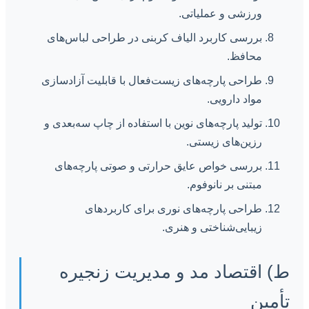
ورزشی و عملیاتی.
بررسی کاربرد الیاف کربنی در طراحی لباس‌های
محافظ.
طراحی پارچه‌های زیست‌فعال با قابلیت آزادسازی
مواد دارویی.
تولید پارچه‌های نوین با استفاده از چاپ سه‌بعدی و
رزین‌های زیستی.
بررسی خواص عایق حرارتی و صوتی پارچه‌های
مبتنی بر نانوفوم.
طراحی پارچه‌های نوری برای کاربردهای
زیبایی‌شناختی و هنری.
ط) اقتصاد مد و مدیریت زنجیره
تأمین