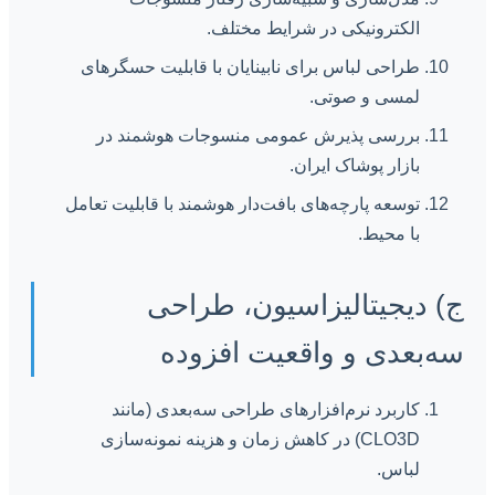
الکترونیکی در شرایط مختلف.
طراحی لباس برای نابینایان با قابلیت حسگرهای
لمسی و صوتی.
بررسی پذیرش عمومی منسوجات هوشمند در
بازار پوشاک ایران.
توسعه پارچه‌های بافت‌دار هوشمند با قابلیت تعامل
با محیط.
ج) دیجیتالیزاسیون، طراحی
سه‌بعدی و واقعیت افزوده
کاربرد نرم‌افزارهای طراحی سه‌بعدی (مانند
CLO3D) در کاهش زمان و هزینه نمونه‌سازی
لباس.