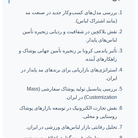
بررسی مدل‌های کسب‌وکار جدید در صنعت مد
(مانند اشتراک لباس).
نقش بلاکچین در شفافیت و ردیابی زنجیره تأمین
لباس‌های پایدار.
تأثیر پاندمی کرونا بر زنجیره تأمین جهانی پوشاک و
راهکارهای آینده.
استراتژی‌های بازاریابی برای برندهای مد پایدار در
ایران.
بررسی پتانسیل تولید پوشاک سفارشی (Mass
Customization) در ایران.
نقش تجارت الکترونیک در توسعه بازارهای پوشاک
روستایی و محلی.
تحلیل رقابتی بازار لباس‌های ورزشی در ایران.
بررسی مدل‌های قیمت‌گذاری اخلاقی در صنعت