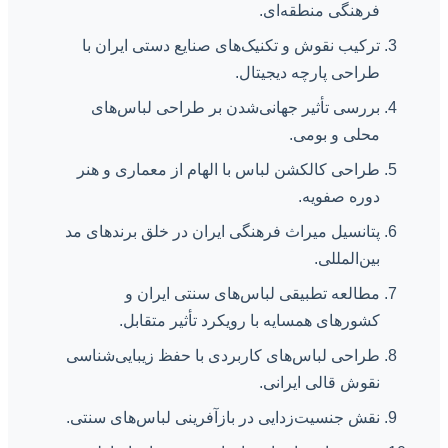
فرهنگی منطقه‌ای.
ترکیب نقوش و تکنیک‌های صنایع دستی ایران با
طراحی پارچه دیجیتال.
بررسی تأثیر جهانی‌شدن بر طراحی لباس‌های
محلی و بومی.
طراحی کالکشن لباس با الهام از معماری و هنر
دوره صفویه.
پتانسیل میراث فرهنگی ایران در خلق برندهای مد
بین‌المللی.
مطالعه تطبیقی لباس‌های سنتی ایران و
کشورهای همسایه با رویکرد تأثیر متقابل.
طراحی لباس‌های کاربردی با حفظ زیبایی‌شناسی
نقوش قالی ایرانی.
نقش جنسیت‌زدایی در بازآفرینی لباس‌های سنتی.