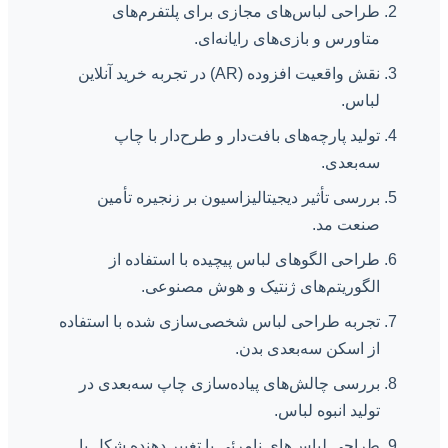
طراحی لباس‌های مجازی برای پلتفرم‌های
متاورس و بازی‌های رایانه‌ای.
نقش واقعیت افزوده (AR) در تجربه خرید آنلاین
لباس.
تولید پارچه‌های بافت‌دار و طرح‌دار با چاپ
سه‌بعدی.
بررسی تأثیر دیجیتالیزاسیون بر زنجیره تأمین
صنعت مد.
طراحی الگوهای لباس پیچیده با استفاده از
الگوریتم‌های ژنتیک و هوش مصنوعی.
تجربه طراحی لباس شخصی‌سازی شده با استفاده
از اسکن سه‌بعدی بدن.
بررسی چالش‌های پیاده‌سازی چاپ سه‌بعدی در
تولید انبوه لباس.
طراحی لباس‌های نامرئی یا تغییر دهنده شکل با