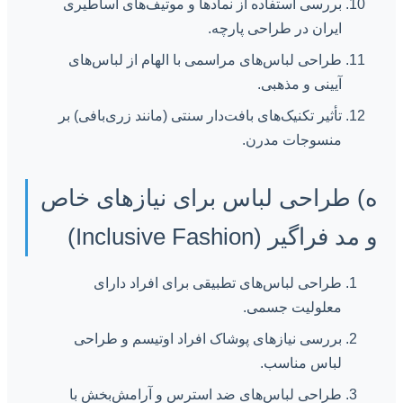
بررسی استفاده از نمادها و موتیف‌های اساطیری
ایران در طراحی پارچه.
طراحی لباس‌های مراسمی با الهام از لباس‌های
آیینی و مذهبی.
تأثیر تکنیک‌های بافت‌دار سنتی (مانند زری‌بافی) بر
منسوجات مدرن.
ه) طراحی لباس برای نیازهای خاص
و مد فراگیر (Inclusive Fashion)
طراحی لباس‌های تطبیقی برای افراد دارای
معلولیت جسمی.
بررسی نیازهای پوشاک افراد اوتیسم و طراحی
لباس مناسب.
طراحی لباس‌های ضد استرس و آرامش‌بخش با