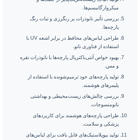
میکروارگانیسم‌ها.
بررسی تأثیر نانوذرات بر رنگرزی و ثبات رنگ
پارچه‌ها.
طراحی لباس‌های محافظ در برابر اشعه UV با
استفاده از فناوری نانو.
بهبود خواص آنتی‌باکتریال پارچه‌ها با نانوذرات نقره
و مس.
تولید پارچه‌های خود ترمیم‌شونده با استفاده از
پلیمرهای هوشمند.
بررسی چالش‌های زیست‌محیطی و بهداشتی
نانومنسوجات.
طراحی پارچه‌های هوشمند برای کاربردهای
پزشکی و سلامت.
تولید بیوپلاستیک‌های قابل بافت برای لباس‌های