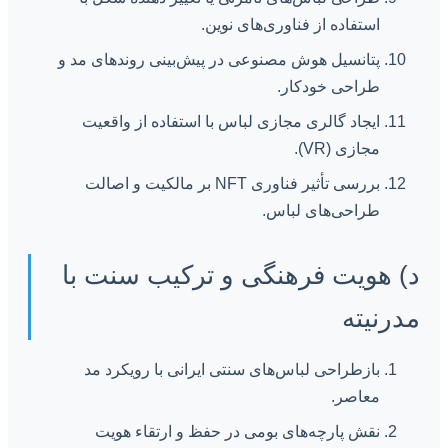
استفاده از فناوری‌های نوین.
پتانسیل هوش مصنوعی در پیش‌بینی روندهای مد و
طراحی خودکار.
ایجاد گالری مجازی لباس با استفاده از واقعیت
مجازی (VR).
بررسی تأثیر فناوری NFT بر مالکیت و اصالت
طراحی‌های لباس.
د) هویت فرهنگی و ترکیب سنت با
مدرنیته
بازطراحی لباس‌های سنتی ایرانی با رویکرد مد
معاصر.
نقش پارچه‌های بومی در حفظ و ارتقاء هویت