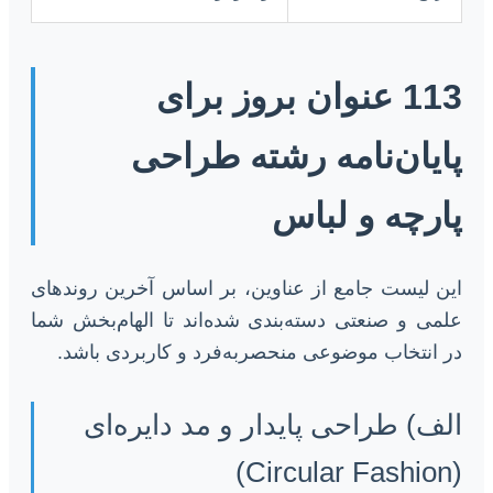
113 عنوان بروز برای
پایان‌نامه رشته طراحی
پارچه و لباس
این لیست جامع از عناوین، بر اساس آخرین روندهای
علمی و صنعتی دسته‌بندی شده‌اند تا الهام‌بخش شما
در انتخاب موضوعی منحصربه‌فرد و کاربردی باشد.
الف) طراحی پایدار و مد دایره‌ای
(Circular Fashion)