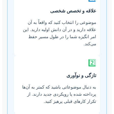
علاقه و تخصص شخصی
موضوعی را انتخاب کنید که واقعاً به آن
علاقه دارید و در آن دانش اولیه دارید. این
امر انگیزه شما را در طول مسیر حفظ
می‌کند.
2️⃣
تازگی و نوآوری
به دنبال موضوعاتی باشید که کمتر به آن‌ها
پرداخته شده یا رویکردی جدید دارند. از
تکرار کارهای قبلی پرهیز کنید.