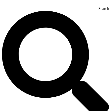
Search