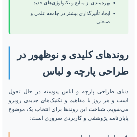
بهره‌مندی از منابع و تکنولوژی‌های جدید
ایجاد تأثیرگذاری بیشتر در جامعه علمی و
صنعتی
روندهای کلیدی و نوظهور در
طراحی پارچه و لباس
دنیای طراحی پارچه و لباس پیوسته در حال تحول
است و هر روز با مفاهیم و تکنیک‌های جدیدی روبرو
می‌شویم. شناخت این روندها برای انتخاب یک موضوع
پایان‌نامه پژوهشی و کاربردی ضروری است: