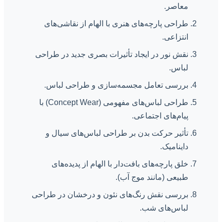
معاصر.
طراحی پارچه‌های هنری با الهام از نقاشی‌های
انتزاعی.
نقش نور در ایجاد تأثیرات بصری جدید در طراحی
لباس.
بررسی تعامل مجسمه‌سازی و طراحی لباس.
طراحی لباس‌های مفهومی (Concept Wear) با
پیام‌های اجتماعی.
تأثیر حرکت بدن بر طراحی لباس‌های سیال و
داینامیک.
خلق پارچه‌های بافت‌دار با الهام از پدیده‌های
طبیعی (مانند موج آب).
بررسی نقش رنگ‌های نئون و درخشان در طراحی
لباس‌های شب.