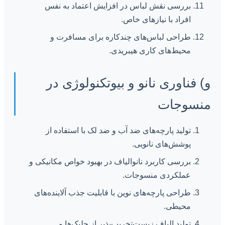
بررسی نقش لباس در افزایش اعتماد به نفس
افراد با نیازهای خاص.
طراحی لباس‌های چندکاره برای مسافرت و
محیط‌های کاری هیبریدی.
و) فناوری نانو و بیوتکنولوژی در
منسوجات
تولید پارچه‌های ضد آب و ضد لک با استفاده از
پوشش‌های نانویی.
بررسی کاربرد نانوالیاف در بهبود خواص مکانیکی و
عملکردی منسوجات.
طراحی پارچه‌های نوین با قابلیت جذب آلاینده‌های
محیطی.
تولید الیاف زیست‌تخریب‌پذیر از جلبک‌ها و