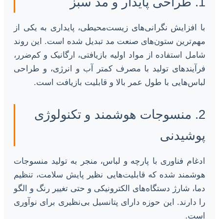
1. طراحی پایدار و مد سبز
با افزایش نگرانی‌های زیست‌محیطی، پایداری به یکی از
مهم‌ترین ستون‌های صنعت مد تبدیل شده است. این روند
شامل استفاده از مواد اولیه بازیافتی، ارگانیک و کم‌ضرر،
فرآیندهای تولید با مصرف کمتر آب و انرژی، و طراحی
لباس‌هایی با طول عمر بالا و قابلیت بازیافت است.
2. منسوجات هوشمند و تکنولوژی
پوشیدنی
ادغام فناوری با پارچه و لباس، منجر به تولید منسوجات
هوشمند شده که قابلیت‌هایی نظیر پایش سلامت، تنظیم
دما، شارژ دستگاه‌های الکترونیکی و حتی تغییر رنگ و الگو
را دارند. این حوزه دارای پتانسیل بی‌نظیری برای نوآوری
است.