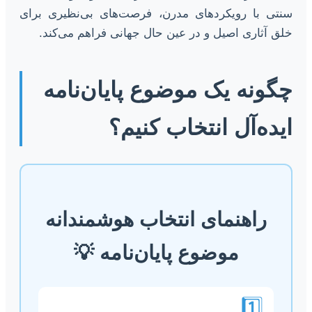
سنتی با رویکردهای مدرن، فرصت‌های بی‌نظیری برای
خلق آثاری اصیل و در عین حال جهانی فراهم می‌کند.
چگونه یک موضوع پایان‌نامه
ایده‌آل انتخاب کنیم؟
راهنمای انتخاب هوشمندانه
موضوع پایان‌نامه 💡
1️⃣