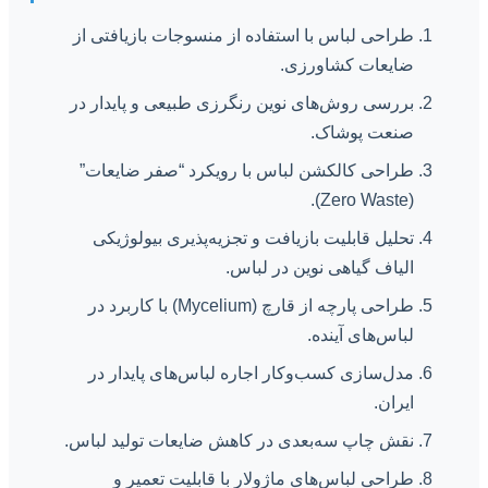
طراحی لباس با استفاده از منسوجات بازیافتی از
ضایعات کشاورزی.
بررسی روش‌های نوین رنگرزی طبیعی و پایدار در
صنعت پوشاک.
طراحی کالکشن لباس با رویکرد “صفر ضایعات”
(Zero Waste).
تحلیل قابلیت بازیافت و تجزیه‌پذیری بیولوژیکی
الیاف گیاهی نوین در لباس.
طراحی پارچه از قارچ (Mycelium) با کاربرد در
لباس‌های آینده.
مدل‌سازی کسب‌وکار اجاره لباس‌های پایدار در
ایران.
نقش چاپ سه‌بعدی در کاهش ضایعات تولید لباس.
طراحی لباس‌های ماژولار با قابلیت تعمیر و