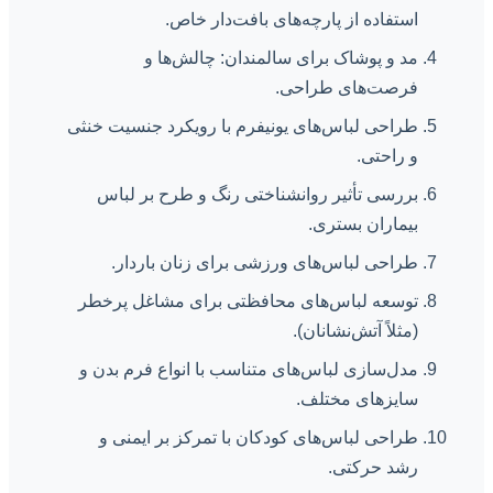
استفاده از پارچه‌های بافت‌دار خاص.
مد و پوشاک برای سالمندان: چالش‌ها و
فرصت‌های طراحی.
طراحی لباس‌های یونیفرم با رویکرد جنسیت خنثی
و راحتی.
بررسی تأثیر روانشناختی رنگ و طرح بر لباس
بیماران بستری.
طراحی لباس‌های ورزشی برای زنان باردار.
توسعه لباس‌های محافظتی برای مشاغل پرخطر
(مثلاً آتش‌نشانان).
مدل‌سازی لباس‌های متناسب با انواع فرم بدن و
سایزهای مختلف.
طراحی لباس‌های کودکان با تمرکز بر ایمنی و
رشد حرکتی.