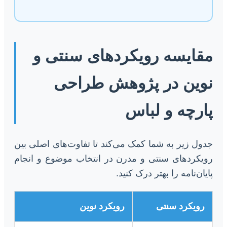
مقایسه رویکردهای سنتی و
نوین در پژوهش طراحی
پارچه و لباس
جدول زیر به شما کمک می‌کند تا تفاوت‌های اصلی بین
رویکردهای سنتی و مدرن در انتخاب موضوع و انجام
پایان‌نامه را بهتر درک کنید.
رویکرد سنتی
رویکرد نوین