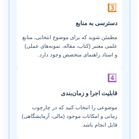
3️⃣
دسترسی به منابع
مطمئن شوید که برای موضوع انتخابی، منابع
علمی معتبر (کتاب، مقاله، نمونه‌های عملی)
و استاد راهنمای متخصص وجود دارد.
4️⃣
قابلیت اجرا و زمان‌بندی
موضوعی را انتخاب کنید که در چارچوب
زمانی و امکانات موجود (مالی، آزمایشگاهی)
قابل انجام باشد.