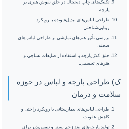
تکنیک‌های چاپ دیجیتال در خلق نقوش هنری بر
پارچه.
طراحی لباس‌های تبدیل‌شونده با رویکرد
زیبایی‌شناختی.
بررسی تأثیر هنرهای نمایشی بر طراحی لباس‌های
صحنه.
خلق کلاژ پارچه با استفاده از ضایعات نساجی و
هنرهای تجسمی.
ک) طراحی پارچه و لباس در حوزه
سلامت و درمان
طراحی لباس‌های بیمارستانی با رویکرد راحتی و
کاهش عفونت.
تولید پارچه‌های ضد زخم بستر و تنفس‌پذیر برای