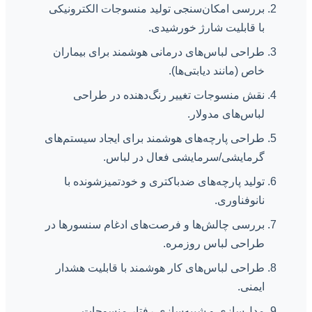
بررسی امکان‌سنجی تولید منسوجات الکترونیکی
با قابلیت شارژ خورشیدی.
طراحی لباس‌های درمانی هوشمند برای بیماران
خاص (مانند دیابتی‌ها).
نقش منسوجات تغییر رنگ‌دهنده در طراحی
لباس‌های مدولار.
طراحی پارچه‌های هوشمند برای ایجاد سیستم‌های
گرمایشی/سرمایشی فعال در لباس.
تولید پارچه‌های ضدباکتری و خودتمیزشونده با
نانوفناوری.
بررسی چالش‌ها و فرصت‌های ادغام سنسورها در
طراحی لباس روزمره.
طراحی لباس‌های کار هوشمند با قابلیت هشدار
ایمنی.
مدل‌سازی و شبیه‌سازی رفتار منسوجات