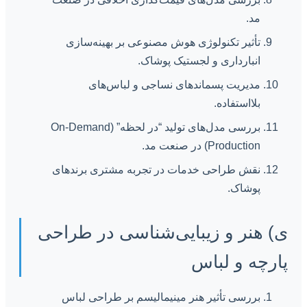
مد.
تأثیر تکنولوژی هوش مصنوعی بر بهینه‌سازی
انبارداری و لجستیک پوشاک.
مدیریت پسماندهای نساجی و لباس‌های
بلااستفاده.
بررسی مدل‌های تولید “در لحظه” (On-Demand
Production) در صنعت مد.
نقش طراحی خدمات در تجربه مشتری برندهای
پوشاک.
ی) هنر و زیبایی‌شناسی در طراحی
پارچه و لباس
بررسی تأثیر هنر مینیمالیسم بر طراحی لباس