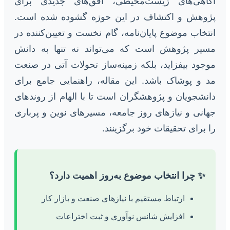
آگاهی‌های زیست‌محیطی، افق‌های جدیدی برای
پژوهش و اکتشاف در این حوزه گشوده شده است.
انتخاب موضوع پایان‌نامه، گام نخست و تعیین‌کننده در
مسیر پژوهش است که می‌تواند نه تنها به دانش
موجود بیفزاید، بلکه زمینه‌ساز تحولات آتی در صنعت
مد و پوشاک باشد. این مقاله، راهنمایی جامع برای
دانشجویان و پژوهشگران است تا با الهام از روندهای
جهانی و نیازهای روز جامعه، مسیرهای نوین و پرباری
را برای تحقیقات خود برگزینند.
✨ چرا انتخاب موضوع به‌روز اهمیت دارد؟
ارتباط مستقیم با نیازهای صنعت و بازار کار
افزایش شانس نوآوری و ثبت اختراعات