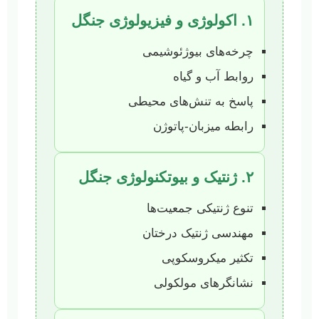
۱. اکولوژی و فیزیولوژی جنگل
چرخه‌های بیوژئوشیمی
روابط آب و گیاه
پاسخ به تنش‌های محیطی
رابطه میزبان-پاتوژن
۲. ژنتیک و بیوتکنولوژی جنگل
تنوع ژنتیکی جمعیت‌ها
مهندسی ژنتیک درختان
تکثیر میکروسکوپی
نشانگرهای مولکولی