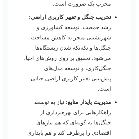
مخرب یک ضرورت است.
تخریب جنگل و تغییر کاربری اراضی:
رشد جمعیت، توسعه کشاورزی و
شهرنشینی منجر به کاهش مساحت
جنگل‌ها و تکه‌تکه شدن زیستگاه‌ها
می‌شود. تحقیق بر روی روش‌های احیا،
جنگل‌کاری، و توسعه مدل‌های
پیش‌بینی تغییر کاربری اراضی حیاتی
است.
مدیریت پایدار منابع:
نیاز به توسعه
راهکارهایی برای بهره‌برداری از
جنگل‌ها به گونه‌ای که هم نیازهای
اقتصادی را برطرف کند و هم پایداری