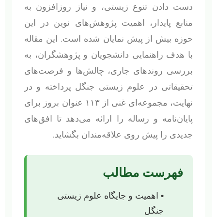
دست دادن تنوع زیستی، و نیاز روزافزون به
منابع پایدار، اهمیت پژوهش‌های نوین در این
حوزه بیش از پیش نمایان شده است. این مقاله
با هدف راهنمایی دانشجویان و پژوهشگران، به
بررسی روندهای جاری، چالش‌ها و فرصت‌های
تحقیقاتی در علوم زیستی جنگل پرداخته و در
نهایت، مجموعه‌ای غنی از ۱۱۳ عنوان بروز برای
پایان‌نامه و رساله را ارائه می‌دهد تا افق‌های
جدیدی را پیش روی علاقه‌مندان بگشاید.
فهرست مطالب
• اهمیت و جایگاه علوم زیستی
جنگل