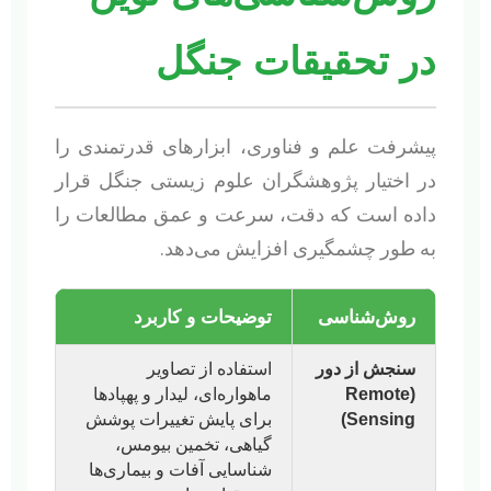
در تحقیقات جنگل
پیشرفت علم و فناوری، ابزارهای قدرتمندی را
در اختیار پژوهشگران علوم زیستی جنگل قرار
داده است که دقت، سرعت و عمق مطالعات را
به طور چشمگیری افزایش می‌دهد.
روش‌شناسی
توضیحات و کاربرد
سنجش از دور
استفاده از تصاویر
(Remote
ماهواره‌ای، لیدار و پهپادها
Sensing)
برای پایش تغییرات پوشش
گیاهی، تخمین بیومس،
شناسایی آفات و بیماری‌ها