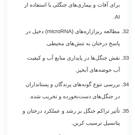
برای آفات و بیماری‌های جنگلی با استفاده از
AI.
مطالعه ریزازاره‌های (microRNA) دخیل در
پاسخ درختان به تنش‌های محیطی.
نقش جنگل‌ها در پایداری منابع آب و کیفیت
آب حوضه‌های آبخیز.
بررسی تنوع گونه‌های پرندگان و پستانداران
در جنگل‌های دست‌نخورده و تخریب شده.
تأثیر تراکم جنگل بر رشد و عملکرد درختان و
پتانسیل ترسیب کربن.