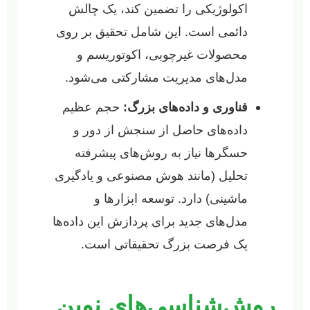
اکولوژیکی را تضمین کند، یک چالش
دائمی است. این شامل تحقیق بر روی
محصولات غیرچوبی، اکوتوریسم و
مدل‌های مدیریت مشارکتی می‌شود.
فناوری و داده‌های بزرگ:
حجم عظیم
داده‌های حاصل از سنجش از دور و
حسگرها نیاز به روش‌های پیشرفته
تحلیل (مانند هوش مصنوعی و یادگیری
ماشینی) دارد. توسعه ابزارها و
مدل‌های جدید برای پردازش این داده‌ها
یک فرصت بزرگ تحقیقاتی است.
روش‌شناسی‌های نوین