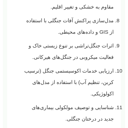
مقاوم به خشکی و تغییر اقلیم.
مدل‌سازی پراکنش آفات جنگلی با استفاده
از GIS و داده‌های محیطی.
اثرات جنگل‌تراشی بر تنوع زیستی خاک و
فعالیت میکروبی در جنگل‌های هیرکانی.
ارزیابی خدمات اکوسیستمی جنگل (ترسیب
کربن، تنظیم آب) با استفاده از مدل‌های
اکولوژیکی.
شناسایی و توصیف مولکولی بیماری‌های
جدید در درختان جنگلی.