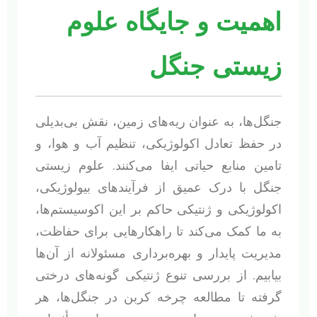
اهمیت و جایگاه علوم
زیستی جنگل
جنگل‌ها، به عنوان ریه‌های زمین، نقش بی‌بدیلی
در حفظ تعادل اکولوژیکی، تنظیم آب و هوا، و
تامین منابع حیاتی ایفا می‌کنند. علوم زیستی
جنگل با درک عمیق از فرآیندهای بیولوژیکی،
اکولوژیکی و ژنتیکی حاکم بر این اکوسیستم‌ها،
به ما کمک می‌کند تا راهکارهایی برای حفاظت،
مدیریت پایدار و بهره‌برداری مسئولانه از آن‌ها
بیابیم. از بررسی تنوع ژنتیکی گونه‌های درختی
گرفته تا مطالعه چرخه کربن در جنگل‌ها، هر