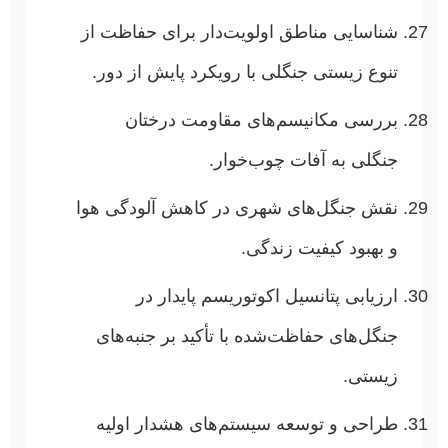
شناسایی مناطق اولویت‌دار برای حفاظت از
تنوع زیستی جنگلی با رویکرد پایش از دور.
بررسی مکانیسم‌های مقاومت درختان
جنگلی به آفات چوب‌خوار.
نقش جنگل‌های شهری در کاهش آلودگی هوا
و بهبود کیفیت زندگی.
ارزیابی پتانسیل اکوتوریسم پایدار در
جنگل‌های حفاظت‌شده با تأکید بر جنبه‌های
زیستی.
طراحی و توسعه سیستم‌های هشدار اولیه