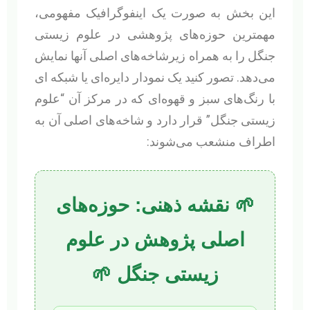
این بخش به صورت یک اینفوگرافیک مفهومی،
مهمترین حوزه‌های پژوهشی در علوم زیستی
جنگل را به همراه زیرشاخه‌های اصلی آنها نمایش
می‌دهد. تصور کنید یک نمودار دایره‌ای یا شبکه ای
با رنگ‌های سبز و قهوه‌ای که در مرکز آن “علوم
زیستی جنگل” قرار دارد و شاخه‌های اصلی آن به
اطراف منشعب می‌شوند:
🌱 نقشه ذهنی: حوزه‌های
اصلی پژوهش در علوم
زیستی جنگل 🌱