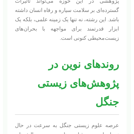
پژوهشی در این حوزه می‌تواند تأثیرات
گسترده‌ای بر سلامت سیاره و رفاه انسان داشته
باشد. این رشته، نه تنها یک زمینه علمی، بلکه یک
ابزار قدرتمند برای مواجهه با بحران‌های
زیست‌محیطی کنونی است.
روندهای نوین در
پژوهش‌های زیستی
جنگل
عرصه علوم زیستی جنگل به سرعت در حال