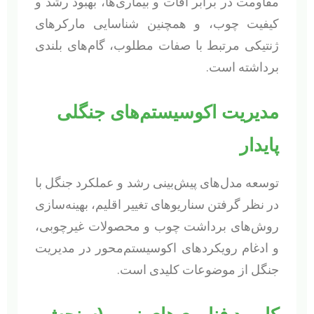
مقاومت در برابر آفات و بیماری‌ها، بهبود رشد و
کیفیت چوب، و همچنین شناسایی مارکرهای
ژنتیکی مرتبط با صفات مطلوب، گام‌های بلندی
برداشته است.
مدیریت اکوسیستم‌های جنگلی
پایدار
توسعه مدل‌های پیش‌بینی رشد و عملکرد جنگل با
در نظر گرفتن سناریوهای تغییر اقلیم، بهینه‌سازی
روش‌های برداشت چوب و محصولات غیرچوبی،
و ادغام رویکردهای اکوسیستم‌محور در مدیریت
جنگل از موضوعات کلیدی است.