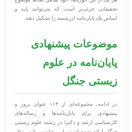
تحقیقاتی جزئی‌تر است که می‌توانند پایه و
اساس یک پایان‌نامه ارزشمند را تشکیل دهند.
موضوعات پیشنهادی
پایان‌نامه در علوم
زیستی جنگل
در ادامه، مجموعه‌ای از ۱۱۳ عنوان بروز و
پیشنهادی برای پایان‌نامه‌ها و رساله‌های
کارشناسی ارشد و دکترا در رشته علوم زیستی
جنگل ارائه شده است. این عناوین، با در نظر