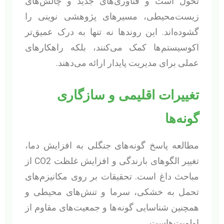
تحول است و فناوری‌های جدید و چالش‌های
زیست‌محیطی، مسیرهای پژوهشی نوینی را
گشوده‌اند. این روندها نه تنها به درک عمیق‌تر
اکوسیستم‌ها کمک می‌کنند، بلکه راهکارهای
عملی برای مدیریت پایدار ارائه می‌دهند.
تغییرات اقلیمی و سازگاری
گونه‌ها
مطالعه پاسخ گونه‌های جنگلی به افزایش دما،
تغییر الگوهای بارندگی و افزایش غلظت CO2 از
مباحث داغ است. تحقیقات بر روی مکانیزم‌های
تحمل به خشکی، سرما و تنش‌های محیطی و
همچنین شناسایی گونه‌ها و جمعیت‌های مقاوم از
اولویت‌هاست.