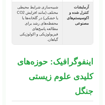
آزمایشات
شبیه‌سازی شرایط محیطی
کنترل شده و
مختلف (مانند افزایش CO2
اکوسیستم‌های
یا خشکی) در گلخانه‌ها یا
مصنوعی
محفظه‌های رشد برای
مطالعه پاسخ‌های
فیزیولوژیکی و اکولوژیکی
گیاهان.
اینفوگرافیک: حوزه‌های
کلیدی علوم زیستی
جنگل