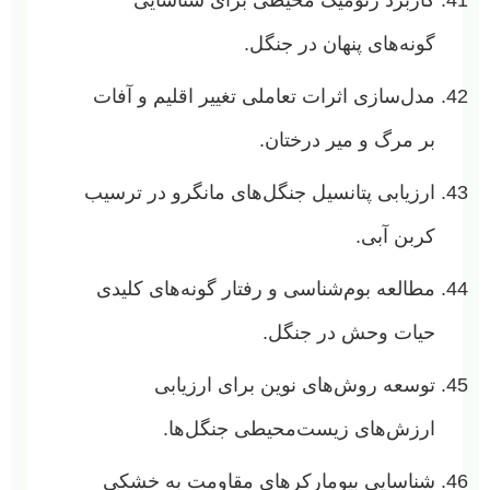
گونه‌های پنهان در جنگل.
مدل‌سازی اثرات تعاملی تغییر اقلیم و آفات
بر مرگ و میر درختان.
ارزیابی پتانسیل جنگل‌های مانگرو در ترسیب
کربن آبی.
مطالعه بوم‌شناسی و رفتار گونه‌های کلیدی
حیات وحش در جنگل.
توسعه روش‌های نوین برای ارزیابی
ارزش‌های زیست‌محیطی جنگل‌ها.
شناسایی بیومارکرهای مقاومت به خشکی