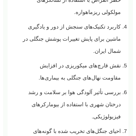
مولکولی ریزماهواره.
کاربرد تکنیک‌های سنجش از دور و یادگیری
ماشین برای پایش تغییرات پوشش جنگلی در
شمال ایران.
نقش قارچ‌های میکوریزی در افزایش
مقاومت نهال‌های جنگلی به بیماری‌ها.
بررسی تأثیر آلودگی هوا بر سلامت و رشد
درختان شهری با استفاده از بیومارکرهای
فیزیولوژیکی.
احیای جنگل‌های تخریب شده با گونه‌های