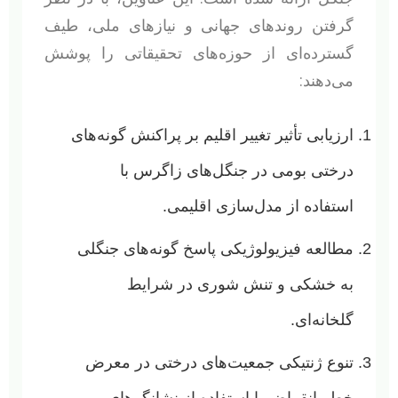
گرفتن روندهای جهانی و نیازهای ملی، طیف
گسترده‌ای از حوزه‌های تحقیقاتی را پوشش
می‌دهند:
ارزیابی تأثیر تغییر اقلیم بر پراکنش گونه‌های
درختی بومی در جنگل‌های زاگرس با
استفاده از مدل‌سازی اقلیمی.
مطالعه فیزیولوژیکی پاسخ گونه‌های جنگلی
به خشکی و تنش شوری در شرایط
گلخانه‌ای.
تنوع ژنتیکی جمعیت‌های درختی در معرض
خطر انقراض با استفاده از نشانگرهای