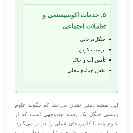
۵. خدمات اکوسیستمی و
تعاملات اجتماعی
جنگل‌درمانی
ترسیب کربن
تأمین آب و خاک
نقش جوامع محلی
این نقشه ذهنی نشان می‌دهد که چگونه علوم
زیستی جنگل یک رشته چندوجهی است که از
علوم پایه تا کاربردهای عملی را در بر می‌گیرد.
هر یک از این حوزه‌ها، خود شامل صدها موضوع