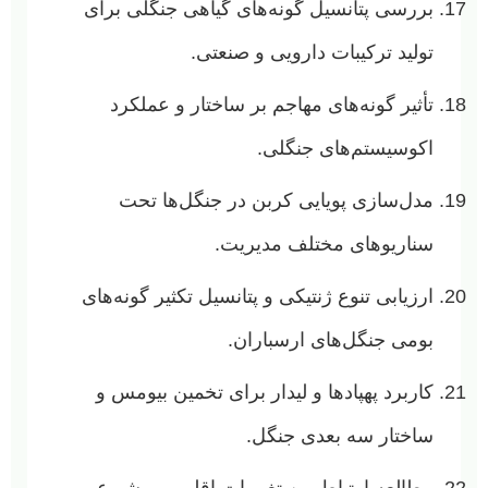
بررسی پتانسیل گونه‌های گیاهی جنگلی برای
تولید ترکیبات دارویی و صنعتی.
تأثیر گونه‌های مهاجم بر ساختار و عملکرد
اکوسیستم‌های جنگلی.
مدل‌سازی پویایی کربن در جنگل‌ها تحت
سناریوهای مختلف مدیریت.
ارزیابی تنوع ژنتیکی و پتانسیل تکثیر گونه‌های
بومی جنگل‌های ارسباران.
کاربرد پهپادها و لیدار برای تخمین بیومس و
ساختار سه بعدی جنگل.
مطالعه ارتباط بین تغییرات اقلیمی و شیوع