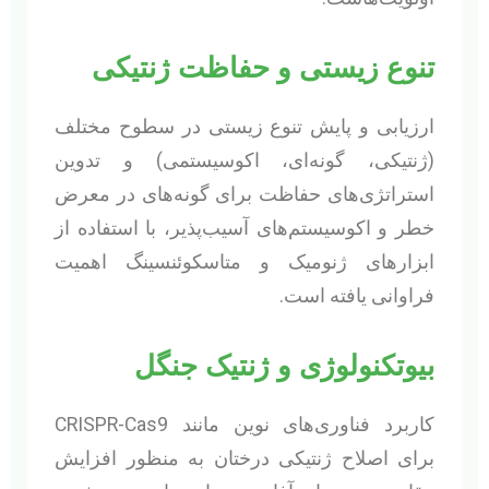
تنوع زیستی و حفاظت ژنتیکی
ارزیابی و پایش تنوع زیستی در سطوح مختلف
(ژنتیکی، گونه‌ای، اکوسیستمی) و تدوین
استراتژی‌های حفاظت برای گونه‌های در معرض
خطر و اکوسیستم‌های آسیب‌پذیر، با استفاده از
ابزارهای ژنومیک و متاسکوئنسینگ اهمیت
فراوانی یافته است.
بیوتکنولوژی و ژنتیک جنگل
کاربرد فناوری‌های نوین مانند CRISPR-Cas9
برای اصلاح ژنتیکی درختان به منظور افزایش