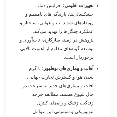
تغییرات اقلیمی:
افزایش دما،
خشکسالی‌ها، بارندگی‌های نامنظم و
رویدادهای شدید آب و هوایی، ساختار و
عملکرد جنگل‌ها را تهدید می‌کند.
پژوهش در زمینه سازگاری، تاب‌آوری و
توسعه گونه‌های مقاوم از اهمیت بالایی
برخوردار است.
آفات و بیماری‌های نوظهور:
با گرم
شدن هوا و گسترش تجارت جهانی،
آفات و بیماری‌های جدید به سرعت در
حال شیوع هستند. مطالعه چرخه
زندگی، ژنتیک و راه‌های کنترل
بیولوژیکی و شیمیایی این عوامل