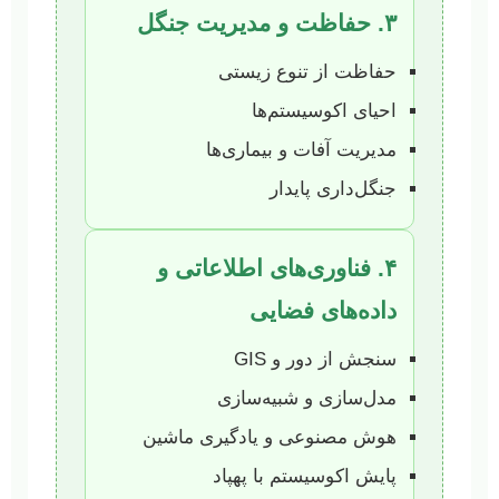
۳. حفاظت و مدیریت جنگل
حفاظت از تنوع زیستی
احیای اکوسیستم‌ها
مدیریت آفات و بیماری‌ها
جنگل‌داری پایدار
۴. فناوری‌های اطلاعاتی و
داده‌های فضایی
سنجش از دور و GIS
مدل‌سازی و شبیه‌سازی
هوش مصنوعی و یادگیری ماشین
پایش اکوسیستم با پهپاد