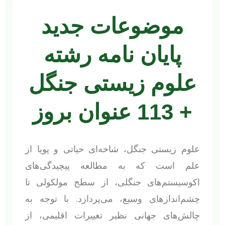
موضوعات جدید
پایان نامه رشته
علوم زیستی جنگل
+ 113 عنوان بروز
علوم زیستی جنگل، شاخه‌ای حیاتی و پویا از
علم است که به مطالعه پیچیدگی‌های
اکوسیستم‌های جنگلی، از سطح مولکولی تا
چشم‌اندازهای وسیع، می‌پردازد. با توجه به
چالش‌های جهانی نظیر تغییرات اقلیمی، از