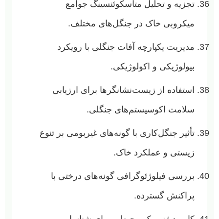
تجزیه و تحلیل متاسکوئنسینگ جوامع
میکروبی خاک در جنگل‌های مختلف.
مدیریت یکپارچه آفات جنگلی با رویکرد
بیولوژیکی و اکولوژیکی.
استفاده از زیست‌نشانگرها برای ارزیابی
سلامت اکوسیستم‌های جنگلی.
تأثیر جنگل‌کاری با گونه‌های غیربومی بر تنوع
زیستی و عملکرد خاک.
بررسی فیلوژئوگرافی گونه‌های درختی با
پراکنش گسترده.
کاربرد ژنومیک محیطی برای شناسایی