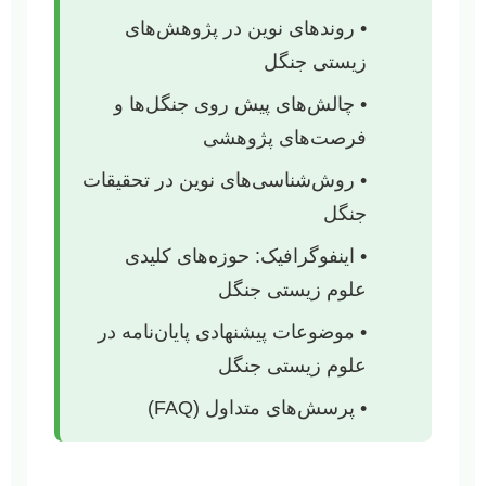
• روندهای نوین در پژوهش‌های
زیستی جنگل
• چالش‌های پیش روی جنگل‌ها و
فرصت‌های پژوهشی
• روش‌شناسی‌های نوین در تحقیقات
جنگل
• اینفوگرافیک: حوزه‌های کلیدی
علوم زیستی جنگل
• موضوعات پیشنهادی پایان‌نامه در
علوم زیستی جنگل
• پرسش‌های متداول (FAQ)