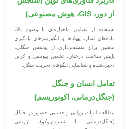
کاربرد فناوری‌های نوین (سنجش
از دور، GIS، هوش مصنوعی)
استفاده از تصاویر ماهواره‌ای با وضوح بالا،
داده‌های لیدار، پهپادها و الگوریتم‌های یادگیری
ماشین برای نقشه‌برداری از پوشش جنگلی،
پایش سلامت درختان، تخمین بیومس و کربن
ذخیره‌شده و شناسایی الگوهای تخریب جنگل.
تعامل انسان و جنگل
(جنگل‌درمانی، اکوتوریسم)
مطالعه اثرات روانی و جسمی حضور در جنگل
(جنگل‌درمانی یا شینرین‌یوکو)، ارزیابی