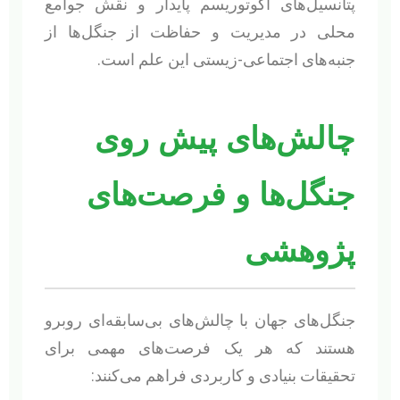
پتانسیل‌های اکوتوریسم پایدار و نقش جوامع
محلی در مدیریت و حفاظت از جنگل‌ها از
جنبه‌های اجتماعی-زیستی این علم است.
چالش‌های پیش روی
جنگل‌ها و فرصت‌های
پژوهشی
جنگل‌های جهان با چالش‌های بی‌سابقه‌ای روبرو
هستند که هر یک فرصت‌های مهمی برای
تحقیقات بنیادی و کاربردی فراهم می‌کنند: