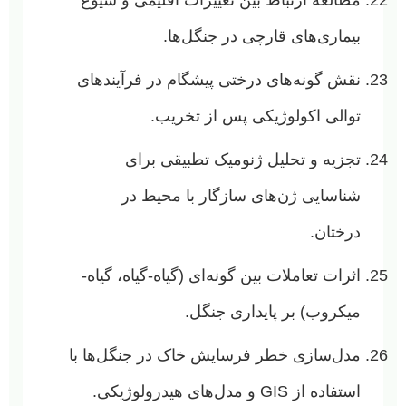
بیماری‌های قارچی در جنگل‌ها.
نقش گونه‌های درختی پیشگام در فرآیندهای
توالی اکولوژیکی پس از تخریب.
تجزیه و تحلیل ژنومیک تطبیقی برای
شناسایی ژن‌های سازگار با محیط در
درختان.
اثرات تعاملات بین گونه‌ای (گیاه-گیاه، گیاه-
میکروب) بر پایداری جنگل.
مدل‌سازی خطر فرسایش خاک در جنگل‌ها با
استفاده از GIS و مدل‌های هیدرولوژیکی.