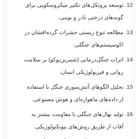
توسعه پروتکل‌های تکثیر میکروسکوپی برای
گونه‌های درختی نادر و بومی.
مطالعه تنوع زیستی حشرات گرده‌افشان در
اکوسیستم‌های جنگلی.
اثرات جنگل‌درمانی (شینرین‌یوکو) بر سلامت
روانی و فیزیولوژیکی انسان.
تحلیل الگوهای آتش‌سوزی جنگل با استفاده
از داده‌های ماهواره‌ای و هوش مصنوعی.
تولید نهال‌های جنگلی با مقاومت بیشتر به
آفات از طریق روش‌های بیوتکنولوژیکی.