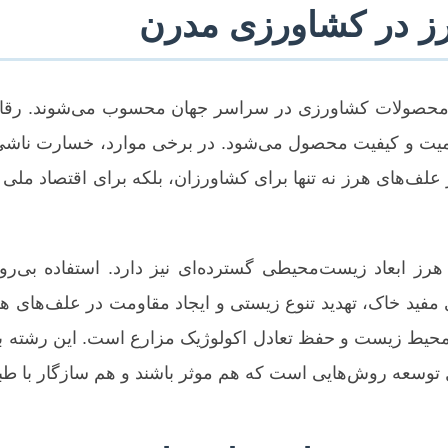
ز در کشاورزی مدرن
حصولات کشاورزی در سراسر جهان محسوب می‌شوند. رقابت آن
ف‌های هرز نه تنها برای کشاورزان، بلکه برای اقتصاد ملی و
هرز ابعاد زیست‌محیطی گسترده‌ای نیز دارد. استفاده بی‌رو
مفید خاک، تهدید تنوع زیستی و ایجاد مقاومت در علف‌های هر
 محیط زیست و حفظ تعادل اکولوژیک مزارع است. این رشته با 
ل توسعه روش‌هایی است که هم موثر باشند و هم سازگار با طب