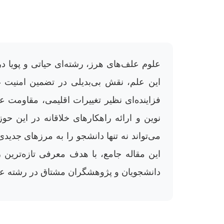
علوم علف‌های هرز، رشته‌ای حیاتی و پویا 
این علم، نقش بی‌بدیلی در تضمین امنیت غ
فزاینده‌ای نظیر تغییرات اقلیمی، مقاومت 
نوین و ارائه راهکارهای خلاقانه در این
می‌تواند نه تنها دانشجو را به مرزهای ج
دانشجویان و پژوهشگران مشتاق در رشته عل