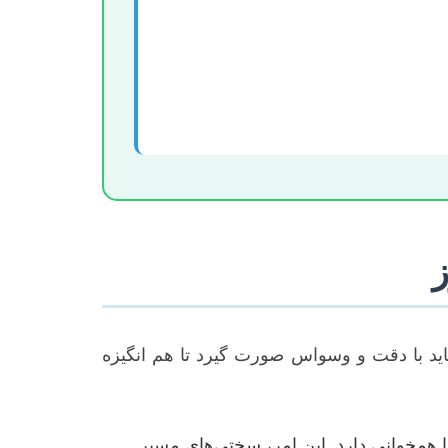
ز
اید با دقت و وسواس صورت گیرد تا هم انگیزه
ا همخوانی دارد. این امر، سختی‌های مسیر