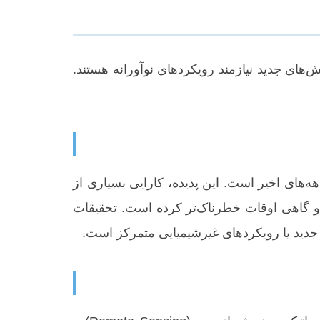
ای جدید نیازمند رویکردهای نوآورانه هستند.
های اخیر است. این پدیده، کارایی بسیاری از
ر و گاهی اوقات خطرناک‌تر کرده است. تحقیقات
جدید یا رویکردهای غیرشیمیایی متمرکز است.