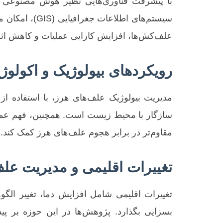
سیستم‌های اط
علف‌کش‌ها، افزایش کارایی عملیات و کاهش اث
رویکردهای بیولوژیک و اکولوژ
مدیریت بیولوژیک علف‌های هرز، با استفاده از
سازگار با محیط زیست است. همچنین، فهم عمیق‌
مقاوم‌تر در برابر هجوم علف‌های هرز کمک کند.
تغییرات اقلیمی و مدیریت عل
تغییرات اقلیمی شامل افزایش دما، تغییر الگ
بسزایی بگذارد. پژوهش‌ها در این حوزه بر پی