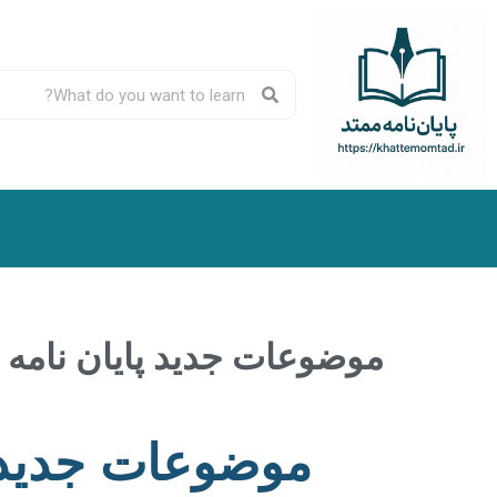
موضوعات جدید پایان نامه رشته ع
موضوعات جدید پ