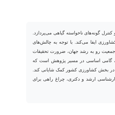
ترل گونه‌های ناخواسته گیاهی می‌پردازد.
ورزی ایفا می‌کند. با توجه به چالش‌های
ای جمعیت رو به رشد جهان، ضرورت تحقیقات
امه، گامی اساسی در مسیر پژوهش است که
س در بخش کشاورزی کشور کمک شایانی کند.
ان پیشنهادی برای پایان نامه‌های کارشناسی ارشد و دکتری، چراغ راهی برای