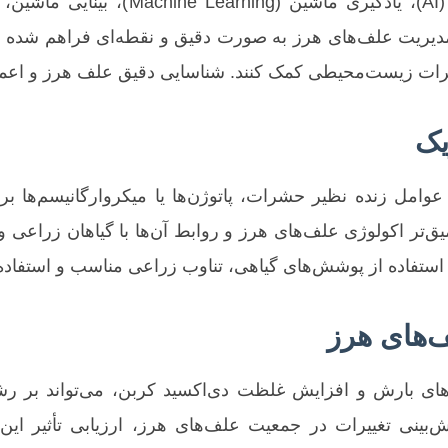
لاعات جغرافیایی (GIS)، امکان مدیریت علف‌های هرز به صورت دقیق و نقطه‌
رات زیست‌محیطی کمک کنند. شناسایی دقیق علف هرز و اعما
یک
 عوامل زنده نظیر حشرات، پاتوژن‌ها یا میکروارگانیسم‌ها ب
تر اکولوژی علف‌های هرز و روابط آن‌ها با گیاهان زراعی 
 استفاده از پوشش‌های گیاهی، تناوب زراعی مناسب و استفاده 
ف‌های هرز
وهای بارش و افزایش غلظت دی‌اکسید کربن، می‌تواند بر رشد
ش‌بینی تغییرات در جمعیت علف‌های هرز، ارزیابی تأثیر این