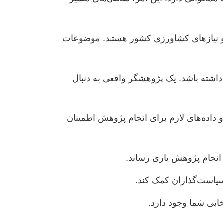
 و نیازهای کشاورزی کشور هستند. موضوعات
 داشته باشد. یک پژوهشگر واقعی به دنبال
 داده‌های لازم برای انجام پژوهش اطمینان
 انجام پژوهش یاری رساند.
سیاست‌گذاران کمک کند.
ابی شما وجود دارد.