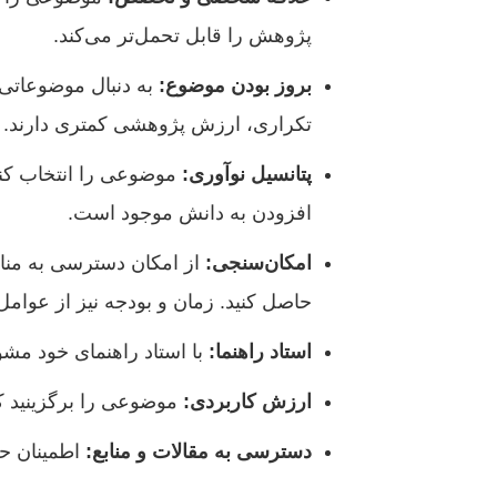
پژوهش را قابل تحمل‌تر می‌کند.
بروز بودن موضوع:
به دنبال موضوعاتی 
تکراری، ارزش پژوهشی کمتری دارند.
پتانسیل نوآوری:
موضوعی را انتخاب کنید
افزودن به دانش موجود است.
امکان‌سنجی:
از امکان دسترسی به منابع
حاصل کنید. زمان و بودجه نیز از عوامل
استاد راهنما:
با استاد راهنمای خود مشو
ارزش کاربردی:
موضوعی را برگزینید که
دسترسی به مقالات و منابع:
اطمینان حا