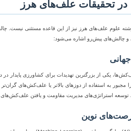
 در تحقیقات علف‌های هرز
ه علوم علف‌های هرز نیز از این قاعده مستثنی نیست. چالش‌ه
 و چالش‌های پیش‌رو اشاره می‌شود:
جهانی
ها، یکی از بزرگترین تهدیدات برای کشاورزی پایدار در دهه‌
مجبور به استفاده از دوزهای بالاتر یا علف‌کش‌های گران‌ت
، توسعه استراتژی‌های مدیریت مقاومت و یافتن علف‌کش‌های 
صت‌های نوین