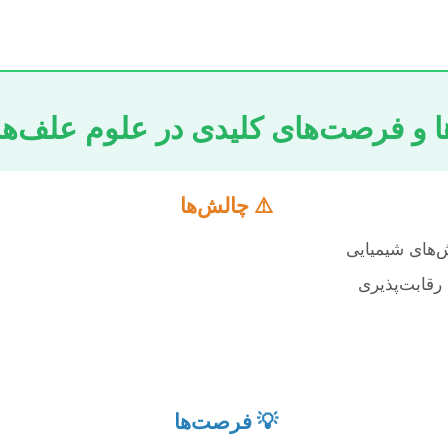
ا و فرصت‌های کلیدی در علوم علف‌ها
⚠️ چالش‌ها
های شیمیایی
رقابت‌پذیری
💡 فرصت‌ها