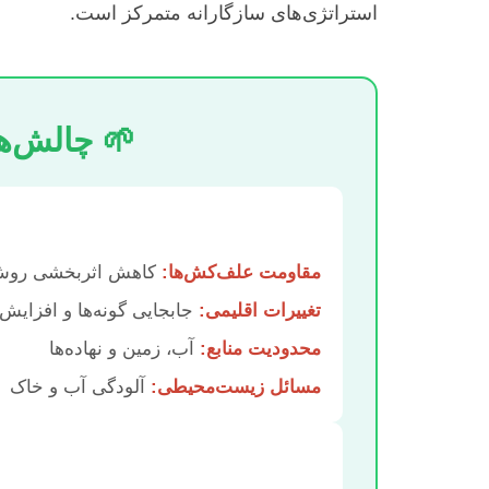
استراتژی‌های سازگارانه متمرکز است.
🌱 چالش‌ه
مقاومت علف‌کش‌ها:
کاهش اثربخشی روش‌
تغییرات اقلیمی:
جابجایی گونه‌ها و افزایش 
محدودیت منابع:
آب، زمین و نهاده‌ها
مسائل زیست‌محیطی:
آلودگی آب و خاک