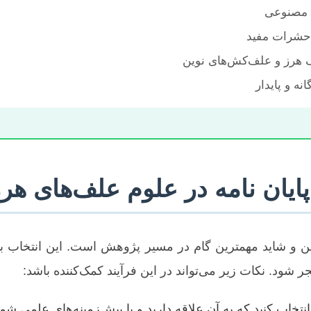
ش مصنوعی
 حشرات مفید
 هرز و علف‌کش‌های نوین
نه و پایدار
ایان نامه در علوم علف‌های هر
ین و شاید مهمترین گام در مسیر پژوهش است. این انتخاب ب
 شود. نکات زیر می‌تواند در این فرآیند کمک‌کننده باشد:
خاب کنید که به آن علاقه دارید و با پیش‌زمینه‌های علمی شم