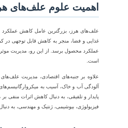
اهمیت علوم علف‌های هر
علف‌های هرز، بزرگترین عامل کاهش عملکرد م
عملکرد محصول برسد. از این رو، مدیریت موثر عل
است.
علاوه بر جنبه‌های اقتصادی، مدیریت علف‌های 
آلودگی آب و خاک، آسیب به میکروارگانیسم‌های 
پایدار و تلفیقی، به دنبال کاهش اثرات منفی بر
فیزیولوژی، بیوشیمی، ژنتیک و مهندسی، به دنبا