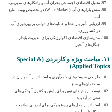
تحلیل اقتصادی-اجتماعی بحران آب و راهکارهای مدیریتی.
نقش بازارهای آب (Water Markets) در تخصیص بهینه منابع
آب.
ارزیابی تأثیر یارانه‌ها و حمایت‌های دولتی بر بهره‌وری آب
در کشاورزی.
مدل‌سازی اقتصادی-اکولوژیکی برای مدیریت پایدار
جنگل‌های آبخیز.
۱۱. مباحث ویژه و کاربردی (Special &
Applied Topics)
طراحی سیستم‌های جمع‌آوری و استفاده از آب باران در
ساختمان‌های سبز.
توسعه روش‌های نوین برای پایش و کنترل آلودگی‌های
نفتی در آبخیزها.
استفاده از مدل‌های بیو-فیزیکی برای ارزیابی سلامت
جنگل‌ها در آبخیز.