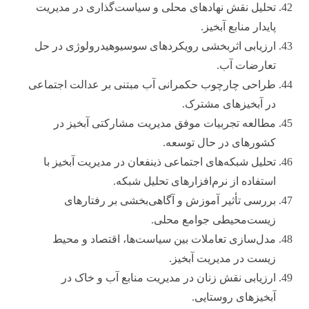
تحلیل نقش نهادهای محلی و سیاست‌گذاری در مدیریت
پایدار منابع آبخیز.
ارزیابی اثربخشی رویکردهای سوسیوهیدرولوژی در حل
تعارضات آب.
طراحی چارچوب حکمرانی آب مبتنی بر عدالت اجتماعی
در آبخیزهای مشترک.
مطالعه تجربیات موفق مدیریت مشارکتی آبخیز در
کشورهای در حال توسعه.
تحلیل شبکه‌های اجتماعی ذینفعان در مدیریت آبخیز با
استفاده از نرم‌افزارهای تحلیل شبکه.
بررسی تأثیر آموزش و آگاهی‌بخشی بر رفتارهای
زیست‌محیطی جوامع محلی.
مدل‌سازی تعاملات بین سیاست‌ها، اقتصاد و محیط
زیست در مدیریت آبخیز.
ارزیابی نقش زنان در مدیریت منابع آب و خاک در
آبخیزهای روستایی.