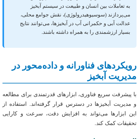
به تعاملات بین انسان و طبیعت در سیستم آبخیز
می‌پردازند (سوسیوهیدرولوژی)، نقش جوامع محلی،
عدالت آبی و حکمرانی آب در آبخیزها، می‌توانند نتایج
بسیار ارزشمندی را به همراه داشته باشند.
رویکردهای فناورانه و داده‌محور در
مدیریت آبخیز
با پیشرفت سریع فناوری، ابزارهای قدرتمندی برای مطالعه
و مدیریت آبخیزها در دسترس قرار گرفته‌اند. استفاده از
این ابزارها می‌تواند به افزایش دقت، سرعت و کارایی
تحقیقات کمک کند.