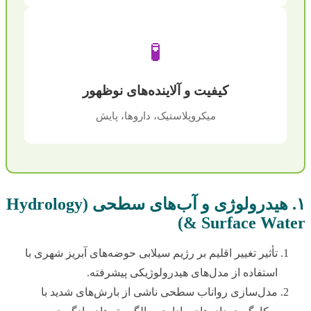
🧪
کیفیت و آلاینده‌های نوظهور
میکروپلاستیک، داروها، پایش
۱. هیدرولوژی و آب‌های سطحی (Hydrology
& Surface Water)
تأثیر تغییر اقلیم بر رژیم سیلابی حوضه‌های آبریز شهری با
استفاده از مدل‌های هیدرولوژیکی پیشرفته.
مدل‌سازی رواناب سطحی ناشی از بارش‌های شدید با