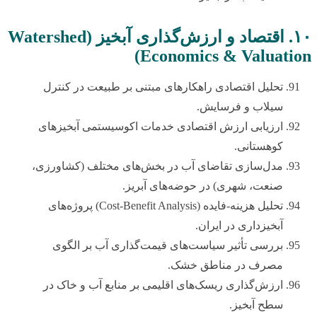
۱۰. اقتصاد و ارزش‌گذاری آبخیز (Watershed
Economics & Valuation)
تحلیل اقتصادی راهکارهای مبتنی بر طبیعت در کنترل
سیلاب و فرسایش.
ارزیابی ارزش اقتصادی خدمات اکوسیستمی آبخیزهای
کوهستانی.
مدل‌سازی تقاضای آب در بخش‌های مختلف (کشاورزی،
صنعت، شهری) در حوضه‌های آبریز.
تحلیل هزینه-فایده (Cost-Benefit Analysis) پروژه‌های
آبخیزداری در ایران.
بررسی تأثیر سیاست‌های قیمت‌گذاری آب بر الگوی
مصرف در مناطق خشک.
ارزش‌گذاری ریسک‌های اقلیمی بر منابع آب و خاک در
سطح آبخیز.