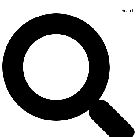
Search