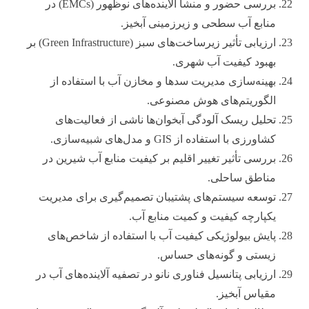
بررسی حضور و منشأ آلاینده‌های نوظهور (EMCs) در
منابع آب سطحی و زیرزمینی آبخیز.
ارزیابی تأثیر زیرساخت‌های سبز (Green Infrastructure) بر
بهبود کیفیت آب شهری.
بهینه‌سازی مدیریت سدها و مخازن آب با استفاده از
الگوریتم‌های هوش مصنوعی.
تحلیل ریسک آلودگی آبخوان‌ها ناشی از فعالیت‌های
کشاورزی با استفاده از GIS و مدل‌های شبیه‌سازی.
بررسی تأثیر تغییر اقلیم بر کیفیت منابع آب شیرین در
مناطق ساحلی.
توسعه سیستم‌های پشتیبان تصمیم‌گیری برای مدیریت
یکپارچه کیفیت و کمیت منابع آب.
پایش بیولوژیکی کیفیت آب با استفاده از شاخص‌های
زیستی و گونه‌های حساس.
ارزیابی پتانسیل فناوری نانو در تصفیه آلاینده‌های آب در
مقیاس آبخیز.