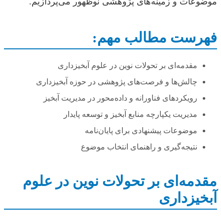
موضوعات و زمینه‌های پژوهشی نوظهور می‌پردازیم.
فهرست مطالب مهم:
مقدمه‌ای بر تحولات نوین در علوم آبخیزداری
چالش‌ها و فرصت‌های پژوهشی در حوزه آبخیزداری
رویکردهای فناورانه و داده‌محور در مدیریت آبخیز
مدیریت یکپارچه منابع آبخیز و توسعه پایدار
موضوعات پیشنهادی برای پایان‌نامه
نتیجه‌گیری و راهنمای انتخاب موضوع
مقدمه‌ای بر تحولات نوین در علوم
آبخیزداری