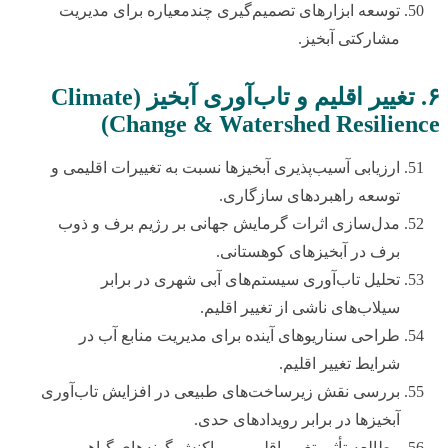
توسعه ابزارهای تصمیم‌گیری چندمعیاره برای مدیریت
مشارکتی آبخیز.
۶. تغییر اقلیم و تاب‌آوری آبخیز (Climate
Change & Watershed Resilience)
ارزیابی آسیب‌پذیری آبخیزها نسبت به تغییرات اقلیمی و
توسعه راهبردهای سازگاری.
مدل‌سازی اثرات گرمایش جهانی بر رژیم برف و ذوب
برف در آبخیزهای کوهستانی.
تحلیل تاب‌آوری سیستم‌های آبی شهری در برابر
سیلاب‌های ناشی از تغییر اقلیم.
طراحی سناریوهای آینده برای مدیریت منابع آب در
شرایط تغییر اقلیم.
بررسی نقش زیرساخت‌های طبیعی در افزایش تاب‌آوری
آبخیزها در برابر رویدادهای حدی.
مطالعه تأثیر تغییر اقلیم بر پراکنش گونه‌های گیاهی و