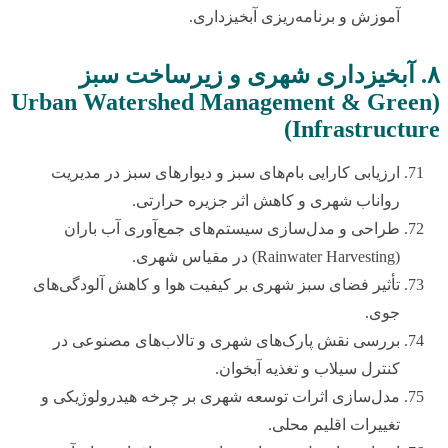
آموزش و برنامه‌ریزی آبخیزداری.
۸. آبخیزداری شهری و زیرساخت سبز
(Urban Watershed Management & Green
Infrastructure)
ارزیابی کارایی بام‌های سبز و دیوارهای سبز در مدیریت
رواناب شهری و کاهش اثر جزیره حرارتی.
طراحی و مدل‌سازی سیستم‌های جمع‌آوری آب باران
(Rainwater Harvesting) در مقیاس شهری.
تأثیر فضای سبز شهری بر کیفیت هوا و کاهش آلودگی‌های
جوی.
بررسی نقش پارک‌های شهری و تالاب‌های مصنوعی در
کنترل سیلاب و تغذیه آبخوان.
مدل‌سازی اثرات توسعه شهری بر چرخه هیدرولوژیکی و
تغییرات اقلیم محلی.