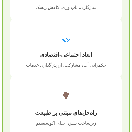
سازگاری، تاب‌آوری، کاهش ریسک
🤝
ابعاد اجتماعی-اقتصادی
حکمرانی آب، مشارکت، ارزش‌گذاری خدمات
🌳
راه‌حل‌های مبتنی بر طبیعت
زیرساخت سبز، احیای اکوسیستم