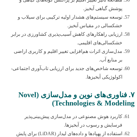
پوشش گیاهی آبخیز.
توسعه سیستم‌های هشدار اولیه ترکیبی برای سیلاب و
خشکسالی در مقیاس آبخیز.
ارزیابی راهکارهای کاهش آسیب‌پذیری کشاورزی در برابر
خشکسالی‌های اقلیمی.
مدل‌سازی اثرات هم‌افزایی تغییر اقلیم و کاربری اراضی
بر منابع آب.
توسعه شاخص‌های جدید برای ارزیابی تاب‌آوری اجتماعی-
اکولوژیکی آبخیزها.
۷. فناوری‌های نوین و مدل‌سازی (Novel
Technologies & Modeling)
کاربرد هوش مصنوعی در مدل‌سازی پیش‌بینی‌پذیر
فرسایش و رسوب در آبخیزها.
استفاده از پهپادها و داده‌های لیدار (LiDAR) برای پایش