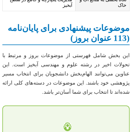
خاک
آبخیز
موضوعات پیشنهادی برای پایان‌نامه
(113 عنوان بروز)
این بخش شامل فهرستی از موضوعات بروز و مرتبط با
تحولات اخیر در رشته علوم و مهندسی آبخیز است. این
عناوین می‌توانند الهام‌بخش دانشجویان برای انتخاب مسیر
پژوهشی خود باشند. این موضوعات در دسته‌های کلی ارائه
شده‌اند تا انتخاب برای شما آسان‌تر باشد.
💡