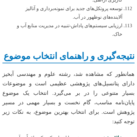
توسعه پروتکل‌های جدید برای نمونه‌برداری و آنالیز
آلاینده‌های نوظهور در آب.
ارزیابی سیستم‌های پاداش-تنبیه در مدیریت منابع آب و
خاک.
نتیجه‌گیری و راهنمای انتخاب موضوع
همانطور که مشاهده شد، رشته علوم و مهندسی آبخیز
دارای پتانسیل‌های پژوهشی عظیمی است و موضوعات
بسیار متنوعی را در بر می‌گیرد. انتخاب یک موضوع
پایان‌نامه مناسب، گام نخست و بسیار مهمی در مسیر
پژوهش است. برای انتخاب بهترین موضوع، به نکات زیر
توجه کنید: