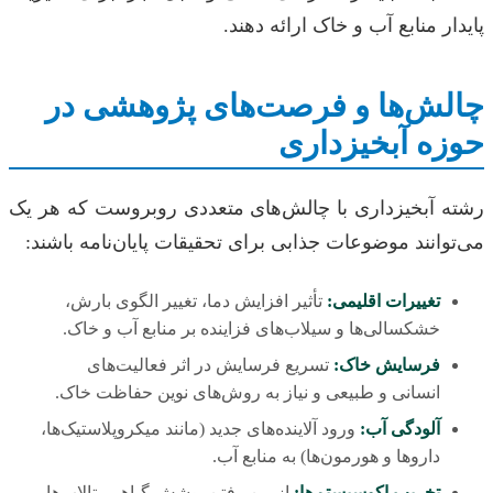
پایدار منابع آب و خاک ارائه دهند.
چالش‌ها و فرصت‌های پژوهشی در
حوزه آبخیزداری
رشته آبخیزداری با چالش‌های متعددی روبروست که هر یک
می‌توانند موضوعات جذابی برای تحقیقات پایان‌نامه باشند:
تغییرات اقلیمی:
تأثیر افزایش دما، تغییر الگوی بارش،
خشکسالی‌ها و سیلاب‌های فزاینده بر منابع آب و خاک.
فرسایش خاک:
تسریع فرسایش در اثر فعالیت‌های
انسانی و طبیعی و نیاز به روش‌های نوین حفاظت خاک.
آلودگی آب:
ورود آلاینده‌های جدید (مانند میکروپلاستیک‌ها،
داروها و هورمون‌ها) به منابع آب.
تخریب اکوسیستم‌ها:
از بین رفتن پوشش گیاهی، تالاب‌ها