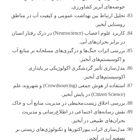
حوضه‌های آبریز کشاورزی.
تحلیل ارتباط بین بهداشت عمومی و کیفیت آب در مناطق
روستایی آبخیز.
کاربرد علوم اعصاب (Neuroscience) در درک رفتار انسان
در برابر بحران‌های آبی.
بررسی اثرات جنگ‌ها و درگیری‌های مسلحانه بر منابع آب
و اکوسیستم‌های آبخیز.
مدل‌سازی تأثیر گردشگری اکولوژیکی بر پایداری
اکوسیستم‌های آبخیز.
استفاده از هوش جمعی (Crowdsourcing) و شهروند-علم
(Citizen Science) در پایش آبخیز.
بررسی اخلاق زیست‌محیطی در مدیریت منابع آب و خاک.
نقش رسانه‌های اجتماعی در اطلاع‌رسانی و مدیریت
بحران‌های طبیعی در آبخیز.
مدل‌سازی اثرات بیوراکتورها و تکنولوژی‌های زیستی بر
تصفیه آب در آبخیز.