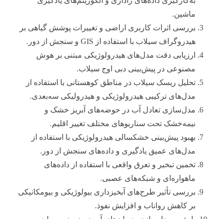
به‌کارگیری داده‌های راداری و الگوریتم‌های یادگیری
ماشین.
بررسی اثرات کاربری اراضی و تغییرات پوشش گیاهی بر
هیدروگراف سیلاب با استفاده از GIS و سنجش از دور.
ارزیابی دقت مدل‌های هیدرولوژیکی مبتنی بر هوش
مصنوعی در پیش‌بینی دبی اوج سیلاب.
تحلیل ریسک سیلاب در مناطق کوهستانی با استفاده از
مدل‌های ترکیبی هیدرولوژیکی و هیدرولیکی سه‌بعدی.
مدل‌سازی تعادل آب در حوضه‌های آبریز خشک و
نیمه‌خشک تحت سناریوهای مختلف تغییر اقلیم.
بهبود پیش‌بینی خشکسالی هیدرولوژیکی با استفاده از
مدل‌های عمیق یادگیری و داده‌های سنجش از دور.
تخمین تبخیر و تعرق واقعی با استفاده از داده‌های
ماهواره‌ای و شبکه‌های عصبی.
بررسی تأثیر طرح‌های آبخیزداری بیولوژیکی و بیومکانیکی
بر کاهش رواناب و افزایش نفوذ.