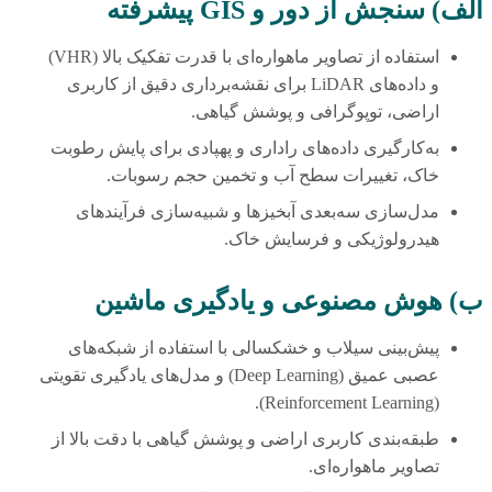
الف) سنجش از دور و GIS پیشرفته
استفاده از تصاویر ماهواره‌ای با قدرت تفکیک بالا (VHR)
و داده‌های LiDAR برای نقشه‌برداری دقیق از کاربری
اراضی، توپوگرافی و پوشش گیاهی.
به‌کارگیری داده‌های راداری و پهپادی برای پایش رطوبت
خاک، تغییرات سطح آب و تخمین حجم رسوبات.
مدل‌سازی سه‌بعدی آبخیزها و شبیه‌سازی فرآیندهای
هیدرولوژیکی و فرسایش خاک.
ب) هوش مصنوعی و یادگیری ماشین
پیش‌بینی سیلاب و خشکسالی با استفاده از شبکه‌های
عصبی عمیق (Deep Learning) و مدل‌های یادگیری تقویتی
(Reinforcement Learning).
طبقه‌بندی کاربری اراضی و پوشش گیاهی با دقت بالا از
تصاویر ماهواره‌ای.