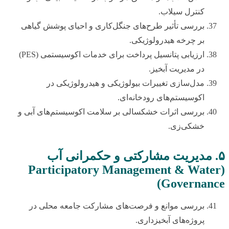
کنترل سیلاب.
بررسی تأثیر طرح‌های جنگل‌کاری و احیای پوشش گیاهی
بر چرخه هیدرولوژیکی.
ارزیابی پتانسیل پرداخت برای خدمات اکوسیستمی (PES)
در مدیریت آبخیز.
مدل‌سازی تغییرات بیولوژیکی و هیدرولوژیکی در
اکوسیستم‌های رودخانه‌ای.
بررسی اثرات خشکسالی بر سلامت اکوسیستم‌های آبی و
خشکی‌زی.
۵. مدیریت مشارکتی و حکمرانی آب
(Participatory Management & Water
Governance)
بررسی موانع و فرصت‌های مشارکت جامعه محلی در
پروژه‌های آبخیزداری.