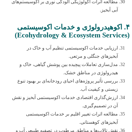
مطالعه اثرات اکولوژیکی آلودگی نوری بر اکوسیستم‌های
آبی آبخیز.
۴. اکوهیدرولوژی و خدمات اکوسیستمی
(Ecohydrology & Ecosystem Services)
ارزیابی خدمات اکوسیستمی تنظیم آب و خاک در
آبخیزهای جنگلی و مرتعی.
مدل‌سازی تعاملات پیچیده بین پوشش گیاهی، خاک و
هیدرولوژی در مناطق خشک.
بررسی تأثیر پروژه‌های احیای رودخانه‌ای بر بهبود تنوع
زیستی و کیفیت آب.
ارزش‌گذاری اقتصادی خدمات اکوسیستمی آبخیز و نقش
آن در تصمیم‌گیری.
مطالعه اثرات تغییر اقلیم بر خدمات اکوسیستمی
آبخیزهای کوهستانی.
نقش تالاب‌ها و مناطق مرطوب در تصفیه طبیعی آب و