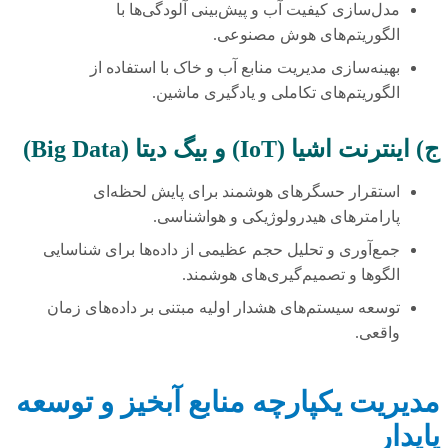
مدل‌سازی کیفیت آب و پیش‌بینی آلودگی‌ها با
الگوریتم‌های هوش مصنوعی.
بهینه‌سازی مدیریت منابع آب و خاک با استفاده از
الگوریتم‌های تکاملی و یادگیری ماشین.
ج) اینترنت اشیا (IoT) و بیگ دیتا (Big Data)
استقرار حسگرهای هوشمند برای پایش لحظه‌ای
پارامترهای هیدرولوژیکی و هواشناسی.
جمع‌آوری و تحلیل حجم عظیمی از داده‌ها برای شناسایی
الگوها و تصمیم‌گیری‌های هوشمند.
توسعه سیستم‌های هشدار اولیه مبتنی بر داده‌های زمان
واقعی.
مدیریت یکپارچه منابع آبخیز و توسعه
پایدار