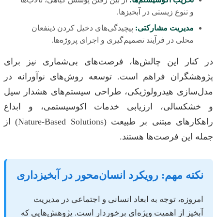
و تنوع زیستی در آبخیزها.
مدیریت مشارکتی:
پیچیدگی‌های دخیل کردن ذینفعان
محلی در فرآیند تصمیم‌گیری و اجرای پروژه‌ها.
در کنار این چالش‌ها، فرصت‌های بی‌شماری نیز برای
پژوهشگران فراهم است. توسعه روش‌های نوآورانه در
مدل‌سازی هیدرولوژیکی، طراحی سیستم‌های هشدار سیل
و خشکسالی، ارزیابی خدمات اکوسیستمی، و ابداع
راهکارهای مبتنی بر طبیعت (Nature-Based Solutions) از
جمله این فرصت‌ها هستند.
نکته مهم: رویکرد انسان‌محور در آبخیزداری
امروزه، توجه به ابعاد انسانی و اجتماعی در مدیریت
آبخیز از اهمیت ویژه‌ای برخوردار است. پژوهش‌هایی که