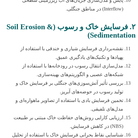
پایش و مدل‌سازی جریان‌های آب زیرزمینی سطحی
(Interflow) در مناطق جنگلی.
۲. فرسایش خاک و رسوب (Soil Erosion &
Sedimentation)
نقشه‌برداری فرسایش شیاری و خندقی با استفاده از
پهپادها و تکنیک‌های یادگیری عمیق.
مدل‌سازی انتقال رسوب در رودخانه‌ها با استفاده از
شبکه‌های عصبی و الگوریتم‌های بهینه‌سازی.
بررسی تأثیر آتش‌سوزی‌های جنگلی بر فرسایش خاک و
تولید رسوب در حوضه‌های آبریز.
تخمین فرسایش بادی با استفاده از تصاویر ماهواره‌ای و
مدل‌های تلفیقی.
ارزیابی کارایی روش‌های حفاظت خاک مبتنی بر طبیعت
(NBS) در کاهش فرسایش.
شناسایی نقاط بحرانی فرسایش خاک با استفاده از تحلیل