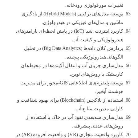
تغییرات مورفولوژی رودخانه.
توسعه مدل‌های ترکیبی (Hybrid Models) از یادگیری
ماشین و مدل‌های فیزیکی در هیدرولوژی.
کاربرد اینترنت اشیا (IoT) در پایش لحظه‌ای پارامترهای
هیدرولوژیکی و کیفیت آب.
پردازش کلان داده‌ها (Big Data Analytics) در تحلیل
الگوهای هیدرولوژیکی پیچیده.
مدل‌سازی جریان آب و انتقال آلاینده‌ها در محیط‌های
کارستیک با روش‌های نوین.
توسعه پلتفرم‌های اطلاعاتی GIS-محور برای مدیریت
هوشمند آبخیز.
استفاده از بلاکچین (Blockchain) برای بهبود شفافیت و
کارایی مدیریت منابع آب.
مدل‌سازی سه‌بعدی نفوذ آب در خاک با استفاده از
روش‌های عددی پیشرفته.
کاربرد واقعیت مجازی (VR) و واقعیت افزوده (AR) در