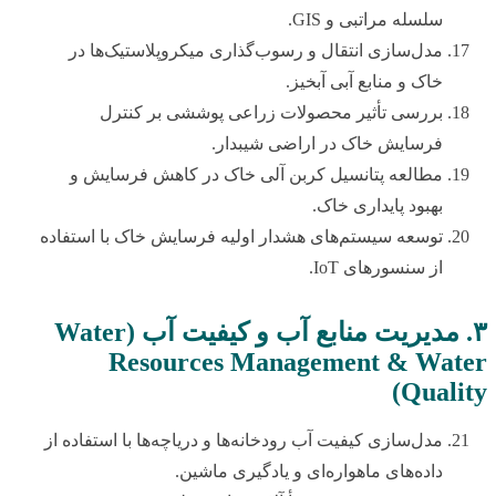
سلسله مراتبی و GIS.
مدل‌سازی انتقال و رسوب‌گذاری میکروپلاستیک‌ها در
خاک و منابع آبی آبخیز.
بررسی تأثیر محصولات زراعی پوششی بر کنترل
فرسایش خاک در اراضی شیبدار.
مطالعه پتانسیل کربن آلی خاک در کاهش فرسایش و
بهبود پایداری خاک.
توسعه سیستم‌های هشدار اولیه فرسایش خاک با استفاده
از سنسورهای IoT.
۳. مدیریت منابع آب و کیفیت آب (Water
Resources Management & Water
Quality)
مدل‌سازی کیفیت آب رودخانه‌ها و دریاچه‌ها با استفاده از
داده‌های ماهواره‌ای و یادگیری ماشین.