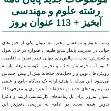
رشته علوم و مهندسی
آبخیز + 113 عنوان بروز
رشته علوم و مهندسی آبخیز، به عنوان یکی از حوزه‌های
حیاتی در مدیریت پایدار منابع طبیعی، همواره در حال تحول
و گسترش است. با چالش‌های جهانی نظیر تغییرات اقلیمی،
کمبود آب، فرسایش خاک، و تخریب اکوسیستم‌ها، نیاز به
رویکردهای نوین و راه‌حل‌های خلاقانه بیش از پیش احساس
می‌شود. این مقاله با هدف ارائه یک دیدگاه جامع و علمی
درباره روندهای جدید در تحقیقات آبخیزداری و معرفی 113
عنوان به‌روز برای پایان‌نامه‌های کارشناسی ارشد و دکترا
تدوین شده است. در ادامه به بررسی دقیق‌تر این