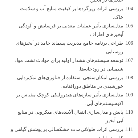
بررسی اثرات ریزگردها بر کیفیت منابع آب و سلامت
خاک.
مدل‌سازی تأثیر عملیات معدنی بر فرسایش و آلودگی
آبخیزهای اطراف.
طراحی برنامه جامع مدیریت پسماند جامد در آبخیزهای
روستایی.
توسعه سیستم‌های هشدار اولیه برای حوادث نشت مواد
شیمیایی در رودخانه‌ها.
بررسی امکان‌سنجی استفاده از فناوری‌های نمک‌زدایی
خورشیدی در مناطق دورافتاده.
مدل‌سازی تأثیر سازه‌های هیدرولیکی کوچک مقیاس بر
اکوسیستم‌های آبی.
پایش و مدل‌سازی انتقال آلاینده‌های میکروبی در منابع
آبی آبخیز.
بررسی اثرات طولانی‌مدت خشکسالی بر پوشش گیاهی و
کاربری اراضی.