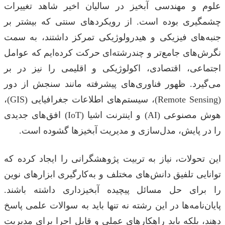
علوم و مهندسی آبخیز در سالیان اخیر شاهد تغییرات
چشمگیری بوده است. از رویکردهای سنتی که بیشتر بر
جنبه‌های فیزیکی و هیدرولوژیکی تمرکز داشتند، به سمت
نگرش‌های جامع‌تر و چندرشته‌ای حرکت کرده‌ایم که عوامل
اجتماعی، اقتصادی، اکولوژیکی و اقلیمی را نیز در بر
می‌گیرد. ظهور فناوری‌های پیشرفته مانند سنجش از دور
(Remote Sensing)، سیستم‌های اطلاعات جغرافیایی (GIS)،
هوش مصنوعی (AI) و اینترنت اشیا (IoT) افق‌های جدیدی
را در پایش، مدل‌سازی و مدیریت آبخیزها گشوده است.
این تحولات، نیاز به تربیت پژوهشگرانی را ایجاد کرده که
توانایی تلفیق دانش‌های مختلف و به‌کارگیری ابزارهای نوین
را برای حل مسائل پیچیده آبخیزداری داشته باشند.
پایان‌نامه‌ها در این رشته نه تنها باید به سوالات علمی پاسخ
دهند، بلکه باید راهکارهای عملی و قابل اجرا برای مدیریت