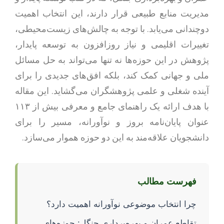
مدیریت منابع طبیعی قرار دارند، این انتخاب اهمیت
دوچندانی می‌یابد. با توجه به چالش‌های زیست‌محیطی،
تغییرات اقلیمی و نیاز روزافزون به توسعه پایدار،
پژوهش در این حوزه‌ها نه تنها می‌تواند به حل مسائل
ملی و جهانی کمک کند، بلکه افق‌های جدیدی را برای
آینده شغلی و علمی پژوهشگران می‌گشاید. این مقاله
با هدف ارائه یک راهنمای جامع و معرفی بیش از ۱۱۳
عنوان پایان‌نامه بروز و نوآورانه، مسیر را برای
دانشجویان علاقه‌مند به این دو حوزه هموار می‌سازد.
فهرست مطالب
چرا انتخاب موضوعی نوآورانه اهمیت دارد؟
تقاطع عمران و بهره‌برداری جنگل: حوزه‌های