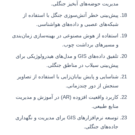
مدیریت حوضه‌های آبخیز جنگلی.
پیش‌بینی خطر آتش‌سوزی جنگل با استفاده از
شبکه‌های عصبی و داده‌های هواشناسی.
استفاده از هوش مصنوعی در بهینه‌سازی زمان‌بندی
و مسیرهای برداشت چوب.
تلفیق داده‌های GIS و مدل‌های هیدرولوژیکی برای
پیش‌بینی سیلاب در مناطق جنگلی.
شناسایی و پایش بیابان‌زایی با استفاده از تصاویر
سنجش از دور چندزمانی.
کاربرد واقعیت افزوده (AR) در آموزش و مدیریت
منابع طبیعی.
توسعه نرم‌افزارهای GIS برای مدیریت و نگهداری
جاده‌های جنگلی.