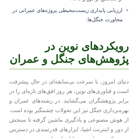
ارزیابی پایداری زیست‌محیطی پروژه‌های عمرانی در
مجاورت جنگل‌ها.
رویکردهای نوین در
پژوهش‌های جنگل و عمران
دنیای امروز، با سرعت بی‌سابقه‌ای در حال پیشرفت
است و فناوری‌های نوین، هر روز افق‌های تازه‌ای را در
برابر پژوهشگران می‌گشایند. در رشته‌های عمران و
بهره‌برداری جنگل نیز این تحولات چشمگیر بوده است.
از هوش مصنوعی و یادگیری ماشین گرفته تا سنجش
از دور و اینترنت اشیا، ابزارهای قدرتمندی در دسترس