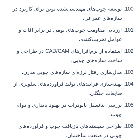
توسعه چوب‌های مهندسی‌شده نوین برای کاربرد در
سازه‌های عمرانی.
ارزیابی مقاومت چوب‌های بومی در برابر آفات و
عوامل تخریب‌کننده.
استفاده از نرم‌افزارهای CAD/CAM در طراحی و
ساخت سازه‌های چوبی.
مدل‌سازی رفتار لرزه‌ای سازه‌های چوبی مدرن.
بهینه‌سازی فرایندهای تولید فرآورده‌های سلولزی از
ضایعات جنگلی.
بررسی پتانسیل نانوذرات در بهبود پایداری و دوام
چوب.
طراحی سیستم‌های بازیافت چوب و فرآورده‌های
چوبی در صنعت ساختمان.