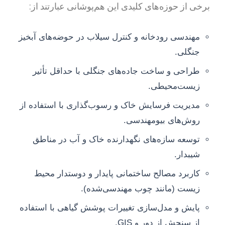
برخی از حوزه‌های کلیدی این هم‌پوشانی عبارتند از:
مهندسی رودخانه و کنترل سیلاب در حوضه‌های آبخیز
جنگلی.
طراحی و ساخت جاده‌های جنگلی با حداقل تأثیر
زیست‌محیطی.
مدیریت فرسایش خاک و رسوب‌گذاری با استفاده از
روش‌های بیومهندسی.
توسعه سازه‌های نگهدارنده خاک و آب در مناطق
شیبدار.
کاربرد مصالح ساختمانی پایدار و دوستدار محیط
زیست (مانند چوب مهندسی‌شده).
پایش و مدل‌سازی تغییرات پوشش گیاهی با استفاده
از سنجش از دور و GIS.