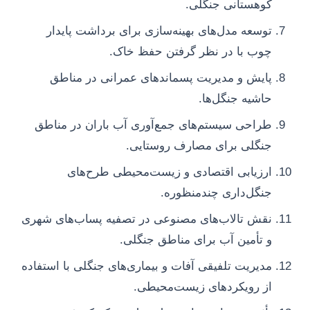
کوهستانی جنگلی.
توسعه مدل‌های بهینه‌سازی برای برداشت پایدار
چوب با در نظر گرفتن حفظ خاک.
پایش و مدیریت پسماندهای عمرانی در مناطق
حاشیه جنگل‌ها.
طراحی سیستم‌های جمع‌آوری آب باران در مناطق
جنگلی برای مصارف روستایی.
ارزیابی اقتصادی و زیست‌محیطی طرح‌های
جنگل‌داری چندمنظوره.
نقش تالاب‌های مصنوعی در تصفیه پساب‌های شهری
و تأمین آب برای مناطق جنگلی.
مدیریت تلفیقی آفات و بیماری‌های جنگلی با استفاده
از رویکردهای زیست‌محیطی.