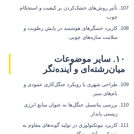
تأثیر روش‌های خشک‌کردن بر کیفیت و استحکام
چوب.
کاربرد حسگرهای هوشمند در پایش رطوبت و
سلامت سازه‌های چوبی.
۱۰. سایر موضوعات
میان‌رشته‌ای و آینده‌نگر
طراحی شهری با رویکرد جنگل‌کاری عمودی و
بام‌های سبز.
بررسی پتانسیل جنگل‌ها به عنوان منابع انرژی
زیستی پایدار.
کاربرد بیوتکنولوژی در تولید گونه‌های مقاوم به