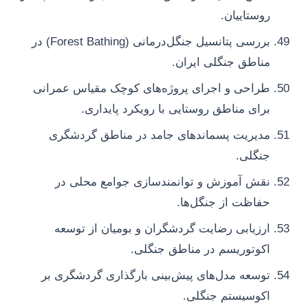
روستاییان.
بررسی پتانسیل جنگل‌درمانی (Forest Bathing) در
مناطق جنگلی ایران.
طراحی و اجرای پروژه‌های کوچک مقیاس عمرانی
برای مناطق روستایی با رویکرد پایداری.
مدیریت پسماندهای جامد در مناطق گردشگری
جنگلی.
نقش آموزش و توانمندسازی جوامع محلی در
حفاظت از جنگل‌ها.
ارزیابی رضایت گردشگران و بومیان از توسعه
اکوتوریسم در مناطق جنگلی.
توسعه مدل‌های پیش‌بینی بارگذاری گردشگری بر
اکوسیستم جنگلی.