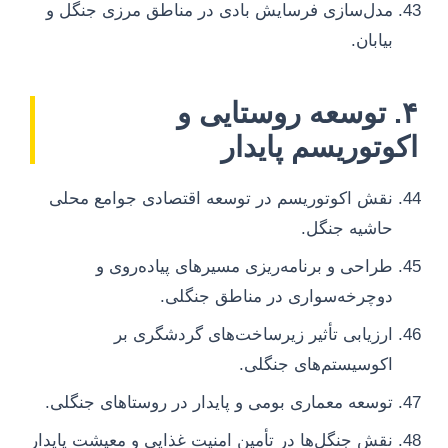
مدل‌سازی فرسایش بادی در مناطق مرزی جنگل و
بیابان.
۴. توسعه روستایی و
اکوتوریسم پایدار
نقش اکوتوریسم در توسعه اقتصادی جوامع محلی
حاشیه جنگل.
طراحی و برنامه‌ریزی مسیرهای پیاده‌روی و
دوچرخه‌سواری در مناطق جنگلی.
ارزیابی تأثیر زیرساخت‌های گردشگری بر
اکوسیستم‌های جنگلی.
توسعه معماری بومی و پایدار در روستاهای جنگلی.
نقش جنگل‌ها در تأمین امنیت غذایی و معیشت پایدار