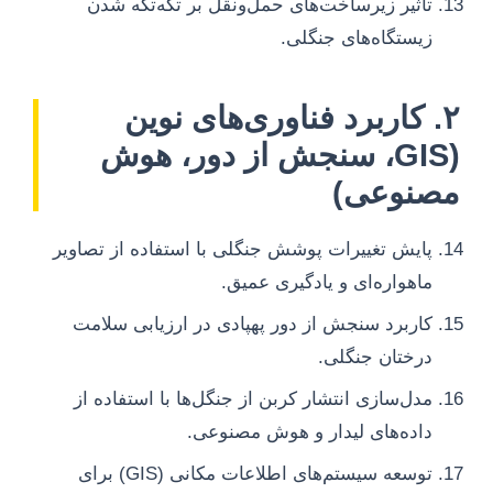
تأثیر زیرساخت‌های حمل‌ونقل بر تکه‌تکه شدن
زیستگاه‌های جنگلی.
۲. کاربرد فناوری‌های نوین
(GIS، سنجش از دور، هوش
مصنوعی)
پایش تغییرات پوشش جنگلی با استفاده از تصاویر
ماهواره‌ای و یادگیری عمیق.
کاربرد سنجش از دور پهپادی در ارزیابی سلامت
درختان جنگلی.
مدل‌سازی انتشار کربن از جنگل‌ها با استفاده از
داده‌های لیدار و هوش مصنوعی.
توسعه سیستم‌های اطلاعات مکانی (GIS) برای