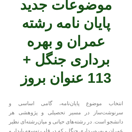
موضوعات جدید
پایان نامه رشته
عمران و بهره
برداری جنگل +
113 عنوان بروز
انتخاب موضوع پایان‌نامه، گامی اساسی و
سرنوشت‌ساز در مسیر تحصیلی و پژوهشی هر
دانشجو است. در رشته‌های حیاتی و میان‌رشته‌ای نظیر
عمران و بهره‌برداری جنگل، که در قلب توسعه پایدار و