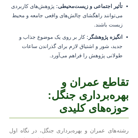
تأثیر اجتماعی و زیست‌محیطی:
پژوهش‌های کاربردی
می‌توانند راهگشای چالش‌های واقعی جامعه و محیط
زیست باشند.
انگیزه پژوهشگر:
کار بر روی یک موضوع جذاب و
جدید، شور و اشتیاق لازم برای گذراندن ساعات
طولانی پژوهش را فراهم می‌آورد.
تقاطع عمران و
بهره‌برداری جنگل:
حوزه‌های کلیدی
رشته‌های عمران و بهره‌برداری جنگل، در نگاه اول