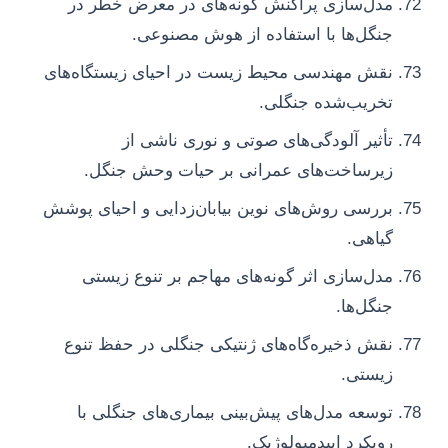
مدل‌سازی پراکنش گونه‌های در معرض خطر در
جنگل‌ها با استفاده از هوش مصنوعی.
نقش مهندسی محیط زیست در احیای زیستگاه‌های
تخریب‌شده جنگلی.
تأثیر آلودگی‌های صوتی و نوری ناشی از
زیرساخت‌های عمرانی بر حیات وحش جنگل.
بررسی روش‌های نوین بیابان‌زدایی و احیای پوشش
گیاهی.
مدل‌سازی اثر گونه‌های مهاجم بر تنوع زیستی
جنگل‌ها.
نقش ذخیره‌گاه‌های ژنتیکی جنگلی در حفظ تنوع
زیستی.
توسعه مدل‌های پیش‌بینی بیماری‌های جنگلی با
رویکرد اپیدمیولوژیک.