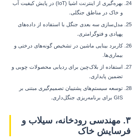
بهره‌گیری از اینترنت اشیا (IoT) در پایش کیفیت آب
و خاک در مناطق جنگلی.
مدل‌سازی سه بعدی جنگل با استفاده از داده‌های
پهپادی و فتوگرامتری.
کاربرد بینایی ماشین در تشخیص گونه‌های درختی و
بیماری‌ها.
استفاده از بلاک‌چین برای ردیابی محصولات چوبی و
تضمین پایداری.
توسعه سیستم‌های پشتیبان تصمیم‌گیری مبتنی بر
GIS برای برنامه‌ریزی جنگل‌داری.
۳. مهندسی رودخانه، سیلاب و
فرسایش خاک