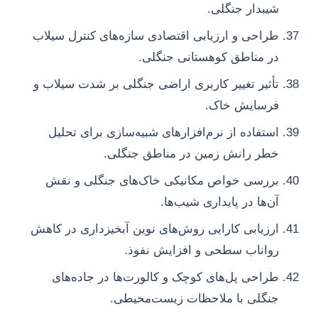
شیبدار جنگلی.
طراحی و ارزیابی اقتصادی سازه‌های کنترل سیلاب
در مناطق کوهستانی جنگلی.
تأثیر تغییر کاربری اراضی جنگلی بر شدت سیلاب و
فرسایش خاک.
استفاده از نرم‌افزارهای شبیه‌سازی برای تحلیل
خطر رانش زمین در مناطق جنگلی.
بررسی خواص مکانیکی خاک‌های جنگلی و نقش
آن‌ها در پایداری شیب‌ها.
ارزیابی کارایی روش‌های نوین آبخیزداری در کاهش
رواناب سطحی و افزایش نفوذ.
طراحی پل‌های کوچک و کالورت‌ها در جاده‌های
جنگلی با ملاحظات زیست‌محیطی.