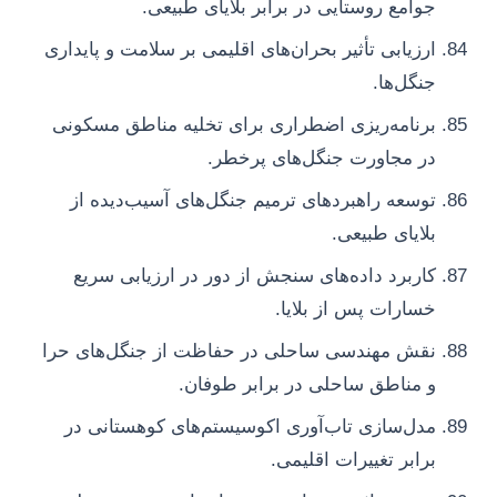
جوامع روستایی در برابر بلایای طبیعی.
ارزیابی تأثیر بحران‌های اقلیمی بر سلامت و پایداری
جنگل‌ها.
برنامه‌ریزی اضطراری برای تخلیه مناطق مسکونی
در مجاورت جنگل‌های پرخطر.
توسعه راهبردهای ترمیم جنگل‌های آسیب‌دیده از
بلایای طبیعی.
کاربرد داده‌های سنجش از دور در ارزیابی سریع
خسارات پس از بلایا.
نقش مهندسی ساحلی در حفاظت از جنگل‌های حرا
و مناطق ساحلی در برابر طوفان.
مدل‌سازی تاب‌آوری اکوسیستم‌های کوهستانی در
برابر تغییرات اقلیمی.