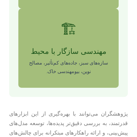
🏗️
مهندسی سازگار با محیط
سازه‌های سبز، جاده‌های کم‌تأثیر، مصالح
نوین، بیومهندسی خاک.
پژوهشگران می‌توانند با بهره‌گیری از این ابزارهای
قدرتمند، به بررسی دقیق‌تر پدیده‌ها، توسعه مدل‌های
پیش‌بینی، و ارائه راهکارهای مبتکرانه برای چالش‌های