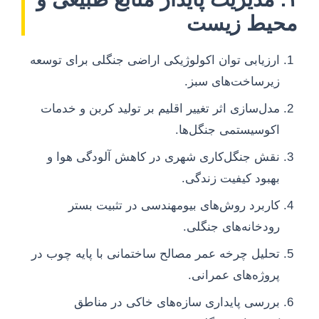
محیط زیست
ارزیابی توان اکولوژیکی اراضی جنگلی برای توسعه
زیرساخت‌های سبز.
مدل‌سازی اثر تغییر اقلیم بر تولید کربن و خدمات
اکوسیستمی جنگل‌ها.
نقش جنگل‌کاری شهری در کاهش آلودگی هوا و
بهبود کیفیت زندگی.
کاربرد روش‌های بیومهندسی در تثبیت بستر
رودخانه‌های جنگلی.
تحلیل چرخه عمر مصالح ساختمانی با پایه چوب در
پروژه‌های عمرانی.
بررسی پایداری سازه‌های خاکی در مناطق