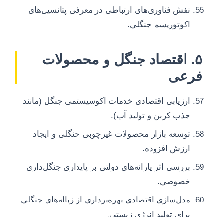
نقش فناوری‌های ارتباطی در معرفی پتانسیل‌های
اکوتوریسم جنگلی.
۵. اقتصاد جنگل و محصولات
فرعی
ارزیابی اقتصادی خدمات اکوسیستمی جنگل (مانند
جذب کربن و تولید آب).
توسعه بازار محصولات غیرچوبی جنگلی و ایجاد
ارزش افزوده.
بررسی اثر یارانه‌های دولتی بر پایداری جنگل‌داری
خصوصی.
مدل‌سازی اقتصادی بهره‌برداری از زباله‌های جنگلی
برای تولید انرژی زیستی.