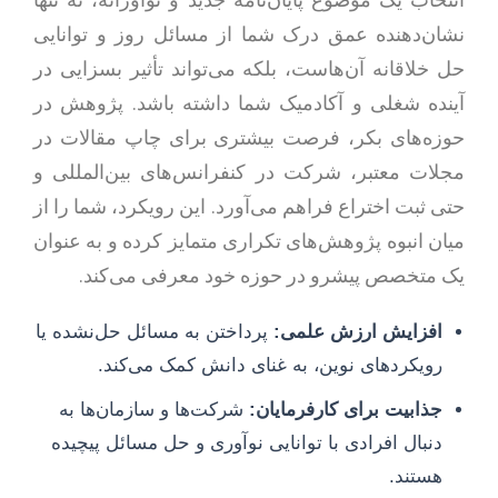
انتخاب یک موضوع پایان‌نامه جدید و نوآورانه، نه تنها
نشان‌دهنده عمق درک شما از مسائل روز و توانایی
حل خلاقانه آن‌هاست، بلکه می‌تواند تأثیر بسزایی در
آینده شغلی و آکادمیک شما داشته باشد. پژوهش در
حوزه‌های بکر، فرصت بیشتری برای چاپ مقالات در
مجلات معتبر، شرکت در کنفرانس‌های بین‌المللی و
حتی ثبت اختراع فراهم می‌آورد. این رویکرد، شما را از
میان انبوه پژوهش‌های تکراری متمایز کرده و به عنوان
یک متخصص پیشرو در حوزه خود معرفی می‌کند.
افزایش ارزش علمی:
پرداختن به مسائل حل‌نشده یا
رویکردهای نوین، به غنای دانش کمک می‌کند.
جذابیت برای کارفرمایان:
شرکت‌ها و سازمان‌ها به
دنبال افرادی با توانایی نوآوری و حل مسائل پیچیده
هستند.