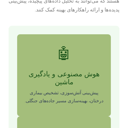
هستند که می‌توانند به تحلیل داده‌های پیچیده، پیش‌بینی
پدیده‌ها و ارائه راهکارهای بهینه کمک کنند.
🤖
هوش مصنوعی و یادگیری
ماشین
پیش‌بینی آتش‌سوزی، تشخیص بیماری
درختان، بهینه‌سازی مسیر جاده‌های جنگلی.