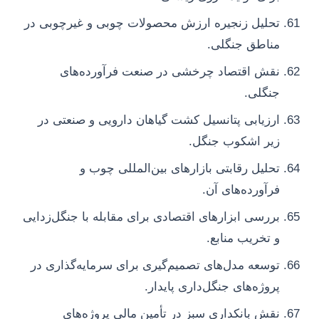
تحلیل زنجیره ارزش محصولات چوبی و غیرچوبی در
مناطق جنگلی.
نقش اقتصاد چرخشی در صنعت فرآورده‌های
جنگلی.
ارزیابی پتانسیل کشت گیاهان دارویی و صنعتی در
زیر اشکوب جنگل.
تحلیل رقابتی بازارهای بین‌المللی چوب و
فرآورده‌های آن.
بررسی ابزارهای اقتصادی برای مقابله با جنگل‌زدایی
و تخریب منابع.
توسعه مدل‌های تصمیم‌گیری برای سرمایه‌گذاری در
پروژه‌های جنگل‌داری پایدار.
نقش بانکداری سبز در تأمین مالی پروژه‌های