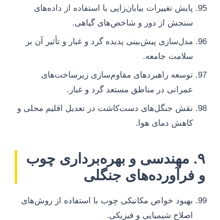
پایش تغییرات بیابان‌زایی با استفاده از داده‌های
سنجش از دور و شاخص‌های گیاهی.
مدل‌سازی پیش‌بینی پدیده گرد و غبار و تأثیر آن بر
سلامت جامعه.
توسعه راهبردهای مقاوم‌سازی زیرساخت‌های
عمرانی در مناطق مستعد گرد و غبار.
نقش جنگل‌های دست‌کاشت در تعدیل اقلیم محلی و
کاهش دمای هوا.
۹. مهندسی و بهره‌برداری چوب
و فرآورده‌های جنگلی
بهبود خواص مکانیکی چوب با استفاده از روش‌های
اصلاح شیمیایی و فیزیکی.