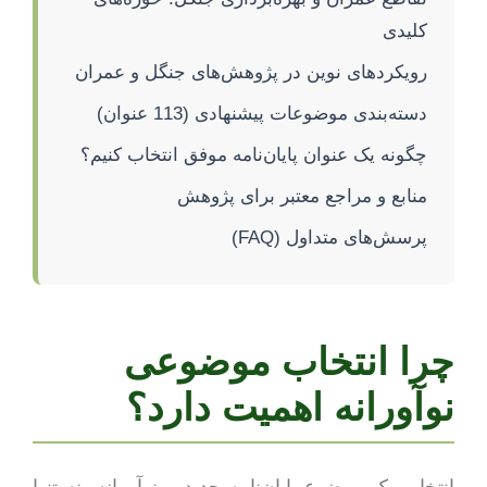
کلیدی
رویکردهای نوین در پژوهش‌های جنگل و عمران
دسته‌بندی موضوعات پیشنهادی (113 عنوان)
چگونه یک عنوان پایان‌نامه موفق انتخاب کنیم؟
منابع و مراجع معتبر برای پژوهش
پرسش‌های متداول (FAQ)
چرا انتخاب موضوعی
نوآورانه اهمیت دارد؟