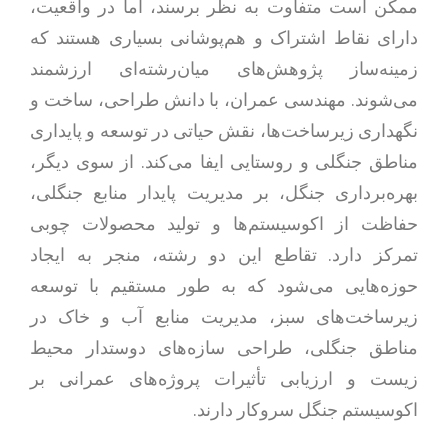
ممکن است متفاوت به نظر برسند، اما در واقعیت،
دارای نقاط اشتراک و هم‌پوشانی بسیاری هستند که
زمینه‌ساز پژوهش‌های میان‌رشته‌ای ارزشمند
می‌شوند. مهندسی عمران، با دانش طراحی، ساخت و
نگهداری زیرساخت‌ها، نقش حیاتی در توسعه و پایداری
مناطق جنگلی و روستایی ایفا می‌کند. از سوی دیگر،
بهره‌برداری جنگل، بر مدیریت پایدار منابع جنگلی،
حفاظت از اکوسیستم‌ها و تولید محصولات چوبی
تمرکز دارد. تقاطع این دو رشته، منجر به ایجاد
حوزه‌هایی می‌شود که به طور مستقیم با توسعه
زیرساخت‌های سبز، مدیریت منابع آب و خاک در
مناطق جنگلی، طراحی سازه‌های دوستدار محیط
زیست و ارزیابی تأثیرات پروژه‌های عمرانی بر
اکوسیستم جنگل سروکار دارند.