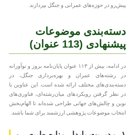
پیش‌رو در حوزه‌های عمرانی و جنگل بپردازند.
دسته‌بندی موضوعات
پیشنهادی (113 عنوان)
در ادامه، بیش از ۱۱۳ عنوان پایان‌نامه بروز و نوآورانه
در رشته‌های عمران و بهره‌برداری جنگل، در
دسته‌بندی‌های مختلف ارائه شده است. این عناوین با
در نظر گرفتن رویکردهای میان‌رشته‌ای، فناوری‌های
نوین و چالش‌های جهانی طراحی شده‌اند تا الهام‌بخش
انتخاب موضوعات پژوهشی ارزشمند برای شما باشند.
۱. مدیریت پایدار منابع طبیعی و