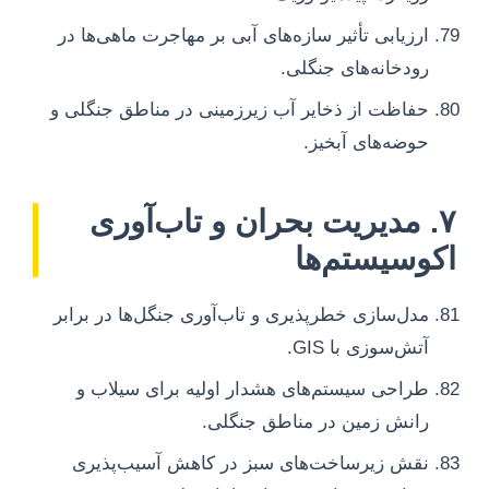
ارزیابی تأثیر سازه‌های آبی بر مهاجرت ماهی‌ها در
رودخانه‌های جنگلی.
حفاظت از ذخایر آب زیرزمینی در مناطق جنگلی و
حوضه‌های آبخیز.
۷. مدیریت بحران و تاب‌آوری
اکوسیستم‌ها
مدل‌سازی خطرپذیری و تاب‌آوری جنگل‌ها در برابر
آتش‌سوزی با GIS.
طراحی سیستم‌های هشدار اولیه برای سیلاب و
رانش زمین در مناطق جنگلی.
نقش زیرساخت‌های سبز در کاهش آسیب‌پذیری