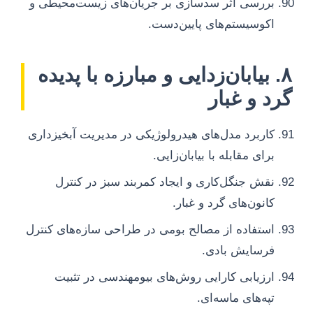
بررسی اثر سدسازی بر جریان‌های زیست‌محیطی و
اکوسیستم‌های پایین‌دست.
۸. بیابان‌زدایی و مبارزه با پدیده
گرد و غبار
کاربرد مدل‌های هیدرولوژیکی در مدیریت آبخیزداری
برای مقابله با بیابان‌زایی.
نقش جنگل‌کاری و ایجاد کمربند سبز در کنترل
کانون‌های گرد و غبار.
استفاده از مصالح بومی در طراحی سازه‌های کنترل
فرسایش بادی.
ارزیابی کارایی روش‌های بیومهندسی در تثبیت
تپه‌های ماسه‌ای.