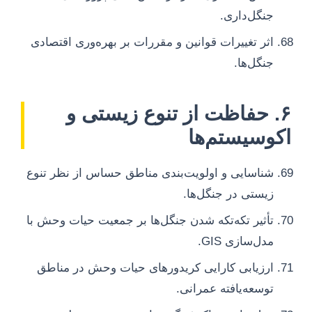
جنگل‌داری.
اثر تغییرات قوانین و مقررات بر بهره‌وری اقتصادی
جنگل‌ها.
۶. حفاظت از تنوع زیستی و
اکوسیستم‌ها
شناسایی و اولویت‌بندی مناطق حساس از نظر تنوع
زیستی در جنگل‌ها.
تأثیر تکه‌تکه شدن جنگل‌ها بر جمعیت حیات وحش با
مدل‌سازی GIS.
ارزیابی کارایی کریدورهای حیات وحش در مناطق
توسعه‌یافته عمرانی.