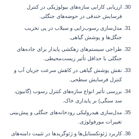
ارزیابی کارایی سازه‌های بیولوژیکی در کنترل
فرسایش خندقی در حوضه‌های جنگلی.
مدل‌سازی رسوب‌زایی و سیلاب در پی تخریب
جنگل‌ها و پوشش گیاهی.
طراحی سیستم‌های زهکشی پایدار برای جاده‌های
جنگلی با حداقل تأثیر زیست‌محیطی.
نقش پوشش گیاهی در کاهش سرعت جریان آب و
کنترل فرسایش سطحی.
بررسی تأثیر انواع سازه‌های کنترل رسوب (گابیون،
سد سنگی) بر پایداری خاک.
مدل‌سازی هیدرولیکی رودخانه‌های جنگلی و پیش‌بینی
تغییرات مورفولوژی.
کاربرد ژئوتکستایل‌ها و ژئوگریدها در تثبیت دامنه‌های