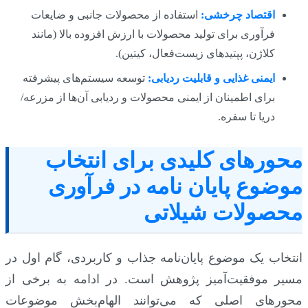
اقتصاد چرخشی:
استفاده از محصولات جانبی و ضایعات
فرآوری برای تولید محصولات با ارزش افزوده بالا (مانند
کلاژن، پپتیدهای زیست‌فعال، کیتین).
ایمنی غذایی و قابلیت ردیابی:
توسعه سیستم‌های پیشرفته
برای اطمینان از ایمنی محصولات و ردیابی آن‌ها از مزرعه/
دریا تا سفره.
محورهای کلیدی برای انتخاب
موضوع پایان نامه در فرآوری
محصولات شیلاتی
انتخاب یک موضوع پایان‌نامه جذاب و کاربردی، گام اول در
مسیر موفقیت‌آمیز پژوهش است. در ادامه به برخی از
محورهای اصلی که می‌توانند الهام‌بخش موضوعات