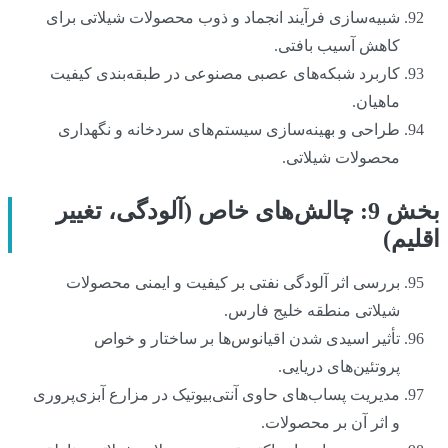
شبیه‌سازی فرآیند انجماد و ذوب محصولات شیلاتی برای
کاهش آسیب بافتی.
کاربرد شبکه‌های عصبی مصنوعی در طبقه‌بندی کیفیت
ماهیان.
طراحی و بهینه‌سازی سیستم‌های سردخانه و نگهداری
محصولات شیلاتی.
بخش 9: چالش‌های خاص (آلودگی، تغییر
اقلیم)
بررسی اثر آلودگی نفتی بر کیفیت و ایمنی محصولات
شیلاتی منطقه خلیج فارس.
تأثیر اسیدی شدن اقیانوس‌ها بر ساختار و خواص
پروتئین‌های دریایی.
مدیریت پساب‌های حاوی آنتی‌بیوتیک در مزارع آبزی‌پروری
و اثر آن بر محصولات.