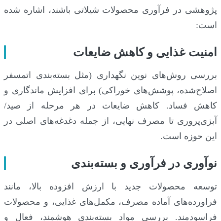
پژوهشی در فرآوری محصولات شیلاتی باشند، اشاره شده
است:
امنیت غذایی و کاهش ضایعات
بررسی روش‌های نوین نگهداری (مثل بسته‌بندی اتمسفر
اصلاح‌شده، پوشش‌های خوراکی) برای افزایش ماندگاری و
کاهش فساد. کاهش ضایعات در هر مرحله از صید/
آبزی‌پروری تا مصرف نهایی، از جمله دغدغه‌های اصلی در
این حوزه است.
نوآوری در فرآوری و بسته‌بندی
توسعه محصولات جدید با ارزش افزوده بالا، مانند
فراورده‌های آماده مصرف، مکمل‌های غذایی، و محصولات
فراسودمند. بررسی مواد بسته‌بندی هوشمند، فعال و