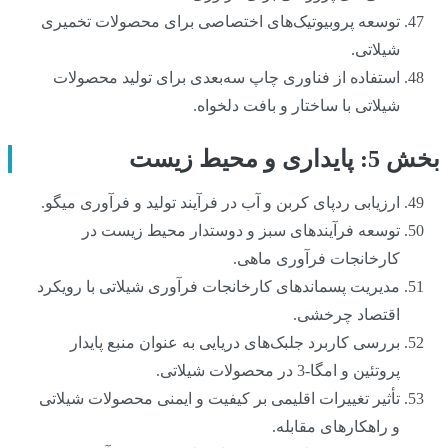
توسعه پروبیوتیک‌های اختصاصی برای محصولات تخمیری
شیلاتی.
استفاده از فناوری چاپ سه‌بعدی برای تولید محصولات
شیلاتی با ساختار و بافت دلخواه.
بخش 5: پایداری و محیط زیست
ارزیابی ردپای کربن و آب در فرآیند تولید و فرآوری میگو.
توسعه فرآیندهای سبز و دوستدار محیط زیست در
کارخانجات فرآوری ماهی.
مدیریت پسماندهای کارخانجات فرآوری شیلاتی با رویکرد
اقتصاد چرخشی.
بررسی کاربرد جلبک‌های دریایی به عنوان منبع پایدار
پروتئین و امگا-3 در محصولات شیلاتی.
تأثیر تغییرات اقلیمی بر کیفیت و ایمنی محصولات شیلاتی
و راهکارهای مقابله.