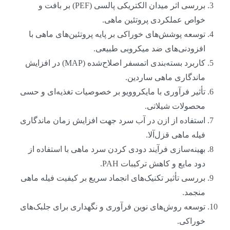
بررسی اثر میدان الکتریکی پالسی (PEF) بر بافت و
خواص عملکردی پروتئین ماهی.
توسعه پوشش‌های خوراکی بر پایه پروتئین‌های ماهی با
افزودنی‌های ضد میکروبی طبیعی.
کاربرد بسته‌بندی اتمسفر اصلاح‌شده (MAP) در افزایش
ماندگاری ماهی ساردین.
تأثیر فرآوری با مایکروویو بر خصوصیات تغذیه‌ای و حسی
محصولات شیلاتی.
استفاده از ازن در آب سرد جهت افزایش زمان ماندگاری
فیله ماهی قزل‌آلا.
بهینه‌سازی فرآیند دودی کردن سرد ماهی با استفاده از
دود مایع و کاهش ترکیبات PAH.
بررسی تأثیر تکنیک‌های انجماد سریع بر کیفیت فیله ماهی
منجمد.
توسعه روش‌های نوین فرآوری و نگهداری برای جلبک‌های
خوراکی.