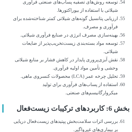
توسعه روش‌های تصفیه پساب‌های صنعتی فرآوری
شیلاتی با استفاده از بیوراکتورها.
ارزیابی پتانسیل گونه‌های شیلاتی کمتر شناخته‌شده برای
فرآوری و مصرف.
بهینه‌سازی مصرف انرژی در صنایع فرآوری شیلاتی.
توسعه مواد بسته‌بندی زیست‌تخریب‌پذیر از ضایعات
شیلاتی.
نقش آبزی‌پروری پایدار در کاهش فشار بر منابع شیلاتی
وحشی و تأمین مواد اولیه فرآوری.
تحلیل چرخه عمر (LCA) محصولات کنسروی ماهی.
استفاده از پساب‌های فرآوری برای تولید
میکروارگانیسم‌های صنعتی.
بخش 6: کاربردهای ترکیبات زیست‌فعال
بررسی اثرات سلامت‌بخش پپتیدهای زیست‌فعال دریایی
بر بیماری‌های غیرواگیر.