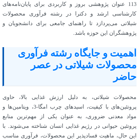
113 عنوان پژوهشی بروز و کاربردی برای پایان‌نامه‌های
کارشناسی ارشد و دکترا در رشته فرآوری محصولات
شیلاتی می‌پردازد تا راهنمای جامعی برای دانشجویان و
پژوهشگران این حوزه باشد.
اهمیت و جایگاه رشته فرآوری
محصولات شیلاتی در عصر
حاضر
محصولات شیلاتی، به دلیل ارزش غذایی بالا، حاوی
پروتئین‌های با کیفیت، اسیدهای چرب امگا-3، ویتامین‌ها و
مواد معدنی ضروری، به عنوان یکی از مهم‌ترین منابع
پروتئین حیوانی در رژیم غذایی انسان شناخته می‌شوند. با
این حال، ماهیت فسادپذیر این محصولات، فرآوری مناسب