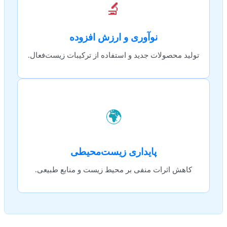
🔬
نوآوری و ارزش افزوده
تولید محصولات جدید و استفاده از ترکیبات زیست‌فعال.
🌍
پایداری زیست‌محیطی
کاهش اثرات منفی بر محیط زیست و منابع طبیعی.