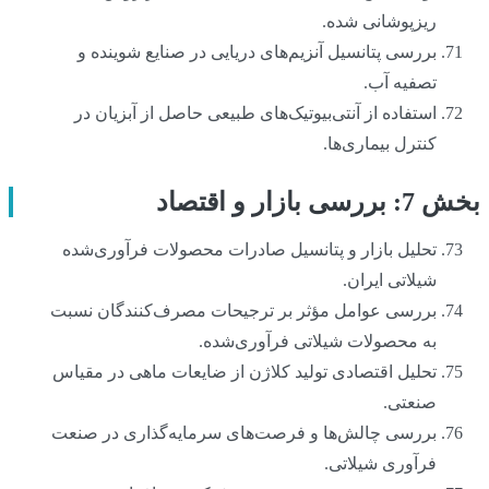
ریزپوشانی شده.
بررسی پتانسیل آنزیم‌های دریایی در صنایع شوینده و
تصفیه آب.
استفاده از آنتی‌بیوتیک‌های طبیعی حاصل از آبزیان در
کنترل بیماری‌ها.
بخش 7: بررسی بازار و اقتصاد
تحلیل بازار و پتانسیل صادرات محصولات فرآوری‌شده
شیلاتی ایران.
بررسی عوامل مؤثر بر ترجیحات مصرف‌کنندگان نسبت
به محصولات شیلاتی فرآوری‌شده.
تحلیل اقتصادی تولید کلاژن از ضایعات ماهی در مقیاس
صنعتی.
بررسی چالش‌ها و فرصت‌های سرمایه‌گذاری در صنعت
فرآوری شیلاتی.