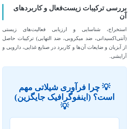
بررسی ترکیبات زیست‌فعال و کاربردهای
آن
استخراج، شناسایی و ارزیابی فعالیت‌های زیستی
(آنتی‌اکسیدانی، ضد میکروبی، ضد التهابی) ترکیبات حاصل
از آبزیان و ضایعات آن‌ها و کاربرد در صنایع غذایی، دارویی و
آرایشی.
💡 چرا فرآوری شیلاتی مهم
است؟ (اینفوگرافیک جایگزین)
💡