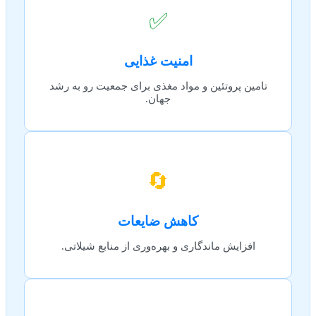
✅
امنیت غذایی
تامین پروتئین و مواد مغذی برای جمعیت رو به رشد
جهان.
🔄
کاهش ضایعات
افزایش ماندگاری و بهره‌وری از منابع شیلاتی.