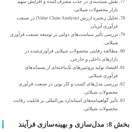
نقش بسته‌بندی در جذب مصرف‌کننده و افزایش سهم
بازار محصولات شیلاتی.
تحلیل زنجیره ارزش (Value Chain Analysis) در صنعت
فرآوری آبزیان.
بررسی تأثیر سیاست‌های دولتی بر توسعه صنعت فرآوری
شیلاتی.
مطالعه رقابتی محصولات شیلاتی فرآوری‌شده در
بازارهای داخلی و خارجی.
اقتصاد تولید پروتئین‌های تک‌یاخته‌ای از پسماندهای
فرآوری شیلاتی.
بررسی مدل‌های کسب و کار نوین در صنعت فرآوری
محصولات شیلاتی.
تأثیر گواهینامه‌های استاندارد بین‌المللی بر قابلیت رقابت
محصولات شیلاتی.
بخش 8: مدل‌سازی و بهینه‌سازی فرآیند