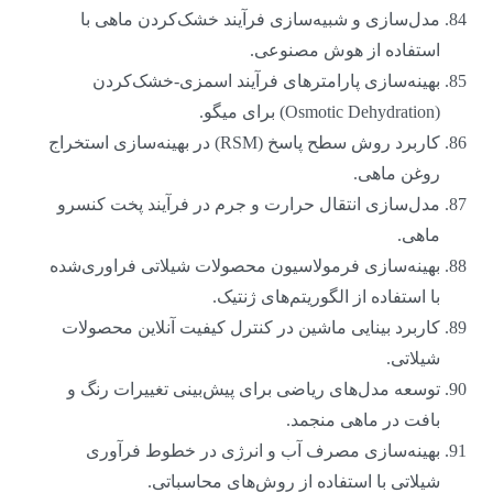
مدل‌سازی و شبیه‌سازی فرآیند خشک‌کردن ماهی با
استفاده از هوش مصنوعی.
بهینه‌سازی پارامترهای فرآیند اسمزی-خشک‌کردن
(Osmotic Dehydration) برای میگو.
کاربرد روش سطح پاسخ (RSM) در بهینه‌سازی استخراج
روغن ماهی.
مدل‌سازی انتقال حرارت و جرم در فرآیند پخت کنسرو
ماهی.
بهینه‌سازی فرمولاسیون محصولات شیلاتی فراوری‌شده
با استفاده از الگوریتم‌های ژنتیک.
کاربرد بینایی ماشین در کنترل کیفیت آنلاین محصولات
شیلاتی.
توسعه مدل‌های ریاضی برای پیش‌بینی تغییرات رنگ و
بافت در ماهی منجمد.
بهینه‌سازی مصرف آب و انرژی در خطوط فرآوری
شیلاتی با استفاده از روش‌های محاسباتی.