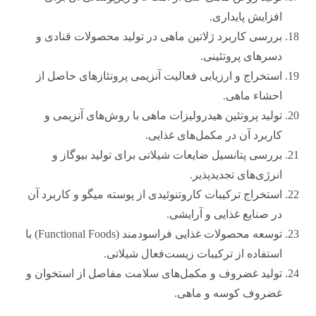
افزایش پایداری.
بررسی کاربرد ژلاتین ماهی در تولید محصولات قنادی و
دسرهای پروتئینی.
استخراج و ارزیابی فعالیت آنزیمی پروتئازهای حاصل از
احشاء ماهی.
تولید پروتئین هیدرولیزات ماهی با روش‌های آنزیمی و
کاربرد آن در مکمل‌های غذایی.
بررسی پتانسیل ضایعات شیلاتی برای تولید بیوگاز و
انرژی‌های تجدیدپذیر.
استخراج ترکیبات کاروتنوئیدی از پوسته میگو و کاربرد آن
در صنایع غذایی و آرایشی.
توسعه محصولات غذایی فراسودمند (Functional Foods) با
استفاده از ترکیبات زیست‌فعال شیلاتی.
تولید غضروف و مکمل‌های سلامت مفاصل از استخوان و
غضروف کوسه و ماهی.