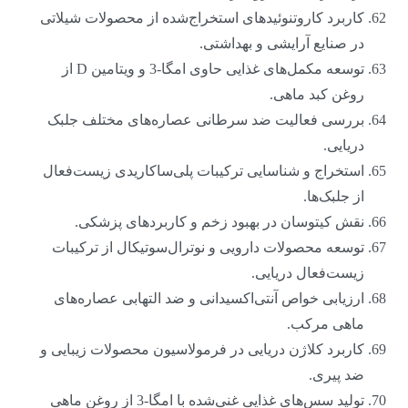
کاربرد کاروتنوئیدهای استخراج‌شده از محصولات شیلاتی
در صنایع آرایشی و بهداشتی.
توسعه مکمل‌های غذایی حاوی امگا-3 و ویتامین D از
روغن کبد ماهی.
بررسی فعالیت ضد سرطانی عصاره‌های مختلف جلبک
دریایی.
استخراج و شناسایی ترکیبات پلی‌ساکاریدی زیست‌فعال
از جلبک‌ها.
نقش کیتوسان در بهبود زخم و کاربردهای پزشکی.
توسعه محصولات دارویی و نوترال‌سوتیکال از ترکیبات
زیست‌فعال دریایی.
ارزیابی خواص آنتی‌اکسیدانی و ضد التهابی عصاره‌های
ماهی مرکب.
کاربرد کلاژن دریایی در فرمولاسیون محصولات زیبایی و
ضد پیری.
تولید سس‌های غذایی غنی‌شده با امگا-3 از روغن ماهی