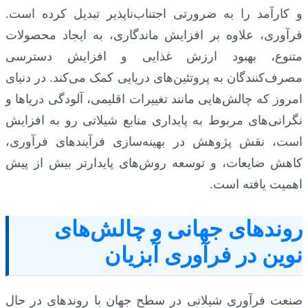
و کارآمد را به ضرورتی اجتناب‌ناپذیر تبدیل کرده است.
فرآوری، علاوه بر افزایش ماندگاری، به ایجاد محصولات
متنوع، بهبود ارزش غذایی و افزایش دسترسی
مصرف‌کنندگان به پروتئین‌های دریایی کمک می‌کند. در دنیای
امروز که چالش‌هایی مانند تغییرات اقلیمی، آلودگی دریاها و
نگرانی‌های مربوط به پایداری منابع شیلاتی رو به افزایش
است، نقش پژوهش در بهینه‌سازی فرآیندهای فرآوری،
کاهش ضایعات، و توسعه روش‌های پایدارتر بیش از پیش
اهمیت یافته است.
روندهای جهانی و چالش‌های
نوین در فرآوری آبزیان
صنعت فرآوری شیلاتی در سطح جهان با روندهای در حال