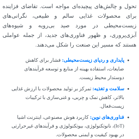
تحول و چالش‌های پیچیده‌ای مواجه است. تقاضای فزاینده
برای محصولات غذایی سالم و طبیعی، نگرانی‌های
زیست‌محیطی در مورد صید بی‌رویه و شیوه‌های
آبزی‌پروری، و ظهور فناوری‌های جدید، از جمله عواملی
هستند که مسیر این صنعت را شکل می‌دهند.
پایداری و ردپای زیست‌محیطی:
فشار برای کاهش
ضایعات، استفاده بهینه از منابع و توسعه فرآیندهای
دوستدار محیط زیست.
سلامت و تغذیه:
تمرکز بر تولید محصولات با ارزش غذایی
بالاتر، کاهش نمک و چربی، و غنی‌سازی با ترکیبات
زیست‌فعال.
فناوری‌های نوین:
کاربرد هوش مصنوعی، اینترنت اشیا
(IoT)، نانوتکنولوژی، بیوتکنولوژی و فرآیندهای غیرحرارتی
در بهبود کیفیت و ایمنی محصولات.