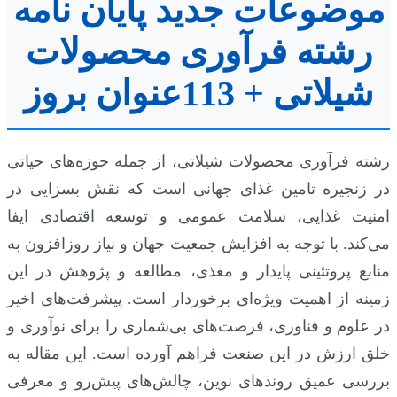
موضوعات جدید پایان نامه
رشته فرآوری محصولات
شیلاتی + 113عنوان بروز
رشته فرآوری محصولات شیلاتی، از جمله حوزه‌های حیاتی
در زنجیره تامین غذای جهانی است که نقش بسزایی در
امنیت غذایی، سلامت عمومی و توسعه اقتصادی ایفا
می‌کند. با توجه به افزایش جمعیت جهان و نیاز روزافزون به
منابع پروتئینی پایدار و مغذی، مطالعه و پژوهش در این
زمینه از اهمیت ویژه‌ای برخوردار است. پیشرفت‌های اخیر
در علوم و فناوری، فرصت‌های بی‌شماری را برای نوآوری و
خلق ارزش در این صنعت فراهم آورده است. این مقاله به
بررسی عمیق روندهای نوین، چالش‌های پیش‌رو و معرفی