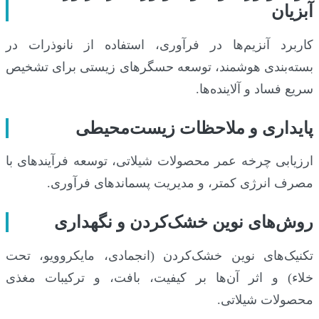
آبزیان
کاربرد آنزیم‌ها در فرآوری، استفاده از نانوذرات در
بسته‌بندی هوشمند، توسعه حسگرهای زیستی برای تشخیص
سریع فساد و آلاینده‌ها.
پایداری و ملاحظات زیست‌محیطی
ارزیابی چرخه عمر محصولات شیلاتی، توسعه فرآیندهای با
مصرف انرژی کمتر، و مدیریت پسماندهای فرآوری.
روش‌های نوین خشک‌کردن و نگهداری
تکنیک‌های نوین خشک‌کردن (انجمادی، مایکروویو، تحت
خلاء) و اثر آن‌ها بر کیفیت، بافت، و ترکیبات مغذی
محصولات شیلاتی.