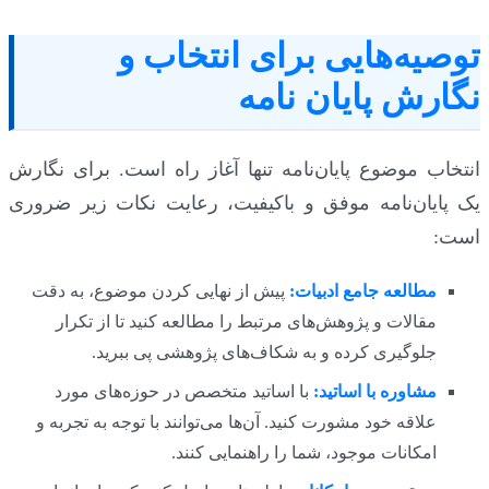
توصیه‌هایی برای انتخاب و
نگارش پایان نامه
انتخاب موضوع پایان‌نامه تنها آغاز راه است. برای نگارش
یک پایان‌نامه موفق و باکیفیت، رعایت نکات زیر ضروری
است:
مطالعه جامع ادبیات:
پیش از نهایی کردن موضوع، به دقت
مقالات و پژوهش‌های مرتبط را مطالعه کنید تا از تکرار
جلوگیری کرده و به شکاف‌های پژوهشی پی ببرید.
مشاوره با اساتید:
با اساتید متخصص در حوزه‌های مورد
علاقه خود مشورت کنید. آن‌ها می‌توانند با توجه به تجربه و
امکانات موجود، شما را راهنمایی کنند.