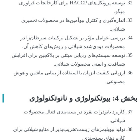
توسعه پروتکل‌های HACCP برای کارخانجات فرآوری
میگو.
اندازه‌گیری و کنترل بیوآمین‌ها در محصولات تخمیری
شیلاتی.
بررسی عوامل مؤثر بر تشکیل ترکیبات سرطان‌زا در
محصولات دودی‌شده شیلاتی و روش‌های کاهش آن.
توسعه سیستم‌های ردیابی مبتنی بر بلاکچین برای افزایش
شفافیت و ایمنی محصولات شیلاتی.
ارزیابی کیفیت آبزیان با استفاده از بینایی ماشین و هوش
مصنوعی.
بخش 4: بیوتکنولوژی و نانوتکنولوژی
کاربرد نانوذرات نقره در بسته‌بندی فعال محصولات
شیلاتی.
تولید بیوپلیمرهای زیست‌تخریب‌پذیر از منابع شیلاتی برای
کاربردهای بسته‌بندی.