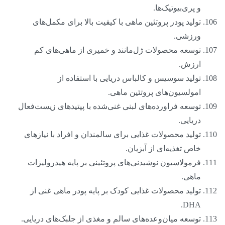
و پری‌بیوتیک‌ها.
تولید پودر پروتئین ماهی با کیفیت بالا برای مکمل‌های
ورزشی.
توسعه محصولات ژل‌مانند و خمیری از ماهی‌های کم
ارزش.
تولید سوسیس و کالباس دریایی با استفاده از
امولسیون‌های پروتئین ماهی.
توسعه فراورده‌های لبنی غنی‌شده با پپتیدهای زیست‌فعال
دریایی.
تولید محصولات غذایی برای سالمندان و افراد با نیازهای
خاص تغذیه‌ای از آبزیان.
فرمولاسیون نوشیدنی‌های پروتئینی بر پایه هیدرولیزات
ماهی.
تولید محصولات غذایی کودک بر پایه پودر ماهی غنی از
DHA.
توسعه میان‌وعده‌های سالم و مغذی از جلبک‌های دریایی.