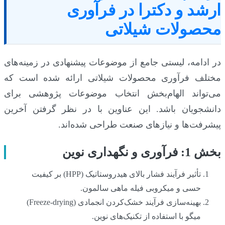
ارشد و دکترا در فرآوری
محصولات شیلاتی
در ادامه، لیستی جامع از موضوعات پیشنهادی در زمینه‌های
مختلف فرآوری محصولات شیلاتی ارائه شده است که
می‌تواند الهام‌بخش انتخاب موضوعات پژوهشی برای
دانشجویان باشد. این عناوین با در نظر گرفتن آخرین
پیشرفت‌ها و نیازهای صنعت طراحی شده‌اند.
بخش 1: فرآوری و نگهداری نوین
تأثیر فرآیند فشار بالای هیدروستاتیک (HPP) بر کیفیت
حسی و میکروبی فیله ماهی سالمون.
بهینه‌سازی فرآیند خشک‌کردن انجمادی (Freeze-drying)
میگو با استفاده از تکنیک‌های نوین.