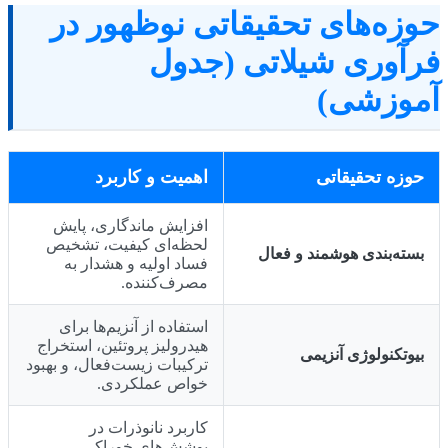
حوزه‌های تحقیقاتی نوظهور در
فرآوری شیلاتی (جدول
آموزشی)
حوزه تحقیقاتی
اهمیت و کاربرد
افزایش ماندگاری، پایش
لحظه‌ای کیفیت، تشخیص
بسته‌بندی هوشمند و فعال
فساد اولیه و هشدار به
مصرف‌کننده.
استفاده از آنزیم‌ها برای
هیدرولیز پروتئین، استخراج
بیوتکنولوژی آنزیمی
ترکیبات زیست‌فعال، و بهبود
خواص عملکردی.
کاربرد نانوذرات در
پوشش‌های خوراکی،