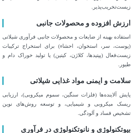
زیست‌تخریب‌پذیر.
ارزش افزوده و محصولات جانبی
استفاده بهینه از ضایعات و محصولات جانبی فرآوری شیلاتی
(پوست، سر، استخوان، احشاء) برای استخراج ترکیبات
زیست‌فعال (پپتیدها، کلاژن، کیتین) یا تولید خوراک دام و
طیور.
سلامت و ایمنی مواد غذایی شیلاتی
پایش آلاینده‌ها (فلزات سنگین، سموم میکروبی)، ارزیابی
ریسک میکروبی و شیمیایی، و توسعه روش‌های نوین
تشخیص فساد و آلودگی.
بیوتکنولوژی و نانوتکنولوژی در فرآوری