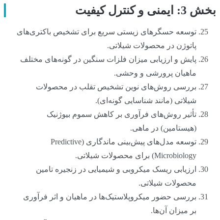
بخش 3: ایمنی و کنترل کیفیت
توسعه حسگرهای زیستی سریع برای تشخیص باکتری‌های
پاتوژن در محصولات شیلاتی.
پایش و ارزیابی میزان فلزات سنگین در گونه‌های مختلف
ماهیان پرورشی و وحشی.
بررسی روش‌های نوین تشخیص تقلب در محصولات
شیلاتی (مانند شناسایی گونه‌ای).
تأثیر روش‌های فرآوری بر کاهش سموم بیوژنیک
(هیستامین) در ماهی.
توسعه مدل‌های پیش‌بینی ماندگاری (Predictive
Microbiology) برای محصولات شیلاتی.
ارزیابی ریسک میکروبی و شیمیایی در زنجیره تامین
محصولات شیلاتی.
بررسی حضور میکروپلاستیک‌ها در ماهیان و اثر فرآوری
بر میزان آن‌ها.