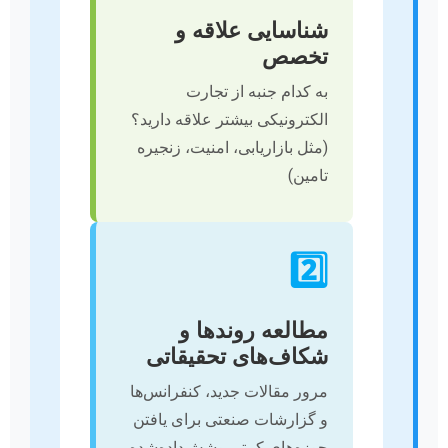
شناسایی علاقه و
تخصص
به کدام جنبه از تجارت
الکترونیکی بیشتر علاقه دارید؟
(مثل بازاریابی، امنیت، زنجیره
تامین)
2️⃣
مطالعه روندها و
شکاف‌های تحقیقاتی
مرور مقالات جدید، کنفرانس‌ها
و گزارشات صنعتی برای یافتن
حوزه‌های کمتر پوشش‌داده‌شده.