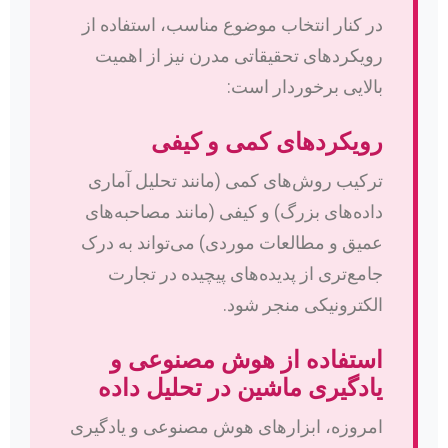
در کنار انتخاب موضوع مناسب، استفاده از
رویکردهای تحقیقاتی مدرن نیز از اهمیت
بالایی برخوردار است:
رویکردهای کمی و کیفی
ترکیب روش‌های کمی (مانند تحلیل آماری
داده‌های بزرگ) و کیفی (مانند مصاحبه‌های
عمیق و مطالعات موردی) می‌تواند به درک
جامع‌تری از پدیده‌های پیچیده در تجارت
الکترونیکی منجر شود.
استفاده از هوش مصنوعی و
یادگیری ماشین در تحلیل داده
امروزه، ابزارهای هوش مصنوعی و یادگیری