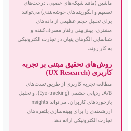
ماشین (مانند شبکه‌های عصبی، درخت‌های
تصمیم و الگوریتم‌های خوشه‌بندی) می‌توانند
برای تحلیل حجم عظیمی از داده‌های
مشتری، پیش‌بینی رفتار مصرف‌کننده و
شناسایی الگوهای پنهان در تجارت الکترونیکی
به کار روند.
روش‌های تحقیق مبتنی بر تجربه
کاربری (UX Research)
مطالعه تجربه کاربری از طریق تست‌های
A/B، ردیابی چشمی (Eye-tracking)، و تحلیل
بازخوردهای کاربران، می‌تواند insights
ارزشمندی را برای بهینه‌سازی پلتفرم‌های
تجارت الکترونیکی ارائه دهد.