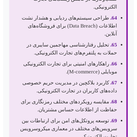
الکترونیکی.
64.
طراحی سیستم‌های ردیابی و هشدار نشت
اطلاعات (Data Breach) برای فروشگاه‌های
آنلاین.
65.
تحلیل رفتارشناسی مهاجمین سایبری در
حملات به پلتفرم‌های تجارت الکترونیکی.
66.
راهکارهای امنیتی برای تجارت الکترونیکی
موبایلی (M-commerce).
67.
کاربرد بلاکچین در مدیریت حریم خصوصی
داده‌های کاربران در تجارت الکترونیکی.
68.
مقایسه رویکردهای مختلف رمزنگاری برای
حفاظت از اطلاعات حساس مشتریان.
69.
توسعه پروتکل‌های امن برای ارتباطات بین
سرویس‌های مختلف در معماری میکروسرویس
تجارت الکترونیکی.