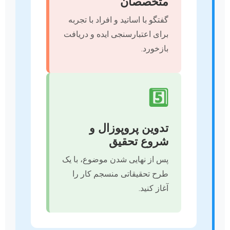
متخصصان
گفتگو با اساتید و افراد با تجربه
برای اعتبارسنجی ایده و دریافت
بازخورد.
5️⃣
تدوین پروپوزال و
شروع تحقیق
پس از نهایی شدن موضوع، با یک
طرح تحقیقاتی منسجم کار را
آغاز کنید.