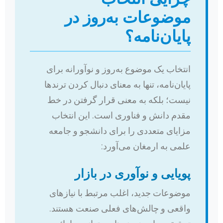
موضوعات به‌روز در
پایان‌نامه؟
انتخاب یک موضوع به‌روز و نوآورانه برای
پایان‌نامه، تنها به معنای دنبال کردن ترندها
نیست؛ بلکه به معنی قرار گرفتن در خط
مقدم دانش و فناوری است. این انتخاب
مزایای متعددی را برای دانشجو و جامعه
علمی به ارمغان می‌آورد:
پویایی و نوآوری در بازار
موضوعات جدید، اغلب مرتبط با نیازهای
واقعی و چالش‌های فعلی صنعت هستند.