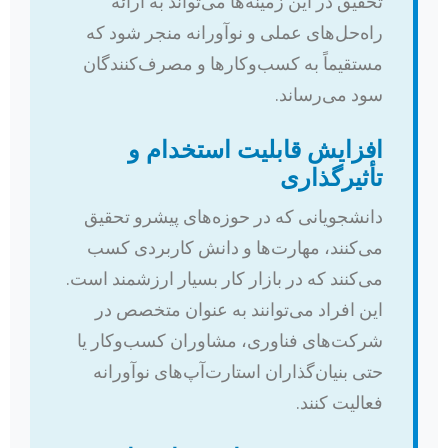
تحقیق در این زمینه‌ها می‌تواند به ارائه
راه‌حل‌های عملی و نوآورانه منجر شود که
مستقیماً به کسب‌وکارها و مصرف‌کنندگان
سود می‌رساند.
افزایش قابلیت استخدام و
تأثیرگذاری
دانشجویانی که در حوزه‌های پیشرو تحقیق
می‌کنند، مهارت‌ها و دانش کاربردی کسب
می‌کنند که در بازار کار بسیار ارزشمند است.
این افراد می‌توانند به عنوان متخصص در
شرکت‌های فناوری، مشاوران کسب‌وکار یا
حتی بنیان‌گذاران استارت‌آپ‌های نوآورانه
فعالیت کنند.