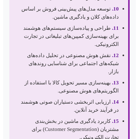
10.
توسعه مدل‌های پیش‌بینی فروش بر اساس
داده‌های کلان و یادگیری ماشین.
11.
طراحی و پیاده‌سازی سیستم‌های هوشمند
برای بهینه‌سازی کمپین‌های تبلیغاتی در تجارت
الکترونیکی.
12.
نقش هوش مصنوعی در تحلیل داده‌های
شبکه‌های اجتماعی برای شناسایی روندهای
بازار.
13.
بهینه‌سازی مسیر تحویل کالا با استفاده از
الگوریتم‌های هوش مصنوعی.
14.
ارزیابی اثربخشی دستیاران صوتی هوشمند
در فرآیند خرید آنلاین.
15.
کاربرد یادگیری ماشین در بخش‌بندی
مشتریان (Customer Segmentation) برای
تجارت الکترونیکی.