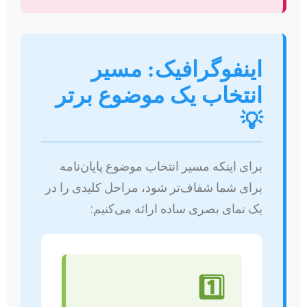
اینفوگرافیک: مسیر
انتخاب یک موضوع برتر
💡
برای اینکه مسیر انتخاب موضوع پایان‌نامه
برای شما شفاف‌تر شود، مراحل کلیدی را در
یک نمای بصری ساده ارائه می‌کنیم:
1️⃣