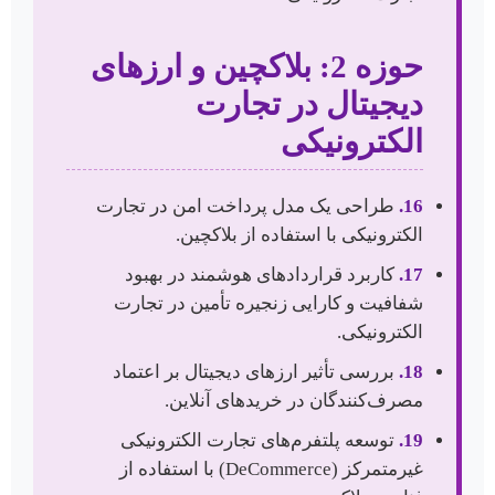
حوزه 2: بلاکچین و ارزهای
دیجیتال در تجارت
الکترونیکی
16.
طراحی یک مدل پرداخت امن در تجارت
الکترونیکی با استفاده از بلاکچین.
17.
کاربرد قراردادهای هوشمند در بهبود
شفافیت و کارایی زنجیره تأمین در تجارت
الکترونیکی.
18.
بررسی تأثیر ارزهای دیجیتال بر اعتماد
مصرف‌کنندگان در خریدهای آنلاین.
19.
توسعه پلتفرم‌های تجارت الکترونیکی
غیرمتمرکز (DeCommerce) با استفاده از