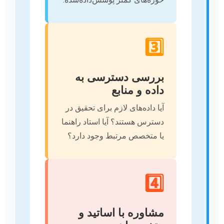
3️⃣
بررسی دسترسی به
داده و منابع
آیا داده‌های لازم برای تحقیق در
دسترس هستند؟ آیا استاد راهنما
یا متخصص مرتبط وجود دارد؟
4️⃣
مشاوره با اساتید و