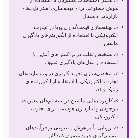
4.
تحلیل احساسات مشتریان با استفاده از
هوش مصنوعی برای بهینه‌سازی استراتژی‌های
بازاریابی دیجیتال.
5.
بهینه‌سازی قیمت‌گذاری پویا در تجارت
الکترونیکی با استفاده از الگوریتم‌های یادگیری
ماشین.
6.
تشخیص تقلب در تراکنش‌های آنلاین با
استفاده از مدل‌های یادگیری عمیق.
7.
شخصی‌سازی تجربه کاربری در وب‌سایت‌های
تجارت الکترونیکی با استفاده از الگوریتم‌های
ژنتیک و AI.
8.
کاربرد بینایی ماشین در سیستم‌های مدیریت
موجودی و انبارداری هوشمند برای تجارت
الکترونیکی.
9.
ارزیابی تأثیر هوش مصنوعی بر فرآیندهای
تصمیم‌گیری خرید مصرف‌کنندگان.