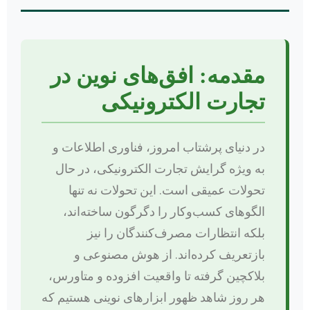
مقدمه: افق‌های نوین در
تجارت الکترونیکی
در دنیای پرشتاب امروز، فناوری اطلاعات و
به ویژه گرایش تجارت الکترونیکی، در حال
تحولات عمیقی است. این تحولات نه تنها
الگوهای کسب‌وکار را دگرگون ساخته‌اند،
بلکه انتظارات مصرف‌کنندگان را نیز
بازتعریف کرده‌اند. از هوش مصنوعی و
بلاکچین گرفته تا واقعیت افزوده و متاورس،
هر روز شاهد ظهور ابزارهای نوینی هستیم که