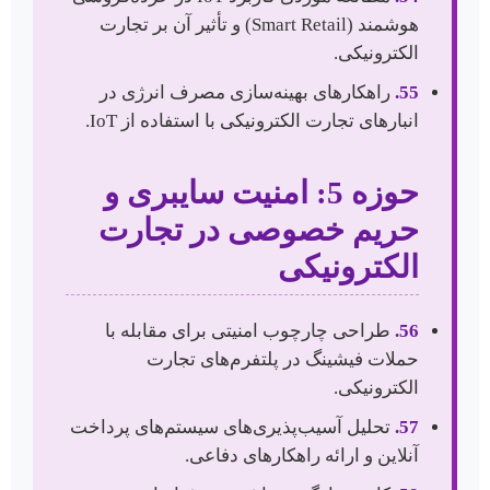
هوشمند (Smart Retail) و تأثیر آن بر تجارت
الکترونیکی.
55.
راهکارهای بهینه‌سازی مصرف انرژی در
انبارهای تجارت الکترونیکی با استفاده از IoT.
حوزه 5: امنیت سایبری و
حریم خصوصی در تجارت
الکترونیکی
56.
طراحی چارچوب امنیتی برای مقابله با
حملات فیشینگ در پلتفرم‌های تجارت
الکترونیکی.
57.
تحلیل آسیب‌پذیری‌های سیستم‌های پرداخت
آنلاین و ارائه راهکارهای دفاعی.