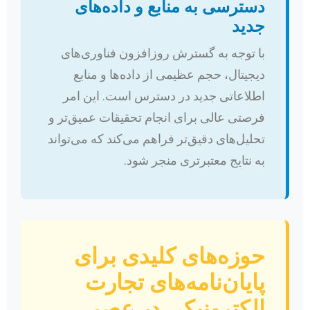
دسترسی به منابع و داده‌های
جدید
با توجه به گسترش روزافزون فناوری‌های
دیجیتال، حجم عظیمی از داده‌ها و منابع
اطلاعاتی جدید در دسترس است. این امر
فرصتی عالی برای انجام تحقیقات عمیق‌تر و
تحلیل‌های دقیق‌تر فراهم می‌کند که می‌تواند
به نتایج معتبرتری منجر شود.
حوزه‌های کلیدی برای
پایان‌نامه‌های تجارت
الکترونیکی در عصر