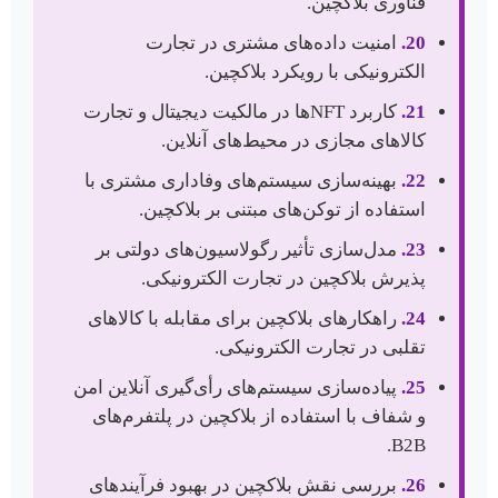
فناوری بلاکچین.
20.
امنیت داده‌های مشتری در تجارت
الکترونیکی با رویکرد بلاکچین.
21.
کاربرد NFTها در مالکیت دیجیتال و تجارت
کالاهای مجازی در محیط‌های آنلاین.
22.
بهینه‌سازی سیستم‌های وفاداری مشتری با
استفاده از توکن‌های مبتنی بر بلاکچین.
23.
مدل‌سازی تأثیر رگولاسیون‌های دولتی بر
پذیرش بلاکچین در تجارت الکترونیکی.
24.
راهکارهای بلاکچین برای مقابله با کالاهای
تقلبی در تجارت الکترونیکی.
25.
پیاده‌سازی سیستم‌های رأی‌گیری آنلاین امن
و شفاف با استفاده از بلاکچین در پلتفرم‌های
B2B.
26.
بررسی نقش بلاکچین در بهبود فرآیندهای