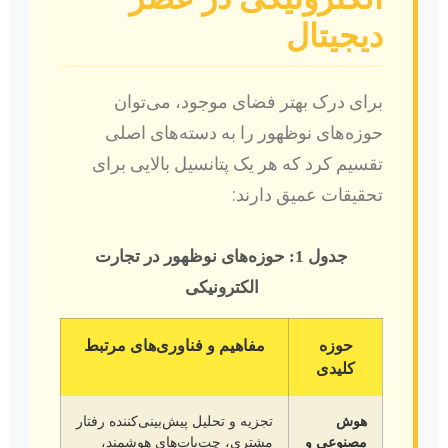
دیجیتال
برای درک بهتر فضای موجود، می‌توان
حوزه‌های نوظهور را به دسته‌های اصلی
تقسیم کرد که هر یک پتانسیل بالایی برای
تحقیقات عمیق دارند:
جدول 1: حوزه‌های نوظهور در تجارت
الکترونیکی
حوزه
مفاهیم و فناوری‌های مرتبط
کلیدی
هوش
تجزیه و تحلیل پیش‌بینی‌کننده رفتار
مصنوعی و
مشتری، چت‌بات‌های هوشمند،