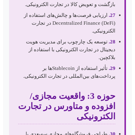
بازگشت و تعویض کالا در تجارت الکترونیکی.
27.
ارزیابی فرصت‌ها و چالش‌های استفاده از
Decentralized Finance (DeFi) در تجارت
الکترونیکی.
28.
توسعه یک چارچوب برای مدیریت هویت
دیجیتال در تجارت الکترونیکی با استفاده از
بلاکچین.
29.
تأثیر استفاده از Stablecoinها بر
پرداخت‌های بین‌المللی در تجارت الکترونیکی.
حوزه 3: واقعیت مجازی/
افزوده و متاورس در تجارت
الکترونیکی
30.
طراحی فروشگاه‌های مجازی سه‌بعدی با