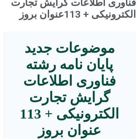
فناوری اطلاعات گرایش تجارت
الکترونیکی + 113عنوان بروز
موضوعات جدید
پایان نامه رشته
فناوری اطلاعات
گرایش تجارت
الکترونیکی + 113
عنوان بروز