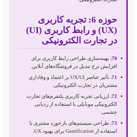
حوزه 6: تجربه کاربری
(UX) و رابط کاربری (UI)
در تجارت الکترونیکی
70.
بهینه‌سازی طراحی رابط کاربری برای
افزایش نرخ تبدیل در فروشگاه‌های آنلاین.
71.
تأثیر عناصر UX/UI بر اعتماد و وفاداری
مشتریان در تجارت الکترونیکی.
72.
ارزیابی تجربه کاربری پلتفرم‌های تجارت
الکترونیکی موبایلی با استفاده از ردیابی
چشمی.
73.
طراحی سیستم‌های بازخورد مشتری با
استفاده از Gamification برای بهبود UX.