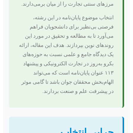
مرزهای سنتی تجارت را از میان برمی‌دارند.
انتخاب موضوع پایان‌نامه در این رشته،
فرصتی بی‌نظیر برای دانشجویان فراهم
می‌آورد تا به مطالعه و تحقیق در مورد این
روندهای نوین بپردازند. هدف این مقاله، ارائه
یک دیدگاه جامع و علمی نسبت به حوزه‌های
بکرو به‌روز در تجارت الکترونیکی و پیشنهاد
۱۱۳ عنوان پایان‌نامه است که می‌تواند
الهام‌بخش محققان جوان باشد تا گامی موثر
در پیشرفت علم و صنعت بردارند.
چرایی انتخاب