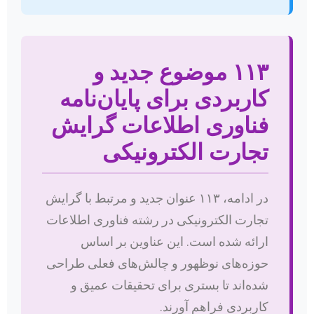
۱۱۳ موضوع جدید و
کاربردی برای پایان‌نامه
فناوری اطلاعات گرایش
تجارت الکترونیکی
در ادامه، ۱۱۳ عنوان جدید و مرتبط با گرایش
تجارت الکترونیکی در رشته فناوری اطلاعات
ارائه شده است. این عناوین بر اساس
حوزه‌های نوظهور و چالش‌های فعلی طراحی
شده‌اند تا بستری برای تحقیقات عمیق و
کاربردی فراهم آورند.