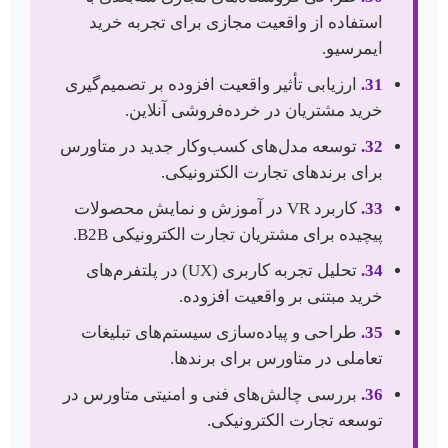
استفاده از واقعیت مجازی برای تجربه خرید
ایمرسیو.
31.
ارزیابی تأثیر واقعیت افزوده بر تصمیم‌گیری
خرید مشتریان در خرده‌فروشی آنلاین.
32.
توسعه مدل‌های کسب‌وکار جدید در متاورس
برای برندهای تجارت الکترونیکی.
33.
کاربرد VR در آموزش و نمایش محصولات
پیچیده برای مشتریان تجارت الکترونیکی B2B.
34.
تحلیل تجربه کاربری (UX) در پلتفرم‌های
خرید مبتنی بر واقعیت افزوده.
35.
طراحی و پیاده‌سازی سیستم‌های تبلیغات
تعاملی در متاورس برای برندها.
36.
بررسی چالش‌های فنی و امنیتی متاورس در
توسعه تجارت الکترونیکی.