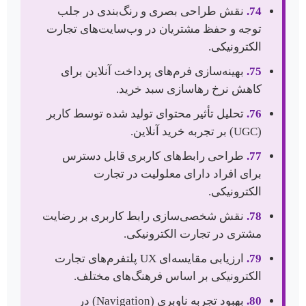
74.
نقش طراحی بصری و رنگ‌بندی در جلب
توجه و حفظ مشتریان در وب‌سایت‌های تجارت
الکترونیکی.
75.
بهینه‌سازی فرم‌های پرداخت آنلاین برای
کاهش نرخ رهاسازی سبد خرید.
76.
تحلیل تأثیر محتوای تولید شده توسط کاربر
(UGC) بر تجربه خرید آنلاین.
77.
طراحی رابط‌های کاربری قابل دسترس
برای افراد دارای معلولیت در تجارت
الکترونیکی.
78.
نقش شخصی‌سازی رابط کاربری بر رضایت
مشتری در تجارت الکترونیکی.
79.
ارزیابی مقایسه‌ای UX پلتفرم‌های تجارت
الکترونیکی بر اساس فرهنگ‌های مختلف.
80.
بهبود تجربه ناوبری (Navigation) در