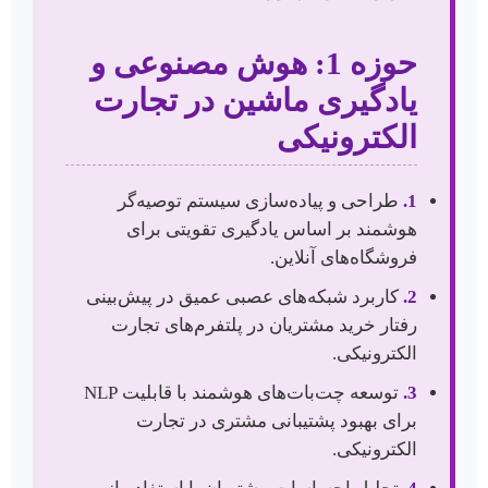
حوزه 1: هوش مصنوعی و
یادگیری ماشین در تجارت
الکترونیکی
1.
طراحی و پیاده‌سازی سیستم توصیه‌گر
هوشمند بر اساس یادگیری تقویتی برای
فروشگاه‌های آنلاین.
2.
کاربرد شبکه‌های عصبی عمیق در پیش‌بینی
رفتار خرید مشتریان در پلتفرم‌های تجارت
الکترونیکی.
3.
توسعه چت‌بات‌های هوشمند با قابلیت NLP
برای بهبود پشتیبانی مشتری در تجارت
الکترونیکی.