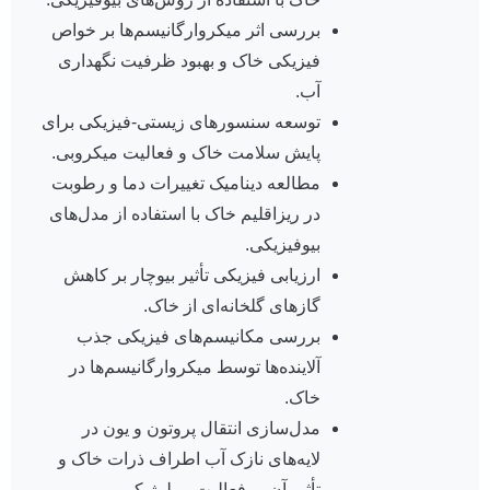
بررسی اثر میکروارگانیسم‌ها بر خواص
فیزیکی خاک و بهبود ظرفیت نگهداری
آب.
توسعه سنسورهای زیستی-فیزیکی برای
پایش سلامت خاک و فعالیت میکروبی.
مطالعه دینامیک تغییرات دما و رطوبت
در ریزاقلیم خاک با استفاده از مدل‌های
بیوفیزیکی.
ارزیابی فیزیکی تأثیر بیوچار بر کاهش
گازهای گلخانه‌ای از خاک.
بررسی مکانیسم‌های فیزیکی جذب
آلاینده‌ها توسط میکروارگانیسم‌ها در
خاک.
مدل‌سازی انتقال پروتون و یون در
لایه‌های نازک آب اطراف ذرات خاک و
تأثیر آن بر فعالیت بیولوژیکی.