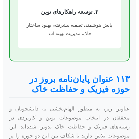
۳. توسعه راهکارهای نوین
پایش هوشمند، تصفیه پیشرفته، بهبود ساختار
خاک، مدیریت بهینه آب.
۱۱۳ عنوان پایان‌نامه بروز در
حوزه فیزیک و حفاظت خاک
عناوین زیر، به منظور الهام‌بخشی به دانشجویان و
محققان در انتخاب موضوعات نوین و کاربردی در
رشته‌های فیزیک و حفاظت خاک تدوین شده‌اند. این
موضوعات تلاش دارند تا شکاف بین این دو حوزه را پر