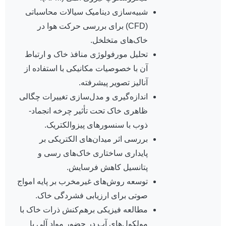
شبیه‌سازی دینامیک سیالات محاسباتی
(CFD) برای بررسی حرکت هوا در
خاک‌های متخلخل.
تحلیل مورفولوژی منافذ خاک و ارتباط
آن با خصوصیات مکانیکی با استفاده از
آنالیز تصویر پیشرفته.
اندازه‌گیری و مدل‌سازی تغییرات چگالی
ظاهری خاک تحت تأثیر چرخه انجماد-
ذوب با سنسورهای پیزوالکتریک.
بررسی اثر میدان‌های الکتریکی بر
پایداری ساختاری خاک‌های رسی و
پتانسیل کاهش فرسایش.
توسعه روش‌های غیرمخرب بر پایه امواج
صوتی برای ارزیابی فشردگی خاک.
مطالعه فیزیکی برهم‌کنش ذرات خاک با
مولکول‌های آب در حضور مواد آلی با