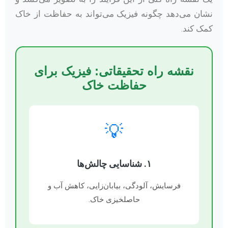
نشان می‌دهد چگونه فیزیک می‌تواند به حفاظت از خاک
کمک کند.
نقشه راه تحقیقاتی: فیزیک برای
حفاظت خاک
💡
۱. شناسایی چالش‌ها
فرسایش، آلودگی، بیابان‌زایی، کاهش آب و
حاصلخیزی خاک.