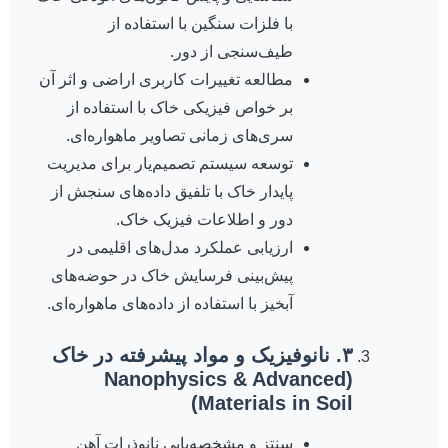
با فلزات سنگین با استفاده از
طیف‌سنجی از دور.
مطالعه تغییرات کاربری اراضی و اثر آن
بر خواص فیزیکی خاک با استفاده از
سری‌های زمانی تصاویر ماهواره‌ای.
توسعه سیستم تصمیم‌یار برای مدیریت
پایدار خاک با تلفیق داده‌های سنجش از
دور و اطلاعات فیزیک خاک.
ارزیابی عملکرد مدل‌های اقلیمی در
پیش‌بینی فرسایش خاک در حوضه‌های
آبخیز با استفاده از داده‌های ماهواره‌ای.
۳. نانوفیزیک و مواد پیشرفته در خاک
(Nanophysics & Advanced
Materials in Soil)
سنتز و مشخصه‌یابی نانوذرات آهن