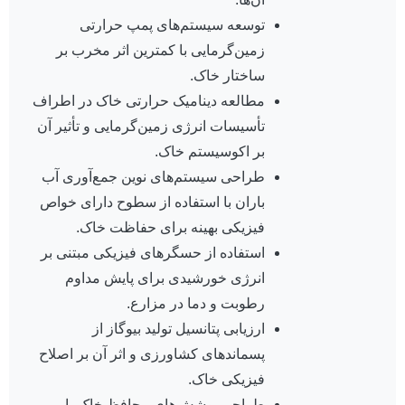
توسعه سیستم‌های پمپ حرارتی
زمین‌گرمایی با کمترین اثر مخرب بر
ساختار خاک.
مطالعه دینامیک حرارتی خاک در اطراف
تأسیسات انرژی زمین‌گرمایی و تأثیر آن
بر اکوسیستم خاک.
طراحی سیستم‌های نوین جمع‌آوری آب
باران با استفاده از سطوح دارای خواص
فیزیکی بهینه برای حفاظت خاک.
استفاده از حسگرهای فیزیکی مبتنی بر
انرژی خورشیدی برای پایش مداوم
رطوبت و دما در مزارع.
ارزیابی پتانسیل تولید بیوگاز از
پسماندهای کشاورزی و اثر آن بر اصلاح
فیزیکی خاک.
طراحی پوشش‌های محافظ خاک با