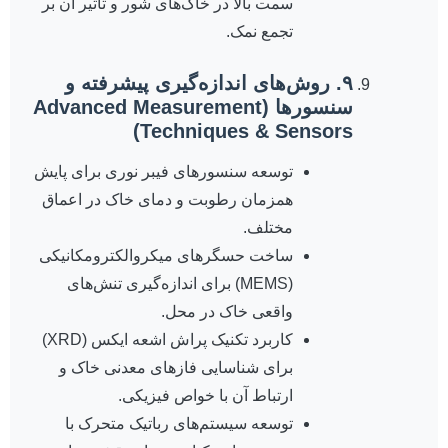
سمت بالا در خاک‌های شور و تأثیر آن بر
تجمع نمک.
۹. روش‌های اندازه‌گیری پیشرفته و
سنسورها (Advanced Measurement
Techniques & Sensors)
توسعه سنسورهای فیبر نوری برای پایش
همزمان رطوبت و دمای خاک در اعماق
مختلف.
ساخت حسگرهای میکروالکترومکانیکی
(MEMS) برای اندازه‌گیری تنش‌های
واقعی خاک در محل.
کاربرد تکنیک پراش اشعه ایکس (XRD)
برای شناسایی فازهای معدنی خاک و
ارتباط آن با خواص فیزیکی.
توسعه سیستم‌های رباتیک متحرک با