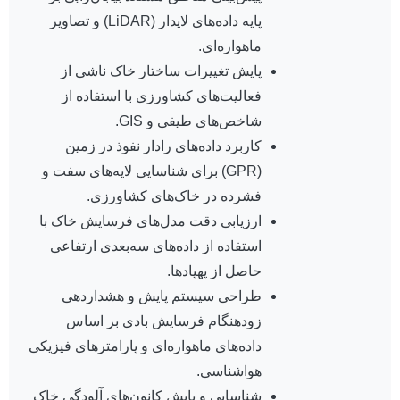
پایه داده‌های لایدار (LiDAR) و تصاویر
ماهواره‌ای.
پایش تغییرات ساختار خاک ناشی از
فعالیت‌های کشاورزی با استفاده از
شاخص‌های طیفی و GIS.
کاربرد داده‌های رادار نفوذ در زمین
(GPR) برای شناسایی لایه‌های سفت و
فشرده در خاک‌های کشاورزی.
ارزیابی دقت مدل‌های فرسایش خاک با
استفاده از داده‌های سه‌بعدی ارتفاعی
حاصل از پهپادها.
طراحی سیستم پایش و هشداردهی
زودهنگام فرسایش بادی بر اساس
داده‌های ماهواره‌ای و پارامترهای فیزیکی
هواشناسی.
شناسایی و پایش کانون‌های آلودگی خاک