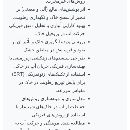
روش‌های غیرمخرب.
اثر پوشش‌های مالچ (آلی و معدنی) بر
تبخیر از سطح خاک و نگهداری رطوبت.
بهبود کارایی آبیاری با تحلیل دقیق فیزیکی
حرکت آب در پروفیل خاک.
بررسی پدیده آبگریزی خاک و تأثیر آن بر
نفوذ و فرسایش در مناطق خشک.
طراحی سیستم‌های زهکشی زیرزمینی با
بهینه‌سازی فیزیکی جریان آب در خاک.
استفاده از تکنیک‌های ژئوفیزیکی (ERT)
برای پایش توزیع رطوبت در خاک در
مقیاس مزرعه.
مدل‌سازی و بهینه‌سازی روش‌های
حفاظت از آب در خاک‌های شیب‌دار با
استفاده از روش‌های فیزیکی.
مطالعه پدیده مویینگی و حرکت آب به