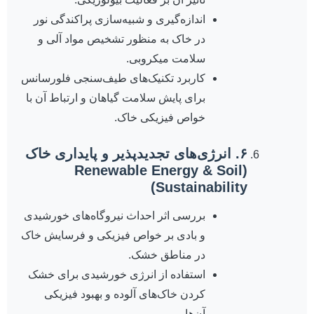
اندازه‌گیری و شبیه‌سازی پراکندگی نور
در خاک به منظور تشخیص مواد آلی و
سلامت میکروبی.
کاربرد تکنیک‌های طیف‌سنجی فلورسانس
برای پایش سلامت گیاهان و ارتباط آن با
خواص فیزیکی خاک.
۶. انرژی‌های تجدیدپذیر و پایداری خاک
(Renewable Energy & Soil
Sustainability)
بررسی اثر احداث نیروگاه‌های خورشیدی
و بادی بر خواص فیزیکی و فرسایش خاک
در مناطق خشک.
استفاده از انرژی خورشیدی برای خشک
کردن خاک‌های آلوده و بهبود فیزیکی
آن‌ها.