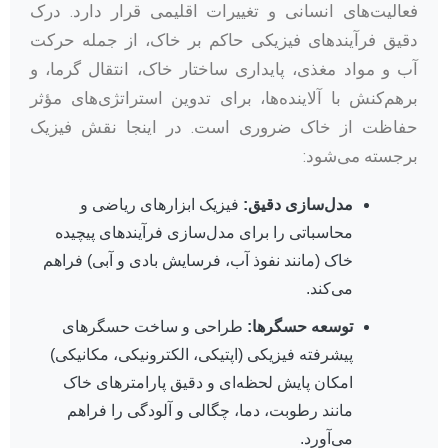
فعالیت‌های انسانی و تغییرات اقلیمی قرار دارد. درک
دقیق فرآیندهای فیزیکی حاکم بر خاک، از جمله حرکت
آب و مواد مغذی، پایداری ساختار خاک، انتقال گرما، و
برهم‌کنش با آلاینده‌ها، برای تدوین استراتژی‌های مؤثر
حفاظت از خاک ضروری است. در اینجا نقش فیزیک
برجسته می‌شود:
مدل‌سازی دقیق:
فیزیک ابزارهای ریاضی و
محاسباتی را برای مدل‌سازی فرآیندهای پیچیده
خاک (مانند نفوذ آب، فرسایش بادی و آبی) فراهم
می‌کند.
توسعه حسگرها:
طراحی و ساخت حسگرهای
پیشرفته فیزیکی (اپتیکی، الکترونیکی، مکانیکی)
امکان پایش لحظه‌ای و دقیق پارامترهای خاک
مانند رطوبت، دما، چگالی و آلودگی را فراهم
می‌آورد.