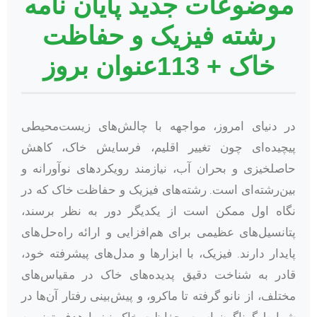
موضوعات جدید پایان نامه
رشته فیزیک و حفاظت
خاک + 113عنوان بروز
در دنیای امروز، مواجهه با چالش‌های زیست‌محیطی
پیچیده‌ای چون تغییر اقلیم، فرسایش خاک، کاهش
حاصلخیزی و بحران آب، نیازمند رویکردهای نوآورانه و
بین‌رشته‌ای است. رشته‌های فیزیک و حفاظت خاک که در
نگاه اول ممکن است از یکدیگر دور به نظر برسند،
پتانسیل‌های عظیمی برای هم‌افزایی و ارائه راه‌حل‌های
پایدار دارند. فیزیک، با ابزارها و مدل‌های پیشرفته خود،
قادر به شناخت دقیق پدیده‌های خاک در مقیاس‌های
مختلف، از نانو گرفته تا ماکرو، و پیش‌بینی رفتار آن‌ها در