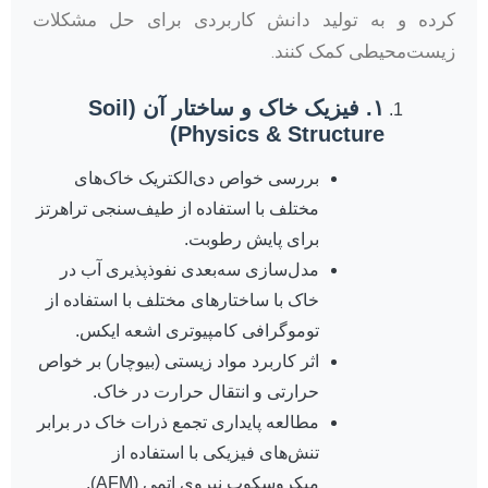
کرده و به تولید دانش کاربردی برای حل مشکلات
زیست‌محیطی کمک کنند.
۱. فیزیک خاک و ساختار آن (Soil
Physics & Structure)
بررسی خواص دی‌الکتریک خاک‌های
مختلف با استفاده از طیف‌سنجی تراهرتز
برای پایش رطوبت.
مدل‌سازی سه‌بعدی نفوذپذیری آب در
خاک با ساختارهای مختلف با استفاده از
توموگرافی کامپیوتری اشعه ایکس.
اثر کاربرد مواد زیستی (بیوچار) بر خواص
حرارتی و انتقال حرارت در خاک.
مطالعه پایداری تجمع ذرات خاک در برابر
تنش‌های فیزیکی با استفاده از
میکروسکوپ نیروی اتمی (AFM).