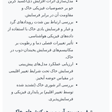
مدل‌سازی اثرات افزایش دی‌اکسید کربن
جو بر خصوصیات فیزیکی خاک و
مقاومت آن در برابر فرسایش.
بررسی ارتباط بین شدت رویدادهای گرد
و غبار و فرسایش بادی خاک با استفاده از
داده‌های فیزیکی هواشناسی.
تأثیر تغییرات فصلی دما و رطوبت بر
مکانیسم‌های فرسایش یخبندان-ذوب در
خاک.
ارزیابی عملکرد مدل‌های پیش‌بینی
فرسایش خاک تحت شرایط تغییر اقلیمی
در مقیاس حوضه آبخیز.
بررسی اثر شوری خاک (تشدید شده
توسط تغییر اقلیم) بر پایداری فیزیکی و
فرسایش‌پذیری.
۸. مدیریت آب و برهم‌کنش‌های خاک-