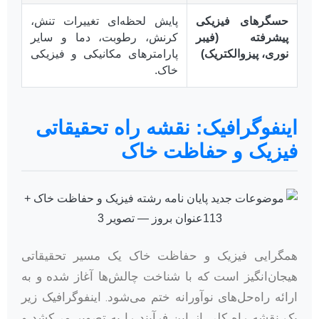
حسگرهای فیزیکی
پایش لحظه‌ای تغییرات تنش،
پیشرفته (فیبر
کرنش، رطوبت، دما و سایر
نوری، پیزوالکتریک)
پارامترهای مکانیکی و فیزیکی
خاک.
اینفوگرافیک: نقشه راه تحقیقاتی
فیزیک و حفاظت خاک
همگرایی فیزیک و حفاظت خاک یک مسیر تحقیقاتی
هیجان‌انگیز است که با شناخت چالش‌ها آغاز شده و به
ارائه راه‌حل‌های نوآورانه ختم می‌شود. اینفوگرافیک زیر
یک نقشه راه کلی از این فرآیند را به تصویر می‌کشد و