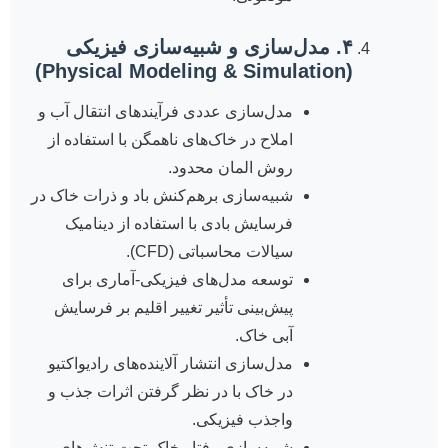
۴. مدل‌سازی و شبیه‌سازی فیزیکی
(Physical Modeling & Simulation)
مدل‌سازی عددی فرآیندهای انتقال آب و
املاح در خاک‌های ناهمگن با استفاده از
روش المان محدود.
شبیه‌سازی برهم‌کنش باد و ذرات خاک در
فرسایش بادی با استفاده از دینامیک
سیالات محاسباتی (CFD).
توسعه مدل‌های فیزیکی-آماری برای
پیش‌بینی تأثیر تغییر اقلیم بر فرسایش
آبی خاک.
مدل‌سازی انتشار آلاینده‌های رادیواکتیو
در خاک با در نظر گرفتن اثرات جذب و
واجذب فیزیکی.
شبیه‌سازی رفتار خاک تحت تنش‌های