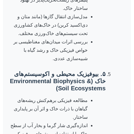
ساختار خاک.
مدل‌سازی انتقال گازها (مانند متان و
دی‌اکسید کربن) در خاک‌های کشاورزی
تحت سیستم‌های خاک‌ورزی مختلف.
بررسی اثرات میدان‌های مغناطیسی بر
خواص فیزیکی خاک و رشد گیاه با
شبیه‌سازی عددی.
۵. بیوفیزیک محیطی و اکوسیستم‌های
خاک (Environmental Biophysics &
Soil Ecosystems)
مطالعه فیزیکی برهم‌کنش ریشه‌های
گیاهان با ذرات خاک و اثر آن بر پایداری
ساختار.
اندازه‌گیری شار گرما و بخار آب از سطح
خاک با استفاده از روش‌های بیوفیزیکی.