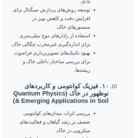
بادی.
توسعه روش‌های پردازش سیگنال برای
افزایش دقت و کاهش نویز در
سنسورهای خاک.
استفاده از رادارهای موج میلی‌متری
برای اندازه‌گیری غیرمخرب چگالی خاک.
بهبود تکنیک‌های تصویربرداری فراصوت
برای بررسی ساختار داخلی خاک و
ریشه‌ها.
۱۰. فیزیک کوانتومی و کاربردهای
نوظهور در خاک (Quantum Physics
& Emerging Applications in Soil)
بررسی اثرات میدان‌های کوانتومی
ضعیف بر رشد گیاهان و فعالیت‌های
میکروبی در خاک.