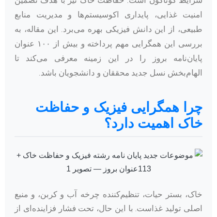
شرایط گوناگون است. حفاظت خاک نیز با هدف تضمین
امنیت غذایی، پایداری اکوسیستم‌ها و مدیریت منابع
طبیعی، از این دانش فیزیکی بهره می‌برد. این مقاله، به
بررسی این همگرایی مهم پرداخته و بیش از ۱۰۰ عنوان
پایان‌نامه بروز را در این زمینه معرفی می‌کند تا
الهام‌بخش نسل جدید محققان و دانشجویان باشد.
چرا همگرایی فیزیک و حفاظت
خاک اهمیت دارد؟
خاک، بستر حیات، تنظیم‌کننده چرخه آب و کربن، و منبع
اصلی تولید غذاست. با این حال، تحت فشار فزاینده‌ای از