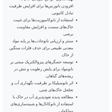
افزودن نانورس‌ها برای افزایش ظرفیت
تبادل کاتیونی.
استفاده از نانوکامپوزیت‌ها برای تثبیت
خاک‌های سست و افزایش مقاومت
برشی.
سنتز و ارزیابی نانوجاذب‌ها بر پایه مواد
معدنی طبیعی برای حذف فلزات سنگین
از خاک.
توسعه حسگرهای پیزوالکتریک مبتنی بر
نانومواد برای پایش رطوبت و تنش در
ریشه‌های گیاهان.
اثر نانوسیلیکا بر ظرفیت نگهداری آب و
تخلخل خاک‌های شنی.
مطالعه پدیده نفوذپذیری آب در خاک با
استفاده از نانوکانال‌ها و شبیه‌سازی‌های
مولکولی.