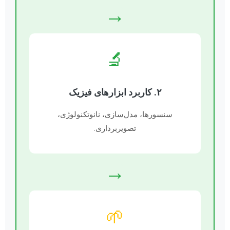
→
🔬
۲. کاربرد ابزارهای فیزیک
سنسورها، مدل‌سازی، نانوتکنولوژی،
تصویربرداری.
→
🌱