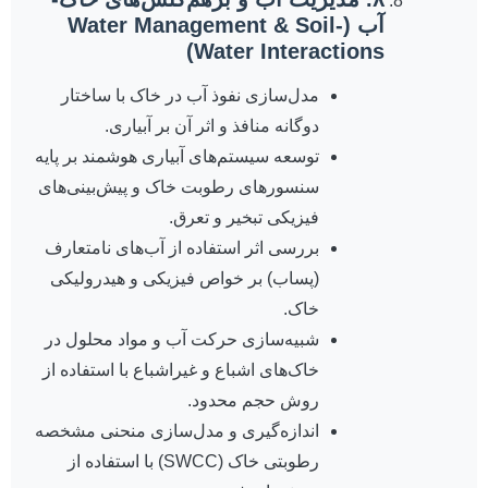
آب (Water Management & Soil-
Water Interactions)
مدل‌سازی نفوذ آب در خاک با ساختار
دوگانه منافذ و اثر آن بر آبیاری.
توسعه سیستم‌های آبیاری هوشمند بر پایه
سنسورهای رطوبت خاک و پیش‌بینی‌های
فیزیکی تبخیر و تعرق.
بررسی اثر استفاده از آب‌های نامتعارف
(پساب) بر خواص فیزیکی و هیدرولیکی
خاک.
شبیه‌سازی حرکت آب و مواد محلول در
خاک‌های اشباع و غیراشباع با استفاده از
روش حجم محدود.
اندازه‌گیری و مدل‌سازی منحنی مشخصه
رطوبتی خاک (SWCC) با استفاده از