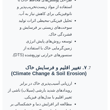
استفاده از مواد زیست‌تخریب‌پذیر و
نانوفیزیکی برای کاهش نیاز به آب.
تحلیل فیزیکی-محیطی اثرات تولید
سوخت‌های زیستی بر فرسایش و
فشردگی خاک.
توسعه روش‌های پایش انرژی
زمین‌گرمایی خاک با استفاده از
سنسورهای حرارتی توزیع‌شده (DTS).
۷. تغییر اقلیم و فرسایش خاک
(Climate Change & Soil Erosion)
ارزیابی آسیب‌پذیری خاک در برابر
رویدادهای شدید بارشی (سیلاب) ناشی از
تغییر اقلیم با مدل‌های فیزیکی.
مطالعه اثر افزایش دما و خشکسالی بر