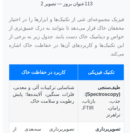
فیزیک مجموعه‌ای غنی از تکنیک‌ها و ابزارها را در اختیار
محققان خاک قرار می‌دهد تا بتوانند به درک عمیق‌تری از
خواص و دینامیک خاک دست یابند. جدول زیر به برخی از
این تکنیک‌ها و کاربردهای آن‌ها در حفاظت خاک اشاره
می‌کند:
تکنیک فیزیکی
کاربرد در حفاظت خاک
طیف‌سنجی
شناسایی ترکیبات آلی و معدنی،
(Spectroscopy)
:
فلزات سنگین، آلاینده‌ها؛ پایش
جذب، بازتاب،
رطوبت و سلامت خاک.
رامان، FTIR،
تراهرتز
تصویربرداری
تصویربرداری سه‌بعدی از