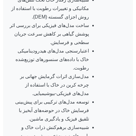
مکانیکی و تغییرات رطوبت با استفاده از
روش اجزای گسسته (DEM).
ساخت مدل‌های فیزیکی برای بررسی اثر
پوشش گیاهی بر کاهش سرعت جریان
سطحی و فرسایش.
اعتبارسنجی مدل‌های هیدرودینامیکی
خاک با داده‌های سنسورهای توزیع‌شده
رطوبت.
مدل‌سازی اثرات گرمایش جهانی بر
چرخه کربن در خاک با استفاده از
مدل‌های فیزیکی-بیوشیمیایی.
توسعه مدل‌های ترکیبی برای پیش‌بینی
فرسایش خاک در حوضه‌های آبخیز با
تلفیق فیزیک و یادگیری ماشین.
شبیه‌سازی برهم‌کنش ذرات خاک و
پلیمرهای زیست‌تخریب‌پذیر در بهبود