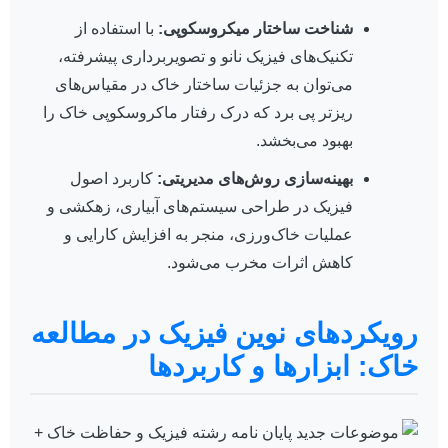
شناخت ساختار میکروسکوپی:
با استفاده از
تکنیک‌های فیزیک نانو و تصویربرداری پیشرفته،
می‌توان به جزئیات ساختار خاک در مقیاس‌های
ریزتر پی برد که درک رفتار ماکروسکوپی خاک را
بهبود می‌بخشد.
بهینه‌سازی روش‌های مدیریتی:
کاربرد اصول
فیزیک در طراحی سیستم‌های آبیاری، زهکشی و
عملیات خاک‌ورزی، منجر به افزایش کارایی و
کاهش اثرات مخرب می‌شود.
رویکردهای نوین فیزیک در مطالعه
خاک: ابزارها و کاربردها