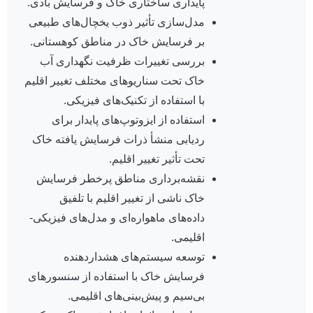
پایداری ساختاری خاک و فرسایش بادی.
مدل‌سازی تأثیر ذوب یخچال‌های طبیعی
بر فرسایش خاک در مناطق کوهستانی.
بررسی تغییرات ظرفیت نگهداری آب
خاک تحت سناریوهای مختلف تغییر اقلیم
با استفاده از تکنیک‌های فیزیکی.
استفاده از ایزوتوپ‌های پایدار برای
ردیابی منشأ ذرات فرسایش یافته خاک
تحت تأثیر تغییر اقلیم.
نقشه‌برداری مناطق پرخطر فرسایش
خاک ناشی از تغییر اقلیم با تلفیق
داده‌های ماهواره‌ای و مدل‌های فیزیکی-
اقلیمی.
توسعه سیستم‌های هشداردهنده
فرسایش خاک با استفاده از سنسورهای
بی‌سیم و پیش‌بینی‌های اقلیمی.