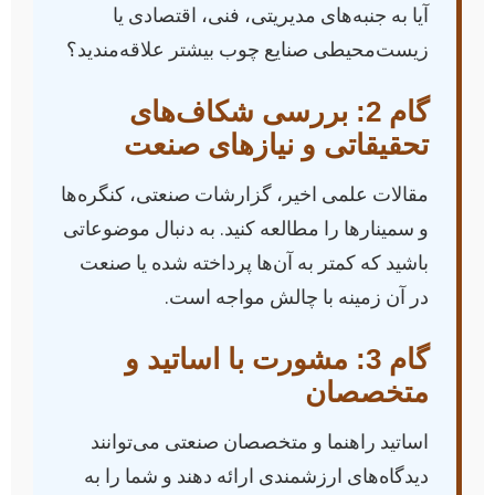
آیا به جنبه‌های مدیریتی، فنی، اقتصادی یا
زیست‌محیطی صنایع چوب بیشتر علاقه‌مندید؟
گام 2: بررسی شکاف‌های
تحقیقاتی و نیازهای صنعت
مقالات علمی اخیر، گزارشات صنعتی، کنگره‌ها
و سمینارها را مطالعه کنید. به دنبال موضوعاتی
باشید که کمتر به آن‌ها پرداخته شده یا صنعت
در آن زمینه با چالش مواجه است.
گام 3: مشورت با اساتید و
متخصصان
اساتید راهنما و متخصصان صنعتی می‌توانند
دیدگاه‌های ارزشمندی ارائه دهند و شما را به