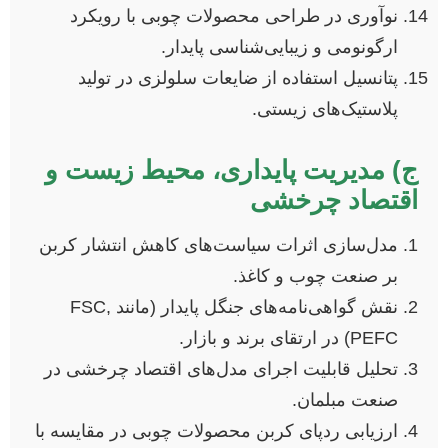
نوآوری در طراحی محصولات چوبی با رویکرد
ارگونومی و زیبایی‌شناسی پایدار.
پتانسیل استفاده از ضایعات سلولزی در تولید
پلاستیک‌های زیستی.
ج) مدیریت پایداری، محیط زیست و
اقتصاد چرخشی
مدل‌سازی اثرات سیاست‌های کاهش انتشار کربن
بر صنعت چوب و کاغذ.
نقش گواهی‌نامه‌های جنگل پایدار (مانند FSC,
PEFC) در ارتقای برند و بازار.
تحلیل قابلیت اجرای مدل‌های اقتصاد چرخشی در
صنعت مبلمان.
ارزیابی ردپای کربن محصولات چوبی در مقایسه با