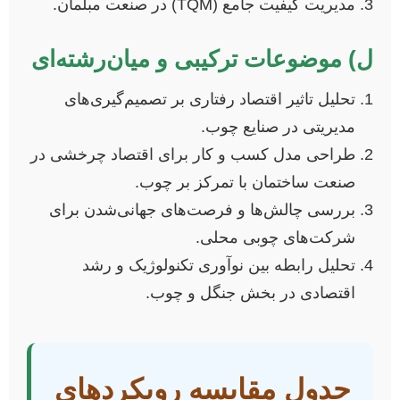
مدیریت کیفیت جامع (TQM) در صنعت مبلمان.
ل) موضوعات ترکیبی و میان‌رشته‌ای
تحلیل تاثیر اقتصاد رفتاری بر تصمیم‌گیری‌های
مدیریتی در صنایع چوب.
طراحی مدل کسب و کار برای اقتصاد چرخشی در
صنعت ساختمان با تمرکز بر چوب.
بررسی چالش‌ها و فرصت‌های جهانی‌شدن برای
شرکت‌های چوبی محلی.
تحلیل رابطه بین نوآوری تکنولوژیک و رشد
اقتصادی در بخش جنگل و چوب.
جدول مقایسه رویکردهای