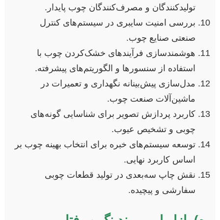
تولیدکنندگان و مصرف‌کنندگان چوب پایدار.
بررسی امنیت سایبری در سیستم‌های کنترل
صنعتی صنایع چوب.
هوشمندسازی فرآیندهای خشک‌کردن چوب با
استفاده از سنسورها و الگوریتم‌های پیشرفته.
مدل‌سازی پیش‌بینانه نگهداری و تعمیرات در
ماشین‌آلات صنعت چوب.
کاربرد پردازش تصویر برای شناسایی گونه‌های
چوبی و تشخیص عیوب.
توسعه سیستم‌های خبره برای انتخاب بهینه چوب بر
اساس کاربرد نهایی.
نقش چاپ سه‌بعدی در تولید قطعات چوبی
سفارشی و پیچیده.
ه) بازاریابی، برندینگ و رفتار