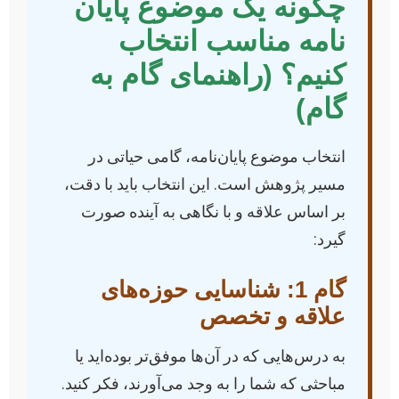
چگونه یک موضوع پایان
نامه مناسب انتخاب
کنیم؟ (راهنمای گام به
گام)
انتخاب موضوع پایان‌نامه، گامی حیاتی در
مسیر پژوهش است. این انتخاب باید با دقت،
بر اساس علاقه و با نگاهی به آینده صورت
گیرد:
گام 1: شناسایی حوزه‌های
علاقه و تخصص
به درس‌هایی که در آن‌ها موفق‌تر بوده‌اید یا
مباحثی که شما را به وجد می‌آورند، فکر کنید.