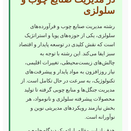
سلولزی
رشته مدیریت صنایع چوب و فرآورده‌های
سلولزی، یکی از حوزه‌های پویا و استراتژیک
است که نقش کلیدی در توسعه پایدار و اقتصاد
سبز ایفا می‌کند. این رشته با توجه به
چالش‌های زیست‌محیطی، تغییرات اقلیمی،
نیاز روزافزون به مواد پایدار و پیشرفت‌های
تکنولوژیک، به سرعت در حال تکامل است. از
مدیریت جنگل‌ها و منابع چوبی گرفته تا تولید
محصولات پیشرفته سلولزی و نانومواد، هر
بخش نیازمند رویکردهای مدیریتی نوین و
نوآورانه است.
هدف از این مقاله، ارائه یک دیدگاه جامع و