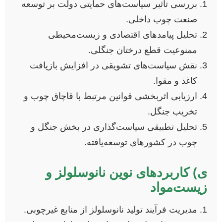
بررسی تاثیر سیاست‌های حمایتی دولت بر توسعه
صنعت چوب داخلی.
تحلیل پیامدهای اقتصادی و زیست‌محیطی
ممنوعیت قطع درختان جنگلی.
نقش سیاست‌های تشویقی در افزایش بازیافت
کاغذ و مقوا.
ارزیابی اثربخشی قوانین مرتبط با قاچاق چوب و
تخریب جنگل.
تحلیل تطبیقی سیاست‌گذاری در بخش جنگل و
چوب در کشورهای توسعه‌یافته.
ی) کاربردهای نوین نانوسلولز و
زیست‌مواد
مدیریت فرآیند تولید نانوسلولز از منابع غیرچوبی.