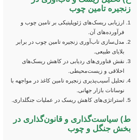
زنجیره تامین چوب
ارزیابی ریسک‌های ژئوپلیتیکی بر تامین چوب و
فرآورده‌های آن.
مدل‌سازی تاب‌آوری زنجیره تامین چوب در برابر
بلایای طبیعی.
نقش فناوری‌های ردیابی در کاهش ریسک‌های
اخلاقی و زیست‌محیطی.
تحلیل آسیب‌پذیری زنجیره تامین کاغذ در مواجهه با
نوسانات بازار جهانی.
استراتژی‌های کاهش ریسک در عملیات جنگلداری.
ط) سیاست‌گذاری و قانون‌گذاری در
بخش جنگل و چوب