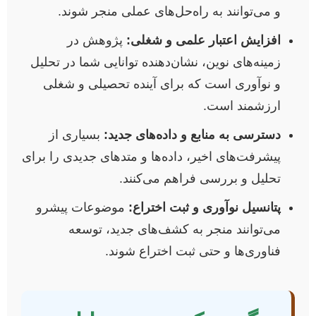
و می‌توانند به راه‌حل‌های عملی منجر شوند.
افزایش اعتبار علمی و شغلی:
پژوهش در
زمینه‌های نوین، نشان‌دهنده توانایی شما در تحلیل
و نوآوری است که برای آینده تحصیلی و شغلی
ارزشمند است.
دسترسی به منابع و داده‌های جدید:
بسیاری از
پیشرفت‌های اخیر، داده‌ها و متدهای جدیدی را برای
تحلیل و بررسی فراهم می‌کنند.
پتانسیل نوآوری و ثبت اختراع:
موضوعات پیشرو
می‌توانند منجر به کشف‌های جدید، توسعه
فناوری‌ها و حتی ثبت اختراع شوند.