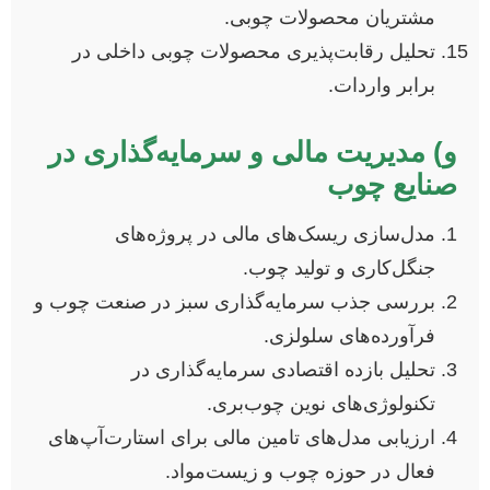
مشتریان محصولات چوبی.
تحلیل رقابت‌پذیری محصولات چوبی داخلی در
برابر واردات.
و) مدیریت مالی و سرمایه‌گذاری در
صنایع چوب
مدل‌سازی ریسک‌های مالی در پروژه‌های
جنگل‌کاری و تولید چوب.
بررسی جذب سرمایه‌گذاری سبز در صنعت چوب و
فرآورده‌های سلولزی.
تحلیل بازده اقتصادی سرمایه‌گذاری در
تکنولوژی‌های نوین چوب‌بری.
ارزیابی مدل‌های تامین مالی برای استارت‌آپ‌های
فعال در حوزه چوب و زیست‌مواد.