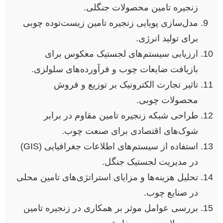
زنجیره تامین محصولات جنگلی.
مدل‌سازی پویایی زنجیره تامین زیست‌توده چوبی
برای تولید انرژی.
ارزیابی سیستم‌های لجستیک معکوس برای
بازیافت ضایعات چوب و فرآورده‌های سلولزی.
تاثیر تجارت الکترونیک بر توزیع و فروش
محصولات چوبی.
طراحی شبکه زنجیره تامین مقاوم در برابر
شوک‌های اقتصادی برای صنعت چوب.
استفاده از سیستم‌های اطلاعات جغرافیایی (GIS)
در مدیریت لجستیک جنگل.
تحلیل هزینه‌ها و مزایای استراتژی‌های تامین محلی
در صنایع چوب.
بررسی عوامل موثر بر همکاری در زنجیره تامین