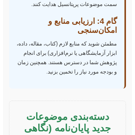
سمت موضوعات پرپتانسیل هدایت کنند.
گام 4: ارزیابی منابع و
امکان‌سنجی
مطمئن شوید که منابع لازم (کتاب، مقاله، داده،
ابزار آزمایشگاهی یا نرم‌افزاری) برای انجام
پژوهش شما در دسترس هستند. همچنین زمان
و بودجه مورد نیاز را تخمین بزنید.
دسته‌بندی موضوعات
جدید پایان‌نامه (نگاهی