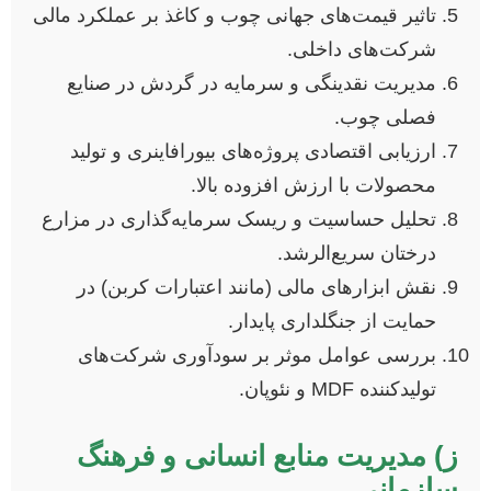
تاثیر قیمت‌های جهانی چوب و کاغذ بر عملکرد مالی
شرکت‌های داخلی.
مدیریت نقدینگی و سرمایه در گردش در صنایع
فصلی چوب.
ارزیابی اقتصادی پروژه‌های بیورافاینری و تولید
محصولات با ارزش افزوده بالا.
تحلیل حساسیت و ریسک سرمایه‌گذاری در مزارع
درختان سریع‌الرشد.
نقش ابزارهای مالی (مانند اعتبارات کربن) در
حمایت از جنگلداری پایدار.
بررسی عوامل موثر بر سودآوری شرکت‌های
تولیدکننده MDF و نئوپان.
ز) مدیریت منابع انسانی و فرهنگ
سازمانی