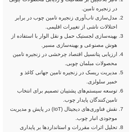
در زنجیره تامین.
مدل‌سازی تاب‌آوری زنجیره تامین چوب در برابر
اختلالات ناشی از تغییرات اقلیمی.
بهینه‌سازی لجستیک حمل و نقل الوار با استفاده از
هوش مصنوعی و بهینه‌سازی مسیر.
ارزیابی پتانسیل اقتصاد چرخشی در زنجیره تامین
محصولات مبلمان چوبی.
مدیریت ریسک در زنجیره تامین جهانی کاغذ و
خمیر سلولزی.
توسعه سیستم‌های پشتیبان تصمیم برای انتخاب
تامین‌کنندگان پایدار چوب.
نقش فناوری‌های دیجیتال (IoT) در پایش و مدیریت
موجودی انبار چوب.
تحلیل اثرات مقررات و استانداردها بر پایداری