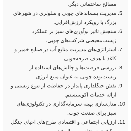
مصالح ساختمانی دیگر.
مدیریت پسماندهای چوبی و سلولزی در شهرهای
بزرگ با رویکرد ارزش‌افزایی.
سنجش تاثیر نوآوری‌های سبز بر عملکرد
زیست‌محیطی شرکت‌های چوبی.
استراتژی‌های مدیریت منابع آب در صنایع خمیر و
کاغذ با هدف صرفه‌جویی.
بررسی فرصت‌ها و چالش‌های استفاده از
زیست‌توده چوبی به عنوان منبع انرژی.
نقش جنگلداری پایدار در حفاظت از تنوع زیستی و
ارائه خدمات اکوسیستم.
مدل‌سازی بهینه سرمایه‌گذاری در تکنولوژی‌های
سبز برای صنعت چوب.
ارزیابی اجتماعی و اقتصادی طرح‌های احیای جنگل
و کشت درختان سریع‌الرشد.