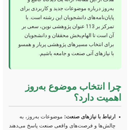
به‌روز درباره موضوعات جدید و کاربردی برای
پایان‌نامه‌های دانشجویان این رشته است. با
تمرکز بر 113 عنوان پژوهشی نوین، سعی بر
آن است تا الهام‌بخش محققان و دانشجویان
برای انتخاب مسیرهای پژوهشی پربار و همسو
با نیازهای آتی صنعت و جامعه باشیم.
چرا انتخاب موضوع به‌روز
اهمیت دارد؟
ارتباط با نیازهای صنعت:
موضوعات به‌روز، به
چالش‌ها و فرصت‌های واقعی صنعت پاسخ می‌دهند