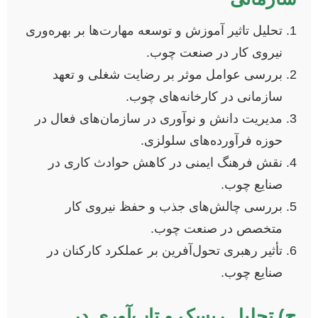
تحلیل تاثیر آموزش و توسعه مهارت‌ها بر بهره‌وری
نیروی کار در صنعت چوب.
بررسی عوامل موثر بر رضایت شغلی و تعهد
سازمانی در کارخانه‌های چوب.
مدیریت دانش و نوآوری در سازمان‌های فعال در
حوزه فرآورده‌های سلولزی.
نقش فرهنگ ایمنی در کاهش حوادث کاری در
صنایع چوب.
بررسی چالش‌های جذب و حفظ نیروی کار
متخصص در صنعت چوب.
تأثیر رهبری تحول‌آفرین بر عملکرد کارکنان در
صنایع چوب.
ح) تحلیل ریسک و تاب‌آوری در