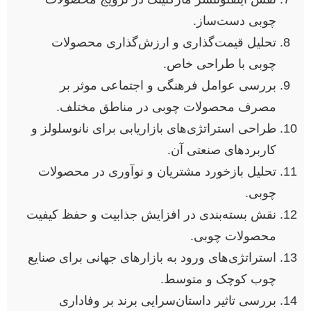
چوبی دست‌ساز.
تحلیل قیمت‌گذاری و ارزش‌گذاری محصولات
چوبی با طراحی خاص.
بررسی عوامل فرهنگی و اجتماعی موثر بر
مصرف محصولات چوبی در مناطق مختلف.
طراحی استراتژی‌های بازاریابی برای نانوسلولز و
کاربردهای صنعتی آن.
تحلیل بازخورد مشتریان و نوآوری در محصولات
چوبی.
نقش بسته‌بندی در افزایش جذابیت و حفظ کیفیت
محصولات چوبی.
استراتژی‌های ورود به بازارهای جهانی برای صنایع
چوب کوچک و متوسط.
بررسی تاثیر داستان‌سرایی برند بر وفاداری