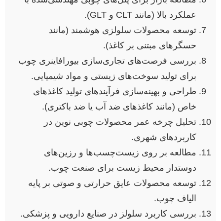
عملکرد بالا (مانند CLT و GLT).
توسعه محصولات سلولزی هوشمند (مانند
حسگرهای مبتنی بر کاغذ).
بررسی فرصت‌های تجاری‌سازی بیورافاینری چوب
برای تولید سوخت‌های زیستی و مواد شیمیایی.
طراحی و بهینه‌سازی فرآیندهای تولید کاغذهای
خاص (مانند کاغذهای ضد آب یا ضد باکتری).
تحلیل چرخه عمر محصولات چوبی نوین در
کاربردهای شهری.
مطالعه بر روی زیست‌چسب‌ها و رزین‌های
دوستدار محیط زیست برای صنعت چوب.
توسعه محصولات عایق حرارتی و صوتی بر پایه
الیاف چوب.
بررسی کاربرد سلولز در صنایع دارویی و پزشکی.