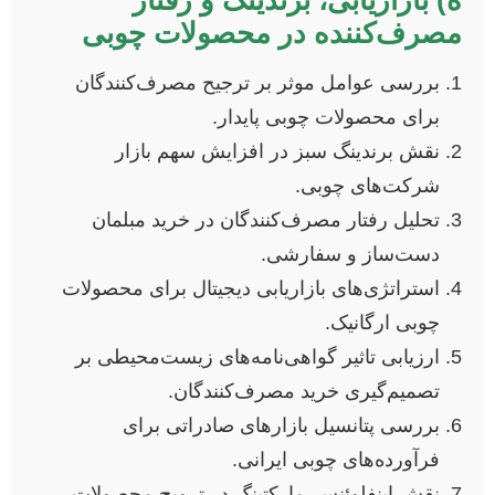
مصرف‌کننده در محصولات چوبی
بررسی عوامل موثر بر ترجیح مصرف‌کنندگان
برای محصولات چوبی پایدار.
نقش برندینگ سبز در افزایش سهم بازار
شرکت‌های چوبی.
تحلیل رفتار مصرف‌کنندگان در خرید مبلمان
دست‌ساز و سفارشی.
استراتژی‌های بازاریابی دیجیتال برای محصولات
چوبی ارگانیک.
ارزیابی تاثیر گواهی‌نامه‌های زیست‌محیطی بر
تصمیم‌گیری خرید مصرف‌کنندگان.
بررسی پتانسیل بازارهای صادراتی برای
فرآورده‌های چوبی ایرانی.
نقش اینفلوئنسر مارکتینگ در ترویج محصولات