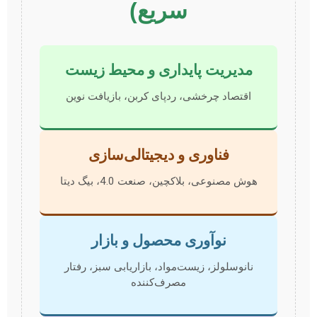
سریع)
مدیریت پایداری و محیط زیست
اقتصاد چرخشی، ردپای کربن، بازیافت نوین
فناوری و دیجیتالی‌سازی
هوش مصنوعی، بلاکچین، صنعت 4.0، بیگ دیتا
نوآوری محصول و بازار
نانوسلولز، زیست‌مواد، بازاریابی سبز، رفتار
مصرف‌کننده