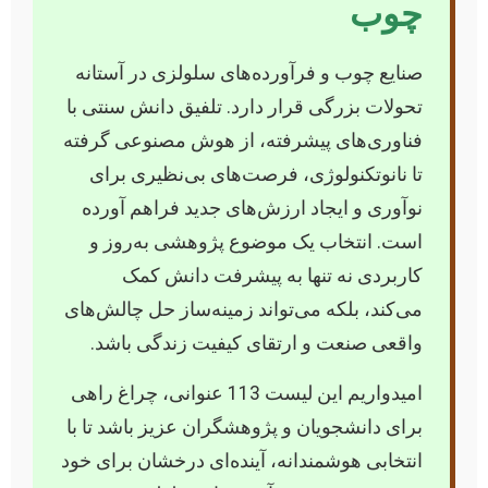
چوب
صنایع چوب و فرآورده‌های سلولزی در آستانه
تحولات بزرگی قرار دارد. تلفیق دانش سنتی با
فناوری‌های پیشرفته، از هوش مصنوعی گرفته
تا نانوتکنولوژی، فرصت‌های بی‌نظیری برای
نوآوری و ایجاد ارزش‌های جدید فراهم آورده
است. انتخاب یک موضوع پژوهشی به‌روز و
کاربردی نه تنها به پیشرفت دانش کمک
می‌کند، بلکه می‌تواند زمینه‌ساز حل چالش‌های
واقعی صنعت و ارتقای کیفیت زندگی باشد.
امیدواریم این لیست 113 عنوانی، چراغ راهی
برای دانشجویان و پژوهشگران عزیز باشد تا با
انتخابی هوشمندانه، آینده‌ای درخشان برای خود