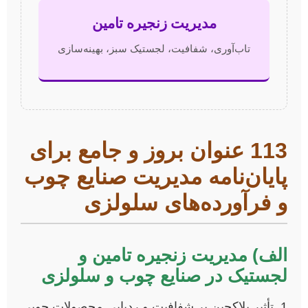
مدیریت زنجیره تامین
تاب‌آوری، شفافیت، لجستیک سبز، بهینه‌سازی
113 عنوان بروز و جامع برای
پایان‌نامه مدیریت صنایع چوب
و فرآورده‌های سلولزی
الف) مدیریت زنجیره تامین و
لجستیک در صنایع چوب و سلولزی
تأثیر بلاکچین بر شفافیت و ردیابی محصولات چوبی