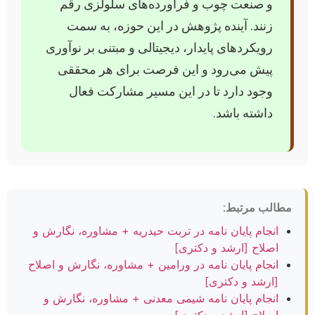
و صنعت چوب و فرآورده‌های سلولزی رقم
زنند. آینده پژوهش در این حوزه، به سمت
رویکردهای پایدار، دیجیتالی و مبتنی بر نوآوری
پیش می‌رود و این فرصت برای هر محققی
وجود دارد تا در این مسیر مشارکت فعال
داشته باشد.
مطالب مرتبط:
انجام پایان نامه در تربت حیدریه + مشاوره، نگارش و
اصلاح [ارشد و دکتری]
انجام پایان نامه در ورامین + مشاوره، نگارش و اصلاح
[ارشد و دکتری]
انجام پایان نامه شیمی معدنی + مشاوره، نگارش و