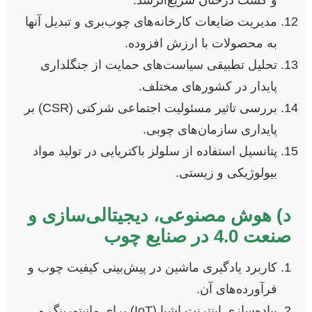
مدیریت ضایعات کارخانه‌های چوب‌بری و تبدیل آنها
به محصولات با ارزش افزوده.
تحلیل تطبیقی سیاست‌های حمایت از جنگلداری
پایدار در کشورهای مختلف.
بررسی تاثیر مسئولیت اجتماعی شرکتی (CSR) بر
پایداری سازمان‌های چوبی.
پتانسیل استفاده از سلولز باکتریایی در تولید مواد
بیولوژیکی و زیستی.
د) هوش مصنوعی، دیجیتالی‌سازی و
صنعت 4.0 در صنایع چوب
کاربرد یادگیری ماشین در پیش‌بینی کیفیت چوب و
فرآورده‌های آن.
پیاده‌سازی اینترنت اشیا (IoT) برای مانیتورینگ و