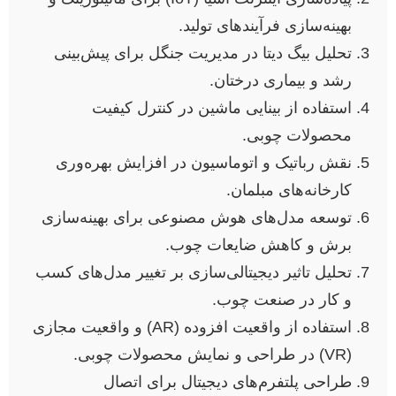
بهینه‌سازی فرآیندهای تولید.
تحلیل بیگ دیتا در مدیریت جنگل برای پیش‌بینی
رشد و بیماری درختان.
استفاده از بینایی ماشین در کنترل کیفیت
محصولات چوبی.
نقش رباتیک و اتوماسیون در افزایش بهره‌وری
کارخانه‌های مبلمان.
توسعه مدل‌های هوش مصنوعی برای بهینه‌سازی
برش و کاهش ضایعات چوب.
تحلیل تاثیر دیجیتالی‌سازی بر تغییر مدل‌های کسب
و کار در صنعت چوب.
استفاده از واقعیت افزوده (AR) و واقعیت مجازی
(VR) در طراحی و نمایش محصولات چوبی.
طراحی پلتفرم‌های دیجیتال برای اتصال