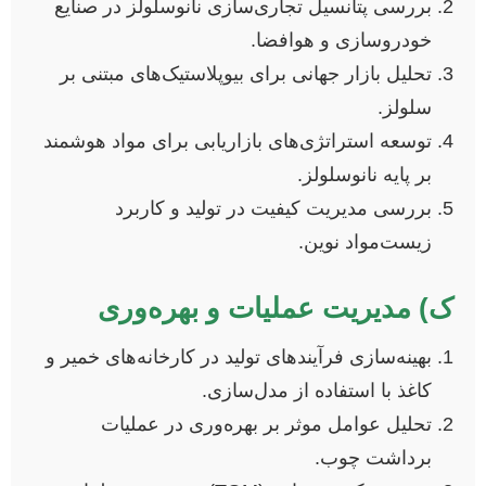
بررسی پتانسیل تجاری‌سازی نانوسلولز در صنایع
خودروسازی و هوافضا.
تحلیل بازار جهانی برای بیوپلاستیک‌های مبتنی بر
سلولز.
توسعه استراتژی‌های بازاریابی برای مواد هوشمند
بر پایه نانوسلولز.
بررسی مدیریت کیفیت در تولید و کاربرد
زیست‌مواد نوین.
ک) مدیریت عملیات و بهره‌وری
بهینه‌سازی فرآیندهای تولید در کارخانه‌های خمیر و
کاغذ با استفاده از مدل‌سازی.
تحلیل عوامل موثر بر بهره‌وری در عملیات
برداشت چوب.