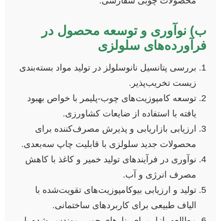
محصولات چوبی سفارشی.
ب) نوآوری و توسعه محصول در
فرآورده‌های سلولزی
بررسی پتانسیل نانوسلولز در تولید مواد بسته‌بندی
زیست تخریب‌پذیر.
توسعه کامپوزیت‌های چوب-پلیمر با خواص بهبود
یافته با استفاده از ضایعات کشاورزی.
ارزیابی بازاریابی و پذیرش مصرف‌کننده برای
محصولات جدید سلولزی با قابلیت چاپ سه‌بعدی.
نوآوری در فرآیندهای تولید خمیر و کاغذ با کاهش
مصرف انرژی و آب.
تولید و ارزیابی بیوکامپوزیت‌های تقویت‌شده با
الیاف طبیعی برای کاربردهای ساختمانی.
مطالعه بازار برای پنل‌های چوبی مهندسی‌شده با