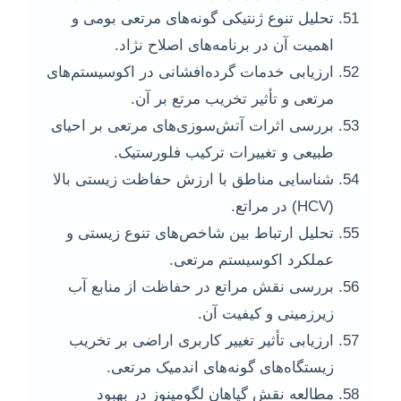
تحلیل تنوع ژنتیکی گونه‌های مرتعی بومی و
اهمیت آن در برنامه‌های اصلاح نژاد.
ارزیابی خدمات گرده‌افشانی در اکوسیستم‌های
مرتعی و تأثیر تخریب مرتع بر آن.
بررسی اثرات آتش‌سوزی‌های مرتعی بر احیای
طبیعی و تغییرات ترکیب فلورستیک.
شناسایی مناطق با ارزش حفاظت زیستی بالا
(HCV) در مراتع.
تحلیل ارتباط بین شاخص‌های تنوع زیستی و
عملکرد اکوسیستم مرتعی.
بررسی نقش مراتع در حفاظت از منابع آب
زیرزمینی و کیفیت آن.
ارزیابی تأثیر تغییر کاربری اراضی بر تخریب
زیستگاه‌های گونه‌های اندمیک مرتعی.
مطالعه نقش گیاهان لگومینوز در بهبود