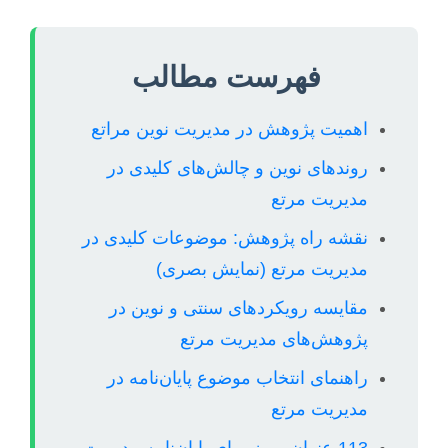
فهرست مطالب
اهمیت پژوهش در مدیریت نوین مراتع
روندهای نوین و چالش‌های کلیدی در
مدیریت مرتع
نقشه راه پژوهش: موضوعات کلیدی در
مدیریت مرتع (نمایش بصری)
مقایسه رویکردهای سنتی و نوین در
پژوهش‌های مدیریت مرتع
راهنمای انتخاب موضوع پایان‌نامه در
مدیریت مرتع