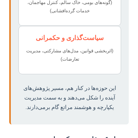
(گونه‌های بومی، خاک سالم، کنترل مهاجمان،
خدمات گرده‌افشانی)
سیاست‌گذاری و حکمرانی
(اثربخشی قوانین، مدل‌های مشارکتی، مدیریت
تعارضات)
این حوزه‌ها در کنار هم، مسیر پژوهش‌های
آینده را شکل می‌دهند و به سمت مدیریت
یکپارچه و هوشمند مراتع گام برمی‌دارند.