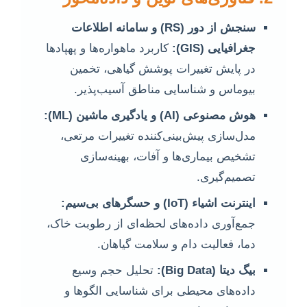
سنجش از دور (RS) و سامانه اطلاعات
جغرافیایی (GIS):
کاربرد ماهواره‌ها و پهپادها
در پایش تغییرات پوشش گیاهی، تخمین
بیوماس و شناسایی مناطق آسیب‌پذیر.
هوش مصنوعی (AI) و یادگیری ماشین (ML):
مدل‌سازی پیش‌بینی‌کننده تغییرات مرتعی،
تشخیص بیماری‌ها و آفات، بهینه‌سازی
تصمیم‌گیری.
اینترنت اشیاء (IoT) و حسگرهای بی‌سیم:
جمع‌آوری داده‌های لحظه‌ای از رطوبت خاک،
دما، فعالیت دام و سلامت گیاهان.
بیگ دیتا (Big Data):
تحلیل حجم وسیع
داده‌های محیطی برای شناسایی الگوها و