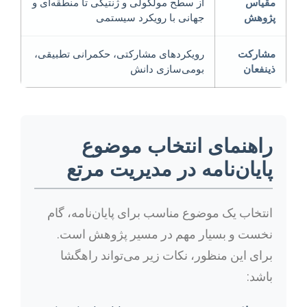
مقیاس
از سطح مولکولی و ژنتیکی تا منطقه‌ای و
پژوهش
جهانی با رویکرد سیستمی
مشارکت
رویکردهای مشارکتی، حکمرانی تطبیقی،
ذینفعان
بومی‌سازی دانش
راهنمای انتخاب موضوع
پایان‌نامه در مدیریت مرتع
انتخاب یک موضوع مناسب برای پایان‌نامه، گام
نخست و بسیار مهم در مسیر پژوهش است.
برای این منظور، نکات زیر می‌تواند راهگشا
باشد: