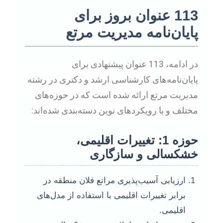
113 عنوان بروز برای
پایان‌نامه مدیریت مرتع
در ادامه، 113 عنوان پیشنهادی برای
پایان‌نامه‌های کارشناسی ارشد و دکتری در رشته
مدیریت مرتع ارائه شده است که در حوزه‌های
مختلف و با رویکردهای نوین دسته‌بندی شده‌اند:
حوزه 1: تغییرات اقلیمی،
خشکسالی و سازگاری
ارزیابی آسیب‌پذیری مراتع فلان منطقه در
برابر تغییرات اقلیمی با استفاده از مدل‌های
اقلیمی.