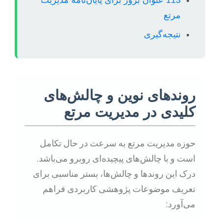
113 عنوان بروز برای پایان‌نامه مدیریت
مرتع
نتیجه‌گیری
روندهای نوین و چالش‌های
کلیدی در مدیریت مرتع
حوزه مدیریت مرتع به سرعت در حال تکامل
است و با چالش‌های پیچیده‌ای روبرو می‌باشد.
درک این روندها و چالش‌ها، بستر مناسبی برای
تعریف موضوعات پژوهشی کاربردی فراهم
می‌آورد: