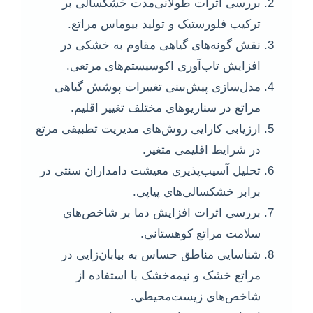
بررسی اثرات طولانی‌مدت خشکسالی بر
ترکیب فلورستیک و تولید بیوماس مراتع.
نقش گونه‌های گیاهی مقاوم به خشکی در
افزایش تاب‌آوری اکوسیستم‌های مرتعی.
مدل‌سازی پیش‌بینی تغییرات پوشش گیاهی
مراتع در سناریوهای مختلف تغییر اقلیم.
ارزیابی کارایی روش‌های مدیریت تطبیقی مرتع
در شرایط اقلیمی متغیر.
تحلیل آسیب‌پذیری معیشت دامداران سنتی در
برابر خشکسالی‌های پیاپی.
بررسی اثرات افزایش دما بر شاخص‌های
سلامت مراتع کوهستانی.
شناسایی مناطق حساس به بیابان‌زایی در
مراتع خشک و نیمه‌خشک با استفاده از
شاخص‌های زیست‌محیطی.