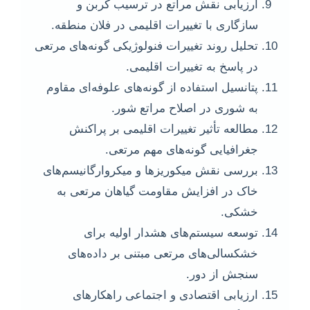
ارزیابی نقش مراتع در ترسیب کربن و
سازگاری با تغییرات اقلیمی در فلان منطقه.
تحلیل روند تغییرات فنولوژیکی گونه‌های مرتعی
در پاسخ به تغییرات اقلیمی.
پتانسیل استفاده از گونه‌های علوفه‌ای مقاوم
به شوری در اصلاح مراتع شور.
مطالعه تأثیر تغییرات اقلیمی بر پراکنش
جغرافیایی گونه‌های مهم مرتعی.
بررسی نقش میکوریزها و میکروارگانیسم‌های
خاک در افزایش مقاومت گیاهان مرتعی به
خشکی.
توسعه سیستم‌های هشدار اولیه برای
خشکسالی‌های مرتعی مبتنی بر داده‌های
سنجش از دور.
ارزیابی اقتصادی و اجتماعی راهکارهای