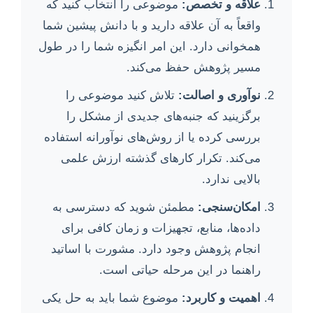
علاقه و تخصص:
موضوعی را انتخاب کنید که
واقعاً به آن علاقه دارید و با دانش پیشین شما
همخوانی دارد. این امر انگیزه شما را در طول
مسیر پژوهش حفظ می‌کند.
نوآوری و اصالت:
تلاش کنید موضوعی را
برگزینید که جنبه‌های جدیدی از مشکل را
بررسی کرده یا از روش‌های نوآورانه استفاده
می‌کند. تکرار کارهای گذشته ارزش علمی
بالایی ندارد.
امکان‌سنجی:
مطمئن شوید که دسترسی به
داده‌ها، منابع، تجهیزات و زمان کافی برای
انجام پژوهش وجود دارد. مشورت با اساتید
راهنما در این مرحله حیاتی است.
اهمیت و کاربرد:
موضوع شما باید به حل یکی