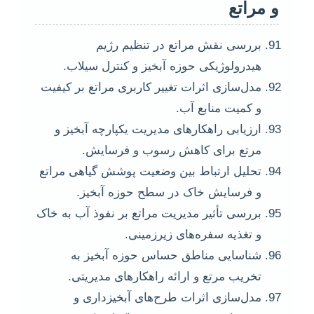
و مراتع
بررسی نقش مراتع در تنظیم رژیم
هیدرولوژیکی حوزه آبخیز و کنترل سیلاب.
مدل‌سازی اثرات تغییر کاربری مراتع بر کیفیت
و کمیت منابع آب.
ارزیابی راهکارهای مدیریت یکپارچه آبخیز و
مرتع برای کاهش رسوب و فرسایش.
تحلیل ارتباط بین وضعیت پوشش گیاهی مراتع
و فرسایش خاک در سطح حوزه آبخیز.
بررسی تأثیر مدیریت مراتع بر نفوذ آب به خاک
و تغذیه سفره‌های زیرزمینی.
شناسایی مناطق حساس حوزه آبخیز به
تخریب مرتع و ارائه راهکارهای مدیریتی.
مدل‌سازی اثرات طرح‌های آبخیزداری و