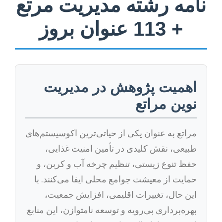
نامه رشته مدیریت مرتع
+ 113 عنوان بروز
اهمیت پژوهش در مدیریت
نوین مراتع
مراتع به عنوان یکی از حیاتی‌ترین اکوسیستم‌های
طبیعی، نقش کلیدی در تأمین امنیت غذایی،
حفظ تنوع زیستی، تنظیم چرخه آب و کربن، و
حمایت از معیشت جوامع محلی ایفا می‌کنند. با
این حال، تغییرات اقلیمی، افزایش جمعیت،
بهره‌برداری بی‌رویه و توسعه نامتوازن، این منابع