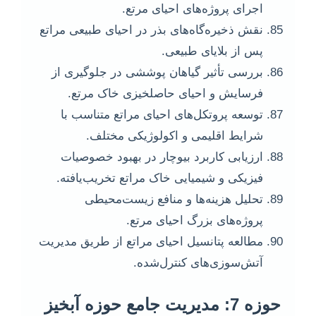
اجرای پروژه‌های احیای مرتع.
نقش ذخیره‌گاه‌های بذر در احیای طبیعی مراتع
پس از بلایای طبیعی.
بررسی تأثیر گیاهان پوششی در جلوگیری از
فرسایش و احیای حاصلخیزی خاک مرتع.
توسعه پروتکل‌های احیای مراتع متناسب با
شرایط اقلیمی و اکولوژیکی مختلف.
ارزیابی کاربرد بیوچار در بهبود خصوصیات
فیزیکی و شیمیایی خاک مراتع تخریب‌یافته.
تحلیل هزینه‌ها و منافع زیست‌محیطی
پروژه‌های بزرگ احیای مرتع.
مطالعه پتانسیل احیای مراتع از طریق مدیریت
آتش‌سوزی‌های کنترل‌شده.
حوزه 7: مدیریت جامع حوزه آبخیز