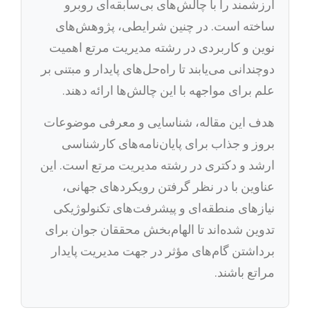
ارزشمند را با چالش‌های بی‌سابقه‌ای روبرو
ساخته است. در چنین شرایطی، پژوهش‌های
نوین و کاربردی در رشته مدیریت مرتع اهمیت
دوچندانی می‌یابند تا راه‌حل‌های پایدار و مبتنی بر
علم برای مواجهه با این چالش‌ها ارائه دهند.
هدف این مقاله، شناسایی و معرفی موضوعات
بروز و جذاب برای پایان‌نامه‌های کارشناسی
ارشد و دکتری در رشته مدیریت مرتع است. این
عناوین با در نظر گرفتن رویکردهای جهانی،
نیازهای منطقه‌ای و پیشرفت‌های تکنولوژیکی
تدوین شده‌اند تا الهام‌بخش محققان جوان برای
برداشتن گام‌های مؤثر در جهت مدیریت پایدار
مراتع باشند.