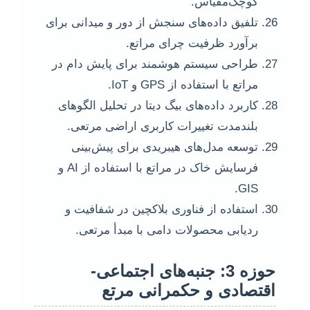
کوچک‌مقیاس.
تلفیق داده‌های سنجش از دور و میدانی برای
برآورد ظرفیت چرای مراتع.
طراحی سیستم هوشمند برای پایش دام در
مراتع با استفاده از GPS و IoT.
کاربرد داده‌های بیگ دیتا در تحلیل الگوهای
بلندمدت تغییرات کاربری اراضی مرتعی.
توسعه مدل‌های هیبریدی برای پیش‌بینی
فرسایش خاک در مراتع با استفاده از AI و
GIS.
استفاده از فناوری بلاکچین در شفافیت و
ردیابی محصولات دامی با مبدأ مرتعی.
حوزه 3: جنبه‌های اجتماعی-
اقتصادی و حکمرانی مرتع