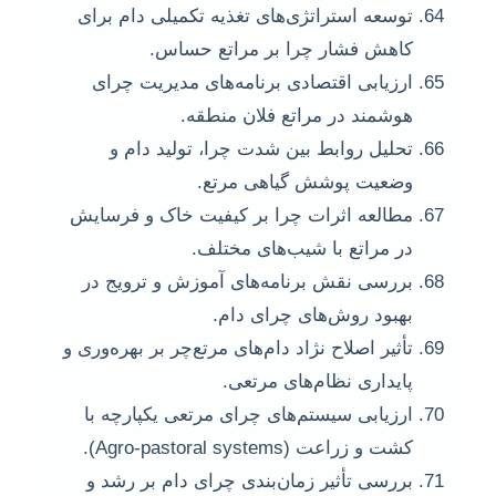
توسعه استراتژی‌های تغذیه تکمیلی دام برای
کاهش فشار چرا بر مراتع حساس.
ارزیابی اقتصادی برنامه‌های مدیریت چرای
هوشمند در مراتع فلان منطقه.
تحلیل روابط بین شدت چرا، تولید دام و
وضعیت پوشش گیاهی مرتع.
مطالعه اثرات چرا بر کیفیت خاک و فرسایش
در مراتع با شیب‌های مختلف.
بررسی نقش برنامه‌های آموزش و ترویج در
بهبود روش‌های چرای دام.
تأثیر اصلاح نژاد دام‌های مرتع‌چر بر بهره‌وری و
پایداری نظام‌های مرتعی.
ارزیابی سیستم‌های چرای مرتعی یکپارچه با
کشت و زراعت (Agro-pastoral systems).
بررسی تأثیر زمان‌بندی چرای دام بر رشد و