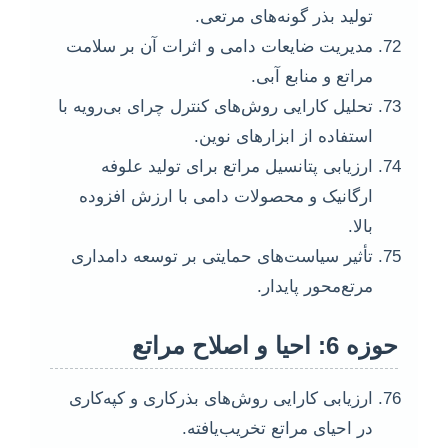
تولید بذر گونه‌های مرتعی.
مدیریت ضایعات دامی و اثرات آن بر سلامت
مراتع و منابع آبی.
تحلیل کارایی روش‌های کنترل چرای بی‌رویه با
استفاده از ابزارهای نوین.
ارزیابی پتانسیل مراتع برای تولید علوفه
ارگانیک و محصولات دامی با ارزش افزوده
بالا.
تأثیر سیاست‌های حمایتی بر توسعه دامداری
مرتع‌محور پایدار.
حوزه 6: احیا و اصلاح مراتع
ارزیابی کارایی روش‌های بذرکاری و کپه‌کاری
در احیای مراتع تخریب‌یافته.