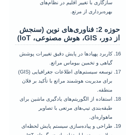
سازگاری با تغییر اقلیم در نظام‌های
بهره‌برداری از مرتع.
حوزه 2: فناوری‌های نوین (سنجش
از دور، GIS، هوش مصنوعی، IoT)
کاربرد پهپادها در پایش دقیق تغییرات پوشش
گیاهی و تخمین بیوماس مراتع.
توسعه سیستم‌های اطلاعات جغرافیایی (GIS)
برای مدیریت هوشمند مراتع با تأکید بر فلان
منطقه.
استفاده از الگوریتم‌های یادگیری ماشین برای
طبقه‌بندی تیپ‌های مرتعی با تصاویر
ماهواره‌ای.
طراحی و پیاده‌سازی سیستم پایش لحظه‌ای