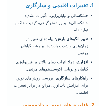
1. تغییرات اقلیمی و سازگاری
خشکسالی و بیابان‌زایی:
تأثیرات تشدید
خشکسالی‌ها بر پوشش گیاهی، کیفیت خاک و
تولید دام.
تغییر الگوهای بارش:
پیامدهای تغییر در
زمان‌بندی و شدت بارش‌ها بر رشد گیاهان
مرتعی.
افزایش دما:
اثرات دمای بالاتر بر فیزیولوژی
گیاهان و پویایی اکوسیستم‌های مرتعی.
راهکارهای سازگاری:
بررسی روش‌های نوین
برای افزایش تاب‌آوری مراتع در برابر تغییرات
اقلیمی.
2. فناوری‌های نوین و داده‌محور