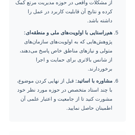
از مشکلات واقعی در حوزه مدیریت مرتع کمک
کرده و نتایج آن قابلیت کاربرد در عمل را
داشته باشد.
هم‌راستایی با اولویت‌های ملی و منطقه‌ای:
پژوهش‌هایی که به اولویت‌های سازمان‌های
متولی و نیازهای مناطق خاص پاسخ می‌دهند،
از شانس بالاتری برای حمایت و اجرا
برخوردارند.
مشاوره با اساتید:
قبل از نهایی کردن موضوع،
با چند استاد متخصص در حوزه مورد نظر خود
مشورت کنید تا از جامعیت و اعتبار علمی آن
اطمینان حاصل نمایید.