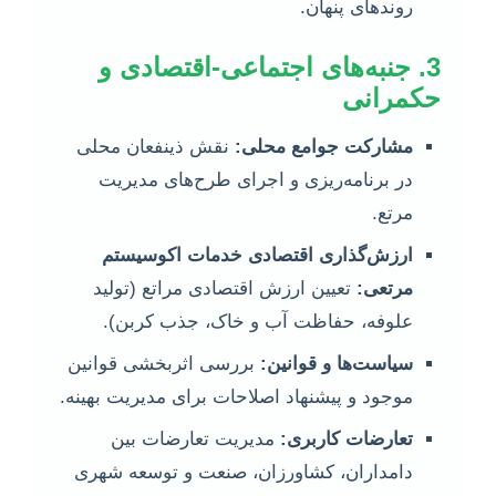
روندهای پنهان.
3. جنبه‌های اجتماعی-اقتصادی و
حکمرانی
مشارکت جوامع محلی:
نقش ذینفعان محلی
در برنامه‌ریزی و اجرای طرح‌های مدیریت
مرتع.
ارزش‌گذاری اقتصادی خدمات اکوسیستم
مرتعی:
تعیین ارزش اقتصادی مراتع (تولید
علوفه، حفاظت آب و خاک، جذب کربن).
سیاست‌ها و قوانین:
بررسی اثربخشی قوانین
موجود و پیشنهاد اصلاحات برای مدیریت بهینه.
تعارضات کاربری:
مدیریت تعارضات بین
دامداران، کشاورزان، صنعت و توسعه شهری