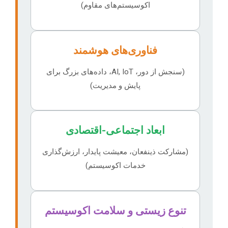
اکوسیستم‌های مقاوم)
فناوری‌های هوشمند
(سنجش از دور، AI, IoT، داده‌های بزرگ برای
پایش و مدیریت)
ابعاد اجتماعی-اقتصادی
(مشارکت ذینفعان، معیشت پایدار، ارزش‌گذاری
خدمات اکوسیستم)
تنوع زیستی و سلامت اکوسیستم