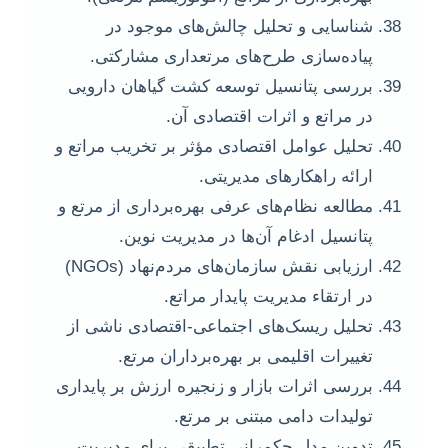
شناسایی و تحلیل چالش‌های موجود در
پیاده‌سازی طرح‌های مرتعداری مشارکتی.
بررسی پتانسیل توسعه کشت گیاهان دارویی
در مراتع و اثرات اقتصادی آن.
تحلیل عوامل اقتصادی مؤثر بر تخریب مراتع و
ارائه راهکارهای مدیریتی.
مطالعه نظام‌های عرفی بهره‌برداری از مرتع و
پتانسیل ادغام آن‌ها در مدیریت نوین.
ارزیابی نقش سازمان‌های مردم‌نهاد (NGOs)
در ارتقاء مدیریت پایدار مراتع.
تحلیل ریسک‌های اجتماعی-اقتصادی ناشی از
تغییرات اقلیمی بر بهره‌برداران مرتع.
بررسی اثرات بازار و زنجیره ارزش بر پایداری
تولیدات دامی مبتنی بر مرتع.
تدوین مدل حکمرانی تطبیقی برای مدیریت