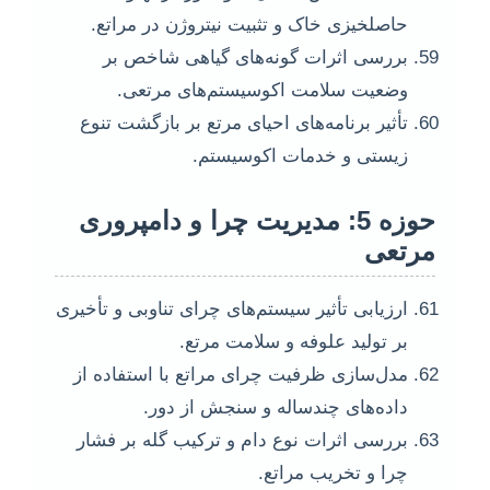
حاصلخیزی خاک و تثبیت نیتروژن در مراتع.
بررسی اثرات گونه‌های گیاهی شاخص بر
وضعیت سلامت اکوسیستم‌های مرتعی.
تأثیر برنامه‌های احیای مرتع بر بازگشت تنوع
زیستی و خدمات اکوسیستم.
حوزه 5: مدیریت چرا و دامپروری
مرتعی
ارزیابی تأثیر سیستم‌های چرای تناوبی و تأخیری
بر تولید علوفه و سلامت مرتع.
مدل‌سازی ظرفیت چرای مراتع با استفاده از
داده‌های چندساله و سنجش از دور.
بررسی اثرات نوع دام و ترکیب گله بر فشار
چرا و تخریب مراتع.