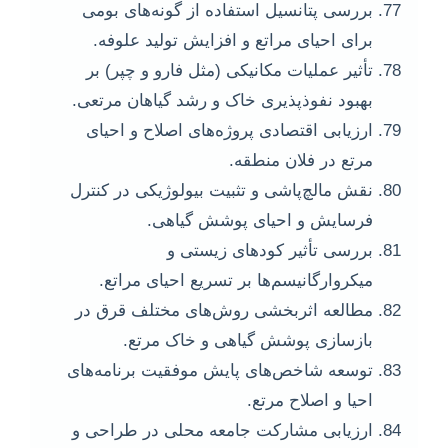
بررسی پتانسیل استفاده از گونه‌های بومی
برای احیای مراتع و افزایش تولید علوفه.
تأثیر عملیات مکانیکی (مثل فارو و چپر) بر
بهبود نفوذپذیری خاک و رشد گیاهان مرتعی.
ارزیابی اقتصادی پروژه‌های اصلاح و احیای
مرتع در فلان منطقه.
نقش مالچ‌پاشی و تثبیت بیولوژیکی در کنترل
فرسایش و احیای پوشش گیاهی.
بررسی تأثیر کودهای زیستی و
میکروارگانیسم‌ها بر تسریع احیای مراتع.
مطالعه اثربخشی روش‌های مختلف قرق در
بازسازی پوشش گیاهی و خاک مرتع.
توسعه شاخص‌های پایش موفقیت برنامه‌های
احیا و اصلاح مرتع.
ارزیابی مشارکت جامعه محلی در طراحی و