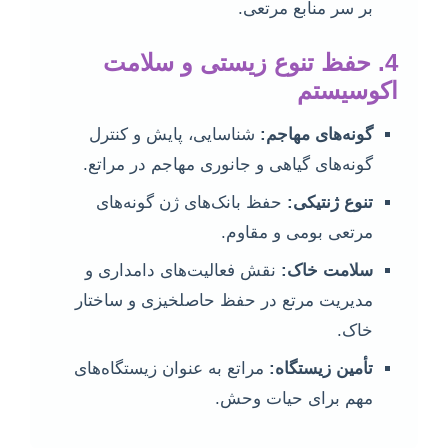
بر سر منابع مرتعی.
4. حفظ تنوع زیستی و سلامت
اکوسیستم
گونه‌های مهاجم:
شناسایی، پایش و کنترل
گونه‌های گیاهی و جانوری مهاجم در مراتع.
تنوع ژنتیکی:
حفظ بانک‌های ژن گونه‌های
مرتعی بومی و مقاوم.
سلامت خاک:
نقش فعالیت‌های دامداری و
مدیریت مرتع در حفظ حاصلخیزی و ساختار
خاک.
تأمین زیستگاه:
مراتع به عنوان زیستگاه‌های
مهم برای حیات وحش.