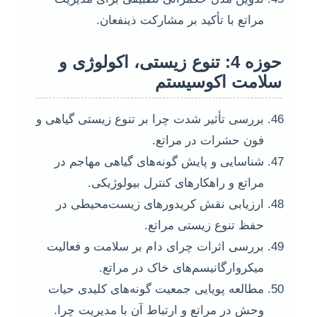
مراتع با تأکید بر مشارکت ذینفعان.
حوزه 4: تنوع زیستی، اکولوژی و
سلامت اکوسیستم
بررسی تأثیر شدت چرا بر تنوع زیستی گیاهی و
فون حشرات در مراتع.
شناسایی و پایش گونه‌های گیاهی مهاجم در
مراتع و راهکارهای کنترل بیولوژیکی.
ارزیابی نقش کریدورهای زیست‌محیطی در
حفظ تنوع زیستی مراتع.
بررسی اثرات چرای دام بر سلامت و فعالیت
میکروارگانیسم‌های خاک در مراتع.
مطالعه پویایی جمعیت گونه‌های کلیدی حیات
وحش در مراتع و ارتباط آن با مدیریت چرا.