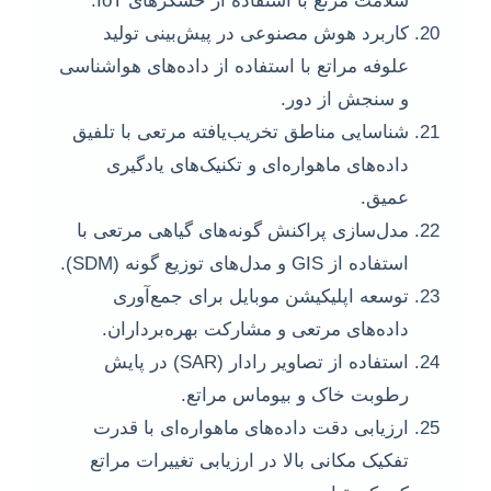
سلامت مرتع با استفاده از حسگرهای IoT.
کاربرد هوش مصنوعی در پیش‌بینی تولید
علوفه مراتع با استفاده از داده‌های هواشناسی
و سنجش از دور.
شناسایی مناطق تخریب‌یافته مرتعی با تلفیق
داده‌های ماهواره‌ای و تکنیک‌های یادگیری
عمیق.
مدل‌سازی پراکنش گونه‌های گیاهی مرتعی با
استفاده از GIS و مدل‌های توزیع گونه (SDM).
توسعه اپلیکیشن موبایل برای جمع‌آوری
داده‌های مرتعی و مشارکت بهره‌برداران.
استفاده از تصاویر رادار (SAR) در پایش
رطوبت خاک و بیوماس مراتع.
ارزیابی دقت داده‌های ماهواره‌ای با قدرت
تفکیک مکانی بالا در ارزیابی تغییرات مراتع