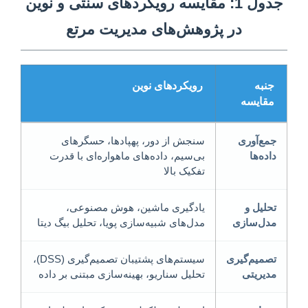
جدول 1: مقایسه رویکردهای سنتی و نوین
در پژوهش‌های مدیریت مرتع
جنبه
رویکردهای نوین
مقایسه
جمع‌آوری
سنجش از دور، پهپادها، حسگرهای
داده‌ها
بی‌سیم، داده‌های ماهواره‌ای با قدرت
تفکیک بالا
تحلیل و
یادگیری ماشین، هوش مصنوعی،
مدل‌سازی
مدل‌های شبیه‌سازی پویا، تحلیل بیگ دیتا
تصمیم‌گیری
سیستم‌های پشتیبان تصمیم‌گیری (DSS)،
مدیریتی
تحلیل سناریو، بهینه‌سازی مبتنی بر داده