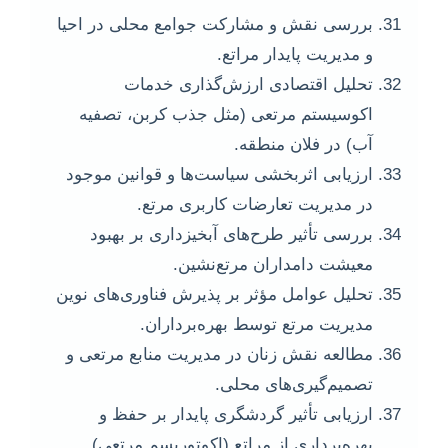
بررسی نقش و مشارکت جوامع محلی در احیا
و مدیریت پایدار مراتع.
تحلیل اقتصادی ارزش‌گذاری خدمات
اکوسیستم مرتعی (مثل جذب کربن، تصفیه
آب) در فلان منطقه.
ارزیابی اثربخشی سیاست‌ها و قوانین موجود
در مدیریت تعارضات کاربری مرتع.
بررسی تأثیر طرح‌های آبخیزداری بر بهبود
معیشت دامداران مرتع‌نشین.
تحلیل عوامل مؤثر بر پذیرش فناوری‌های نوین
مدیریت مرتع توسط بهره‌برداران.
مطالعه نقش زنان در مدیریت منابع مرتعی و
تصمیم‌گیری‌های محلی.
ارزیابی تأثیر گردشگری پایدار بر حفظ و
بهره‌برداری از مراتع (اکوتوریسم مرتعی).