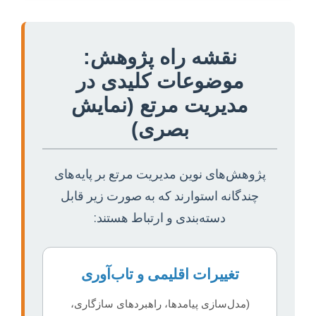
نقشه راه پژوهش:
موضوعات کلیدی در
مدیریت مرتع (نمایش
بصری)
پژوهش‌های نوین مدیریت مرتع بر پایه‌های
چندگانه استوارند که به صورت زیر قابل
دسته‌بندی و ارتباط هستند:
تغییرات اقلیمی و تاب‌آوری
(مدل‌سازی پیامدها، راهبردهای سازگاری،