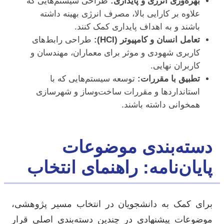
بهره‌وری انرژی و پایداری:
طراحی سیستم‌هایی که
علاوه بر کارایی بالا، مصرف انرژی بهینه داشته
باشند و به اهداف پایداری کمک کنند.
تعامل انسان و کامپیوتر (HCI):
طراحی رابط‌های
کاربری شهودی و موثر برای معماران، مهندسان و
کاربران نهایی.
تطبیق با مقررات:
توسعه سیستم‌هایی که با
استانداردها و مقررات ساخت‌وساز و شهرسازی
همخوانی داشته باشند.
دسته‌بندی موضوعات
پایان‌نامه: راهنمای انتخاب
برای کمک به دانشجویان در انتخاب مسیر پژوهشی،
موضوعات پیشنهادی در چندین دسته‌بندی اصلی قرار