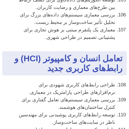
بین طرح‌های معماری و رضایت کاربران.
بررسی معماری سیستم‌های داده‌های بزرگ برای
تحلیل تأثیر ساخت‌وساز بر محیط زیست.
معماری یک پلتفرم مبتنی بر هوش تجاری برای
پشتیبانی تصمیم در طراحی شهری.
تعامل انسان و کامپیوتر (HCI) و
رابط‌های کاربری جدید
طراحی رابط‌های کاربری شهودی برای
نرم‌افزارهای طراحی پارامتریک در معماری.
بررسی معماری سیستم‌های تعامل گفتاری برای
کنترل ساختمان‌های هوشمند.
توسعه رابط‌های کاربری پوشیدنی برای مهندسین
ناظر در سایت‌های ساخت‌وساز.