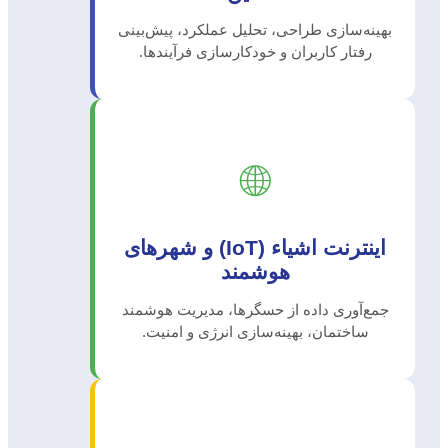
بهینه‌سازی طراحی، تحلیل عملکرد، پیش‌بینی
رفتار کاربران و خودکارسازی فرآیندها.
🌐
اینترنت اشیاء (IoT) و شهرهای
هوشمند
جمع‌آوری داده از حسگرها، مدیریت هوشمند
ساختمان، بهینه‌سازی انرژی و امنیت.