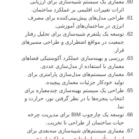
معماری یک سیستم شبیه‌سازی برای ارزیابی
اثرات تغییرات اقلیمی بر عملکرد ساختمان.
طراحی مدل‌های پیش‌بینی‌کننده برای مصرف
انرژی در ساختمان‌های آموزشی.
توسعه یک پلتفرم شبیه‌سازی برای تحلیل رفتار
جمعیت در مواقع اضطراری و طراحی مسیرهای
فرار.
بررسی و بهینه‌سازی عملکرد آکوستیکی فضاهای
معماری با استفاده از مدل‌سازی عددی.
معماری سیستم‌های مدل‌سازی پارامتری برای
تولید خودکار جزئیات معماری پیچیده.
طراحی یک سیستم بهینه‌سازی چندمعیاره برای
انتخاب پنجره‌ها با در نظر گرفتن نور، حرارت و
نما.
توسعه یک چارچوب BIM برای مدیریت چرخه
حیات ساختمان از طراحی تا تخریب.
معماری سیستم‌های شبیه‌سازی سه‌بعدی برای
ارزیابی تأثیر سایه‌اندازی بر عملکرد انرژی