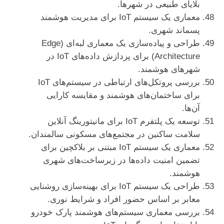
بلایای طبیعی در شهرها.
معماری یک سیستم IoT برای مدیریت هوشمند
پسماند شهری.
طراحی و پیاده‌سازی یک معماری لبه‌ای (Edge
Architecture) برای پردازش داده‌های IoT در
شهرهای هوشمند.
بررسی پروتکل‌های ارتباطی در سیستم‌های IoT
برای ساختمان‌های هوشمند و مقایسه کارایی
آن‌ها.
توسعه یک پلتفرم IoT برای مانیتورینگ آنلاین
سلامت ساکنین در مجتمع‌های مسکونی سالمندان.
معماری یک سیستم IoT مبتنی بر بلاکچین برای
تضمین امنیت داده‌ها در زیرساخت‌های شهری
هوشمند.
طراحی یک سیستم IoT برای بهینه‌سازی روشنایی
معابر بر اساس حضور افراد و شرایط نوری.
بررسی معماری سیستم‌های هوشمند پارک خودرو