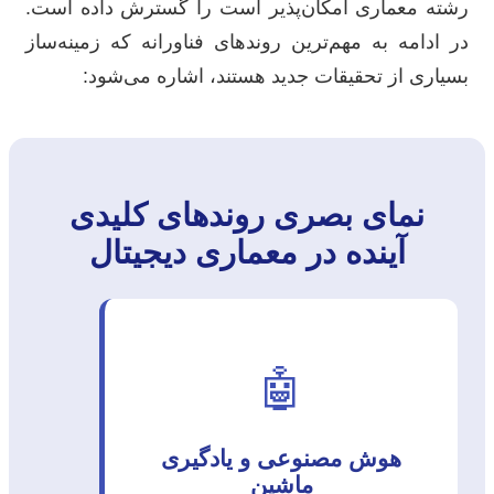
رشته معماری امکان‌پذیر است را گسترش داده است.
در ادامه به مهم‌ترین روندهای فناورانه که زمینه‌ساز
بسیاری از تحقیقات جدید هستند، اشاره می‌شود:
نمای بصری روندهای کلیدی
آینده در معماری دیجیتال
🤖
هوش مصنوعی و یادگیری
ماشین