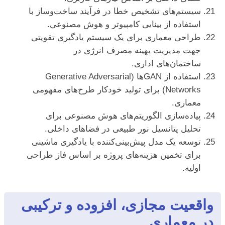
سیستم‌های تشخیص خطا در فرآیند ساخت‌وساز با
استفاده از بینایی کامپیوتر و هوش مصنوعی.
طراحی معماری برای یک سیستم یادگیری تقویتی
جهت مدیریت بهینه مصرف انرژی در
ساختمان‌های اداری.
استفاده از GANها (Generative Adversarial
Networks) برای تولید خودکار طرح‌های مفهومی
معماری.
پیاده‌سازی الگوریتم‌های هوش مصنوعی برای
تحلیل پتانسیل نور طبیعی در فضاهای داخلی.
توسعه یک مدل پیش‌بینی‌کننده با یادگیری ماشینی
برای تخمین هزینه‌های پروژه بر اساس فاز طراحی
اولیه.
واقعیت مجازی، افزوده و ترکیبی
در معماری