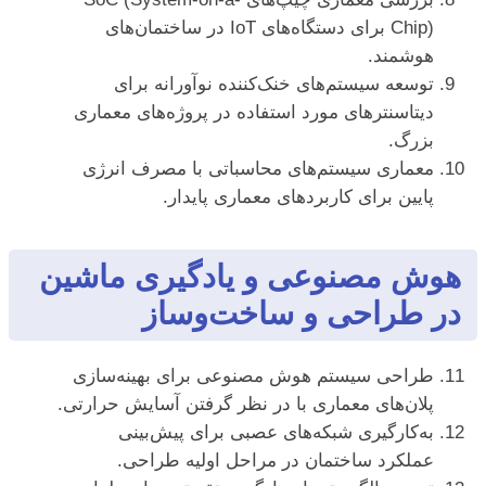
Chip) برای دستگاه‌های IoT در ساختمان‌های
هوشمند.
توسعه سیستم‌های خنک‌کننده نوآورانه برای
دیتاسنترهای مورد استفاده در پروژه‌های معماری
بزرگ.
معماری سیستم‌های محاسباتی با مصرف انرژی
پایین برای کاربردهای معماری پایدار.
هوش مصنوعی و یادگیری ماشین
در طراحی و ساخت‌وساز
طراحی سیستم هوش مصنوعی برای بهینه‌سازی
پلان‌های معماری با در نظر گرفتن آسایش حرارتی.
به‌کارگیری شبکه‌های عصبی برای پیش‌بینی
عملکرد ساختمان در مراحل اولیه طراحی.