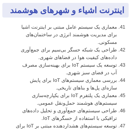
اینترنت اشیاء و شهرهای هوشمند
معماری یک سیستم عامل مبتنی بر اینترنت اشیا
برای مدیریت هوشمند انرژی در ساختمان‌های
مسکونی.
طراحی یک شبکه حسگر بی‌سیم برای جمع‌آوری
داده‌های کیفیت هوا در فضاهای شهری.
توسعه یک سیستم IoT برای بهینه‌سازی مصرف
آب در فضای سبز شهری.
بررسی معماری سیستم‌های IoT برای پایش
سازه‌ای پل‌ها و بناهای تاریخی.
معماری یک پلتفرم IoT برای یکپارچه‌سازی
سیستم‌های هوشمند حمل‌ونقل عمومی.
طراحی سیستم‌های جمع‌آوری و تحلیل داده‌های
ترافیکی با استفاده از حسگرهای IoT.
توسعه سیستم‌های هشداردهنده مبتنی بر IoT برای