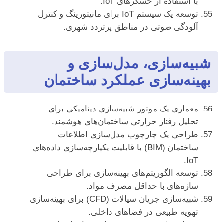
با استفاده از حسگرهای IoT.
توسعه یک سیستم IoT برای مانیتورینگ و کنترل
آلودگی صوتی در مناطق پرتردد شهری.
شبیه‌سازی، مدل‌سازی و
بهینه‌سازی عملکرد ساختمان
معماری یک موتور شبیه‌سازی دینامیکی برای
تحلیل رفتار حرارتی ساختمان‌های هوشمند.
طراحی یک چارچوب مدل‌سازی اطلاعات
ساختمان (BIM) با قابلیت یکپارچه‌سازی داده‌های
IoT.
توسعه الگوریتم‌های بهینه‌سازی برای طراحی
سازه‌های با حداقل مصرف مواد.
شبیه‌سازی جریان سیالات (CFD) برای بهینه‌سازی
تهویه طبیعی در فضاهای داخلی.