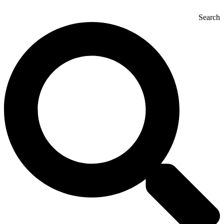
Search