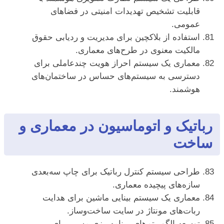
قابلیت تشخیص تهدیدات امنیتی در فضاهای
عمومی.
استفاده از بلاکچین برای مدیریت و ردیابی حقوق
مالکیت معنوی در طرح‌های معماری.
معماری یک سیستم احراز هویت چندعاملی برای
دسترسی به سیستم‌های حساس در ساختمان‌های
هوشمند.
رباتیک و اتوماسیون در معماری و
ساخت
طراحی سیستم کنترل رباتیک برای چاپ سه‌بعدی
سازه‌های پیچیده معماری.
معماری یک سیستم بینایی ماشین برای هدایت
ربات‌های مونتاژ در سایت ساخت‌وساز.
توسعه الگوریتم‌های برنامه‌ریزی مسیر برای