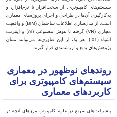
سیستم‌های کامپیوتری، از سخت‌افزار تا نرم‌افزار، و
به‌کارگیری آن‌ها در طراحی و اجرای پروژه‌های معماری
است. از مدل‌سازی اطلاعات ساختمان (BIM) و واقعیت
مجازی (VR) گرفته تا هوش مصنوعی (AI) و اینترنت
اشیاء (IoT)، هر یک از این فناوری‌ها می‌توانند مبنای
پژوهش‌های بدیع و ارزشمندی قرار گیرند.
روندهای نوظهور در معماری
سیستم‌های کامپیوتری برای
کاربردهای معماری
پیشرفت‌های سریع در علوم کامپیوتر، مرزهای آنچه در