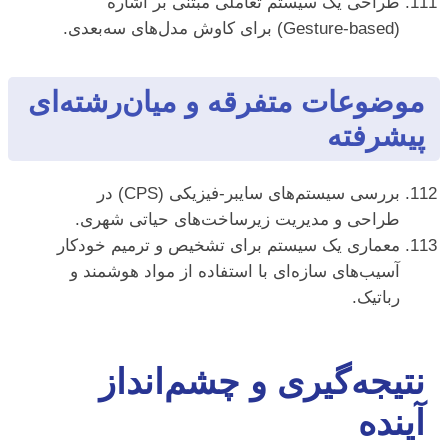
طراحی یک سیستم تعاملی مبتنی بر اشاره
(Gesture-based) برای کاوش مدل‌های سه‌بعدی.
موضوعات متفرقه و میان‌رشته‌ای
پیشرفته
بررسی سیستم‌های سایبر-فیزیکی (CPS) در
طراحی و مدیریت زیرساخت‌های حیاتی شهری.
معماری یک سیستم برای تشخیص و ترمیم خودکار
آسیب‌های سازه‌ای با استفاده از مواد هوشمند و
رباتیک.
نتیجه‌گیری و چشم‌انداز
آینده