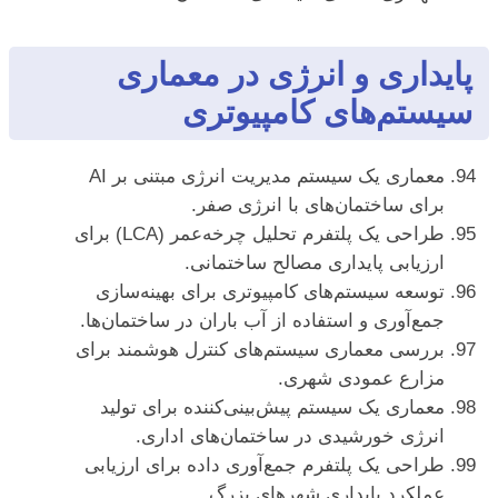
پایداری و انرژی در معماری
سیستم‌های کامپیوتری
معماری یک سیستم مدیریت انرژی مبتنی بر AI
برای ساختمان‌های با انرژی صفر.
طراحی یک پلتفرم تحلیل چرخه‌عمر (LCA) برای
ارزیابی پایداری مصالح ساختمانی.
توسعه سیستم‌های کامپیوتری برای بهینه‌سازی
جمع‌آوری و استفاده از آب باران در ساختمان‌ها.
بررسی معماری سیستم‌های کنترل هوشمند برای
مزارع عمودی شهری.
معماری یک سیستم پیش‌بینی‌کننده برای تولید
انرژی خورشیدی در ساختمان‌های اداری.
طراحی یک پلتفرم جمع‌آوری داده برای ارزیابی
عملکرد پایداری شهرهای بزرگ.