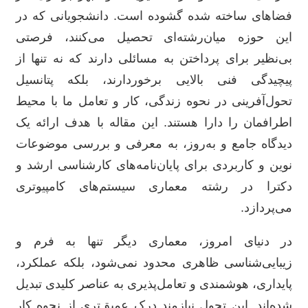
فضاهای ساخته شده گشوده است. دانشجویانی که در
این حوزه میان‌رشته‌ای تحصیل می‌کنند، فرصتی
بی‌نظیر برای پرداختن به مسائلی دارند که نه تنها از
پیچیدگی فنی بالایی برخوردارند، بلکه پتانسیل
تحول‌آفرینی در نحوه زندگی، کار و تعامل ما با محیط
اطرافمان را دارا هستند. این مقاله با هدف ارائه یک
دیدگاه جامع و به‌روز، به معرفی و بررسی موضوعات
نوین و کاربردی برای پایان‌نامه‌های کارشناسی ارشد و
دکترا در رشته معماری سیستم‌های کامپیوتری
می‌پردازد.
در دنیای امروز، معماری دیگر تنها به فرم و
زیبایی‌شناسی ظاهری محدود نمی‌شود، بلکه عملکرد،
پایداری، هوشمندی و تعامل‌پذیری به عناصر کلیدی تبدیل
شده‌اند. این تحول نیازمند درک عمیق‌تری از نحوه کار