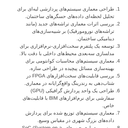
طراحی معماری سیستم‌های پردازشی لبه‌ای برای
تحلیل لحظه‌ای داده‌های حسگرهای ساختمان.
بررسی اثرات معماری تراشه‌های جدید (مانند
تراشه‌های نورومورفیک) بر شبیه‌سازی‌های
دینامیکی ساختمان.
توسعه یک پلتفرم سخت‌افزاری-نرم‌افزاری برای
مدلسازی سه‌بعدی محیط‌های داخلی با دقت بالا.
معماری سیستم‌های محاسبات کوانتومی برای
بهینه‌سازی مسائل پیچیده در طراحی سازه.
بررسی قابلیت‌های سخت‌افزارهای FPGA در
شتاب‌دهی به رندرینگ واقع‌گرایانه در معماری.
طراحی یک واحد پردازش گرافیکی (GPU)
سفارشی برای نرم‌افزارهای BIM با قابلیت‌های
خاص.
معماری سیستم‌های توزیع شده برای پردازش
داده‌های بزرگ شهری در مقیاس وسیع.
بررسی معماری چیپ‌های SoC (System-on-a-