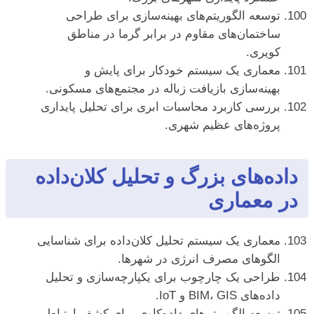
توسعه الگوریتم‌های بهینه‌سازی برای طراحی
ساختمان‌های مقاوم در برابر گرما در مناطق
کویری.
معماری یک سیستم خودکار برای پایش و
بهینه‌سازی بازیافت زباله در مجتمع‌های مسکونی.
بررسی کاربرد محاسبات ابری برای تحلیل پایداری
پروژه‌های عظیم شهری.
داده‌های بزرگ و تحلیل کلان‌داده
در معماری
معماری یک سیستم تحلیل کلان‌داده برای شناسایی
الگوهای مصرف انرژی در شهرها.
طراحی یک چارچوب برای یکپارچه‌سازی و تحلیل
داده‌های BIM، GIS و IoT.
توسعه الگوریتم‌های داده‌کاوی برای کشف ارتباط