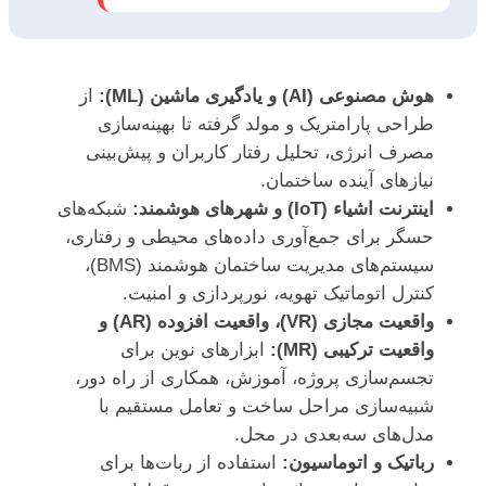
هوش مصنوعی (AI) و یادگیری ماشین (ML):
از
طراحی پارامتریک و مولد گرفته تا بهینه‌سازی
مصرف انرژی، تحلیل رفتار کاربران و پیش‌بینی
نیازهای آینده ساختمان.
اینترنت اشیاء (IoT) و شهرهای هوشمند:
شبکه‌های
حسگر برای جمع‌آوری داده‌های محیطی و رفتاری،
سیستم‌های مدیریت ساختمان هوشمند (BMS)،
کنترل اتوماتیک تهویه، نورپردازی و امنیت.
واقعیت مجازی (VR)، واقعیت افزوده (AR) و
واقعیت ترکیبی (MR):
ابزارهای نوین برای
تجسم‌سازی پروژه، آموزش، همکاری از راه دور،
شبیه‌سازی مراحل ساخت و تعامل مستقیم با
مدل‌های سه‌بعدی در محل.
رباتیک و اتوماسیون:
استفاده از ربات‌ها برای