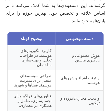
گرفته‌اند. این دسته‌بندی‌ها به شما کمک می‌کنند تا بر
اساس علاقه و تخصص خود، بهترین حوزه را برای
پایان‌نامه خود بیابید.
دسته موضوعی
توضیح کوتاه
کاربرد الگوریتم‌های
هوش مصنوعی و
هوشمند در طراحی،
یادگیری ماشین
تحلیل و بهینه‌سازی
ساختمان.
طراحی سیستم‌های
اینترنت اشیاء و شهرهای
متصل برای مدیریت
هوشمند
هوشمند فضاها و شهرها.
فناوری‌های فراگیر برای
واقعیت مجازی/افزوده و
تجسم‌سازی، تعامل و
ترکیبی
همکاری در معماری.