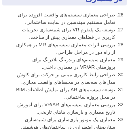
طراحی معماری سیستم‌های واقعیت افزوده برای
تعامل مستقیم مهندسین در سایت ساختمانی.
توسعه یک پلتفرم VR برای شبیه‌سازی تجربیات
کاربری در فضاهای معماری پیش از ساخت.
بررسی اثرات معماری سیستم‌های MR بر همکاری
از راه دور در مراحل طراحی.
معماری سیستم‌های رندرینگ بلادرنگ برای
پروژه‌های VR/AR در معماری داخلی.
طراحی رابط کاربری مبتنی بر حرکت برای کاوش
مدل‌های سه‌بعدی در محیط‌های واقعیت مجازی.
توسعه سیستم‌های AR برای نمایش اطلاعات BIM
در محل پروژه ساختمانی.
بررسی معماری سیستم‌های VR/AR برای آموزش
تاریخ معماری و بازسازی بناهای تاریخی.
معماری یک موتور بازی‌سازی برای شبیه‌سازی
سناریوهای اضطراری در ساختمان‌های هوشمند.