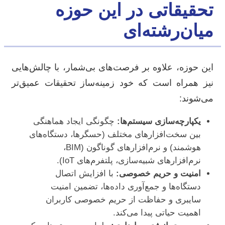
تحقیقاتی در این حوزه
میان‌رشته‌ای
این حوزه، علاوه بر فرصت‌های بی‌شمار، با چالش‌هایی
نیز همراه است که خود زمینه‌ساز تحقیقات عمیق‌تر
می‌شوند:
یکپارچه‌سازی سیستم‌ها:
چگونگی ایجاد هماهنگی
بین سخت‌افزارهای مختلف (حسگرها، دستگاه‌های
هوشمند) و نرم‌افزارهای گوناگون (BIM،
نرم‌افزارهای شبیه‌سازی، پلتفرم‌های IoT).
امنیت و حریم خصوصی:
با افزایش اتصال
دستگاه‌ها و جمع‌آوری داده‌ها، تضمین امنیت
سایبری و حفاظت از حریم خصوصی کاربران
اهمیت حیاتی پیدا می‌کند.