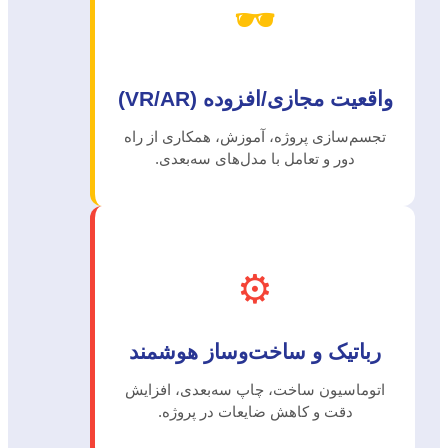
🕶️
واقعیت مجازی/افزوده (VR/AR)
تجسم‌سازی پروژه، آموزش، همکاری از راه
دور و تعامل با مدل‌های سه‌بعدی.
⚙️
رباتیک و ساخت‌وساز هوشمند
اتوماسیون ساخت، چاپ سه‌بعدی، افزایش
دقت و کاهش ضایعات در پروژه.