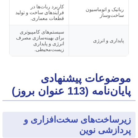
کاربرد ربات‌ها در
رباتیک و اتوماسیون
فرآیندهای ساخت و تولید
ساخت‌وساز
قطعات معماری.
سیستم‌های کامپیوتری
برای بهینه‌سازی مصرف
پایداری و انرژی
انرژی و پایداری
زیست‌محیطی.
موضوعات پیشنهادی
پایان‌نامه (113 عنوان بروز)
زیرساخت‌های سخت‌افزاری و
پردازشی نوین