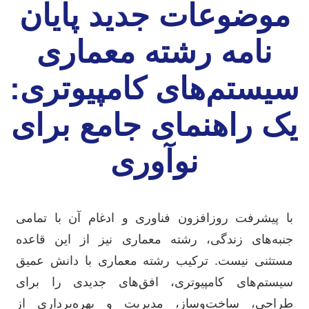
موضوعات جدید پایان
نامه رشته معماری
سیستم‌های کامپیوتری:
یک راهنمای جامع برای
نوآوری
با پیشرفت روزافزون فناوری و ادغام آن با تمامی
جنبه‌های زندگی، رشته معماری نیز از این قاعده
مستثنی نیست. ترکیب رشته معماری با دانش عمیق
سیستم‌های کامپیوتری، افق‌های جدیدی را برای
طراحی، ساخت‌وساز، مدیریت و بهره‌برداری از