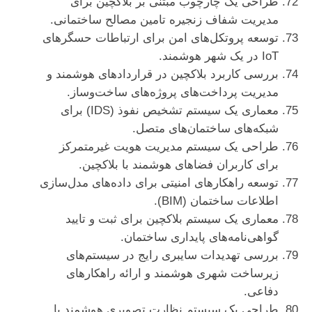
طراحی یک چارچوب مبتنی بر بلاکچین برای
مدیریت شفاف زنجیره تامین مصالح ساختمانی.
توسعه پروتکل‌های امن برای ارتباطات حسگرهای
IoT در یک شهر هوشمند.
بررسی کاربرد بلاکچین در قراردادهای هوشمند و
مدیریت پرداخت‌های پروژه‌های ساخت‌وساز.
معماری یک سیستم تشخیص نفوذ (IDS) برای
شبکه‌های ساختمان‌های متصل.
طراحی یک سیستم مدیریت هویت غیرمتمرکز
برای کاربران فضاهای هوشمند با بلاکچین.
توسعه راهکارهای امنیتی برای داده‌های مدل‌سازی
اطلاعات ساختمان (BIM).
معماری یک سیستم بلاکچین برای ثبت و تایید
گواهی‌نامه‌های پایداری ساختمان.
بررسی تهدیدات سایبری رایج در سیستم‌های
زیرساخت شهری هوشمند و ارائه راهکارهای
دفاعی.
طراحی یک سیستم نظارت تصویری هوشمند با