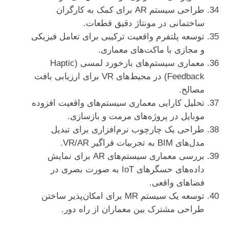
طراحی سیستم AR برای کمک به کارگران
ساختمانی در مونتاژ دقیق قطعات.
توسعه پلتفرم واقعیت ترکیبی برای تعامل فیزیکی
و مجازی با ماکت‌های معماری.
معماری سیستم‌های بازخورد لمسی (Haptic
Feedback) در محیط‌های VR برای ارزیابی بافت
مصالح.
تحلیل کارایی معماری سیستم‌های واقعیت افزوده
موبایل در پروژه‌های مرمت و بازسازی.
طراحی یک چارچوب نرم‌افزاری برای تبدیل
مدل‌های BIM به تجربیات فراگیر VR/AR.
بررسی معماری سیستم‌های AR برای نمایش
داده‌های حسگرهای IoT به صورت بصری در
فضاهای واقعی.
توسعه یک سیستم MR برای امکان‌پذیر ساختن
طراحی مشترک بین معماران از راه دور.