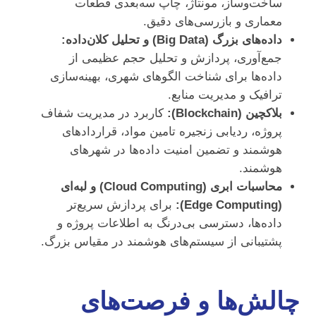
ساخت‌وساز، مونتاژ، چاپ سه‌بعدی قطعات
معماری و بازرسی‌های دقیق.
داده‌های بزرگ (Big Data) و تحلیل کلان‌داده:
جمع‌آوری، پردازش و تحلیل حجم عظیمی از
داده‌ها برای شناخت الگوهای شهری، بهینه‌سازی
ترافیک و مدیریت منابع.
بلاکچین (Blockchain):
کاربرد در مدیریت شفاف
پروژه، ردیابی زنجیره تامین مواد، قراردادهای
هوشمند و تضمین امنیت داده‌ها در شهرهای
هوشمند.
محاسبات ابری (Cloud Computing) و لبه‌ای
(Edge Computing):
برای پردازش سریع‌تر
داده‌ها، دسترسی بی‌درنگ به اطلاعات پروژه و
پشتیبانی از سیستم‌های هوشمند در مقیاس بزرگ.
چالش‌ها و فرصت‌های