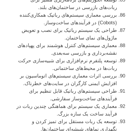
ربات‌های بازرسی در ساختمان‌های بلند.
بررسی معماری سیستم‌های رباتیک همکاری‌کننده
(Cobots) در فرآیندهای ساخت‌وساز.
طراحی یک سیستم رباتیک برای نصب و تعویض
ماژول‌های نمای ساختمان.
معماری سیستم‌های کنترل هوشمند برای پهپادهای
نقشه‌برداری و بازرسی سه‌بعدی.
توسعه پلتفرم نرم‌افزاری برای شبیه‌سازی حرکت
ربات‌ها در محیط‌های ساختمانی.
بررسی اثرات معماری سیستم‌های اتوماسیون بر
افزایش ایمنی کارگران در سایت‌های خطرناک.
طراحی سیستم‌های رباتیک قابل تنظیم برای
فرآیندهای ساخت‌وساز سفارشی.
معماری یک سیستم برای هماهنگی چندین ربات در
فرآیند ساخت یک سازه بزرگ.
توسعه یک ربات مستقل برای تمیز کردن و
نگهداری نماهای شیشه‌ای ساختمان‌ها.