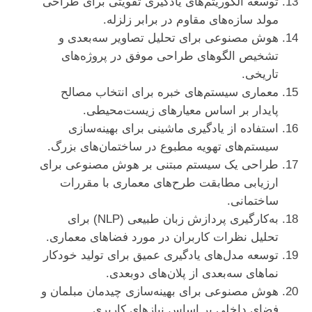
توسعه الگوریتم‌های یادگیری تقویتی برای طراحی
مولد سازه‌های مقاوم در برابر زلزله.
هوش مصنوعی برای تحلیل تصاویر سه‌بعدی و
تشخیص الگوهای طراحی موفق در پروژه‌های
تاریخی.
معماری سیستم‌های خبره برای انتخاب مصالح
پایدار بر اساس معیارهای زیست‌محیطی.
استفاده از یادگیری ماشینی برای بهینه‌سازی
سیستم‌های تهویه مطبوع در ساختمان‌های بزرگ.
طراحی یک سیستم مبتنی بر هوش مصنوعی برای
ارزیابی مطابقت طرح‌های معماری با مقررات
ساختمانی.
به‌کارگیری پردازش زبان طبیعی (NLP) برای
تحلیل نظرات کاربران در مورد فضاهای معماری.
توسعه مدل‌های یادگیری عمیق برای تولید خودکار
نماهای سه‌بعدی از پلان‌های دوبعدی.
هوش مصنوعی برای بهینه‌سازی چیدمان مبلمان و
فضای داخلی بر اساس نیازهای کاربری.