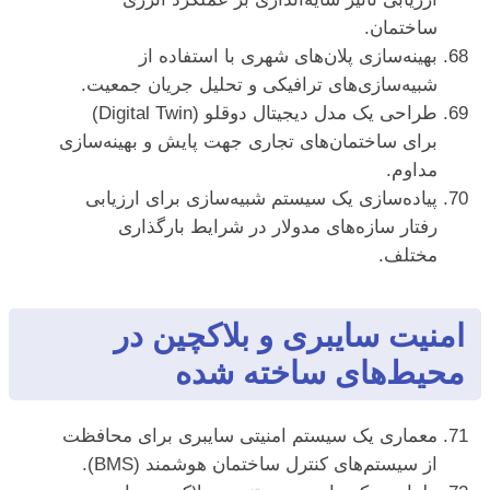
ساختمان.
بهینه‌سازی پلان‌های شهری با استفاده از
شبیه‌سازی‌های ترافیکی و تحلیل جریان جمعیت.
طراحی یک مدل دیجیتال دوقلو (Digital Twin)
برای ساختمان‌های تجاری جهت پایش و بهینه‌سازی
مداوم.
پیاده‌سازی یک سیستم شبیه‌سازی برای ارزیابی
رفتار سازه‌های مدولار در شرایط بارگذاری
مختلف.
امنیت سایبری و بلاکچین در
محیط‌های ساخته شده
معماری یک سیستم امنیتی سایبری برای محافظت
از سیستم‌های کنترل ساختمان هوشمند (BMS).