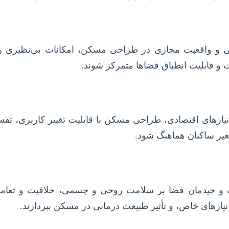
ترنت اشیا (IoT)، اتوماسیون خانگی و واقعیت مجازی در طراحی مسکن، امکانا
 و قابلیت انطباق فضاها متمرکز شوند.
نیازهای اقتصادی، طراحی مسکن با قابلیت تغییر کاربری، تق
تغیر ساکنان هماهنگ شود.
 و چیدمان فضا بر سلامت روحی و جسمی، خلاقیت و تعاملات ا
ازهای خاص، و تأثیر طبیعت درمانی در مسکن بپردازند.