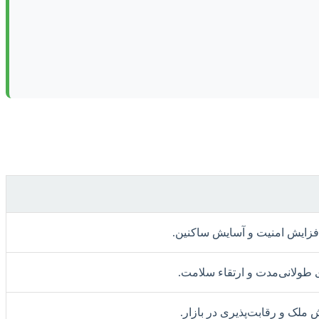
فزایش امنیت و آسایش ساکنین.
 طولانی‌مدت و ارتقاء سلامت.
ملک و رقابت‌پذیری در بازار.