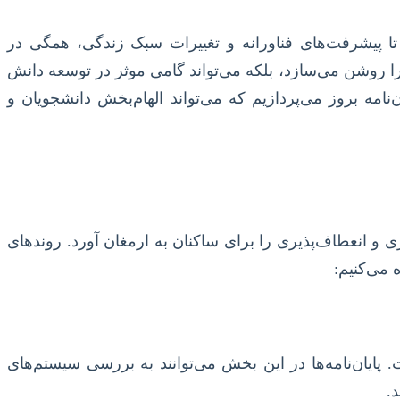
 پیشرفت‌های فناورانه و تغییرات سبک زندگی، همگی در
ا روشن می‌سازد، بلکه می‌تواند گامی موثر در توسعه دانش
له، به بررسی رویکردهای نوین در معماری مسکن و ارائه فهرستی جامع از ۱۱۳ عنوان پایان‌نامه بروز می‌پردازیم که می‌تواند الهام‌بخش دانشجویان و
و انعطاف‌پذیری را برای ساکنان به ارمغان آورد. روندهای
 می‌کنیم:
 پایان‌نامه‌ها در این بخش می‌توانند به بررسی سیستم‌های
.