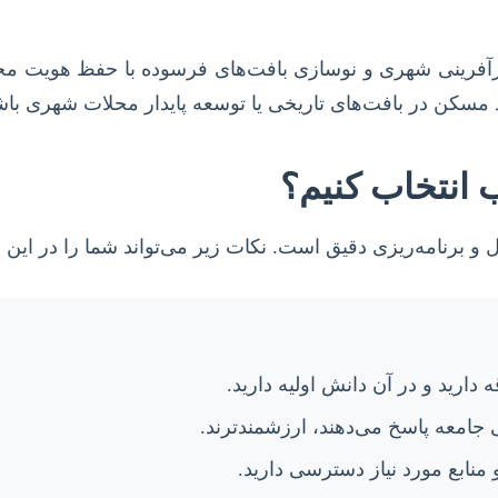
آفرینی شهری و نوسازی بافت‌های فرسوده با حفظ هویت محلی
سکن در بافت‌های تاریخی یا توسعه پایدار محلات شهری باش
 انتخاب کنیم؟
و برنامه‌ریزی دقیق است. نکات زیر می‌تواند شما را در این فر
دارید و در آن دانش اولیه دارید.
امعه پاسخ می‌دهند، ارزشمندترند.
منابع مورد نیاز دسترسی دارید.