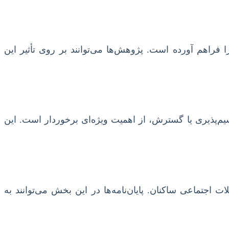
ت بی‌نظیری را فراهم آورده است. پژوهش‌ها می‌توانند بر روی تأثیر این
سیم‌پذیری یا گسترش، از اهمیت ویژه‌ای برخوردار است. این
جتماعی ساکنان. پایان‌نامه‌ها در این بخش می‌توانند به