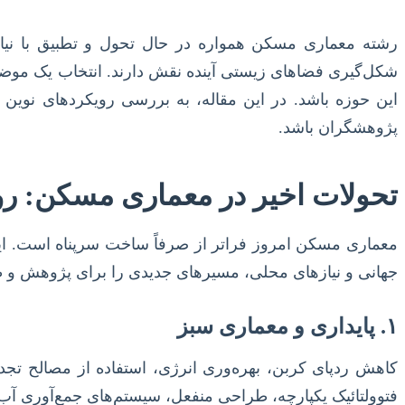
رشته معماری مسکن همواره در حال تحول و تطبیق با نیا
شکل‌گیری فضاهای زیستی آینده نقش دارند. انتخاب یک موضوع
پژوهشگران باشد.
تحولات اخیر در معماری مسکن: روی
معماری مسکن امروز فراتر از صرفاً ساخت سرپناه است. این 
جهانی و نیازهای محلی، مسیرهای جدیدی را برای پژوهش و طرا
۱. پایداری و معماری سبز
کاهش ردپای کربن، بهره‌وری انرژی، استفاده از مصالح تجدید
فتوولتائیک یکپارچه، طراحی منفعل، سیستم‌های جمع‌آوری آب ب