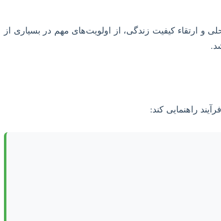
 و ارتقاء کیفیت زندگی، از اولویت‌های مهم در بسیاری از
د.
آیند راهنمایی کند: