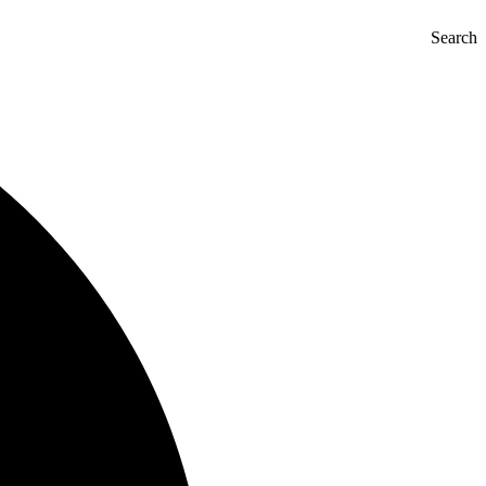
Search