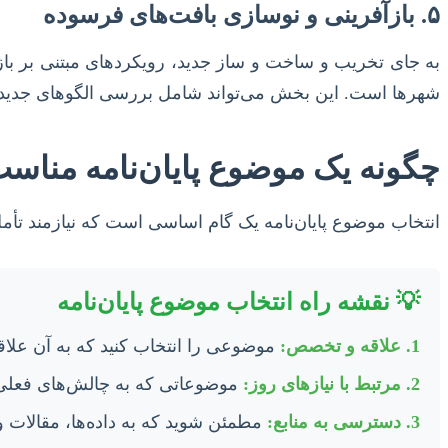
۵. بازآفرینی و نوسازی بافت‌های فرسوده
به جای تخریب و ساخت و ساز جدید، رویکردهای مبتنی بر باز
شهرها است. این بخش می‌تواند شامل بررسی الگوهای جدید م
چگونه یک موضوع پایان‌نامه مناسب
انتخاب موضوع پایان‌نامه یک گام اساسی است که نیازمند تأمل 
💡 نقشه راه انتخاب موضوع پایان‌نامه
1. علاقه و تخصص:
موضوعی را انتخاب کنید که به آن علاقه 
2. مرتبط با نیازهای روز:
موضوعاتی که به چالش‌های فعلی ج
3. دسترسی به منابع:
مطمئن شوید که به داده‌ها، مقالات و 