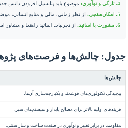
4. تازگی و نوآوری:
موضوع باید پتانسیل افزودن دانش جدی
5. امکان‌سنجی:
از نظر زمانی، مالی و منابع انسانی، موضوع
6. مشورت با اساتید:
از تجربیات اساتید راهنما و مشاور است
جدول: چالش‌ها و فرصت‌های پژو
چالش‌ها
پیچیدگی تکنولوژی‌های هوشمند و یکپارچه‌سازی آن‌ها.
هزینه‌های اولیه بالاتر برای مصالح پایدار و سیستم‌های سبز.
مقاومت در برابر تغییر و نوآوری در صنعت ساخت و ساز سنتی.