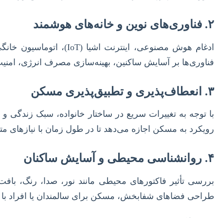
۲. فناوری‌های نوین و خانه‌های هوشمند
ادغام هوش مصنوعی، این
فناوری‌ها بر آسایش ساکنین، بهینه‌سازی مصرف انرژی، امنیت
۳. انعطاف‌پذیری و تطبیق‌پذیری مسکن
با توجه به تغییرات سریع در ساختار خانواده، سبک زندگی و 
رویکرد به مسکن اجازه می‌دهد تا در طول زمان با نیازهای م
۴. روانشناسی محیطی و آسایش ساکنان
بررسی تأثیر فاکتورهای محیطی مانند نور، صدا، رنگ، بافت
طراحی فضاهای شفابخش، مسکن برای سالمندان یا افراد با نی