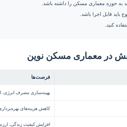
د به حوزه معماری مسکن را داشته باشد.
 باید قابل اجرا باشد.
فاده کنید.
هش در معماری مسکن نوین
فرصت‌ها
بهینه‌سازی مصرف انرژی، ا
کاهش هزینه‌های بهره‌برداری
افزایش کیفیت زندگی، ارزش 