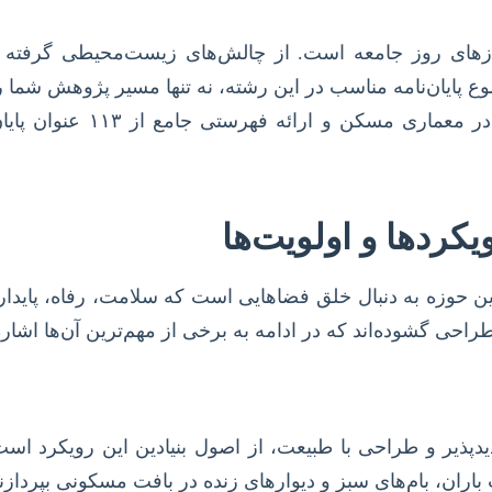
زهای روز جامعه است. از چالش‌های زیست‌محیطی گرفته تا
 پایان‌نامه مناسب در این رشته، نه تنها مسیر پژوهش شما ر
این حوزه باشد. در این مقا
کردها و اولویت‌ها
حوزه به دنبال خلق فضاهایی است که سلامت، رفاه، پایداری 
حی گشوده‌اند که در ادامه به برخی از مهم‌ترین آن‌ها اشاره
پذیر و طراحی با طبیعت، از اصول بنیادین این رویکرد است.
اران، بام‌های سبز و دیوارهای زنده در بافت مسکونی بپردازند