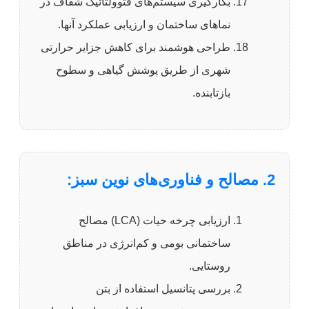
بکارگیری سیستم‌های فتوولتائیک شفاف در
نماهای ساختمان و ارزیابی عملکرد آنها.
طراحی هوشمند برای کاهش جزایر حرارتی
شهری از طریق پوشش گیاهی و سطوح
بازتابنده.
2. مصالح و فناوری‌های نوین سبز:
ارزیابی چرخه حیات (LCA) مصالح
ساختمانی بومی و کم‌انرژی در مناطق
روستایی.
بررسی پتانسیل استفاده از بتن