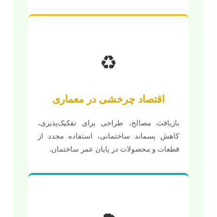
♻️
اقتصاد چرخشی در معماری
بازیافت مصالح، طراحی برای تفکیک‌پذیری،
کاهش پسماند ساختمانی، استفاده مجدد از
قطعات و محصولات در پایان عمر ساختمان.