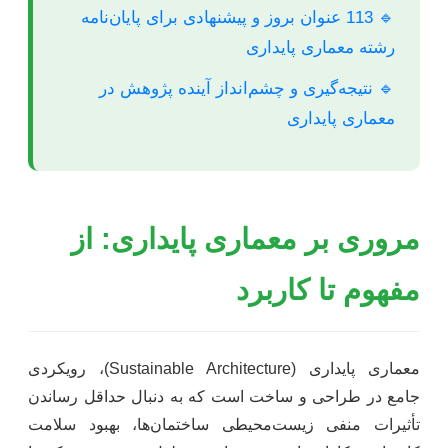
🔹 113 عنوان بروز و پیشنهادی برای پایان‌نامه
رشته معماری پایداری
🔹 نتیجه‌گیری و چشم‌انداز آینده پژوهش در
معماری پایداری
مروری بر معماری پایداری: از
مفهوم تا کاربرد
معماری پایداری (Sustainable Architecture)، رویکردی
جامع در طراحی و ساخت است که به دنبال حداقل رساندن
تأثیرات منفی زیست‌محیطی ساختمان‌ها، بهبود سلامت