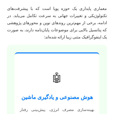
معماری پایداری یک حوزه پویا است که با پیشرفت‌های
تکنولوژیکی و تغییرات جهانی به سرعت تکامل می‌یابد. در
ادامه، برخی از مهم‌ترین روندهای نوین و محورهای پژوهشی
که پتانسیل بالایی برای موضوعات پایان‌نامه دارند، به صورت
یک اینفوگرافیک متنی زیبا ارائه شده‌اند:
🤖
هوش مصنوعی و یادگیری ماشین
بهینه‌سازی مصرف انرژی، پیش‌بینی رفتار