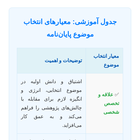
جدول آموزشی: معیارهای انتخاب
موضوع پایان‌نامه
معیار انتخاب
توضیحات و اهمیت
موضوع
اشتیاق و دانش اولیه در
موضوع انتخابی، انرژی و
✅
علاقه و
انگیزه لازم برای مقابله با
تخصص
چالش‌های پژوهشی را فراهم
شخصی
می‌کند و به عمق کار
می‌افزاید.