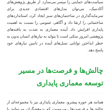
سیاست‌های حمایتی را میسر می‌سازد. از طریق پژوهش‌های
آکادمیک، می‌توان مدل‌های اقتصادی جدیدی برای
سرمایه‌گذاری در ساختمان‌های سبز ایجاد کرد، استانداردهای
ساختمانی را ارتقا داد و آگاهی عمومی را نسبت به اهمیت
پایداری افزایش داد. آینده معماری به شدت به یافته‌های
پژوهشی امروز متکی است تا بتواند به نیازهای انسان بدون به
خطر انداختن توانایی نسل‌های آینده در تامین نیازهای خود
پاسخ دهد.
چالش‌ها و فرصت‌ها در مسیر
توسعه معماری پایداری
همانند هر حوزه پیشرو، معماری پایداری نیز با مجموعه‌ای از
چالش‌ها و فرصت‌ها روبروست که پژوهشگران می‌توانند با