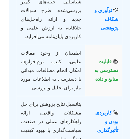
شناسایی جنبه‌های کمتر
💡
نوآوری و
بررسی‌شده، طرح سوالات
شکاف
جدید و ارائه راه‌حل‌های
پژوهشی
خلاقانه، به ارزش علمی و
کاربردی پایان‌نامه می‌افزاید.
اطمینان از وجود مقالات
📚
قابلیت
علمی، کتب، نرم‌افزارها،
دسترسی به
امکان انجام مطالعات میدانی
منابع و داده
یا دسترسی به اطلاعات مورد
نیاز برای تحلیل و بررسی.
پتانسیل نتایج پژوهش برای حل
🚀
کاربردی
مشکلات واقعی، ارائه
بودن و
راهکارهای عملی در صنعت،
تأثیرگذاری
سیاست‌گذاری یا بهبود کیفیت
زندگی جوامع.