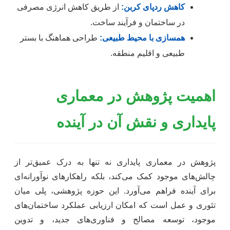
کاهش ردپای کربن:
از طریق کاهش انرژی مصرفی
در ساختمان و فرآیند ساخت.
همسازی با محیط طبیعی:
طراحی هماهنگ با بستر
طبیعی و اقلیم منطقه.
اهمیت پژوهش در معماری
پایداری و نقش آن در آینده
پژوهش در معماری پایداری نه تنها به درک عمیق‌تر از
چالش‌های موجود کمک می‌کند، بلکه راهکارهای نوآورانه‌ای
برای آینده فراهم می‌آورد. این حوزه پژوهشی، پلی میان
تئوری و عمل است که امکان ارزیابی عملکرد ساختمان‌های
موجود، توسعه مصالح و فناوری‌های جدید، و تدوین