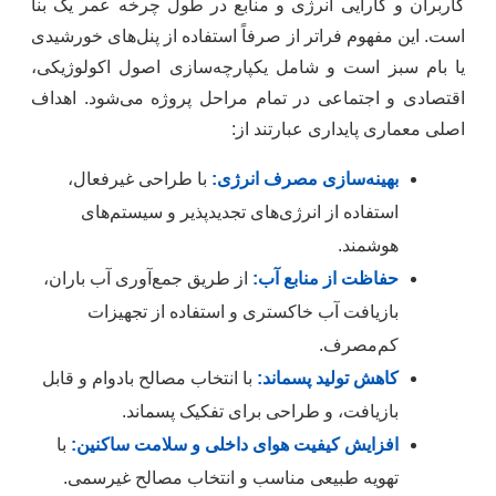
کاربران و کارایی انرژی و منابع در طول چرخه عمر یک بنا
است. این مفهوم فراتر از صرفاً استفاده از پنل‌های خورشیدی
یا بام سبز است و شامل یکپارچه‌سازی اصول اکولوژیکی،
اقتصادی و اجتماعی در تمام مراحل پروژه می‌شود. اهداف
اصلی معماری پایداری عبارتند از:
بهینه‌سازی مصرف انرژی:
با طراحی غیرفعال،
استفاده از انرژی‌های تجدیدپذیر و سیستم‌های
هوشمند.
حفاظت از منابع آب:
از طریق جمع‌آوری آب باران،
بازیافت آب خاکستری و استفاده از تجهیزات
کم‌مصرف.
کاهش تولید پسماند:
با انتخاب مصالح بادوام و قابل
بازیافت، و طراحی برای تفکیک پسماند.
افزایش کیفیت هوای داخلی و سلامت ساکنین:
با
تهویه طبیعی مناسب و انتخاب مصالح غیرسمی.