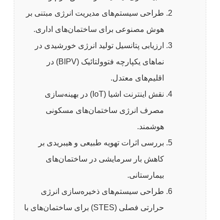
طراحی سیستم‌های مدیریت انرژی مبتنی بر
هوش مصنوعی برای ساختمان‌های اداری.
ارزیابی پتانسیل تولید انرژی خورشیدی در
نماهای یکپارچه فتوولتائیک (BIPV) در
اقلیم‌های معتدل.
نقش اینترنت اشیا (IoT) در بهینه‌سازی
مصرف انرژی ساختمان‌های مسکونی
هوشمند.
بررسی اثرات تهویه طبیعی و هیبریدی بر
کاهش بار سرمایشی در ساختمان‌های
بیمارستانی.
طراحی سیستم‌های ذخیره‌سازی انرژی
حرارتی فصلی (STES) برای ساختمان‌های با