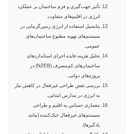
تأثیر جهت‌گیری و فرم ساختمان بر عملکرد
انرژی در اقلیم‌های متفاوت.
پتانسیل استفاده از انرژی زمین‌گرمایی در
سیستم‌های تهویه مطبوع ساختمان‌های
عمومی.
تحلیل هزینه-فایده اجرای استانداردهای
ساختمان‌های کم‌مصرف (NZEB) در
پروژه‌های دولتی.
بررسی نقش طراحی غیرفعال در کاهش نیاز
به انرژی در مدارس ابتدایی.
معماری حساس به اقلیم و طراحی
سیستم‌های غیرفعال خنک‌کننده (مانند
بادگیرها).