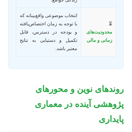
انتخاب موضوعی واقع‌بینانه که
⏳
با توجه به زمان اختصاص‌یافته
محدودیت‌های
و بودجه در دسترس، قابل
زمانی و مالی
تکمیل و دستیابی به نتایج
معتبر باشد.
روندهای نوین و محورهای
پژوهشی آینده در معماری
پایداری