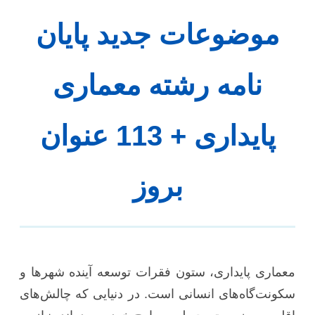
موضوعات جدید پایان
نامه رشته معماری
پایداری + 113 عنوان
بروز
معماری پایداری، ستون فقرات توسعه آینده شهرها و
سکونت‌گاه‌های انسانی است. در دنیایی که چالش‌های