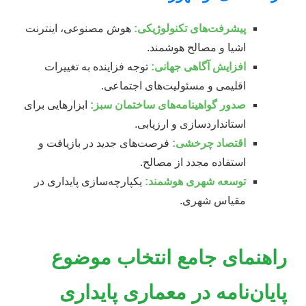
پیشرفت‌های تکنولوژیکی:
هوش مصنوعی، اینترنت
اشیا و مصالح هوشمند.
افزایش آگاهی جهانی:
توجه فزاینده به تغییرات
اقلیمی و مسئولیت‌های اجتماعی.
صدور گواهینامه‌های ساختمان سبز:
ابزارهایی برای
استانداردسازی و ارزیابی.
اقتصاد چرخشی:
فرصت‌های جدید در بازیافت و
استفاده مجدد از مصالح.
توسعه شهری هوشمند:
یکپارچه‌سازی پایداری در
مقیاس شهری.
راهنمای جامع انتخاب موضوع
پایان‌نامه در معماری پایداری