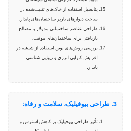
پتانسیل استفاده از خاک‌های تثبیت‌شده در
ساخت دیوارهای باربر ساختمان‌های پایدار.
طراحی عناصر ساختمانی مدولار با مصالح
بازیافتی برای ساختمان‌های موقت.
بررسی روش‌های نوین استفاده از شیشه در
افزایش کارایی انرژی و زیبایی شناسی
پایدار.
3. طراحی بیوفیلیک، سلامت و رفاه:
تأثیر طراحی بیوفیلیک بر کاهش استرس و