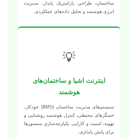
ساختمان، طراحی پارامتریک پایدار، مدیریت
انرژی هوشمند و تحلیل داده‌های عملکردی.
💡
اینترنت اشیا و ساختمان‌های
هوشمند
سیستم‌های مدیریت ساختمان (BMS) خودکار،
حسگرهای محیطی، کنترل هوشمند روشنایی و
تهویه، امنیت و کارایی. یکپارچه‌سازی سنسورها
برای پایش پایداری.