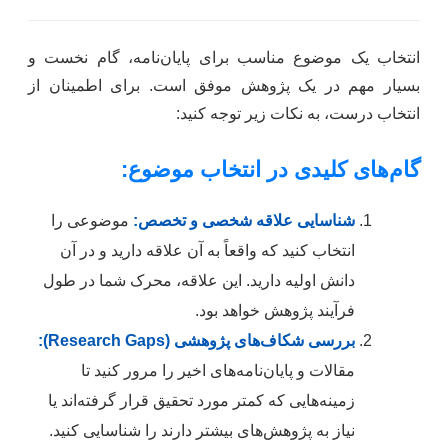
انتخاب یک موضوع مناسب برای پایان‌نامه، گام نخست و
بسیار مهم در یک پژوهش موفق است. برای اطمینان از
انتخاب درست، به نکات زیر توجه کنید:
گام‌های کلیدی در انتخاب موضوع:
شناسایی علاقه شخصی و تخصص:
موضوعی را
انتخاب کنید که واقعاً به آن علاقه دارید و در آن
دانش اولیه دارید. این علاقه، محرک شما در طول
فرآیند پژوهش خواهد بود.
بررسی شکاف‌های پژوهشی (Research Gaps):
مقالات و پایان‌نامه‌های اخیر را مرور کنید تا
زمینه‌هایی که کمتر مورد تحقیق قرار گرفته‌اند یا
نیاز به پژوهش‌های بیشتر دارند را شناسایی کنید.