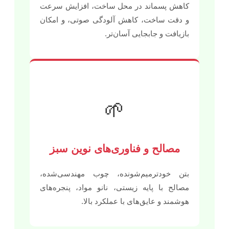
کاهش پسماند در محل ساخت، افزایش سرعت
و دقت ساخت، کاهش آلودگی صوتی، و امکان
بازیافت و جابجایی آسان‌تر.
🌱
مصالح و فناوری‌های نوین سبز
بتن خودترمیم‌شونده، چوب مهندسی‌شده،
مصالح با پایه زیستی، نانو مواد، پنجره‌های
هوشمند و عایق‌های با عملکرد بالا.