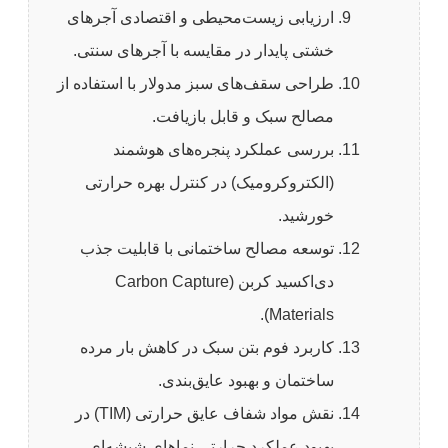
ارزیابی زیست‌محیطی و اقتصادی آجرهای
خشتی پایدار در مقایسه با آجرهای سنتی.
طراحی سقف‌های سبز مدولار با استفاده از
مصالح سبک و قابل بازیافت.
بررسی عملکرد پنجره‌های هوشمند
(الکتروکرومیک) در کنترل بهره حرارتی
خورشید.
توسعه مصالح ساختمانی با قابلیت جذب
دی‌اکسید کربن (Carbon Capture
Materials).
کاربرد فوم بتن سبک در کاهش بار مرده
ساختمان و بهبود عایق‌بندی.
نقش مواد شفاف عایق حرارتی (TIM) در
بهبود عملکرد حرارتی نماهای شیشه‌ای.