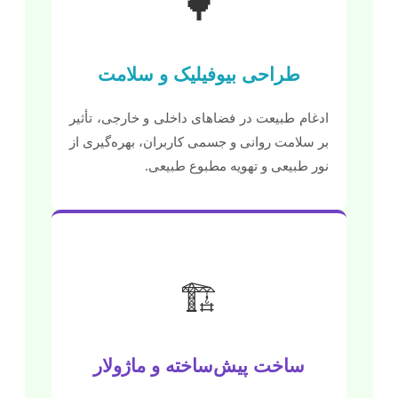
🌳
طراحی بیوفیلیک و سلامت
ادغام طبیعت در فضاهای داخلی و خارجی، تأثیر
بر سلامت روانی و جسمی کاربران، بهره‌گیری از
نور طبیعی و تهویه مطبوع طبیعی.
🏗️
ساخت پیش‌ساخته و ماژولار