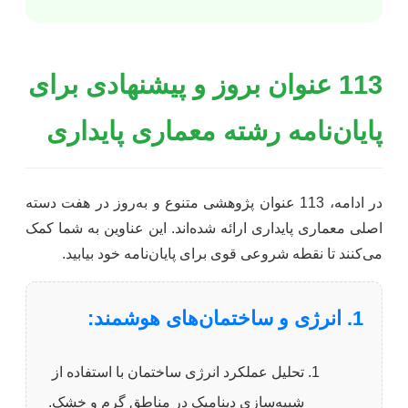
113 عنوان بروز و پیشنهادی برای
پایان‌نامه رشته معماری پایداری
در ادامه، 113 عنوان پژوهشی متنوع و به‌روز در هفت دسته
اصلی معماری پایداری ارائه شده‌اند. این عناوین به شما کمک
می‌کنند تا نقطه شروعی قوی برای پایان‌نامه خود بیابید.
1. انرژی و ساختمان‌های هوشمند:
تحلیل عملکرد انرژی ساختمان با استفاده از
شبیه‌سازی دینامیک در مناطق گرم و خشک.