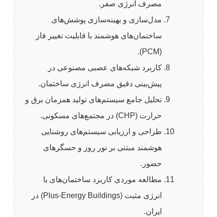
مصرف انرژی صفر.
مدل‌سازی و بهینه‌سازی پوشش‌های
ساختمان‌های هوشمند با قابلیت تغییر فاز
(PCM).
کاربرد شبکه‌های عصبی مصنوعی در
پیش‌بینی دقیق مصرف انرژی ساختمان.
تحلیل جامع سیستم‌های تولید همزمان برق و
حرارت (CHP) در مجتمع‌های مسکونی.
طراحی و ارزیابی سیستم‌های روشنایی
هوشمند مبتنی بر نور روز و حسگرهای
حضور.
مطالعه موردی کاربرد ساختمان‌های با
انرژی مثبت (Plus-Energy Buildings) در
ایران.