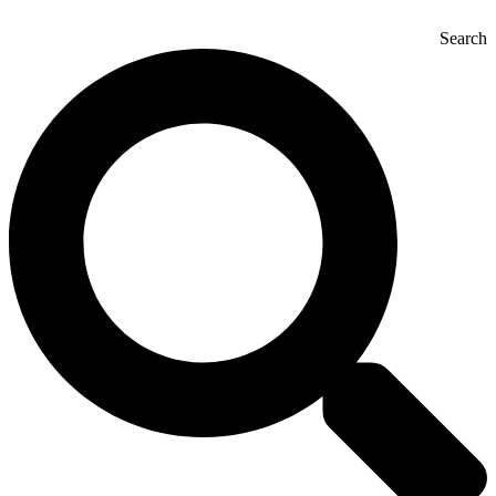
Search