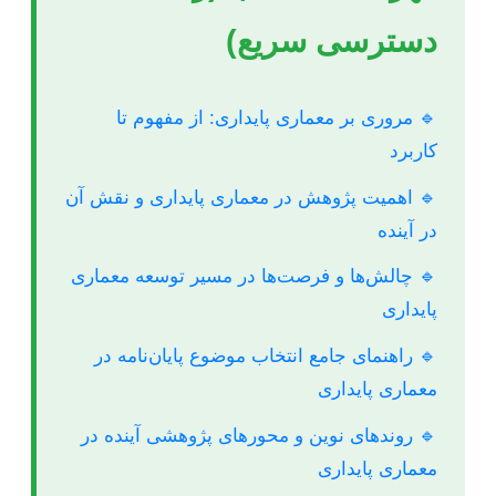
دسترسی سریع)
🔹 مروری بر معماری پایداری: از مفهوم تا
کاربرد
🔹 اهمیت پژوهش در معماری پایداری و نقش آن
در آینده
🔹 چالش‌ها و فرصت‌ها در مسیر توسعه معماری
پایداری
🔹 راهنمای جامع انتخاب موضوع پایان‌نامه در
معماری پایداری
🔹 روندهای نوین و محورهای پژوهشی آینده در
معماری پایداری