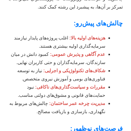
تمرکز بر آن‌ها، به پیشبرد این رشته کمک کنند.
چالش‌های پیش‌رو:
هزینه‌های اولیه بالا:
اغلب پروژه‌های پایدار نیازمند
سرمایه‌گذاری اولیه بیشتری هستند.
عدم آگاهی و پذیرش عمومی:
کمبود دانش در میان
سازندگان، سرمایه‌گذاران و حتی کاربران نهایی.
شکاف‌های تکنولوژیکی و اجرایی:
نیاز به توسعه
فناوری‌های بومی و آموزش نیروی متخصص.
مقررات و سیاست‌گذاری‌های ناکافی:
نبود
حمایت‌های قانونی و مشوق‌های دولتی مناسب.
مدیریت چرخه عمر ساختمان:
چالش‌های مربوط به
نگهداری، بازسازی و بازیافت مصالح.
فرصت‌های نوظهور: