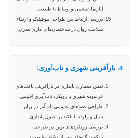
آپارتمان‌نشینی و ارتباط با طبیعت.
بررسی ارتباط بین طراحی بیوفیلیک و ارتقاء
سلامت روان در ساختمان‌های اداری مدرن.
4. بازآفرینی شهری و تاب‌آوری:
نقش معماری پایداری در بازآفرینی بافت‌های
فرسوده شهری با رویکرد تاب‌آوری اقلیمی.
طراحی فضاهای عمومی تاب‌آور در برابر
سیل و زلزله با تأکید بر اصول پایداری.
بررسی رویکردهای نوین در طراحی
سکونت‌گاه‌های پس از بلایای طبیعی با