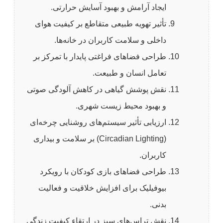
ایجاد آرامش و بهبود آسایش حرارتی.
تأثیر تهویه طبیعی متقاطع بر کیفیت هوای
داخلی و سلامت کاربران در خانه‌ها.
طراحی فضاهای فراغتی پایدار با تمرکز بر
تعامل انسان و طبیعت.
نقش پوشش گیاهی در کاهش آلودگی صوتی
و بهبود محیط زیست شهری.
ارزیابی تأثیر سیستم‌های روشنایی چرخه‌ای
(Circadian Lighting) بر سلامت و بیداری
کاربران.
طراحی فضاهای بازی کودکان با رویکرد
بیوفیلیک برای افزایش خلاقیت و فعالیت
بدنی.
نقش تراس‌های سبز در ارتقاء کیفیت زندگی