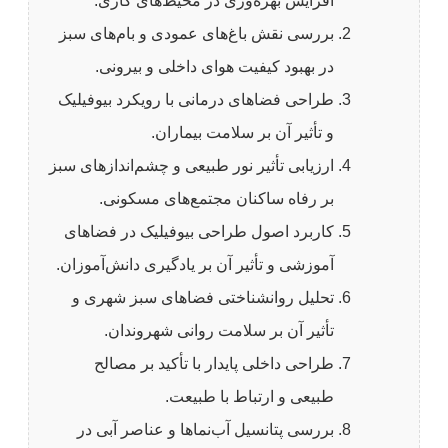
افزایش بهره‌وری در محیط‌های کاری.
بررسی نقش باغ‌های عمودی و بام‌های سبز
در بهبود کیفیت هوای داخلی و بیرونی.
طراحی فضاهای درمانی با رویکرد بیوفیلیک
و تأثیر آن بر سلامت بیماران.
ارزیابی تأثیر نور طبیعی و چشم‌اندازهای سبز
بر رفاه ساکنان مجتمع‌های مسکونی.
کاربرد اصول طراحی بیوفیلیک در فضاهای
آموزشی و تأثیر آن بر یادگیری دانش‌آموزان.
تحلیل روانشناختی فضاهای سبز شهری و
تأثیر آن بر سلامت روانی شهروندان.
طراحی داخلی پایدار با تأکید بر مصالح
طبیعی و ارتباط با طبیعت.
بررسی پتانسیل آب‌نماها و عناصر آبی در