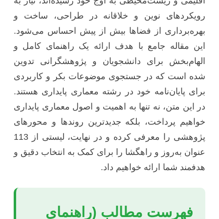
اقلیمی و زیست‌محیطی به اوج خود رسیده‌اند، نیاز به
رویکردهای نوین و خلاقانه در طراحی، ساخت و
بهره‌برداری از فضاها بیش از پیش احساس می‌شود.
این مقاله جامع با هدف ارائه یک راهنمای کامل و
الهام‌بخش برای دانشجویان و پژوهشگرانی تدوین
شده است که در جستجوی موضوعات بکر و کاربردی
برای پایان‌نامه خود در رشته معماری پایداری هستند.
در این متن، نه تنها به اهمیت و اصول معماری پایداری
خواهیم پرداخت، بلکه جدیدترین روندها و محورهای
پژوهشی را معرفی کرده و در نهایت، لیستی از 113
عنوان به‌روز و راهگشا را برای کمک به انتخاب دقیق و
هدفمند شما ارائه خواهیم داد.
فهرست مطالب (راهنمای