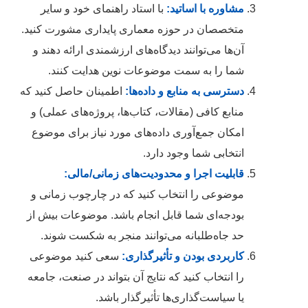
مشاوره با اساتید:
با استاد راهنمای خود و سایر
متخصصان در حوزه معماری پایداری مشورت کنید.
آن‌ها می‌توانند دیدگاه‌های ارزشمندی ارائه دهند و
شما را به سمت موضوعات نوین هدایت کنند.
دسترسی به منابع و داده‌ها:
اطمینان حاصل کنید که
منابع کافی (مقالات، کتاب‌ها، پروژه‌های عملی) و
امکان جمع‌آوری داده‌های مورد نیاز برای موضوع
انتخابی شما وجود دارد.
قابلیت اجرا و محدودیت‌های زمانی/مالی:
موضوعی را انتخاب کنید که در چارچوب زمانی و
بودجه‌ای شما قابل انجام باشد. موضوعات بیش از
حد جاه‌طلبانه می‌توانند منجر به شکست شوند.
کاربردی بودن و تأثیرگذاری:
سعی کنید موضوعی
را انتخاب کنید که نتایج آن بتواند در صنعت، جامعه
یا سیاست‌گذاری‌ها تأثیرگذار باشد.