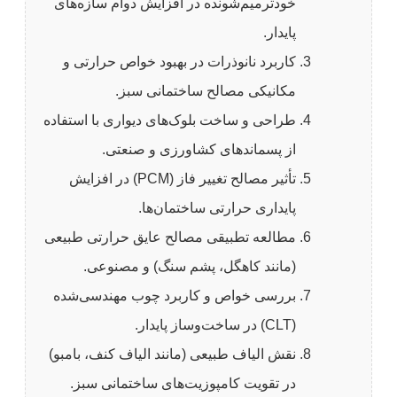
خودترمیم‌شونده در افزایش دوام سازه‌های
پایدار.
کاربرد نانوذرات در بهبود خواص حرارتی و
مکانیکی مصالح ساختمانی سبز.
طراحی و ساخت بلوک‌های دیواری با استفاده
از پسماندهای کشاورزی و صنعتی.
تأثیر مصالح تغییر فاز (PCM) در افزایش
پایداری حرارتی ساختمان‌ها.
مطالعه تطبیقی مصالح عایق حرارتی طبیعی
(مانند کاهگل، پشم سنگ) و مصنوعی.
بررسی خواص و کاربرد چوب مهندسی‌شده
(CLT) در ساخت‌وساز پایدار.
نقش الیاف طبیعی (مانند الیاف کنف، بامبو)
در تقویت کامپوزیت‌های ساختمانی سبز.