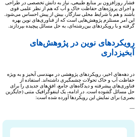
فشار روزافزون بر منابع طبیعی، نیاز به دانش تخصصی در طراحی
و اجرای پروژه‌های حفاظت خاک و آب که هم از نظر علمی قوی
باشند و هم با شرایط محلی سازگار، بیش از پیش احساس می‌شود.
این امر مستلزم پژوهش‌هایی است که از فناوری‌های نوین بهره
گرفته و با رویکردهای بین‌رشته‌ای، به حل مسائل پیچیده بپردازند.
رویکردهای نوین در پژوهش‌های
آبخیزداری
در دهه‌های اخیر، رویکردهای پژوهشی در مهندسی آبخیز و به ویژه
حفاظت آب و خاک تحولات چشمگیری داشته‌اند. استفاده از
فناوری‌های پیشرفته و دیدگاه‌های جامع، افق‌های جدیدی را برای
حل مسائل گشوده است. در ادامه، یک اینفوگرافیک متنی (جایگزین
بصری) برای نمایش این رویکردها آورده شده است:
—