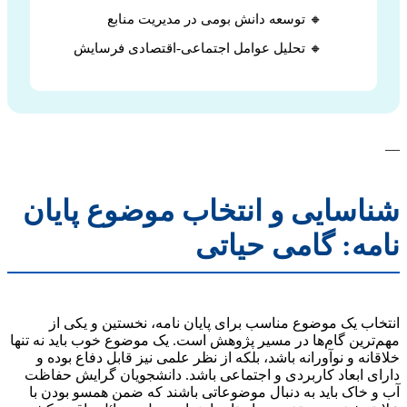
🔸 توسعه دانش بومی در مدیریت منابع
🔸 تحلیل عوامل اجتماعی-اقتصادی فرسایش
—
شناسایی و انتخاب موضوع پایان
نامه: گامی حیاتی
انتخاب یک موضوع مناسب برای پایان نامه، نخستین و یکی از
مهم‌ترین گام‌ها در مسیر پژوهش است. یک موضوع خوب باید نه تنها
خلاقانه و نوآورانه باشد، بلکه از نظر علمی نیز قابل دفاع بوده و
دارای ابعاد کاربردی و اجتماعی باشد. دانشجویان گرایش حفاظت
آب و خاک باید به دنبال موضوعاتی باشند که ضمن همسو بودن با