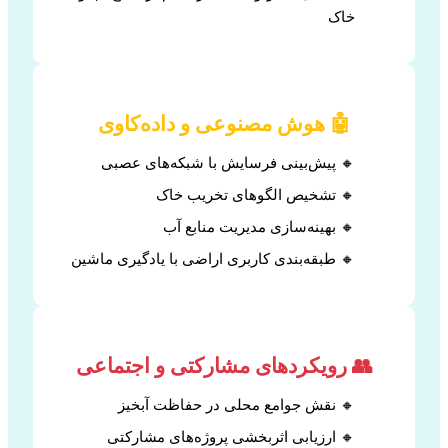
خاک
🤖 هوش مصنوعی و داده‌کاوی
🔸 پیش‌بینی فرسایش با شبکه‌های عصبی
🔸 تشخیص الگوهای تخریب خاک
🔸 بهینه‌سازی مدیریت منابع آب
🔸 طبقه‌بندی کاربری اراضی با یادگیری ماشین
👥 رویکردهای مشارکتی و اجتماعی
🔸 نقش جوامع محلی در حفاظت آبخیز
🔸 ارزیابی اثربخشی پروژه‌های مشارکتی