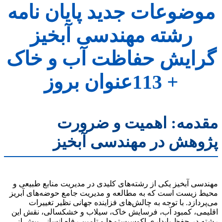
موضوعات جدید پایان نامه
رشته مهندسی آبخیز
گرایش حفاظت آب و خاک
+ 113عنوان بروز
مقدمه: اهمیت و ضرورت
پژوهش در مهندسی آبخیز
مهندسی آبخیز یکی از رشته‌های کلیدی در مدیریت منابع طبیعی و
محیط زیست است که به مطالعه و مدیریت جامع حوضه‌های آبریز
می‌پردازد. با توجه به چالش‌های فزاینده جهانی نظیر تغییرات
اقلیمی، کمبود آب، فرسایش خاک، سیلاب و خشکسالی، نقش این
رشته در حفظ پایداری اکوسیستم‌ها و تامین رفاه انسانی بیش از