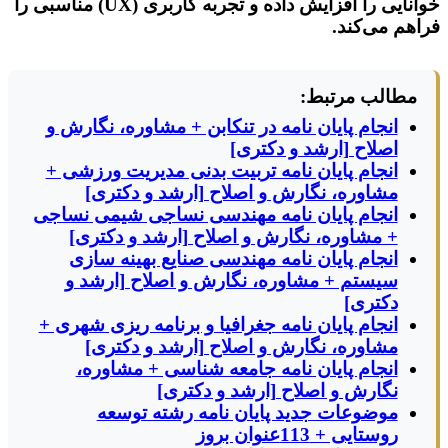
خوانایی را افزایش داده و تجربه کاربری (UX) مناسبی را
فراهم می‌کند.
مطالب مرتبط:
انجام پایان نامه در تنکابن + مشاوره، نگارش و
اصلاح [ارشد و دکتری]
انجام پایان نامه تربیت بدنی مدیریت ورزشی +
مشاوره، نگارش و اصلاح [ارشد و دکتری]
انجام پایان نامه مهندسی نساجی شیمی نساجی
+ مشاوره، نگارش و اصلاح [ارشد و دکتری]
انجام پایان نامه مهندسی صنایع بهینه سازی
سیستم + مشاوره، نگارش و اصلاح [ارشد و
دکتری]
انجام پایان نامه جغرافیا و برنامه ریزی شهری +
مشاوره، نگارش و اصلاح [ارشد و دکتری]
انجام پایان نامه جامعه شناسی + مشاوره،
نگارش و اصلاح [ارشد و دکتری]
موضوعات جدید پایان نامه رشته توسعه
روستایی + 113عنوان بروز