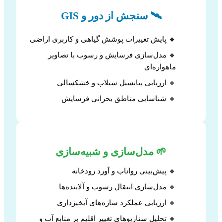
🛰️ سنجش از دور و GIS
🔸 پایش تغییرات پوشش گیاهی و کاربری اراضی
🔸 مدل‌سازی فرسایش و رسوب با تصاویر
ماهواره‌ای
🔸 ارزیابی پتانسیل سیلاب و خشکسالی
🔸 شناسایی مناطق بحرانی فرسایش
🌱 مدل‌سازی و شبیه‌سازی
🔸 پیش‌بینی رواناب و آورد رودخانه
🔸 مدل‌سازی انتقال رسوب و آلاینده‌ها
🔸 ارزیابی عملکرد سازه‌های آبخیزداری
🔸 تحلیل سناریوهای تغییر اقلیم بر منابع آب و