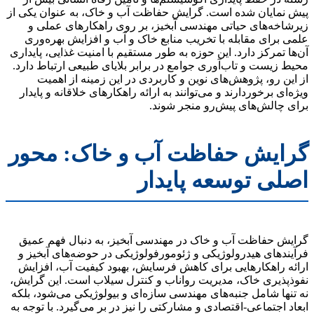
پیش نمایان شده است. گرایش حفاظت آب و خاک، به عنوان یکی از
زیرشاخه‌های حیاتی مهندسی آبخیز، بر روی راهکارهای عملی و
علمی برای مقابله با تخریب منابع خاک و آب و افزایش بهره‌وری
آن‌ها تمرکز دارد. این حوزه به طور مستقیم با امنیت غذایی، پایداری
محیط زیست و تاب‌آوری جوامع در برابر بلایای طبیعی ارتباط دارد.
از این رو، پژوهش‌های نوین و کاربردی در این زمینه از اهمیت
ویژه‌ای برخوردارند و می‌توانند به ارائه راهکارهای خلاقانه و پایدار
برای چالش‌های پیش‌رو منجر شوند.
گرایش حفاظت آب و خاک: محور
اصلی توسعه پایدار
گرایش حفاظت آب و خاک در مهندسی آبخیز، به دنبال فهم عمیق
فرآیندهای هیدرولوژیکی و ژئومورفولوژیکی در حوضه‌های آبخیز و
ارائه راهکارهایی برای کاهش فرسایش، بهبود کیفیت آب، افزایش
نفوذپذیری خاک، مدیریت رواناب و کنترل سیلاب است. این گرایش،
نه تنها شامل جنبه‌های مهندسی سازه‌ای و بیولوژیکی می‌شود، بلکه
ابعاد اجتماعی-اقتصادی و مشارکتی را نیز در بر می‌گیرد. با توجه به