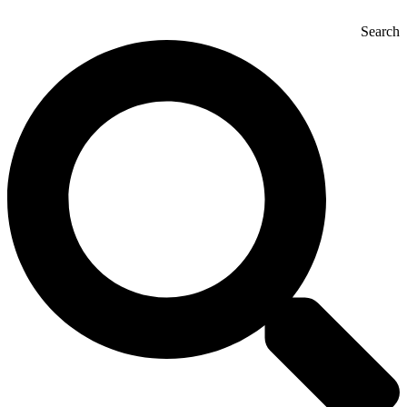
Search