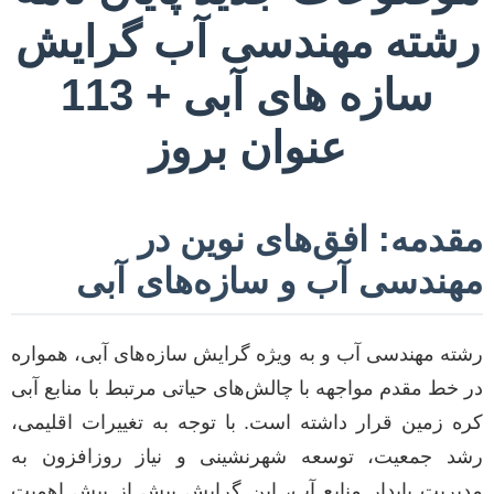
رشته مهندسی آب گرایش
سازه های آبی + 113
عنوان بروز
مقدمه: افق‌های نوین در
مهندسی آب و سازه‌های آبی
رشته مهندسی آب و به ویژه گرایش سازه‌های آبی، همواره
در خط مقدم مواجهه با چالش‌های حیاتی مرتبط با منابع آبی
کره زمین قرار داشته است. با توجه به تغییرات اقلیمی،
رشد جمعیت، توسعه شهرنشینی و نیاز روزافزون به
مدیریت پایدار منابع آب، این گرایش بیش از پیش اهمیت