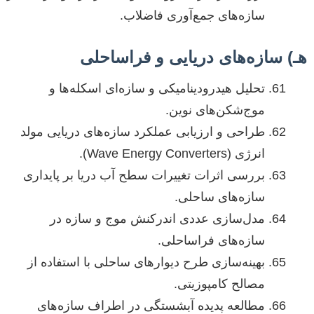
سازه‌های جمع‌آوری فاضلاب.
هـ) سازه‌های دریایی و فراساحلی
تحلیل هیدرودینامیکی و سازه‌ای اسکله‌ها و
موج‌شکن‌های نوین.
طراحی و ارزیابی عملکرد سازه‌های دریایی مولد
انرژی (Wave Energy Converters).
بررسی اثرات تغییرات سطح آب دریا بر پایداری
سازه‌های ساحلی.
مدل‌سازی عددی اندرکنش موج و سازه در
سازه‌های فراساحلی.
بهینه‌سازی طرح دیوارهای ساحلی با استفاده از
مصالح کامپوزیتی.
مطالعه پدیده آبشستگی در اطراف سازه‌های