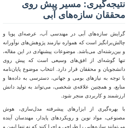
نتیجه‌گیری: مسیر پیش روی
محققان سازه‌های آبی
گرایش سازه‌های آبی در مهندسی آب، عرصه‌ای پویا و
چالش‌برانگیز است که همواره نیازمند پژوهش‌های نوآورانه
و بین‌رشته‌ای می‌باشد. موضوعات پیشنهادی در این مقاله،
تنها گوشه‌ای از افق‌های وسیعی است که پیش روی
دانشجویان و محققان قرار دارد. انتخاب موضوع پایان‌نامه
با توجه به نیازهای بومی و جهانی، دسترسی به داده‌ها و
منابع، و همچنین علاقه‌ی شخصی، می‌تواند به تولید دانش
ارزشمند و کاربردی منجر شود.
با بهره‌گیری از ابزارهای پیشرفته مدل‌سازی، هوش
مصنوعی، مواد نوین و رویکردهای پایدار، مهندسان آینده
می‌توانند سازه‌هایی را طراحی و اجرا کنند که نه تنها ایمن و