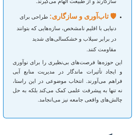
سازگارند و از طبیعت الهام می‌گیرند.
🛡️ تاب‌آوری و سازگاری:
طراحی برای
دنیایی با اقلیم نامشخص، سازه‌هایی که بتوانند
در برابر سیلاب و خشکسالی‌های شدید
مقاومت کنند.
این حوزه‌ها فرصت‌های بی‌نظیری را برای نوآوری
و ایجاد تأثیرات ماندگار در مدیریت منابع آبی
فراهم می‌آورند. انتخاب موضوعی در این راستا،
نه تنها به پیشرفت علمی کمک می‌کند بلکه به حل
چالش‌های واقعی جامعه نیز می‌انجامد.