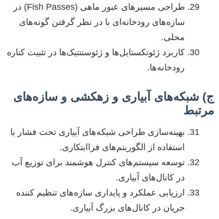
طراحی مسیرهای عبور ماهی (Fish Passes) در
سازه‌های رودخانه‌ای با در نظر گرفتن گونه‌های
محلی.
کاربرد ژئوتکستایل‌ها و ژئوسنتتیک‌ها در تثبیت کناره
رودخانه‌ها.
ج) شبکه‌های آبیاری و زهکشی و سازه‌های
مرتبط
بهینه‌سازی طراحی شبکه‌های آبیاری تحت فشار با
استفاده از الگوریتم‌های فراابتکاری.
توسعه سیستم‌های کنترل هوشمند برای توزیع آب
در کانال‌های آبیاری.
ارزیابی عملکرد و پایداری سازه‌های تنظیم کننده
جریان در کانال‌های بزرگ آبیاری.