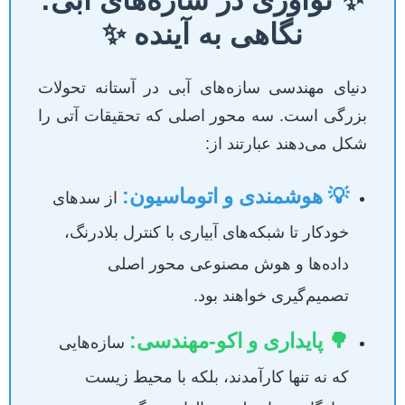
✨ نوآوری در سازه‌های آبی:
نگاهی به آینده ✨
دنیای مهندسی سازه‌های آبی در آستانه تحولات
بزرگی است. سه محور اصلی که تحقیقات آتی را
شکل می‌دهند عبارتند از:
💡 هوشمندی و اتوماسیون:
از سدهای
خودکار تا شبکه‌های آبیاری با کنترل بلادرنگ،
داده‌ها و هوش مصنوعی محور اصلی
تصمیم‌گیری خواهند بود.
🌳 پایداری و اکو-مهندسی:
سازه‌هایی
که نه تنها کارآمدند، بلکه با محیط زیست