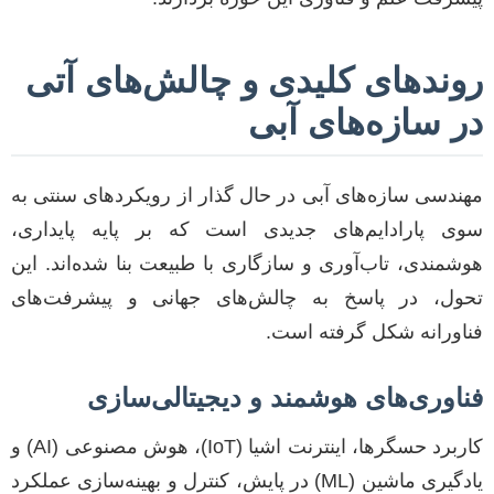
روندهای کلیدی و چالش‌های آتی
در سازه‌های آبی
مهندسی سازه‌های آبی در حال گذار از رویکردهای سنتی به
سوی پارادایم‌های جدیدی است که بر پایه پایداری،
هوشمندی، تاب‌آوری و سازگاری با طبیعت بنا شده‌اند. این
تحول، در پاسخ به چالش‌های جهانی و پیشرفت‌های
فناورانه شکل گرفته است.
فناوری‌های هوشمند و دیجیتالی‌سازی
کاربرد حسگرها، اینترنت اشیا (IoT)، هوش مصنوعی (AI) و
یادگیری ماشین (ML) در پایش، کنترل و بهینه‌سازی عملکرد