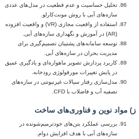
تحلیل حساسیت و عدم قطعیت در مدل‌های عددی
سازه‌های آبی با روش مونت‌کارلو.
استفاده از واقعیت مجازی (VR) و واقعیت افزوده
(AR) در آموزش و نگهداری سازه‌های آبی.
توسعه سامانه‌های پشتیبان تصمیم‌گیری برای
مدیریت بحران در سازه‌های آبی.
کاربرد پردازش تصویر ماهواره‌ای و یادگیری عمیق
در پایش تغییرات مورفولوژی رودخانه.
مدل‌سازی رفتار سیالات غیرنیوتنی در سازه‌های
تصفیه آب و فاضلاب با CFD.
ز) مواد نوین و فناوری‌های ساخت
بررسی عملکرد بتن‌های خودترمیم‌شونده در
سازه‌های آبی با هدف افزایش دوام.