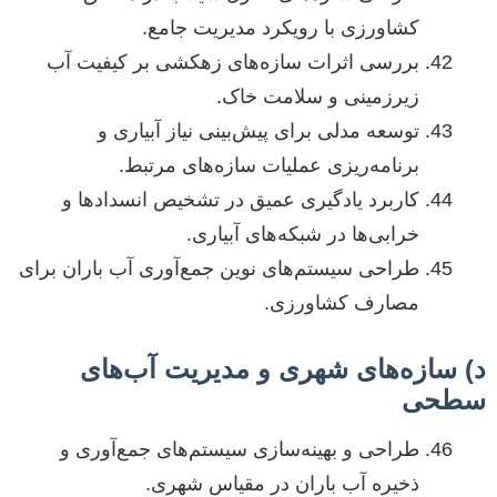
کشاورزی با رویکرد مدیریت جامع.
بررسی اثرات سازه‌های زهکشی بر کیفیت آب
زیرزمینی و سلامت خاک.
توسعه مدلی برای پیش‌بینی نیاز آبیاری و
برنامه‌ریزی عملیات سازه‌های مرتبط.
کاربرد یادگیری عمیق در تشخیص انسدادها و
خرابی‌ها در شبکه‌های آبیاری.
طراحی سیستم‌های نوین جمع‌آوری آب باران برای
مصارف کشاورزی.
د) سازه‌های شهری و مدیریت آب‌های
سطحی
طراحی و بهینه‌سازی سیستم‌های جمع‌آوری و
ذخیره آب باران در مقیاس شهری.