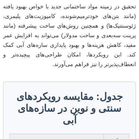
تحقیق در زمینه مواد ساختمانی جدید با خواص بهبود یافته
(مانند بتن‌های خودترمیم‌شونده، کامپوزیت‌های پلیمری،
ژئوسنتتیک‌ها) و همچنین روش‌های ساخت پیشرفته (مانند
پرینت سه‌بعدی و ساخت مدولار) می‌تواند به افزایش عمر
مفید، کاهش هزینه‌ها و بهبود پایداری سازه‌های آبی کمک
کند. این رویکردها، امکان طراحی‌های پیچیده‌تر و
انعطاف‌پذیرتر را نیز فراهم می‌آورند.
جدول: مقایسه رویکردهای
سنتی و نوین در سازه‌های
آبی