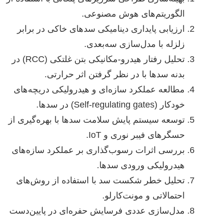
الگوریتم‌های هوش مصنوعی.
ارزیابی پایداری دینامیکی سدهای خاکی در برابر
زلزله با مدل‌سازی سه‌بعدی.
تحلیل رفتار هیدرو-مکانیکی بتن غلتکی (RCC) در
بدنه سدها با در نظر گرفتن اثر حرارتی.
مطالعه عملکرد سازه‌ای و هیدرولیکی دریچه‌های
خودکار (Self-regulating gates) در سدها.
توسعه سیستم پایش سلامت سدها با بهره‌گیری از
حسگرهای فیبر نوری و IoT.
بررسی اثرات رسوب‌گذاری بر عملکرد سازه‌های
هیدرولیکی ورودی سدها.
تحلیل خطر شکست سد با استفاده از روش‌های
احتمالاتی و مونت‌کارلو.
مدل‌سازی عددی فرسایش حفره‌ای در پایین‌دست