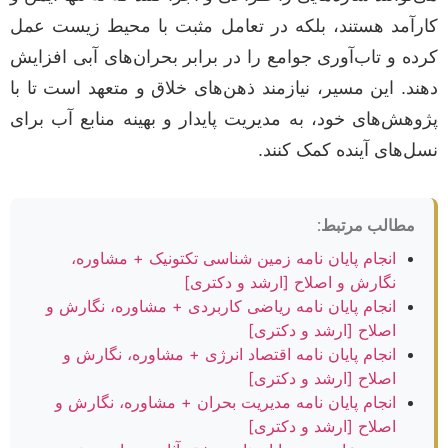
کارآمد هستند، بلکه در تعامل مثبت با محیط زیست عمل
کرده و تاب‌آوری جوامع را در برابر بحران‌های آبی افزایش
دهند. این مسیر، نیازمند ذهن‌های خلاق و متعهد است تا با
پژوهش‌های خود، به مدیریت پایدار و بهینه منابع آب برای
نسل‌های آینده کمک کنند.
مطالب مرتبط:
انجام پایان نامه زمین شناسی تکتونیک + مشاوره،
نگارش و اصلاح [ارشد و دکتری]
انجام پایان نامه ریاضی کاربردی + مشاوره، نگارش و
اصلاح [ارشد و دکتری]
انجام پایان نامه اقتصاد انرژی + مشاوره، نگارش و
اصلاح [ارشد و دکتری]
انجام پایان نامه مدیریت بحران + مشاوره، نگارش و
اصلاح [ارشد و دکتری]