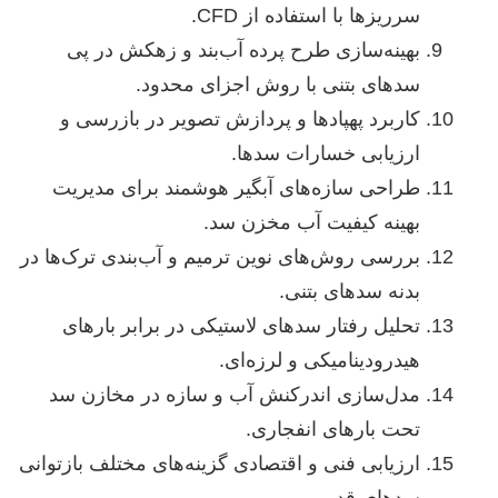
سرریزها با استفاده از CFD.
بهینه‌سازی طرح پرده آب‌بند و زهکش در پی
سدهای بتنی با روش اجزای محدود.
کاربرد پهپادها و پردازش تصویر در بازرسی و
ارزیابی خسارات سدها.
طراحی سازه‌های آبگیر هوشمند برای مدیریت
بهینه کیفیت آب مخزن سد.
بررسی روش‌های نوین ترمیم و آب‌بندی ترک‌ها در
بدنه سدهای بتنی.
تحلیل رفتار سدهای لاستیکی در برابر بارهای
هیدرودینامیکی و لرزه‌ای.
مدل‌سازی اندرکنش آب و سازه در مخازن سد
تحت بارهای انفجاری.
ارزیابی فنی و اقتصادی گزینه‌های مختلف بازتوانی