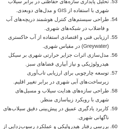
تحلیل پایداری سازه‌های حفاظتی در برابر سیلاب
شهری با استفاده از GIS و مدل‌های دوبعدی.
طراحی سیستم‌های کنترل هوشمند دریچه‌های آب
و فاضلاب در شبکه‌های شهری.
ارزیابی فنی و اقتصادی استفاده از آب خاکستری
(Greywater) در مقیاس شهری.
مدل‌سازی اثرات جزایر حرارتی شهری بر سیکل
هیدرولوژیکی و نیاز آبیاری فضاهای سبز.
توسعه چارچوبی برای ارزیابی تاب‌آوری
زیرساخت‌های آبی شهری در برابر تغییر اقلیم.
طراحی سازه‌های هدایت سیلاب و مسیل‌های
شهری با رویکرد زیباسازی منظر.
کاربرد یادگیری عمیق در پیش‌بینی دقیق سیلاب‌های
ناگهانی شهری.
بررسی رفتار هیدرولیکی و عملکرد رسوب‌زدایی از