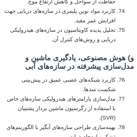
حفاظت از سواحل و کاهش ارتفاع موج.
کاربرد مواد نوین پلیمری در سازه‌های دریایی جهت
افزایش عمر مفید.
تحلیل پدیده کاویتاسیون در سازه‌های هیدرولیکی
دریایی و روش‌های کنترل آن.
و) هوش مصنوعی، یادگیری ماشین و
مدل‌سازی پیشرفته در سازه‌های آبی
کاربرد شبکه‌های عصبی عمیق در پیش‌بینی
شکست سدها.
مدل‌سازی پارامترهای هیدرولیکی سازه‌های خاص
با استفاده از رگرسیون ماشین بردار پشتیبان
(SVR).
بهینه‌سازی طراحی سازه‌های آبگیر با الگوریتم‌های
ژنتیک و ازدحام ذرات.