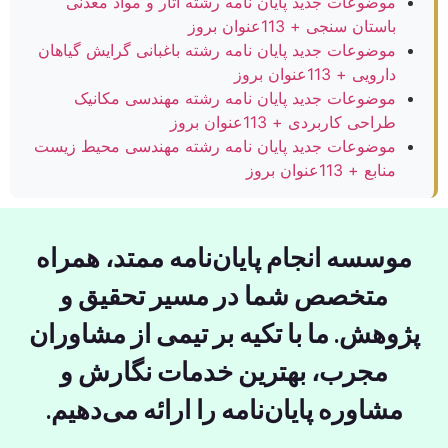
موضوعات جدید پایان نامه رشته آثار و مواد معدنی
باستان سنجی + 113عنوان بروز
موضوعات جدید پایان نامه رشته باغبانی گرایش گیاهان
دارویی + 113عنوان بروز
موضوعات جدید پایان نامه رشته مهندسی مکانیک
طراحی کاربردی + 113عنوان بروز
موضوعات جدید پایان نامه رشته مهندسی محیط زیست
منابع + 113عنوان بروز
موسسه انجام پایان‌نامه ممتد، همراه
متخصص شما در مسیر تحقیق و
پژوهش. ما با تکیه بر تیمی از مشاوران
مجرب، بهترین خدمات نگارش و
مشاوره پایان‌نامه را ارائه می‌دهیم.