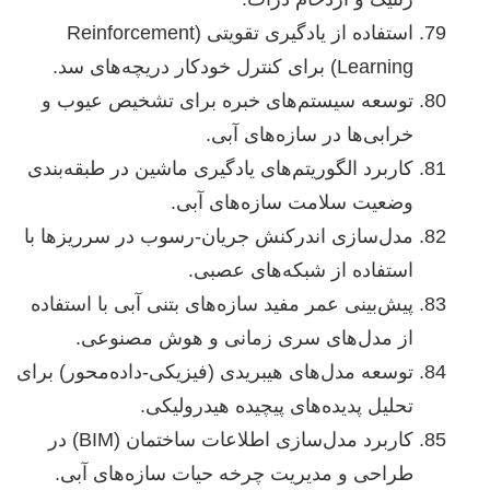
استفاده از یادگیری تقویتی (Reinforcement
Learning) برای کنترل خودکار دریچه‌های سد.
توسعه سیستم‌های خبره برای تشخیص عیوب و
خرابی‌ها در سازه‌های آبی.
کاربرد الگوریتم‌های یادگیری ماشین در طبقه‌بندی
وضعیت سلامت سازه‌های آبی.
مدل‌سازی اندرکنش جریان-رسوب در سرریزها با
استفاده از شبکه‌های عصبی.
پیش‌بینی عمر مفید سازه‌های بتنی آبی با استفاده
از مدل‌های سری زمانی و هوش مصنوعی.
توسعه مدل‌های هیبریدی (فیزیکی-داده‌محور) برای
تحلیل پدیده‌های پیچیده هیدرولیکی.
کاربرد مدل‌سازی اطلاعات ساختمان (BIM) در
طراحی و مدیریت چرخه حیات سازه‌های آبی.