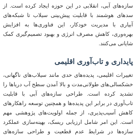
سازه‌های آبی، انقلابی در این حوزه ایجاد کرده است. از
سدهای هوشمند با قابلیت پیش‌بینی سیلاب تا شبکه‌های
آبیاری با مدیریت خودکار، این فناوری‌ها به افزایش
بهره‌وری، کاهش مصرف انرژی و بهبود تصمیم‌گیری کمک
شایانی می‌کنند.
پایداری و تاب‌آوری اقلیمی
تغییرات اقلیمی، پدیده‌های حدی مانند سیلاب‌های ناگهانی،
خشکسالی‌های طولانی‌مدت و بالا آمدن سطح آب دریاها را
تشدید کرده است. طراحی سازه‌های آبی با قابلیت
تاب‌آوری در برابر این پدیده‌ها و همچنین توسعه راهکارهای
کاهش آسیب‌پذیری، از جمله اولویت‌های پژوهشی مهم
است. این امر شامل ارزیابی ریسک، بهینه‌سازی عملکرد
سازه‌ها در شرایط عدم قطعیت و طراحی سازه‌های