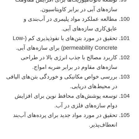
سازه‌های آبی در برابر کاویتاسیون.
مطالعه عملکرد مواد پلیمری در آب‌بندی و
عایق‌کاری سازه‌های آبی.
تحقیق در مورد بتن‌های با نفوذپذیری کم (Low-
permeability Concrete) برای سازه‌های آبی.
کاربرد مصالح با جذب انرژی بالا در طراحی
سازه‌های مقاوم در برابر ضربه امواج.
بررسی خواص مکانیکی و خوردگی بتن‌های الیافی
در محیط‌های دریایی.
توسعه پوشش‌های محافظ نوین برای افزایش
دوام سازه‌های فلزی در آب.
تحقیق در مورد مواد جدید برای پرده‌های آب‌بند
انعطاف‌پذیر.