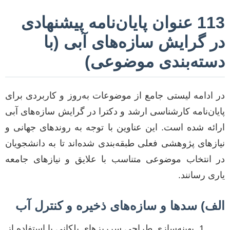
113 عنوان پایان‌نامه پیشنهادی
در گرایش سازه‌های آبی (با
دسته‌بندی موضوعی)
در ادامه لیستی جامع از موضوعات به‌روز و کاربردی برای
پایان‌نامه کارشناسی ارشد و دکترا در گرایش سازه‌های آبی
ارائه شده است. این عناوین با توجه به روندهای جهانی و
نیازهای پژوهشی فعلی طبقه‌بندی شده‌اند تا به دانشجویان
در انتخاب موضوعی متناسب با علایق و نیازهای جامعه
یاری رسانند.
الف) سدها و سازه‌های ذخیره و کنترل آب
بهینه‌سازی طراحی سرریزهای پلکانی با استفاده از