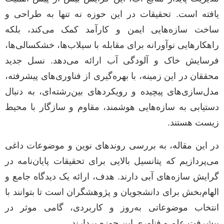
یافته است. تحقیقات در این حوزه نه تنها به طراحی و
ساخت سازه‌هایی ایمن و کارآمد کمک می‌کند، بلکه
راهکارهایی نوآورانه برای مقابله با سیلاب‌ها، خشکسالی‌ها،
فرسایش خاک و آلودگی آب ارائه می‌دهد. نسل جدید
محققان در این زمینه، با بهره‌گیری از فناوری‌های پیشرفته،
مدل‌سازی‌های پیچیده و رویکردهای بین‌رشته‌ای، به دنبال
دستیابی به سازه‌هایی هوشمند، مقاوم و سازگار با محیط
زیست هستند.
در این مقاله، به بررسی روندهای نوین و موضوعات داغی
می‌پردازیم که پتانسیل بالایی برای تحقیقات پایان‌نامه در
گرایش سازه‌های آبی دارند. هدف، ارائه یک دیدگاه جامع و
الهام‌بخش برای دانشجویان و پژوهشگران است تا بتوانند با
انتخاب موضوعاتی به‌روز و کاربردی، گامی موثر در
پیشرفت علم و فناوری این حوزه بردارند.