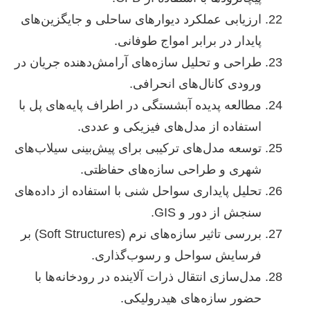
ارزیابی عملکرد دیوارهای ساحلی و جایگزین‌های
پایدار در برابر امواج طوفانی.
طراحی و تحلیل سازه‌های آرامش‌دهنده جریان در
ورودی کانال‌های انحرافی.
مطالعه پدیده آبشستگی در اطراف پایه‌های پل با
استفاده از مدل‌های فیزیکی و عددی.
توسعه مدل‌های ترکیبی برای پیش‌بینی سیلاب‌های
شهری و طراحی سازه‌های حفاظتی.
تحلیل پایداری سواحل شنی با استفاده از داده‌های
سنجش از دور و GIS.
بررسی تاثیر سازه‌های نرم (Soft Structures) بر
فرسایش سواحل و رسوب‌گذاری.
مدل‌سازی انتقال ذرات آلاینده در رودخانه‌ها با
حضور سازه‌های هیدرولیکی.