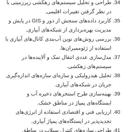
طراحی و تحلیل سیستم‌های زهکشی زیرزمینی با
در نظر گرفتن تغییرات اقلیمی.
کاربرد داده‌های سنجش از دور و GIS در پایش و
مدیریت بهره‌برداری از شبکه‌های آبیاری.
بررسی روش‌های نوین آب‌بندی کانال‌های آبیاری با
استفاده از ژئوممبران‌ها.
مدل‌سازی عددی انتقال نمک و آلاینده‌ها در
سیستم‌های زهکشی.
تحلیل هیدرولیکی و سازه‌ای سازه‌های اندازه‌گیری
جریان در شبکه‌های آبیاری.
بهینه‌سازی طرح استخرهای ذخیره آب و
ایستگاه‌های پمپاژ در مناطق خشک.
ارزیابی فنی و اقتصادی استفاده از انرژی‌های
تجدیدپذیر در ایستگاه‌های پمپاژ آبیاری.
طراحی سازه‌های کنترل سیلاب در مناطق