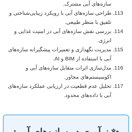
سازه‌های آبی مشترک.
طراحی سازه‌های آبی با رویکرد زیبایی‌شناختی و
تلفیق با منظر طبیعی.
بررسی نقش سازه‌های آبی در امنیت غذایی و
انرژی.
مدیریت نگهداری و تعمیرات پیشگیرانه سازه‌های
آبی با استفاده از BIM و AI.
مدل‌سازی اثرات متقابل سازه‌های آبی و
اکوسیستم‌های مجاور.
تحلیل عدم قطعیت در ارزیابی عملکرد سازه‌های
آبی با داده‌های محدود.