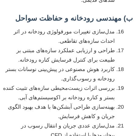
سدهای قدیمی.
ب) مهندسی رودخانه و حفاظت سواحل
مدل‌سازی تغییرات مورفولوژی رودخانه در اثر
احداث سازه‌های تقاطعی.
طراحی و ارزیابی عملکرد سازه‌های مبتنی بر
طبیعت برای کنترل فرسایش کناره رودخانه.
کاربرد هوش مصنوعی در پیش‌بینی نوسانات بستر
رودخانه و رسوب‌گذاری.
بررسی اثرات زیست‌محیطی سازه‌های تثبیت کننده
بستر و کناره رودخانه بر اکوسیستم‌های آبی.
بهینه‌سازی طراحی آبشکن‌ها با هدف بهبود الگوی
جریان و کاهش فرسایش.
مدل‌سازی عددی جریان و انتقال رسوب در
پیچانرودها با استفاده از CFD.