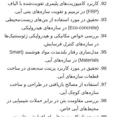
کاربرد کامپوزیت‌های پلیمری تقویت‌شده با الیاف
(FRP) در ترمیم و تقویت سازه‌های بتنی آبی.
تحقیق در مورد استفاده از بتن‌های زیست‌محیطی
(Eco-concrete) در سازه‌های هیدرولیکی.
بررسی خواص مکانیکی و هیدرولیکی ژئوسنتتیک‌ها
در سازه‌های کنترل فرسایش.
مدل‌سازی رفتار بلندمدت مواد هوشمند (Smart
Materials) در سازه‌های آبی.
تحقیق در مورد کاربرد پرینت سه‌بعدی در ساخت
قطعات سازه‌های آبی.
استفاده از مصالح بازیافتی در طراحی و ساخت
سازه‌های کوچک آبی.
بررسی مقاومت بتن در برابر حملات شیمیایی در
محیط‌های آبی خاص.
توسعه نانوکامپوزیت‌ها برای افزایش مقاومت