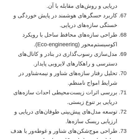
دریایی و روش‌های مقابله با آن.
کاربرد حسگرهای هوشمند در پایش خوردگی و
خستگی سازه‌های دریایی.
طراحی سازه‌های محافظ ساحل با رویکرد
اکوسیستم‌محور (Eco-engineering).
مدل‌سازی رسوب‌گذاری در بنادر و کانال‌های
دسترسی و راهکارهای لایروبی پایدار.
تحلیل رفتار سازه‌های شناور و نیمه‌شناور در
شرایط امواج نامنظم.
بررسی اثرات زیست‌محیطی احداث سازه‌های
دریایی بر تنوع زیستی.
توسعه مدل‌های پیش‌بینی طوفان‌های دریایی و
ارزیابی ریسک سازه‌ها.
طراحی موج‌شکن‌های شناور و غوطه‌ور با هدف