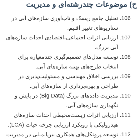
ح) موضوعات چندرشته‌ای و مدیریت
تحلیل جامع ریسک و تاب‌آوری سازه‌های آبی در
سناریوهای تغییر اقلیم.
ارزیابی اثرات اجتماعی-اقتصادی احداث سازه‌های
آبی بزرگ.
توسعه مدل‌های تصمیم‌گیری چندمعیاره برای
انتخاب طرح‌های بهینه سازه‌های آبی.
بررسی اخلاق مهندسی و مسئولیت‌پذیری در
طراحی و بهره‌برداری از سازه‌های آبی.
مدیریت داده‌های بزرگ (Big Data) در پایش و
نگهداری سازه‌های آبی.
ارزیابی اثرات زیست‌محیطی احداث سازه‌های
هیدرولیکی با رویکرد ارزیابی چرخه حیات (LCA).
توسعه پروتکل‌های همکاری بین‌المللی در مدیریت