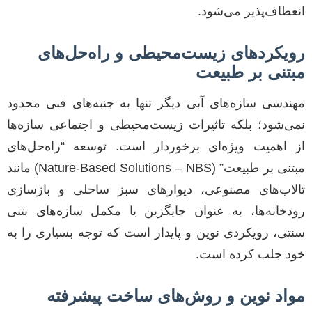
انعطاف‌پذیر می‌شود.
رویکردهای زیست‌محیطی و راه‌حل‌های
مبتنی بر طبیعت
مهندسی سازه‌های آبی دیگر تنها به جنبه‌های فنی محدود
نمی‌شود؛ بلکه تاثیرات زیست‌محیطی و اجتماعی سازه‌ها
از اهمیت ویژه‌ای برخوردار است. توسعه “راه‌حل‌های
مبتنی بر طبیعت” (Nature-Based Solutions – NBS) مانند
تالاب‌های مصنوعی، دیوارهای سبز ساحلی و بازسازی
رودخانه‌ها، به عنوان جایگزین یا مکمل سازه‌های بتنی
سنتی، رویکردی نوین و پایدار است که توجه بسیاری را به
خود جلب کرده است.
مواد نوین و روش‌های ساخت پیشرفته