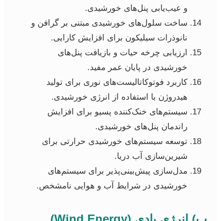
و عیب‌یابی پنل‌های خورشیدی.
ساخت سلول‌های خورشیدی مبتنی بر گرافن و
نانوذرات سیلیکون برای افزایش کارایی.
ارزیابی چرخه حیات و بازیافت پنل‌های
خورشیدی در پایان عمر مفید.
کاربرد فوتوکاتالیست‌های نوری برای تولید
هیدروژن با استفاده از انرژی خورشیدی.
سیستم‌های خنک‌کننده پسیو برای افزایش
راندمان پنل‌های خورشیدی.
توسعه سیستم‌های خورشیدی حرارتی برای
شیرین‌سازی آب دریا.
مدل‌سازی پیش‌بینی‌پذیر برای سیستم‌های
خورشیدی در شرایط آب و هوایی نامشخص.
ب) انرژی بادی (Wind Energy)