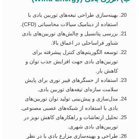
بهینه‌سازی طراحی تیغه‌های توربین بادی با
استفاده از دینامیک سیالات محاسباتی (CFD).
بررسی پتانسیل و چالش‌های توربین‌های بادی
شناور فراساحلی در اعماق بالا.
توسعه الگوریتم‌های کنترل پیشرفته برای
توربین‌های بادی جهت افزایش جذب توان و
کاهش بار.
استفاده از حسگرهای فیبر نوری برای پایش
سلامت سازه‌ای تیغه‌های توربین بادی.
مدل‌سازی و پیش‌بینی تولید توان توربین‌های
بادی با استفاده از شبکه‌های عصبی مصنوعی.
تحلیل ارتعاشات و راهکارهای کاهش نویز در
توربین‌های بادی شهری.
طراحی و بهینه‌سازی مزارع بادی با در نظر