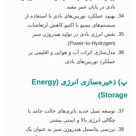
بادی در پایان عمر مفید.
بهبود عملکرد توربین‌های بادی با استفاده از
سیستم‌های پسیو یا اکتیو کاهش ارتعاشات.
نقش انرژی بادی در تولید هیدروژن سبز
(Power-to-Hydrogen).
مدل‌سازی اثرات آب و هوایی و اقلیمی بر
عملکرد توربین‌های بادی.
پ) ذخیره‌سازی انرژی (Energy
Storage)
توسعه نسل جدید باتری‌های حالت جامد با
چگالی انرژی بالا و ایمنی بیشتر.
بررسی پتانسیل هیدروژن سبز به عنوان یک