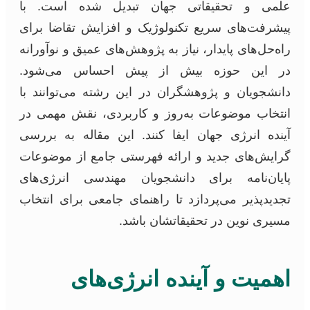
علمی و تحقیقاتی جهان تبدیل شده است. با
پیشرفت‌های سریع تکنولوژیک و افزایش تقاضا برای
راه‌حل‌های پایدار، نیاز به پژوهش‌های عمیق و نوآورانه
در این حوزه بیش از پیش احساس می‌شود.
دانشجویان و پژوهشگران در این رشته می‌توانند با
انتخاب موضوعات به‌روز و کاربردی، نقش مهمی در
آینده انرژی جهان ایفا کنند. این مقاله به بررسی
گرایش‌های جدید و ارائه فهرستی جامع از موضوعات
پایان‌نامه برای دانشجویان مهندسی انرژی‌های
تجدیدپذیر می‌پردازد تا راهنمای جامعی برای انتخاب
مسیری نوین در تحقیقاتشان باشد.
اهمیت و آینده انرژی‌های