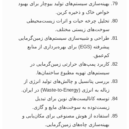
بهینه‌سازی سیستم‌های تولید بیوچار برای بهبود
خواص خاک و ذخیره کربن.
تحلیل چرخه حیات و اثرات زیست‌محیطی
سوخت‌های زیستی مختلف.
طراحی و شبیه‌سازی سیستم‌های زمین‌گرمایی
پیشرفته (EGS) برای بهره‌برداری از منابع
کم‌عمق.
کاربرد پمپ‌های حرارتی زمین‌گرمایی در
سیستم‌های تهویه مطبوع ساختمان‌ها.
بررسی پتانسیل و چالش‌های تولید انرژی از
زباله به انرژی (Waste-to-Energy) در ایران.
توسعه کاتالیست‌های نوین برای تبدیل
زیست‌توده به سوخت‌های مایع و گازی.
استفاده از هوش مصنوعی برای مکان‌یابی و
بهینه‌سازی چاه‌های زمین‌گرمایی.