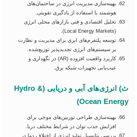
بهینه‌سازی مدیریت انرژی در ساختمان‌های
هوشمند با استفاده از یادگیری تقویتی.
تحلیل اقتصادی و فنی بازارهای محلی انرژی
(Local Energy Markets).
توسعه پلتفرم‌های ابری برای مدیریت و نظارت
بر سیستم‌های انرژی تجدیدپذیر توزیع‌شده.
کاربرد واقعیت افزوده (AR) در نگهداری و
عیب‌یابی تجهیزات شبکه برق.
ث) انرژی‌های آبی و دریایی (Hydro &
Ocean Energy)
بهینه‌سازی طراحی توربین‌های موجی برای
افزایش جذب توان در شرایط مختلف دریا.
بررسی پتانسیل تولید انرژی از اختلاف دما در