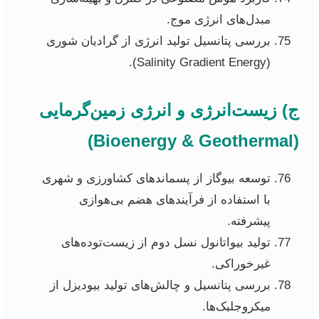
مبدل‌های انرژی موج.
بررسی پتانسیل تولید انرژی از گرادیان شوری
(Salinity Gradient Energy).
ج) زیست‌انرژی و انرژی زمین‌گرمایی
(Bioenergy & Geothermal)
توسعه بیوگاز از پسماندهای کشاورزی و شهری
با استفاده از فرآیندهای هضم بی‌هوازی
پیشرفته.
تولید بیواتانول نسل دوم از زیست‌توده‌های
غیرخوراکی.
بررسی پتانسیل و چالش‌های تولید بیودیزل از
میکروجلبک‌ها.