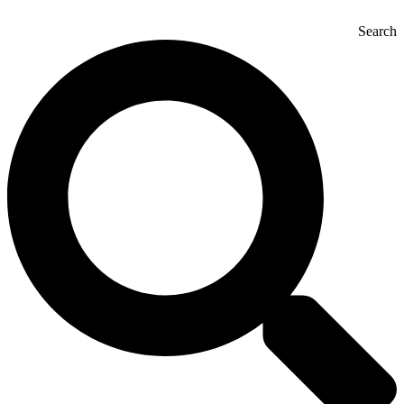
Search