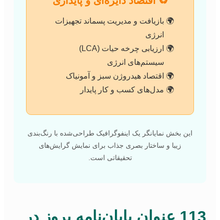
♻️ اقتصاد دایره‌ای و پایداری
بازیافت و مدیریت پسماند تجهیزات
انرژی
ارزیابی چرخه حیات (LCA)
سیستم‌های انرژی
اقتصاد هیدروژن سبز و آمونیاک
مدل‌های کسب و کار پایدار
این بخش نمایانگر یک اینفوگرافیک طراحی‌شده با رنگ‌بندی
زیبا و ساختار بصری جذاب برای نمایش گرایش‌های
تحقیقاتی است.
113 عنوان پایان‌نامه بروز در