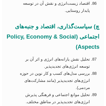
اقتصاد زیست‌انرژی و نقش آن در توسعه
پایدار روستایی.
چ) سیاست‌گذاری، اقتصاد و جنبه‌های
اجتماعی (Policy, Economy & Social
Aspects)
تحلیل نقش یارانه‌های انرژی و اثر آن بر
توسعه انرژی‌های تجدیدپذیر.
بررسی مدل‌های کسب و کار نوین در حوزه
انرژی‌های تجدیدپذیر (مانند مشارکت‌های
مردمی).
تحلیل موانع اجتماعی و فرهنگی پذیرش
انرژی‌های تجدیدپذیر در مناطق مختلف.