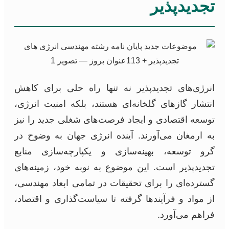
تجدیدپذیر
انرژی‌های تجدیدپذیر نه تنها راه حلی برای کاهش
انتشار گازهای گلخانه‌ای هستند، بلکه امنیت انرژی،
توسعه اقتصادی و ایجاد فرصت‌های شغلی جدید را نیز
به ارمغان می‌آورند. آینده انرژی جهان به وضوح در
گرو توسعه، بهینه‌سازی و یکپارچه‌سازی منابع
تجدیدپذیر است. این موضوع به نوبه خود، زمینه‌های
گسترده‌ای را برای تحقیقات در تمامی ابعاد مهندسی،
از مواد و فرآیندها گرفته تا سیاست‌گذاری و اقتصاد،
فراهم می‌آورد.