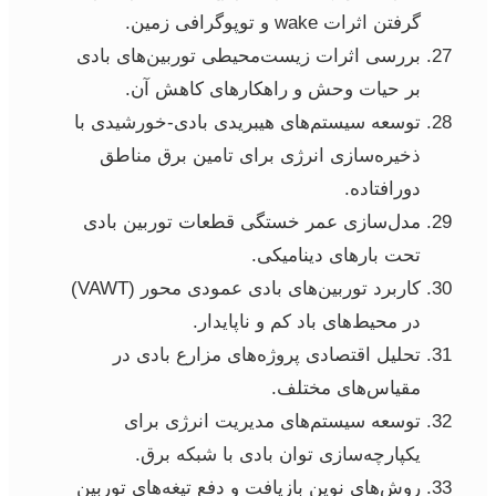
گرفتن اثرات wake و توپوگرافی زمین.
بررسی اثرات زیست‌محیطی توربین‌های بادی
بر حیات وحش و راهکارهای کاهش آن.
توسعه سیستم‌های هیبریدی بادی-خورشیدی با
ذخیره‌سازی انرژی برای تامین برق مناطق
دورافتاده.
مدل‌سازی عمر خستگی قطعات توربین بادی
تحت بارهای دینامیکی.
کاربرد توربین‌های بادی عمودی محور (VAWT)
در محیط‌های باد کم و ناپایدار.
تحلیل اقتصادی پروژه‌های مزارع بادی در
مقیاس‌های مختلف.
توسعه سیستم‌های مدیریت انرژی برای
یکپارچه‌سازی توان بادی با شبکه برق.
روش‌های نوین بازیافت و دفع تیغه‌های توربین