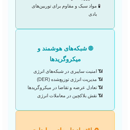
مواد سبک و مقاوم برای توربین‌های
بادی
🌐 شبکه‌های هوشمند و
میکروگریدها
امنیت سایبری در شبکه‌های انرژی
مدیریت انرژی توزیع‌شده (DER)
تعادل عرضه و تقاضا در میکروگریدها
نقش بلاکچین در معاملات انرژی