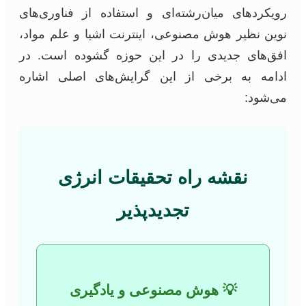
رویکردهای میان‌رشته‌ای و استفاده از فناوری‌های
نوین نظیر هوش مصنوعی، اینترنت اشیا و علم مواد،
افق‌های جدیدی را در این حوزه گشوده است. در
ادامه به برخی از این گرایش‌های اصلی اشاره
می‌شود:
نقشه راه تحقیقات انرژی
تجدیدپذیر
💡 هوش مصنوعی و یادگیری