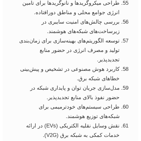
طراحی میکروگریدها و نانوگریدها برای تامین
انرژی جوامع محلی و مناطق دورافتاده.
بررسی چالش‌های امنیت سایبری در
زیرساخت‌های شبکه‌های هوشمند.
توسعه الگوریتم‌های بهینه‌سازی برای زمان‌بندی
تولید و مصرف انرژی در حضور منابع
تجدیدپذیر.
کاربرد هوش مصنوعی در تشخیص و پیش‌بینی
خطاهای شبکه برق.
مدل‌سازی جریان توان و پایداری شبکه در
حضور نفوذ بالای منابع تجدیدپذیر.
طراحی سیستم‌های خودترمیمی برای
شبکه‌های توزیع هوشمند.
نقش وسایل نقلیه الکتریکی (EVs) در ارائه
خدمات کمکی به شبکه برق (V2G).