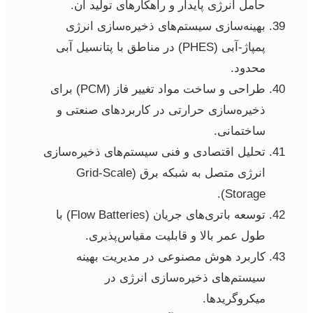
حامل انرژی پایدار و راهکارهای تولید آن.
بهینه‌سازی سیستم‌های ذخیره‌سازی انرژی
پمپاژ-آبی (PHES) در مناطق با پتانسیل آبی
محدود.
طراحی و ساخت مواد تغییر فاز (PCM) برای
ذخیره‌سازی حرارتی در کاربردهای صنعتی و
ساختمانی.
تحلیل اقتصادی و فنی سیستم‌های ذخیره‌سازی
انرژی متصل به شبکه برق (Grid-Scale
Storage).
توسعه باتری‌های جریان (Flow Batteries) با
طول عمر بالا و قابلیت مقیاس‌پذیری.
کاربرد هوش مصنوعی در مدیریت بهینه
سیستم‌های ذخیره‌سازی انرژی در
میکروگریدها.