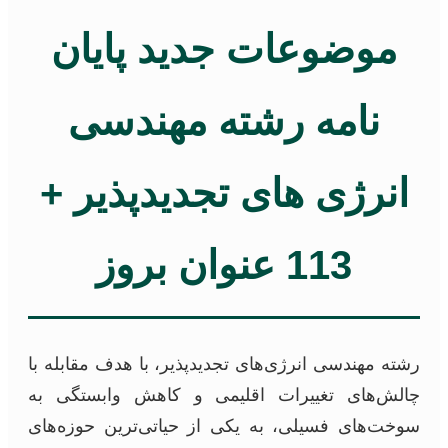
موضوعات جدید پایان
نامه رشته مهندسی
انرژی های تجدیدپذیر +
113 عنوان بروز
رشته مهندسی انرژی‌های تجدیدپذیر، با هدف مقابله با
چالش‌های تغییرات اقلیمی و کاهش وابستگی به
سوخت‌های فسیلی، به یکی از حیاتی‌ترین حوزه‌های