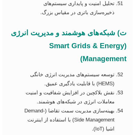
تحلیل امنیت و پایداری سیستم‌های
ذخیره‌سازی باتری در مقیاس بزرگ.
ت) شبکه‌های هوشمند و مدیریت انرژی
(Smart Grids & Energy
Management)
توسعه سیستم‌های مدیریت انرژی خانگی
(HEMS) با قابلیت یادگیری عمیق.
نقش بلاکچین در افزایش شفافیت و امنیت
معاملات انرژی در شبکه‌های هوشمند.
بهینه‌سازی مدیریت سمت تقاضا (Demand-
Side Management) با استفاده از اینترنت
اشیا (IoT).