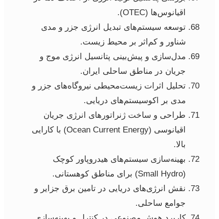
اقیانوس‌ها (OTEC).
توسعه سیستم‌های تبدیل انرژی جزر و مدی
شناور و کم‌اثر بر محیط زیست.
مدل‌سازی و پیش‌بینی پتانسیل انرژی موج و
جریان در مناطق ساحلی ایران.
تحلیل اثرات زیست‌محیطی نیروگاه‌های جزر و
مدی بر اکوسیستم‌های دریایی.
طراحی و ساخت ژنراتورهای انرژی جریان
اقیانوسی (Ocean Current Energy) با کارایی
بالا.
بهینه‌سازی سیستم‌های هیدروپاور کوچک
(Small Hydro) برای مناطق کوهستانی.
نقش انرژی‌های دریایی در تامین برق جزایر و
جوامع ساحلی.
کاربرد هوش مصنوعی در کنترل و بهینه‌سازی