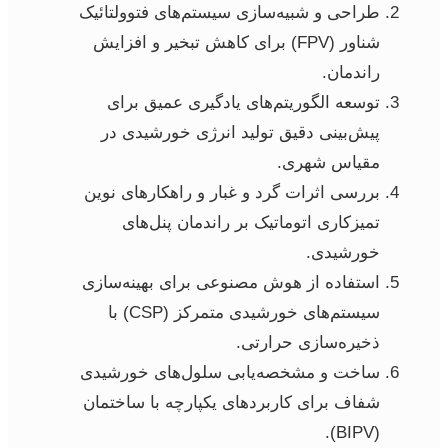
طراحی و شبیه‌سازی سیستم‌های فتوولتائیک
شناور (FPV) برای کاهش تبخیر و افزایش
راندمان.
توسعه الگوریتم‌های یادگیری عمیق برای
پیش‌بینی دقیق تولید انرژی خورشیدی در
مقیاس شهری.
بررسی اثرات گرد و غبار و راهکارهای نوین
تمیزکاری اتوماتیک بر راندمان پنل‌های
خورشیدی.
استفاده از هوش مصنوعی برای بهینه‌سازی
سیستم‌های خورشیدی متمرکز (CSP) با
ذخیره‌سازی حرارتی.
ساخت و مشخصه‌یابی سلول‌های خورشیدی
شفاف برای کاربردهای یکپارچه با ساختمان
(BIPV).