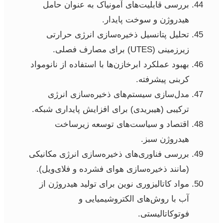
بررسی قابلیت‌های آمونیاک به عنوان حامل
هیدروژن و سوخت پایدار.
تحلیل پتانسیل ذخیره‌سازی انرژی حرارتی
زیرزمینی (UTES) برای مصارف فصلی.
بهبود عملکرد ابرخازن‌ها با استفاده از نانومواد
کربنی پیشرفته.
مدل‌سازی سیستم‌های ذخیره‌سازی انرژی
ترکیبی (هیبریدی) برای افزایش پایداری شبکه.
اقتصاد و سیاست‌های توسعه زیرساخت
هیدروژن سبز.
بررسی فناوری‌های ذخیره‌سازی انرژی مکانیکی
(مانند ذخیره‌سازی هوای فشرده و فلای‌ویل).
مواد کاتالیزوری نوین برای تولید هیدروژن از
آب با روش‌های الکتروشیمیایی و
فوتوکاتالیستی.