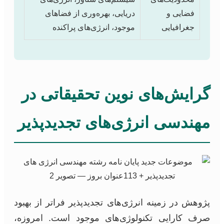
فضایی و
دریایی، بهره‌وری از فضاهای
جغرافیایی
موجود، انرژی‌های پراکنده
گرایش‌های نوین تحقیقاتی در
مهندسی انرژی‌های تجدیدپذیر
پژوهش در زمینه انرژی‌های تجدیدپذیر فراتر از بهبود
صرف کارایی تکنولوژی‌های موجود است. امروزه،