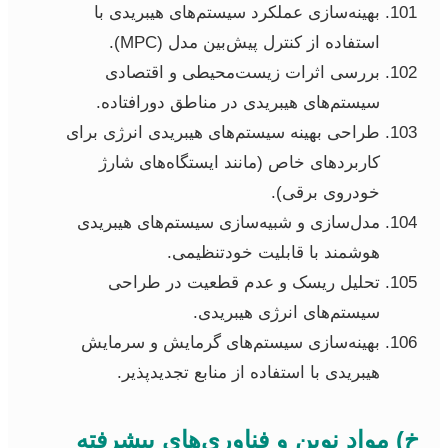
بهینه‌سازی عملکرد سیستم‌های هیبریدی با
استفاده از کنترل پیش‌بین مدل (MPC).
بررسی اثرات زیست‌محیطی و اقتصادی
سیستم‌های هیبریدی در مناطق دورافتاده.
طراحی بهینه سیستم‌های هیبریدی انرژی برای
کاربردهای خاص (مانند ایستگاه‌های شارژ
خودروی برقی).
مدل‌سازی و شبیه‌سازی سیستم‌های هیبریدی
هوشمند با قابلیت خودتنظیمی.
تحلیل ریسک و عدم قطعیت در طراحی
سیستم‌های انرژی هیبریدی.
بهینه‌سازی سیستم‌های گرمایش و سرمایش
هیبریدی با استفاده از منابع تجدیدپذیر.
خ) مواد نوین و فناوری‌های پیشرفته