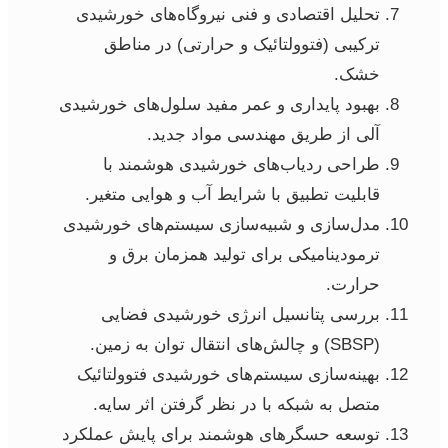
تحلیل اقتصادی و فنی نیروگاه‌های خورشیدی
ترکیبی (فتوولتائیک و حرارتی) در مناطق
خشک.
بهبود پایداری و عمر مفید سلول‌های خورشیدی
آلی از طریق مهندسی مواد جدید.
طراحی ردیاب‌های خورشیدی هوشمند با
قابلیت تطبیق با شرایط آب و هوایی متغیر.
مدل‌سازی و شبیه‌سازی سیستم‌های خورشیدی
ترمودینامیکی برای تولید همزمان برق و
حرارت.
بررسی پتانسیل انرژی خورشیدی فضایی
(SBSP) و چالش‌های انتقال توان به زمین.
بهینه‌سازی سیستم‌های خورشیدی فتوولتائیک
متصل به شبکه با در نظر گرفتن اثر سایه.
توسعه حسگرهای هوشمند برای پایش عملکرد