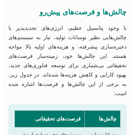
چالش‌ها و فرصت‌های پیش‌رو
با وجود پتانسیل عظیم، انرژی‌های تجدیدپذیر با
چالش‌هایی نظیر نوسانات تولید، نیاز به سیستم‌های
ذخیره‌سازی پیشرفته، و هزینه‌های اولیه بالا مواجه
هستند. این چالش‌ها خود، زمینه‌ساز فرصت‌های
تحقیقاتی بی‌شماری برای توسعه فناوری‌های جدید،
بهبود کارایی و کاهش هزینه‌ها شده‌اند. در جدول زیر،
به برخی از این چالش‌ها و فرصت‌ها اشاره شده
است:
چالش‌ها
فرصت‌های تحقیقاتی
نوسانات تولید
سیستم‌های ذخیره‌سازی انرژی