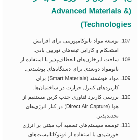
(Advanced Materials &
Technologies)
توسعه مواد نانوکامپوزیتی برای افزایش
استحکام و کارایی تیغه‌های توربین بادی.
ساخت ابرخازن‌های انعطاف‌پذیر با استفاده از
نانومواد دوبعدی برای دستگاه‌های پوشیدنی.
مواد هوشمند (Smart Materials) برای
کاربردهای کنترل حرارت در ساختمان‌ها.
بررسی کاربرد فناوری جذب کربن مستقیم از
هوا (Direct Air Capture) در کنار انرژی‌های
تجدیدپذیر.
توسعه سیستم‌های تصفیه آب مبتنی بر انرژی
خورشیدی با استفاده از فوتوکاتالیست‌های