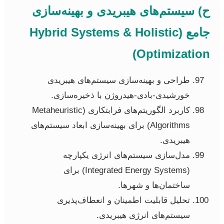
ح) سیستم‌های هیبریدی و بهینه‌سازی
جامع (Hybrid Systems & Holistic
Optimization)
طراحی و بهینه‌سازی سیستم‌های هیبریدی
خورشیدی-بادی-هیدروژن با ذخیره‌سازی.
کاربرد الگوریتم‌های فرابتکاری (Metaheuristic
Algorithms) برای بهینه‌سازی ابعاد سیستم‌های
هیبریدی.
مدل‌سازی سیستم‌های انرژی یکپارچه
(Integrated Energy Systems) برای
ساختمان‌ها و شهرها.
تحلیل قابلیت اطمینان و انعطاف‌پذیری
سیستم‌های انرژی هیبریدی.