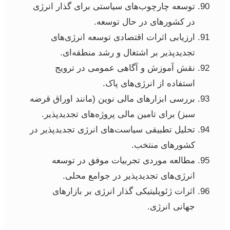
توسعه چارچوب‌های سیاستی برای گذار انرژی
در کشورهای در حال توسعه.
ارزیابی اثرات اقتصادی توسعه انرژی‌های
تجدیدپذیر بر اشتغال و رشد منطقه‌ای.
نقش آموزش و آگاهی عمومی در ترویج
استفاده از انرژی‌های پاک.
بررسی ابزارهای مالی نوین (مانند اوراق قرضه
سبز) برای تامین مالی پروژه‌های تجدیدپذیر.
تحلیل تطبیقی سیاست‌های انرژی تجدیدپذیر در
کشورهای منتخب.
مطالعه موردی تجربیات موفق در توسعه
انرژی‌های تجدیدپذیر در جوامع محلی.
اثرات ژئوپلیتیکی گذار انرژی بر بازارهای
جهانی انرژی.