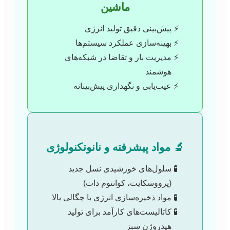
ماشین
پیش‌بینی دقیق تولید انرژی
بهینه‌سازی عملکرد سیستم‌ها
مدیریت بار و تقاضا در شبکه‌های
هوشمند
عیب‌یابی و نگهداری پیش‌بینانه
🔬 مواد پیشرفته و نانوتکنولوژی
سلول‌های خورشیدی نسل جدید
(پرووسکایت، کوانتوم دات)
مواد ذخیره‌سازی انرژی با چگالی بالا
کاتالیست‌های کارآمد برای تولید
هیدروژن سبز