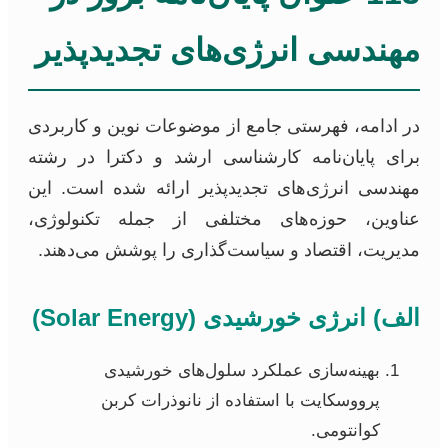
مهندسی انرژی‌های تجدیدپذیر
در ادامه، فهرستی جامع از موضوعات نوین و کاربردی
برای پایان‌نامه کارشناسی ارشد و دکترا در رشته
مهندسی انرژی‌های تجدیدپذیر ارائه شده است. این
عناوین، حوزه‌های مختلفی از جمله تکنولوژی،
مدیریت، اقتصاد و سیاست‌گذاری را پوشش می‌دهند.
الف) انرژی خورشیدی (Solar Energy)
بهینه‌سازی عملکرد سلول‌های خورشیدی
پرووسکایت با استفاده از نانوذرات کربن
کوانتومی.