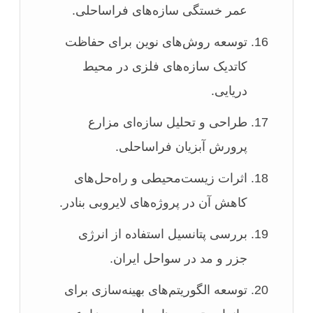
عمر خستگی سازه‌های فراساحلی.
توسعه روش‌های نوین برای حفاظت
کاتدیک سازه‌های فلزی در محیط
دریایی.
طراحی و تحلیل سازه‌ای مزارع
پرورش آبزیان فراساحلی.
اثرات زیست‌محیطی و راه‌حل‌های
کاهش آن در پروژه‌های لایروبی بنادر.
بررسی پتانسیل استفاده از انرژی
جزر و مد در سواحل ایران.
توسعه الگوریتم‌های بهینه‌سازی برای