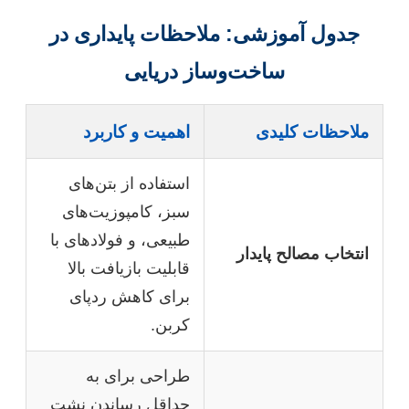
جدول آموزشی: ملاحظات پایداری در
ساخت‌وساز دریایی
ملاحظات کلیدی
اهمیت و کاربرد
استفاده از بتن‌های
سبز، کامپوزیت‌های
طبیعی، و فولادهای با
انتخاب مصالح پایدار
قابلیت بازیافت بالا
برای کاهش ردپای
کربن.
طراحی برای به
حداقل رساندن نشت