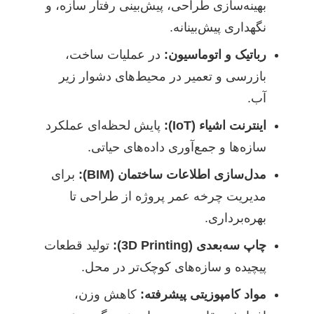
بهینه‌سازی طراحی، پیش‌بینی رفتار سازه، و
نگهداری پیش‌بینانه.
رباتیک و اتوماسیون:
در عملیات ساخت،
بازرسی و تعمیر در محیط‌های دشوار زیر
آب.
اینترنت اشیاء (IoT):
پایش لحظه‌ای عملکرد
سازه‌ها و جمع‌آوری داده‌های حیاتی.
مدل‌سازی اطلاعات ساختمان (BIM):
برای
مدیریت چرخه عمر پروژه از طراحی تا
بهره‌برداری.
چاپ سه‌بعدی (3D Printing):
تولید قطعات
پیچیده و سازه‌های کوچک‌تر در محل.
مواد کامپوزیتی پیشرفته:
کاهش وزن،