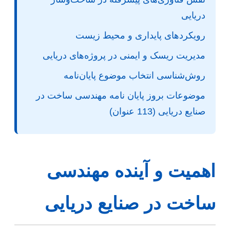
دریایی
رویکردهای پایداری و محیط زیست
مدیریت ریسک و ایمنی در پروژه‌های دریایی
روش‌شناسی انتخاب موضوع پایان‌نامه
موضوعات بروز پایان نامه مهندسی ساخت در
صنایع دریایی (113 عنوان)
اهمیت و آینده مهندسی
ساخت در صنایع دریایی