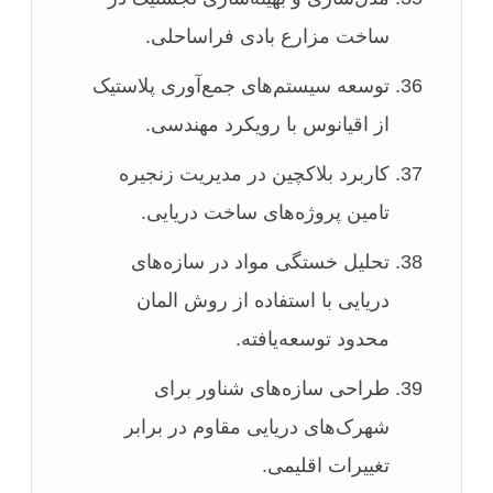
ساخت مزارع بادی فراساحلی.
توسعه سیستم‌های جمع‌آوری پلاستیک
از اقیانوس با رویکرد مهندسی.
کاربرد بلاکچین در مدیریت زنجیره
تامین پروژه‌های ساخت دریایی.
تحلیل خستگی مواد در سازه‌های
دریایی با استفاده از روش المان
محدود توسعه‌یافته.
طراحی سازه‌های شناور برای
شهرک‌های دریایی مقاوم در برابر
تغییرات اقلیمی.