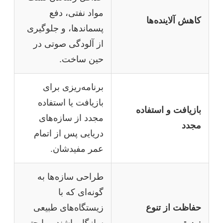
مواد نفتی، دفع
کاهش آلاینده‌ها
پسماندها، و جلوگیری
از آلودگی صوتی در
حین ساخت.
برنامه‌ریزی برای
بازیافت یا استفاده
بازیافت و استفاده
مجدد از سازه‌های
مجدد
دریایی پس از اتمام
عمر مفیدشان.
طراحی سازه‌ها به
گونه‌ای که با
حفاظت از تنوع
زیستگاه‌های طبیعی