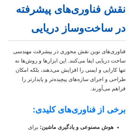
نقش فناوری‌های پیشرفته
در ساخت‌وساز دریایی
فناوری‌های نوین نقش محوری در پیشرفت مهندسی
ساخت دریایی ایفا می‌کنند. این ابزارها و روش‌ها نه
تنها کارایی و ایمنی را افزایش می‌دهند، بلکه امکان
طراحی و اجرای سازه‌های پیچیده‌تر و پایدارتر را
فراهم می‌آورند.
برخی از فناوری‌های کلیدی:
هوش مصنوعی و یادگیری ماشین:
برای