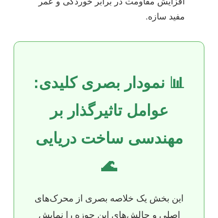
افزایش مقاومت در برابر خوردگی و عمر
مفید سازه.
📊 نمودار بصری کلیدی:
عوامل تاثیرگذار بر
مهندسی ساخت دریایی
🌊
این بخش یک خلاصه بصری از محرک‌های
اصلی و چالش‌های این حوزه را نمایش