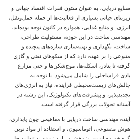
صنایع دریایی، به عنوان ستون فقرات اقتصاد جهانی و
زیربنای حیاتی بسیاری از فعالیت‌ها از جمله حمل‌ونقل،
انرژی، و منابع غذایی، همواره در کانون توجه بوده‌اند.
مهندسی ساخت در این حوزه، مسئولیت طراحی،
ساخت، نگهداری و بهینه‌سازی سازه‌های پیچیده و
متنوعی را بر عهده دارد که از سکوهای نفتی و گازی
گرفته تا بنادر، اسکله‌ها، موج‌شکن‌ها و حتی مزارع
بادی فراساحلی را شامل می‌شود. با توجه به
چالش‌های زیست‌محیطی فزاینده، نیاز به انرژی‌های
تجدیدپذیر، و پیشرفت‌های تکنولوژیک، این رشته در
آستانه تحولات بزرگی قرار گرفته است.
آینده مهندسی ساخت دریایی با مفاهیمی چون پایداری،
هوش مصنوعی، اتوماسیون، و استفاده از مواد نوین
گره خورده است. پژوهش در این زمینه نه تنها به حل