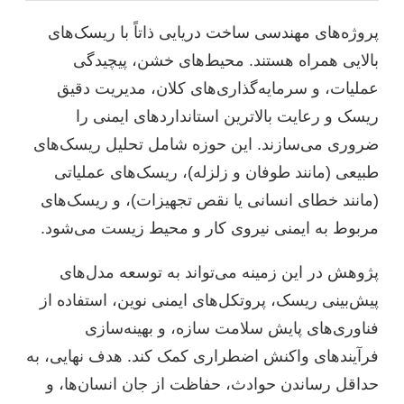
پروژه‌های مهندسی ساخت دریایی ذاتاً با ریسک‌های
بالایی همراه هستند. محیط‌های خشن، پیچیدگی
عملیات، و سرمایه‌گذاری‌های کلان، مدیریت دقیق
ریسک و رعایت بالاترین استانداردهای ایمنی را
ضروری می‌سازند. این حوزه شامل تحلیل ریسک‌های
طبیعی (مانند طوفان و زلزله)، ریسک‌های عملیاتی
(مانند خطای انسانی یا نقص تجهیزات)، و ریسک‌های
مربوط به ایمنی نیروی کار و محیط زیست می‌شود.
پژوهش در این زمینه می‌تواند به توسعه مدل‌های
پیش‌بینی ریسک، پروتکل‌های ایمنی نوین، استفاده از
فناوری‌های پایش سلامت سازه، و بهینه‌سازی
فرآیندهای واکنش اضطراری کمک کند. هدف نهایی، به
حداقل رساندن حوادث، حفاظت از جان انسان‌ها، و