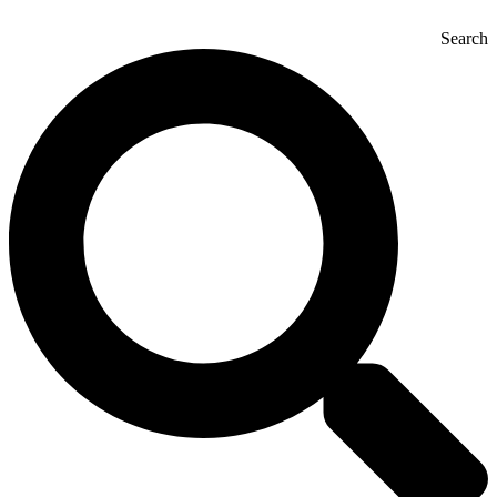
Search