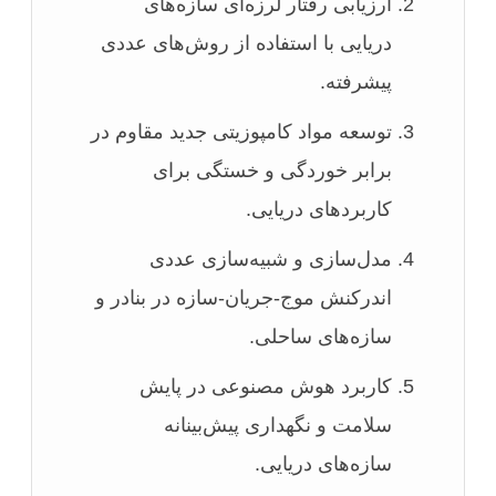
ارزیابی رفتار لرزه‌ای سازه‌های
دریایی با استفاده از روش‌های عددی
پیشرفته.
توسعه مواد کامپوزیتی جدید مقاوم در
برابر خوردگی و خستگی برای
کاربردهای دریایی.
مدل‌سازی و شبیه‌سازی عددی
اندرکنش موج-جریان-سازه در بنادر و
سازه‌های ساحلی.
کاربرد هوش مصنوعی در پایش
سلامت و نگهداری پیش‌بینانه
سازه‌های دریایی.