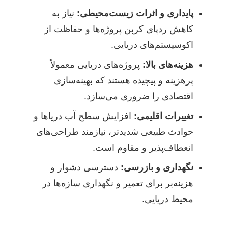
پایداری و اثرات زیست‌محیطی:
نیاز به
کاهش ردپای کربن پروژه‌ها و حفاظت از
اکوسیستم‌های دریایی.
هزینه‌های بالا:
پروژه‌های دریایی معمولاً
پرهزینه و پیچیده هستند که بهینه‌سازی
اقتصادی را ضروری می‌سازد.
تغییرات اقلیمی:
افزایش سطح آب دریاها و
حوادث طبیعی شدیدتر، نیازمند طراحی‌های
انعطاف‌پذیر و مقاوم است.
نگهداری و بازرسی:
دسترسی دشوار و
هزینه‌بر برای تعمیر و نگهداری سازه‌ها در
محیط دریایی.