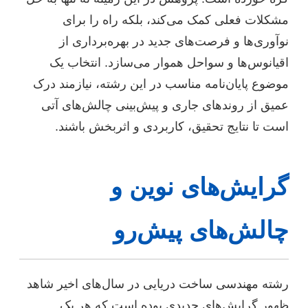
مشکلات فعلی کمک می‌کند، بلکه راه را برای
نوآوری‌ها و فرصت‌های جدید در بهره‌برداری از
اقیانوس‌ها و سواحل هموار می‌سازد. انتخاب یک
موضوع پایان‌نامه مناسب در این رشته، نیازمند درک
عمیق از روندهای جاری و پیش‌بینی چالش‌های آتی
است تا نتایج تحقیق، کاربردی و اثربخش باشند.
گرایش‌های نوین و
چالش‌های پیش‌رو
رشته مهندسی ساخت دریایی در سال‌های اخیر شاهد
ظهور گرایش‌های جدیدی بوده است که هر یک