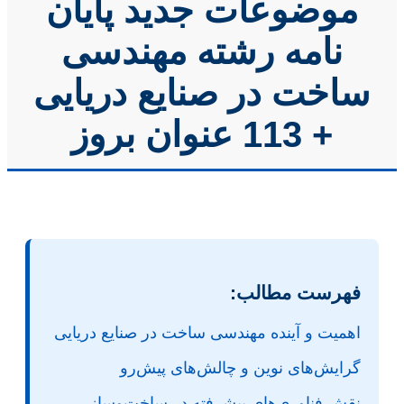
موضوعات جدید پایان
نامه رشته مهندسی
ساخت در صنایع دریایی
+ 113 عنوان بروز
فهرست مطالب:
اهمیت و آینده مهندسی ساخت در صنایع دریایی
گرایش‌های نوین و چالش‌های پیش‌رو
نقش فناوری‌های پیشرفته در ساخت‌وساز