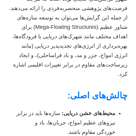
فرصت‌های پژوهشی منحصربه‌فردی را ارائه می‌دهند.
از جمله این گرایش‌ها می‌توان به توسعه سازه‌های
شناور عظیم (Mega-Floating Structures) برای
اهداف مختلف مانند شهرک‌های دریایی یا فرودگاه‌ها،
بهره‌برداری از انرژی‌های تجدیدپذیر دریایی (مانند
انرژی امواج، جزر و مد، و باد فراساحلی)، و ایجاد
زیرساخت‌های مقاوم در برابر تغییرات اقلیمی اشاره
کرد.
چالش‌های اصلی:
محیط‌های خشن دریایی:
سازه‌ها باید در برابر
نیروهای عظیم امواج، جریان‌ها، باد و
خوردگی مقاوم باشند.