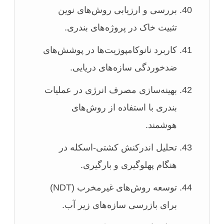
بررسی و ارزیابی روش‌های نوین
تثبیت خاک در پروژه‌های بندری.
کاربرد نانوکامپوزیت‌ها در پوشش‌های
ضدخوردگی سازه‌های دریایی.
بهینه‌سازی مصرف انرژی در عملیات
بندری با استفاده از روش‌های
هوشمند.
تحلیل اندرکنش کشتی-اسکله در
هنگام پهلوگیری و بارگیری.
توسعه روش‌های غیرمخرب (NDT)
برای بازرسی سازه‌های زیر آب.