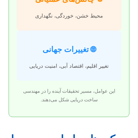
محیط خشن، خوردگی، نگهداری
🌐 تغییرات جهانی
تغییر اقلیم، اقتصاد آبی، امنیت دریایی
این عوامل، مسیر تحقیقات آینده را در مهندسی
ساخت دریایی شکل می‌دهند.