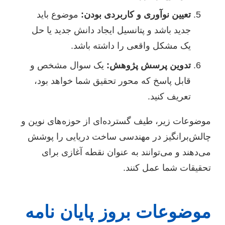
تعیین نوآوری و کاربردی بودن:
موضوع باید
جدید باشد و پتانسیل ایجاد دانش جدید یا حل
یک مشکل واقعی را داشته باشد.
تدوین پرسش پژوهش:
یک سوال مشخص و
قابل پاسخ که محور تحقیق شما خواهد بود،
تعریف کنید.
موضوعات زیر، طیف گسترده‌ای از حوزه‌های نوین و
چالش‌برانگیز در مهندسی ساخت دریایی را پوشش
می‌دهند و می‌توانند به عنوان نقطه آغازی برای
تحقیقات شما عمل کنند.
موضوعات بروز پایان نامه