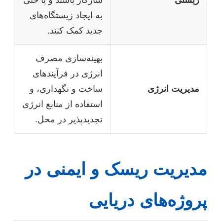
زیستی
سازگار باشند و یا حتی
به ایجاد زیستگاه‌های
جدید کمک کنند.
بهینه‌سازی مصرف
انرژی در فرآیندهای
مدیریت انرژی
ساخت و نگهداری، و
استفاده از منابع انرژی
تجدیدپذیر در محل.
مدیریت ریسک و ایمنی در
پروژه‌های دریایی