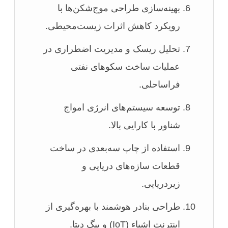
بهینه‌سازی طراحی موج‌شکن‌ها با
رویکرد کاهش اثرات زیست‌محیطی.
تحلیل ریسک و مدیریت اضطراری در
عملیات ساخت سکوهای نفتی
فراساحلی.
توسعه سیستم‌های انرژی امواج
شناور با کارایی بالا.
استفاده از چاپ سه‌بعدی در ساخت
قطعات سازه‌های دریایی و
زیردریایی.
طراحی بنادر هوشمند با بهره‌گیری از
اینترنت اشیاء (IoT) و بیگ دیتا.