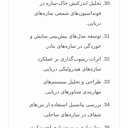
تحلیل اندرکنش خاک-سازه در
فونداسیون‌های شمعی سازه‌های
دریایی.
توسعه مدل‌های پیش‌بینی سایش و
خوردگی در سازه‌های بنادر.
اثرات رسوب‌گذاری بر عملکرد
سازه‌های هیدرولیکی دریایی.
طراحی و تحلیل سیستم‌های
مهاربندی شناورهای دریایی.
بررسی پتانسیل استفاده از بتن‌های
شفاف در سازه‌های ساحلی.
مدل‌سازی و بهینه‌سازی لجستیک در