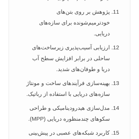
پژوهش بر روی بتن‌های
خودترمیم‌شونده برای سازه‌های
دریایی.
ارزیابی آسیب‌پذیری زیرساخت‌های
ساحلی در برابر افزایش سطح آب
دریا و طوفان‌های شدید.
بهینه‌سازی فرآیندهای ساخت و مونتاژ
سازه‌های دریایی با استفاده از رباتیک.
مدل‌سازی هیدرودینامیکی و طراحی
سکوهای چندمنظوره دریایی (MPP).
کاربرد شبکه‌های عصبی در پیش‌بینی