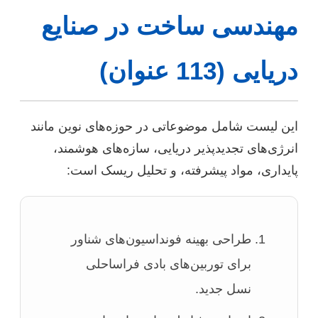
مهندسی ساخت در صنایع
دریایی (113 عنوان)
این لیست شامل موضوعاتی در حوزه‌های نوین مانند
انرژی‌های تجدیدپذیر دریایی، سازه‌های هوشمند،
پایداری، مواد پیشرفته، و تحلیل ریسک است:
طراحی بهینه فونداسیون‌های شناور
برای توربین‌های بادی فراساحلی
نسل جدید.