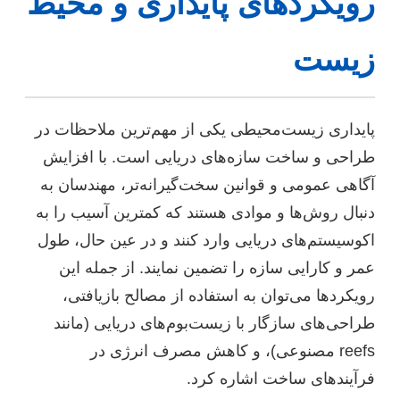
رویکردهای پایداری و محیط
زیست
پایداری زیست‌محیطی یکی از مهم‌ترین ملاحظات در
طراحی و ساخت سازه‌های دریایی است. با افزایش
آگاهی عمومی و قوانین سخت‌گیرانه‌تر، مهندسان به
دنبال روش‌ها و موادی هستند که کمترین آسیب را به
اکوسیستم‌های دریایی وارد کنند و در عین حال، طول
عمر و کارایی سازه را تضمین نمایند. از جمله این
رویکردها می‌توان به استفاده از مصالح بازیافتی،
طراحی‌های سازگار با زیست‌بوم‌های دریایی (مانند
reefs مصنوعی)، و کاهش مصرف انرژی در
فرآیندهای ساخت اشاره کرد.