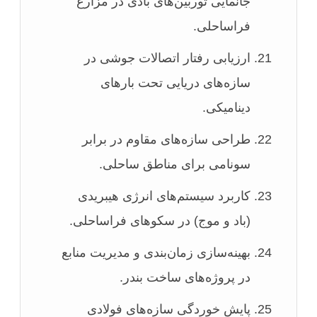
جانمایی توربین‌های بادی در مزارع
فراساحلی.
ارزیابی رفتار اتصالات جوشی در
سازه‌های دریایی تحت بارهای
دینامیکی.
طراحی سازه‌های مقاوم در برابر
سونامی برای مناطق ساحلی.
کاربرد سیستم‌های انرژی هیبریدی
(باد و موج) در سکوهای فراساحلی.
بهینه‌سازی زمان‌بندی و مدیریت منابع
در پروژه‌های ساخت بندر.
پایش خوردگی سازه‌های فولادی