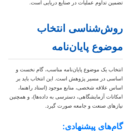
تضمین تداوم عملیات در صنایع دریایی است.
روش‌شناسی انتخاب
موضوع پایان‌نامه
انتخاب یک موضوع پایان‌نامه مناسب، گام نخست و
اساسی در مسیر پژوهش است. این انتخاب باید بر
اساس علاقه شخصی، منابع موجود (استاد راهنما،
امکانات آزمایشگاهی، دسترسی به داده‌ها)، و همچنین
نیازهای صنعت و جامعه صورت گیرد.
گام‌های پیشنهادی: