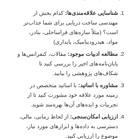
شناسایی علاقه‌مندی‌ها:
کدام بخش از
مهندسی ساخت دریایی برای شما جذاب‌تر
است؟ (مثلاً سازه‌های فراساحلی، بنادر،
مواد، هیدرودینامیک، پایداری)
مطالعه ادبیات موجود:
مقالات، کنفرانس‌ها و
پایان‌نامه‌های اخیر را بررسی کنید تا
شکاف‌های پژوهشی را بیابید.
مشاوره با اساتید:
با اساتید متخصص در
زمینه مورد علاقه خود مشورت کنید تا از
تجربیات و ایده‌های آن‌ها بهره‌مند شوید.
ارزیابی امکان‌سنجی:
از لحاظ زمانی، مالی،
دسترسی به داده‌ها و ابزارهای مورد نیاز،
موضوع را ارزیابی کنید.