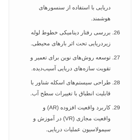
دریایی با استفاده از سنسورهای
هوشمند.
بررسی رفتار دینامیکی خطوط لوله
زیردریایی تحت اثر بارهای محیطی.
توسعه روش‌های نوین برای تعمیر و
تقویت سازه‌های دریایی آسیب‌دیده.
طراحی سیستم‌های اسکله شناور با
قابلیت انطباق با تغییرات سطح آب.
کاربرد واقعیت افزوده (AR) و
واقعیت مجازی (VR) در آموزش و
سیمولاسیون عملیات دریایی.