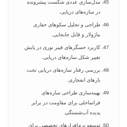
مدل‌سازی عددی شکست پیشرونده
در سازه‌های دریایی.
طراحی و تحلیل سکوهای حفاری
ماژولار و قابل جابجایی.
کاربرد حسگرهای فیبر نوری در پایش
تغییر شکل سازه‌های دریایی.
بررسی رفتار سازه‌های دریایی تحت
بارهای انفجاری.
بهینه‌سازی طراحی سازه‌های
فراساحلی برای مقاومت در برابر
پدیده آب‌شستگی.
توسعه نرم‌افزارهای تخصصی برای