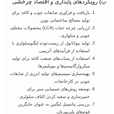
ب) رویکردهای پایداری و اقتصاد چرخشی
بازیافت و فرآوری ضایعات چوب و کاغذ برای
تولید مصالح ساختمانی نوین.
ارزیابی چرخه حیات (LCA) محصولات مختلف
چوبی و سلولزی.
تولید بیواتانول از زیست‌توده لیگنوسلولزی با
استفاده از فرآیندهای آنزیمی.
استفاده از پساب‌های صنعت کاغذ برای تولید
میکروارگانیسم‌ها و بیوپلیمرها.
بهینه‌سازی سیستم‌های تولید انرژی از ضایعات
چوبی در کارخانجات.
توسعه روش‌های شیمیایی سبز برای
خمیرسازی و سفید کردن الیاف سلولزی.
بررسی پتانسیل لیگنین به عنوان جایگزین
فوم‌های پلی‌یورتان.