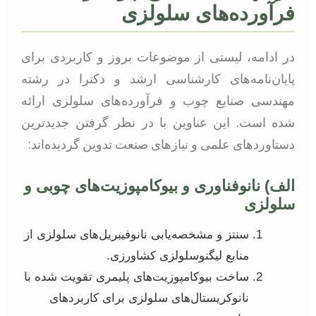
فرآورده‌های سلولزی
در ادامه، لیستی از موضوعات بروز و کاربردی برای
پایان‌نامه‌های کارشناسی ارشد و دکترا در رشته
مهندسی صنایع چوب و فرآورده‌های سلولزی ارائه
شده است. این عناوین با در نظر گرفتن جدیدترین
دستاوردهای علمی و نیازهای صنعت تدوین گردیده‌اند:
الف) نانوفناوری و بیوکامپوزیت‌های چوبی و
سلولزی
سنتز و مشخصه‌یابی نانوفیبریل‌های سلولزی از
منابع لیگنوسلولزی کشاورزی.
ساخت بیوکامپوزیت‌های پلیمری تقویت شده با
نانوکریستال‌های سلولزی برای کاربردهای