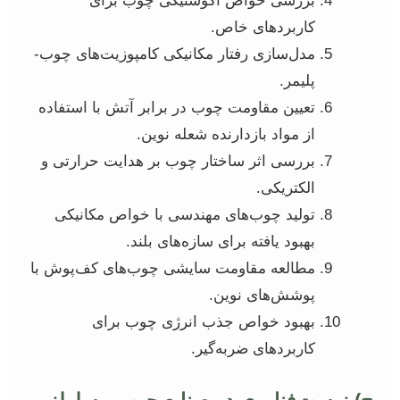
بررسی خواص آکوستیکی چوب برای
کاربردهای خاص.
مدل‌سازی رفتار مکانیکی کامپوزیت‌های چوب-
پلیمر.
تعیین مقاومت چوب در برابر آتش با استفاده
از مواد بازدارنده شعله نوین.
بررسی اثر ساختار چوب بر هدایت حرارتی و
الکتریکی.
تولید چوب‌های مهندسی با خواص مکانیکی
بهبود یافته برای سازه‌های بلند.
مطالعه مقاومت سایشی چوب‌های کف‌پوش با
پوشش‌های نوین.
بهبود خواص جذب انرژی چوب برای
کاربردهای ضربه‌گیر.