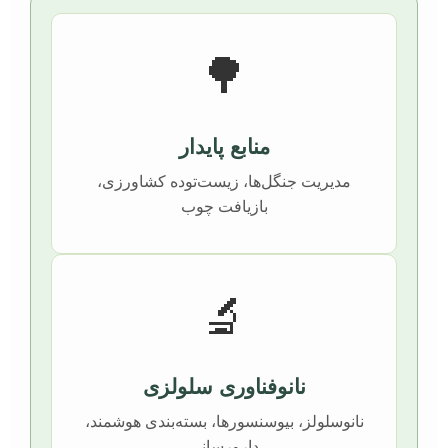
🌳
منابع پایدار
مدیریت جنگل‌ها، زیست‌توده کشاورزی،
بازیافت چوب
🔬
نانوفناوری سلولزی
نانوسلولز، بیوسنسورها، بسته‌بندی هوشمند،
دارورسانی