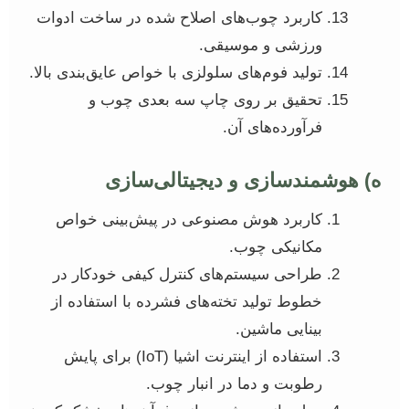
کاربرد چوب‌های اصلاح شده در ساخت ادوات
ورزشی و موسیقی.
تولید فوم‌های سلولزی با خواص عایق‌بندی بالا.
تحقیق بر روی چاپ سه بعدی چوب و
فرآورده‌های آن.
ه) هوشمندسازی و دیجیتالی‌سازی
کاربرد هوش مصنوعی در پیش‌بینی خواص
مکانیکی چوب.
طراحی سیستم‌های کنترل کیفی خودکار در
خطوط تولید تخته‌های فشرده با استفاده از
بینایی ماشین.
استفاده از اینترنت اشیا (IoT) برای پایش
رطوبت و دما در انبار چوب.