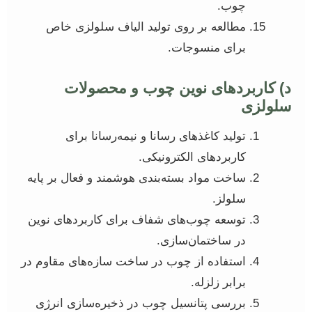
چوب.
مطالعه بر روی تولید الیاف سلولزی خاص
برای منسوجات.
د) کاربردهای نوین چوب و محصولات
سلولزی
تولید کاغذهای رسانا و نیمه‌رسانا برای
کاربردهای الکترونیکی.
ساخت مواد بسته‌بندی هوشمند و فعال بر پایه
سلولز.
توسعه چوب‌های شفاف برای کاربردهای نوین
در ساختمان‌سازی.
استفاده از چوب در ساخت سازه‌های مقاوم در
برابر زلزله.
بررسی پتانسیل چوب در ذخیره‌سازی انرژی