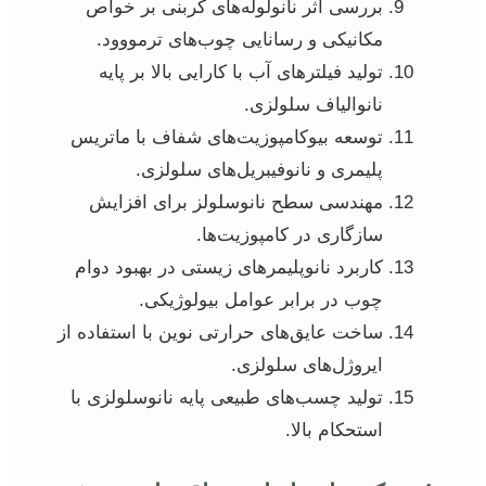
بررسی اثر نانولوله‌های کربنی بر خواص
مکانیکی و رسانایی چوب‌های ترمووود.
تولید فیلترهای آب با کارایی بالا بر پایه
نانوالیاف سلولزی.
توسعه بیوکامپوزیت‌های شفاف با ماتریس
پلیمری و نانوفیبریل‌های سلولزی.
مهندسی سطح نانوسلولز برای افزایش
سازگاری در کامپوزیت‌ها.
کاربرد نانوپلیمرهای زیستی در بهبود دوام
چوب در برابر عوامل بیولوژیکی.
ساخت عایق‌های حرارتی نوین با استفاده از
ایروژل‌های سلولزی.
تولید چسب‌های طبیعی پایه نانوسلولزی با
استحکام بالا.