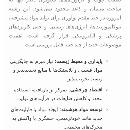
ساخت مبلمان و کاغذ محدود نمی‌شود. این رشته
امروزه در خط مقدم نوآوری برای تولید مواد پیشرفته،
بیوکامپوزیت‌ها، انرژی‌های زیستی و حتی کاربردهای
پزشکی و الکترونیکی قرار گرفته است. اهمیت
موضوعات جدید از چند جنبه قابل بررسی است:
پایداری و محیط زیست:
نیاز مبرم به جایگزینی
مواد فسیلی و پلاستیک‌ها با منابع تجدیدپذیر و
زیست‌تخریب‌پذیر.
اقتصاد چرخشی:
تمرکز بر بازیافت، استفاده
مجدد و کاهش ضایعات در فرآیندهای تولید.
توسعه مواد هوشمند:
ایجاد مواد با قابلیت‌های
جدید مانند خودترمیمی، حسگری یا واکنش به
محرک‌های محیطی.