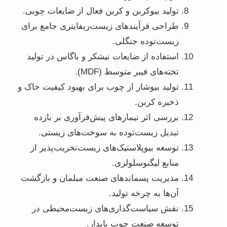
تولید بیوکربن و کربن فعال از ضایعات چوبی.
طراحی فرآیندهای زیست‌ریفاینری جامع برای
زیست‌توده جنگلی.
استفاده از ضایعات نیشکر و باگاس در تولید
تخته‌های فیبر متوسط (MDF).
تولید بیوشار از چوب برای بهبود کیفیت خاک و
ذخیره کربن.
بررسی اثر تیمارهای پیش‌فرآوری بر بازده
تبدیل زیست‌توده به سوخت‌های زیستی.
توسعه بیوپلاستیک‌های زیست‌تخریب‌پذیر از
منابع لیگنوسلولزی.
مدیریت پسماندهای صنعت مبلمان و بازگشت
آن‌ها به چرخه تولید.
نقش سیاست‌گذاری‌های زیست‌محیطی در
توسعه صنعت چوب پایدار.