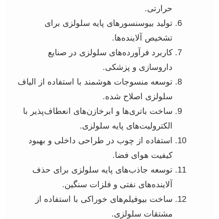
حرارتی.
تولید بیوسنسورهای پایه سلولزی برای
تشخیص آلاینده‌ها.
کاربرد فرآورده‌های سلولزی در صنایع
داروسازی و پزشکی.
توسعه منسوجات هوشمند با استفاده از الیاف
سلولزی اصلاح شده.
ساخت باتری‌ها و ابرخازن‌های انعطاف‌پذیر با
الکترولیت‌های پایه سلولزی.
استفاده از چوب در طراحی داخلی و بهبود
کیفیت هوای فضا.
توسعه جاذب‌های پایه سلولزی برای حذف
آلاینده‌های نفتی و فلزات سنگین.
ساخت بیوفیلم‌های خوراکی با استفاده از
مشتقات سلولزی.