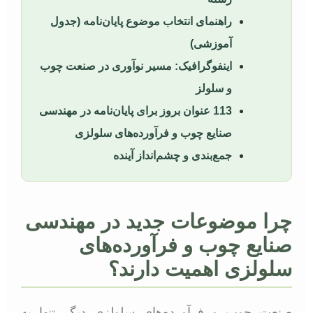
راهنمای انتخاب موضوع پایان‌نامه (جدول
آموزشی)
اینفوگرافیک: مسیر نوآوری در صنعت چوب
و سلولز
113 عنوان بروز برای پایان‌نامه در مهندسی
صنایع چوب و فرآورده‌های سلولزی
جمع‌بندی و چشم‌انداز آینده
چرا موضوعات جدید در مهندسی
صنایع چوب و فرآورده‌های
سلولزی اهمیت دارند؟
صنعت چوب و فرآورده‌های سلولزی دیگر تنها به