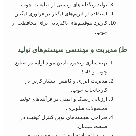
تولید رنگدانه‌های زیستی از ضایعات چوب.
استفاده از آنزیم‌های لیگناز در فرآوری لیگنین.
کاربرد بیوفیلم‌های باکتریایی برای محافظت از
چوب.
ط) مدیریت و مهندسی سیستم‌های تولید
بهینه‌سازی زنجیره تامین مواد اولیه در صنایع
چوب و کاغذ.
مدیریت انرژی و کاهش انتشار کربن در
کارخانجات چوب.
ارزیابی ریسک و ایمنی در فرآیندهای تولید
محصولات سلولزی.
طراحی سیستم‌های نوین کنترل کیفیت در
صنعت مبلمان.
مدل‌سازی اقتصادی تولید محصولات جدید