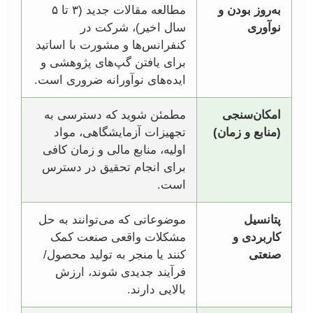
به‌روز بودن و
مطالعه مقالات جدید (۳ تا ۵
نوآوری
سال اخیر)، شرکت در
کنفرانس‌ها و مشورت با اساتید
برای یافتن گپ‌های پژوهشی و
ایده‌های نوآورانه ضروری است.
امکان‌سنجی
مطمئن شوید که دسترسی به
(منابع و زمان)
تجهیزات آزمایشگاهی، مواد
اولیه، منابع مالی و زمان کافی
برای انجام تحقیق در دسترس
است.
پتانسیل
موضوعاتی که می‌توانند به حل
کاربردی و
مشکلات واقعی صنعت کمک
صنعتی
کنند یا منجر به تولید محصول/
فرآیند جدیدی شوند، ارزش
بالایی دارند.