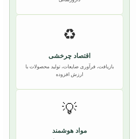
♻️
اقتصاد چرخشی
بازیافت، فرآوری ضایعات، تولید محصولات با
ارزش افزوده
💡
مواد هوشمند