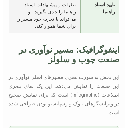
تایید استاد
نظرات و پیشنهادات استاد
راهنما
راهنما را جدی بگیرید. او
می‌تواند با تجربه خود مسیر را
برای شما هموار کند.
اینفوگرافیک: مسیر نوآوری در
صنعت چوب و سلولز
این بخش به صورت بصری مسیرهای اصلی نوآوری در
این صنعت را نمایش می‌دهد. این یک نمای بصری
اطلاعات (Infographic) است که برای نمایش صحیح
در ویرایشگرهای بلوک و رسپانسیو بودن طراحی شده
است.