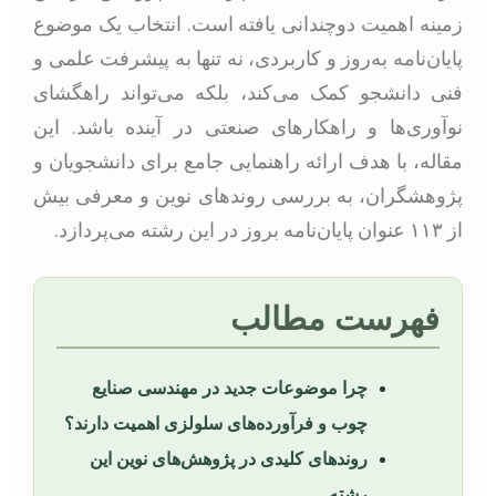
زمینه اهمیت دوچندانی یافته است. انتخاب یک موضوع
پایان‌نامه به‌روز و کاربردی، نه تنها به پیشرفت علمی و
فنی دانشجو کمک می‌کند، بلکه می‌تواند راهگشای
نوآوری‌ها و راهکارهای صنعتی در آینده باشد. این
مقاله، با هدف ارائه راهنمایی جامع برای دانشجویان و
پژوهشگران، به بررسی روندهای نوین و معرفی بیش
از ۱۱۳ عنوان پایان‌نامه بروز در این رشته می‌پردازد.
فهرست مطالب
چرا موضوعات جدید در مهندسی صنایع
چوب و فرآورده‌های سلولزی اهمیت دارند؟
روندهای کلیدی در پژوهش‌های نوین این
رشته