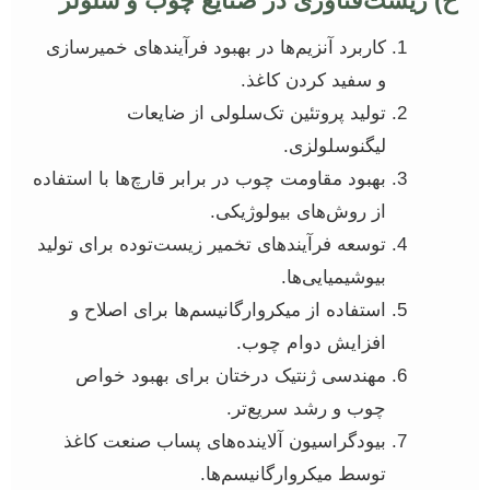
ح) زیست‌فناوری در صنایع چوب و سلولز
کاربرد آنزیم‌ها در بهبود فرآیندهای خمیرسازی
و سفید کردن کاغذ.
تولید پروتئین تک‌سلولی از ضایعات
لیگنوسلولزی.
بهبود مقاومت چوب در برابر قارچ‌ها با استفاده
از روش‌های بیولوژیکی.
توسعه فرآیندهای تخمیر زیست‌توده برای تولید
بیوشیمیایی‌ها.
استفاده از میکروارگانیسم‌ها برای اصلاح و
افزایش دوام چوب.
مهندسی ژنتیک درختان برای بهبود خواص
چوب و رشد سریع‌تر.
بیودگراسیون آلاینده‌های پساب صنعت کاغذ
توسط میکروارگانیسم‌ها.