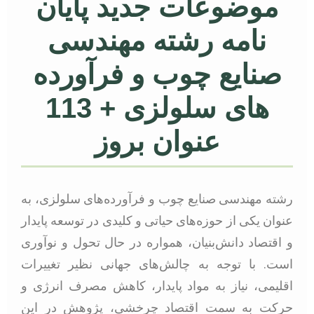
موضوعات جدید پایان
نامه رشته مهندسی
صنایع چوب و فرآورده
های سلولزی + 113
عنوان بروز
رشته مهندسی صنایع چوب و فرآورده‌های سلولزی، به
عنوان یکی از حوزه‌های حیاتی و کلیدی در توسعه پایدار
و اقتصاد دانش‌بنیان، همواره در حال تحول و نوآوری
است. با توجه به چالش‌های جهانی نظیر تغییرات
اقلیمی، نیاز به مواد پایدار، کاهش مصرف انرژی و
حرکت به سمت اقتصاد چرخشی، پژوهش در این