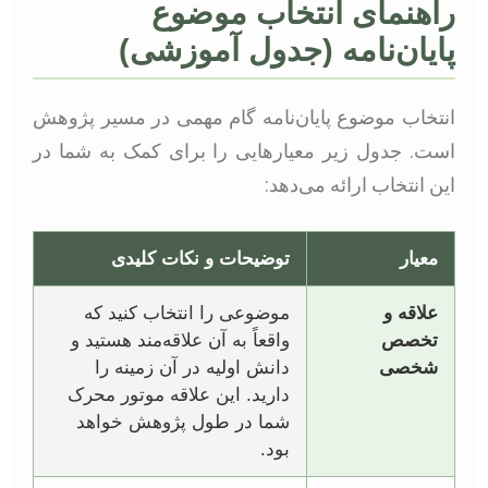
راهنمای انتخاب موضوع
پایان‌نامه (جدول آموزشی)
انتخاب موضوع پایان‌نامه گام مهمی در مسیر پژوهش
است. جدول زیر معیارهایی را برای کمک به شما در
این انتخاب ارائه می‌دهد:
معیار
توضیحات و نکات کلیدی
علاقه و
موضوعی را انتخاب کنید که
تخصص
واقعاً به آن علاقه‌مند هستید و
شخصی
دانش اولیه در آن زمینه را
دارید. این علاقه موتور محرک
شما در طول پژوهش خواهد
بود.