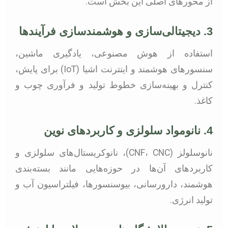
از محورهای اصلی این بخش است.
3. دیجیتالی‌سازی و هوشمندسازی فرآیندها
استفاده از هوش مصنوعی، یادگیری ماشین،
سنسورهای هوشمند و اینترنت اشیا (IoT) برای پایش،
کنترل و بهینه‌سازی خطوط تولید و فرآوری چوب و
کاغذ.
4. نانومواد سلولزی و کاربردهای نوین
نانوسلولز (CNF، CNC)، نانوکریستال‌های سلولزی و
کاربردهای آن‌ها در حوزه‌هایی مانند بسته‌بندی
هوشمند، دارورسانی، بیوسنسورها، فیلتراسیون آب و
تولید انرژی.