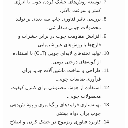
توسعه روش‌های خشک کردن چوب با انرژی
کمتر و سرعت بالاتر.
بررسی تاثیر فناوری چاپ سه بعدی بر تولید
محصولات چوبی سفارشی.
افزایش مقاومت چوب در برابر حشرات و
قارچ‌ها با روش‌های غیر شیمیایی.
تولید تخته‌های لایه‌ای چوبی (CLT) با استفاده
از گونه‌های درختی بومی.
طراحی و ساخت ماشین‌آلات جدید برای
فرآوری ضایعات چوبی.
استفاده از هوش مصنوعی برای کنترل کیفیت
محصولات چوبی.
بهینه‌سازی فرآیندهای رنگ‌آمیزی و پوشش‌دهی
چوب برای دوام بیشتر.
کاربرد فناوری ریزموج در خشک کردن و اصلاح