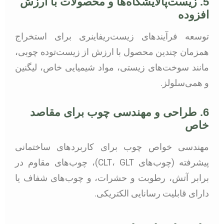
5. زیست‌پالایشگاه‌ها و محصولات با ارزش
افزوده
توسعه فرآیندهای زیست‌ریفاینری برای استخراج
همزمان چندین محصول با ارزش از زیست‌توده چوبی،
مانند سوخت‌های زیستی، مواد شیمیایی خاص، لیگنین
و همی‌سلولز.
6. طراحی و مهندسی چوب برای مقاصد
خاص
مهندسی خواص چوب برای کاربردهای ساختمانی
پیشرفته (چوب‌های CLT، GLT)، چوب‌های مقاوم در
برابر آتش، رطوبت و حشرات، و چوب‌های شفاف یا
دارای قابلیت رسانایی الکتریکی.