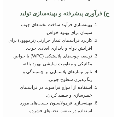
ج) فرآوری پیشرفته و بهینه‌سازی تولید
بهینه‌سازی فرآیند ساخت تخته‌های چوب
سیمان برای بهبود خواص.
کاربرد فرآیندهای تیمار حرارتی (ترمووود) برای
افزایش دوام و پایداری ابعادی چوب.
توسعه چوب‌های پلاستیکی (WPC) با خواص
مکانیکی و مقاومت سایشی بهبود یافته.
تاثیر تیمارهای پلاسمایی بر چسبندگی و
رنگ‌پذیری سطوح چوبی.
استفاده از امواج فراصوت در فرآیندهای
خمیرسازی و سفید کردن.
بهینه‌سازی فرمولاسیون چسب‌های مورد
استفاده در صنعت تخته‌های فشرده.