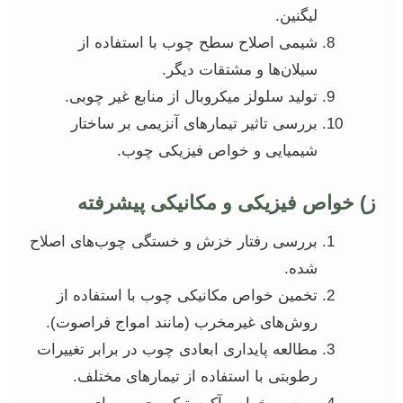
لیگنین.
شیمی اصلاح سطح چوب با استفاده از
سیلان‌ها و مشتقات دیگر.
تولید سلولز میکروبال از منابع غیر چوبی.
بررسی تاثیر تیمارهای آنزیمی بر ساختار
شیمیایی و خواص فیزیکی چوب.
ز) خواص فیزیکی و مکانیکی پیشرفته
بررسی رفتار خزش و خستگی چوب‌های اصلاح
شده.
تخمین خواص مکانیکی چوب با استفاده از
روش‌های غیرمخرب (مانند امواج فراصوت).
مطالعه پایداری ابعادی چوب در برابر تغییرات
رطوبتی با استفاده از تیمارهای مختلف.