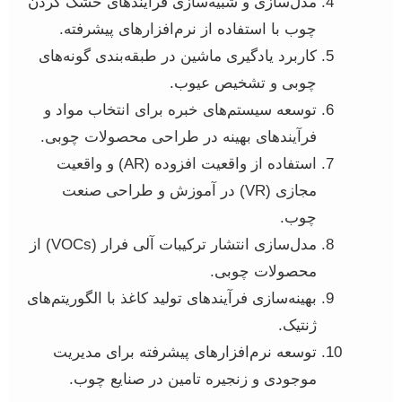
مدل‌سازی و شبیه‌سازی فرآیندهای خشک کردن
چوب با استفاده از نرم‌افزارهای پیشرفته.
کاربرد یادگیری ماشین در طبقه‌بندی گونه‌های
چوبی و تشخیص عیوب.
توسعه سیستم‌های خبره برای انتخاب مواد و
فرآیندهای بهینه در طراحی محصولات چوبی.
استفاده از واقعیت افزوده (AR) و واقعیت
مجازی (VR) در آموزش و طراحی صنعت
چوب.
مدل‌سازی انتشار ترکیبات آلی فرار (VOCs) از
محصولات چوبی.
بهینه‌سازی فرآیندهای تولید کاغذ با الگوریتم‌های
ژنتیک.
توسعه نرم‌افزارهای پیشرفته برای مدیریت
موجودی و زنجیره تامین در صنایع چوب.