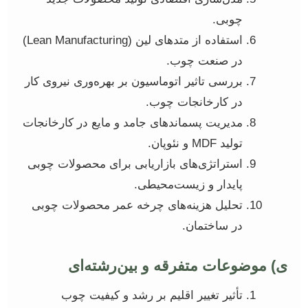
چوبی.
استفاده از متدهای لین (Lean Manufacturing)
در صنعت چوب.
بررسی تاثیر اتوماسیون بر بهره‌وری نیروی کار
در کارخانجات چوب.
مدیریت پسماندهای جامد و مایع در کارخانجات
تولید MDF و نئوپان.
استراتژی‌های بازاریابی برای محصولات چوبی
پایدار و زیست‌محیطی.
تحلیل هزینه‌های چرخه عمر محصولات چوبی
در ساختمان.
ی) موضوعات متفرقه و بین‌رشته‌ای
تأثیر تغییر اقلیم بر رشد و کیفیت چوب