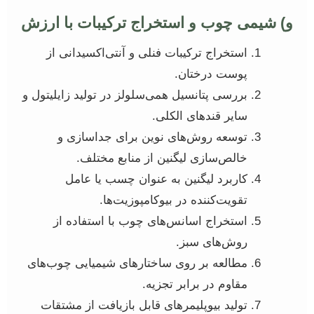
و) شیمی چوب و استخراج ترکیبات با ارزش
استخراج ترکیبات فنلی و آنتی‌اکسیدانی از
پوست درختان.
بررسی پتانسیل همی‌سلولز در تولید زایلیتول و
سایر قندهای الکلی.
توسعه روش‌های نوین برای جداسازی و
خالص‌سازی لیگنین از منابع مختلف.
کاربرد لیگنین به عنوان چسب یا عامل
تقویت‌کننده در بیوکامپوزیت‌ها.
استخراج اسانس‌های چوب با استفاده از
روش‌های سبز.
مطالعه بر روی ساختارهای شیمیایی چوب‌های
مقاوم در برابر تجزیه.
تولید بیوپلیمرهای قابل بازیافت از مشتقات