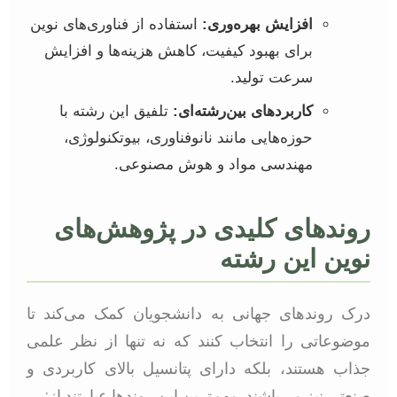
افزایش بهره‌وری:
استفاده از فناوری‌های نوین
برای بهبود کیفیت، کاهش هزینه‌ها و افزایش
سرعت تولید.
کاربردهای بین‌رشته‌ای:
تلفیق این رشته با
حوزه‌هایی مانند نانوفناوری، بیوتکنولوژی،
مهندسی مواد و هوش مصنوعی.
روندهای کلیدی در پژوهش‌های
نوین این رشته
درک روندهای جهانی به دانشجویان کمک می‌کند تا
موضوعاتی را انتخاب کنند که نه تنها از نظر علمی
جذاب هستند، بلکه دارای پتانسیل بالای کاربردی و
صنعتی نیز می‌باشند. مهم‌ترین این روندها عبارتند از: