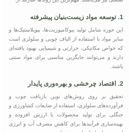
1. توسعه مواد زیست‌بنیان پیشرفته
این حوزه شامل تولید بیوکامپوزیت‌ها، بیوپلاستیک‌ها و
سایر مواد با استفاده از الیاف چوبی و سلولزی است
که خواص مکانیکی، حرارتی و شیمیایی بهبود یافته‌ای
دارند و می‌توانند جایگزین مناسبی برای مواد سنتی
باشند.
2. اقتصاد چرخشی و بهره‌وری پایدار
تحقیق بر روی روش‌های نوین بازیافت چوب و
فرآورده‌های سلولزی، استفاده از ضایعات کشاورزی و
جنگلی برای تولید محصولات با ارزش افزوده و
بهینه‌سازی فرآیندها برای کاهش مصرف آب و انرژی