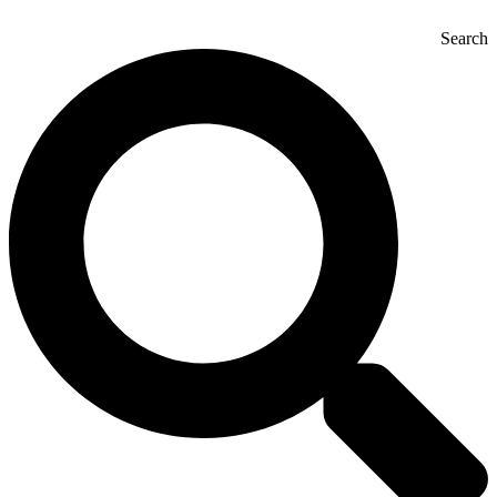
Search