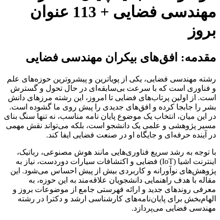
مهندسی فضایی + 113 عنوان
بروز
مقدمه: افق‌های بیکران مهندسی فضایی
رشته مهندسی فضایی، یکی از پویاترین و پیشروترین حوزه‌های علم
و فناوری است که با سرعت بی‌سابقه‌ای در حال تحول و گسترش
است. از اولین پرتاب‌های فضایی تا امروز، این رشته مرزهای دانش
بشر را جابجا کرده و افق‌های جدیدی را پیش روی ما گشوده است.
در این میان، انتخاب یک موضوع پایان نامه مناسب، نه تنها سنگ بنای
مسیر پژوهشی و علمی یک دانشجو است، بلکه می‌تواند نقش مهمی
در آینده حرفه‌ای و جایگاه او در صنعت فضایی ایفا کند.
با توجه به رشد سریع فناوری‌هایی مانند هوش مصنوعی، رباتیک،
اینترنت اشیا (IoT) فضایی و اکتشافات سیارات دوردست، نیاز به
پژوهش‌های نوآورانه و کاربردی بیش از پیش احساس می‌شود. این
مقاله با هدف راهنمایی دانشجویان علاقه‌مند به این حوزه، به
معرفی روندهای جدید و ارائه فهرستی جامع از موضوعات بروز و
الهام‌بخش برای پایان‌نامه‌های کارشناسی ارشد و دکترا در رشته
مهندسی فضایی می‌پردازد.