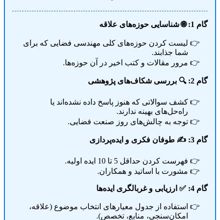
گام 1: 🌐 شناسایی حوزه‌های علاقه
لیست کردن حوزه‌های کلی مهندسی فضایی که برای
شما جذابند.
مرور مقالات و کتب اخیر در آن حوزه‌ها.
گام 2: 🔍 بررسی شکاف‌های پژوهشی
کشف سوالاتی که هنوز پاسخ داده نشده‌اند یا
راه‌حل‌های بهینه ندارند.
توجه به چالش‌های روز صنعت فضایی.
گام 3: ✍️ طوفان فکری و ایده‌پردازی
فهرست کردن حداقل 5 تا 10 ایده اولیه.
مشورت با اساتید و همکاران.
گام 4: ✅ ارزیابی و غربالگری ایده‌ها
استفاده از جدول معیارهای انتخاب موضوع (علاقه،
امکان‌سنجی، منابع، تخصص).