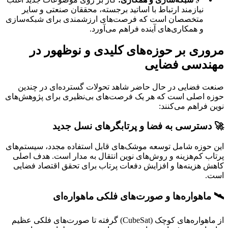
نیازمند ارتباط با اساتید برجسته، محققان صنعتی و سایر
متخصصان است که فرصت‌های ارزشمندی برای شبکه‌سازی
و همکاری‌های آینده فراهم می‌آورد.
مروری بر حوزه‌های کلیدی و نوظهور در
مهندسی فضایی
صنعت فضایی در حال حاضر شاهد تحولات گسترده‌ای در چندین
حوزه اصلی است که هر یک فرصت‌های بی‌نظیری برای پژوهش‌های
نوین فراهم می‌کنند:
🚀 دسترسی به فضا و پرتابگرهای نسل جدید
این حوزه شامل توسعه موشک‌های قابل استفاده مجدد، سیستم‌های
پرتاب کم‌هزینه و روش‌های نوین انتقال به مدار است. هدف اصلی
کاهش هزینه‌ها و افزایش دفعات پرتاب برای تحقق اقتصاد فضایی
است.
🛰️ ماهواره‌ها و صورت‌های فلکی ماهواره‌ای
از ماهواره‌های کوچک (CubeSat) گرفته تا صورت‌های فلکی عظیم