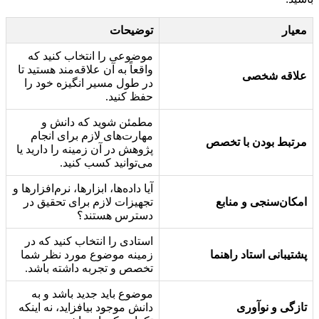
معیار
توضیحات
موضوعی را انتخاب کنید که
واقعاً به آن علاقه‌مند هستید تا
علاقه شخصی
در طول مسیر انگیزه خود را
حفظ کنید.
مطمئن شوید که دانش و
مهارت‌های لازم برای انجام
مرتبط بودن با تخصص
پژوهش در آن زمینه را دارید یا
می‌توانید کسب کنید.
آیا داده‌ها، ابزارها، نرم‌افزارها و
امکان‌سنجی و منابع
تجهیزات لازم برای تحقیق در
دسترس هستند؟
استادی را انتخاب کنید که در
پشتیبانی استاد راهنما
زمینه موضوع مورد نظر شما
تخصص و تجربه داشته باشد.
موضوع باید جدید باشد و به
تازگی و نوآوری
دانش موجود بیافزاید، نه اینکه