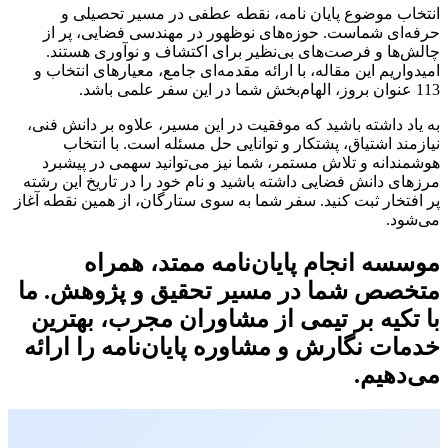
انتخاب موضوع پایان نامه، نقطه عطفی در مسیر تحصیلی و
حرفه‌ای شماست. حوزه‌های نوظهور در مهندسی فضایی، پر از
چالش‌ها و فرصت‌های بی‌نظیر برای اکتشاف و نوآوری هستند.
امیدواریم این مقاله، با ارائه مقدمه‌ای جامع، معیارهای انتخاب و
113 عنوان بروز، الهام‌بخش شما در این سفر علمی باشد.
به یاد داشته باشید که موفقیت در این مسیر، علاوه بر دانش فنی،
نیازمند اشتیاق، پشتکار و توانایی حل مسئله است. با انتخاب
هوشمندانه و تلاش مستمر، شما نیز می‌توانید سهمی در پیشبرد
مرزهای دانش فضایی داشته باشید و نام خود را در تاریخ این رشته
پر افتخار ثبت کنید. سفر شما به سوی ستارگان، از همین نقطه آغاز
می‌شود.
موسسه انجام پایان‌نامه ممتد، همراه
متخصص شما در مسیر تحقیق و پژوهش. ما
با تکیه بر تیمی از مشاوران مجرب، بهترین
خدمات نگارش و مشاوره پایان‌نامه را ارائه
می‌دهیم.