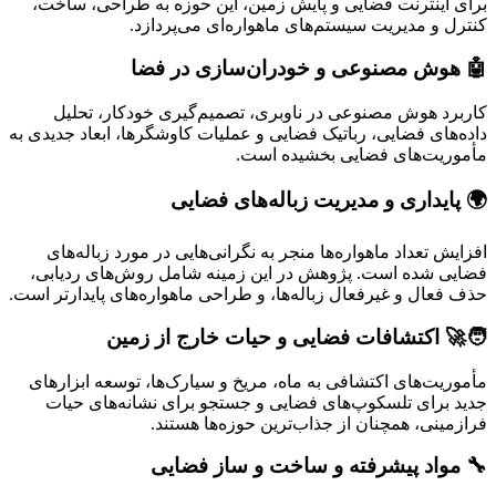
برای اینترنت فضایی و پایش زمین، این حوزه به طراحی، ساخت،
کنترل و مدیریت سیستم‌های ماهواره‌ای می‌پردازد.
🤖 هوش مصنوعی و خودران‌سازی در فضا
کاربرد هوش مصنوعی در ناوبری، تصمیم‌گیری خودکار، تحلیل
داده‌های فضایی، رباتیک فضایی و عملیات کاوشگرها، ابعاد جدیدی به
مأموریت‌های فضایی بخشیده است.
🌍 پایداری و مدیریت زباله‌های فضایی
افزایش تعداد ماهواره‌ها منجر به نگرانی‌هایی در مورد زباله‌های
فضایی شده است. پژوهش در این زمینه شامل روش‌های ردیابی،
حذف فعال و غیرفعال زباله‌ها، و طراحی ماهواره‌های پایدارتر است.
🧑‍🚀 اکتشافات فضایی و حیات خارج از زمین
مأموریت‌های اکتشافی به ماه، مریخ و سیارک‌ها، توسعه ابزارهای
جدید برای تلسکوپ‌های فضایی و جستجو برای نشانه‌های حیات
فرازمینی، همچنان از جذاب‌ترین حوزه‌ها هستند.
🔧 مواد پیشرفته و ساخت و ساز فضایی