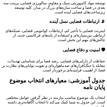
توسعه مواد کامپوزیتی سبک و مقاوم، متالورژی فضایی، پرینت سه
بعدی در فضا و ساخت سازه‌های بزرگ در مدار، کلید توسعه
زیرساخت‌های فضایی آینده است.
📡 ارتباطات فضایی نسل آینده
اینترنت فضایی با تأخیر کم، ارتباطات کوانتومی فضایی، شبکه‌های
ارتباطی بین‌سیاره‌ای و استفاده از باندهای فرکانسی جدید، از
چالش‌های مهم این بخش است.
🛡️ امنیت و دفاع فضایی
حفاظت از دارایی‌های فضایی، رصد فضا برای شناسایی تهدیدات،
مقابله با جنگ‌افزارهای ضدماهواره‌ای و تقویت توانایی‌های نظارت بر
فضا، از اهمیت فزاینده‌ای برخوردار است.
جدول آموزشی: معیارهای انتخاب موضوع
پایان نامه
انتخاب یک موضوع مناسب نیازمند در نظر گرفتن عوامل مختلفی
است. این جدول به شما کمک می‌کند تا انتخاب آگاهانه‌تری داشته
باشید: