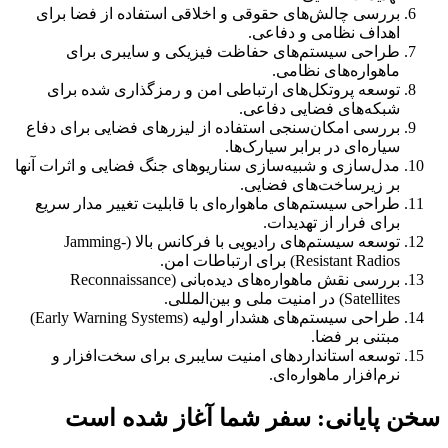
بررسی چالش‌های حقوقی و اخلاقی استفاده از فضا برای
اهداف نظامی و دفاعی.
طراحی سیستم‌های حفاظت فیزیکی و سایبری برای
ماهواره‌های نظامی.
توسعه پروتکل‌های ارتباطی امن و رمزگذاری شده برای
شبکه‌های فضایی دفاعی.
بررسی امکان‌سنجی استفاده از لیزرهای فضایی برای دفاع
سیاره‌ای در برابر سیارک‌ها.
مدل‌سازی و شبیه‌سازی سناریوهای جنگ فضایی و اثرات آنها
بر زیرساخت‌های فضایی.
طراحی سیستم‌های ماهواره‌ای با قابلیت تغییر مدار سریع
برای فرار از تهدیدات.
توسعه سیستم‌های رادیویی با فرکانس بالا (Jamming-
Resistant Radios) برای ارتباطات امن.
بررسی نقش ماهواره‌های دیده‌بانی (Reconnaissance
Satellites) در امنیت ملی و بین‌المللی.
طراحی سیستم‌های هشدار اولیه (Early Warning Systems)
مبتنی بر فضا.
توسعه استانداردهای امنیت سایبری برای سخت‌افزار و
نرم‌افزار ماهواره‌ای.
سخن پایانی: سفر شما آغاز شده است