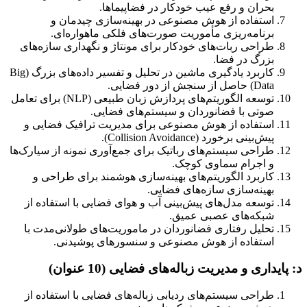
بحران و رفع عیب خودکار در فضاپیماها.
استفاده از هوش مصنوعی در بهینه‌سازی چیدمان و
برنامه‌ریزی مأموریت صورت‌های فلکی ماهواره‌ای.
طراحی ربات‌های خودکار برای مونتاژ و نگهداری سازه‌های
بزرگ در فضا.
کاربرد یادگیری ماشین در تحلیل و تفسیر داده‌های بزرگ (Big
Data) حاصل از سنجش از دور فضایی.
توسعه الگوریتم‌های پردازش زبان طبیعی (NLP) برای تعامل
صوتی با فضانوردان و سیستم‌های فضایی.
استفاده از هوش مصنوعی برای مدیریت ترافیک فضایی و
پیش‌بینی برخورد (Collision Avoidance).
طراحی سیستم‌های رباتیک برای جمع‌آوری نمونه از سیارک‌ها
و اجرام سماوی کوچک.
کاربرد الگوریتم‌های بهینه‌سازی هوشمند برای طراحی و
بهینه‌سازی سازه‌های فضایی.
توسعه مدل‌های پیش‌بینی آب و هوای فضایی با استفاده از
شبکه‌های عصبی عمیق.
تحلیل رفتاری فضانوردان در ماموریت‌های طولانی‌مدت با
استفاده از هوش مصنوعی و سنسورهای پوشیدنی.
د: پایداری و مدیریت زباله‌های فضایی (10 عنوان)
طراحی سیستم‌های ردیابی زباله‌های فضایی با استفاده از