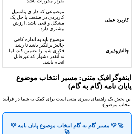
تکرار مکررات باشد.
موضوعی که دارای پتانسیل
کاربردی در صنعت یا حل یک
کاربرد عملی
مشکل واقعی باشد، ارزش
بیشتری دارد.
موضوع باید به اندازه کافی
چالش‌برانگیز باشد تا رشد
چالش‌پذیری
فکری شما را تضمین کند، اما
نه آنقدر دشوار که غیرقابل
انجام باشد.
اینفوگرافیک متنی: مسیر انتخاب موضوع
پایان نامه (گام به گام)
این بخش یک راهنمای بصری متنی است برای کمک به شما در فرآیند
انتخاب موضوع:
🚀 💡 مسیر گام به گام انتخاب موضوع پایان نامه 💡
🚀