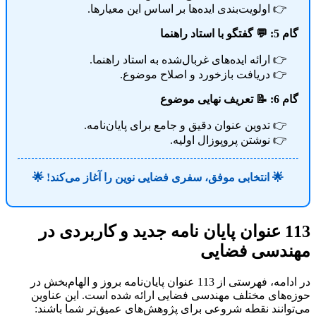
اولویت‌بندی ایده‌ها بر اساس این معیارها.
گام 5: 💬 گفتگو با استاد راهنما
ارائه ایده‌های غربال‌شده به استاد راهنما.
دریافت بازخورد و اصلاح موضوع.
گام 6: 📝 تعریف نهایی موضوع
تدوین عنوان دقیق و جامع برای پایان‌نامه.
نوشتن پروپوزال اولیه.
🌟 انتخابی موفق، سفری فضایی نوین را آغاز می‌کند! 🌟
113 عنوان پایان نامه جدید و کاربردی در
مهندسی فضایی
در ادامه، فهرستی از 113 عنوان پایان‌نامه بروز و الهام‌بخش در
حوزه‌های مختلف مهندسی فضایی ارائه شده است. این عناوین
می‌توانند نقطه شروعی برای پژوهش‌های عمیق‌تر شما باشند: